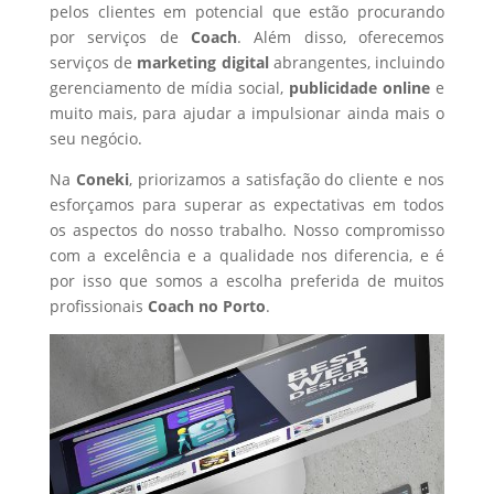
pelos clientes em potencial que estão procurando
por serviços de
Coach
. Além disso, oferecemos
serviços de
marketing digital
abrangentes, incluindo
gerenciamento de mídia social,
publicidade online
e
muito mais, para ajudar a impulsionar ainda mais o
seu negócio.
Na
Coneki
, priorizamos a satisfação do cliente e nos
esforçamos para superar as expectativas em todos
os aspectos do nosso trabalho. Nosso compromisso
com a excelência e a qualidade nos diferencia, e é
por isso que somos a escolha preferida de muitos
profissionais
Coach
no Porto
.