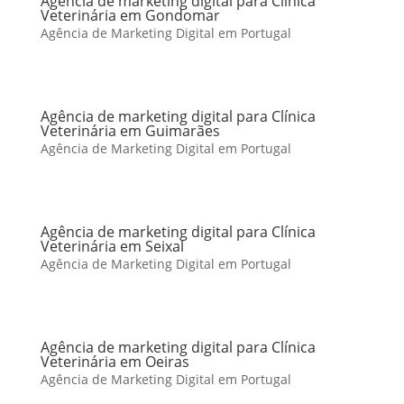
Agência de marketing digital para Clínica
Veterinária em Gondomar
Agência de Marketing Digital em Portugal
Agência de marketing digital para Clínica
Veterinária em Guimarães
Agência de Marketing Digital em Portugal
Agência de marketing digital para Clínica
Veterinária em Seixal
Agência de Marketing Digital em Portugal
Agência de marketing digital para Clínica
Veterinária em Oeiras
Agência de Marketing Digital em Portugal