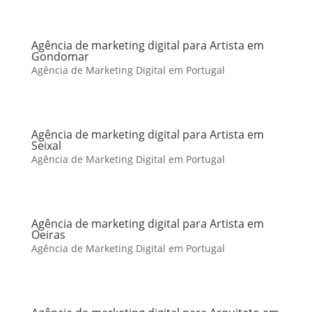
Agência de marketing digital para Artista em
Gondomar
Agência de Marketing Digital em Portugal
Agência de marketing digital para Artista em
Seixal
Agência de Marketing Digital em Portugal
Agência de marketing digital para Artista em
Oeiras
Agência de Marketing Digital em Portugal