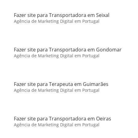
Fazer site para Transportadora em Seixal
Agência de Marketing Digital em Portugal
Fazer site para Transportadora em Gondomar
Agência de Marketing Digital em Portugal
Fazer site para Terapeuta em Guimarães
Agência de Marketing Digital em Portugal
Fazer site para Transportadora em Oeiras
Agência de Marketing Digital em Portugal