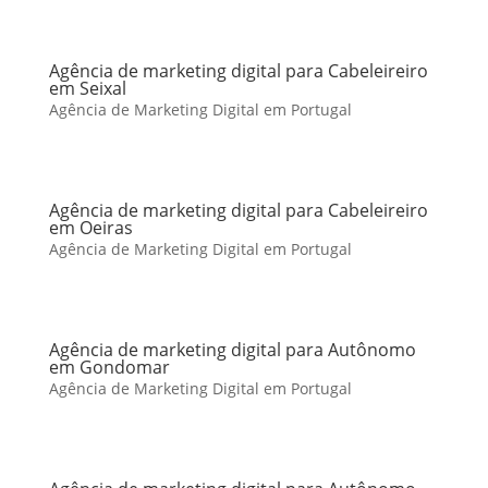
Agência de marketing digital para Cabeleireiro
em Seixal
Agência de Marketing Digital em Portugal
Agência de marketing digital para Cabeleireiro
em Oeiras
Agência de Marketing Digital em Portugal
Agência de marketing digital para Autônomo
em Gondomar
Agência de Marketing Digital em Portugal