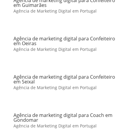
Agência de marketing digital para Confeiteiro
em Guimarães
Agência de Marketing Digital em Portugal
Agência de marketing digital para Confeiteiro
em Oeiras
Agência de Marketing Digital em Portugal
Agência de marketing digital para Confeiteiro
em Seixal
Agência de Marketing Digital em Portugal
Agência de marketing digital para Coach em
Gondomar
Agência de Marketing Digital em Portugal