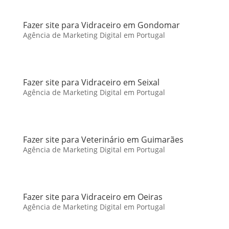
Fazer site para Vidraceiro em Gondomar
Agência de Marketing Digital em Portugal
Fazer site para Vidraceiro em Seixal
Agência de Marketing Digital em Portugal
Fazer site para Veterinário em Guimarães
Agência de Marketing Digital em Portugal
Fazer site para Vidraceiro em Oeiras
Agência de Marketing Digital em Portugal