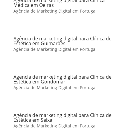
Agência de marketing digital para Clínica
Médica em Oeiras
Agência de Marketing Digital em Portugal
Agência de marketing digital para Clínica de
Estética em Guimarães
Agência de Marketing Digital em Portugal
Agência de marketing digital para Clínica de
Estética em Gondomar
Agência de Marketing Digital em Portugal
Agência de marketing digital para Clínica de
Estética em Seixal
Agência de Marketing Digital em Portugal