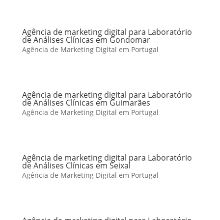
Agência de marketing digital para Laboratório
de Análises Clínicas em Gondomar
Agência de Marketing Digital em Portugal
Agência de marketing digital para Laboratório
de Análises Clínicas em Guimarães
Agência de Marketing Digital em Portugal
Agência de marketing digital para Laboratório
de Análises Clínicas em Seixal
Agência de Marketing Digital em Portugal