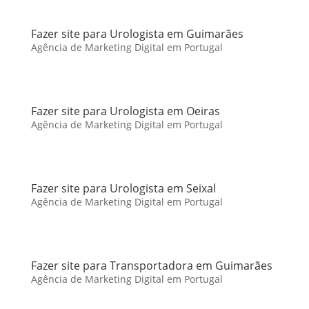
Fazer site para Urologista em Guimarães
Agência de Marketing Digital em Portugal
Fazer site para Urologista em Oeiras
Agência de Marketing Digital em Portugal
Fazer site para Urologista em Seixal
Agência de Marketing Digital em Portugal
Fazer site para Transportadora em Guimarães
Agência de Marketing Digital em Portugal