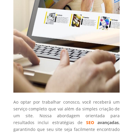
Ao optar por trabalhar conosco, você receberá um
serviço completo que vai além da simples criação de
um site. Nossa abordagem orientada para
resultados inclui estratégias de
SEO
avançadas
,
garantindo que seu site seja facilmente encontrado