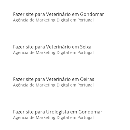
Fazer site para Veterinário em Gondomar
Agência de Marketing Digital em Portugal
Fazer site para Veterinário em Seixal
Agência de Marketing Digital em Portugal
Fazer site para Veterinário em Oeiras
Agência de Marketing Digital em Portugal
Fazer site para Urologista em Gondomar
Agência de Marketing Digital em Portugal