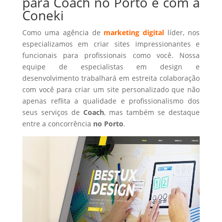
para Coach no Porto é com a
Coneki
Como uma agência de
marketing digital
líder, nos
especializamos em criar sites impressionantes e
funcionais para profissionais como você. Nossa
equipe de especialistas em design e
desenvolvimento trabalhará em estreita colaboração
com você para criar um site personalizado que não
apenas reflita a qualidade e profissionalismo dos
seus serviços de
Coach
, mas também se destaque
entre a concorrência
no Porto
.