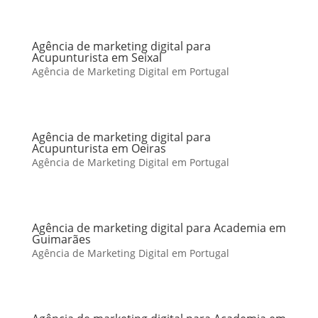
Agência de marketing digital para
Acupunturista em Seixal
Agência de Marketing Digital em Portugal
Agência de marketing digital para
Acupunturista em Oeiras
Agência de Marketing Digital em Portugal
Agência de marketing digital para Academia em
Guimarães
Agência de Marketing Digital em Portugal