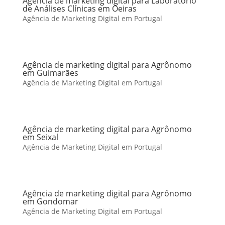
Agência de marketing digital para Laboratório
de Análises Clínicas em Oeiras
Agência de Marketing Digital em Portugal
Agência de marketing digital para Agrônomo
em Guimarães
Agência de Marketing Digital em Portugal
Agência de marketing digital para Agrônomo
em Seixal
Agência de Marketing Digital em Portugal
Agência de marketing digital para Agrônomo
em Gondomar
Agência de Marketing Digital em Portugal