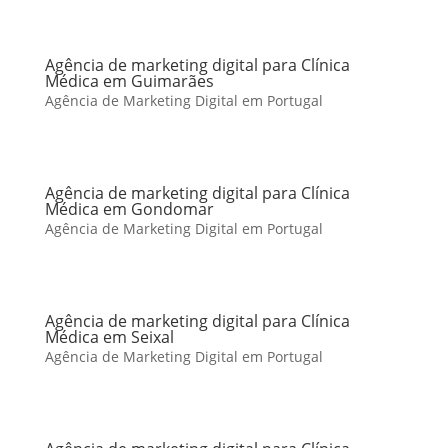
Agência de marketing digital para Clínica
Médica em Guimarães
Agência de Marketing Digital em Portugal
Agência de marketing digital para Clínica
Médica em Gondomar
Agência de Marketing Digital em Portugal
Agência de marketing digital para Clínica
Médica em Seixal
Agência de Marketing Digital em Portugal