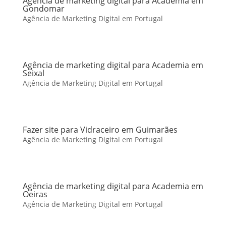
Agência de marketing digital para Academia em
Gondomar
Agência de Marketing Digital em Portugal
Agência de marketing digital para Academia em
Seixal
Agência de Marketing Digital em Portugal
Fazer site para Vidraceiro em Guimarães
Agência de Marketing Digital em Portugal
Agência de marketing digital para Academia em
Oeiras
Agência de Marketing Digital em Portugal