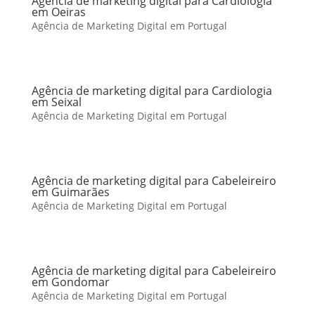
Agência de marketing digital para Cardiologia
em Oeiras
Agência de Marketing Digital em Portugal
Agência de marketing digital para Cardiologia
em Seixal
Agência de Marketing Digital em Portugal
Agência de marketing digital para Cabeleireiro
em Guimarães
Agência de Marketing Digital em Portugal
Agência de marketing digital para Cabeleireiro
em Gondomar
Agência de Marketing Digital em Portugal