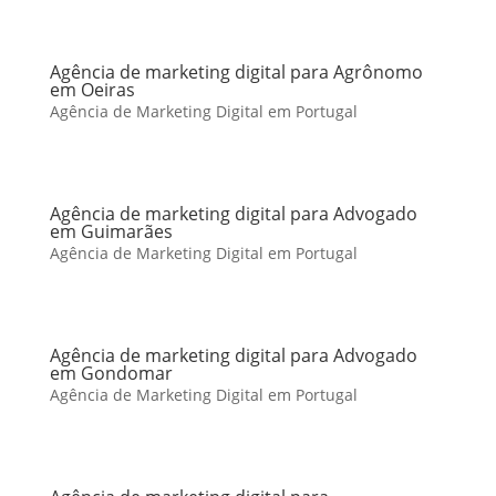
Agência de marketing digital para Agrônomo
em Oeiras
Agência de Marketing Digital em Portugal
Agência de marketing digital para Advogado
em Guimarães
Agência de Marketing Digital em Portugal
Agência de marketing digital para Advogado
em Gondomar
Agência de Marketing Digital em Portugal