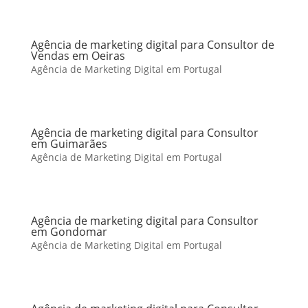
Agência de marketing digital para Consultor de
Vendas em Oeiras
Agência de Marketing Digital em Portugal
Agência de marketing digital para Consultor
em Guimarães
Agência de Marketing Digital em Portugal
Agência de marketing digital para Consultor
em Gondomar
Agência de Marketing Digital em Portugal