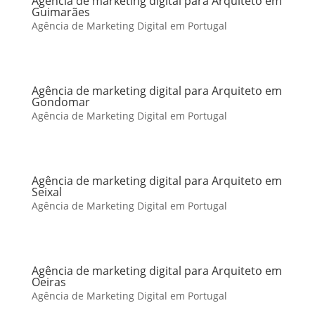
Agência de marketing digital para Arquiteto em
Guimarães
Agência de Marketing Digital em Portugal
Agência de marketing digital para Arquiteto em
Gondomar
Agência de Marketing Digital em Portugal
Agência de marketing digital para Arquiteto em
Seixal
Agência de Marketing Digital em Portugal
Agência de marketing digital para Arquiteto em
Oeiras
Agência de Marketing Digital em Portugal