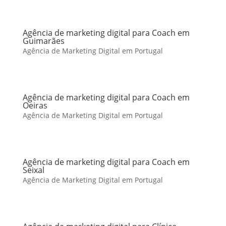
Agência de marketing digital para Coach em
Guimarães
Agência de Marketing Digital em Portugal
Agência de marketing digital para Coach em
Oeiras
Agência de Marketing Digital em Portugal
Agência de marketing digital para Coach em
Seixal
Agência de Marketing Digital em Portugal