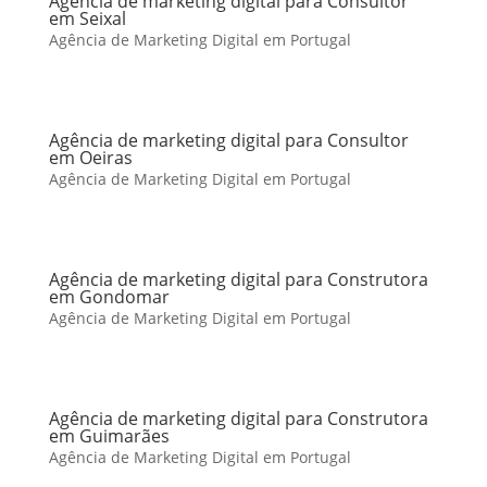
Agência de marketing digital para Consultor
em Seixal
Agência de Marketing Digital em Portugal
Agência de marketing digital para Consultor
em Oeiras
Agência de Marketing Digital em Portugal
Agência de marketing digital para Construtora
em Gondomar
Agência de Marketing Digital em Portugal
Agência de marketing digital para Construtora
em Guimarães
Agência de Marketing Digital em Portugal