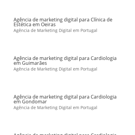
Agência de marketing digital para Clínica de
Estética em Oeiras
Agência de Marketing Digital em Portugal
Agência de marketing digital para Cardiologia
em Guimarães
Agência de Marketing Digital em Portugal
Agência de marketing digital para Cardiologia
em Gondomar
Agência de Marketing Digital em Portugal