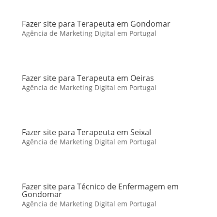
Fazer site para Terapeuta em Gondomar
Agência de Marketing Digital em Portugal
Fazer site para Terapeuta em Oeiras
Agência de Marketing Digital em Portugal
Fazer site para Terapeuta em Seixal
Agência de Marketing Digital em Portugal
Fazer site para Técnico de Enfermagem em
Gondomar
Agência de Marketing Digital em Portugal