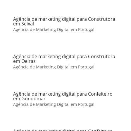
Agência de marketing digital para Construtora
em Seixal
Agência de Marketing Digital em Portugal
Agência de marketing digital para Construtora
em Oeiras
Agência de Marketing Digital em Portugal
Agência de marketing digital para Confeiteiro
em Gondomar
Agência de Marketing Digital em Portugal