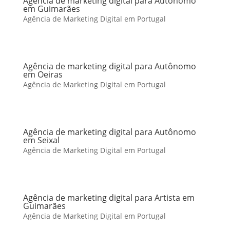
Agência de marketing digital para Autônomo
em Guimarães
Agência de Marketing Digital em Portugal
Agência de marketing digital para Autônomo
em Oeiras
Agência de Marketing Digital em Portugal
Agência de marketing digital para Autônomo
em Seixal
Agência de Marketing Digital em Portugal
Agência de marketing digital para Artista em
Guimarães
Agência de Marketing Digital em Portugal