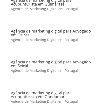
Agência de marketing digital para
Acupunturista em Guimarães
Agência de Marketing Digital em Portugal
Agência de marketing digital para Advogado
em Oeiras
Agência de Marketing Digital em Portugal
Agência de marketing digital para Advogado
em Seixal
Agência de Marketing Digital em Portugal
Agência de marketing digital para
Acupunturista em Gondomar
Agência de Marketing Digital em Portugal