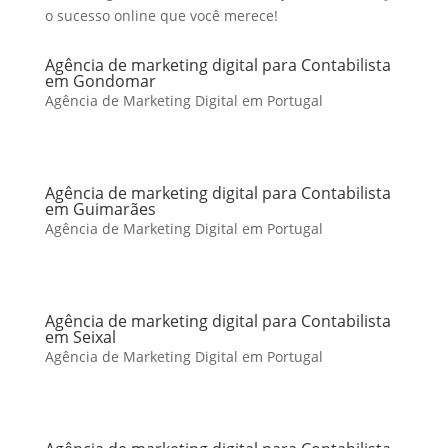
o sucesso online que você merece!
Agência de marketing digital para Contabilista
em Gondomar
Agência de Marketing Digital em Portugal
Agência de marketing digital para Contabilista
em Guimarães
Agência de Marketing Digital em Portugal
Agência de marketing digital para Contabilista
em Seixal
Agência de Marketing Digital em Portugal