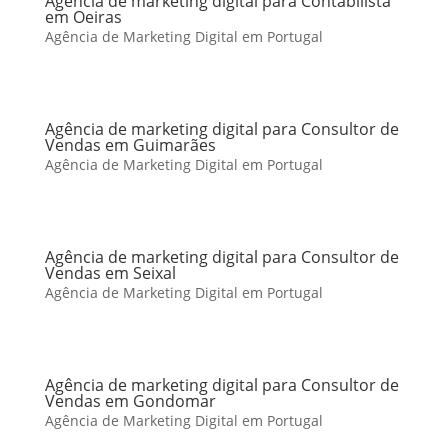
Agência de marketing digital para Contabilista
em Oeiras
Agência de Marketing Digital em Portugal
Agência de marketing digital para Consultor de
Vendas em Guimarães
Agência de Marketing Digital em Portugal
Agência de marketing digital para Consultor de
Vendas em Seixal
Agência de Marketing Digital em Portugal
Agência de marketing digital para Consultor de
Vendas em Gondomar
Agência de Marketing Digital em Portugal