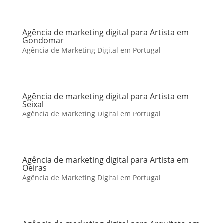
Agência de marketing digital para Artista em
Gondomar
Agência de Marketing Digital em Portugal
Agência de marketing digital para Artista em
Seixal
Agência de Marketing Digital em Portugal
Agência de marketing digital para Artista em
Oeiras
Agência de Marketing Digital em Portugal