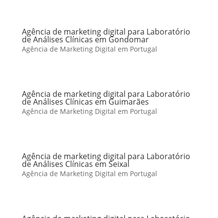
Agência de marketing digital para Laboratório
de Análises Clínicas em Gondomar
Agência de Marketing Digital em Portugal
Agência de marketing digital para Laboratório
de Análises Clínicas em Guimarães
Agência de Marketing Digital em Portugal
Agência de marketing digital para Laboratório
de Análises Clínicas em Seixal
Agência de Marketing Digital em Portugal