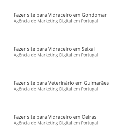
Fazer site para Vidraceiro em Gondomar
Agência de Marketing Digital em Portugal
Fazer site para Vidraceiro em Seixal
Agência de Marketing Digital em Portugal
Fazer site para Veterinário em Guimarães
Agência de Marketing Digital em Portugal
Fazer site para Vidraceiro em Oeiras
Agência de Marketing Digital em Portugal