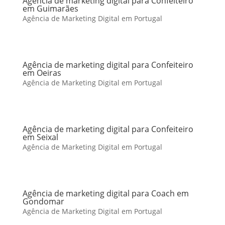
Agência de marketing digital para Confeiteiro
em Guimarães
Agência de Marketing Digital em Portugal
Agência de marketing digital para Confeiteiro
em Oeiras
Agência de Marketing Digital em Portugal
Agência de marketing digital para Confeiteiro
em Seixal
Agência de Marketing Digital em Portugal
Agência de marketing digital para Coach em
Gondomar
Agência de Marketing Digital em Portugal