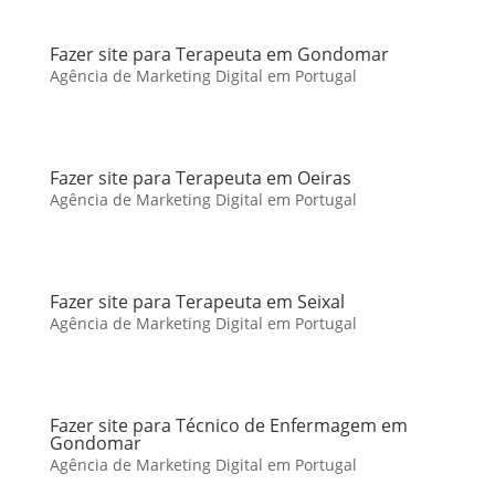
Fazer site para Terapeuta em Gondomar
Agência de Marketing Digital em Portugal
Fazer site para Terapeuta em Oeiras
Agência de Marketing Digital em Portugal
Fazer site para Terapeuta em Seixal
Agência de Marketing Digital em Portugal
Fazer site para Técnico de Enfermagem em
Gondomar
Agência de Marketing Digital em Portugal