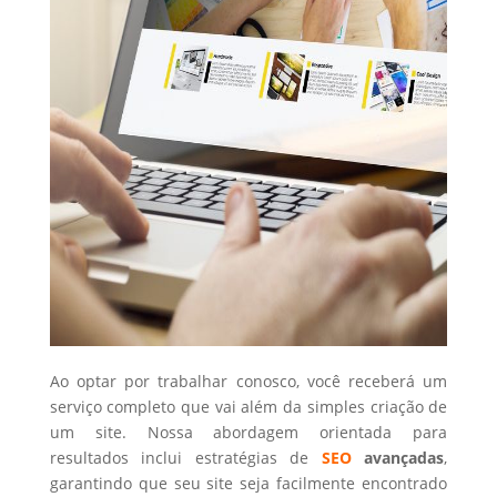
Ao optar por trabalhar conosco, você receberá um
serviço completo que vai além da simples criação de
um site. Nossa abordagem orientada para
resultados inclui estratégias de
SEO
avançadas
,
garantindo que seu site seja facilmente encontrado