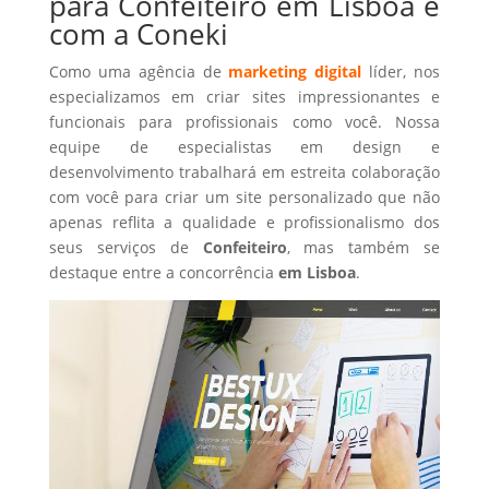
para Confeiteiro em Lisboa é
com a Coneki
Como uma agência de
marketing digital
líder, nos
especializamos em criar sites impressionantes e
funcionais para profissionais como você. Nossa
equipe de especialistas em design e
desenvolvimento trabalhará em estreita colaboração
com você para criar um site personalizado que não
apenas reflita a qualidade e profissionalismo dos
seus serviços de
Confeiteiro
, mas também se
destaque entre a concorrência
em Lisboa
.