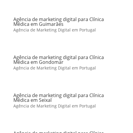
Agência de marketing digital para Clínica
Médica em Guimarães
Agência de Marketing Digital em Portugal
Agência de marketing digital para Clínica
Médica em Gondomar
Agência de Marketing Digital em Portugal
Agência de marketing digital para Clínica
Médica em Seixal
Agência de Marketing Digital em Portugal