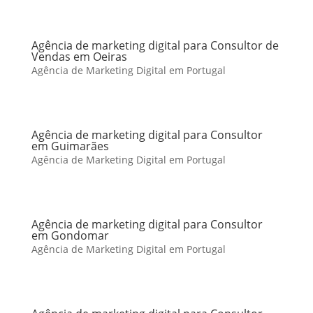
Agência de marketing digital para Consultor de
Vendas em Oeiras
Agência de Marketing Digital em Portugal
Agência de marketing digital para Consultor
em Guimarães
Agência de Marketing Digital em Portugal
Agência de marketing digital para Consultor
em Gondomar
Agência de Marketing Digital em Portugal