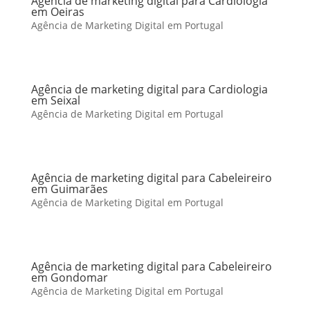
Agência de marketing digital para Cardiologia
em Oeiras
Agência de Marketing Digital em Portugal
Agência de marketing digital para Cardiologia
em Seixal
Agência de Marketing Digital em Portugal
Agência de marketing digital para Cabeleireiro
em Guimarães
Agência de Marketing Digital em Portugal
Agência de marketing digital para Cabeleireiro
em Gondomar
Agência de Marketing Digital em Portugal