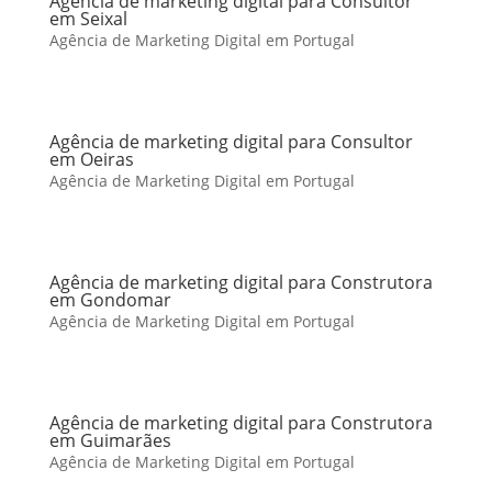
Agência de marketing digital para Consultor
em Seixal
Agência de Marketing Digital em Portugal
Agência de marketing digital para Consultor
em Oeiras
Agência de Marketing Digital em Portugal
Agência de marketing digital para Construtora
em Gondomar
Agência de Marketing Digital em Portugal
Agência de marketing digital para Construtora
em Guimarães
Agência de Marketing Digital em Portugal