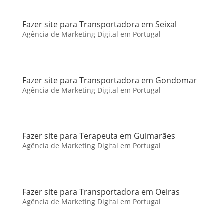
Fazer site para Transportadora em Seixal
Agência de Marketing Digital em Portugal
Fazer site para Transportadora em Gondomar
Agência de Marketing Digital em Portugal
Fazer site para Terapeuta em Guimarães
Agência de Marketing Digital em Portugal
Fazer site para Transportadora em Oeiras
Agência de Marketing Digital em Portugal