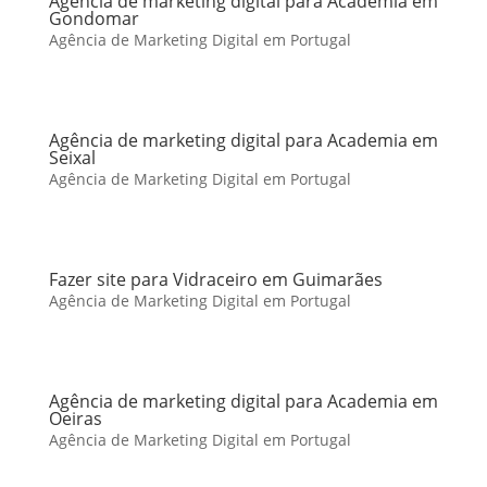
Agência de marketing digital para Academia em
Gondomar
Agência de Marketing Digital em Portugal
Agência de marketing digital para Academia em
Seixal
Agência de Marketing Digital em Portugal
Fazer site para Vidraceiro em Guimarães
Agência de Marketing Digital em Portugal
Agência de marketing digital para Academia em
Oeiras
Agência de Marketing Digital em Portugal