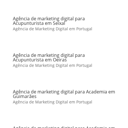
Agência de marketing digital para
Acupunturista em Seixal
Agência de Marketing Digital em Portugal
Agência de marketing digital para
Acupunturista em Oeiras
Agência de Marketing Digital em Portugal
Agência de marketing digital para Academia em
Guimarães
Agência de Marketing Digital em Portugal