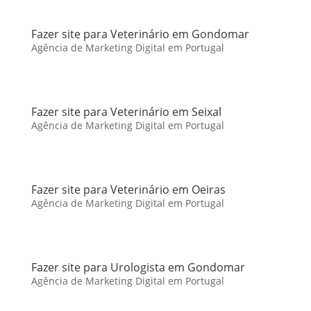
Fazer site para Veterinário em Gondomar
Agência de Marketing Digital em Portugal
Fazer site para Veterinário em Seixal
Agência de Marketing Digital em Portugal
Fazer site para Veterinário em Oeiras
Agência de Marketing Digital em Portugal
Fazer site para Urologista em Gondomar
Agência de Marketing Digital em Portugal