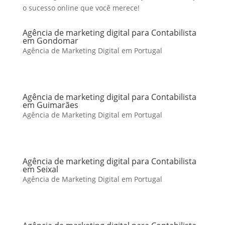
o sucesso online que você merece!
Agência de marketing digital para Contabilista
em Gondomar
Agência de Marketing Digital em Portugal
Agência de marketing digital para Contabilista
em Guimarães
Agência de Marketing Digital em Portugal
Agência de marketing digital para Contabilista
em Seixal
Agência de Marketing Digital em Portugal