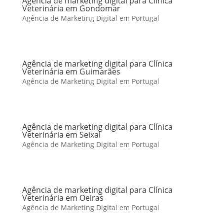
Agência de marketing digital para Clínica
Veterinária em Gondomar
Agência de Marketing Digital em Portugal
Agência de marketing digital para Clínica
Veterinária em Guimarães
Agência de Marketing Digital em Portugal
Agência de marketing digital para Clínica
Veterinária em Seixal
Agência de Marketing Digital em Portugal
Agência de marketing digital para Clínica
Veterinária em Oeiras
Agência de Marketing Digital em Portugal