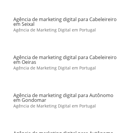
Agência de marketing digital para Cabeleireiro
em Seixal
Agência de Marketing Digital em Portugal
Agência de marketing digital para Cabeleireiro
em Oeiras
Agência de Marketing Digital em Portugal
Agência de marketing digital para Autônomo
em Gondomar
Agência de Marketing Digital em Portugal