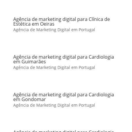
Agência de marketing digital para Clínica de
Estética em Oeiras
Agência de Marketing Digital em Portugal
Agência de marketing digital para Cardiologia
em Guimarães
Agência de Marketing Digital em Portugal
Agência de marketing digital para Cardiologia
em Gondomar
Agência de Marketing Digital em Portugal