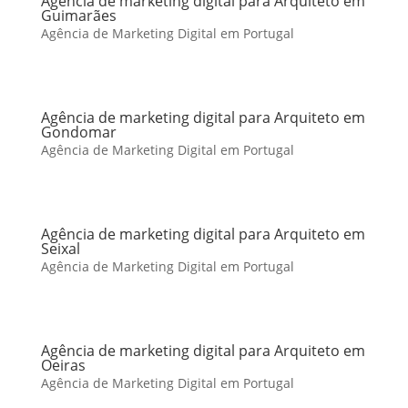
Agência de marketing digital para Arquiteto em
Guimarães
Agência de Marketing Digital em Portugal
Agência de marketing digital para Arquiteto em
Gondomar
Agência de Marketing Digital em Portugal
Agência de marketing digital para Arquiteto em
Seixal
Agência de Marketing Digital em Portugal
Agência de marketing digital para Arquiteto em
Oeiras
Agência de Marketing Digital em Portugal