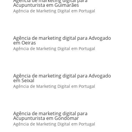
Agência de marketing digital para
Acupunturista em Guimarães
Agência de Marketing Digital em Portugal
Agência de marketing digital para Advogado
em Oeiras
Agência de Marketing Digital em Portugal
Agência de marketing digital para Advogado
em Seixal
Agência de Marketing Digital em Portugal
Agência de marketing digital para
Acupunturista em Gondomar
Agência de Marketing Digital em Portugal