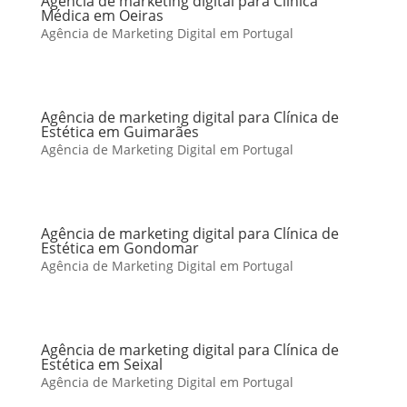
Agência de marketing digital para Clínica
Médica em Oeiras
Agência de Marketing Digital em Portugal
Agência de marketing digital para Clínica de
Estética em Guimarães
Agência de Marketing Digital em Portugal
Agência de marketing digital para Clínica de
Estética em Gondomar
Agência de Marketing Digital em Portugal
Agência de marketing digital para Clínica de
Estética em Seixal
Agência de Marketing Digital em Portugal