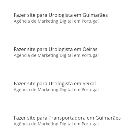
Fazer site para Urologista em Guimarães
Agência de Marketing Digital em Portugal
Fazer site para Urologista em Oeiras
Agência de Marketing Digital em Portugal
Fazer site para Urologista em Seixal
Agência de Marketing Digital em Portugal
Fazer site para Transportadora em Guimarães
Agência de Marketing Digital em Portugal