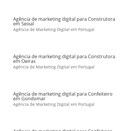
Agência de marketing digital para Construtora
em Seixal
Agência de Marketing Digital em Portugal
Agência de marketing digital para Construtora
em Oeiras
Agência de Marketing Digital em Portugal
Agência de marketing digital para Confeiteiro
em Gondomar
Agência de Marketing Digital em Portugal