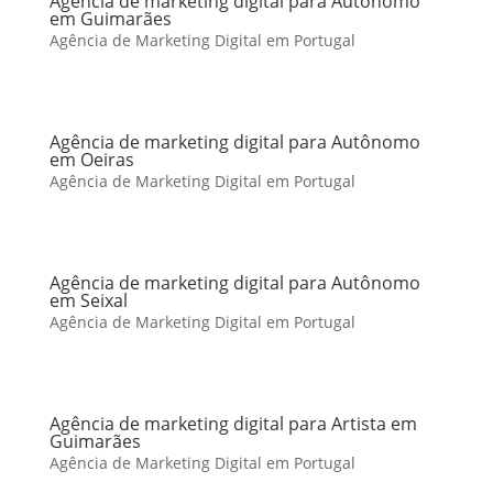
Agência de marketing digital para Autônomo
em Guimarães
Agência de Marketing Digital em Portugal
Agência de marketing digital para Autônomo
em Oeiras
Agência de Marketing Digital em Portugal
Agência de marketing digital para Autônomo
em Seixal
Agência de Marketing Digital em Portugal
Agência de marketing digital para Artista em
Guimarães
Agência de Marketing Digital em Portugal