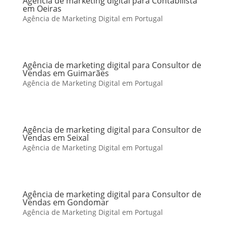
Agência de marketing digital para Contabilista
em Oeiras
Agência de Marketing Digital em Portugal
Agência de marketing digital para Consultor de
Vendas em Guimarães
Agência de Marketing Digital em Portugal
Agência de marketing digital para Consultor de
Vendas em Seixal
Agência de Marketing Digital em Portugal
Agência de marketing digital para Consultor de
Vendas em Gondomar
Agência de Marketing Digital em Portugal