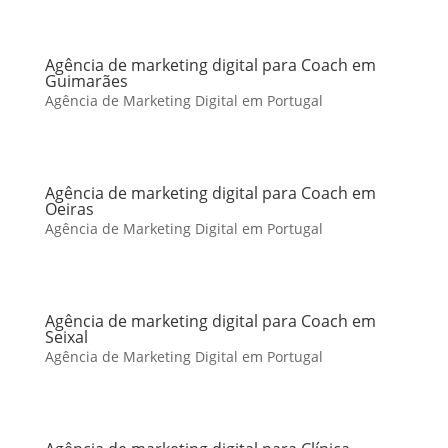
Agência de marketing digital para Coach em
Guimarães
Agência de Marketing Digital em Portugal
Agência de marketing digital para Coach em
Oeiras
Agência de Marketing Digital em Portugal
Agência de marketing digital para Coach em
Seixal
Agência de Marketing Digital em Portugal