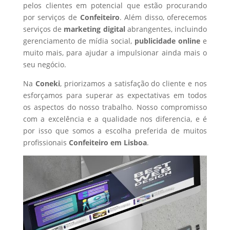
pelos clientes em potencial que estão procurando
por serviços de
Confeiteiro
. Além disso, oferecemos
serviços de
marketing digital
abrangentes, incluindo
gerenciamento de mídia social,
publicidade online
e
muito mais, para ajudar a impulsionar ainda mais o
seu negócio.
Na
Coneki
, priorizamos a satisfação do cliente e nos
esforçamos para superar as expectativas em todos
os aspectos do nosso trabalho. Nosso compromisso
com a excelência e a qualidade nos diferencia, e é
por isso que somos a escolha preferida de muitos
profissionais
Confeiteiro
em Lisboa
.