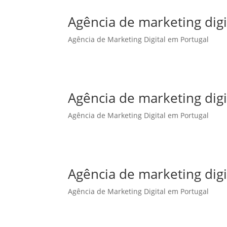
Agência de marketing dig
Agência de Marketing Digital em Portugal
Agência de marketing dig
Agência de Marketing Digital em Portugal
Agência de marketing digi
Agência de Marketing Digital em Portugal