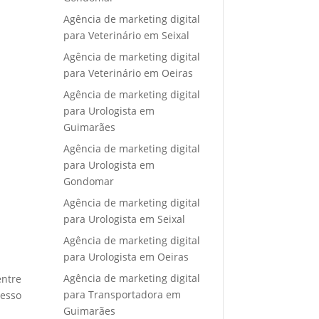
Agência de marketing digital
para Veterinário em Seixal
Agência de marketing digital
para Veterinário em Oeiras
Agência de marketing digital
para Urologista em
Guimarães
Agência de marketing digital
para Urologista em
Gondomar
Agência de marketing digital
para Urologista em Seixal
Agência de marketing digital
para Urologista em Oeiras
Agência de marketing digital
entre
para Transportadora em
cesso
Guimarães