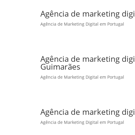
Agência de marketing digi
Agência de Marketing Digital em Portugal
Agência de marketing dig
Guimarães
Agência de Marketing Digital em Portugal
Agência de marketing digi
Agência de Marketing Digital em Portugal