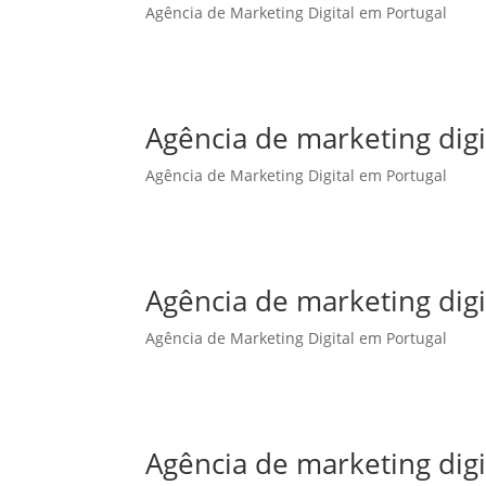
Agência de Marketing Digital em Portugal
Agência de marketing dig
Agência de Marketing Digital em Portugal
Agência de marketing digi
Agência de Marketing Digital em Portugal
Agência de marketing digi