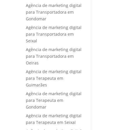
Agência de marketing digital
para Transportadora em
Gondomar
Agência de marketing digital
para Transportadora em
Seixal
Agência de marketing digital
para Transportadora em
Oeiras
Agência de marketing digital
para Terapeuta em
Guimarães
Agência de marketing digital
para Terapeuta em
Gondomar
Agência de marketing digital
para Terapeuta em Seixal