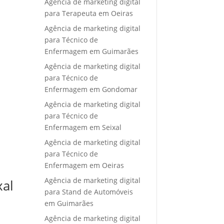
Agência de marketing digital
para Terapeuta em Oeiras
Agência de marketing digital
para Técnico de
Enfermagem em Guimarães
Agência de marketing digital
para Técnico de
Enfermagem em Gondomar
Agência de marketing digital
para Técnico de
Enfermagem em Seixal
Agência de marketing digital
para Técnico de
Enfermagem em Oeiras
Agência de marketing digital
xal
para Stand de Automóveis
em Guimarães
Agência de marketing digital