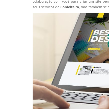
colaboração com você para criar um site per
seus serviços de
Confeiteiro
, mas também se 