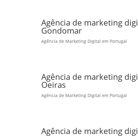
Agência de marketing dig
Gondomar
Agência de Marketing Digital em Portugal
Agência de marketing dig
Oeiras
Agência de Marketing Digital em Portugal
Agência de marketing dig