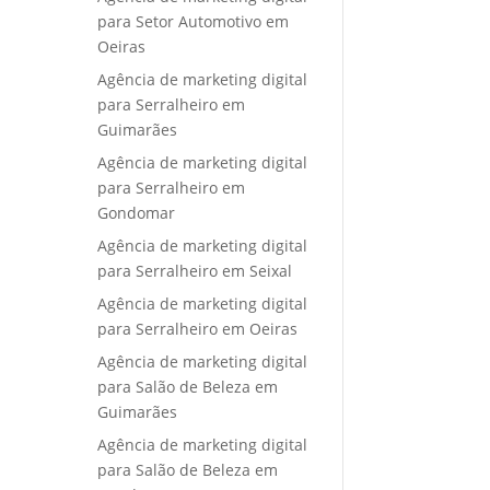
para Setor Automotivo em
Oeiras
Agência de marketing digital
para Serralheiro em
Guimarães
Agência de marketing digital
para Serralheiro em
Gondomar
Agência de marketing digital
para Serralheiro em Seixal
Agência de marketing digital
para Serralheiro em Oeiras
Agência de marketing digital
para Salão de Beleza em
Guimarães
Agência de marketing digital
para Salão de Beleza em