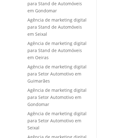
para Stand de Automóveis
em Gondomar
Agência de marketing digital
para Stand de Automóveis
em Seixal
Agência de marketing digital
para Stand de Automóveis
em Oeiras
Agência de marketing digital
para Setor Automotivo em
Guimarães
Agência de marketing digital
para Setor Automotivo em
Gondomar
Agência de marketing digital
para Setor Automotivo em
Seixal
Agência de marketing digital