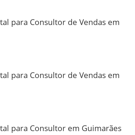
ital para Consultor de Vendas em
ital para Consultor de Vendas em
ital para Consultor em Guimarães