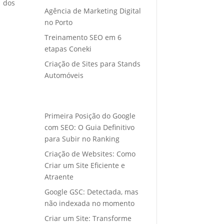
o dos
Agência de Marketing Digital
no Porto
Treinamento SEO em 6
etapas Coneki
Criação de Sites para Stands
Automóveis
Primeira Posição do Google
com SEO: O Guia Definitivo
para Subir no Ranking
Criação de Websites: Como
Criar um Site Eficiente e
Atraente
Google GSC: Detectada, mas
não indexada no momento
Criar um Site: Transforme