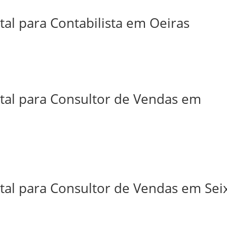
tal para Contabilista em Oeiras
ital para Consultor de Vendas em
tal para Consultor de Vendas em Sei