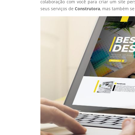
colaboração com você para criar um site per
seus serviços de
Construtora
, mas também se