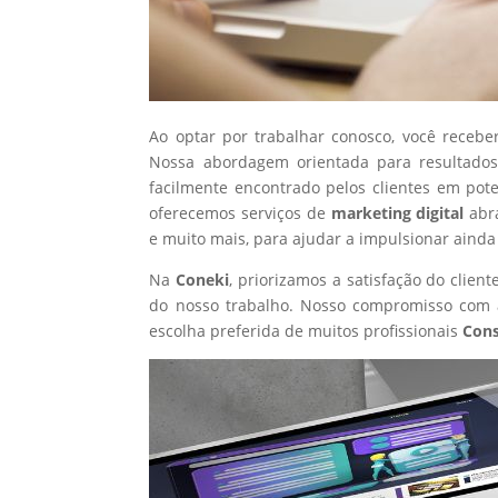
Ao optar por trabalhar conosco, você recebe
Nossa abordagem orientada para resultados
facilmente encontrado pelos clientes em pot
oferecemos serviços de
marketing digital
abr
e muito mais, para ajudar a impulsionar ainda
Na
Coneki
, priorizamos a satisfação do clie
do nosso trabalho. Nosso compromisso com a
escolha preferida de muitos profissionais
Cons