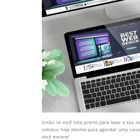
Então, se você está pronto para levar o seu n
conosco hoje mesmo para agendar uma consul
você merece!