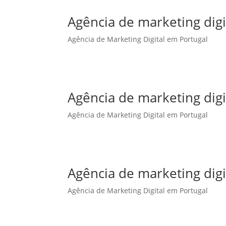
Agência de marketing dig
Agência de Marketing Digital em Portugal
Agência de marketing dig
Agência de Marketing Digital em Portugal
Agência de marketing digi
Agência de Marketing Digital em Portugal