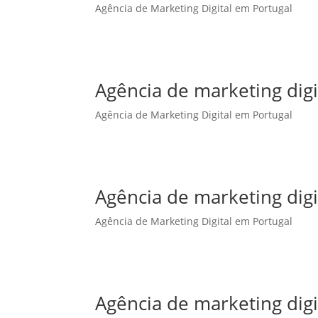
Agência de Marketing Digital em Portugal
Agência de marketing dig
Agência de Marketing Digital em Portugal
Agência de marketing digi
Agência de Marketing Digital em Portugal
Agência de marketing digi