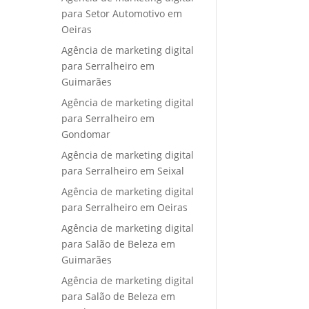
para Setor Automotivo em
Oeiras
Agência de marketing digital
para Serralheiro em
Guimarães
Agência de marketing digital
para Serralheiro em
Gondomar
Agência de marketing digital
para Serralheiro em Seixal
Agência de marketing digital
para Serralheiro em Oeiras
Agência de marketing digital
para Salão de Beleza em
Guimarães
Agência de marketing digital
para Salão de Beleza em