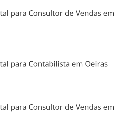
ital para Consultor de Vendas em
tal para Contabilista em Oeiras
ital para Consultor de Vendas em