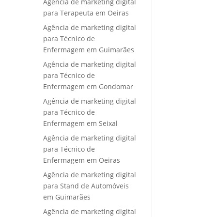
Agência de marketing digital
para Terapeuta em Oeiras
Agência de marketing digital
para Técnico de
Enfermagem em Guimarães
Agência de marketing digital
para Técnico de
Enfermagem em Gondomar
Agência de marketing digital
para Técnico de
Enfermagem em Seixal
Agência de marketing digital
para Técnico de
Enfermagem em Oeiras
Agência de marketing digital
para Stand de Automóveis
em Guimarães
Agência de marketing digital