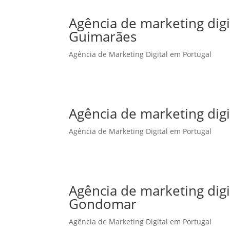
Agência de marketing dig
Guimarães
Agência de Marketing Digital em Portugal
Agência de marketing digi
Agência de Marketing Digital em Portugal
Agência de marketing dig
Gondomar
Agência de Marketing Digital em Portugal