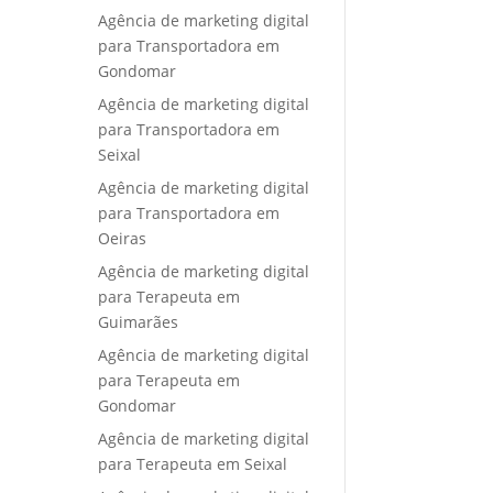
Agência de marketing digital
para Transportadora em
Gondomar
Agência de marketing digital
para Transportadora em
Seixal
Agência de marketing digital
para Transportadora em
Oeiras
Agência de marketing digital
para Terapeuta em
Guimarães
Agência de marketing digital
para Terapeuta em
Gondomar
Agência de marketing digital
para Terapeuta em Seixal