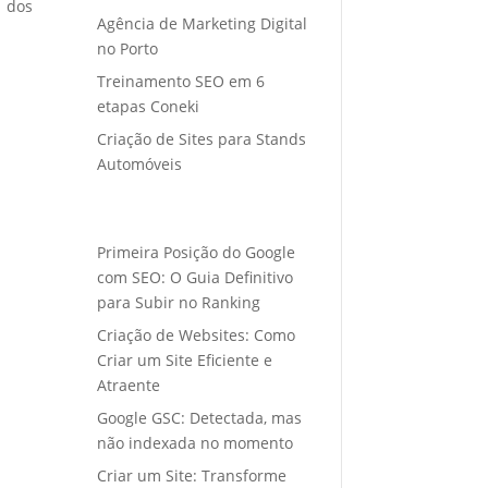
o dos
Agência de Marketing Digital
no Porto
Treinamento SEO em 6
etapas Coneki
Criação de Sites para Stands
Automóveis
Primeira Posição do Google
com SEO: O Guia Definitivo
para Subir no Ranking
Criação de Websites: Como
Criar um Site Eficiente e
Atraente
Google GSC: Detectada, mas
não indexada no momento
Criar um Site: Transforme