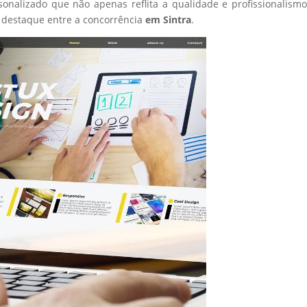
sonalizado que não apenas reflita a qualidade e profissionalism
 destaque entre a concorrência
em Sintra
.