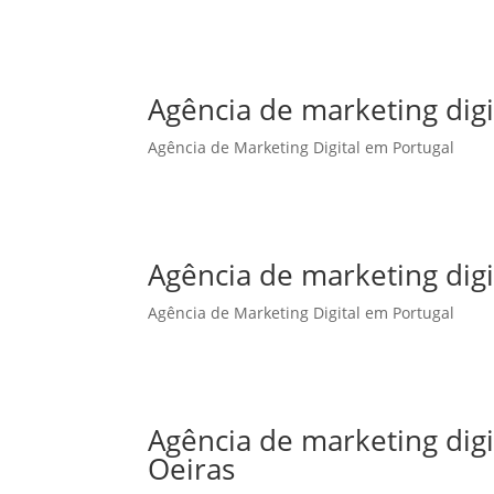
Agência de marketing digi
Agência de Marketing Digital em Portugal
Agência de marketing dig
Agência de Marketing Digital em Portugal
Agência de marketing dig
Oeiras