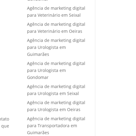
Agência de marketing digital
para Veterinário em Seixal
Agência de marketing digital
para Veterinário em Oeiras
Agência de marketing digital
para Urologista em
Guimarães
Agência de marketing digital
para Urologista em
Gondomar
Agência de marketing digital
para Urologista em Seixal
Agência de marketing digital
para Urologista em Oeiras
Agência de marketing digital
ntato
para Transportadora em
e que
Guimarães