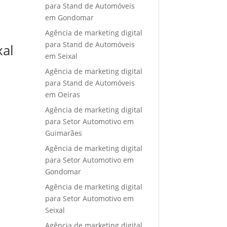
para Stand de Automóveis
em Gondomar
Agência de marketing digital
para Stand de Automóveis
xal
em Seixal
Agência de marketing digital
para Stand de Automóveis
em Oeiras
Agência de marketing digital
para Setor Automotivo em
Guimarães
Agência de marketing digital
para Setor Automotivo em
Gondomar
Agência de marketing digital
para Setor Automotivo em
Seixal
Agência de marketing digital