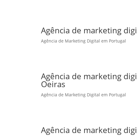
Agência de marketing digi
Agência de Marketing Digital em Portugal
Agência de marketing dig
Oeiras
Agência de Marketing Digital em Portugal
Agência de marketing dig