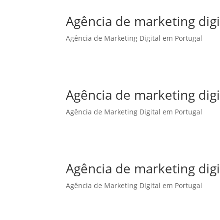
Agência de marketing dig
Agência de Marketing Digital em Portugal
Agência de marketing dig
Agência de Marketing Digital em Portugal
Agência de marketing digi
Agência de Marketing Digital em Portugal