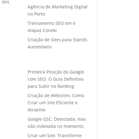
o dos
Agência de Marketing Digital
no Porto
Treinamento SEO em 6
etapas Coneki
Criação de Sites para Stands
Automóveis
Primeira Posição do Google
com SEO: O Guia Definitivo
para Subir no Ranking
Criação de Websites: Como
Criar um Site Eficiente e
Atraente
Google GSC: Detectada, mas
não indexada no momento
Criar um Site: Transforme