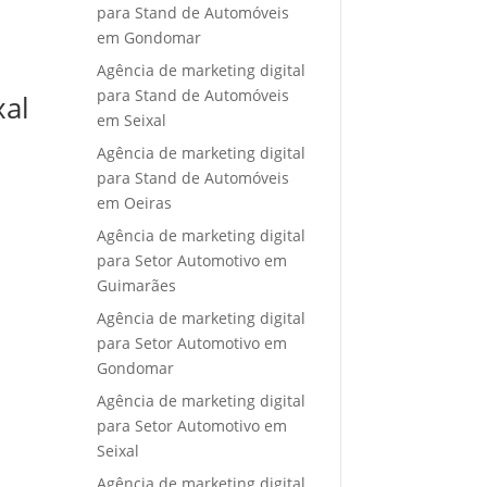
para Stand de Automóveis
em Gondomar
Agência de marketing digital
para Stand de Automóveis
xal
em Seixal
Agência de marketing digital
para Stand de Automóveis
em Oeiras
Agência de marketing digital
para Setor Automotivo em
Guimarães
Agência de marketing digital
para Setor Automotivo em
Gondomar
Agência de marketing digital
para Setor Automotivo em
Seixal
Agência de marketing digital