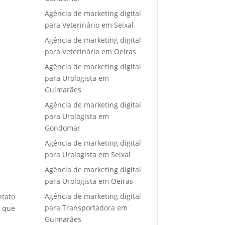
Agência de marketing digital
para Veterinário em Seixal
Agência de marketing digital
para Veterinário em Oeiras
Agência de marketing digital
para Urologista em
Guimarães
Agência de marketing digital
para Urologista em
Gondomar
Agência de marketing digital
para Urologista em Seixal
Agência de marketing digital
para Urologista em Oeiras
Agência de marketing digital
ntato
para Transportadora em
e que
Guimarães