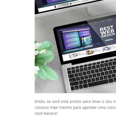
Então, se você está pronto para levar o seu 
conosco hoje mesmo para agendar uma consul
você merece!