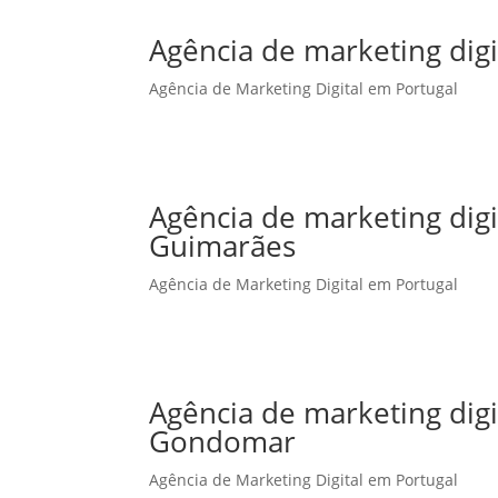
Agência de marketing digi
Agência de Marketing Digital em Portugal
Agência de marketing dig
Guimarães
Agência de Marketing Digital em Portugal
Agência de marketing dig
Gondomar
Agência de Marketing Digital em Portugal