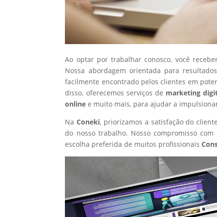
Ao optar por trabalhar conosco, você recebe
Nossa abordagem orientada para resultados
facilmente encontrado pelos clientes em pote
disso, oferecemos serviços de
marketing digi
online
e muito mais, para ajudar a impulsiona
Na
Coneki
, priorizamos a satisfação do clie
do nosso trabalho. Nosso compromisso com a
escolha preferida de muitos profissionais
Cons