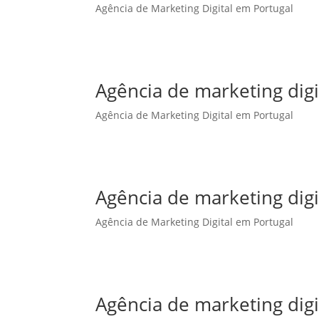
Agência de Marketing Digital em Portugal
Agência de marketing dig
Agência de Marketing Digital em Portugal
Agência de marketing digi
Agência de Marketing Digital em Portugal
Agência de marketing digi