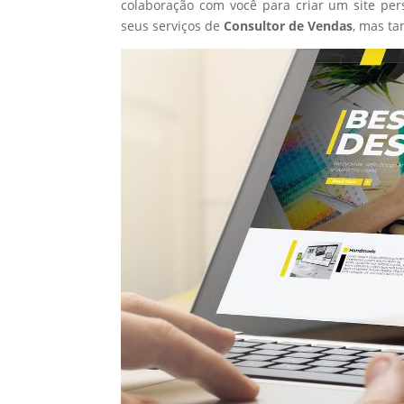
colaboração com você para criar um site per
seus serviços de
Consultor de Vendas
, mas t