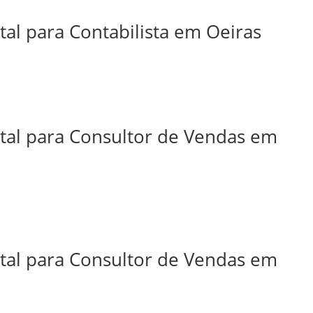
tal para Contabilista em Oeiras
ital para Consultor de Vendas em
ital para Consultor de Vendas em