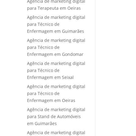
Agência de marketing digital
para Terapeuta em Oeiras
Agência de marketing digital
para Técnico de
Enfermagem em Guimarães
Agência de marketing digital
para Técnico de
Enfermagem em Gondomar
Agência de marketing digital
para Técnico de
Enfermagem em Seixal
Agência de marketing digital
para Técnico de
Enfermagem em Oeiras
Agência de marketing digital
para Stand de Automóveis
em Guimarães
Agência de marketing digital