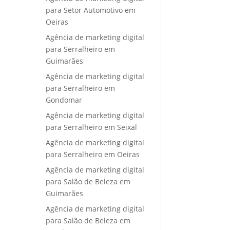
para Setor Automotivo em
Oeiras
Agência de marketing digital
para Serralheiro em
Guimarães
Agência de marketing digital
para Serralheiro em
Gondomar
Agência de marketing digital
para Serralheiro em Seixal
Agência de marketing digital
para Serralheiro em Oeiras
Agência de marketing digital
para Salão de Beleza em
Guimarães
Agência de marketing digital
para Salão de Beleza em