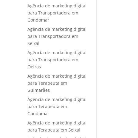
Agência de marketing digital
para Transportadora em
Gondomar
Agência de marketing digital
para Transportadora em
Seixal
Agência de marketing digital
para Transportadora em
Oeiras
Agência de marketing digital
para Terapeuta em
Guimarães
Agência de marketing digital
para Terapeuta em
Gondomar
Agência de marketing digital
para Terapeuta em Seixal