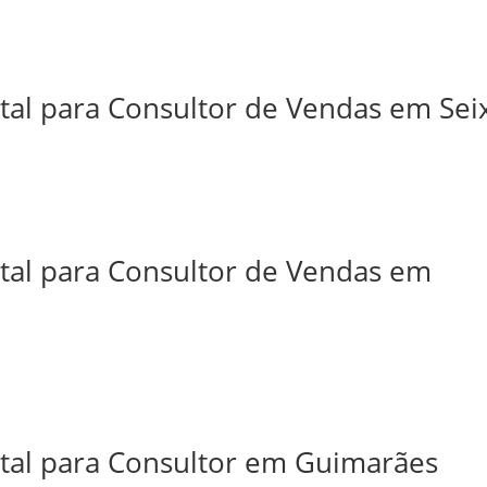
tal para Consultor de Vendas em Sei
ital para Consultor de Vendas em
ital para Consultor em Guimarães