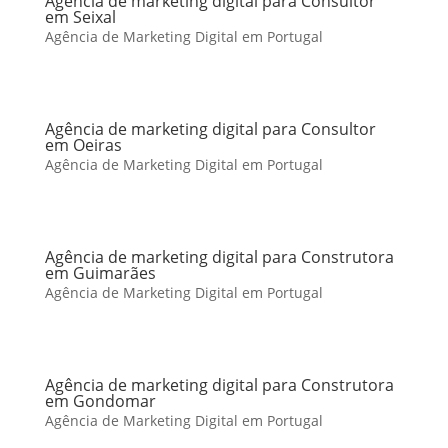
Agência de marketing digital para Consultor
em Seixal
Agência de Marketing Digital em Portugal
Agência de marketing digital para Consultor
em Oeiras
Agência de Marketing Digital em Portugal
Agência de marketing digital para Construtora
em Guimarães
Agência de Marketing Digital em Portugal
Agência de marketing digital para Construtora
em Gondomar
Agência de Marketing Digital em Portugal