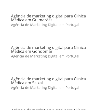
Agência de marketing digital para Clínica
Médica em Guimarães
Agência de Marketing Digital em Portugal
Agência de marketing digital para Clínica
Médica em Gondomar
Agência de Marketing Digital em Portugal
Agência de marketing digital para Clínica
Médica em Seixal
Agência de Marketing Digital em Portugal