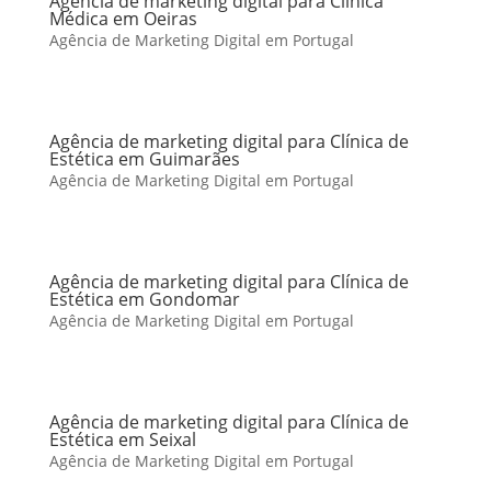
Agência de marketing digital para Clínica
Médica em Oeiras
Agência de Marketing Digital em Portugal
Agência de marketing digital para Clínica de
Estética em Guimarães
Agência de Marketing Digital em Portugal
Agência de marketing digital para Clínica de
Estética em Gondomar
Agência de Marketing Digital em Portugal
Agência de marketing digital para Clínica de
Estética em Seixal
Agência de Marketing Digital em Portugal