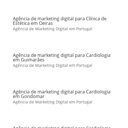
Agência de marketing digital para Clínica de
Estética em Oeiras
Agência de Marketing Digital em Portugal
Agência de marketing digital para Cardiologia
em Guimarães
Agência de Marketing Digital em Portugal
Agência de marketing digital para Cardiologia
em Gondomar
Agência de Marketing Digital em Portugal