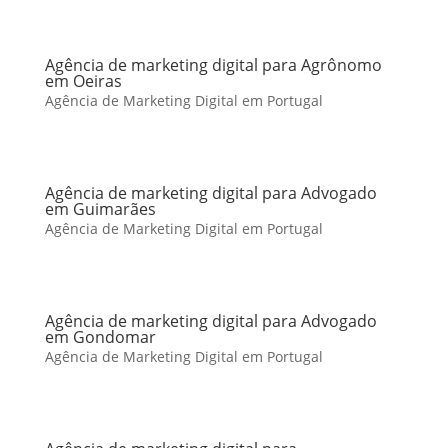
Agência de marketing digital para Agrônomo
em Oeiras
Agência de Marketing Digital em Portugal
Agência de marketing digital para Advogado
em Guimarães
Agência de Marketing Digital em Portugal
Agência de marketing digital para Advogado
em Gondomar
Agência de Marketing Digital em Portugal