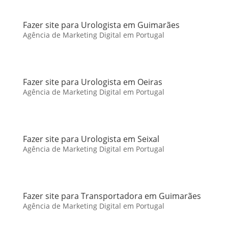
Fazer site para Urologista em Guimarães
Agência de Marketing Digital em Portugal
Fazer site para Urologista em Oeiras
Agência de Marketing Digital em Portugal
Fazer site para Urologista em Seixal
Agência de Marketing Digital em Portugal
Fazer site para Transportadora em Guimarães
Agência de Marketing Digital em Portugal