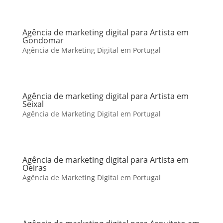
Agência de marketing digital para Artista em
Gondomar
Agência de Marketing Digital em Portugal
Agência de marketing digital para Artista em
Seixal
Agência de Marketing Digital em Portugal
Agência de marketing digital para Artista em
Oeiras
Agência de Marketing Digital em Portugal