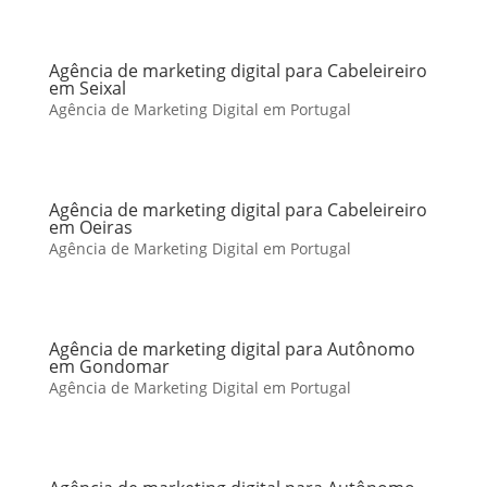
Agência de marketing digital para Cabeleireiro
em Seixal
Agência de Marketing Digital em Portugal
Agência de marketing digital para Cabeleireiro
em Oeiras
Agência de Marketing Digital em Portugal
Agência de marketing digital para Autônomo
em Gondomar
Agência de Marketing Digital em Portugal