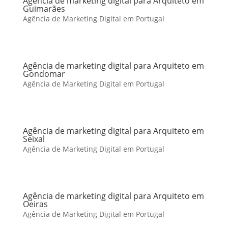
Agência de marketing digital para Arquiteto em
Guimarães
Agência de Marketing Digital em Portugal
Agência de marketing digital para Arquiteto em
Gondomar
Agência de Marketing Digital em Portugal
Agência de marketing digital para Arquiteto em
Seixal
Agência de Marketing Digital em Portugal
Agência de marketing digital para Arquiteto em
Oeiras
Agência de Marketing Digital em Portugal