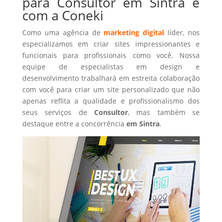
para Consultor em Sintra é
com a Coneki
Como uma agência de
marketing digital
líder, nos
especializamos em criar sites impressionantes e
funcionais para profissionais como você. Nossa
equipe de especialistas em design e
desenvolvimento trabalhará em estreita colaboração
com você para criar um site personalizado que não
apenas reflita a qualidade e profissionalismo dos
seus serviços de
Consultor
, mas também se
destaque entre a concorrência
em Sintra
.