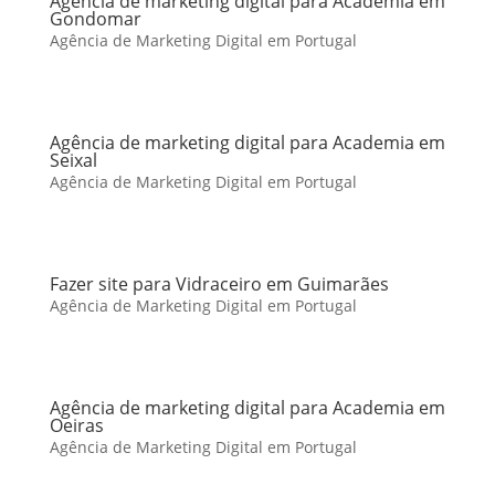
Agência de marketing digital para Academia em
Gondomar
Agência de Marketing Digital em Portugal
Agência de marketing digital para Academia em
Seixal
Agência de Marketing Digital em Portugal
Fazer site para Vidraceiro em Guimarães
Agência de Marketing Digital em Portugal
Agência de marketing digital para Academia em
Oeiras
Agência de Marketing Digital em Portugal