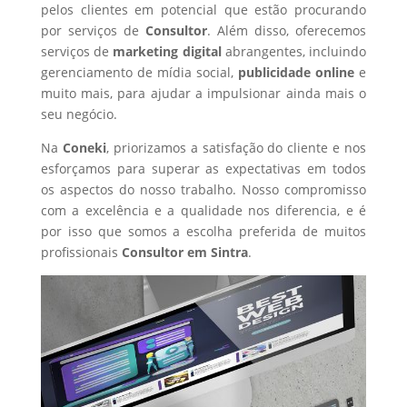
pelos clientes em potencial que estão procurando
por serviços de
Consultor
. Além disso, oferecemos
serviços de
marketing digital
abrangentes, incluindo
gerenciamento de mídia social,
publicidade online
e
muito mais, para ajudar a impulsionar ainda mais o
seu negócio.
Na
Coneki
, priorizamos a satisfação do cliente e nos
esforçamos para superar as expectativas em todos
os aspectos do nosso trabalho. Nosso compromisso
com a excelência e a qualidade nos diferencia, e é
por isso que somos a escolha preferida de muitos
profissionais
Consultor
em Sintra
.