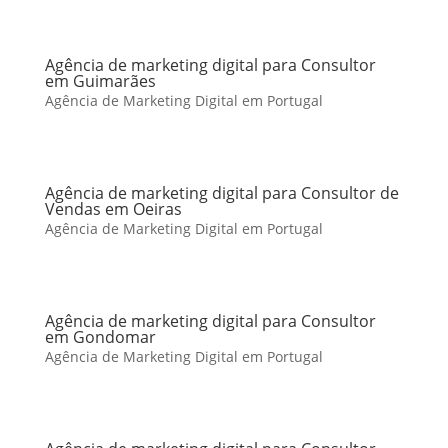
Agência de marketing digital para Consultor
em Guimarães
Agência de Marketing Digital em Portugal
Agência de marketing digital para Consultor de
Vendas em Oeiras
Agência de Marketing Digital em Portugal
Agência de marketing digital para Consultor
em Gondomar
Agência de Marketing Digital em Portugal