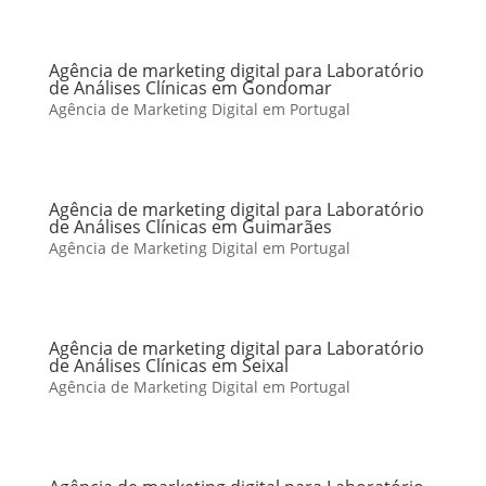
Agência de marketing digital para Laboratório
de Análises Clínicas em Gondomar
Agência de Marketing Digital em Portugal
Agência de marketing digital para Laboratório
de Análises Clínicas em Guimarães
Agência de Marketing Digital em Portugal
Agência de marketing digital para Laboratório
de Análises Clínicas em Seixal
Agência de Marketing Digital em Portugal