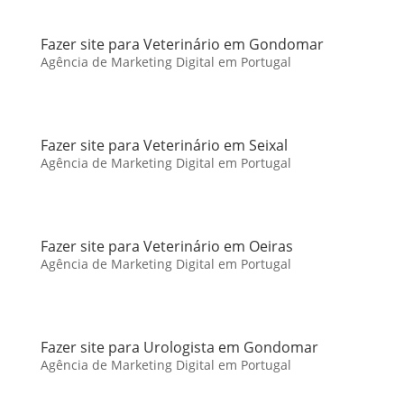
Fazer site para Veterinário em Gondomar
Agência de Marketing Digital em Portugal
Fazer site para Veterinário em Seixal
Agência de Marketing Digital em Portugal
Fazer site para Veterinário em Oeiras
Agência de Marketing Digital em Portugal
Fazer site para Urologista em Gondomar
Agência de Marketing Digital em Portugal