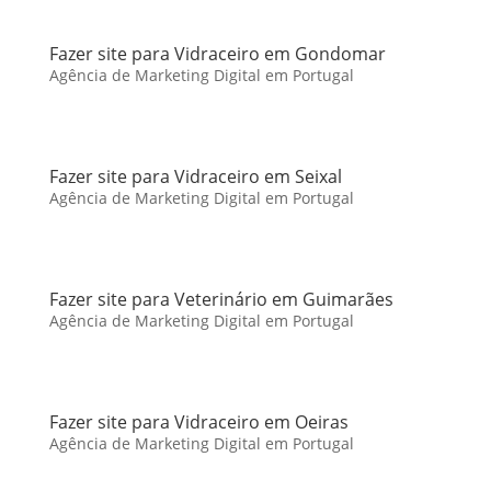
Fazer site para Vidraceiro em Gondomar
Agência de Marketing Digital em Portugal
Fazer site para Vidraceiro em Seixal
Agência de Marketing Digital em Portugal
Fazer site para Veterinário em Guimarães
Agência de Marketing Digital em Portugal
Fazer site para Vidraceiro em Oeiras
Agência de Marketing Digital em Portugal