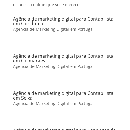
o sucesso online que você merece!
Agência de marketing digital para Contabilista
em Gondomar
Agência de Marketing Digital em Portugal
Agência de marketing digital para Contabilista
em Guimarães
Agência de Marketing Digital em Portugal
Agência de marketing digital para Contabilista
em Seixal
Agência de Marketing Digital em Portugal