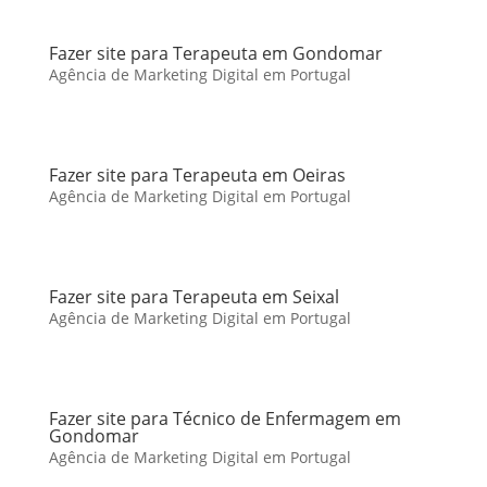
Fazer site para Terapeuta em Gondomar
Agência de Marketing Digital em Portugal
Fazer site para Terapeuta em Oeiras
Agência de Marketing Digital em Portugal
Fazer site para Terapeuta em Seixal
Agência de Marketing Digital em Portugal
Fazer site para Técnico de Enfermagem em
Gondomar
Agência de Marketing Digital em Portugal