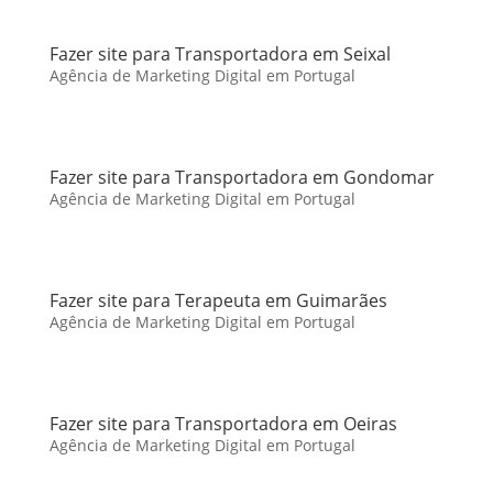
Fazer site para Transportadora em Seixal
Agência de Marketing Digital em Portugal
Fazer site para Transportadora em Gondomar
Agência de Marketing Digital em Portugal
Fazer site para Terapeuta em Guimarães
Agência de Marketing Digital em Portugal
Fazer site para Transportadora em Oeiras
Agência de Marketing Digital em Portugal