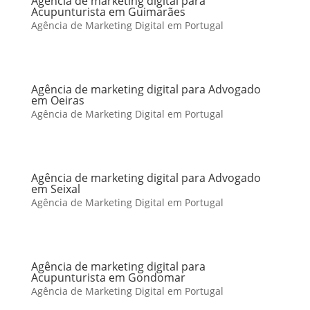
Agência de marketing digital para
Acupunturista em Guimarães
Agência de Marketing Digital em Portugal
Agência de marketing digital para Advogado
em Oeiras
Agência de Marketing Digital em Portugal
Agência de marketing digital para Advogado
em Seixal
Agência de Marketing Digital em Portugal
Agência de marketing digital para
Acupunturista em Gondomar
Agência de Marketing Digital em Portugal