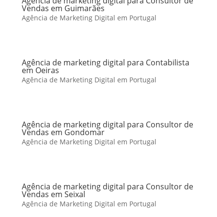
Agência de marketing digital para Consultor de
Vendas em Guimarães
Agência de Marketing Digital em Portugal
Agência de marketing digital para Contabilista
em Oeiras
Agência de Marketing Digital em Portugal
Agência de marketing digital para Consultor de
Vendas em Gondomar
Agência de Marketing Digital em Portugal
Agência de marketing digital para Consultor de
Vendas em Seixal
Agência de Marketing Digital em Portugal