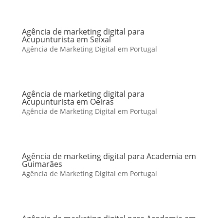
Agência de marketing digital para
Acupunturista em Seixal
Agência de Marketing Digital em Portugal
Agência de marketing digital para
Acupunturista em Oeiras
Agência de Marketing Digital em Portugal
Agência de marketing digital para Academia em
Guimarães
Agência de Marketing Digital em Portugal