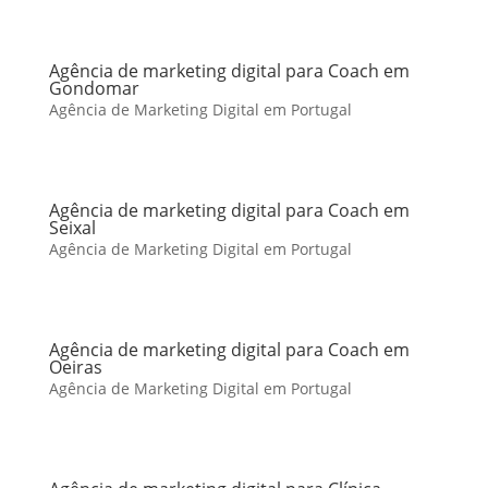
Agência de marketing digital para Coach em
Gondomar
Agência de Marketing Digital em Portugal
Agência de marketing digital para Coach em
Seixal
Agência de Marketing Digital em Portugal
Agência de marketing digital para Coach em
Oeiras
Agência de Marketing Digital em Portugal