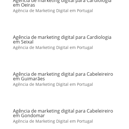
Agência de marketing digital para Cardiologia
em Oeiras
Agência de Marketing Digital em Portugal
Agência de marketing digital para Cardiologia
em Seixal
Agência de Marketing Digital em Portugal
Agência de marketing digital para Cabeleireiro
em Guimarães
Agência de Marketing Digital em Portugal
Agência de marketing digital para Cabeleireiro
em Gondomar
Agência de Marketing Digital em Portugal