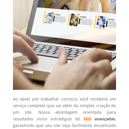
Ao optar por trabalhar conosco, você receberá um
serviço completo que vai além da simples criação de
um site. Nossa abordagem orientada para
resultados inclui estratégias de
SEO
avançadas
,
garantindo que seu site seja facilmente encontrado