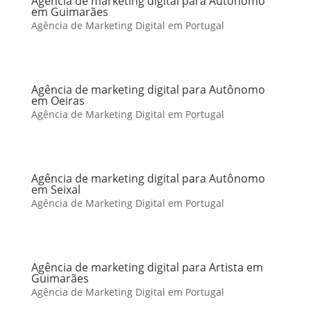
Agência de marketing digital para Autônomo
em Guimarães
Agência de Marketing Digital em Portugal
Agência de marketing digital para Autônomo
em Oeiras
Agência de Marketing Digital em Portugal
Agência de marketing digital para Autônomo
em Seixal
Agência de Marketing Digital em Portugal
Agência de marketing digital para Artista em
Guimarães
Agência de Marketing Digital em Portugal