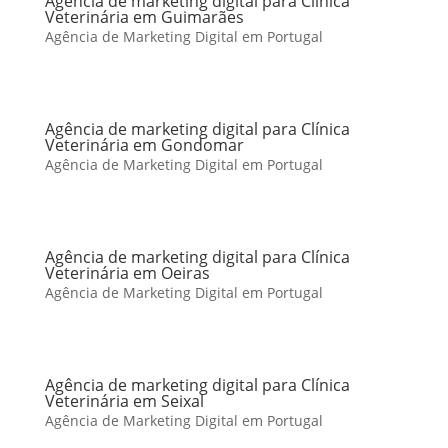
Agência de marketing digital para Clínica
Veterinária em Guimarães
Agência de Marketing Digital em Portugal
Agência de marketing digital para Clínica
Veterinária em Gondomar
Agência de Marketing Digital em Portugal
Agência de marketing digital para Clínica
Veterinária em Oeiras
Agência de Marketing Digital em Portugal
Agência de marketing digital para Clínica
Veterinária em Seixal
Agência de Marketing Digital em Portugal