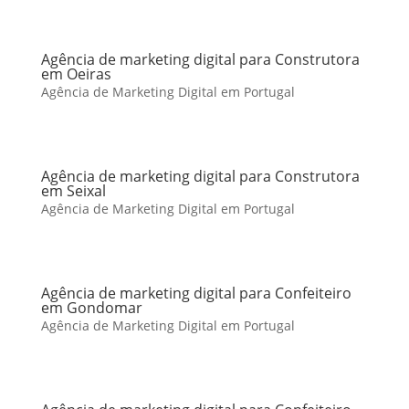
Agência de marketing digital para Construtora
em Oeiras
Agência de Marketing Digital em Portugal
Agência de marketing digital para Construtora
em Seixal
Agência de Marketing Digital em Portugal
Agência de marketing digital para Confeiteiro
em Gondomar
Agência de Marketing Digital em Portugal