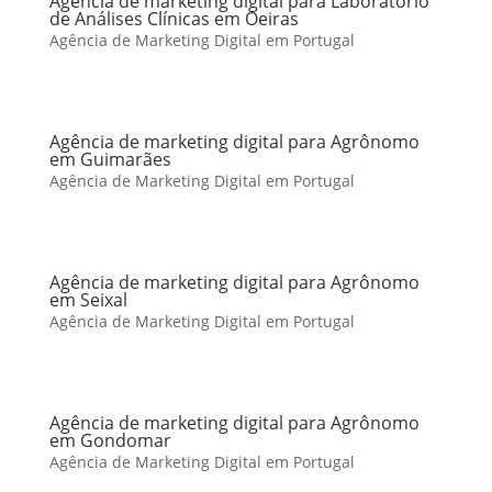
Agência de marketing digital para Laboratório
de Análises Clínicas em Oeiras
Agência de Marketing Digital em Portugal
Agência de marketing digital para Agrônomo
em Guimarães
Agência de Marketing Digital em Portugal
Agência de marketing digital para Agrônomo
em Seixal
Agência de Marketing Digital em Portugal
Agência de marketing digital para Agrônomo
em Gondomar
Agência de Marketing Digital em Portugal