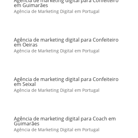
Agência de marketing digital para Confeiteiro
em Guimarães
Agência de Marketing Digital em Portugal
Agência de marketing digital para Confeiteiro
em Oeiras
Agência de Marketing Digital em Portugal
Agência de marketing digital para Confeiteiro
em Seixal
Agência de Marketing Digital em Portugal
Agência de marketing digital para Coach em
Guimarães
Agência de Marketing Digital em Portugal