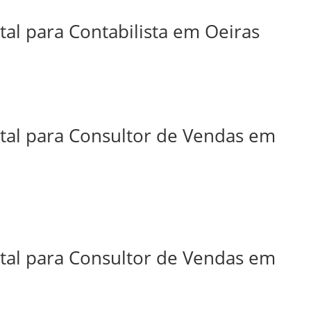
tal para Contabilista em Oeiras
ital para Consultor de Vendas em
ital para Consultor de Vendas em