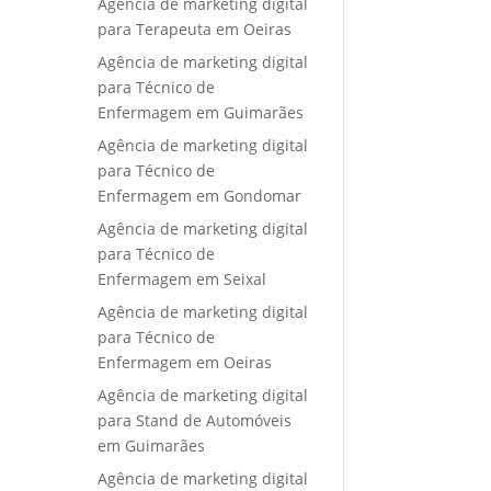
Agência de marketing digital
para Terapeuta em Oeiras
Agência de marketing digital
para Técnico de
Enfermagem em Guimarães
Agência de marketing digital
para Técnico de
Enfermagem em Gondomar
Agência de marketing digital
para Técnico de
Enfermagem em Seixal
Agência de marketing digital
para Técnico de
Enfermagem em Oeiras
Agência de marketing digital
para Stand de Automóveis
em Guimarães
Agência de marketing digital