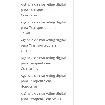
Agência de marketing digital
para Transportadora em
Gondomar
Agência de marketing digital
para Transportadora em
Seixal
Agência de marketing digital
para Transportadora em
Oeiras
Agência de marketing digital
para Terapeuta em
Guimarães
Agência de marketing digital
para Terapeuta em
Gondomar
Agência de marketing digital
para Terapeuta em Seixal