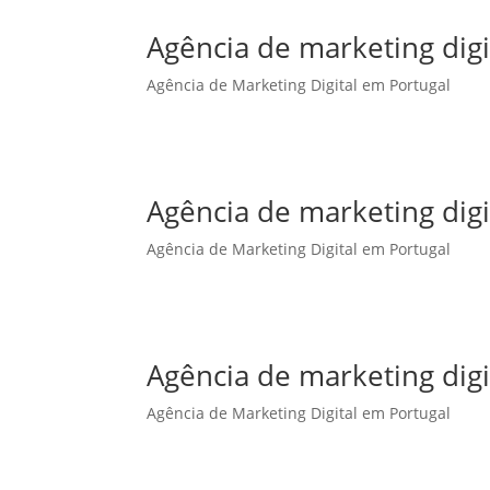
Agência de marketing dig
Agência de Marketing Digital em Portugal
Agência de marketing dig
Agência de Marketing Digital em Portugal
Agência de marketing digi
Agência de Marketing Digital em Portugal