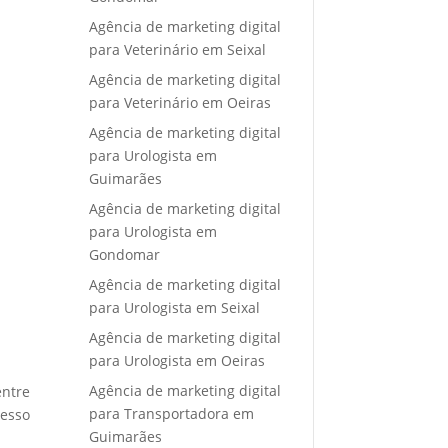
Agência de marketing digital
para Veterinário em Seixal
Agência de marketing digital
para Veterinário em Oeiras
Agência de marketing digital
para Urologista em
Guimarães
Agência de marketing digital
para Urologista em
Gondomar
Agência de marketing digital
para Urologista em Seixal
Agência de marketing digital
para Urologista em Oeiras
Agência de marketing digital
entre
para Transportadora em
cesso
Guimarães