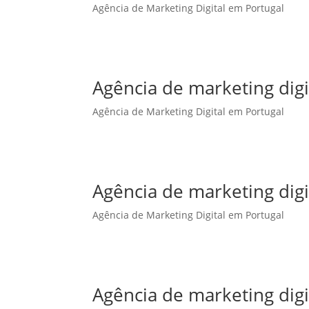
Agência de Marketing Digital em Portugal
Agência de marketing dig
Agência de Marketing Digital em Portugal
Agência de marketing digi
Agência de Marketing Digital em Portugal
Agência de marketing digi