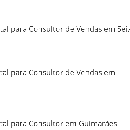
tal para Consultor de Vendas em Sei
ital para Consultor de Vendas em
ital para Consultor em Guimarães