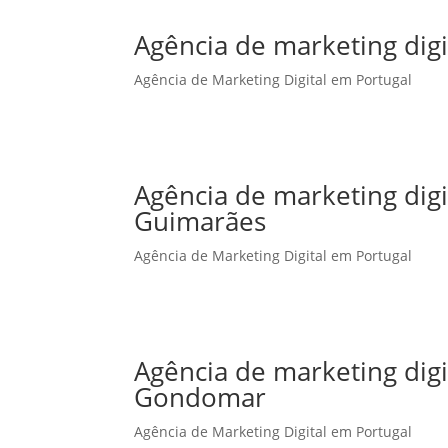
Agência de marketing digi
Agência de Marketing Digital em Portugal
Agência de marketing dig
Guimarães
Agência de Marketing Digital em Portugal
Agência de marketing dig
Gondomar
Agência de Marketing Digital em Portugal