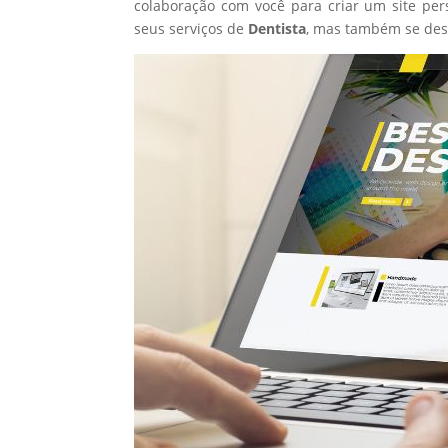
colaboração com você para criar um site per
seus serviços de
Dentista
, mas também se des