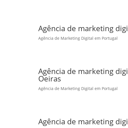
Agência de marketing digi
Agência de Marketing Digital em Portugal
Agência de marketing dig
Oeiras
Agência de Marketing Digital em Portugal
Agência de marketing dig