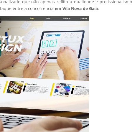
sonalizado que não apenas reflita a qualidade e profissionalism
taque entre a concorrência
em Vila Nova de Gaia
.