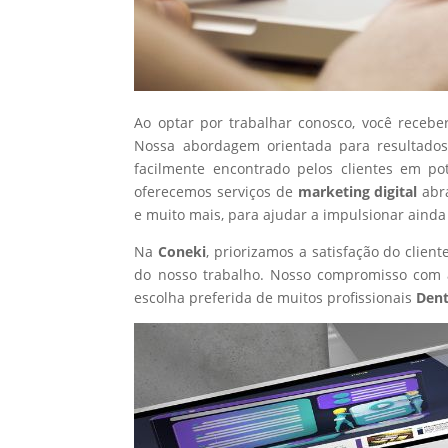
Ao optar por trabalhar conosco, você recebe
Nossa abordagem orientada para resultados
facilmente encontrado pelos clientes em p
oferecemos serviços de
marketing digital
abr
e muito mais, para ajudar a impulsionar ainda
Na
Coneki
, priorizamos a satisfação do clie
do nosso trabalho. Nosso compromisso com a
escolha preferida de muitos profissionais
Dent