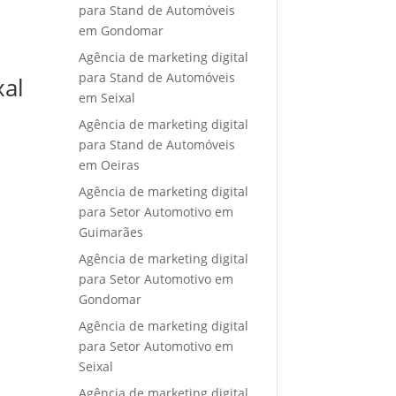
para Stand de Automóveis
em Gondomar
Agência de marketing digital
para Stand de Automóveis
xal
em Seixal
Agência de marketing digital
para Stand de Automóveis
em Oeiras
Agência de marketing digital
para Setor Automotivo em
Guimarães
Agência de marketing digital
para Setor Automotivo em
Gondomar
Agência de marketing digital
para Setor Automotivo em
Seixal
Agência de marketing digital