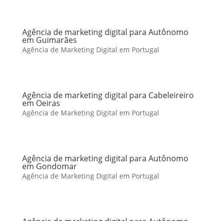
Agência de marketing digital para Autônomo
em Guimarães
Agência de Marketing Digital em Portugal
Agência de marketing digital para Cabeleireiro
em Oeiras
Agência de Marketing Digital em Portugal
Agência de marketing digital para Autônomo
em Gondomar
Agência de Marketing Digital em Portugal