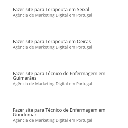
Fazer site para Terapeuta em Seixal
Agência de Marketing Digital em Portugal
Fazer site para Terapeuta em Oeiras
Agência de Marketing Digital em Portugal
Fazer site para Técnico de Enfermagem em
Guimarães
Agência de Marketing Digital em Portugal
Fazer site para Técnico de Enfermagem em
Gondomar
Agência de Marketing Digital em Portugal