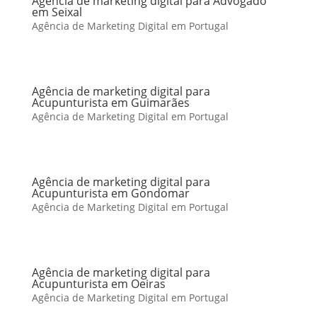
Agência de marketing digital para Advogado
em Seixal
Agência de Marketing Digital em Portugal
Agência de marketing digital para
Acupunturista em Guimarães
Agência de Marketing Digital em Portugal
Agência de marketing digital para
Acupunturista em Gondomar
Agência de Marketing Digital em Portugal
Agência de marketing digital para
Acupunturista em Oeiras
Agência de Marketing Digital em Portugal