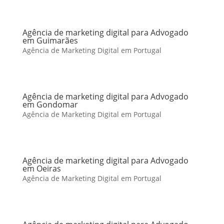
Agência de marketing digital para Advogado
em Guimarães
Agência de Marketing Digital em Portugal
Agência de marketing digital para Advogado
em Gondomar
Agência de Marketing Digital em Portugal
Agência de marketing digital para Advogado
em Oeiras
Agência de Marketing Digital em Portugal