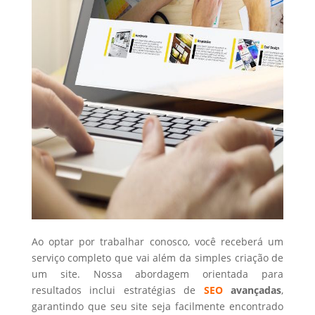
Ao optar por trabalhar conosco, você receberá um
serviço completo que vai além da simples criação de
um site. Nossa abordagem orientada para
resultados inclui estratégias de
SEO
avançadas
,
garantindo que seu site seja facilmente encontrado