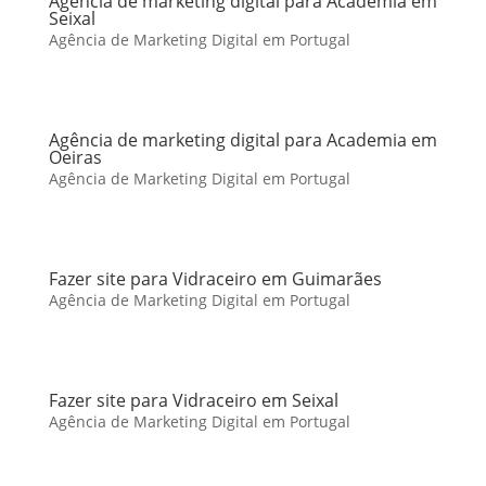
Agência de marketing digital para Academia em
Seixal
Agência de Marketing Digital em Portugal
Agência de marketing digital para Academia em
Oeiras
Agência de Marketing Digital em Portugal
Fazer site para Vidraceiro em Guimarães
Agência de Marketing Digital em Portugal
Fazer site para Vidraceiro em Seixal
Agência de Marketing Digital em Portugal