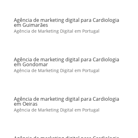
Agência de marketing digital para Cardiologia
em Guimarães
Agência de Marketing Digital em Portugal
Agência de marketing digital para Cardiologia
em Gondomar
Agência de Marketing Digital em Portugal
Agência de marketing digital para Cardiologia
em Oeiras
Agência de Marketing Digital em Portugal