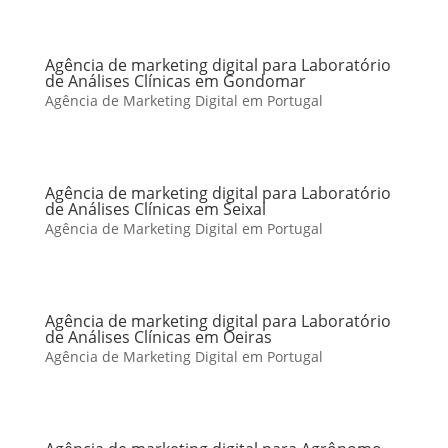
Agência de marketing digital para Laboratório
de Análises Clínicas em Gondomar
Agência de Marketing Digital em Portugal
Agência de marketing digital para Laboratório
de Análises Clínicas em Seixal
Agência de Marketing Digital em Portugal
Agência de marketing digital para Laboratório
de Análises Clínicas em Oeiras
Agência de Marketing Digital em Portugal