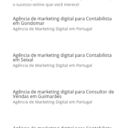
o sucesso online que você merece!
Agência de marketing digital para Contabilista
em Gondomar
Agência de Marketing Digital em Portugal
Agência de marketing digital para Contabilista
em Seixal
Agência de Marketing Digital em Portugal
Agência de marketing digital para Consultor de
Vendas em Guimarães
Agência de Marketing Digital em Portugal