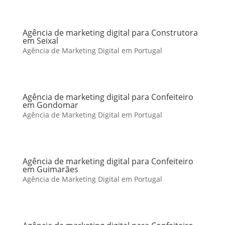
Agência de marketing digital para Construtora
em Seixal
Agência de Marketing Digital em Portugal
Agência de marketing digital para Confeiteiro
em Gondomar
Agência de Marketing Digital em Portugal
Agência de marketing digital para Confeiteiro
em Guimarães
Agência de Marketing Digital em Portugal