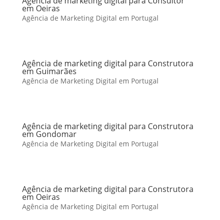
Agência de marketing digital para Consultor
em Oeiras
Agência de Marketing Digital em Portugal
Agência de marketing digital para Construtora
em Guimarães
Agência de Marketing Digital em Portugal
Agência de marketing digital para Construtora
em Gondomar
Agência de Marketing Digital em Portugal
Agência de marketing digital para Construtora
em Oeiras
Agência de Marketing Digital em Portugal