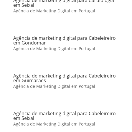
Agência de marketing digital para Cardiologia
em Seixal
Agência de Marketing Digital em Portugal
Agência de marketing digital para Cabeleireiro
em Gondomar
Agência de Marketing Digital em Portugal
Agência de marketing digital para Cabeleireiro
em Guimarães
Agência de Marketing Digital em Portugal
Agência de marketing digital para Cabeleireiro
em Seixal
Agência de Marketing Digital em Portugal