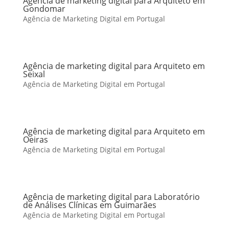
Agência de marketing digital para Arquiteto em
Gondomar
Agência de Marketing Digital em Portugal
Agência de marketing digital para Arquiteto em
Seixal
Agência de Marketing Digital em Portugal
Agência de marketing digital para Arquiteto em
Oeiras
Agência de Marketing Digital em Portugal
Agência de marketing digital para Laboratório
de Análises Clínicas em Guimarães
Agência de Marketing Digital em Portugal