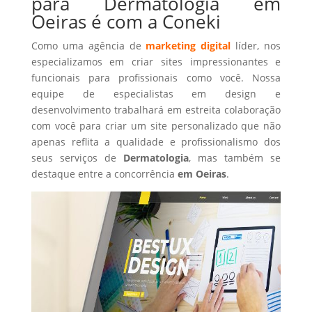
para Dermatologia em
Oeiras é com a Coneki
Como uma agência de
marketing digital
líder, nos
especializamos em criar sites impressionantes e
funcionais para profissionais como você. Nossa
equipe de especialistas em design e
desenvolvimento trabalhará em estreita colaboração
com você para criar um site personalizado que não
apenas reflita a qualidade e profissionalismo dos
seus serviços de
Dermatologia
, mas também se
destaque entre a concorrência
em Oeiras
.