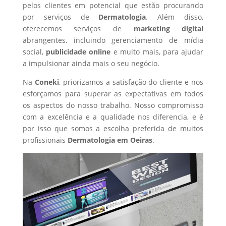
pelos clientes em potencial que estão procurando
por serviços de
Dermatologia
. Além disso,
oferecemos serviços de
marketing digital
abrangentes, incluindo gerenciamento de mídia
social,
publicidade online
e muito mais, para ajudar
a impulsionar ainda mais o seu negócio.
Na
Coneki
, priorizamos a satisfação do cliente e nos
esforçamos para superar as expectativas em todos
os aspectos do nosso trabalho. Nosso compromisso
com a excelência e a qualidade nos diferencia, e é
por isso que somos a escolha preferida de muitos
profissionais
Dermatologia
em Oeiras
.