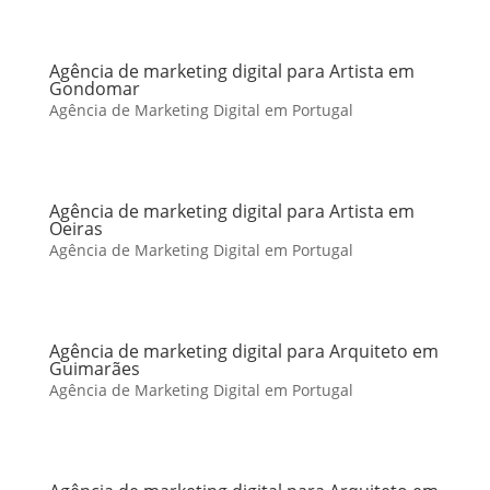
Agência de marketing digital para Artista em
Gondomar
Agência de Marketing Digital em Portugal
Agência de marketing digital para Artista em
Oeiras
Agência de Marketing Digital em Portugal
Agência de marketing digital para Arquiteto em
Guimarães
Agência de Marketing Digital em Portugal