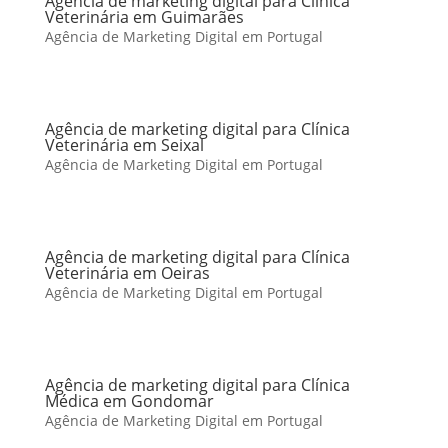
Agência de marketing digital para Clínica
Veterinária em Guimarães
Agência de Marketing Digital em Portugal
Agência de marketing digital para Clínica
Veterinária em Seixal
Agência de Marketing Digital em Portugal
Agência de marketing digital para Clínica
Veterinária em Oeiras
Agência de Marketing Digital em Portugal
Agência de marketing digital para Clínica
Médica em Gondomar
Agência de Marketing Digital em Portugal