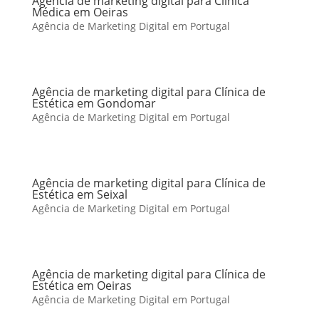
Agência de marketing digital para Clínica
Médica em Oeiras
Agência de Marketing Digital em Portugal
Agência de marketing digital para Clínica de
Estética em Gondomar
Agência de Marketing Digital em Portugal
Agência de marketing digital para Clínica de
Estética em Seixal
Agência de Marketing Digital em Portugal
Agência de marketing digital para Clínica de
Estética em Oeiras
Agência de Marketing Digital em Portugal