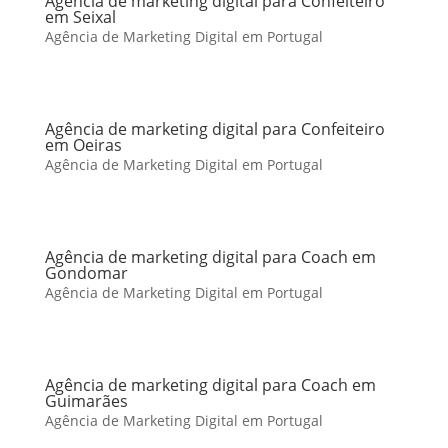
Agência de marketing digital para Confeiteiro
em Seixal
Agência de Marketing Digital em Portugal
Agência de marketing digital para Confeiteiro
em Oeiras
Agência de Marketing Digital em Portugal
Agência de marketing digital para Coach em
Gondomar
Agência de Marketing Digital em Portugal
Agência de marketing digital para Coach em
Guimarães
Agência de Marketing Digital em Portugal