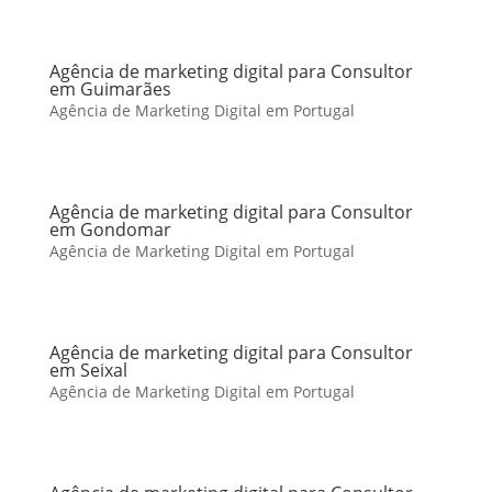
Agência de marketing digital para Consultor
em Guimarães
Agência de Marketing Digital em Portugal
Agência de marketing digital para Consultor
em Gondomar
Agência de Marketing Digital em Portugal
Agência de marketing digital para Consultor
em Seixal
Agência de Marketing Digital em Portugal