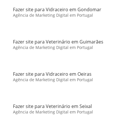
Fazer site para Vidraceiro em Gondomar
Agência de Marketing Digital em Portugal
Fazer site para Veterinário em Guimarães
Agência de Marketing Digital em Portugal
Fazer site para Vidraceiro em Oeiras
Agência de Marketing Digital em Portugal
Fazer site para Veterinário em Seixal
Agência de Marketing Digital em Portugal