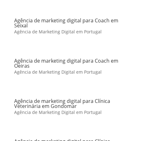
Agência de marketing digital para Coach em
Seixal
Agência de Marketing Digital em Portugal
Agência de marketing digital para Coach em
Oeiras
Agência de Marketing Digital em Portugal
Agência de marketing digital para Clínica
Veterinária em Gondomar
Agência de Marketing Digital em Portugal