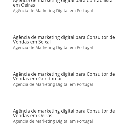
Agência de marketing digital para Contabilista
em Oeiras
Agência de Marketing Digital em Portugal
Agência de marketing digital para Consultor de
Vendas em Seixal
Agência de Marketing Digital em Portugal
Agência de marketing digital para Consultor de
Vendas em Gondomar
Agência de Marketing Digital em Portugal
Agência de marketing digital para Consultor de
Vendas em Oeiras
Agência de Marketing Digital em Portugal