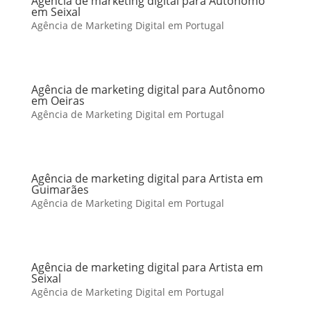
Agência de marketing digital para Autônomo
em Seixal
Agência de Marketing Digital em Portugal
Agência de marketing digital para Autônomo
em Oeiras
Agência de Marketing Digital em Portugal
Agência de marketing digital para Artista em
Guimarães
Agência de Marketing Digital em Portugal
Agência de marketing digital para Artista em
Seixal
Agência de Marketing Digital em Portugal