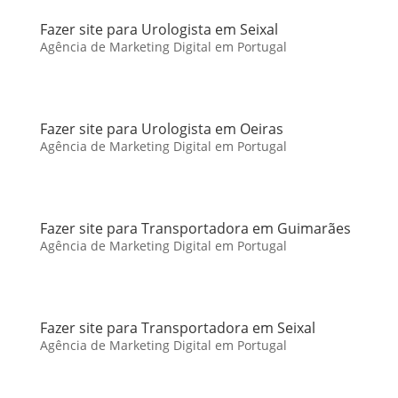
Fazer site para Urologista em Seixal
Agência de Marketing Digital em Portugal
Fazer site para Urologista em Oeiras
Agência de Marketing Digital em Portugal
Fazer site para Transportadora em Guimarães
Agência de Marketing Digital em Portugal
Fazer site para Transportadora em Seixal
Agência de Marketing Digital em Portugal