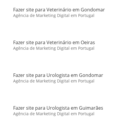
Fazer site para Veterinário em Gondomar
Agência de Marketing Digital em Portugal
Fazer site para Veterinário em Oeiras
Agência de Marketing Digital em Portugal
Fazer site para Urologista em Gondomar
Agência de Marketing Digital em Portugal
Fazer site para Urologista em Guimarães
Agência de Marketing Digital em Portugal