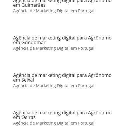
Agência de marketing digital para Agrônomo
em Guimarães
Agência de Marketing Digital em Portugal
Agência de marketing digital para Agrônomo
em Gondomar
Agência de Marketing Digital em Portugal
Agência de marketing digital para Agrônomo
em Seixal
Agência de Marketing Digital em Portugal
Agência de marketing digital para Agrônomo
em Oeiras
Agência de Marketing Digital em Portugal