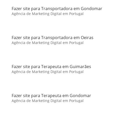
Fazer site para Transportadora em Gondomar
Agência de Marketing Digital em Portugal
Fazer site para Transportadora em Oeiras
Agência de Marketing Digital em Portugal
Fazer site para Terapeuta em Guimarães
Agência de Marketing Digital em Portugal
Fazer site para Terapeuta em Gondomar
Agência de Marketing Digital em Portugal