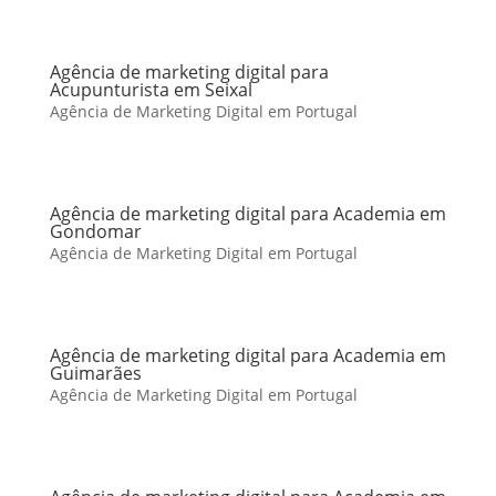
Agência de marketing digital para
Acupunturista em Seixal
Agência de Marketing Digital em Portugal
Agência de marketing digital para Academia em
Gondomar
Agência de Marketing Digital em Portugal
Agência de marketing digital para Academia em
Guimarães
Agência de Marketing Digital em Portugal