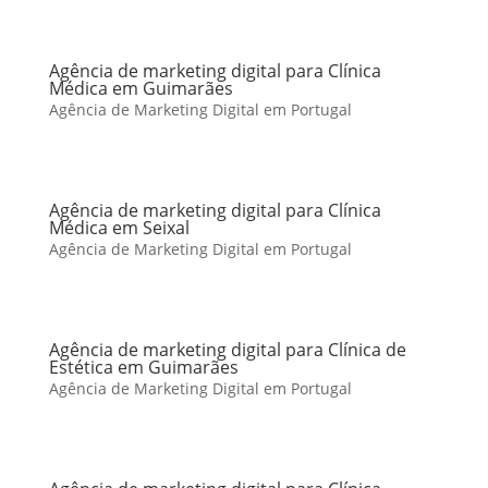
Agência de marketing digital para Clínica
Médica em Guimarães
Agência de Marketing Digital em Portugal
Agência de marketing digital para Clínica
Médica em Seixal
Agência de Marketing Digital em Portugal
Agência de marketing digital para Clínica de
Estética em Guimarães
Agência de Marketing Digital em Portugal