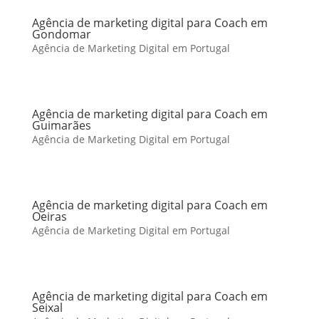
Agência de marketing digital para Coach em
Gondomar
Agência de Marketing Digital em Portugal
Agência de marketing digital para Coach em
Guimarães
Agência de Marketing Digital em Portugal
Agência de marketing digital para Coach em
Oeiras
Agência de Marketing Digital em Portugal
Agência de marketing digital para Coach em
Seixal