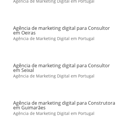
Agência de Marketing Digital em Portugal
Agência de marketing digital para Consultor
em Oeiras
Agência de Marketing Digital em Portugal
Agência de marketing digital para Consultor
em Seixal
Agência de Marketing Digital em Portugal
Agência de marketing digital para Construtora
em Guimarães
Agência de Marketing Digital em Portugal