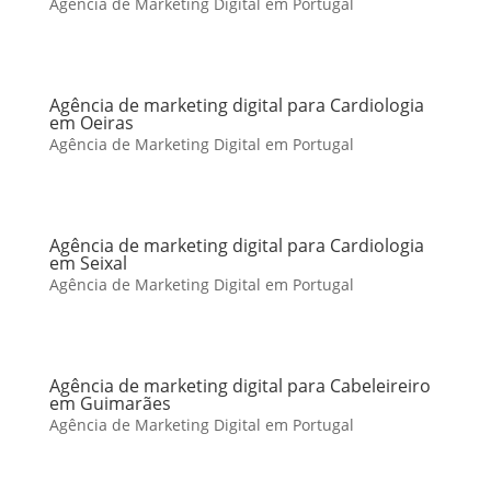
Agência de Marketing Digital em Portugal
Agência de marketing digital para Cardiologia
em Oeiras
Agência de Marketing Digital em Portugal
Agência de marketing digital para Cardiologia
em Seixal
Agência de Marketing Digital em Portugal
Agência de marketing digital para Cabeleireiro
em Guimarães
Agência de Marketing Digital em Portugal