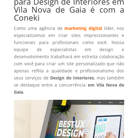
para Design de Interiores em
Vila Nova de Gaia é com a
Coneki
Como uma agência de
marketing digital
líder, nos
especializamos em criar sites impressionantes e
funcionais para profissionais como você. Nossa
equipe de especialistas em design e
desenvolvimento trabalhará em estreita colaboração
com você para criar um site personalizado que não
apenas reflita a qualidade e profissionalismo dos
seus serviços de
Design de Interiores
, mas também
se destaque entre a concorrência
em Vila Nova de
Gaia
.