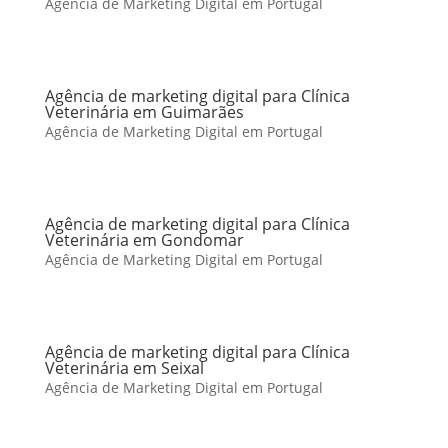
Agência de Marketing Digital em Portugal
Agência de marketing digital para Clínica
Veterinária em Guimarães
Agência de Marketing Digital em Portugal
Agência de marketing digital para Clínica
Veterinária em Gondomar
Agência de Marketing Digital em Portugal
Agência de marketing digital para Clínica
Veterinária em Seixal
Agência de Marketing Digital em Portugal