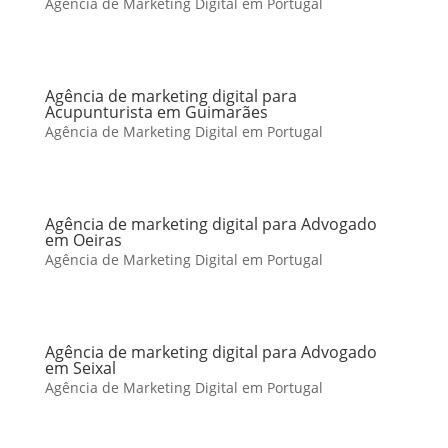
Agência de Marketing Digital em Portugal
Agência de marketing digital para
Acupunturista em Guimarães
Agência de Marketing Digital em Portugal
Agência de marketing digital para Advogado
em Oeiras
Agência de Marketing Digital em Portugal
Agência de marketing digital para Advogado
em Seixal
Agência de Marketing Digital em Portugal