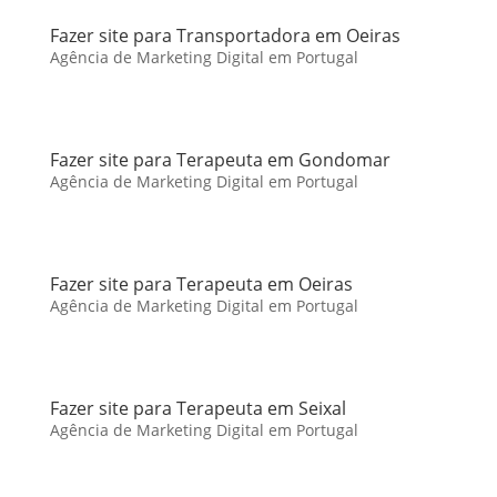
Fazer site para Transportadora em Oeiras
Agência de Marketing Digital em Portugal
Fazer site para Terapeuta em Gondomar
Agência de Marketing Digital em Portugal
Fazer site para Terapeuta em Oeiras
Agência de Marketing Digital em Portugal
Fazer site para Terapeuta em Seixal
Agência de Marketing Digital em Portugal