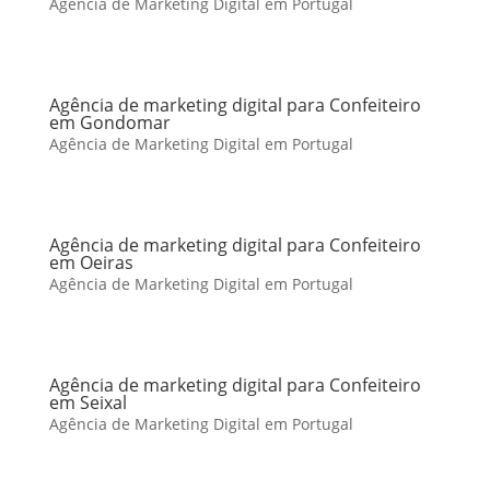
Agência de Marketing Digital em Portugal
Agência de marketing digital para Confeiteiro
em Gondomar
Agência de Marketing Digital em Portugal
Agência de marketing digital para Confeiteiro
em Oeiras
Agência de Marketing Digital em Portugal
Agência de marketing digital para Confeiteiro
em Seixal
Agência de Marketing Digital em Portugal