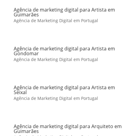
Agência de marketing digital para Artista em
Guimarães
Agência de Marketing Digital em Portugal
Agência de marketing digital para Artista em
Gondomar
Agência de Marketing Digital em Portugal
Agência de marketing digital para Artista em
Seixal
Agência de Marketing Digital em Portugal
Agência de marketing digital para Arquiteto em
Guimarães