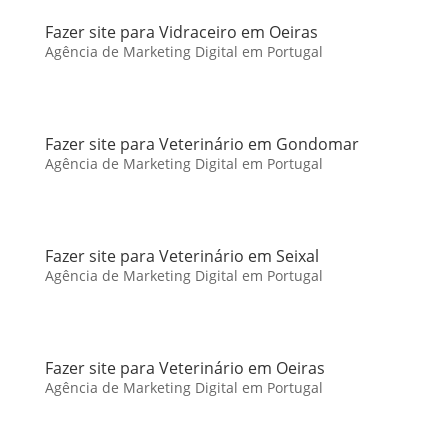
Fazer site para Vidraceiro em Oeiras
Agência de Marketing Digital em Portugal
Fazer site para Veterinário em Gondomar
Agência de Marketing Digital em Portugal
Fazer site para Veterinário em Seixal
Agência de Marketing Digital em Portugal
Fazer site para Veterinário em Oeiras
Agência de Marketing Digital em Portugal