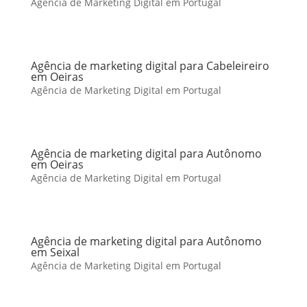
Agência de Marketing Digital em Portugal
Agência de marketing digital para Cabeleireiro
em Oeiras
Agência de Marketing Digital em Portugal
Agência de marketing digital para Autônomo
em Oeiras
Agência de Marketing Digital em Portugal
Agência de marketing digital para Autônomo
em Seixal
Agência de Marketing Digital em Portugal