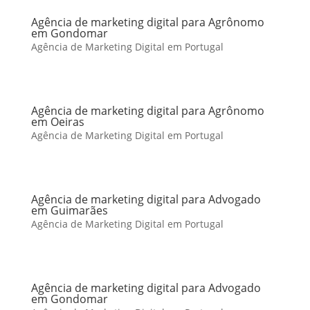
Agência de marketing digital para Agrônomo
em Gondomar
Agência de Marketing Digital em Portugal
Agência de marketing digital para Agrônomo
em Oeiras
Agência de Marketing Digital em Portugal
Agência de marketing digital para Advogado
em Guimarães
Agência de Marketing Digital em Portugal
Agência de marketing digital para Advogado
em Gondomar