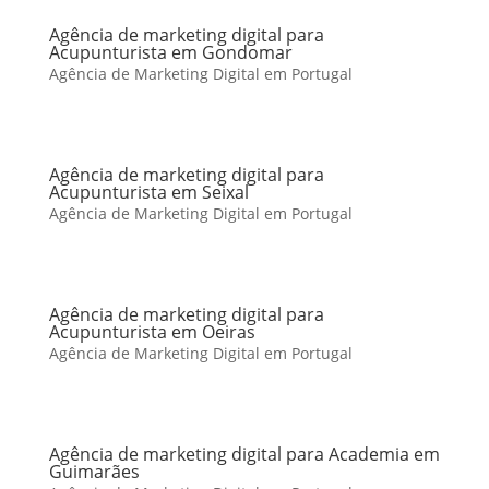
Agência de marketing digital para
Acupunturista em Gondomar
Agência de Marketing Digital em Portugal
Agência de marketing digital para
Acupunturista em Seixal
Agência de Marketing Digital em Portugal
Agência de marketing digital para
Acupunturista em Oeiras
Agência de Marketing Digital em Portugal
Agência de marketing digital para Academia em
Guimarães