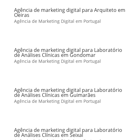
Agência de marketing digital para Arquiteto em
Oeiras
Agência de Marketing Digital em Portugal
Agência de marketing digital para Laboratório
de Análises Clínicas em Gondomar
Agência de Marketing Digital em Portugal
Agência de marketing digital para Laboratório
de Análises Clínicas em Guimarães
Agência de Marketing Digital em Portugal
Agência de marketing digital para Laboratório
de Análises Clínicas em Seixal