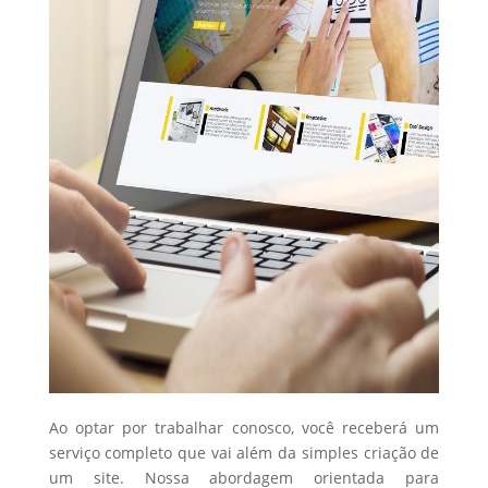
Ao optar por trabalhar conosco, você receberá um
serviço completo que vai além da simples criação de
um site. Nossa abordagem orientada para