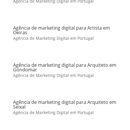
Agência de Marketing Digital em Portugal
Agência de marketing digital para Artista em
Oeiras
Agência de Marketing Digital em Portugal
Agência de marketing digital para Arquiteto em
Gondomar
Agência de Marketing Digital em Portugal
Agência de marketing digital para Arquiteto em
Seixal
Agência de Marketing Digital em Portugal