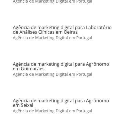
Agência de Marketing Digital em Portugal
Agência de marketing digital para Laboratório
de Análises Clínicas em Oeiras
Agência de Marketing Digital em Portugal
Agência de marketing digital para Agrônomo
em Guimarães
Agência de Marketing Digital em Portugal
Agência de marketing digital para Agrônomo
em Seixal
Agência de Marketing Digital em Portugal