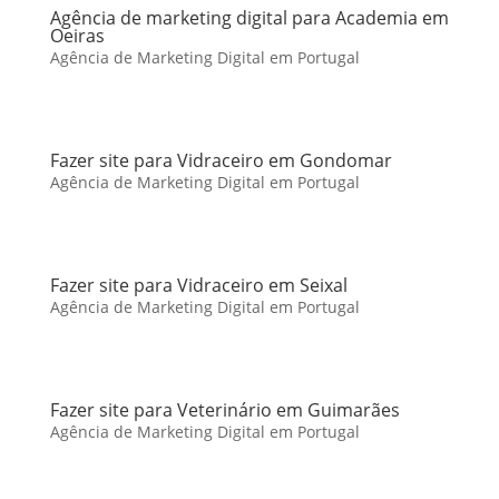
Agência de marketing digital para Academia em
Oeiras
Agência de Marketing Digital em Portugal
Fazer site para Vidraceiro em Gondomar
Agência de Marketing Digital em Portugal
Fazer site para Vidraceiro em Seixal
Agência de Marketing Digital em Portugal
Fazer site para Veterinário em Guimarães
Agência de Marketing Digital em Portugal