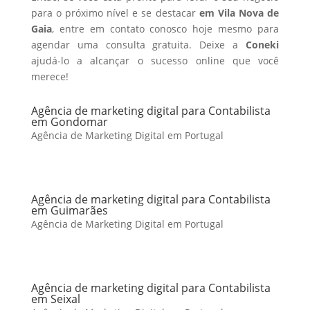
para o próximo nível e se destacar
em Vila Nova de
Gaia
, entre em contato conosco hoje mesmo para
agendar uma consulta gratuita. Deixe a
Coneki
ajudá-lo a alcançar o sucesso online que você
merece!
Agência de marketing digital para Contabilista
em Gondomar
Agência de Marketing Digital em Portugal
Agência de marketing digital para Contabilista
em Guimarães
Agência de Marketing Digital em Portugal
Agência de marketing digital para Contabilista
em Seixal