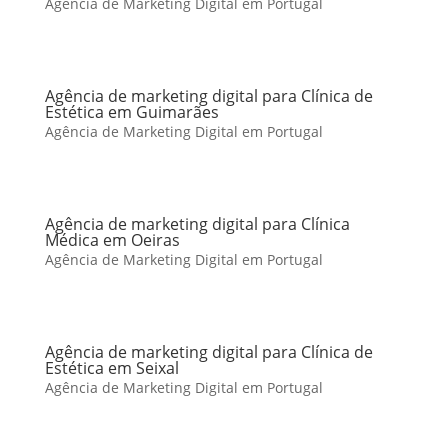
Agência de Marketing Digital em Portugal
Agência de marketing digital para Clínica de
Estética em Guimarães
Agência de Marketing Digital em Portugal
Agência de marketing digital para Clínica
Médica em Oeiras
Agência de Marketing Digital em Portugal
Agência de marketing digital para Clínica de
Estética em Seixal
Agência de Marketing Digital em Portugal