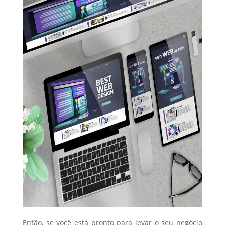
Então, se você está pronto para levar o seu negócio