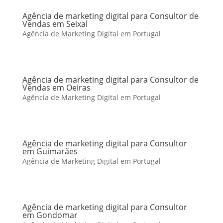
Agência de marketing digital para Consultor de
Vendas em Seixal
Agência de Marketing Digital em Portugal
Agência de marketing digital para Consultor de
Vendas em Oeiras
Agência de Marketing Digital em Portugal
Agência de marketing digital para Consultor
em Guimarães
Agência de Marketing Digital em Portugal
Agência de marketing digital para Consultor
em Gondomar