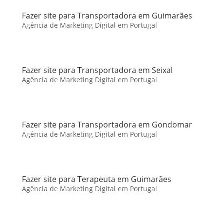
Fazer site para Transportadora em Guimarães
Agência de Marketing Digital em Portugal
Fazer site para Transportadora em Seixal
Agência de Marketing Digital em Portugal
Fazer site para Transportadora em Gondomar
Agência de Marketing Digital em Portugal
Fazer site para Terapeuta em Guimarães
Agência de Marketing Digital em Portugal