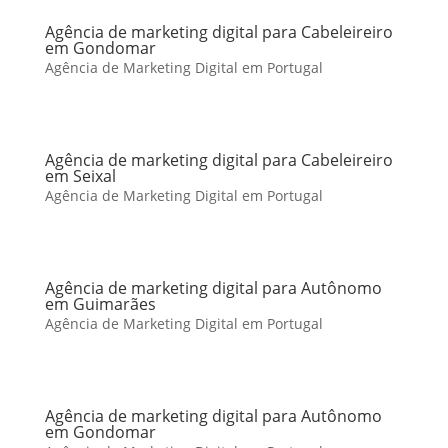
Agência de marketing digital para Cabeleireiro
em Gondomar
Agência de Marketing Digital em Portugal
Agência de marketing digital para Cabeleireiro
em Seixal
Agência de Marketing Digital em Portugal
Agência de marketing digital para Autônomo
em Guimarães
Agência de Marketing Digital em Portugal
Agência de marketing digital para Autônomo
em Gondomar