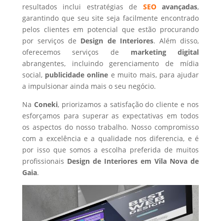
resultados inclui estratégias de
SEO
avançadas
,
garantindo que seu site seja facilmente encontrado
pelos clientes em potencial que estão procurando
por serviços de
Design de Interiores
. Além disso,
oferecemos serviços de
marketing digital
abrangentes, incluindo gerenciamento de mídia
social,
publicidade online
e muito mais, para ajudar
a impulsionar ainda mais o seu negócio.
Na
Coneki
, priorizamos a satisfação do cliente e nos
esforçamos para superar as expectativas em todos
os aspectos do nosso trabalho. Nosso compromisso
com a excelência e a qualidade nos diferencia, e é
por isso que somos a escolha preferida de muitos
profissionais
Design de Interiores
em Vila Nova de
Gaia
.