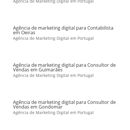
Agência de Marketing Digital em Portugal
Agência de marketing digital para Contabilista
em Oeiras
Agência de Marketing Digital em Portugal
Agência de marketing digital para Consultor de
Vendas em Guimarães
Agência de Marketing Digital em Portugal
Agência de marketing digital para Consultor de
Vendas em Gondomar
Agência de Marketing Digital em Portugal