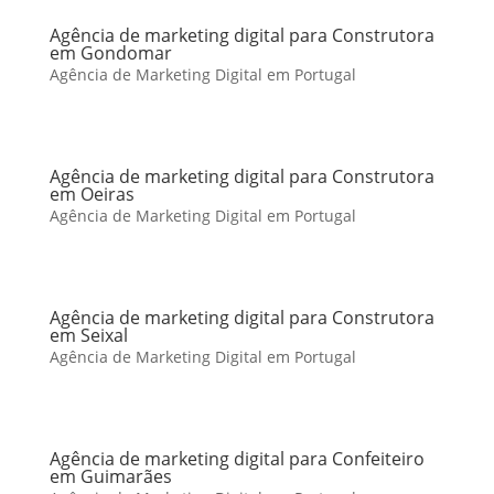
Agência de marketing digital para Construtora
em Gondomar
Agência de Marketing Digital em Portugal
Agência de marketing digital para Construtora
em Oeiras
Agência de Marketing Digital em Portugal
Agência de marketing digital para Construtora
em Seixal
Agência de Marketing Digital em Portugal
Agência de marketing digital para Confeiteiro
em Guimarães