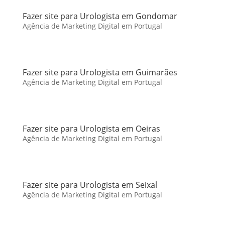
Fazer site para Urologista em Gondomar
Agência de Marketing Digital em Portugal
Fazer site para Urologista em Guimarães
Agência de Marketing Digital em Portugal
Fazer site para Urologista em Oeiras
Agência de Marketing Digital em Portugal
Fazer site para Urologista em Seixal
Agência de Marketing Digital em Portugal