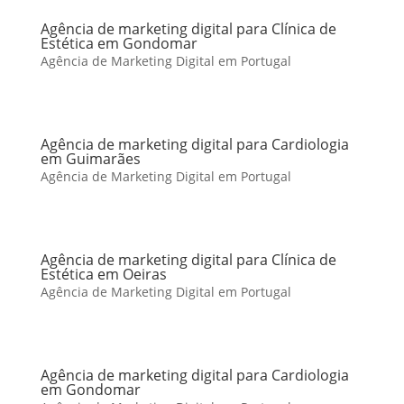
Agência de marketing digital para Clínica de
Estética em Gondomar
Agência de Marketing Digital em Portugal
Agência de marketing digital para Cardiologia
em Guimarães
Agência de Marketing Digital em Portugal
Agência de marketing digital para Clínica de
Estética em Oeiras
Agência de Marketing Digital em Portugal
Agência de marketing digital para Cardiologia
em Gondomar