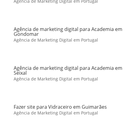
Agência de Marketing Digital em Portugal
Agência de marketing digital para Academia em
Gondomar
Agência de Marketing Digital em Portugal
Agência de marketing digital para Academia em
Seixal
Agência de Marketing Digital em Portugal
Fazer site para Vidraceiro em Guimarães
Agência de Marketing Digital em Portugal