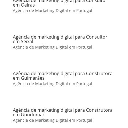
Agência de marketing digital para Consultor
em Oeiras
Agência de Marketing Digital em Portugal
Agência de marketing digital para Consultor
em Seixal
Agência de Marketing Digital em Portugal
Agência de marketing digital para Construtora
em Guimarães
Agência de Marketing Digital em Portugal
Agência de marketing digital para Construtora
em Gondomar
Agência de Marketing Digital em Portugal