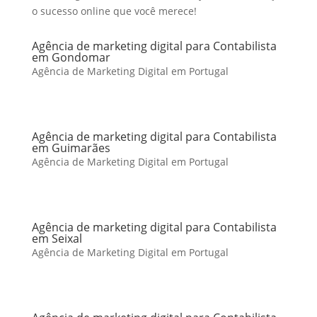
o sucesso online que você merece!
Agência de marketing digital para Contabilista
em Gondomar
Agência de Marketing Digital em Portugal
Agência de marketing digital para Contabilista
em Guimarães
Agência de Marketing Digital em Portugal
Agência de marketing digital para Contabilista
em Seixal
Agência de Marketing Digital em Portugal