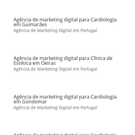
Agência de marketing digital para Cardiologia
em Guimarães
Agência de Marketing Digital em Portugal
Agência de marketing digital para Clínica de
Estética em Oeiras
Agência de Marketing Digital em Portugal
Agência de marketing digital para Cardiologia
em Gondomar
Agência de Marketing Digital em Portugal