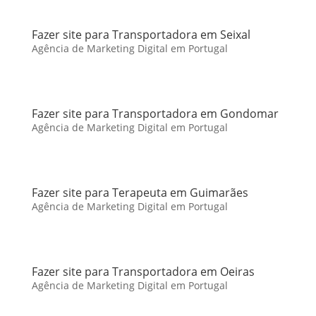
Fazer site para Transportadora em Seixal
Agência de Marketing Digital em Portugal
Fazer site para Transportadora em Gondomar
Agência de Marketing Digital em Portugal
Fazer site para Terapeuta em Guimarães
Agência de Marketing Digital em Portugal
Fazer site para Transportadora em Oeiras
Agência de Marketing Digital em Portugal