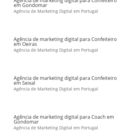
Agência de marketing digital para Confeiteiro
em Gondomar
Agência de Marketing Digital em Portugal
Agência de marketing digital para Confeiteiro
em Oeiras
Agência de Marketing Digital em Portugal
Agência de marketing digital para Confeiteiro
em Seixal
Agência de Marketing Digital em Portugal
Agência de marketing digital para Coach em
Gondomar
Agência de Marketing Digital em Portugal