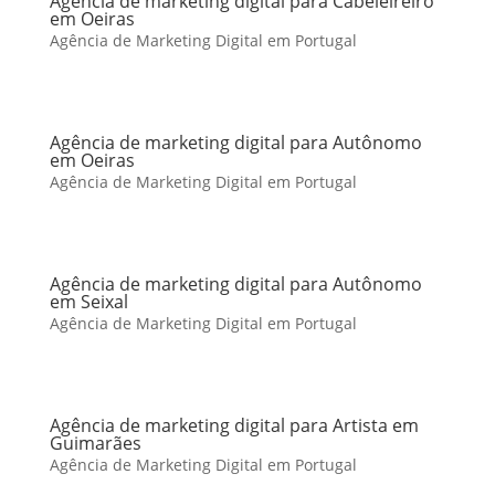
Agência de marketing digital para Cabeleireiro
em Oeiras
Agência de Marketing Digital em Portugal
Agência de marketing digital para Autônomo
em Oeiras
Agência de Marketing Digital em Portugal
Agência de marketing digital para Autônomo
em Seixal
Agência de Marketing Digital em Portugal
Agência de marketing digital para Artista em
Guimarães
Agência de Marketing Digital em Portugal