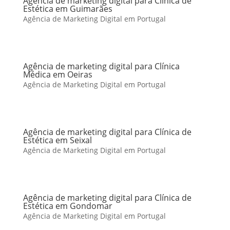
Agência de marketing digital para Clínica de
Estética em Guimarães
Agência de Marketing Digital em Portugal
Agência de marketing digital para Clínica
Médica em Oeiras
Agência de Marketing Digital em Portugal
Agência de marketing digital para Clínica de
Estética em Seixal
Agência de Marketing Digital em Portugal
Agência de marketing digital para Clínica de
Estética em Gondomar
Agência de Marketing Digital em Portugal