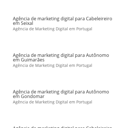
Agência de marketing digital para Cabeleireiro
em Seixal
Agência de Marketing Digital em Portugal
Agência de marketing digital para Autônomo
em Guimarães
Agência de Marketing Digital em Portugal
Agência de marketing digital para Autônomo
em Gondomar
Agência de Marketing Digital em Portugal