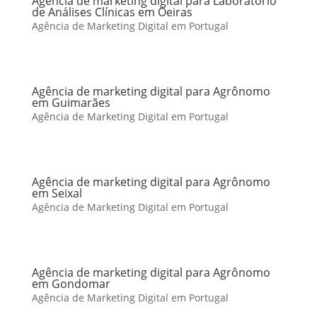
Agência de marketing digital para Laboratório
de Análises Clínicas em Oeiras
Agência de Marketing Digital em Portugal
Agência de marketing digital para Agrônomo
em Guimarães
Agência de Marketing Digital em Portugal
Agência de marketing digital para Agrônomo
em Seixal
Agência de Marketing Digital em Portugal
Agência de marketing digital para Agrônomo
em Gondomar
Agência de Marketing Digital em Portugal