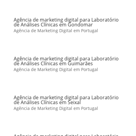
Agência de marketing digital para Laboratório
de Análises Clínicas em Gondomar
Agência de Marketing Digital em Portugal
Agência de marketing digital para Laboratório
de Análises Clínicas em Guimarães
Agência de Marketing Digital em Portugal
Agência de marketing digital para Laboratório
de Análises Clínicas em Seixal
Agência de Marketing Digital em Portugal