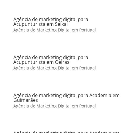
Agência de marketing digital para
Acupunturista em Seixal
Agência de Marketing Digital em Portugal
Agência de marketing digital para
Acupunturista em Oeiras
Agência de Marketing Digital em Portugal
Agência de marketing digital para Academia em
Guimarães
Agência de Marketing Digital em Portugal