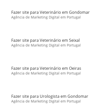
Fazer site para Veterinário em Gondomar
Agência de Marketing Digital em Portugal
Fazer site para Veterinário em Seixal
Agência de Marketing Digital em Portugal
Fazer site para Veterinário em Oeiras
Agência de Marketing Digital em Portugal
Fazer site para Urologista em Gondomar
Agência de Marketing Digital em Portugal