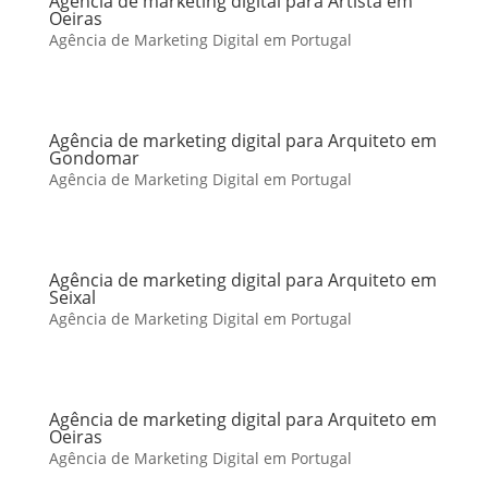
Agência de marketing digital para Artista em
Oeiras
Agência de Marketing Digital em Portugal
Agência de marketing digital para Arquiteto em
Gondomar
Agência de Marketing Digital em Portugal
Agência de marketing digital para Arquiteto em
Seixal
Agência de Marketing Digital em Portugal
Agência de marketing digital para Arquiteto em
Oeiras
Agência de Marketing Digital em Portugal