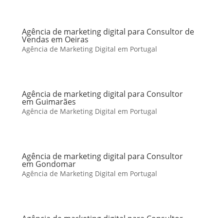
Agência de marketing digital para Consultor de
Vendas em Oeiras
Agência de Marketing Digital em Portugal
Agência de marketing digital para Consultor
em Guimarães
Agência de Marketing Digital em Portugal
Agência de marketing digital para Consultor
em Gondomar
Agência de Marketing Digital em Portugal