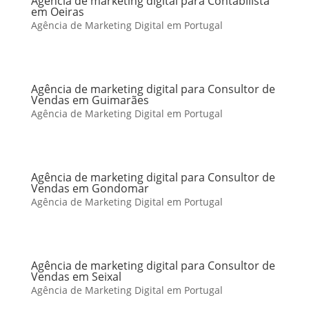
Agência de marketing digital para Contabilista
em Oeiras
Agência de Marketing Digital em Portugal
Agência de marketing digital para Consultor de
Vendas em Guimarães
Agência de Marketing Digital em Portugal
Agência de marketing digital para Consultor de
Vendas em Gondomar
Agência de Marketing Digital em Portugal
Agência de marketing digital para Consultor de
Vendas em Seixal
Agência de Marketing Digital em Portugal