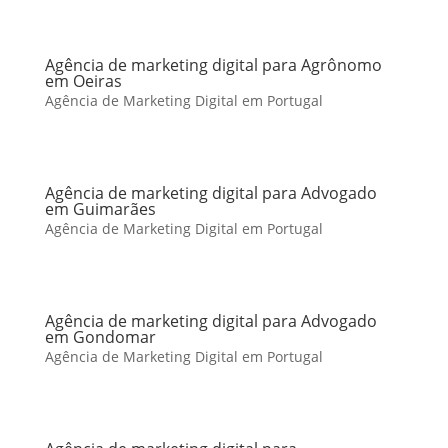
Agência de marketing digital para Agrônomo
em Oeiras
Agência de Marketing Digital em Portugal
Agência de marketing digital para Advogado
em Guimarães
Agência de Marketing Digital em Portugal
Agência de marketing digital para Advogado
em Gondomar
Agência de Marketing Digital em Portugal