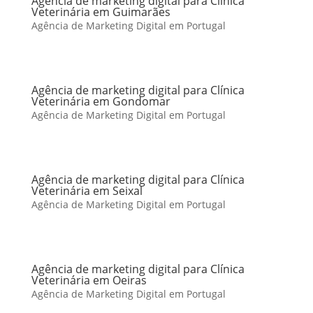
Agência de marketing digital para Clínica
Veterinária em Guimarães
Agência de Marketing Digital em Portugal
Agência de marketing digital para Clínica
Veterinária em Gondomar
Agência de Marketing Digital em Portugal
Agência de marketing digital para Clínica
Veterinária em Seixal
Agência de Marketing Digital em Portugal
Agência de marketing digital para Clínica
Veterinária em Oeiras
Agência de Marketing Digital em Portugal