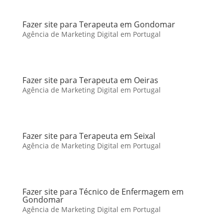
Fazer site para Terapeuta em Gondomar
Agência de Marketing Digital em Portugal
Fazer site para Terapeuta em Oeiras
Agência de Marketing Digital em Portugal
Fazer site para Terapeuta em Seixal
Agência de Marketing Digital em Portugal
Fazer site para Técnico de Enfermagem em
Gondomar
Agência de Marketing Digital em Portugal