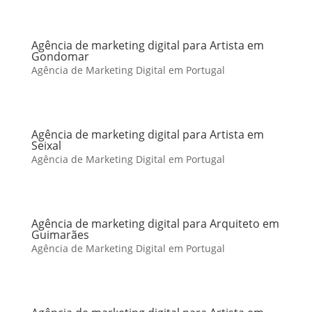
Agência de marketing digital para Artista em
Gondomar
Agência de Marketing Digital em Portugal
Agência de marketing digital para Artista em
Seixal
Agência de Marketing Digital em Portugal
Agência de marketing digital para Arquiteto em
Guimarães
Agência de Marketing Digital em Portugal