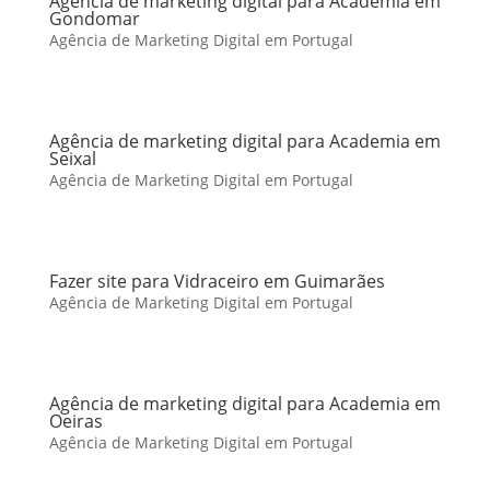
Agência de marketing digital para Academia em
Gondomar
Agência de Marketing Digital em Portugal
Agência de marketing digital para Academia em
Seixal
Agência de Marketing Digital em Portugal
Fazer site para Vidraceiro em Guimarães
Agência de Marketing Digital em Portugal
Agência de marketing digital para Academia em
Oeiras
Agência de Marketing Digital em Portugal