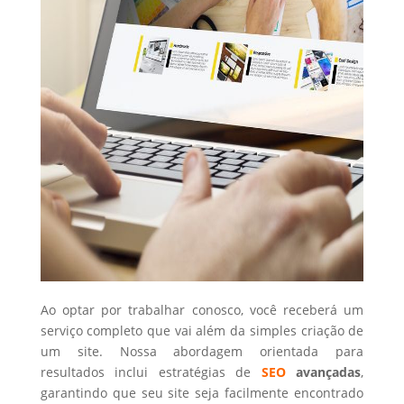
Ao optar por trabalhar conosco, você receberá um
serviço completo que vai além da simples criação de
um site. Nossa abordagem orientada para
resultados inclui estratégias de
SEO
avançadas
,
garantindo que seu site seja facilmente encontrado