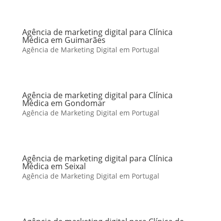
Agência de marketing digital para Clínica
Médica em Guimarães
Agência de Marketing Digital em Portugal
Agência de marketing digital para Clínica
Médica em Gondomar
Agência de Marketing Digital em Portugal
Agência de marketing digital para Clínica
Médica em Seixal
Agência de Marketing Digital em Portugal