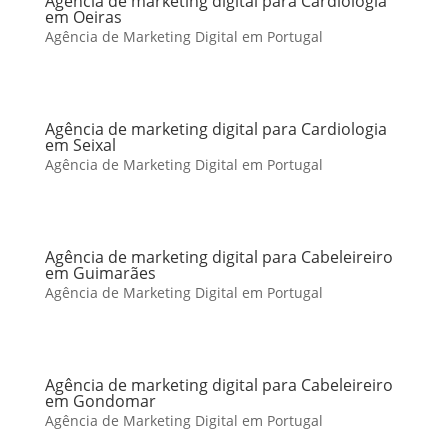
Agência de marketing digital para Cardiologia
em Oeiras
Agência de Marketing Digital em Portugal
Agência de marketing digital para Cardiologia
em Seixal
Agência de Marketing Digital em Portugal
Agência de marketing digital para Cabeleireiro
em Guimarães
Agência de Marketing Digital em Portugal
Agência de marketing digital para Cabeleireiro
em Gondomar
Agência de Marketing Digital em Portugal