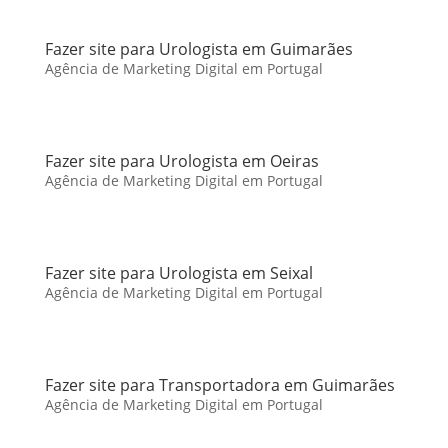
Fazer site para Urologista em Guimarães
Agência de Marketing Digital em Portugal
Fazer site para Urologista em Oeiras
Agência de Marketing Digital em Portugal
Fazer site para Urologista em Seixal
Agência de Marketing Digital em Portugal
Fazer site para Transportadora em Guimarães
Agência de Marketing Digital em Portugal