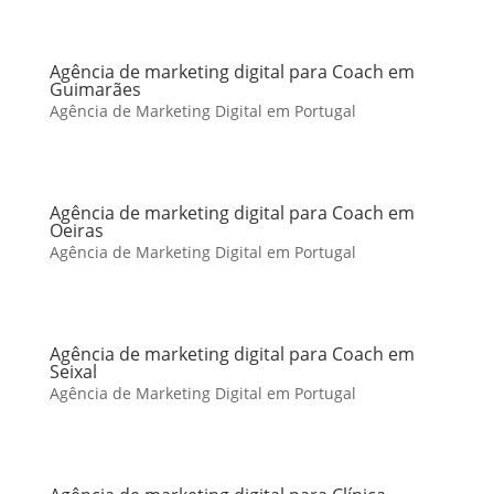
Agência de marketing digital para Coach em
Guimarães
Agência de Marketing Digital em Portugal
Agência de marketing digital para Coach em
Oeiras
Agência de Marketing Digital em Portugal
Agência de marketing digital para Coach em
Seixal
Agência de Marketing Digital em Portugal