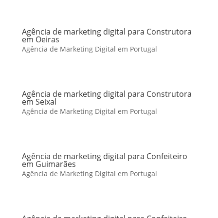
Agência de marketing digital para Construtora
em Oeiras
Agência de Marketing Digital em Portugal
Agência de marketing digital para Construtora
em Seixal
Agência de Marketing Digital em Portugal
Agência de marketing digital para Confeiteiro
em Guimarães
Agência de Marketing Digital em Portugal