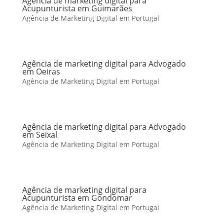
Agência de marketing digital para
Acupunturista em Guimarães
Agência de Marketing Digital em Portugal
Agência de marketing digital para Advogado
em Oeiras
Agência de Marketing Digital em Portugal
Agência de marketing digital para Advogado
em Seixal
Agência de Marketing Digital em Portugal
Agência de marketing digital para
Acupunturista em Gondomar
Agência de Marketing Digital em Portugal