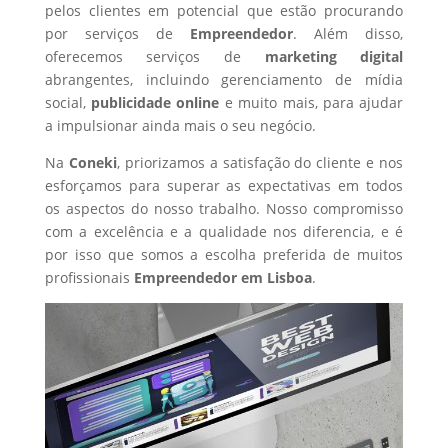
pelos clientes em potencial que estão procurando
por serviços de
Empreendedor
. Além disso,
oferecemos serviços de
marketing digital
abrangentes, incluindo gerenciamento de mídia
social,
publicidade online
e muito mais, para ajudar
a impulsionar ainda mais o seu negócio.
Na
Coneki
, priorizamos a satisfação do cliente e nos
esforçamos para superar as expectativas em todos
os aspectos do nosso trabalho. Nosso compromisso
com a excelência e a qualidade nos diferencia, e é
por isso que somos a escolha preferida de muitos
profissionais
Empreendedor
em Lisboa
.