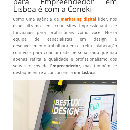
para Empreendedor em
Lisboa é com a Coneki
Como uma agência de
marketing digital
líder, nos
especializamos em criar sites impressionantes e
funcionais para profissionais como você. Nossa
equipe de especialistas em design e
desenvolvimento trabalhará em estreita colaboração
com você para criar um site personalizado que não
apenas reflita a qualidade e profissionalismo dos
seus serviços de
Empreendedor
, mas também se
destaque entre a concorrência
em Lisboa
.