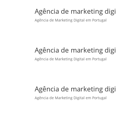
Agência de marketing dig
Agência de Marketing Digital em Portugal
Agência de marketing dig
Agência de Marketing Digital em Portugal
Agência de marketing digi
Agência de Marketing Digital em Portugal