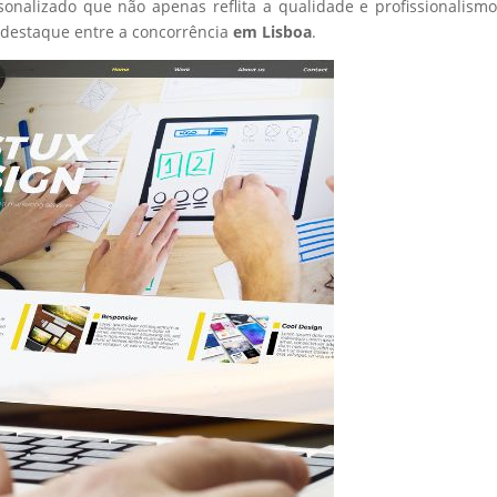
sonalizado que não apenas reflita a qualidade e profissionalism
destaque entre a concorrência
em Lisboa
.