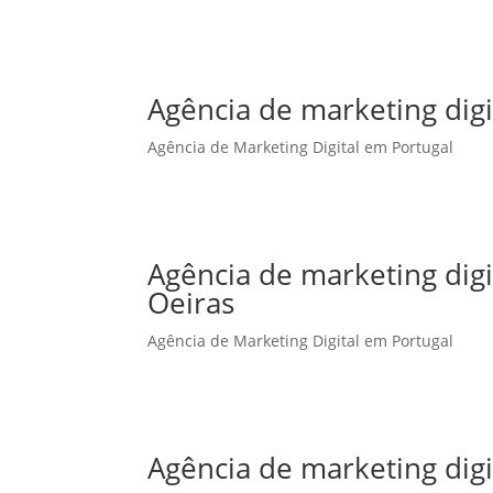
Agência de marketing digi
Agência de Marketing Digital em Portugal
Agência de marketing dig
Oeiras
Agência de Marketing Digital em Portugal
Agência de marketing dig