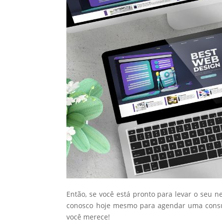
Então, se você está pronto para levar o seu n
conosco hoje mesmo para agendar uma consul
você merece!