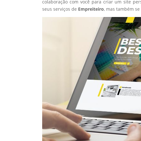
colaboração com você para criar um site per
seus serviços de
Empreiteiro
, mas também se 