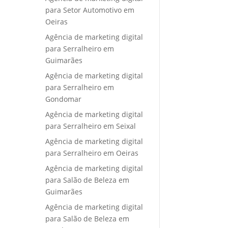
para Setor Automotivo em
Oeiras
Agência de marketing digital
para Serralheiro em
Guimarães
Agência de marketing digital
para Serralheiro em
Gondomar
Agência de marketing digital
para Serralheiro em Seixal
Agência de marketing digital
para Serralheiro em Oeiras
Agência de marketing digital
para Salão de Beleza em
Guimarães
Agência de marketing digital
para Salão de Beleza em