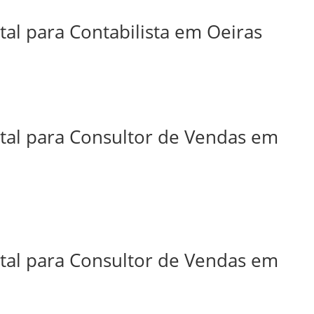
tal para Contabilista em Oeiras
ital para Consultor de Vendas em
ital para Consultor de Vendas em