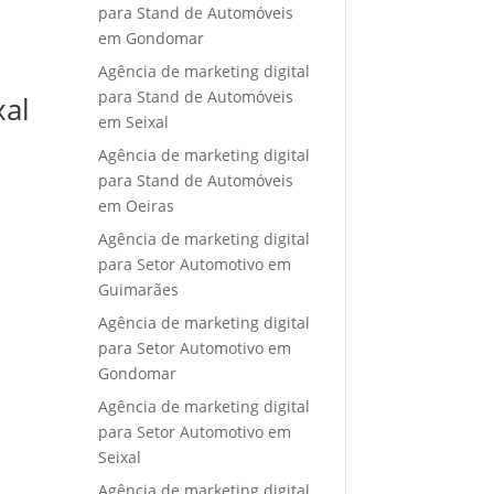
para Stand de Automóveis
em Gondomar
Agência de marketing digital
para Stand de Automóveis
xal
em Seixal
Agência de marketing digital
para Stand de Automóveis
em Oeiras
Agência de marketing digital
para Setor Automotivo em
Guimarães
Agência de marketing digital
para Setor Automotivo em
Gondomar
Agência de marketing digital
para Setor Automotivo em
Seixal
Agência de marketing digital