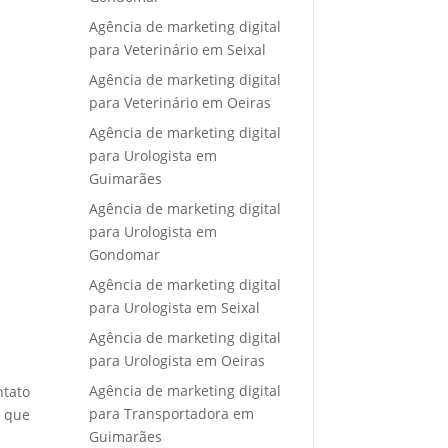
Agência de marketing digital
para Veterinário em Seixal
Agência de marketing digital
para Veterinário em Oeiras
Agência de marketing digital
para Urologista em
Guimarães
Agência de marketing digital
para Urologista em
Gondomar
Agência de marketing digital
para Urologista em Seixal
Agência de marketing digital
para Urologista em Oeiras
Agência de marketing digital
ntato
para Transportadora em
e que
Guimarães