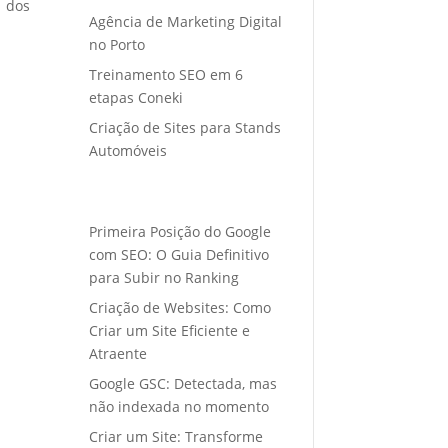
o dos
Agência de Marketing Digital
no Porto
Treinamento SEO em 6
etapas Coneki
Criação de Sites para Stands
Automóveis
Primeira Posição do Google
com SEO: O Guia Definitivo
para Subir no Ranking
Criação de Websites: Como
Criar um Site Eficiente e
Atraente
Google GSC: Detectada, mas
não indexada no momento
Criar um Site: Transforme