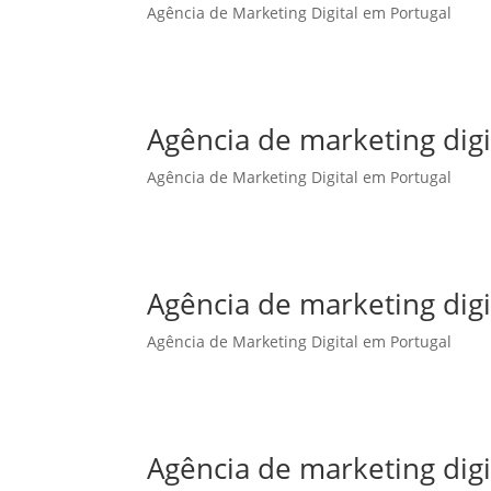
Agência de Marketing Digital em Portugal
Agência de marketing dig
Agência de Marketing Digital em Portugal
Agência de marketing digi
Agência de Marketing Digital em Portugal
Agência de marketing digi