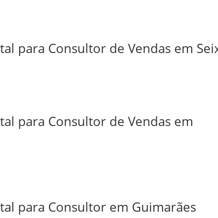
tal para Consultor de Vendas em Sei
ital para Consultor de Vendas em
ital para Consultor em Guimarães