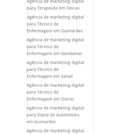
Agência de marketing digital
para Terapeuta em Oeiras
Agência de marketing digital
para Técnico de
Enfermagem em Guimarães
Agência de marketing digital
para Técnico de
Enfermagem em Gondomar
Agência de marketing digital
para Técnico de
Enfermagem em Seixal
Agência de marketing digital
para Técnico de
Enfermagem em Oeiras
Agência de marketing digital
para Stand de Automóveis
em Guimarães
Agência de marketing digital