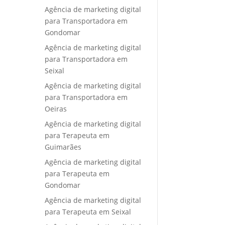
Agência de marketing digital
para Transportadora em
Gondomar
Agência de marketing digital
para Transportadora em
Seixal
Agência de marketing digital
para Transportadora em
Oeiras
Agência de marketing digital
para Terapeuta em
Guimarães
Agência de marketing digital
para Terapeuta em
Gondomar
Agência de marketing digital
para Terapeuta em Seixal