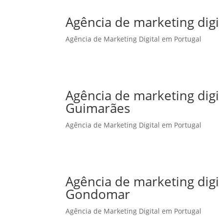
Agência de marketing digi
Agência de Marketing Digital em Portugal
Agência de marketing dig
Guimarães
Agência de Marketing Digital em Portugal
Agência de marketing dig
Gondomar
Agência de Marketing Digital em Portugal