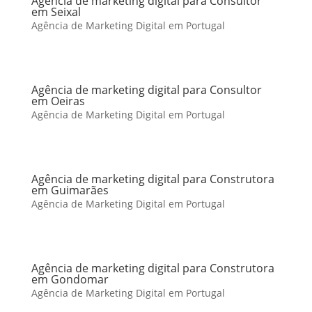
Agência de marketing digital para Consultor
em Seixal
Agência de Marketing Digital em Portugal
Agência de marketing digital para Consultor
em Oeiras
Agência de Marketing Digital em Portugal
Agência de marketing digital para Construtora
em Guimarães
Agência de Marketing Digital em Portugal
Agência de marketing digital para Construtora
em Gondomar
Agência de Marketing Digital em Portugal