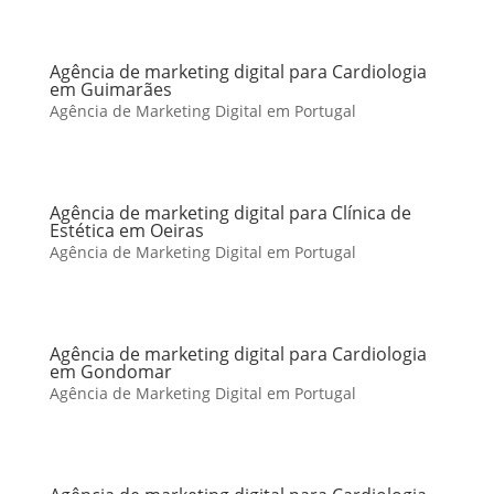
Agência de marketing digital para Cardiologia
em Guimarães
Agência de Marketing Digital em Portugal
Agência de marketing digital para Clínica de
Estética em Oeiras
Agência de Marketing Digital em Portugal
Agência de marketing digital para Cardiologia
em Gondomar
Agência de Marketing Digital em Portugal