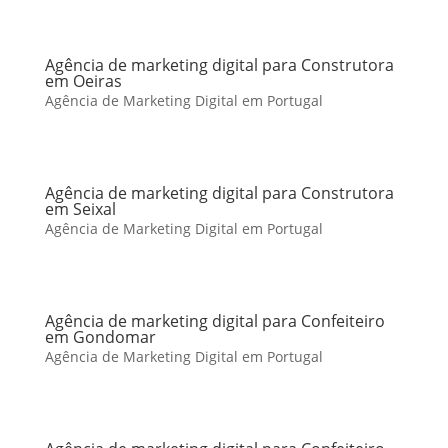
Agência de marketing digital para Construtora
em Oeiras
Agência de Marketing Digital em Portugal
Agência de marketing digital para Construtora
em Seixal
Agência de Marketing Digital em Portugal
Agência de marketing digital para Confeiteiro
em Gondomar
Agência de Marketing Digital em Portugal