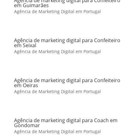
Agência de marketing digital para Confeiteiro
em Guimarães
Agência de Marketing Digital em Portugal
Agência de marketing digital para Confeiteiro
em Seixal
Agência de Marketing Digital em Portugal
Agência de marketing digital para Confeiteiro
em Oeiras
Agência de Marketing Digital em Portugal
Agência de marketing digital para Coach em
Gondomar
Agência de Marketing Digital em Portugal