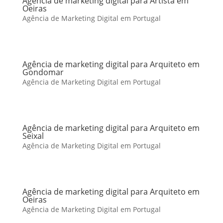
Agência de marketing digital para Artista em
Oeiras
Agência de Marketing Digital em Portugal
Agência de marketing digital para Arquiteto em
Gondomar
Agência de Marketing Digital em Portugal
Agência de marketing digital para Arquiteto em
Seixal
Agência de Marketing Digital em Portugal
Agência de marketing digital para Arquiteto em
Oeiras
Agência de Marketing Digital em Portugal