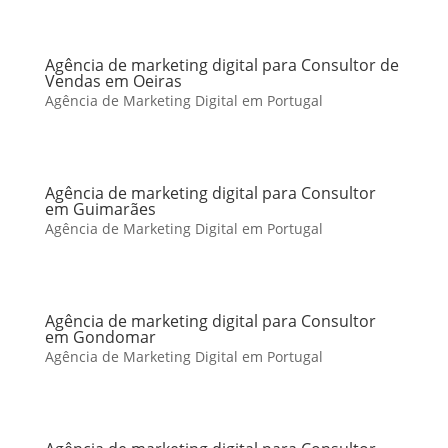
Agência de marketing digital para Consultor de
Vendas em Oeiras
Agência de Marketing Digital em Portugal
Agência de marketing digital para Consultor
em Guimarães
Agência de Marketing Digital em Portugal
Agência de marketing digital para Consultor
em Gondomar
Agência de Marketing Digital em Portugal