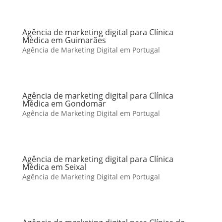
Agência de marketing digital para Clínica
Médica em Guimarães
Agência de Marketing Digital em Portugal
Agência de marketing digital para Clínica
Médica em Gondomar
Agência de Marketing Digital em Portugal
Agência de marketing digital para Clínica
Médica em Seixal
Agência de Marketing Digital em Portugal