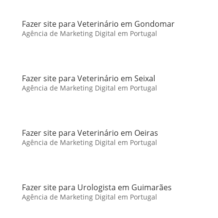
Fazer site para Veterinário em Gondomar
Agência de Marketing Digital em Portugal
Fazer site para Veterinário em Seixal
Agência de Marketing Digital em Portugal
Fazer site para Veterinário em Oeiras
Agência de Marketing Digital em Portugal
Fazer site para Urologista em Guimarães
Agência de Marketing Digital em Portugal