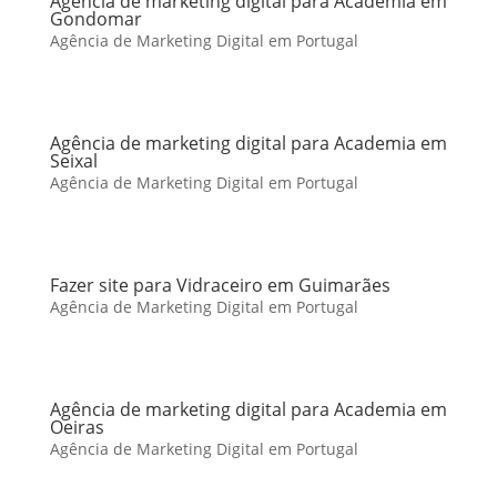
Agência de marketing digital para Academia em
Gondomar
Agência de Marketing Digital em Portugal
Agência de marketing digital para Academia em
Seixal
Agência de Marketing Digital em Portugal
Fazer site para Vidraceiro em Guimarães
Agência de Marketing Digital em Portugal
Agência de marketing digital para Academia em
Oeiras
Agência de Marketing Digital em Portugal