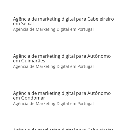
Agência de marketing digital para Cabeleireiro
em Seixal
Agência de Marketing Digital em Portugal
Agência de marketing digital para Autônomo
em Guimarães
Agência de Marketing Digital em Portugal
Agência de marketing digital para Autônomo
em Gondomar
Agência de Marketing Digital em Portugal