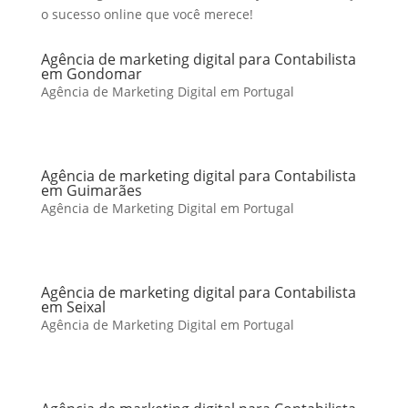
o sucesso online que você merece!
Agência de marketing digital para Contabilista
em Gondomar
Agência de Marketing Digital em Portugal
Agência de marketing digital para Contabilista
em Guimarães
Agência de Marketing Digital em Portugal
Agência de marketing digital para Contabilista
em Seixal
Agência de Marketing Digital em Portugal