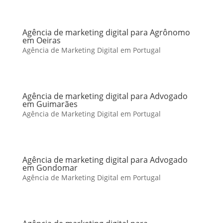
Agência de marketing digital para Agrônomo
em Oeiras
Agência de Marketing Digital em Portugal
Agência de marketing digital para Advogado
em Guimarães
Agência de Marketing Digital em Portugal
Agência de marketing digital para Advogado
em Gondomar
Agência de Marketing Digital em Portugal