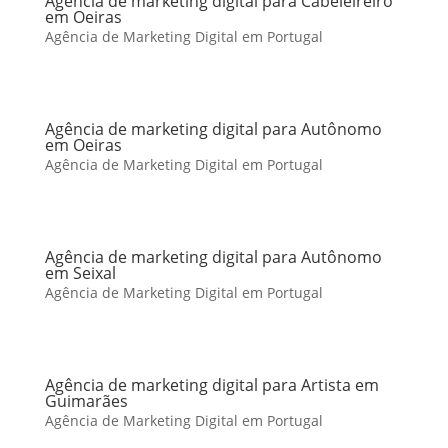
Agência de marketing digital para Cabeleireiro
em Oeiras
Agência de Marketing Digital em Portugal
Agência de marketing digital para Autônomo
em Oeiras
Agência de Marketing Digital em Portugal
Agência de marketing digital para Autônomo
em Seixal
Agência de Marketing Digital em Portugal
Agência de marketing digital para Artista em
Guimarães
Agência de Marketing Digital em Portugal