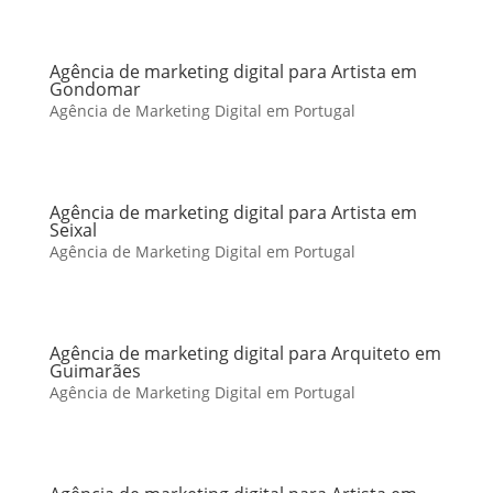
Agência de marketing digital para Artista em
Gondomar
Agência de Marketing Digital em Portugal
Agência de marketing digital para Artista em
Seixal
Agência de Marketing Digital em Portugal
Agência de marketing digital para Arquiteto em
Guimarães
Agência de Marketing Digital em Portugal