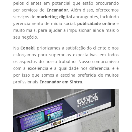
pelos clientes em potencial que estão procurando
por serviços de
Encanador
. Além disso, oferecemos
serviços de
marketing digital
abrangentes, incluindo
gerenciamento de mídia social,
publicidade online
e
muito mais, para ajudar a impulsionar ainda mais o
seu negócio.
Na
Coneki
, priorizamos a satisfação do cliente e nos
esforçamos para superar as expectativas em todos
os aspectos do nosso trabalho. Nosso compromisso
com a excelência e a qualidade nos diferencia, e é
por isso que somos a escolha preferida de muitos
profissionais
Encanador
em Sintra
.