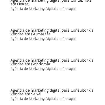
Agência de marketing digital para Contabilista
em Oeiras
Agência de Marketing Digital em Portugal
Agência de marketing digital para Consultor de
Vendas em Guimarães
Agência de Marketing Digital em Portugal
Agência de marketing digital para Consultor de
Vendas em Gondomar
Agência de Marketing Digital em Portugal
Agência de marketing digital para Consultor de
Vendas em Seixal
Agência de Marketing Digital em Portugal