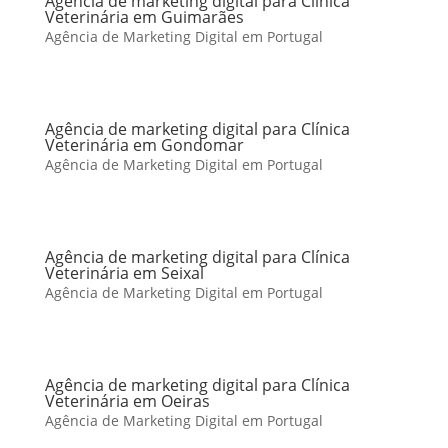
Agência de marketing digital para Clínica
Veterinária em Guimarães
Agência de Marketing Digital em Portugal
Agência de marketing digital para Clínica
Veterinária em Gondomar
Agência de Marketing Digital em Portugal
Agência de marketing digital para Clínica
Veterinária em Seixal
Agência de Marketing Digital em Portugal
Agência de marketing digital para Clínica
Veterinária em Oeiras
Agência de Marketing Digital em Portugal