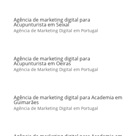
Agência de marketing digital para
Acupunturista em Seixal
Agência de Marketing Digital em Portugal
Agência de marketing digital para
Acupunturista em Oeiras
Agência de Marketing Digital em Portugal
Agência de marketing digital para Academia em
Guimarães
Agência de Marketing Digital em Portugal