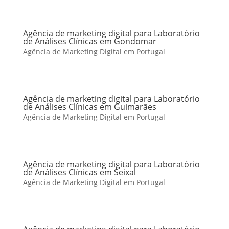
Agência de marketing digital para Laboratório
de Análises Clínicas em Gondomar
Agência de Marketing Digital em Portugal
Agência de marketing digital para Laboratório
de Análises Clínicas em Guimarães
Agência de Marketing Digital em Portugal
Agência de marketing digital para Laboratório
de Análises Clínicas em Seixal
Agência de Marketing Digital em Portugal