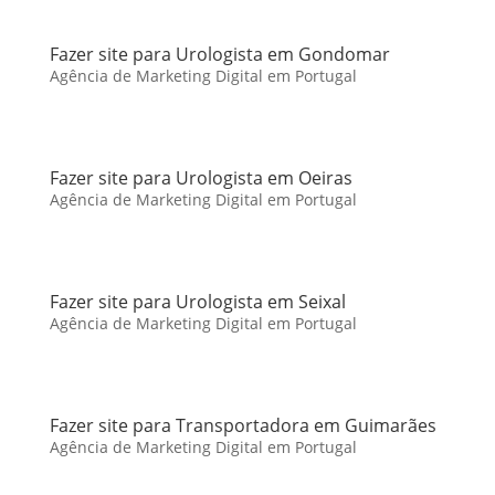
Fazer site para Urologista em Gondomar
Agência de Marketing Digital em Portugal
Fazer site para Urologista em Oeiras
Agência de Marketing Digital em Portugal
Fazer site para Urologista em Seixal
Agência de Marketing Digital em Portugal
Fazer site para Transportadora em Guimarães
Agência de Marketing Digital em Portugal