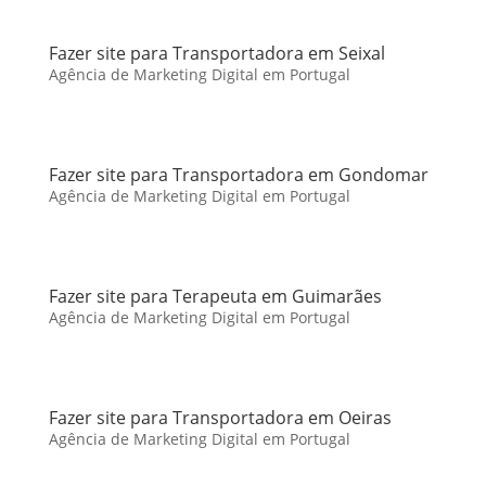
Fazer site para Transportadora em Seixal
Agência de Marketing Digital em Portugal
Fazer site para Transportadora em Gondomar
Agência de Marketing Digital em Portugal
Fazer site para Terapeuta em Guimarães
Agência de Marketing Digital em Portugal
Fazer site para Transportadora em Oeiras
Agência de Marketing Digital em Portugal