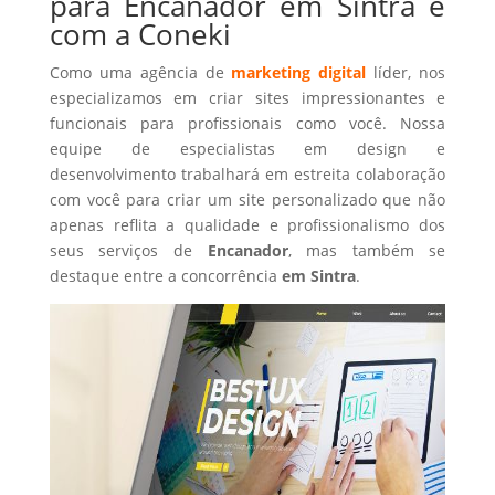
para Encanador em Sintra é
com a Coneki
Como uma agência de
marketing digital
líder, nos
especializamos em criar sites impressionantes e
funcionais para profissionais como você. Nossa
equipe de especialistas em design e
desenvolvimento trabalhará em estreita colaboração
com você para criar um site personalizado que não
apenas reflita a qualidade e profissionalismo dos
seus serviços de
Encanador
, mas também se
destaque entre a concorrência
em Sintra
.