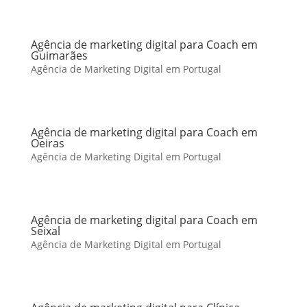
Agência de marketing digital para Coach em
Guimarães
Agência de Marketing Digital em Portugal
Agência de marketing digital para Coach em
Oeiras
Agência de Marketing Digital em Portugal
Agência de marketing digital para Coach em
Seixal
Agência de Marketing Digital em Portugal