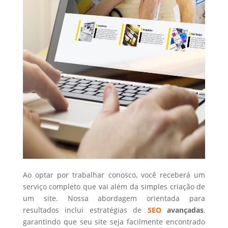
Ao optar por trabalhar conosco, você receberá um
serviço completo que vai além da simples criação de
um site. Nossa abordagem orientada para
resultados inclui estratégias de
SEO
avançadas
,
garantindo que seu site seja facilmente encontrado