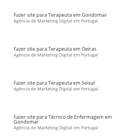
Fazer site para Terapeuta em Gondomar
Agência de Marketing Digital em Portugal
Fazer site para Terapeuta em Oeiras
Agência de Marketing Digital em Portugal
Fazer site para Terapeuta em Seixal
Agência de Marketing Digital em Portugal
Fazer site para Técnico de Enfermagem em
Gondomar
Agência de Marketing Digital em Portugal