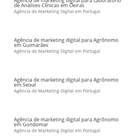
Agência de marketing digital para Laboratório
de Análises Clínicas em Oeiras
Agência de Marketing Digital em Portugal
Agência de marketing digital para Agrônomo
em Guimarães
Agência de Marketing Digital em Portugal
Agência de marketing digital para Agrônomo
em Seixal
Agência de Marketing Digital em Portugal
Agência de marketing digital para Agrônomo
em Gondomar
Agência de Marketing Digital em Portugal