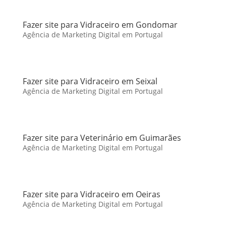
Fazer site para Vidraceiro em Gondomar
Agência de Marketing Digital em Portugal
Fazer site para Vidraceiro em Seixal
Agência de Marketing Digital em Portugal
Fazer site para Veterinário em Guimarães
Agência de Marketing Digital em Portugal
Fazer site para Vidraceiro em Oeiras
Agência de Marketing Digital em Portugal