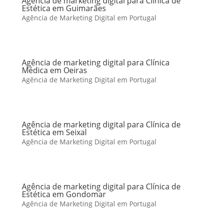
Agência de marketing digital para Clínica de
Estética em Guimarães
Agência de Marketing Digital em Portugal
Agência de marketing digital para Clínica
Médica em Oeiras
Agência de Marketing Digital em Portugal
Agência de marketing digital para Clínica de
Estética em Seixal
Agência de Marketing Digital em Portugal
Agência de marketing digital para Clínica de
Estética em Gondomar
Agência de Marketing Digital em Portugal