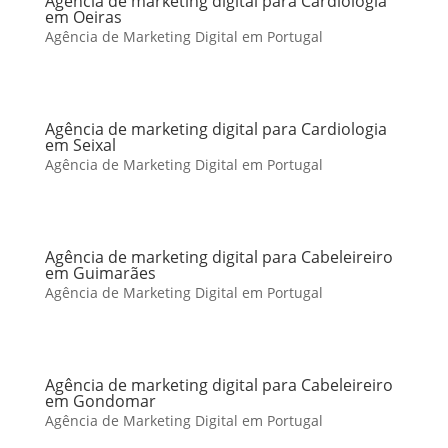
Agência de marketing digital para Cardiologia
em Oeiras
Agência de Marketing Digital em Portugal
Agência de marketing digital para Cardiologia
em Seixal
Agência de Marketing Digital em Portugal
Agência de marketing digital para Cabeleireiro
em Guimarães
Agência de Marketing Digital em Portugal
Agência de marketing digital para Cabeleireiro
em Gondomar
Agência de Marketing Digital em Portugal