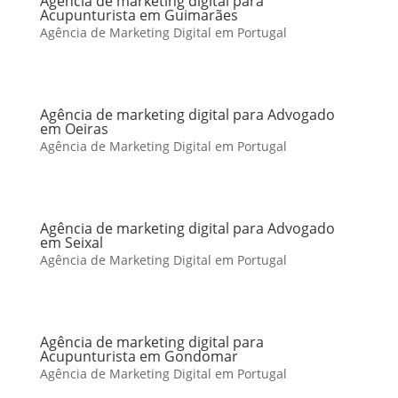
Agência de marketing digital para
Acupunturista em Guimarães
Agência de Marketing Digital em Portugal
Agência de marketing digital para Advogado
em Oeiras
Agência de Marketing Digital em Portugal
Agência de marketing digital para Advogado
em Seixal
Agência de Marketing Digital em Portugal
Agência de marketing digital para
Acupunturista em Gondomar
Agência de Marketing Digital em Portugal