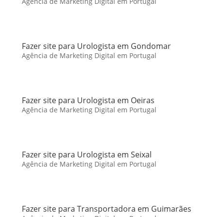
Agência de Marketing Digital em Portugal
Fazer site para Urologista em Gondomar
Agência de Marketing Digital em Portugal
Fazer site para Urologista em Oeiras
Agência de Marketing Digital em Portugal
Fazer site para Urologista em Seixal
Agência de Marketing Digital em Portugal
Fazer site para Transportadora em Guimarães