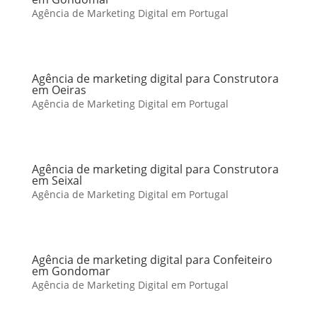
Agência de Marketing Digital em Portugal
Agência de marketing digital para Construtora
em Oeiras
Agência de Marketing Digital em Portugal
Agência de marketing digital para Construtora
em Seixal
Agência de Marketing Digital em Portugal
Agência de marketing digital para Confeiteiro
em Gondomar
Agência de Marketing Digital em Portugal