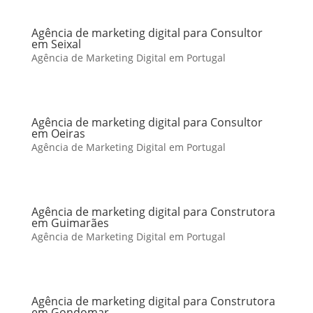
Agência de marketing digital para Consultor
em Seixal
Agência de Marketing Digital em Portugal
Agência de marketing digital para Consultor
em Oeiras
Agência de Marketing Digital em Portugal
Agência de marketing digital para Construtora
em Guimarães
Agência de Marketing Digital em Portugal
Agência de marketing digital para Construtora
em Gondomar