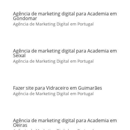
Agência de marketing digital para Academia em
Gondomar
Agência de Marketing Digital em Portugal
Agência de marketing digital para Academia em
Seixal
Agência de Marketing Digital em Portugal
Fazer site para Vidraceiro em Guimarães
Agência de Marketing Digital em Portugal
Agência de marketing digital para Academia em
Oeiras