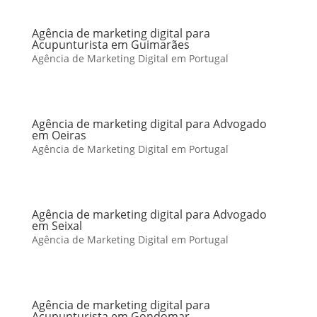
Agência de marketing digital para
Acupunturista em Guimarães
Agência de Marketing Digital em Portugal
Agência de marketing digital para Advogado
em Oeiras
Agência de Marketing Digital em Portugal
Agência de marketing digital para Advogado
em Seixal
Agência de Marketing Digital em Portugal
Agência de marketing digital para
Acupunturista em Gondomar