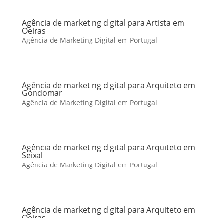
Agência de marketing digital para Artista em
Oeiras
Agência de Marketing Digital em Portugal
Agência de marketing digital para Arquiteto em
Gondomar
Agência de Marketing Digital em Portugal
Agência de marketing digital para Arquiteto em
Seixal
Agência de Marketing Digital em Portugal
Agência de marketing digital para Arquiteto em
Oeiras