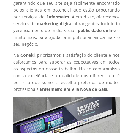
garantindo que seu site seja facilmente encontrado
pelos clientes em potencial que estão procurando
por serviços de
Enfermeiro
. Além disso, oferecemos
serviços de
marketing digital
abrangentes, incluindo
gerenciamento de mídia social,
publicidade online
e
muito mais, para ajudar a impulsionar ainda mais o
seu negócio.
Na
Coneki
, priorizamos a satisfação do cliente e nos
esforçamos para superar as expectativas em todos
os aspectos do nosso trabalho. Nosso compromisso
com a excelência e a qualidade nos diferencia, e é
por isso que somos a escolha preferida de muitos
profissionais
Enfermeiro
em Vila Nova de Gaia
.