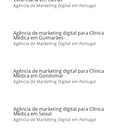
Agência de Marketing Digital em Portugal
Agência de marketing digital para Clínica
Médica em Guimarães
Agência de Marketing Digital em Portugal
Agência de marketing digital para Clínica
Médica em Gondomar
Agência de Marketing Digital em Portugal
Agência de marketing digital para Clínica
Médica em Seixal
Agência de Marketing Digital em Portugal