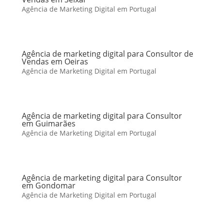
Agência de Marketing Digital em Portugal
Agência de marketing digital para Consultor de
Vendas em Oeiras
Agência de Marketing Digital em Portugal
Agência de marketing digital para Consultor
em Guimarães
Agência de Marketing Digital em Portugal
Agência de marketing digital para Consultor
em Gondomar
Agência de Marketing Digital em Portugal