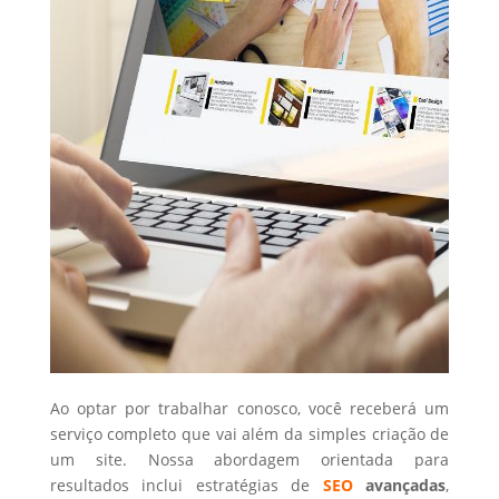
Ao optar por trabalhar conosco, você receberá um
serviço completo que vai além da simples criação de
um site. Nossa abordagem orientada para
resultados inclui estratégias de
SEO
avançadas
,