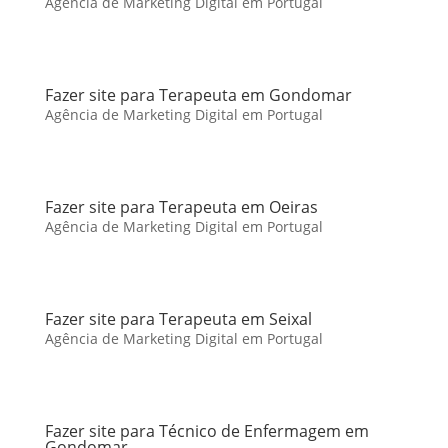
Agência de Marketing Digital em Portugal
Fazer site para Terapeuta em Gondomar
Agência de Marketing Digital em Portugal
Fazer site para Terapeuta em Oeiras
Agência de Marketing Digital em Portugal
Fazer site para Terapeuta em Seixal
Agência de Marketing Digital em Portugal
Fazer site para Técnico de Enfermagem em
Gondomar