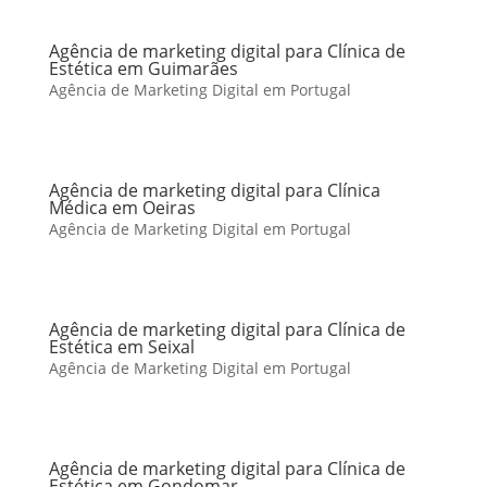
Agência de marketing digital para Clínica de
Estética em Guimarães
Agência de Marketing Digital em Portugal
Agência de marketing digital para Clínica
Médica em Oeiras
Agência de Marketing Digital em Portugal
Agência de marketing digital para Clínica de
Estética em Seixal
Agência de Marketing Digital em Portugal
Agência de marketing digital para Clínica de
Estética em Gondomar