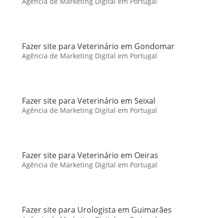
Agência de Marketing Digital em Portugal
Fazer site para Veterinário em Gondomar
Agência de Marketing Digital em Portugal
Fazer site para Veterinário em Seixal
Agência de Marketing Digital em Portugal
Fazer site para Veterinário em Oeiras
Agência de Marketing Digital em Portugal
Fazer site para Urologista em Guimarães