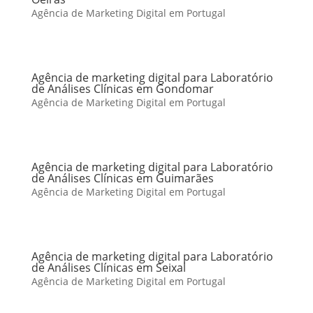
Agência de Marketing Digital em Portugal
Agência de marketing digital para Laboratório
de Análises Clínicas em Gondomar
Agência de Marketing Digital em Portugal
Agência de marketing digital para Laboratório
de Análises Clínicas em Guimarães
Agência de Marketing Digital em Portugal
Agência de marketing digital para Laboratório
de Análises Clínicas em Seixal
Agência de Marketing Digital em Portugal