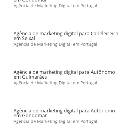
Agência de Marketing Digital em Portugal
Agência de marketing digital para Cabeleireiro
em Seixal
Agência de Marketing Digital em Portugal
Agência de marketing digital para Autônomo
em Guimarães
Agência de Marketing Digital em Portugal
Agência de marketing digital para Autônomo
em Gondomar
Agência de Marketing Digital em Portugal