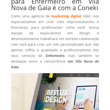
para Enfermeiro em Vila
Nova de Gaia é com a Coneki
Como uma agência de
marketing digital
líder, nos
especializamos em criar sites impressionantes e
funcionais para profissionais como você. Nossa
equipe de especialistas em design e
desenvolvimento trabalhará em estreita colaboração
com você para criar um site personalizado que não
apenas reflita a qualidade e profissionalismo dos
seus serviços de
Enfermeiro
, mas também se
destaque entre a concorrência
em Vila Nova de
Gaia
.