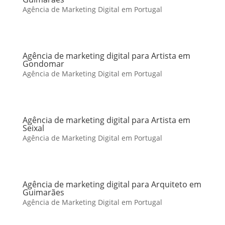
Agência de Marketing Digital em Portugal
Agência de marketing digital para Artista em
Gondomar
Agência de Marketing Digital em Portugal
Agência de marketing digital para Artista em
Seixal
Agência de Marketing Digital em Portugal
Agência de marketing digital para Arquiteto em
Guimarães
Agência de Marketing Digital em Portugal