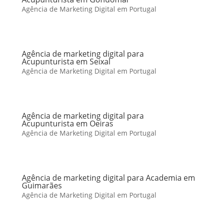
Agência de Marketing Digital em Portugal
Agência de marketing digital para
Acupunturista em Seixal
Agência de Marketing Digital em Portugal
Agência de marketing digital para
Acupunturista em Oeiras
Agência de Marketing Digital em Portugal
Agência de marketing digital para Academia em
Guimarães
Agência de Marketing Digital em Portugal