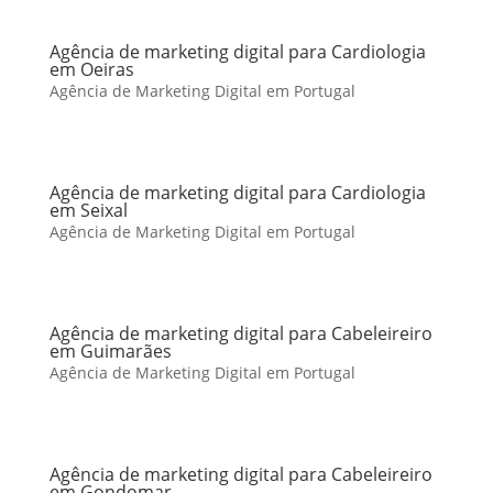
Agência de marketing digital para Cardiologia
em Oeiras
Agência de Marketing Digital em Portugal
Agência de marketing digital para Cardiologia
em Seixal
Agência de Marketing Digital em Portugal
Agência de marketing digital para Cabeleireiro
em Guimarães
Agência de Marketing Digital em Portugal
Agência de marketing digital para Cabeleireiro
em Gondomar