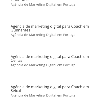
Agência de Marketing Digital em Portugal
Agência de marketing digital para Coach em
Guimarães
Agência de Marketing Digital em Portugal
Agência de marketing digital para Coach em
Oeiras
Agência de Marketing Digital em Portugal
Agência de marketing digital para Coach em
Seixal
Agência de Marketing Digital em Portugal