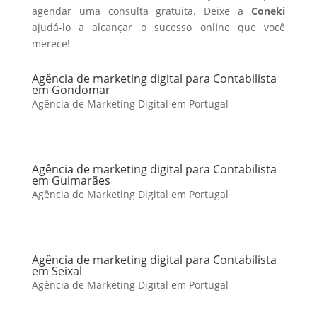
agendar uma consulta gratuita. Deixe a
Coneki
ajudá-lo a alcançar o sucesso online que você
merece!
Agência de marketing digital para Contabilista
em Gondomar
Agência de Marketing Digital em Portugal
Agência de marketing digital para Contabilista
em Guimarães
Agência de Marketing Digital em Portugal
Agência de marketing digital para Contabilista
em Seixal
Agência de Marketing Digital em Portugal