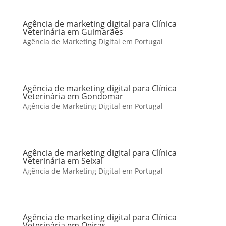
Agência de marketing digital para Clínica
Veterinária em Guimarães
Agência de Marketing Digital em Portugal
Agência de marketing digital para Clínica
Veterinária em Gondomar
Agência de Marketing Digital em Portugal
Agência de marketing digital para Clínica
Veterinária em Seixal
Agência de Marketing Digital em Portugal
Agência de marketing digital para Clínica
Veterinária em Oeiras