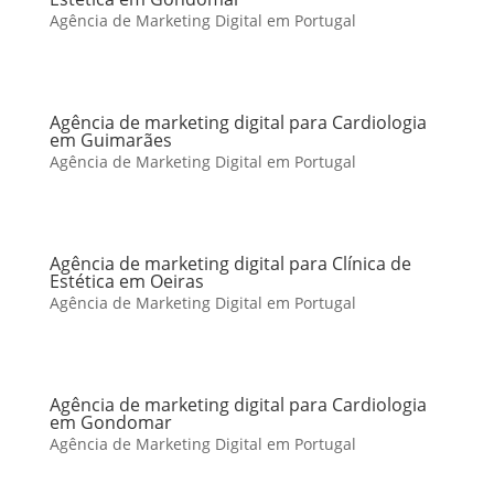
Agência de Marketing Digital em Portugal
Agência de marketing digital para Cardiologia
em Guimarães
Agência de Marketing Digital em Portugal
Agência de marketing digital para Clínica de
Estética em Oeiras
Agência de Marketing Digital em Portugal
Agência de marketing digital para Cardiologia
em Gondomar
Agência de Marketing Digital em Portugal