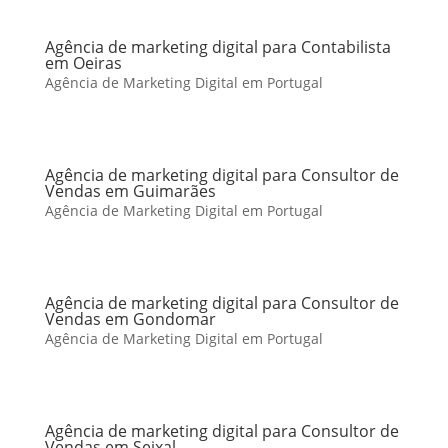
Agência de marketing digital para Contabilista
em Oeiras
Agência de Marketing Digital em Portugal
Agência de marketing digital para Consultor de
Vendas em Guimarães
Agência de Marketing Digital em Portugal
Agência de marketing digital para Consultor de
Vendas em Gondomar
Agência de Marketing Digital em Portugal
Agência de marketing digital para Consultor de
Vendas em Seixal