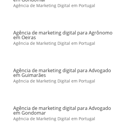
Agência de Marketing Digital em Portugal
Agência de marketing digital para Agrônomo
em Oeiras
Agência de Marketing Digital em Portugal
Agência de marketing digital para Advogado
em Guimarães
Agência de Marketing Digital em Portugal
Agência de marketing digital para Advogado
em Gondomar
Agência de Marketing Digital em Portugal