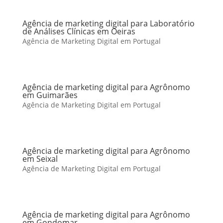
Agência de marketing digital para Laboratório
de Análises Clínicas em Oeiras
Agência de Marketing Digital em Portugal
Agência de marketing digital para Agrônomo
em Guimarães
Agência de Marketing Digital em Portugal
Agência de marketing digital para Agrônomo
em Seixal
Agência de Marketing Digital em Portugal
Agência de marketing digital para Agrônomo
em Gondomar