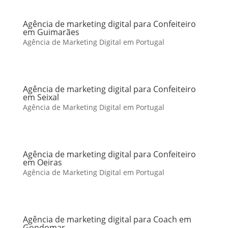
Agência de marketing digital para Confeiteiro
em Guimarães
Agência de Marketing Digital em Portugal
Agência de marketing digital para Confeiteiro
em Seixal
Agência de Marketing Digital em Portugal
Agência de marketing digital para Confeiteiro
em Oeiras
Agência de Marketing Digital em Portugal
Agência de marketing digital para Coach em
Gondomar