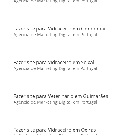
Agência de Marketing Digital em Portugal
Fazer site para Vidraceiro em Gondomar
Agência de Marketing Digital em Portugal
Fazer site para Vidraceiro em Seixal
Agência de Marketing Digital em Portugal
Fazer site para Veterinário em Guimarães
Agência de Marketing Digital em Portugal
Fazer site para Vidraceiro em Oeiras