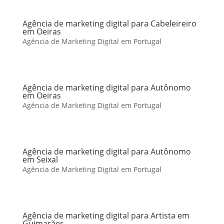
Agência de marketing digital para Cabeleireiro
em Oeiras
Agência de Marketing Digital em Portugal
Agência de marketing digital para Autônomo
em Oeiras
Agência de Marketing Digital em Portugal
Agência de marketing digital para Autônomo
em Seixal
Agência de Marketing Digital em Portugal
Agência de marketing digital para Artista em
Guimarães