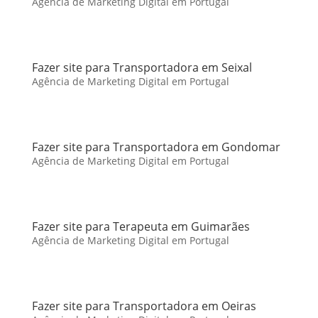
Agência de Marketing Digital em Portugal
Fazer site para Transportadora em Seixal
Agência de Marketing Digital em Portugal
Fazer site para Transportadora em Gondomar
Agência de Marketing Digital em Portugal
Fazer site para Terapeuta em Guimarães
Agência de Marketing Digital em Portugal
Fazer site para Transportadora em Oeiras