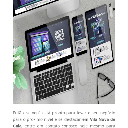
Então, se você está pronto para levar o seu negócio
para o próximo nível e se destacar
em Vila Nova de
Gaia
, entre em contato conosco hoje mesmo para