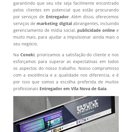
garantindo que seu site seja facilmente encontrado
pelos clientes em potencial que estão procurando
por serviços de
Entregador
. Além disso, oferecemos
serviços de
marketing digital
abrangentes, incluindo
gerenciamento de mídia social,
publicidade online
e
muito mais, para ajudar a impulsionar ainda mais o
seu negócio.
Na
Coneki
, priorizamos a satisfação do cliente e nos
esforçamos para superar as expectativas em todos
os aspectos do nosso trabalho. Nosso compromisso
com a excelência e a qualidade nos diferencia, e é
por isso que somos a escolha preferida de muitos
profissionais
Entregador
em Vila Nova de Gaia
.