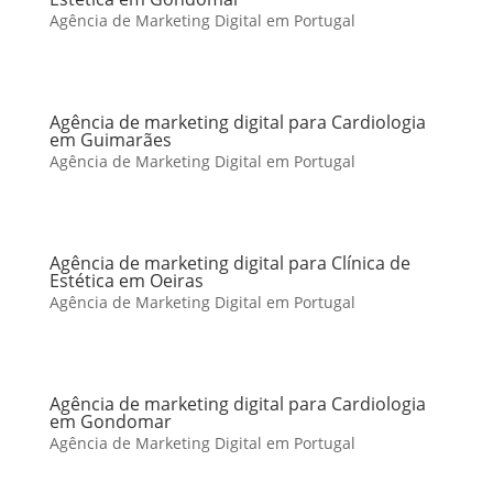
Agência de Marketing Digital em Portugal
Agência de marketing digital para Cardiologia
em Guimarães
Agência de Marketing Digital em Portugal
Agência de marketing digital para Clínica de
Estética em Oeiras
Agência de Marketing Digital em Portugal
Agência de marketing digital para Cardiologia
em Gondomar
Agência de Marketing Digital em Portugal