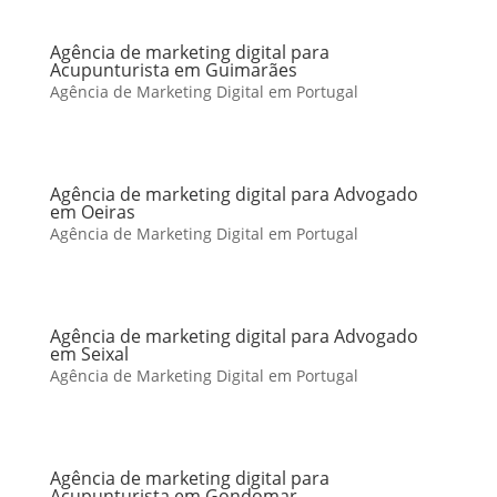
Agência de marketing digital para
Acupunturista em Guimarães
Agência de Marketing Digital em Portugal
Agência de marketing digital para Advogado
em Oeiras
Agência de Marketing Digital em Portugal
Agência de marketing digital para Advogado
em Seixal
Agência de Marketing Digital em Portugal
Agência de marketing digital para
Acupunturista em Gondomar