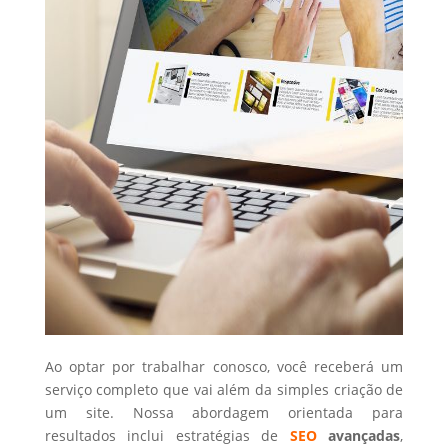
Ao optar por trabalhar conosco, você receberá um
serviço completo que vai além da simples criação de
um site. Nossa abordagem orientada para
resultados inclui estratégias de
SEO
avançadas
,