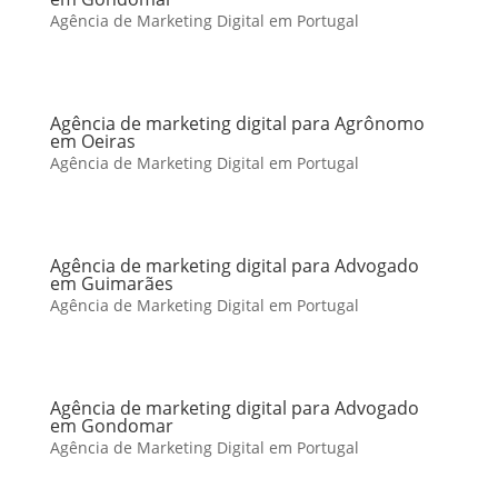
Agência de Marketing Digital em Portugal
Agência de marketing digital para Agrônomo
em Oeiras
Agência de Marketing Digital em Portugal
Agência de marketing digital para Advogado
em Guimarães
Agência de Marketing Digital em Portugal
Agência de marketing digital para Advogado
em Gondomar
Agência de Marketing Digital em Portugal