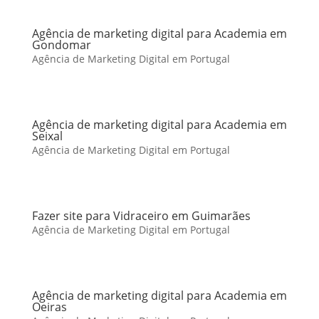
Agência de marketing digital para Academia em
Gondomar
Agência de Marketing Digital em Portugal
Agência de marketing digital para Academia em
Seixal
Agência de Marketing Digital em Portugal
Fazer site para Vidraceiro em Guimarães
Agência de Marketing Digital em Portugal
Agência de marketing digital para Academia em
Oeiras