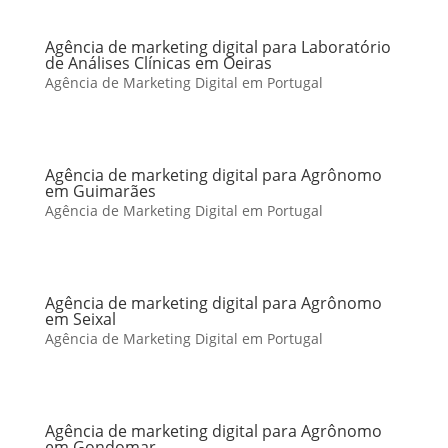
Agência de marketing digital para Laboratório
de Análises Clínicas em Oeiras
Agência de Marketing Digital em Portugal
Agência de marketing digital para Agrônomo
em Guimarães
Agência de Marketing Digital em Portugal
Agência de marketing digital para Agrônomo
em Seixal
Agência de Marketing Digital em Portugal
Agência de marketing digital para Agrônomo
em Gondomar