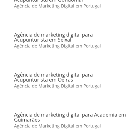
Agência de Marketing Digital em Portugal
Agência de marketing digital para
Acupunturista em Seixal
Agência de Marketing Digital em Portugal
Agência de marketing digital para
Acupunturista em Oeiras
Agência de Marketing Digital em Portugal
Agência de marketing digital para Academia em
Guimarães
Agência de Marketing Digital em Portugal