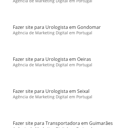
Agência de Marketing Digital em Portugal
Fazer site para Urologista em Gondomar
Agência de Marketing Digital em Portugal
Fazer site para Urologista em Oeiras
Agência de Marketing Digital em Portugal
Fazer site para Urologista em Seixal
Agência de Marketing Digital em Portugal
Fazer site para Transportadora em Guimarães