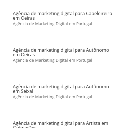
Agência de marketing digital para Cabeleireiro
em Oeiras
Agência de Marketing Digital em Portugal
Agência de marketing digital para Autônomo
em Oeiras
Agência de Marketing Digital em Portugal
Agência de marketing digital para Autônomo
em Seixal
Agência de Marketing Digital em Portugal
Agência de marketing digital para Artista em
Guimarães