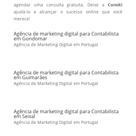
agendar uma consulta gratuita. Deixe a
Coneki
ajudá-lo a alcançar o sucesso online que você
merece!
Agência de marketing digital para Contabilista
em Gondomar
Agência de Marketing Digital em Portugal
Agência de marketing digital para Contabilista
em Guimarães
Agência de Marketing Digital em Portugal
Agência de marketing digital para Contabilista
em Seixal
Agência de Marketing Digital em Portugal