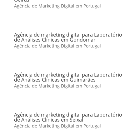
Agência de Marketing Digital em Portugal
Agência de marketing digital para Laboratório
de Análises Clínicas em Gondomar
Agência de Marketing Digital em Portugal
Agência de marketing digital para Laboratório
de Análises Clínicas em Guimarães
Agência de Marketing Digital em Portugal
Agência de marketing digital para Laboratório
de Análises Clínicas em Seixal
Agência de Marketing Digital em Portugal