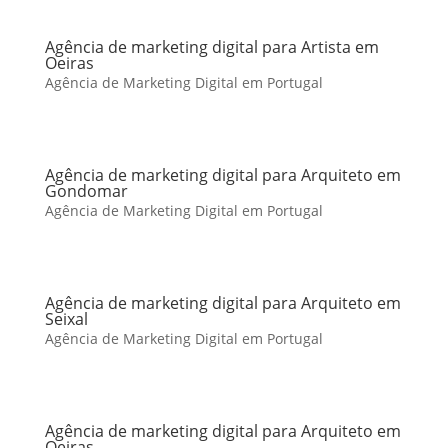
Agência de marketing digital para Artista em
Oeiras
Agência de Marketing Digital em Portugal
Agência de marketing digital para Arquiteto em
Gondomar
Agência de Marketing Digital em Portugal
Agência de marketing digital para Arquiteto em
Seixal
Agência de Marketing Digital em Portugal
Agência de marketing digital para Arquiteto em
Oeiras