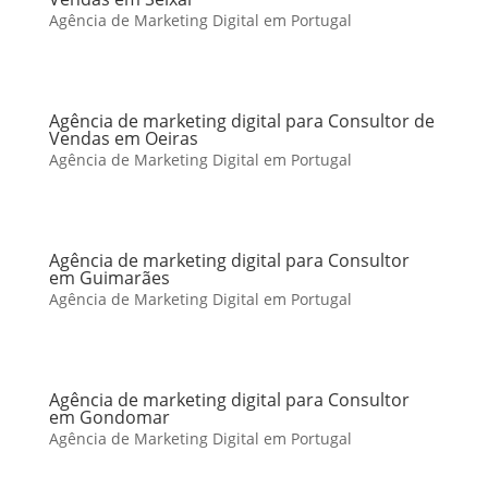
Agência de Marketing Digital em Portugal
Agência de marketing digital para Consultor de
Vendas em Oeiras
Agência de Marketing Digital em Portugal
Agência de marketing digital para Consultor
em Guimarães
Agência de Marketing Digital em Portugal
Agência de marketing digital para Consultor
em Gondomar
Agência de Marketing Digital em Portugal