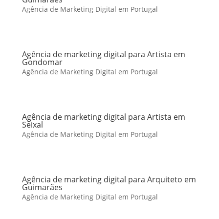
Agência de Marketing Digital em Portugal
Agência de marketing digital para Artista em
Gondomar
Agência de Marketing Digital em Portugal
Agência de marketing digital para Artista em
Seixal
Agência de Marketing Digital em Portugal
Agência de marketing digital para Arquiteto em
Guimarães
Agência de Marketing Digital em Portugal