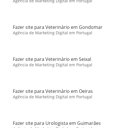
Agência de Marketing Digital em Portugal
Fazer site para Veterinário em Gondomar
Agência de Marketing Digital em Portugal
Fazer site para Veterinário em Seixal
Agência de Marketing Digital em Portugal
Fazer site para Veterinário em Oeiras
Agência de Marketing Digital em Portugal
Fazer site para Urologista em Guimarães