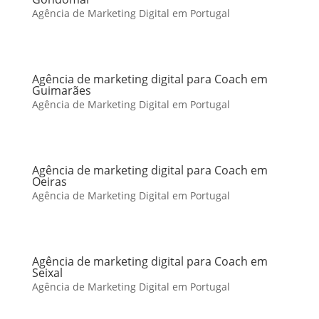
Agência de Marketing Digital em Portugal
Agência de marketing digital para Coach em
Guimarães
Agência de Marketing Digital em Portugal
Agência de marketing digital para Coach em
Oeiras
Agência de Marketing Digital em Portugal
Agência de marketing digital para Coach em
Seixal
Agência de Marketing Digital em Portugal