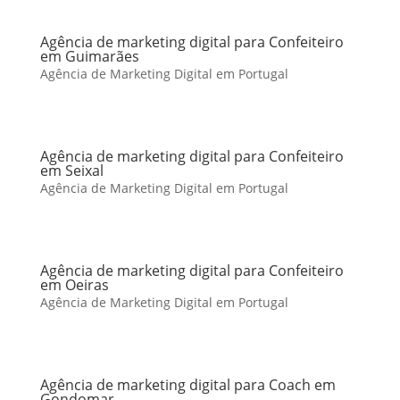
Agência de marketing digital para Confeiteiro
em Guimarães
Agência de Marketing Digital em Portugal
Agência de marketing digital para Confeiteiro
em Seixal
Agência de Marketing Digital em Portugal
Agência de marketing digital para Confeiteiro
em Oeiras
Agência de Marketing Digital em Portugal
Agência de marketing digital para Coach em
Gondomar