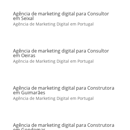
Agência de marketing digital para Consultor
em Seixal
Agência de Marketing Digital em Portugal
Agência de marketing digital para Consultor
em Oeiras
Agência de Marketing Digital em Portugal
Agência de marketing digital para Construtora
em Guimarães
Agência de Marketing Digital em Portugal
Agência de marketing digital para Construtora
em Gondomar