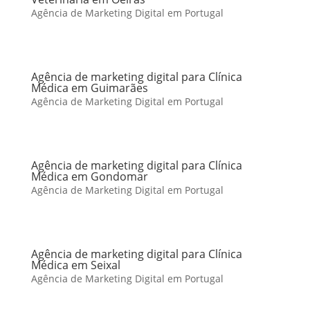
Agência de Marketing Digital em Portugal
Agência de marketing digital para Clínica
Médica em Guimarães
Agência de Marketing Digital em Portugal
Agência de marketing digital para Clínica
Médica em Gondomar
Agência de Marketing Digital em Portugal
Agência de marketing digital para Clínica
Médica em Seixal
Agência de Marketing Digital em Portugal