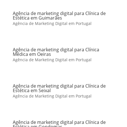
Agência de marketing digital para Clínica de
Estética em Guimarães
Agência de Marketing Digital em Portugal
Agência de marketing digital para Clínica
Médica em Oeiras
Agência de Marketing Digital em Portugal
Agência de marketing digital para Clínica de
Estética em Seixal
Agência de Marketing Digital em Portugal
Agência de marketing digital para Clínica de
Estética em Gondomar