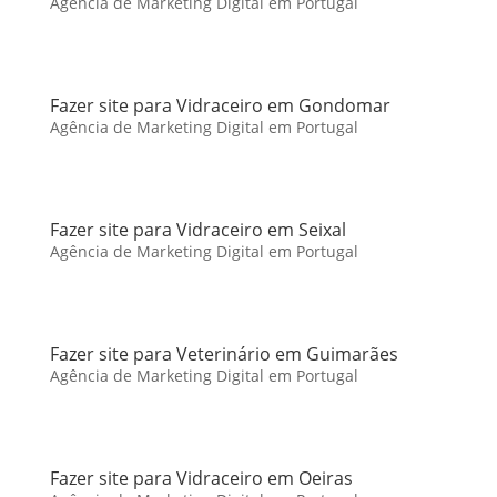
Agência de Marketing Digital em Portugal
Fazer site para Vidraceiro em Gondomar
Agência de Marketing Digital em Portugal
Fazer site para Vidraceiro em Seixal
Agência de Marketing Digital em Portugal
Fazer site para Veterinário em Guimarães
Agência de Marketing Digital em Portugal
Fazer site para Vidraceiro em Oeiras