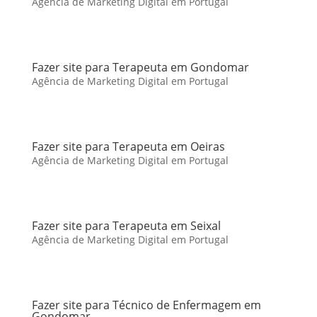
Agência de Marketing Digital em Portugal
Fazer site para Terapeuta em Gondomar
Agência de Marketing Digital em Portugal
Fazer site para Terapeuta em Oeiras
Agência de Marketing Digital em Portugal
Fazer site para Terapeuta em Seixal
Agência de Marketing Digital em Portugal
Fazer site para Técnico de Enfermagem em
Gondomar