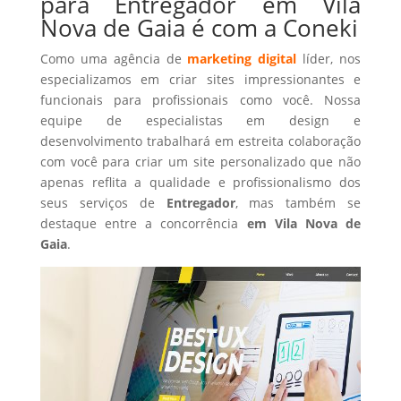
para Entregador em Vila
Nova de Gaia é com a Coneki
Como uma agência de
marketing digital
líder, nos
especializamos em criar sites impressionantes e
funcionais para profissionais como você. Nossa
equipe de especialistas em design e
desenvolvimento trabalhará em estreita colaboração
com você para criar um site personalizado que não
apenas reflita a qualidade e profissionalismo dos
seus serviços de
Entregador
, mas também se
destaque entre a concorrência
em Vila Nova de
Gaia
.