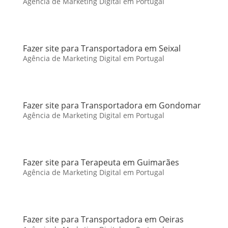
Agência de Marketing Digital em Portugal
Fazer site para Transportadora em Seixal
Agência de Marketing Digital em Portugal
Fazer site para Transportadora em Gondomar
Agência de Marketing Digital em Portugal
Fazer site para Terapeuta em Guimarães
Agência de Marketing Digital em Portugal
Fazer site para Transportadora em Oeiras