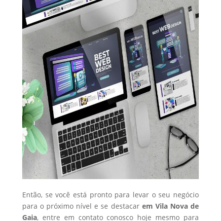
Então, se você está pronto para levar o seu negócio
para o próximo nível e se destacar
em Vila Nova de
Gaia
, entre em contato conosco hoje mesmo para