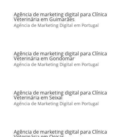
Agência de marketing digital para Clínica
Veterinária em Guimarães
Agência de Marketing Digital em Portugal
Agência de marketing digital para Clínica
Veterinária em Gondomar
Agência de Marketing Digital em Portugal
Agência de marketing digital para Clínica
Veterinária em Seixal
Agência de Marketing Digital em Portugal
Agência de marketing digital para Clínica
Veterinária em Oeiras