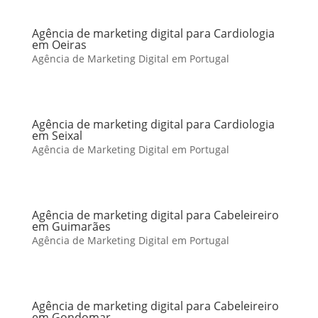
Agência de marketing digital para Cardiologia
em Oeiras
Agência de Marketing Digital em Portugal
Agência de marketing digital para Cardiologia
em Seixal
Agência de Marketing Digital em Portugal
Agência de marketing digital para Cabeleireiro
em Guimarães
Agência de Marketing Digital em Portugal
Agência de marketing digital para Cabeleireiro
em Gondomar