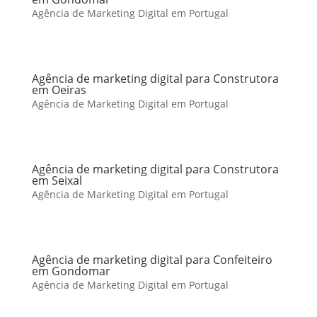
Agência de Marketing Digital em Portugal
Agência de marketing digital para Construtora
em Oeiras
Agência de Marketing Digital em Portugal
Agência de marketing digital para Construtora
em Seixal
Agência de Marketing Digital em Portugal
Agência de marketing digital para Confeiteiro
em Gondomar
Agência de Marketing Digital em Portugal