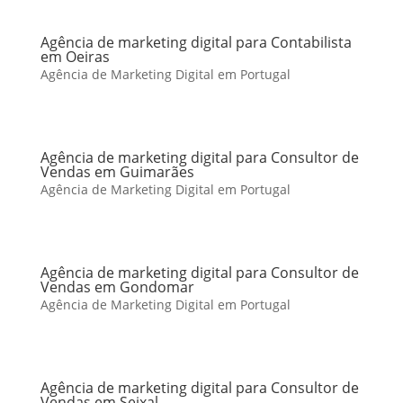
Agência de marketing digital para Contabilista
em Oeiras
Agência de Marketing Digital em Portugal
Agência de marketing digital para Consultor de
Vendas em Guimarães
Agência de Marketing Digital em Portugal
Agência de marketing digital para Consultor de
Vendas em Gondomar
Agência de Marketing Digital em Portugal
Agência de marketing digital para Consultor de
Vendas em Seixal