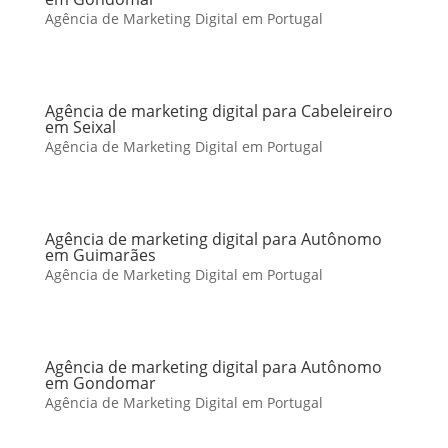
Agência de Marketing Digital em Portugal
Agência de marketing digital para Cabeleireiro
em Seixal
Agência de Marketing Digital em Portugal
Agência de marketing digital para Autônomo
em Guimarães
Agência de Marketing Digital em Portugal
Agência de marketing digital para Autônomo
em Gondomar
Agência de Marketing Digital em Portugal