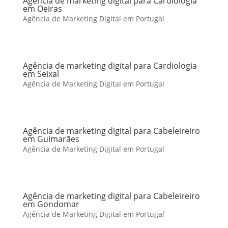
Agência de marketing digital para Cardiologia
em Oeiras
Agência de Marketing Digital em Portugal
Agência de marketing digital para Cardiologia
em Seixal
Agência de Marketing Digital em Portugal
Agência de marketing digital para Cabeleireiro
em Guimarães
Agência de Marketing Digital em Portugal
Agência de marketing digital para Cabeleireiro
em Gondomar
Agência de Marketing Digital em Portugal