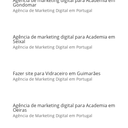
Agência de marketing digital para Academia em
Gondomar
Agência de Marketing Digital em Portugal
Agência de marketing digital para Academia em
Seixal
Agência de Marketing Digital em Portugal
Fazer site para Vidraceiro em Guimarães
Agência de Marketing Digital em Portugal
Agência de marketing digital para Academia em
Oeiras
Agência de Marketing Digital em Portugal