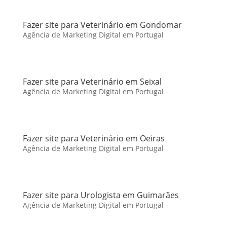
Fazer site para Veterinário em Gondomar
Agência de Marketing Digital em Portugal
Fazer site para Veterinário em Seixal
Agência de Marketing Digital em Portugal
Fazer site para Veterinário em Oeiras
Agência de Marketing Digital em Portugal
Fazer site para Urologista em Guimarães
Agência de Marketing Digital em Portugal