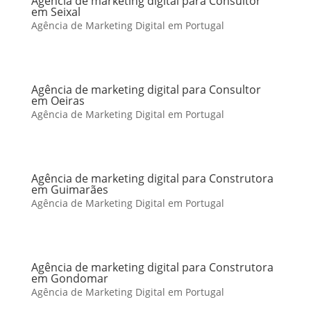
Agência de marketing digital para Consultor
em Seixal
Agência de Marketing Digital em Portugal
Agência de marketing digital para Consultor
em Oeiras
Agência de Marketing Digital em Portugal
Agência de marketing digital para Construtora
em Guimarães
Agência de Marketing Digital em Portugal
Agência de marketing digital para Construtora
em Gondomar
Agência de Marketing Digital em Portugal