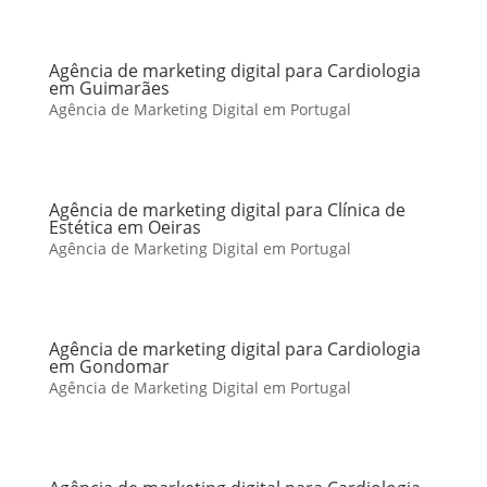
Agência de marketing digital para Cardiologia
em Guimarães
Agência de Marketing Digital em Portugal
Agência de marketing digital para Clínica de
Estética em Oeiras
Agência de Marketing Digital em Portugal
Agência de marketing digital para Cardiologia
em Gondomar
Agência de Marketing Digital em Portugal