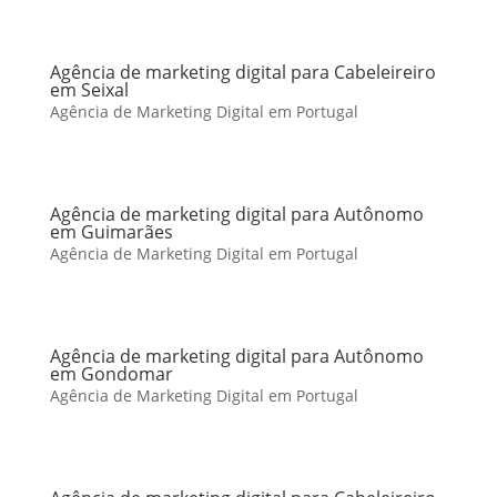
Agência de marketing digital para Cabeleireiro
em Seixal
Agência de Marketing Digital em Portugal
Agência de marketing digital para Autônomo
em Guimarães
Agência de Marketing Digital em Portugal
Agência de marketing digital para Autônomo
em Gondomar
Agência de Marketing Digital em Portugal