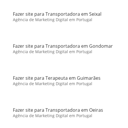
Fazer site para Transportadora em Seixal
Agência de Marketing Digital em Portugal
Fazer site para Transportadora em Gondomar
Agência de Marketing Digital em Portugal
Fazer site para Terapeuta em Guimarães
Agência de Marketing Digital em Portugal
Fazer site para Transportadora em Oeiras
Agência de Marketing Digital em Portugal