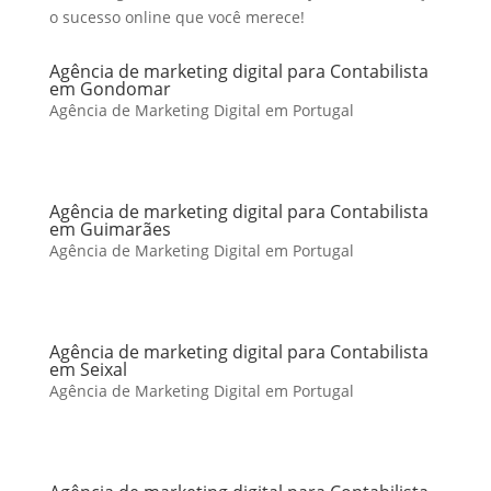
o sucesso online que você merece!
Agência de marketing digital para Contabilista
em Gondomar
Agência de Marketing Digital em Portugal
Agência de marketing digital para Contabilista
em Guimarães
Agência de Marketing Digital em Portugal
Agência de marketing digital para Contabilista
em Seixal
Agência de Marketing Digital em Portugal