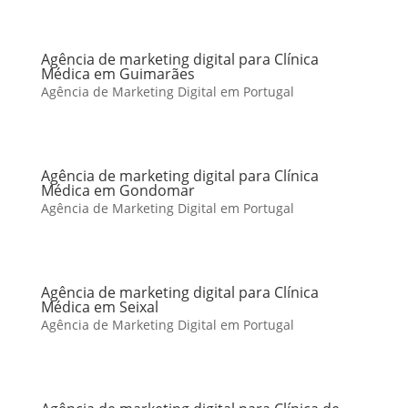
Agência de marketing digital para Clínica
Médica em Guimarães
Agência de Marketing Digital em Portugal
Agência de marketing digital para Clínica
Médica em Gondomar
Agência de Marketing Digital em Portugal
Agência de marketing digital para Clínica
Médica em Seixal
Agência de Marketing Digital em Portugal