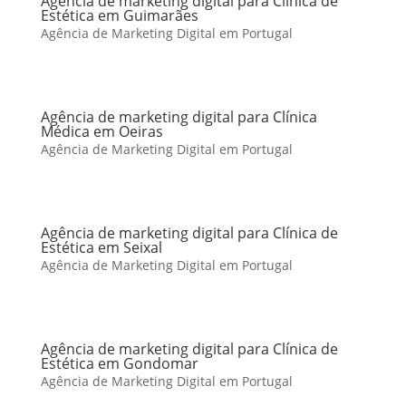
Agência de marketing digital para Clínica de
Estética em Guimarães
Agência de Marketing Digital em Portugal
Agência de marketing digital para Clínica
Médica em Oeiras
Agência de Marketing Digital em Portugal
Agência de marketing digital para Clínica de
Estética em Seixal
Agência de Marketing Digital em Portugal
Agência de marketing digital para Clínica de
Estética em Gondomar
Agência de Marketing Digital em Portugal