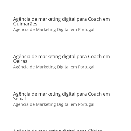
Agência de marketing digital para Coach em
Guimarães
Agência de Marketing Digital em Portugal
Agência de marketing digital para Coach em
Oeiras
Agência de Marketing Digital em Portugal
Agência de marketing digital para Coach em
Seixal
Agência de Marketing Digital em Portugal