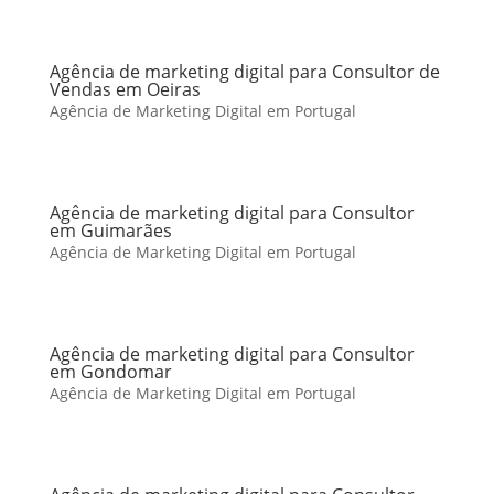
Agência de marketing digital para Consultor de
Vendas em Oeiras
Agência de Marketing Digital em Portugal
Agência de marketing digital para Consultor
em Guimarães
Agência de Marketing Digital em Portugal
Agência de marketing digital para Consultor
em Gondomar
Agência de Marketing Digital em Portugal