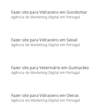
Fazer site para Vidraceiro em Gondomar
Agência de Marketing Digital em Portugal
Fazer site para Vidraceiro em Seixal
Agência de Marketing Digital em Portugal
Fazer site para Veterinário em Guimarães
Agência de Marketing Digital em Portugal
Fazer site para Vidraceiro em Oeiras
Agência de Marketing Digital em Portugal