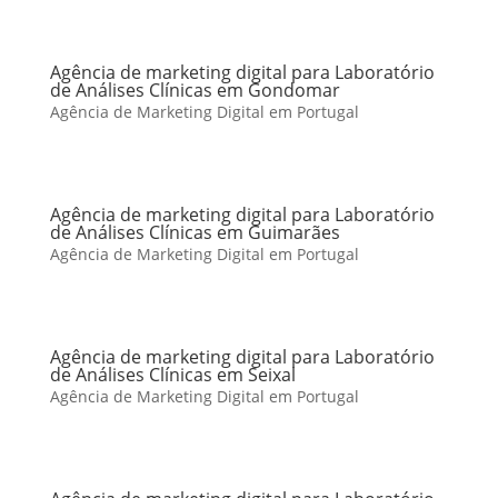
Agência de marketing digital para Laboratório
de Análises Clínicas em Gondomar
Agência de Marketing Digital em Portugal
Agência de marketing digital para Laboratório
de Análises Clínicas em Guimarães
Agência de Marketing Digital em Portugal
Agência de marketing digital para Laboratório
de Análises Clínicas em Seixal
Agência de Marketing Digital em Portugal