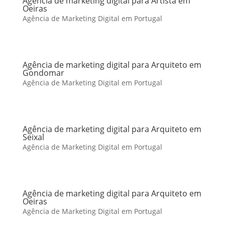
Agência de marketing digital para Artista em
Oeiras
Agência de Marketing Digital em Portugal
Agência de marketing digital para Arquiteto em
Gondomar
Agência de Marketing Digital em Portugal
Agência de marketing digital para Arquiteto em
Seixal
Agência de Marketing Digital em Portugal
Agência de marketing digital para Arquiteto em
Oeiras
Agência de Marketing Digital em Portugal