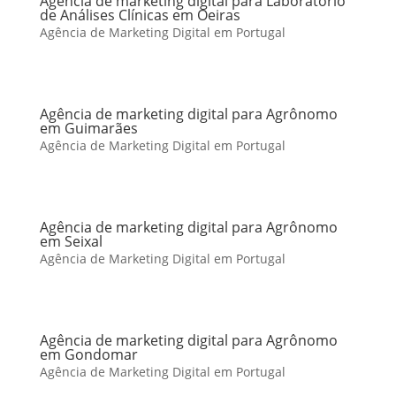
Agência de marketing digital para Laboratório
de Análises Clínicas em Oeiras
Agência de Marketing Digital em Portugal
Agência de marketing digital para Agrônomo
em Guimarães
Agência de Marketing Digital em Portugal
Agência de marketing digital para Agrônomo
em Seixal
Agência de Marketing Digital em Portugal
Agência de marketing digital para Agrônomo
em Gondomar
Agência de Marketing Digital em Portugal