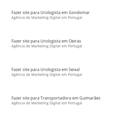
Fazer site para Urologista em Gondomar
Agência de Marketing Digital em Portugal
Fazer site para Urologista em Oeiras
Agência de Marketing Digital em Portugal
Fazer site para Urologista em Seixal
Agência de Marketing Digital em Portugal
Fazer site para Transportadora em Guimarães
Agência de Marketing Digital em Portugal