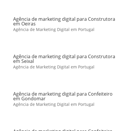
Agência de marketing digital para Construtora
em Oeiras
Agência de Marketing Digital em Portugal
Agência de marketing digital para Construtora
em Seixal
Agência de Marketing Digital em Portugal
Agência de marketing digital para Confeiteiro
em Gondomar
Agência de Marketing Digital em Portugal