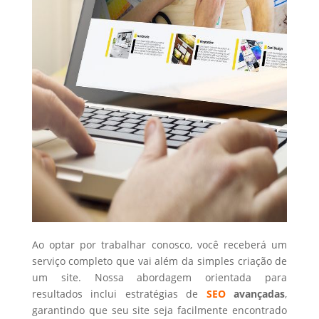
Ao optar por trabalhar conosco, você receberá um
serviço completo que vai além da simples criação de
um site. Nossa abordagem orientada para
resultados inclui estratégias de
SEO
avançadas
,
garantindo que seu site seja facilmente encontrado