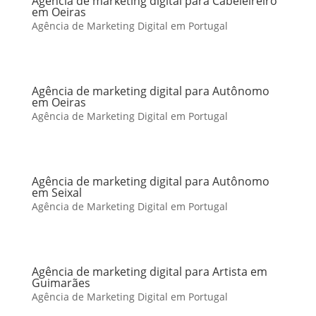
Agência de marketing digital para Cabeleireiro
em Oeiras
Agência de Marketing Digital em Portugal
Agência de marketing digital para Autônomo
em Oeiras
Agência de Marketing Digital em Portugal
Agência de marketing digital para Autônomo
em Seixal
Agência de Marketing Digital em Portugal
Agência de marketing digital para Artista em
Guimarães
Agência de Marketing Digital em Portugal