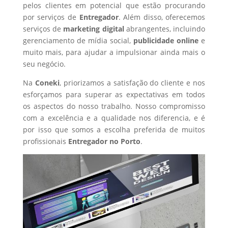
pelos clientes em potencial que estão procurando
por serviços de
Entregador
. Além disso, oferecemos
serviços de
marketing digital
abrangentes, incluindo
gerenciamento de mídia social,
publicidade online
e
muito mais, para ajudar a impulsionar ainda mais o
seu negócio.
Na
Coneki
, priorizamos a satisfação do cliente e nos
esforçamos para superar as expectativas em todos
os aspectos do nosso trabalho. Nosso compromisso
com a excelência e a qualidade nos diferencia, e é
por isso que somos a escolha preferida de muitos
profissionais
Entregador
no Porto
.