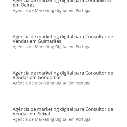
Agência de marketing digital para Contabilista
em Oeiras
Agência de Marketing Digital em Portugal
Agência de marketing digital para Consultor de
Vendas em Guimarães
Agência de Marketing Digital em Portugal
Agência de marketing digital para Consultor de
Vendas em Gondomar
Agência de Marketing Digital em Portugal
Agência de marketing digital para Consultor de
Vendas em Seixal
Agência de Marketing Digital em Portugal