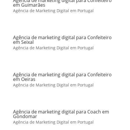
Agência de marketing digital para Confeiteiro
em Guimarães
Agência de Marketing Digital em Portugal
Agência de marketing digital para Confeiteiro
em Seixal
Agência de Marketing Digital em Portugal
Agência de marketing digital para Confeiteiro
em Oeiras
Agência de Marketing Digital em Portugal
Agência de marketing digital para Coach em
Gondomar
Agência de Marketing Digital em Portugal