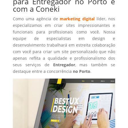
para Entregador no Porto é
com a Coneki
Como uma agência de
marketing digital
líder, nos
especializamos em criar sites impressionantes e
funcionais para profissionais como você. Nossa
equipe de especialistas em design e
desenvolvimento trabalhará em estreita colaboração
com você para criar um site personalizado que não
apenas reflita a qualidade e profissionalismo dos
seus serviços de
Entregador
, mas também se
destaque entre a concorrência
no Porto
.