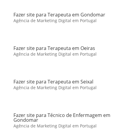
Fazer site para Terapeuta em Gondomar
Agência de Marketing Digital em Portugal
Fazer site para Terapeuta em Oeiras
Agência de Marketing Digital em Portugal
Fazer site para Terapeuta em Seixal
Agência de Marketing Digital em Portugal
Fazer site para Técnico de Enfermagem em
Gondomar
Agência de Marketing Digital em Portugal