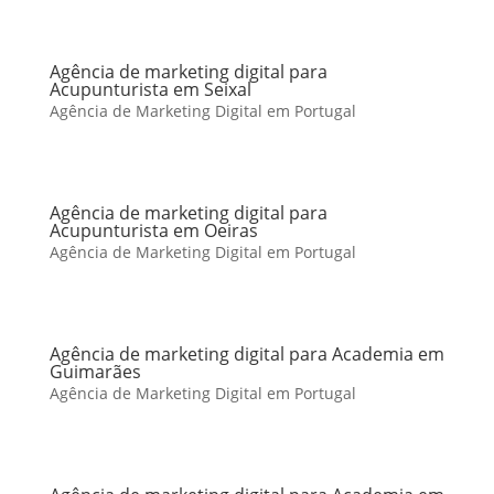
Agência de marketing digital para
Acupunturista em Seixal
Agência de Marketing Digital em Portugal
Agência de marketing digital para
Acupunturista em Oeiras
Agência de Marketing Digital em Portugal
Agência de marketing digital para Academia em
Guimarães
Agência de Marketing Digital em Portugal