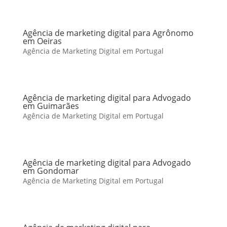
Agência de marketing digital para Agrônomo
em Oeiras
Agência de Marketing Digital em Portugal
Agência de marketing digital para Advogado
em Guimarães
Agência de Marketing Digital em Portugal
Agência de marketing digital para Advogado
em Gondomar
Agência de Marketing Digital em Portugal