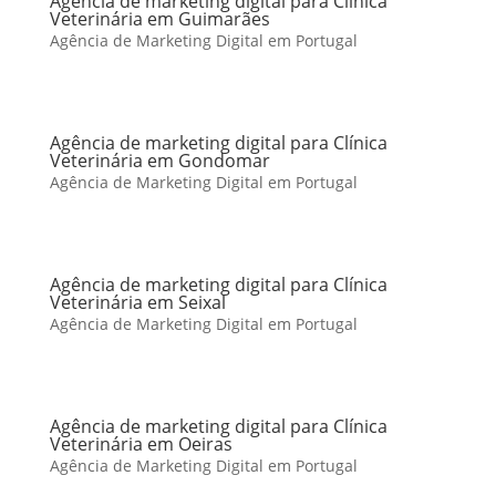
Agência de marketing digital para Clínica
Veterinária em Guimarães
Agência de Marketing Digital em Portugal
Agência de marketing digital para Clínica
Veterinária em Gondomar
Agência de Marketing Digital em Portugal
Agência de marketing digital para Clínica
Veterinária em Seixal
Agência de Marketing Digital em Portugal
Agência de marketing digital para Clínica
Veterinária em Oeiras
Agência de Marketing Digital em Portugal