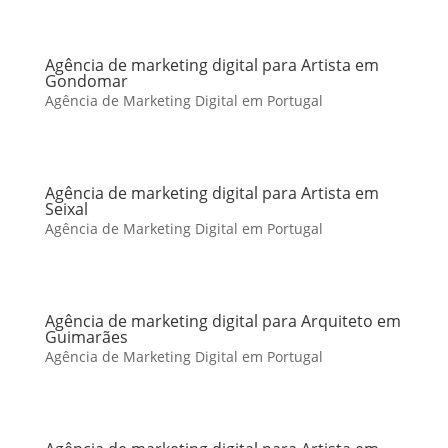
Agência de marketing digital para Artista em
Gondomar
Agência de Marketing Digital em Portugal
Agência de marketing digital para Artista em
Seixal
Agência de Marketing Digital em Portugal
Agência de marketing digital para Arquiteto em
Guimarães
Agência de Marketing Digital em Portugal