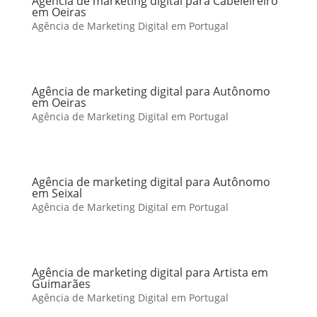
Agência de marketing digital para Cabeleireiro
em Oeiras
Agência de Marketing Digital em Portugal
Agência de marketing digital para Autônomo
em Oeiras
Agência de Marketing Digital em Portugal
Agência de marketing digital para Autônomo
em Seixal
Agência de Marketing Digital em Portugal
Agência de marketing digital para Artista em
Guimarães
Agência de Marketing Digital em Portugal