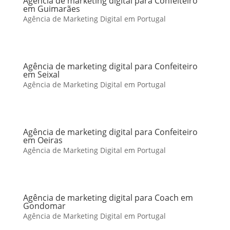
Agência de marketing digital para Confeiteiro
em Guimarães
Agência de Marketing Digital em Portugal
Agência de marketing digital para Confeiteiro
em Seixal
Agência de Marketing Digital em Portugal
Agência de marketing digital para Confeiteiro
em Oeiras
Agência de Marketing Digital em Portugal
Agência de marketing digital para Coach em
Gondomar
Agência de Marketing Digital em Portugal