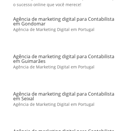
o sucesso online que você merece!
Agência de marketing digital para Contabilista
em Gondomar
Agência de Marketing Digital em Portugal
Agência de marketing digital para Contabilista
em Guimarães
Agência de Marketing Digital em Portugal
Agência de marketing digital para Contabilista
em Seixal
Agência de Marketing Digital em Portugal