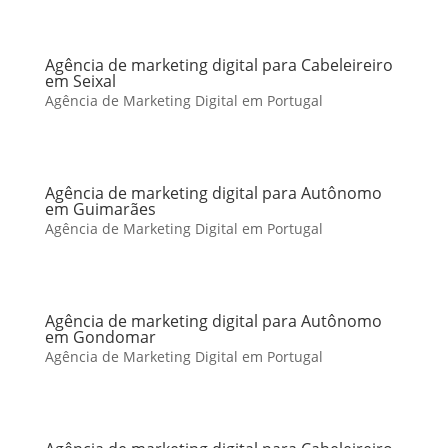
Agência de marketing digital para Cabeleireiro
em Seixal
Agência de Marketing Digital em Portugal
Agência de marketing digital para Autônomo
em Guimarães
Agência de Marketing Digital em Portugal
Agência de marketing digital para Autônomo
em Gondomar
Agência de Marketing Digital em Portugal