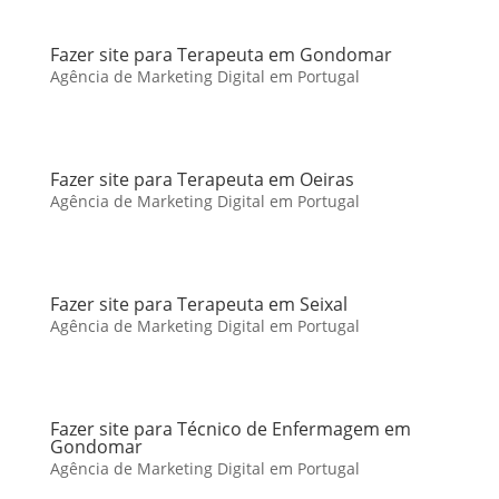
Fazer site para Terapeuta em Gondomar
Agência de Marketing Digital em Portugal
Fazer site para Terapeuta em Oeiras
Agência de Marketing Digital em Portugal
Fazer site para Terapeuta em Seixal
Agência de Marketing Digital em Portugal
Fazer site para Técnico de Enfermagem em
Gondomar
Agência de Marketing Digital em Portugal