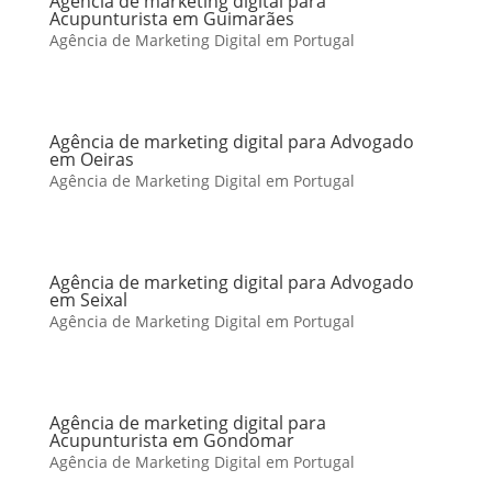
Agência de marketing digital para
Acupunturista em Guimarães
Agência de Marketing Digital em Portugal
Agência de marketing digital para Advogado
em Oeiras
Agência de Marketing Digital em Portugal
Agência de marketing digital para Advogado
em Seixal
Agência de Marketing Digital em Portugal
Agência de marketing digital para
Acupunturista em Gondomar
Agência de Marketing Digital em Portugal