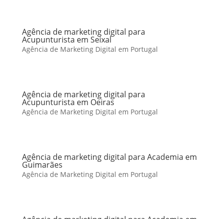
Agência de marketing digital para
Acupunturista em Seixal
Agência de Marketing Digital em Portugal
Agência de marketing digital para
Acupunturista em Oeiras
Agência de Marketing Digital em Portugal
Agência de marketing digital para Academia em
Guimarães
Agência de Marketing Digital em Portugal