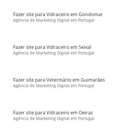
Fazer site para Vidraceiro em Gondomar
Agência de Marketing Digital em Portugal
Fazer site para Vidraceiro em Seixal
Agência de Marketing Digital em Portugal
Fazer site para Veterinário em Guimarães
Agência de Marketing Digital em Portugal
Fazer site para Vidraceiro em Oeiras
Agência de Marketing Digital em Portugal