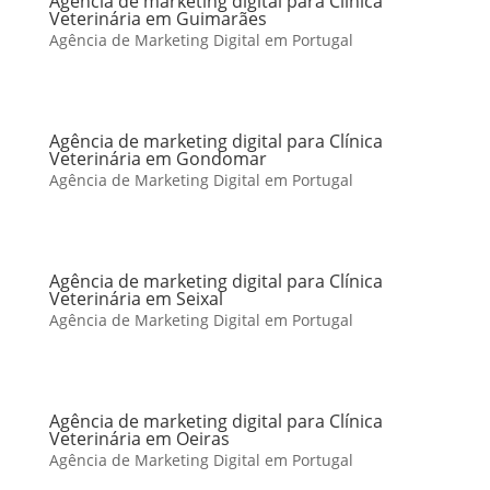
Agência de marketing digital para Clínica
Veterinária em Guimarães
Agência de Marketing Digital em Portugal
Agência de marketing digital para Clínica
Veterinária em Gondomar
Agência de Marketing Digital em Portugal
Agência de marketing digital para Clínica
Veterinária em Seixal
Agência de Marketing Digital em Portugal
Agência de marketing digital para Clínica
Veterinária em Oeiras
Agência de Marketing Digital em Portugal