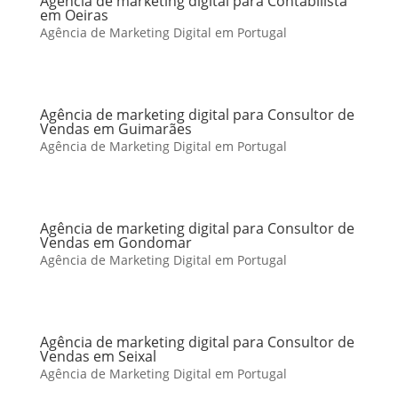
Agência de marketing digital para Contabilista
em Oeiras
Agência de Marketing Digital em Portugal
Agência de marketing digital para Consultor de
Vendas em Guimarães
Agência de Marketing Digital em Portugal
Agência de marketing digital para Consultor de
Vendas em Gondomar
Agência de Marketing Digital em Portugal
Agência de marketing digital para Consultor de
Vendas em Seixal
Agência de Marketing Digital em Portugal