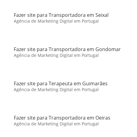
Fazer site para Transportadora em Seixal
Agência de Marketing Digital em Portugal
Fazer site para Transportadora em Gondomar
Agência de Marketing Digital em Portugal
Fazer site para Terapeuta em Guimarães
Agência de Marketing Digital em Portugal
Fazer site para Transportadora em Oeiras
Agência de Marketing Digital em Portugal