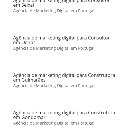
Agência de marketing digital para Consultor
em Seixal
Agência de Marketing Digital em Portugal
Agência de marketing digital para Consultor
em Oeiras
Agência de Marketing Digital em Portugal
Agência de marketing digital para Construtora
em Guimarães
Agência de Marketing Digital em Portugal
Agência de marketing digital para Construtora
em Gondomar
Agência de Marketing Digital em Portugal