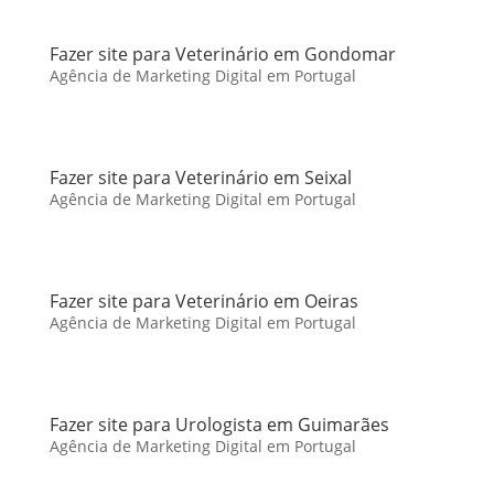
Fazer site para Veterinário em Gondomar
Agência de Marketing Digital em Portugal
Fazer site para Veterinário em Seixal
Agência de Marketing Digital em Portugal
Fazer site para Veterinário em Oeiras
Agência de Marketing Digital em Portugal
Fazer site para Urologista em Guimarães
Agência de Marketing Digital em Portugal