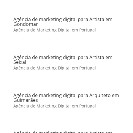
Agência de marketing digital para Artista em
Gondomar
Agência de Marketing Digital em Portugal
Agência de marketing digital para Artista em
Seixal
Agência de Marketing Digital em Portugal
Agência de marketing digital para Arquiteto em
Guimarães
Agência de Marketing Digital em Portugal