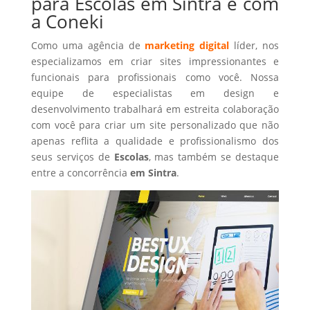
para Escolas em Sintra é com
a Coneki
Como uma agência de
marketing digital
líder, nos
especializamos em criar sites impressionantes e
funcionais para profissionais como você. Nossa
equipe de especialistas em design e
desenvolvimento trabalhará em estreita colaboração
com você para criar um site personalizado que não
apenas reflita a qualidade e profissionalismo dos
seus serviços de
Escolas
, mas também se destaque
entre a concorrência
em Sintra
.