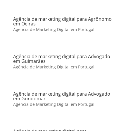
Agência de marketing digital para Agrônomo
em Oeiras
Agência de Marketing Digital em Portugal
Agência de marketing digital para Advogado
em Guimarães
Agência de Marketing Digital em Portugal
Agência de marketing digital para Advogado
em Gondomar
Agência de Marketing Digital em Portugal