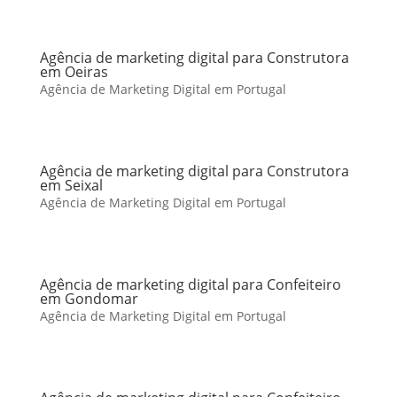
Agência de marketing digital para Construtora
em Oeiras
Agência de Marketing Digital em Portugal
Agência de marketing digital para Construtora
em Seixal
Agência de Marketing Digital em Portugal
Agência de marketing digital para Confeiteiro
em Gondomar
Agência de Marketing Digital em Portugal