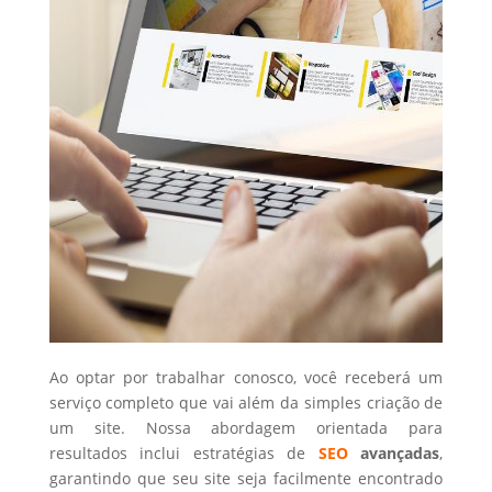
Ao optar por trabalhar conosco, você receberá um
serviço completo que vai além da simples criação de
um site. Nossa abordagem orientada para
resultados inclui estratégias de
SEO
avançadas
,
garantindo que seu site seja facilmente encontrado