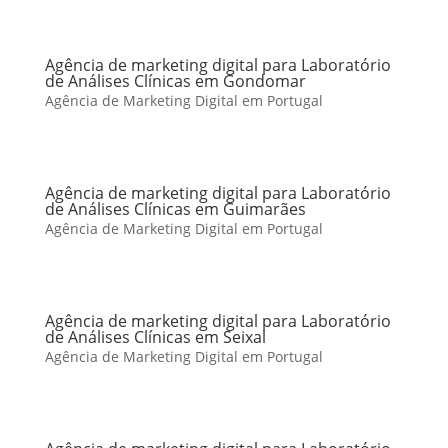
Agência de marketing digital para Laboratório
de Análises Clínicas em Gondomar
Agência de Marketing Digital em Portugal
Agência de marketing digital para Laboratório
de Análises Clínicas em Guimarães
Agência de Marketing Digital em Portugal
Agência de marketing digital para Laboratório
de Análises Clínicas em Seixal
Agência de Marketing Digital em Portugal