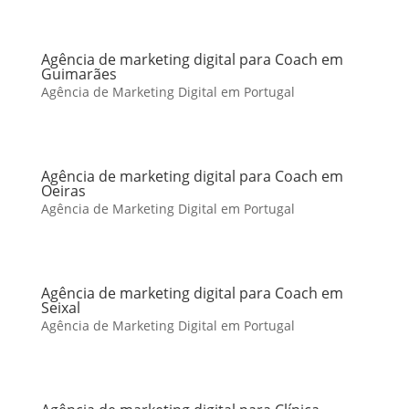
Agência de marketing digital para Coach em
Guimarães
Agência de Marketing Digital em Portugal
Agência de marketing digital para Coach em
Oeiras
Agência de Marketing Digital em Portugal
Agência de marketing digital para Coach em
Seixal
Agência de Marketing Digital em Portugal