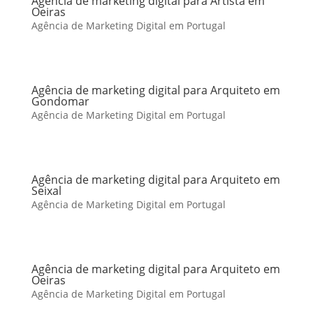
Agência de marketing digital para Artista em
Oeiras
Agência de Marketing Digital em Portugal
Agência de marketing digital para Arquiteto em
Gondomar
Agência de Marketing Digital em Portugal
Agência de marketing digital para Arquiteto em
Seixal
Agência de Marketing Digital em Portugal
Agência de marketing digital para Arquiteto em
Oeiras
Agência de Marketing Digital em Portugal