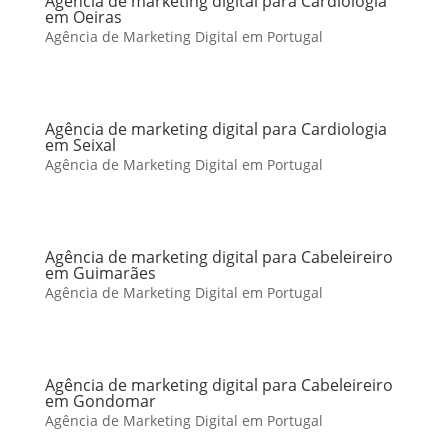
Agência de marketing digital para Cardiologia
em Oeiras
Agência de Marketing Digital em Portugal
Agência de marketing digital para Cardiologia
em Seixal
Agência de Marketing Digital em Portugal
Agência de marketing digital para Cabeleireiro
em Guimarães
Agência de Marketing Digital em Portugal
Agência de marketing digital para Cabeleireiro
em Gondomar
Agência de Marketing Digital em Portugal