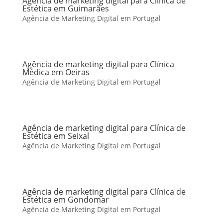
Agência de marketing digital para Clínica de
Estética em Guimarães
Agência de Marketing Digital em Portugal
Agência de marketing digital para Clínica
Médica em Oeiras
Agência de Marketing Digital em Portugal
Agência de marketing digital para Clínica de
Estética em Seixal
Agência de Marketing Digital em Portugal
Agência de marketing digital para Clínica de
Estética em Gondomar
Agência de Marketing Digital em Portugal