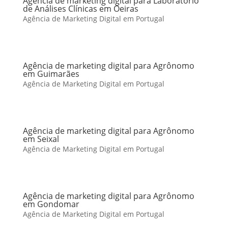
Agência de marketing digital para Laboratório
de Análises Clínicas em Oeiras
Agência de Marketing Digital em Portugal
Agência de marketing digital para Agrônomo
em Guimarães
Agência de Marketing Digital em Portugal
Agência de marketing digital para Agrônomo
em Seixal
Agência de Marketing Digital em Portugal
Agência de marketing digital para Agrônomo
em Gondomar
Agência de Marketing Digital em Portugal