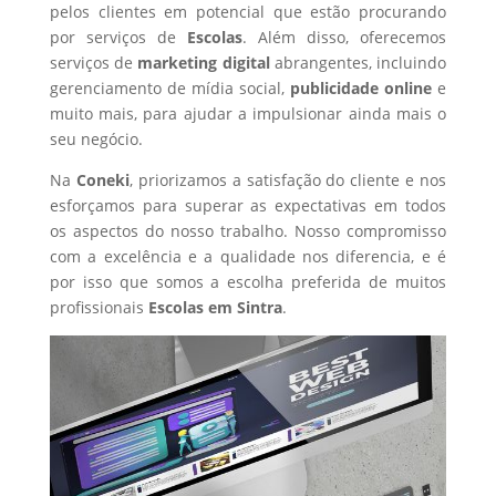
pelos clientes em potencial que estão procurando
por serviços de
Escolas
. Além disso, oferecemos
serviços de
marketing digital
abrangentes, incluindo
gerenciamento de mídia social,
publicidade online
e
muito mais, para ajudar a impulsionar ainda mais o
seu negócio.
Na
Coneki
, priorizamos a satisfação do cliente e nos
esforçamos para superar as expectativas em todos
os aspectos do nosso trabalho. Nosso compromisso
com a excelência e a qualidade nos diferencia, e é
por isso que somos a escolha preferida de muitos
profissionais
Escolas
em Sintra
.