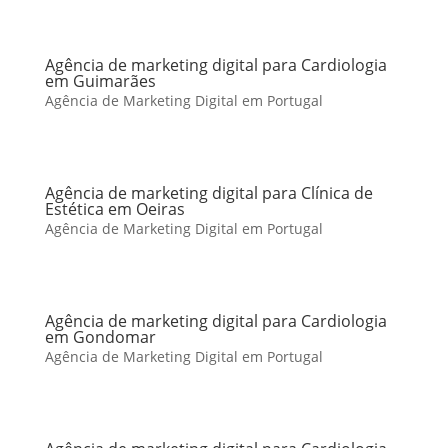
Agência de marketing digital para Cardiologia
em Guimarães
Agência de Marketing Digital em Portugal
Agência de marketing digital para Clínica de
Estética em Oeiras
Agência de Marketing Digital em Portugal
Agência de marketing digital para Cardiologia
em Gondomar
Agência de Marketing Digital em Portugal