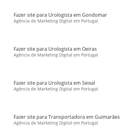
Fazer site para Urologista em Gondomar
Agência de Marketing Digital em Portugal
Fazer site para Urologista em Oeiras
Agência de Marketing Digital em Portugal
Fazer site para Urologista em Seixal
Agência de Marketing Digital em Portugal
Fazer site para Transportadora em Guimarães
Agência de Marketing Digital em Portugal