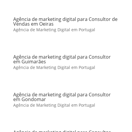
Agência de marketing digital para Consultor de
Vendas em Oeiras
Agência de Marketing Digital em Portugal
Agência de marketing digital para Consultor
em Guimarães
Agência de Marketing Digital em Portugal
Agência de marketing digital para Consultor
em Gondomar
Agência de Marketing Digital em Portugal