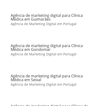
Agência de marketing digital para Clínica
Médica em Guimarães
Agência de Marketing Digital em Portugal
Agência de marketing digital para Clínica
Médica em Gondomar
Agência de Marketing Digital em Portugal
Agência de marketing digital para Clínica
Médica em Seixal
Agência de Marketing Digital em Portugal