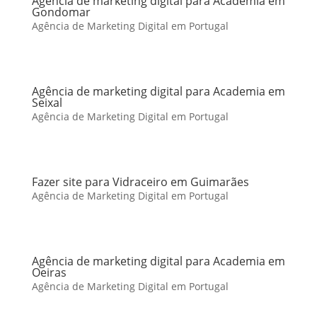
Agência de marketing digital para Academia em
Gondomar
Agência de Marketing Digital em Portugal
Agência de marketing digital para Academia em
Seixal
Agência de Marketing Digital em Portugal
Fazer site para Vidraceiro em Guimarães
Agência de Marketing Digital em Portugal
Agência de marketing digital para Academia em
Oeiras
Agência de Marketing Digital em Portugal