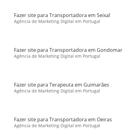
Fazer site para Transportadora em Seixal
Agência de Marketing Digital em Portugal
Fazer site para Transportadora em Gondomar
Agência de Marketing Digital em Portugal
Fazer site para Terapeuta em Guimarães
Agência de Marketing Digital em Portugal
Fazer site para Transportadora em Oeiras
Agência de Marketing Digital em Portugal