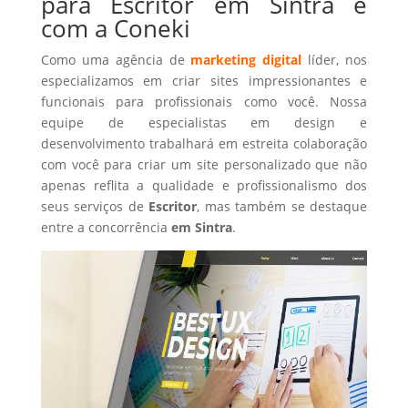
para Escritor em Sintra é
com a Coneki
Como uma agência de
marketing digital
líder, nos
especializamos em criar sites impressionantes e
funcionais para profissionais como você. Nossa
equipe de especialistas em design e
desenvolvimento trabalhará em estreita colaboração
com você para criar um site personalizado que não
apenas reflita a qualidade e profissionalismo dos
seus serviços de
Escritor
, mas também se destaque
entre a concorrência
em Sintra
.