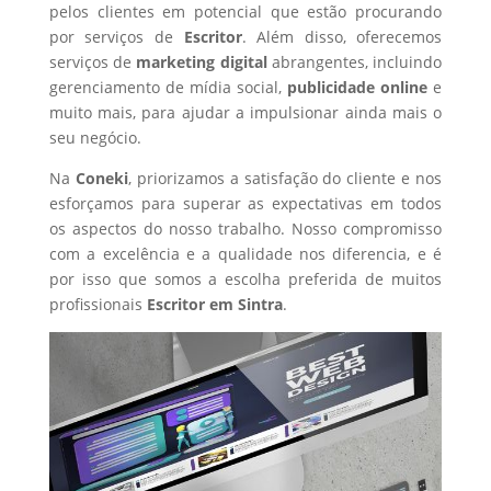
pelos clientes em potencial que estão procurando
por serviços de
Escritor
. Além disso, oferecemos
serviços de
marketing digital
abrangentes, incluindo
gerenciamento de mídia social,
publicidade online
e
muito mais, para ajudar a impulsionar ainda mais o
seu negócio.
Na
Coneki
, priorizamos a satisfação do cliente e nos
esforçamos para superar as expectativas em todos
os aspectos do nosso trabalho. Nosso compromisso
com a excelência e a qualidade nos diferencia, e é
por isso que somos a escolha preferida de muitos
profissionais
Escritor
em Sintra
.