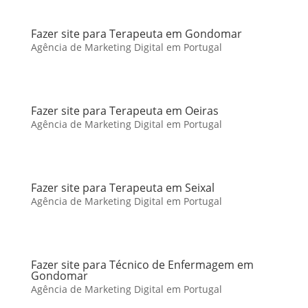
Fazer site para Terapeuta em Gondomar
Agência de Marketing Digital em Portugal
Fazer site para Terapeuta em Oeiras
Agência de Marketing Digital em Portugal
Fazer site para Terapeuta em Seixal
Agência de Marketing Digital em Portugal
Fazer site para Técnico de Enfermagem em
Gondomar
Agência de Marketing Digital em Portugal