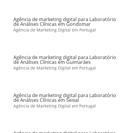
Agência de marketing digital para Laboratório
de Análises Clínicas em Gondomar
Agência de Marketing Digital em Portugal
Agência de marketing digital para Laboratório
de Análises Clínicas em Guimarães
Agência de Marketing Digital em Portugal
Agência de marketing digital para Laboratório
de Análises Clínicas em Seixal
Agência de Marketing Digital em Portugal