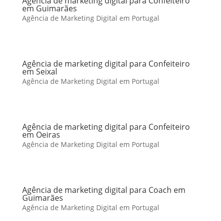
Agência de marketing digital para Confeiteiro
em Guimarães
Agência de Marketing Digital em Portugal
Agência de marketing digital para Confeiteiro
em Seixal
Agência de Marketing Digital em Portugal
Agência de marketing digital para Confeiteiro
em Oeiras
Agência de Marketing Digital em Portugal
Agência de marketing digital para Coach em
Guimarães
Agência de Marketing Digital em Portugal