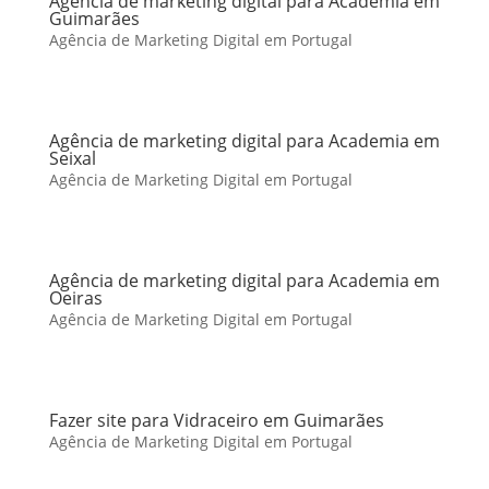
Agência de marketing digital para Academia em
Guimarães
Agência de Marketing Digital em Portugal
Agência de marketing digital para Academia em
Seixal
Agência de Marketing Digital em Portugal
Agência de marketing digital para Academia em
Oeiras
Agência de Marketing Digital em Portugal
Fazer site para Vidraceiro em Guimarães
Agência de Marketing Digital em Portugal