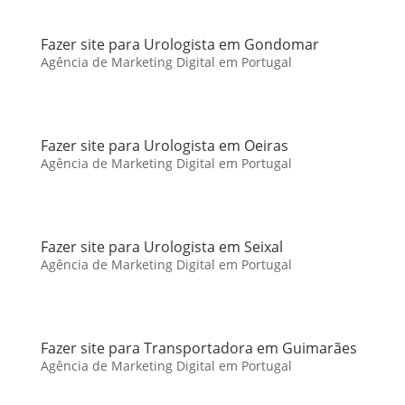
Fazer site para Urologista em Gondomar
Agência de Marketing Digital em Portugal
Fazer site para Urologista em Oeiras
Agência de Marketing Digital em Portugal
Fazer site para Urologista em Seixal
Agência de Marketing Digital em Portugal
Fazer site para Transportadora em Guimarães
Agência de Marketing Digital em Portugal