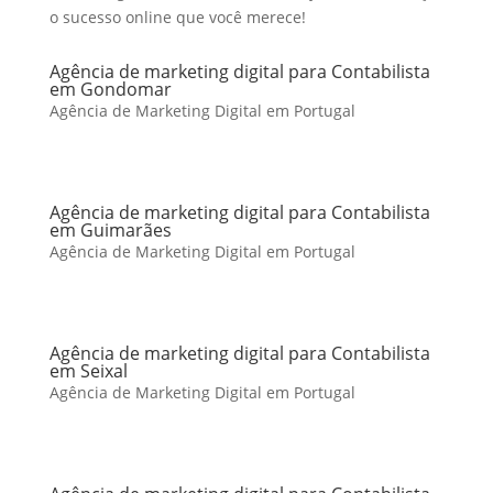
o sucesso online que você merece!
Agência de marketing digital para Contabilista
em Gondomar
Agência de Marketing Digital em Portugal
Agência de marketing digital para Contabilista
em Guimarães
Agência de Marketing Digital em Portugal
Agência de marketing digital para Contabilista
em Seixal
Agência de Marketing Digital em Portugal