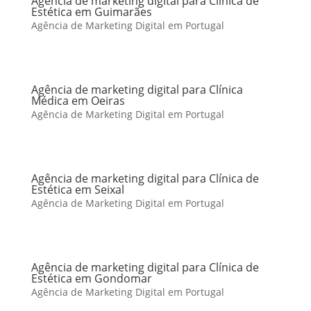
Agência de marketing digital para Clínica de
Estética em Guimarães
Agência de Marketing Digital em Portugal
Agência de marketing digital para Clínica
Médica em Oeiras
Agência de Marketing Digital em Portugal
Agência de marketing digital para Clínica de
Estética em Seixal
Agência de Marketing Digital em Portugal
Agência de marketing digital para Clínica de
Estética em Gondomar
Agência de Marketing Digital em Portugal