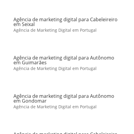
Agência de marketing digital para Cabeleireiro
em Seixal
Agência de Marketing Digital em Portugal
Agência de marketing digital para Autônomo
em Guimarães
Agência de Marketing Digital em Portugal
Agência de marketing digital para Autônomo
em Gondomar
Agência de Marketing Digital em Portugal