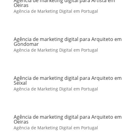
Agência de marketing digital para Artista em
Oeiras
Agência de Marketing Digital em Portugal
Agência de marketing digital para Arquiteto em
Gondomar
Agência de Marketing Digital em Portugal
Agência de marketing digital para Arquiteto em
Seixal
Agência de Marketing Digital em Portugal
Agência de marketing digital para Arquiteto em
Oeiras
Agência de Marketing Digital em Portugal