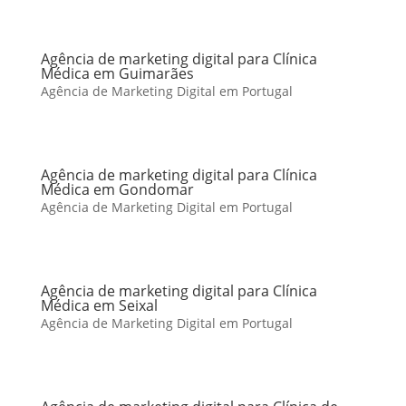
Agência de marketing digital para Clínica
Médica em Guimarães
Agência de Marketing Digital em Portugal
Agência de marketing digital para Clínica
Médica em Gondomar
Agência de Marketing Digital em Portugal
Agência de marketing digital para Clínica
Médica em Seixal
Agência de Marketing Digital em Portugal