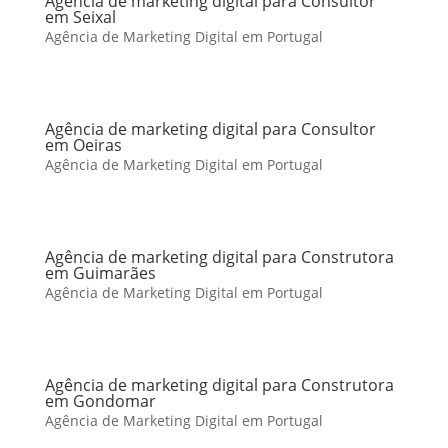
Agência de marketing digital para Consultor
em Seixal
Agência de Marketing Digital em Portugal
Agência de marketing digital para Consultor
em Oeiras
Agência de Marketing Digital em Portugal
Agência de marketing digital para Construtora
em Guimarães
Agência de Marketing Digital em Portugal
Agência de marketing digital para Construtora
em Gondomar
Agência de Marketing Digital em Portugal