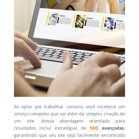
Ao optar por trabalhar conosco, você receberá um
serviço completo que vai além da simples criação de
um site. Nossa abordagem orientada para
resultados inclui estratégias de
SEO
avançadas
,
garantindo que seu site seja facilmente encontrado