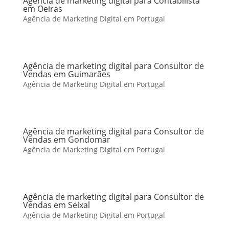
Agência de marketing digital para Contabilista
em Oeiras
Agência de Marketing Digital em Portugal
Agência de marketing digital para Consultor de
Vendas em Guimarães
Agência de Marketing Digital em Portugal
Agência de marketing digital para Consultor de
Vendas em Gondomar
Agência de Marketing Digital em Portugal
Agência de marketing digital para Consultor de
Vendas em Seixal
Agência de Marketing Digital em Portugal