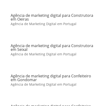
Agência de marketing digital para Construtora
em Oeiras
Agência de Marketing Digital em Portugal
Agência de marketing digital para Construtora
em Seixal
Agência de Marketing Digital em Portugal
Agência de marketing digital para Confeiteiro
em Gondomar
Agência de Marketing Digital em Portugal