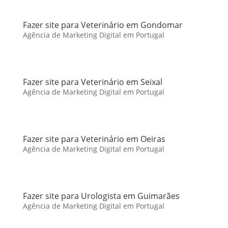
Fazer site para Veterinário em Gondomar
Agência de Marketing Digital em Portugal
Fazer site para Veterinário em Seixal
Agência de Marketing Digital em Portugal
Fazer site para Veterinário em Oeiras
Agência de Marketing Digital em Portugal
Fazer site para Urologista em Guimarães
Agência de Marketing Digital em Portugal