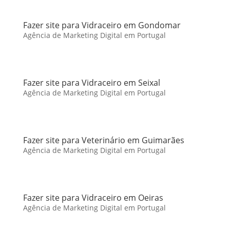
Fazer site para Vidraceiro em Gondomar
Agência de Marketing Digital em Portugal
Fazer site para Vidraceiro em Seixal
Agência de Marketing Digital em Portugal
Fazer site para Veterinário em Guimarães
Agência de Marketing Digital em Portugal
Fazer site para Vidraceiro em Oeiras
Agência de Marketing Digital em Portugal