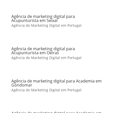
Agência de marketing digital para
Acupunturista em Seixal
Agência de Marketing Digital em Portugal
Agência de marketing digital para
Acupunturista em Oeiras
Agência de Marketing Digital em Portugal
Agência de marketing digital para Academia em
Gondomar
Agência de Marketing Digital em Portugal