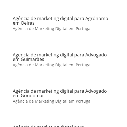
Agência de marketing digital para Agrônomo
em Oeiras
Agência de Marketing Digital em Portugal
Agência de marketing digital para Advogado
em Guimarães
Agência de Marketing Digital em Portugal
Agência de marketing digital para Advogado
em Gondomar
Agência de Marketing Digital em Portugal