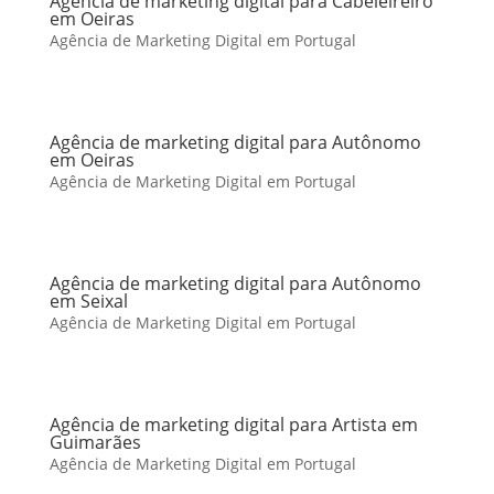
Agência de marketing digital para Cabeleireiro
em Oeiras
Agência de Marketing Digital em Portugal
Agência de marketing digital para Autônomo
em Oeiras
Agência de Marketing Digital em Portugal
Agência de marketing digital para Autônomo
em Seixal
Agência de Marketing Digital em Portugal
Agência de marketing digital para Artista em
Guimarães
Agência de Marketing Digital em Portugal