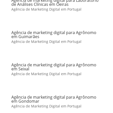
Agência de marketing digital para Laboratório
de Análises Clínicas em Oeiras
Agência de Marketing Digital em Portugal
Agência de marketing digital para Agrônomo
em Guimarães
Agência de Marketing Digital em Portugal
Agência de marketing digital para Agrônomo
em Seixal
Agência de Marketing Digital em Portugal
Agência de marketing digital para Agrônomo
em Gondomar
Agência de Marketing Digital em Portugal