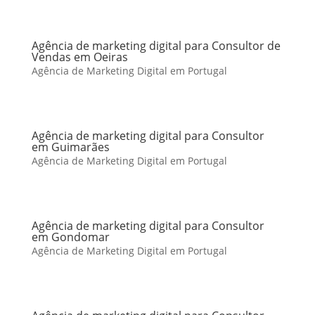
Agência de marketing digital para Consultor de
Vendas em Oeiras
Agência de Marketing Digital em Portugal
Agência de marketing digital para Consultor
em Guimarães
Agência de Marketing Digital em Portugal
Agência de marketing digital para Consultor
em Gondomar
Agência de Marketing Digital em Portugal