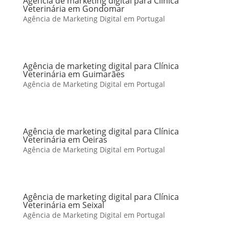
Agência de marketing digital para Clínica
Veterinária em Gondomar
Agência de Marketing Digital em Portugal
Agência de marketing digital para Clínica
Veterinária em Guimarães
Agência de Marketing Digital em Portugal
Agência de marketing digital para Clínica
Veterinária em Oeiras
Agência de Marketing Digital em Portugal
Agência de marketing digital para Clínica
Veterinária em Seixal
Agência de Marketing Digital em Portugal