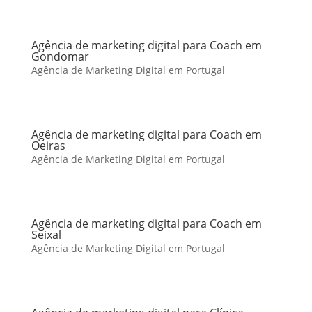
Agência de marketing digital para Coach em
Gondomar
Agência de Marketing Digital em Portugal
Agência de marketing digital para Coach em
Oeiras
Agência de Marketing Digital em Portugal
Agência de marketing digital para Coach em
Seixal
Agência de Marketing Digital em Portugal