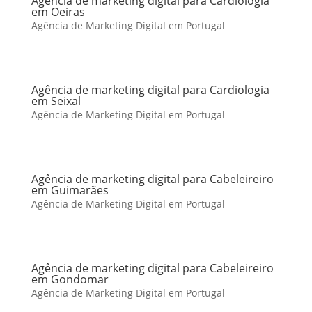
Agência de marketing digital para Cardiologia
em Oeiras
Agência de Marketing Digital em Portugal
Agência de marketing digital para Cardiologia
em Seixal
Agência de Marketing Digital em Portugal
Agência de marketing digital para Cabeleireiro
em Guimarães
Agência de Marketing Digital em Portugal
Agência de marketing digital para Cabeleireiro
em Gondomar
Agência de Marketing Digital em Portugal