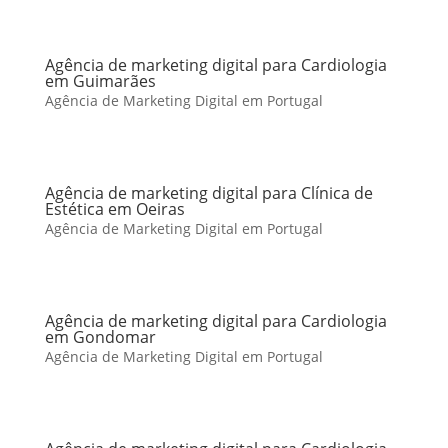
Agência de marketing digital para Cardiologia
em Guimarães
Agência de Marketing Digital em Portugal
Agência de marketing digital para Clínica de
Estética em Oeiras
Agência de Marketing Digital em Portugal
Agência de marketing digital para Cardiologia
em Gondomar
Agência de Marketing Digital em Portugal