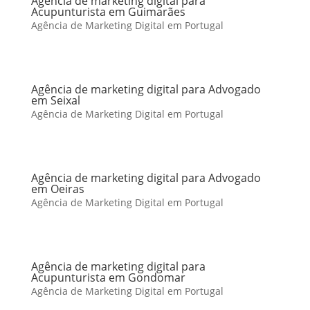
Agência de marketing digital para
Acupunturista em Guimarães
Agência de Marketing Digital em Portugal
Agência de marketing digital para Advogado
em Seixal
Agência de Marketing Digital em Portugal
Agência de marketing digital para Advogado
em Oeiras
Agência de Marketing Digital em Portugal
Agência de marketing digital para
Acupunturista em Gondomar
Agência de Marketing Digital em Portugal