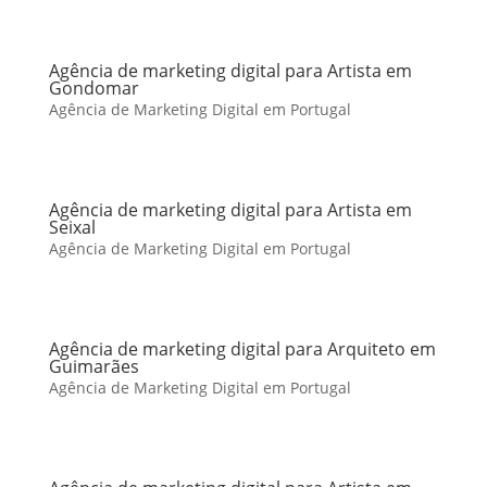
Agência de marketing digital para Artista em
Gondomar
Agência de Marketing Digital em Portugal
Agência de marketing digital para Artista em
Seixal
Agência de Marketing Digital em Portugal
Agência de marketing digital para Arquiteto em
Guimarães
Agência de Marketing Digital em Portugal