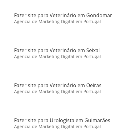
Fazer site para Veterinário em Gondomar
Agência de Marketing Digital em Portugal
Fazer site para Veterinário em Seixal
Agência de Marketing Digital em Portugal
Fazer site para Veterinário em Oeiras
Agência de Marketing Digital em Portugal
Fazer site para Urologista em Guimarães
Agência de Marketing Digital em Portugal