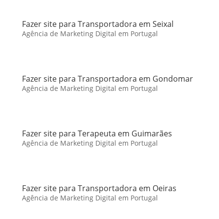
Fazer site para Transportadora em Seixal
Agência de Marketing Digital em Portugal
Fazer site para Transportadora em Gondomar
Agência de Marketing Digital em Portugal
Fazer site para Terapeuta em Guimarães
Agência de Marketing Digital em Portugal
Fazer site para Transportadora em Oeiras
Agência de Marketing Digital em Portugal