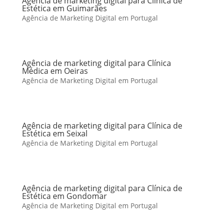
Agência de marketing digital para Clínica de
Estética em Guimarães
Agência de Marketing Digital em Portugal
Agência de marketing digital para Clínica
Médica em Oeiras
Agência de Marketing Digital em Portugal
Agência de marketing digital para Clínica de
Estética em Seixal
Agência de Marketing Digital em Portugal
Agência de marketing digital para Clínica de
Estética em Gondomar
Agência de Marketing Digital em Portugal