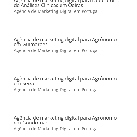
Agência de marketing digital para Laboratório
de Análises Clínicas em Oeiras
Agência de Marketing Digital em Portugal
Agência de marketing digital para Agrônomo
em Guimarães
Agência de Marketing Digital em Portugal
Agência de marketing digital para Agrônomo
em Seixal
Agência de Marketing Digital em Portugal
Agência de marketing digital para Agrônomo
em Gondomar
Agência de Marketing Digital em Portugal