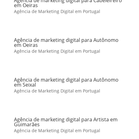
Agência de marketing digital para Cabeleireiro
em Oeiras
Agência de Marketing Digital em Portugal
Agência de marketing digital para Autônomo
em Oeiras
Agência de Marketing Digital em Portugal
Agência de marketing digital para Autônomo
em Seixal
Agência de Marketing Digital em Portugal
Agência de marketing digital para Artista em
Guimarães
Agência de Marketing Digital em Portugal