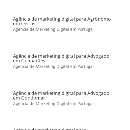
Agência de marketing digital para Agrônomo
em Oeiras
Agência de Marketing Digital em Portugal
Agência de marketing digital para Advogado
em Guimarães
Agência de Marketing Digital em Portugal
Agência de marketing digital para Advogado
em Gondomar
Agência de Marketing Digital em Portugal