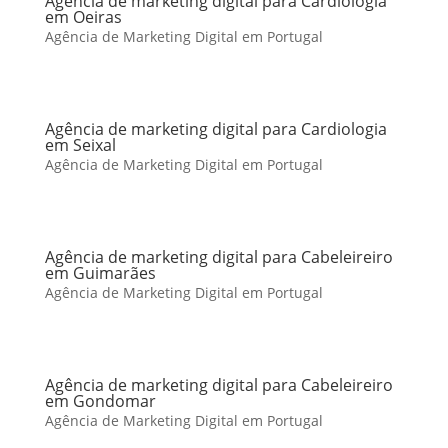
Agência de marketing digital para Cardiologia
em Oeiras
Agência de Marketing Digital em Portugal
Agência de marketing digital para Cardiologia
em Seixal
Agência de Marketing Digital em Portugal
Agência de marketing digital para Cabeleireiro
em Guimarães
Agência de Marketing Digital em Portugal
Agência de marketing digital para Cabeleireiro
em Gondomar
Agência de Marketing Digital em Portugal