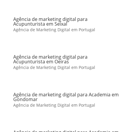
Agência de marketing digital para
Acupunturista em Seixal
Agência de Marketing Digital em Portugal
Agência de marketing digital para
Acupunturista em Oeiras
Agência de Marketing Digital em Portugal
Agência de marketing digital para Academia em
Gondomar
Agência de Marketing Digital em Portugal