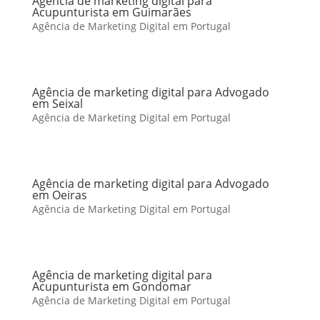
Agência de marketing digital para
Acupunturista em Guimarães
Agência de Marketing Digital em Portugal
Agência de marketing digital para Advogado
em Seixal
Agência de Marketing Digital em Portugal
Agência de marketing digital para Advogado
em Oeiras
Agência de Marketing Digital em Portugal
Agência de marketing digital para
Acupunturista em Gondomar
Agência de Marketing Digital em Portugal