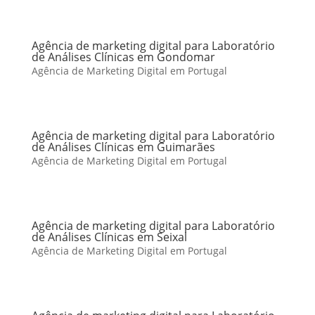
Agência de marketing digital para Laboratório
de Análises Clínicas em Gondomar
Agência de Marketing Digital em Portugal
Agência de marketing digital para Laboratório
de Análises Clínicas em Guimarães
Agência de Marketing Digital em Portugal
Agência de marketing digital para Laboratório
de Análises Clínicas em Seixal
Agência de Marketing Digital em Portugal