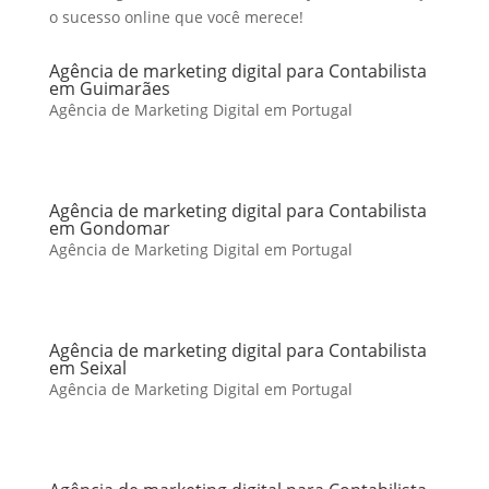
o sucesso online que você merece!
Agência de marketing digital para Contabilista
em Guimarães
Agência de Marketing Digital em Portugal
Agência de marketing digital para Contabilista
em Gondomar
Agência de Marketing Digital em Portugal
Agência de marketing digital para Contabilista
em Seixal
Agência de Marketing Digital em Portugal