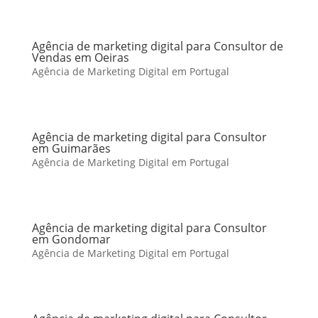
Agência de marketing digital para Consultor de
Vendas em Oeiras
Agência de Marketing Digital em Portugal
Agência de marketing digital para Consultor
em Guimarães
Agência de Marketing Digital em Portugal
Agência de marketing digital para Consultor
em Gondomar
Agência de Marketing Digital em Portugal