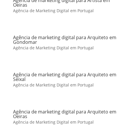
Agência de marketing digital para Artista em
Oeiras
Agência de Marketing Digital em Portugal
Agência de marketing digital para Arquiteto em
Gondomar
Agência de Marketing Digital em Portugal
Agência de marketing digital para Arquiteto em
Seixal
Agência de Marketing Digital em Portugal
Agência de marketing digital para Arquiteto em
Oeiras
Agência de Marketing Digital em Portugal