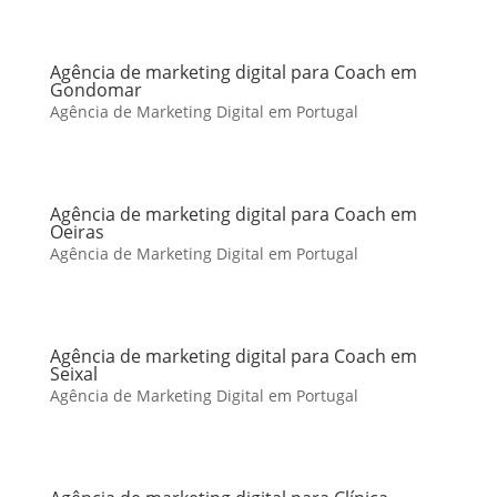
Agência de marketing digital para Coach em
Gondomar
Agência de Marketing Digital em Portugal
Agência de marketing digital para Coach em
Oeiras
Agência de Marketing Digital em Portugal
Agência de marketing digital para Coach em
Seixal
Agência de Marketing Digital em Portugal