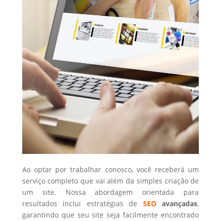
Ao optar por trabalhar conosco, você receberá um
serviço completo que vai além da simples criação de
um site. Nossa abordagem orientada para
resultados inclui estratégias de
SEO
avançadas
,
garantindo que seu site seja facilmente encontrado