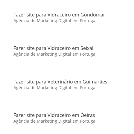
Fazer site para Vidraceiro em Gondomar
Agência de Marketing Digital em Portugal
Fazer site para Vidraceiro em Seixal
Agência de Marketing Digital em Portugal
Fazer site para Veterinário em Guimarães
Agência de Marketing Digital em Portugal
Fazer site para Vidraceiro em Oeiras
Agência de Marketing Digital em Portugal