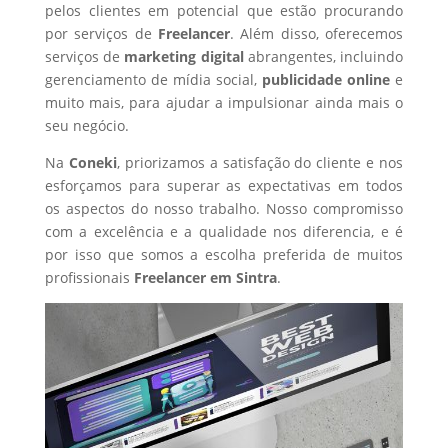
pelos clientes em potencial que estão procurando
por serviços de
Freelancer
. Além disso, oferecemos
serviços de
marketing digital
abrangentes, incluindo
gerenciamento de mídia social,
publicidade online
e
muito mais, para ajudar a impulsionar ainda mais o
seu negócio.
Na
Coneki
, priorizamos a satisfação do cliente e nos
esforçamos para superar as expectativas em todos
os aspectos do nosso trabalho. Nosso compromisso
com a excelência e a qualidade nos diferencia, e é
por isso que somos a escolha preferida de muitos
profissionais
Freelancer
em Sintra
.