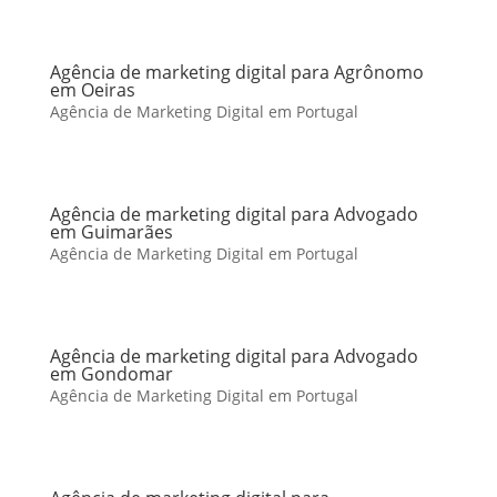
Agência de marketing digital para Agrônomo
em Oeiras
Agência de Marketing Digital em Portugal
Agência de marketing digital para Advogado
em Guimarães
Agência de Marketing Digital em Portugal
Agência de marketing digital para Advogado
em Gondomar
Agência de Marketing Digital em Portugal