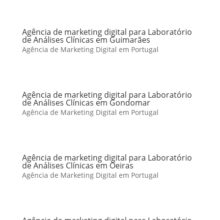
Agência de marketing digital para Laboratório
de Análises Clínicas em Guimarães
Agência de Marketing Digital em Portugal
Agência de marketing digital para Laboratório
de Análises Clínicas em Gondomar
Agência de Marketing Digital em Portugal
Agência de marketing digital para Laboratório
de Análises Clínicas em Oeiras
Agência de Marketing Digital em Portugal