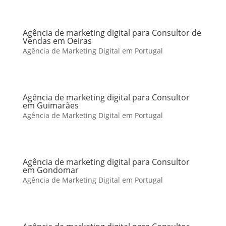
Agência de marketing digital para Consultor de
Vendas em Oeiras
Agência de Marketing Digital em Portugal
Agência de marketing digital para Consultor
em Guimarães
Agência de Marketing Digital em Portugal
Agência de marketing digital para Consultor
em Gondomar
Agência de Marketing Digital em Portugal