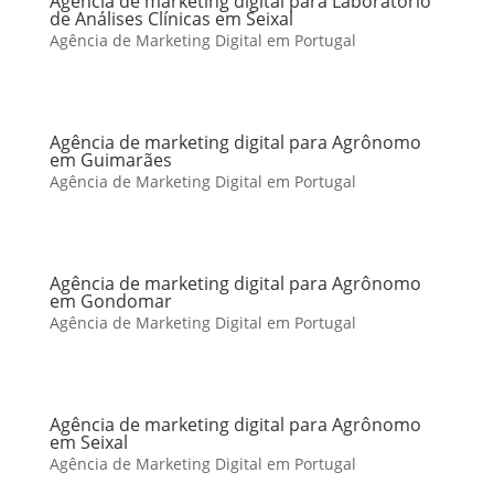
Agência de marketing digital para Laboratório
de Análises Clínicas em Seixal
Agência de Marketing Digital em Portugal
Agência de marketing digital para Agrônomo
em Guimarães
Agência de Marketing Digital em Portugal
Agência de marketing digital para Agrônomo
em Gondomar
Agência de Marketing Digital em Portugal
Agência de marketing digital para Agrônomo
em Seixal
Agência de Marketing Digital em Portugal