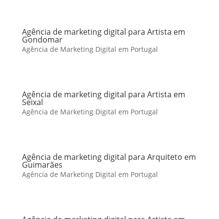
Agência de marketing digital para Artista em
Gondomar
Agência de Marketing Digital em Portugal
Agência de marketing digital para Artista em
Seixal
Agência de Marketing Digital em Portugal
Agência de marketing digital para Arquiteto em
Guimarães
Agência de Marketing Digital em Portugal