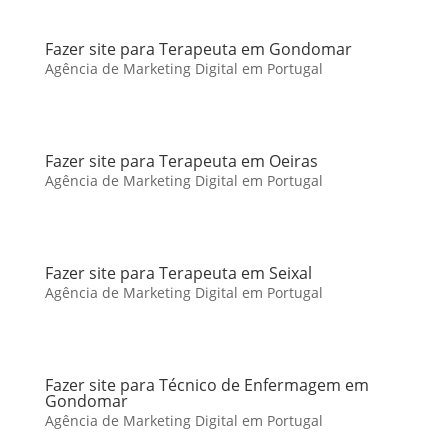
Fazer site para Terapeuta em Gondomar
Agência de Marketing Digital em Portugal
Fazer site para Terapeuta em Oeiras
Agência de Marketing Digital em Portugal
Fazer site para Terapeuta em Seixal
Agência de Marketing Digital em Portugal
Fazer site para Técnico de Enfermagem em
Gondomar
Agência de Marketing Digital em Portugal