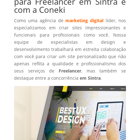
para Freelancer em Sintra é
com a Coneki
Como uma agência de
marketing digital
líder, nos
especializamos em criar sites impressionantes e
funcionais para profissionais como você. Nossa
equipe de especialistas em design e
desenvolvimento trabalhará em estreita colaboração
com você para criar um site personalizado que não
apenas reflita a qualidade e profissionalismo dos
seus serviços de
Freelancer
, mas também se
destaque entre a concorrência
em Sintra
.