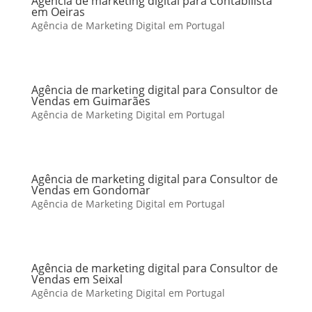
Agência de marketing digital para Contabilista
em Oeiras
Agência de Marketing Digital em Portugal
Agência de marketing digital para Consultor de
Vendas em Guimarães
Agência de Marketing Digital em Portugal
Agência de marketing digital para Consultor de
Vendas em Gondomar
Agência de Marketing Digital em Portugal
Agência de marketing digital para Consultor de
Vendas em Seixal
Agência de Marketing Digital em Portugal