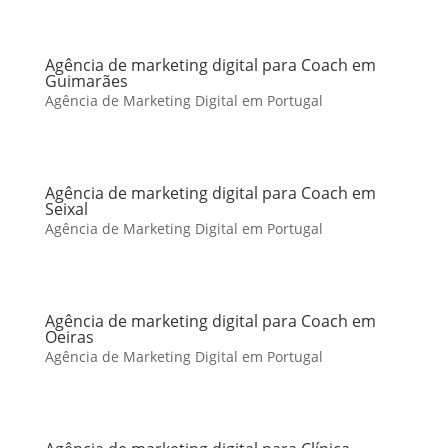
Agência de marketing digital para Coach em
Guimarães
Agência de Marketing Digital em Portugal
Agência de marketing digital para Coach em
Seixal
Agência de Marketing Digital em Portugal
Agência de marketing digital para Coach em
Oeiras
Agência de Marketing Digital em Portugal