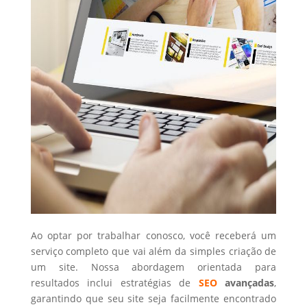
Ao optar por trabalhar conosco, você receberá um
serviço completo que vai além da simples criação de
um site. Nossa abordagem orientada para
resultados inclui estratégias de
SEO
avançadas
,
garantindo que seu site seja facilmente encontrado