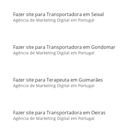
Fazer site para Transportadora em Seixal
Agência de Marketing Digital em Portugal
Fazer site para Transportadora em Gondomar
Agência de Marketing Digital em Portugal
Fazer site para Terapeuta em Guimarães
Agência de Marketing Digital em Portugal
Fazer site para Transportadora em Oeiras
Agência de Marketing Digital em Portugal