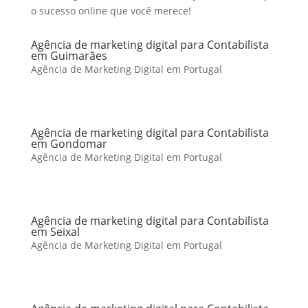
o sucesso online que você merece!
Agência de marketing digital para Contabilista
em Guimarães
Agência de Marketing Digital em Portugal
Agência de marketing digital para Contabilista
em Gondomar
Agência de Marketing Digital em Portugal
Agência de marketing digital para Contabilista
em Seixal
Agência de Marketing Digital em Portugal