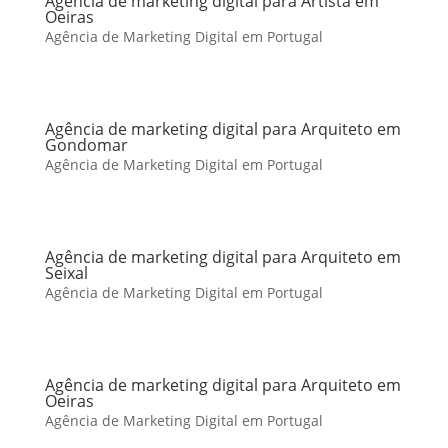
Agência de marketing digital para Artista em
Oeiras
Agência de Marketing Digital em Portugal
Agência de marketing digital para Arquiteto em
Gondomar
Agência de Marketing Digital em Portugal
Agência de marketing digital para Arquiteto em
Seixal
Agência de Marketing Digital em Portugal
Agência de marketing digital para Arquiteto em
Oeiras
Agência de Marketing Digital em Portugal