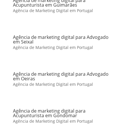
Agência de marketing digital para
Acupunturista em Guimarães
Agência de Marketing Digital em Portugal
Agência de marketing digital para Advogado
em Seixal
Agência de Marketing Digital em Portugal
Agência de marketing digital para Advogado
em Oeiras
Agência de Marketing Digital em Portugal
Agência de marketing digital para
Acupunturista em Gondomar
Agência de Marketing Digital em Portugal