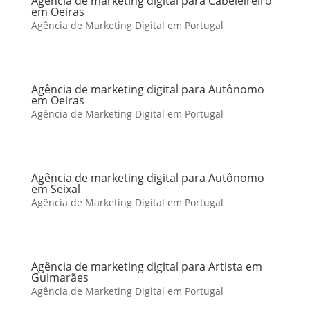
Agência de marketing digital para Cabeleireiro
em Oeiras
Agência de Marketing Digital em Portugal
Agência de marketing digital para Autônomo
em Oeiras
Agência de Marketing Digital em Portugal
Agência de marketing digital para Autônomo
em Seixal
Agência de Marketing Digital em Portugal
Agência de marketing digital para Artista em
Guimarães
Agência de Marketing Digital em Portugal