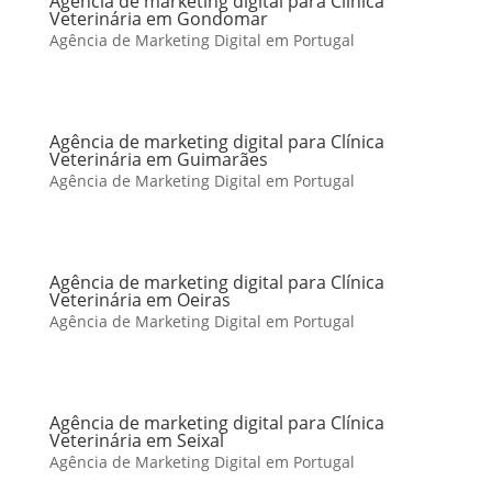
Agência de marketing digital para Clínica
Veterinária em Gondomar
Agência de Marketing Digital em Portugal
Agência de marketing digital para Clínica
Veterinária em Guimarães
Agência de Marketing Digital em Portugal
Agência de marketing digital para Clínica
Veterinária em Oeiras
Agência de Marketing Digital em Portugal
Agência de marketing digital para Clínica
Veterinária em Seixal
Agência de Marketing Digital em Portugal