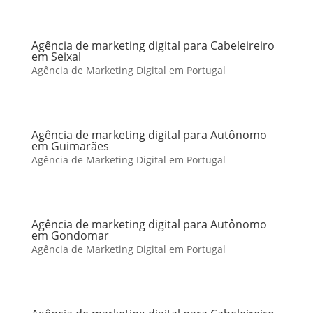
Agência de marketing digital para Cabeleireiro
em Seixal
Agência de Marketing Digital em Portugal
Agência de marketing digital para Autônomo
em Guimarães
Agência de Marketing Digital em Portugal
Agência de marketing digital para Autônomo
em Gondomar
Agência de Marketing Digital em Portugal