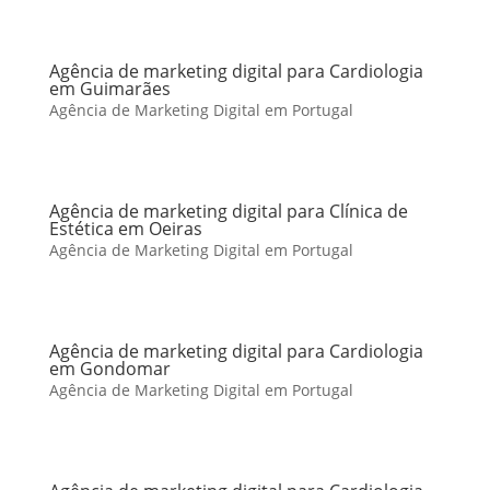
Agência de marketing digital para Cardiologia
em Guimarães
Agência de Marketing Digital em Portugal
Agência de marketing digital para Clínica de
Estética em Oeiras
Agência de Marketing Digital em Portugal
Agência de marketing digital para Cardiologia
em Gondomar
Agência de Marketing Digital em Portugal