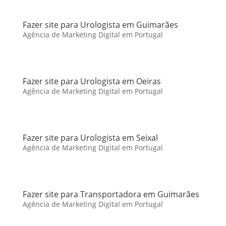
Fazer site para Urologista em Guimarães
Agência de Marketing Digital em Portugal
Fazer site para Urologista em Oeiras
Agência de Marketing Digital em Portugal
Fazer site para Urologista em Seixal
Agência de Marketing Digital em Portugal
Fazer site para Transportadora em Guimarães
Agência de Marketing Digital em Portugal