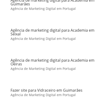
Agência de marketing digital para Academia em
Guimarães
Agência de Marketing Digital em Portugal
Agência de marketing digital para Academia em
Seixal
Agência de Marketing Digital em Portugal
Agência de marketing digital para Academia em
Oeiras
Agência de Marketing Digital em Portugal
Fazer site para Vidraceiro em Guimarães
Agência de Marketing Digital em Portugal