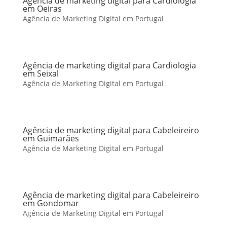
Agência de marketing digital para Cardiologia
em Oeiras
Agência de Marketing Digital em Portugal
Agência de marketing digital para Cardiologia
em Seixal
Agência de Marketing Digital em Portugal
Agência de marketing digital para Cabeleireiro
em Guimarães
Agência de Marketing Digital em Portugal
Agência de marketing digital para Cabeleireiro
em Gondomar
Agência de Marketing Digital em Portugal