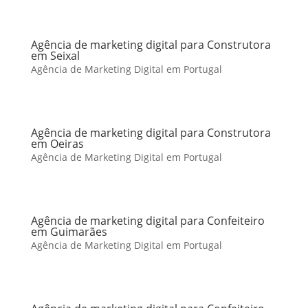
Agência de marketing digital para Construtora
em Seixal
Agência de Marketing Digital em Portugal
Agência de marketing digital para Construtora
em Oeiras
Agência de Marketing Digital em Portugal
Agência de marketing digital para Confeiteiro
em Guimarães
Agência de Marketing Digital em Portugal