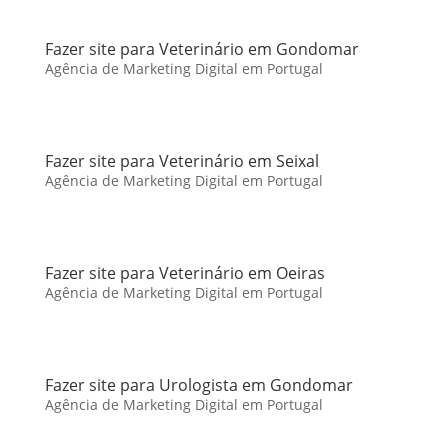
Fazer site para Veterinário em Gondomar
Agência de Marketing Digital em Portugal
Fazer site para Veterinário em Seixal
Agência de Marketing Digital em Portugal
Fazer site para Veterinário em Oeiras
Agência de Marketing Digital em Portugal
Fazer site para Urologista em Gondomar
Agência de Marketing Digital em Portugal