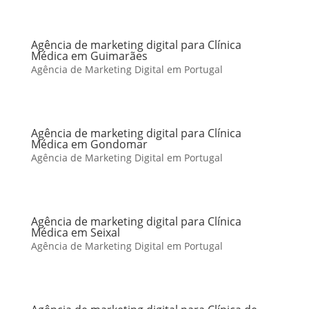
Agência de marketing digital para Clínica
Médica em Guimarães
Agência de Marketing Digital em Portugal
Agência de marketing digital para Clínica
Médica em Gondomar
Agência de Marketing Digital em Portugal
Agência de marketing digital para Clínica
Médica em Seixal
Agência de Marketing Digital em Portugal