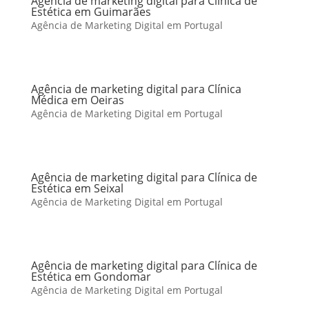
Agência de marketing digital para Clínica de
Estética em Guimarães
Agência de Marketing Digital em Portugal
Agência de marketing digital para Clínica
Médica em Oeiras
Agência de Marketing Digital em Portugal
Agência de marketing digital para Clínica de
Estética em Seixal
Agência de Marketing Digital em Portugal
Agência de marketing digital para Clínica de
Estética em Gondomar
Agência de Marketing Digital em Portugal