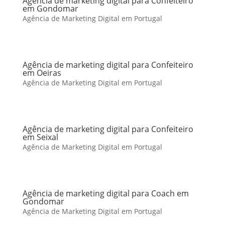
Agência de marketing digital para Confeiteiro
em Gondomar
Agência de Marketing Digital em Portugal
Agência de marketing digital para Confeiteiro
em Oeiras
Agência de Marketing Digital em Portugal
Agência de marketing digital para Confeiteiro
em Seixal
Agência de Marketing Digital em Portugal
Agência de marketing digital para Coach em
Gondomar
Agência de Marketing Digital em Portugal