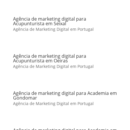
Agência de marketing digital para
Acupunturista em Seixal
Agência de Marketing Digital em Portugal
Agência de marketing digital para
Acupunturista em Oeiras
Agência de Marketing Digital em Portugal
Agência de marketing digital para Academia em
Gondomar
Agência de Marketing Digital em Portugal