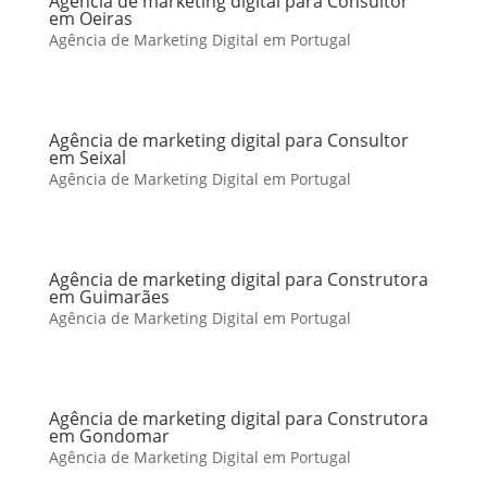
Agência de marketing digital para Consultor
em Oeiras
Agência de Marketing Digital em Portugal
Agência de marketing digital para Consultor
em Seixal
Agência de Marketing Digital em Portugal
Agência de marketing digital para Construtora
em Guimarães
Agência de Marketing Digital em Portugal
Agência de marketing digital para Construtora
em Gondomar
Agência de Marketing Digital em Portugal