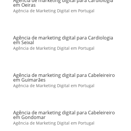
Agência de marketing digital para Cardiologia
em Oeiras
Agência de Marketing Digital em Portugal
Agência de marketing digital para Cardiologia
em Seixal
Agência de Marketing Digital em Portugal
Agência de marketing digital para Cabeleireiro
em Guimarães
Agência de Marketing Digital em Portugal
Agência de marketing digital para Cabeleireiro
em Gondomar
Agência de Marketing Digital em Portugal