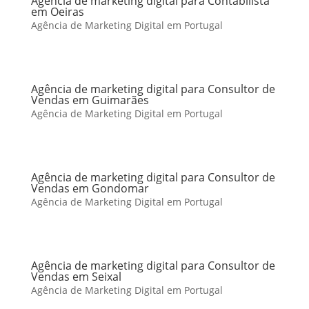
Agência de marketing digital para Contabilista
em Oeiras
Agência de Marketing Digital em Portugal
Agência de marketing digital para Consultor de
Vendas em Guimarães
Agência de Marketing Digital em Portugal
Agência de marketing digital para Consultor de
Vendas em Gondomar
Agência de Marketing Digital em Portugal
Agência de marketing digital para Consultor de
Vendas em Seixal
Agência de Marketing Digital em Portugal