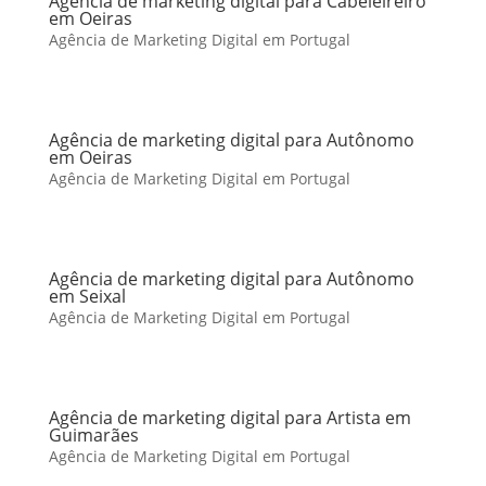
Agência de marketing digital para Cabeleireiro
em Oeiras
Agência de Marketing Digital em Portugal
Agência de marketing digital para Autônomo
em Oeiras
Agência de Marketing Digital em Portugal
Agência de marketing digital para Autônomo
em Seixal
Agência de Marketing Digital em Portugal
Agência de marketing digital para Artista em
Guimarães
Agência de Marketing Digital em Portugal