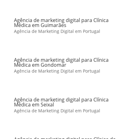
Agência de marketing digital para Clínica
Médica em Guimarães
Agência de Marketing Digital em Portugal
Agência de marketing digital para Clínica
Médica em Gondomar
Agência de Marketing Digital em Portugal
Agência de marketing digital para Clínica
Médica em Seixal
Agência de Marketing Digital em Portugal