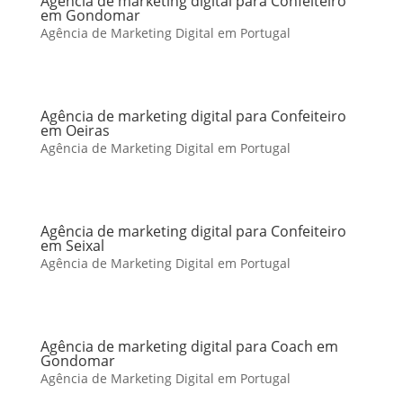
Agência de marketing digital para Confeiteiro
em Gondomar
Agência de Marketing Digital em Portugal
Agência de marketing digital para Confeiteiro
em Oeiras
Agência de Marketing Digital em Portugal
Agência de marketing digital para Confeiteiro
em Seixal
Agência de Marketing Digital em Portugal
Agência de marketing digital para Coach em
Gondomar
Agência de Marketing Digital em Portugal