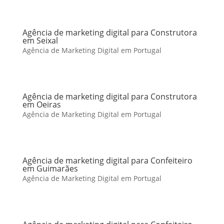
Agência de marketing digital para Construtora
em Seixal
Agência de Marketing Digital em Portugal
Agência de marketing digital para Construtora
em Oeiras
Agência de Marketing Digital em Portugal
Agência de marketing digital para Confeiteiro
em Guimarães
Agência de Marketing Digital em Portugal