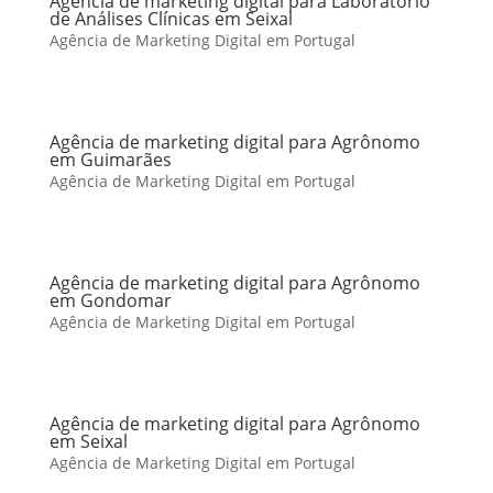
Agência de marketing digital para Laboratório
de Análises Clínicas em Seixal
Agência de Marketing Digital em Portugal
Agência de marketing digital para Agrônomo
em Guimarães
Agência de Marketing Digital em Portugal
Agência de marketing digital para Agrônomo
em Gondomar
Agência de Marketing Digital em Portugal
Agência de marketing digital para Agrônomo
em Seixal
Agência de Marketing Digital em Portugal