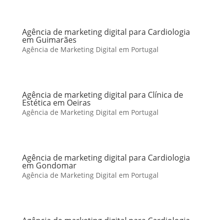
Agência de marketing digital para Cardiologia
em Guimarães
Agência de Marketing Digital em Portugal
Agência de marketing digital para Clínica de
Estética em Oeiras
Agência de Marketing Digital em Portugal
Agência de marketing digital para Cardiologia
em Gondomar
Agência de Marketing Digital em Portugal