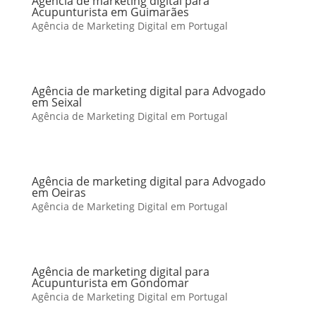
Agência de marketing digital para
Acupunturista em Guimarães
Agência de Marketing Digital em Portugal
Agência de marketing digital para Advogado
em Seixal
Agência de Marketing Digital em Portugal
Agência de marketing digital para Advogado
em Oeiras
Agência de Marketing Digital em Portugal
Agência de marketing digital para
Acupunturista em Gondomar
Agência de Marketing Digital em Portugal