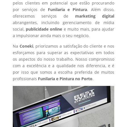
pelos clientes em potencial que estão procurando
por serviços de
Funilaria e Pintura
. Além disso,
oferecemos serviços de
marketing digital
abrangentes, incluindo gerenciamento de mídia
social,
publicidade online
e muito mais, para ajudar
a impulsionar ainda mais o seu negócio.
Na
Coneki
, priorizamos a satisfação do cliente e nos
esforçamos para superar as expectativas em todos
os aspectos do nosso trabalho. Nosso compromisso
com a excelência e a qualidade nos diferencia, e é
por isso que somos a escolha preferida de muitos
profissionais
Funilaria e Pintura
no Porto
.