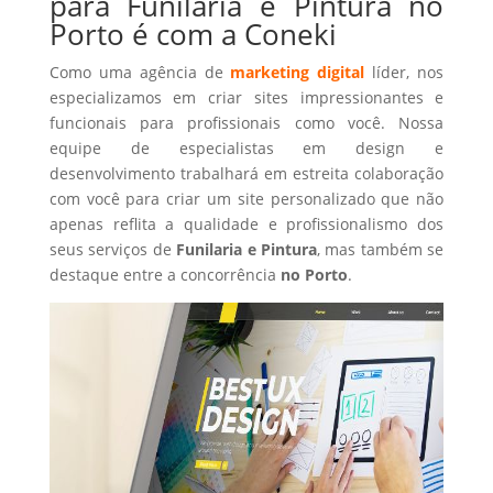
para Funilaria e Pintura no
Porto é com a Coneki
Como uma agência de
marketing digital
líder, nos
especializamos em criar sites impressionantes e
funcionais para profissionais como você. Nossa
equipe de especialistas em design e
desenvolvimento trabalhará em estreita colaboração
com você para criar um site personalizado que não
apenas reflita a qualidade e profissionalismo dos
seus serviços de
Funilaria e Pintura
, mas também se
destaque entre a concorrência
no Porto
.