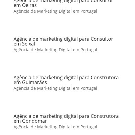
Agência de marketing digital para Consultor
em Oeiras
Agência de Marketing Digital em Portugal
Agência de marketing digital para Consultor
em Seixal
Agência de Marketing Digital em Portugal
Agência de marketing digital para Construtora
em Guimarães
Agência de Marketing Digital em Portugal
Agência de marketing digital para Construtora
em Gondomar
Agência de Marketing Digital em Portugal