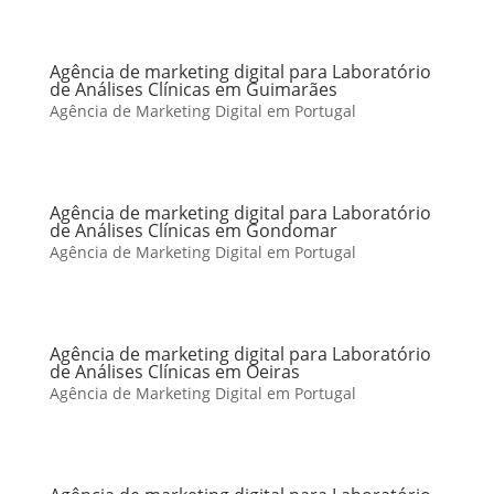
Agência de marketing digital para Laboratório
de Análises Clínicas em Guimarães
Agência de Marketing Digital em Portugal
Agência de marketing digital para Laboratório
de Análises Clínicas em Gondomar
Agência de Marketing Digital em Portugal
Agência de marketing digital para Laboratório
de Análises Clínicas em Oeiras
Agência de Marketing Digital em Portugal