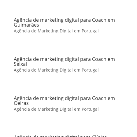
Agência de marketing digital para Coach em
Guimarães
Agência de Marketing Digital em Portugal
Agência de marketing digital para Coach em
Seixal
Agência de Marketing Digital em Portugal
Agência de marketing digital para Coach em
Oeiras
Agência de Marketing Digital em Portugal