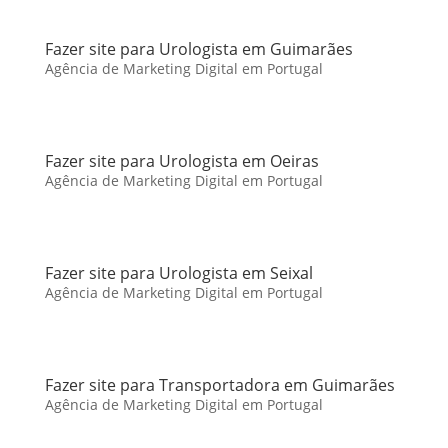
Fazer site para Urologista em Guimarães
Agência de Marketing Digital em Portugal
Fazer site para Urologista em Oeiras
Agência de Marketing Digital em Portugal
Fazer site para Urologista em Seixal
Agência de Marketing Digital em Portugal
Fazer site para Transportadora em Guimarães
Agência de Marketing Digital em Portugal