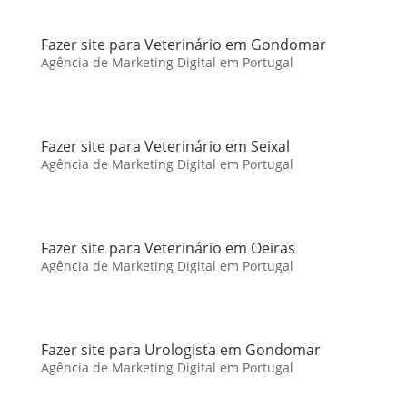
Fazer site para Veterinário em Gondomar
Agência de Marketing Digital em Portugal
Fazer site para Veterinário em Seixal
Agência de Marketing Digital em Portugal
Fazer site para Veterinário em Oeiras
Agência de Marketing Digital em Portugal
Fazer site para Urologista em Gondomar
Agência de Marketing Digital em Portugal