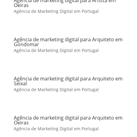
Agência de marketing digital para Artista em
Oeiras
Agência de Marketing Digital em Portugal
Agência de marketing digital para Arquiteto em
Gondomar
Agência de Marketing Digital em Portugal
Agência de marketing digital para Arquiteto em
Seixal
Agência de Marketing Digital em Portugal
Agência de marketing digital para Arquiteto em
Oeiras
Agência de Marketing Digital em Portugal