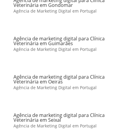
Agência de marketing digital para Clínica
Veterinária em Gondomar
Agência de Marketing Digital em Portugal
Agência de marketing digital para Clínica
Veterinária em Guimarães
Agência de Marketing Digital em Portugal
Agência de marketing digital para Clínica
Veterinária em Oeiras
Agência de Marketing Digital em Portugal
Agência de marketing digital para Clínica
Veterinária em Seixal
Agência de Marketing Digital em Portugal