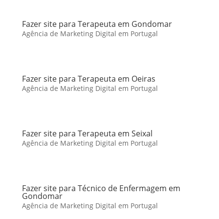
Fazer site para Terapeuta em Gondomar
Agência de Marketing Digital em Portugal
Fazer site para Terapeuta em Oeiras
Agência de Marketing Digital em Portugal
Fazer site para Terapeuta em Seixal
Agência de Marketing Digital em Portugal
Fazer site para Técnico de Enfermagem em
Gondomar
Agência de Marketing Digital em Portugal