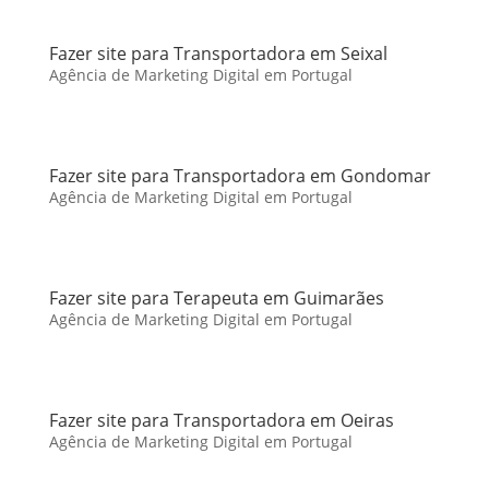
Fazer site para Transportadora em Seixal
Agência de Marketing Digital em Portugal
Fazer site para Transportadora em Gondomar
Agência de Marketing Digital em Portugal
Fazer site para Terapeuta em Guimarães
Agência de Marketing Digital em Portugal
Fazer site para Transportadora em Oeiras
Agência de Marketing Digital em Portugal