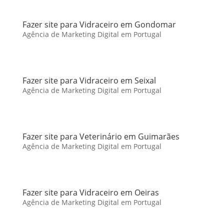
Fazer site para Vidraceiro em Gondomar
Agência de Marketing Digital em Portugal
Fazer site para Vidraceiro em Seixal
Agência de Marketing Digital em Portugal
Fazer site para Veterinário em Guimarães
Agência de Marketing Digital em Portugal
Fazer site para Vidraceiro em Oeiras
Agência de Marketing Digital em Portugal