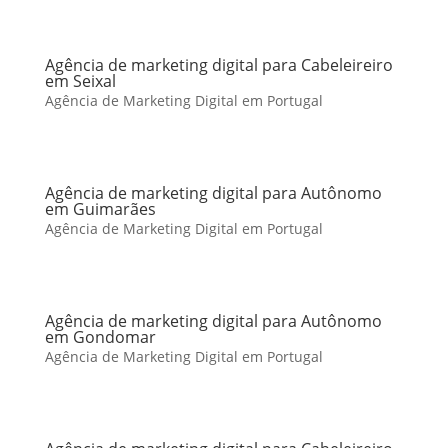
Agência de marketing digital para Cabeleireiro
em Seixal
Agência de Marketing Digital em Portugal
Agência de marketing digital para Autônomo
em Guimarães
Agência de Marketing Digital em Portugal
Agência de marketing digital para Autônomo
em Gondomar
Agência de Marketing Digital em Portugal