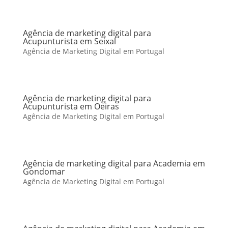
Agência de marketing digital para
Acupunturista em Seixal
Agência de Marketing Digital em Portugal
Agência de marketing digital para
Acupunturista em Oeiras
Agência de Marketing Digital em Portugal
Agência de marketing digital para Academia em
Gondomar
Agência de Marketing Digital em Portugal