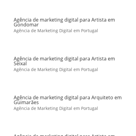
Agência de marketing digital para Artista em
Gondomar
Agência de Marketing Digital em Portugal
Agência de marketing digital para Artista em
Seixal
Agência de Marketing Digital em Portugal
Agência de marketing digital para Arquiteto em
Guimarães
Agência de Marketing Digital em Portugal