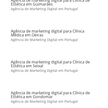
Agência de marketing digital para Clínica de
Estética em Guimarães
Agência de Marketing Digital em Portugal
Agência de marketing digital para Clínica
Médica em Oeiras
Agência de Marketing Digital em Portugal
Agência de marketing digital para Clínica de
Estética em Seixal
Agência de Marketing Digital em Portugal
Agência de marketing digital para Clínica de
Estética em Gondomar
Agência de Marketing Digital em Portugal