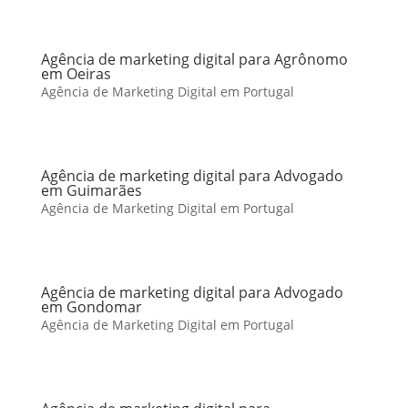
Agência de marketing digital para Agrônomo
em Oeiras
Agência de Marketing Digital em Portugal
Agência de marketing digital para Advogado
em Guimarães
Agência de Marketing Digital em Portugal
Agência de marketing digital para Advogado
em Gondomar
Agência de Marketing Digital em Portugal