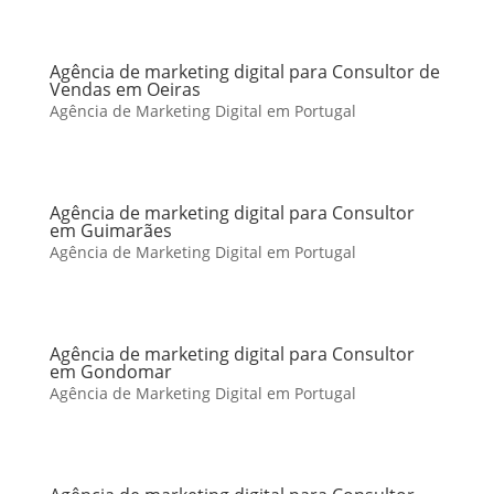
Agência de marketing digital para Consultor de
Vendas em Oeiras
Agência de Marketing Digital em Portugal
Agência de marketing digital para Consultor
em Guimarães
Agência de Marketing Digital em Portugal
Agência de marketing digital para Consultor
em Gondomar
Agência de Marketing Digital em Portugal