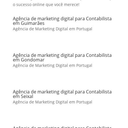
o sucesso online que você merece!
Agência de marketing digital para Contabilista
em Guimarães
Agência de Marketing Digital em Portugal
Agência de marketing digital para Contabilista
em Gondomar
Agência de Marketing Digital em Portugal
Agência de marketing digital para Contabilista
em Seixal
Agência de Marketing Digital em Portugal