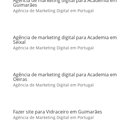
Agência de marketing digital para Academia em
Guimarães
Agência de Marketing Digital em Portugal
Agência de marketing digital para Academia em
Seixal
Agência de Marketing Digital em Portugal
Agência de marketing digital para Academia em
Oeiras
Agência de Marketing Digital em Portugal
Fazer site para Vidraceiro em Guimarães
Agência de Marketing Digital em Portugal