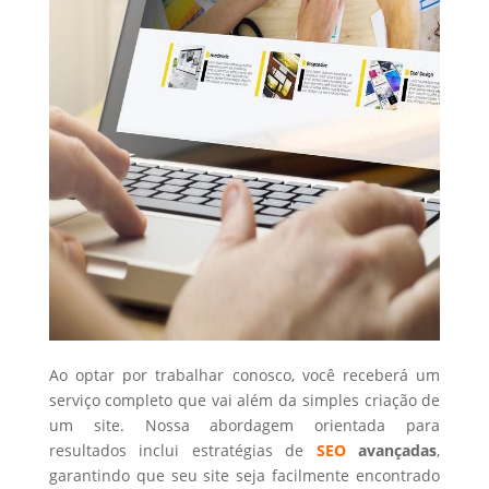
Ao optar por trabalhar conosco, você receberá um
serviço completo que vai além da simples criação de
um site. Nossa abordagem orientada para
resultados inclui estratégias de
SEO
avançadas
,
garantindo que seu site seja facilmente encontrado