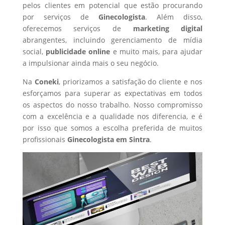
pelos clientes em potencial que estão procurando
por serviços de
Ginecologista
. Além disso,
oferecemos serviços de
marketing digital
abrangentes, incluindo gerenciamento de mídia
social,
publicidade online
e muito mais, para ajudar
a impulsionar ainda mais o seu negócio.
Na
Coneki
, priorizamos a satisfação do cliente e nos
esforçamos para superar as expectativas em todos
os aspectos do nosso trabalho. Nosso compromisso
com a excelência e a qualidade nos diferencia, e é
por isso que somos a escolha preferida de muitos
profissionais
Ginecologista
em Sintra
.