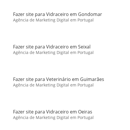
Fazer site para Vidraceiro em Gondomar
Agência de Marketing Digital em Portugal
Fazer site para Vidraceiro em Seixal
Agência de Marketing Digital em Portugal
Fazer site para Veterinário em Guimarães
Agência de Marketing Digital em Portugal
Fazer site para Vidraceiro em Oeiras
Agência de Marketing Digital em Portugal