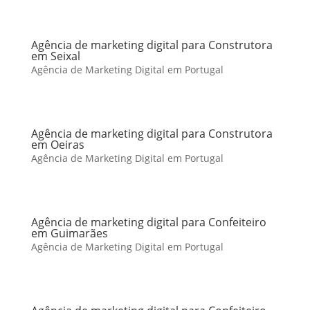
Agência de marketing digital para Construtora
em Seixal
Agência de Marketing Digital em Portugal
Agência de marketing digital para Construtora
em Oeiras
Agência de Marketing Digital em Portugal
Agência de marketing digital para Confeiteiro
em Guimarães
Agência de Marketing Digital em Portugal