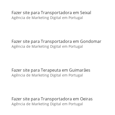
Fazer site para Transportadora em Seixal
Agência de Marketing Digital em Portugal
Fazer site para Transportadora em Gondomar
Agência de Marketing Digital em Portugal
Fazer site para Terapeuta em Guimarães
Agência de Marketing Digital em Portugal
Fazer site para Transportadora em Oeiras
Agência de Marketing Digital em Portugal