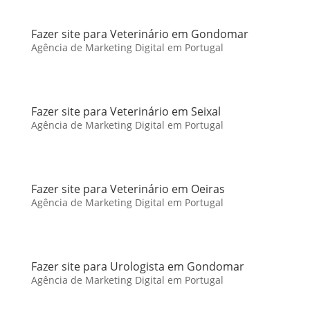
Fazer site para Veterinário em Gondomar
Agência de Marketing Digital em Portugal
Fazer site para Veterinário em Seixal
Agência de Marketing Digital em Portugal
Fazer site para Veterinário em Oeiras
Agência de Marketing Digital em Portugal
Fazer site para Urologista em Gondomar
Agência de Marketing Digital em Portugal