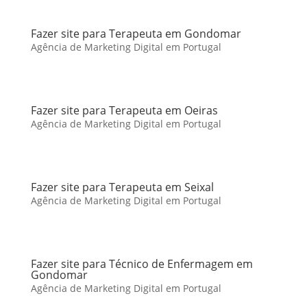
Fazer site para Terapeuta em Gondomar
Agência de Marketing Digital em Portugal
Fazer site para Terapeuta em Oeiras
Agência de Marketing Digital em Portugal
Fazer site para Terapeuta em Seixal
Agência de Marketing Digital em Portugal
Fazer site para Técnico de Enfermagem em
Gondomar
Agência de Marketing Digital em Portugal