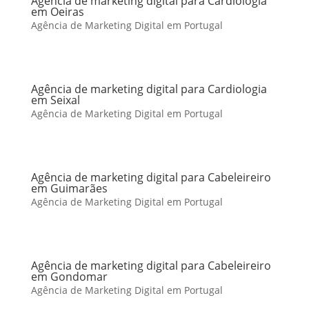
Agência de marketing digital para Cardiologia
em Oeiras
Agência de Marketing Digital em Portugal
Agência de marketing digital para Cardiologia
em Seixal
Agência de Marketing Digital em Portugal
Agência de marketing digital para Cabeleireiro
em Guimarães
Agência de Marketing Digital em Portugal
Agência de marketing digital para Cabeleireiro
em Gondomar
Agência de Marketing Digital em Portugal