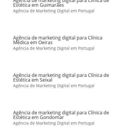
Agência de marketing digital para Clínica de
Estética em Guimarães
Agência de Marketing Digital em Portugal
Agência de marketing digital para Clínica
Médica em Oeiras
Agência de Marketing Digital em Portugal
Agência de marketing digital para Clínica de
Estética em Seixal
Agência de Marketing Digital em Portugal
Agência de marketing digital para Clínica de
Estética em Gondomar
Agência de Marketing Digital em Portugal