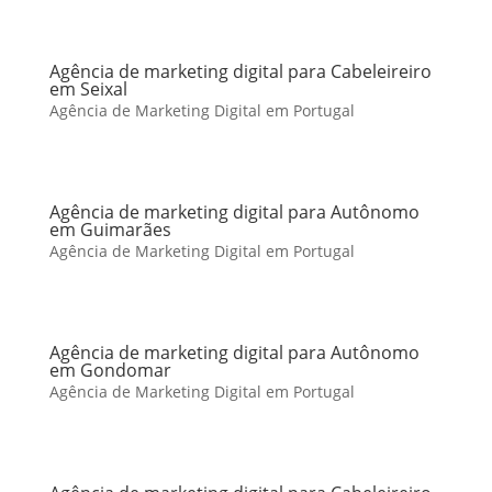
Agência de marketing digital para Cabeleireiro
em Seixal
Agência de Marketing Digital em Portugal
Agência de marketing digital para Autônomo
em Guimarães
Agência de Marketing Digital em Portugal
Agência de marketing digital para Autônomo
em Gondomar
Agência de Marketing Digital em Portugal