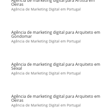
Agência de marketing digital para Artista em
Oeiras
Agência de Marketing Digital em Portugal
Agência de marketing digital para Arquiteto em
Gondomar
Agência de Marketing Digital em Portugal
Agência de marketing digital para Arquiteto em
Seixal
Agência de Marketing Digital em Portugal
Agência de marketing digital para Arquiteto em
Oeiras
Agência de Marketing Digital em Portugal