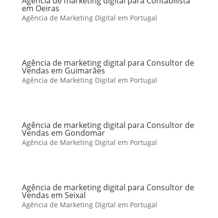
Agência de marketing digital para Contabilista
em Oeiras
Agência de Marketing Digital em Portugal
Agência de marketing digital para Consultor de
Vendas em Guimarães
Agência de Marketing Digital em Portugal
Agência de marketing digital para Consultor de
Vendas em Gondomar
Agência de Marketing Digital em Portugal
Agência de marketing digital para Consultor de
Vendas em Seixal
Agência de Marketing Digital em Portugal