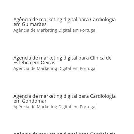
Agência de marketing digital para Cardiologia
em Guimarães
Agência de Marketing Digital em Portugal
Agência de marketing digital para Clínica de
Estética em Oeiras
Agência de Marketing Digital em Portugal
Agência de marketing digital para Cardiologia
em Gondomar
Agência de Marketing Digital em Portugal