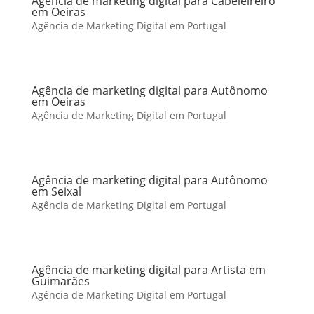
Agência de marketing digital para Cabeleireiro
em Oeiras
Agência de Marketing Digital em Portugal
Agência de marketing digital para Autônomo
em Oeiras
Agência de Marketing Digital em Portugal
Agência de marketing digital para Autônomo
em Seixal
Agência de Marketing Digital em Portugal
Agência de marketing digital para Artista em
Guimarães
Agência de Marketing Digital em Portugal