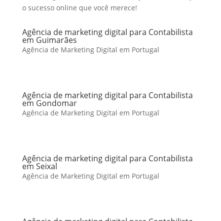
o sucesso online que você merece!
Agência de marketing digital para Contabilista
em Guimarães
Agência de Marketing Digital em Portugal
Agência de marketing digital para Contabilista
em Gondomar
Agência de Marketing Digital em Portugal
Agência de marketing digital para Contabilista
em Seixal
Agência de Marketing Digital em Portugal