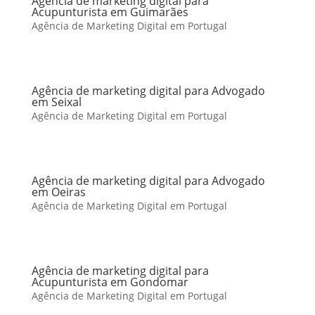
Agência de marketing digital para
Acupunturista em Guimarães
Agência de Marketing Digital em Portugal
Agência de marketing digital para Advogado
em Seixal
Agência de Marketing Digital em Portugal
Agência de marketing digital para Advogado
em Oeiras
Agência de Marketing Digital em Portugal
Agência de marketing digital para
Acupunturista em Gondomar
Agência de Marketing Digital em Portugal