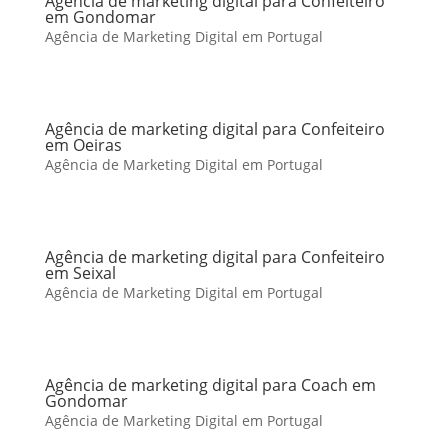
Agência de marketing digital para Confeiteiro
em Gondomar
Agência de Marketing Digital em Portugal
Agência de marketing digital para Confeiteiro
em Oeiras
Agência de Marketing Digital em Portugal
Agência de marketing digital para Confeiteiro
em Seixal
Agência de Marketing Digital em Portugal
Agência de marketing digital para Coach em
Gondomar
Agência de Marketing Digital em Portugal