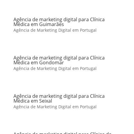
Agência de marketing digital para Clínica
Médica em Guimarães
Agência de Marketing Digital em Portugal
Agência de marketing digital para Clínica
Médica em Gondomar
Agência de Marketing Digital em Portugal
Agência de marketing digital para Clínica
Médica em Seixal
Agência de Marketing Digital em Portugal