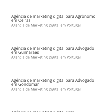
Agência de marketing digital para Agrônomo
em Oeiras
Agência de Marketing Digital em Portugal
Agência de marketing digital para Advogado
em Guimarães
Agência de Marketing Digital em Portugal
Agência de marketing digital para Advogado
em Gondomar
Agência de Marketing Digital em Portugal