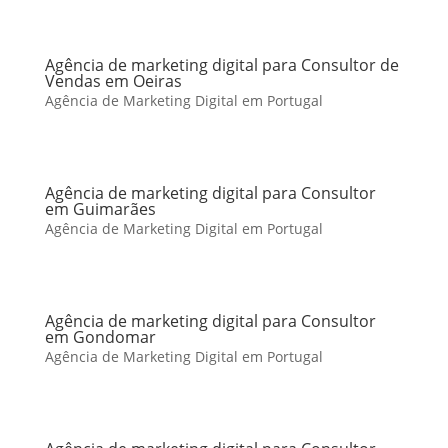
Agência de marketing digital para Consultor de
Vendas em Oeiras
Agência de Marketing Digital em Portugal
Agência de marketing digital para Consultor
em Guimarães
Agência de Marketing Digital em Portugal
Agência de marketing digital para Consultor
em Gondomar
Agência de Marketing Digital em Portugal