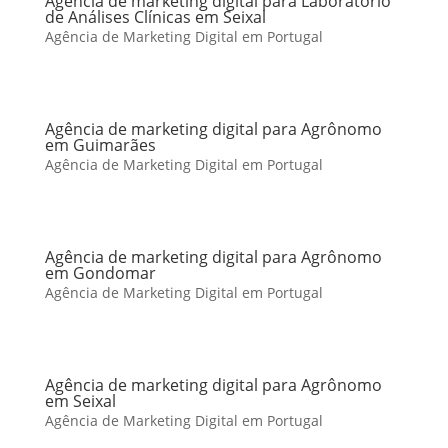
Agência de marketing digital para Laboratório
de Análises Clínicas em Seixal
Agência de Marketing Digital em Portugal
Agência de marketing digital para Agrônomo
em Guimarães
Agência de Marketing Digital em Portugal
Agência de marketing digital para Agrônomo
em Gondomar
Agência de Marketing Digital em Portugal
Agência de marketing digital para Agrônomo
em Seixal
Agência de Marketing Digital em Portugal