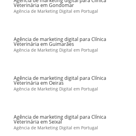
Agência de marketing digital para Clínica
Veterinária em Gondomar
Agência de Marketing Digital em Portugal
Agência de marketing digital para Clínica
Veterinária em Guimarães
Agência de Marketing Digital em Portugal
Agência de marketing digital para Clínica
Veterinária em Oeiras
Agência de Marketing Digital em Portugal
Agência de marketing digital para Clínica
Veterinária em Seixal
Agência de Marketing Digital em Portugal