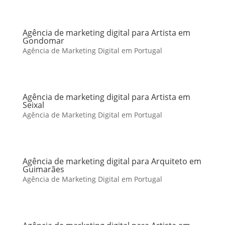
Agência de marketing digital para Artista em
Gondomar
Agência de Marketing Digital em Portugal
Agência de marketing digital para Artista em
Seixal
Agência de Marketing Digital em Portugal
Agência de marketing digital para Arquiteto em
Guimarães
Agência de Marketing Digital em Portugal