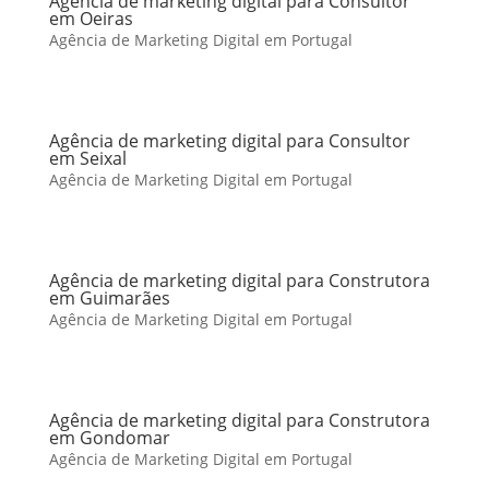
Agência de marketing digital para Consultor
em Oeiras
Agência de Marketing Digital em Portugal
Agência de marketing digital para Consultor
em Seixal
Agência de Marketing Digital em Portugal
Agência de marketing digital para Construtora
em Guimarães
Agência de Marketing Digital em Portugal
Agência de marketing digital para Construtora
em Gondomar
Agência de Marketing Digital em Portugal