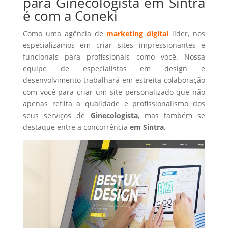
para Ginecologista em Sintra
é com a Coneki
Como uma agência de
marketing digital
líder, nos
especializamos em criar sites impressionantes e
funcionais para profissionais como você. Nossa
equipe de especialistas em design e
desenvolvimento trabalhará em estreita colaboração
com você para criar um site personalizado que não
apenas reflita a qualidade e profissionalismo dos
seus serviços de
Ginecologista
, mas também se
destaque entre a concorrência
em Sintra
.