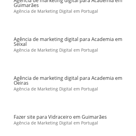
Agência de marketing digital para Academia em
Guimarães
Agência de Marketing Digital em Portugal
Agência de marketing digital para Academia em
Seixal
Agência de Marketing Digital em Portugal
Agência de marketing digital para Academia em
Oeiras
Agência de Marketing Digital em Portugal
Fazer site para Vidraceiro em Guimarães
Agência de Marketing Digital em Portugal