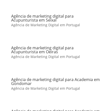
Agência de marketing digital para
Acupunturista em Seixal
Agência de Marketing Digital em Portugal
Agência de marketing digital para
Acupunturista em Oeiras
Agência de Marketing Digital em Portugal
Agência de marketing digital para Academia em
Gondomar
Agência de Marketing Digital em Portugal