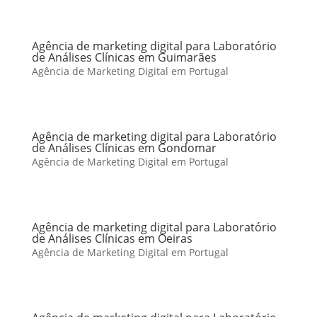
Agência de marketing digital para Laboratório
de Análises Clínicas em Guimarães
Agência de Marketing Digital em Portugal
Agência de marketing digital para Laboratório
de Análises Clínicas em Gondomar
Agência de Marketing Digital em Portugal
Agência de marketing digital para Laboratório
de Análises Clínicas em Oeiras
Agência de Marketing Digital em Portugal