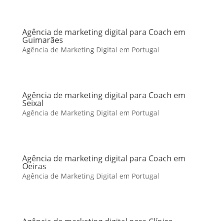
Agência de marketing digital para Coach em
Guimarães
Agência de Marketing Digital em Portugal
Agência de marketing digital para Coach em
Seixal
Agência de Marketing Digital em Portugal
Agência de marketing digital para Coach em
Oeiras
Agência de Marketing Digital em Portugal