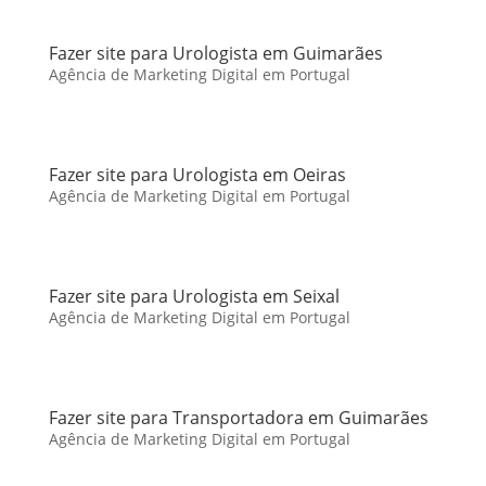
Fazer site para Urologista em Guimarães
Agência de Marketing Digital em Portugal
Fazer site para Urologista em Oeiras
Agência de Marketing Digital em Portugal
Fazer site para Urologista em Seixal
Agência de Marketing Digital em Portugal
Fazer site para Transportadora em Guimarães
Agência de Marketing Digital em Portugal