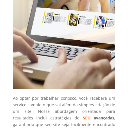
Ao optar por trabalhar conosco, você receberá um
serviço completo que vai além da simples criação de
um site. Nossa abordagem orientada para
resultados inclui estratégias de
SEO
avançadas
,
garantindo que seu site seja facilmente encontrado