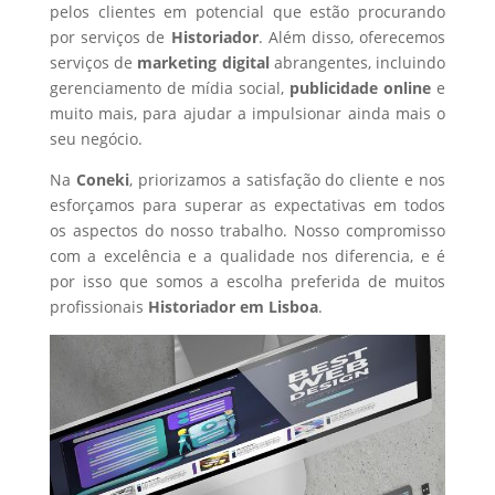
pelos clientes em potencial que estão procurando
por serviços de
Historiador
. Além disso, oferecemos
serviços de
marketing digital
abrangentes, incluindo
gerenciamento de mídia social,
publicidade online
e
muito mais, para ajudar a impulsionar ainda mais o
seu negócio.
Na
Coneki
, priorizamos a satisfação do cliente e nos
esforçamos para superar as expectativas em todos
os aspectos do nosso trabalho. Nosso compromisso
com a excelência e a qualidade nos diferencia, e é
por isso que somos a escolha preferida de muitos
profissionais
Historiador
em Lisboa
.