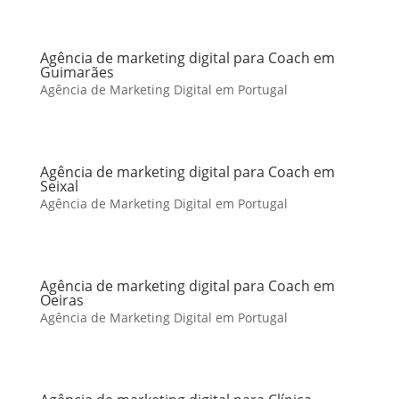
Agência de marketing digital para Coach em
Guimarães
Agência de Marketing Digital em Portugal
Agência de marketing digital para Coach em
Seixal
Agência de Marketing Digital em Portugal
Agência de marketing digital para Coach em
Oeiras
Agência de Marketing Digital em Portugal