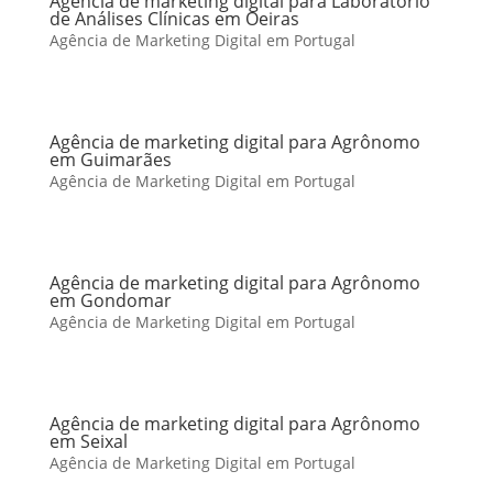
Agência de marketing digital para Laboratório
de Análises Clínicas em Oeiras
Agência de Marketing Digital em Portugal
Agência de marketing digital para Agrônomo
em Guimarães
Agência de Marketing Digital em Portugal
Agência de marketing digital para Agrônomo
em Gondomar
Agência de Marketing Digital em Portugal
Agência de marketing digital para Agrônomo
em Seixal
Agência de Marketing Digital em Portugal