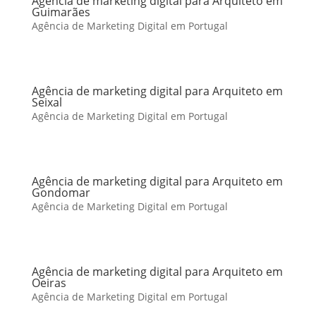
Agência de marketing digital para Arquiteto em
Guimarães
Agência de Marketing Digital em Portugal
Agência de marketing digital para Arquiteto em
Seixal
Agência de Marketing Digital em Portugal
Agência de marketing digital para Arquiteto em
Gondomar
Agência de Marketing Digital em Portugal
Agência de marketing digital para Arquiteto em
Oeiras
Agência de Marketing Digital em Portugal