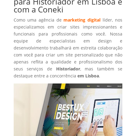
para Historiador em Lisboa é
com a Coneki
Como uma agência de
marketing digital
líder, nos
especializamos em criar sites impressionantes e
funcionais para profissionais como você. Nossa
equipe de especialistas em design e
desenvolvimento trabalhará em estreita colaboração
com você para criar um site personalizado que não
apenas reflita a qualidade e profissionalismo dos
seus serviços de
Historiador
, mas também se
destaque entre a concorrência
em Lisboa
.