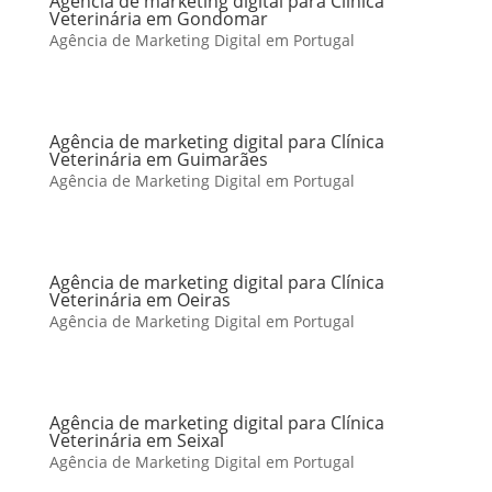
Agência de marketing digital para Clínica
Veterinária em Gondomar
Agência de Marketing Digital em Portugal
Agência de marketing digital para Clínica
Veterinária em Guimarães
Agência de Marketing Digital em Portugal
Agência de marketing digital para Clínica
Veterinária em Oeiras
Agência de Marketing Digital em Portugal
Agência de marketing digital para Clínica
Veterinária em Seixal
Agência de Marketing Digital em Portugal