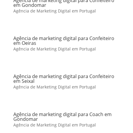
Agência de marketing digital para Confeiteiro
em Gondomar
Agência de Marketing Digital em Portugal
Agência de marketing digital para Confeiteiro
em Oeiras
Agência de Marketing Digital em Portugal
Agência de marketing digital para Confeiteiro
em Seixal
Agência de Marketing Digital em Portugal
Agência de marketing digital para Coach em
Gondomar
Agência de Marketing Digital em Portugal