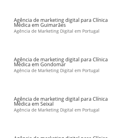
Agência de marketing digital para Clínica
Médica em Guimarães
Agência de Marketing Digital em Portugal
Agência de marketing digital para Clínica
Médica em Gondomar
Agência de Marketing Digital em Portugal
Agência de marketing digital para Clínica
Médica em Seixal
Agência de Marketing Digital em Portugal