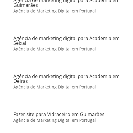
Agência de marketing digital para Academia em
Guimarães
Agência de Marketing Digital em Portugal
Agência de marketing digital para Academia em
Seixal
Agência de Marketing Digital em Portugal
Agência de marketing digital para Academia em
Oeiras
Agência de Marketing Digital em Portugal
Fazer site para Vidraceiro em Guimarães
Agência de Marketing Digital em Portugal