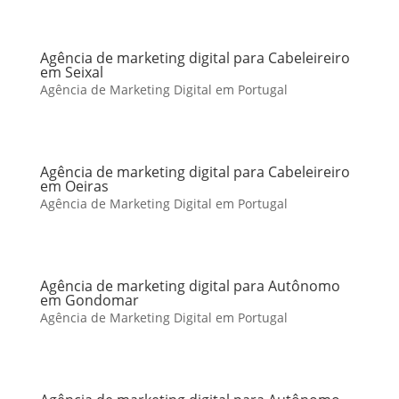
Agência de marketing digital para Cabeleireiro
em Seixal
Agência de Marketing Digital em Portugal
Agência de marketing digital para Cabeleireiro
em Oeiras
Agência de Marketing Digital em Portugal
Agência de marketing digital para Autônomo
em Gondomar
Agência de Marketing Digital em Portugal