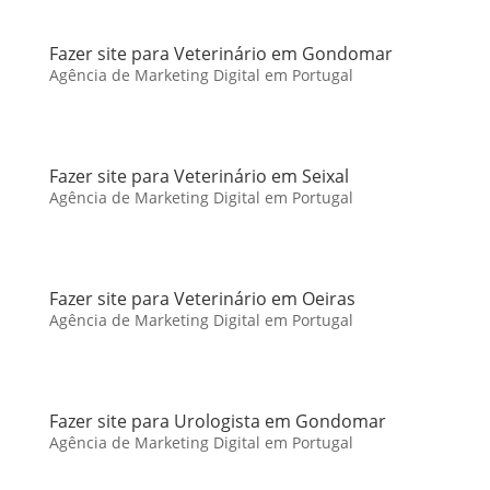
Fazer site para Veterinário em Gondomar
Agência de Marketing Digital em Portugal
Fazer site para Veterinário em Seixal
Agência de Marketing Digital em Portugal
Fazer site para Veterinário em Oeiras
Agência de Marketing Digital em Portugal
Fazer site para Urologista em Gondomar
Agência de Marketing Digital em Portugal