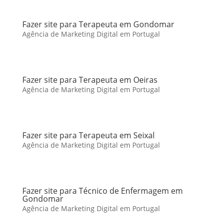
Fazer site para Terapeuta em Gondomar
Agência de Marketing Digital em Portugal
Fazer site para Terapeuta em Oeiras
Agência de Marketing Digital em Portugal
Fazer site para Terapeuta em Seixal
Agência de Marketing Digital em Portugal
Fazer site para Técnico de Enfermagem em
Gondomar
Agência de Marketing Digital em Portugal