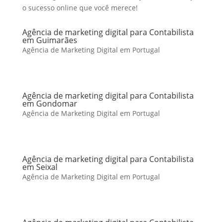
o sucesso online que você merece!
Agência de marketing digital para Contabilista
em Guimarães
Agência de Marketing Digital em Portugal
Agência de marketing digital para Contabilista
em Gondomar
Agência de Marketing Digital em Portugal
Agência de marketing digital para Contabilista
em Seixal
Agência de Marketing Digital em Portugal