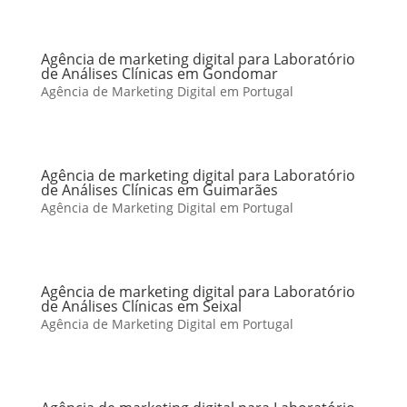
Agência de marketing digital para Laboratório
de Análises Clínicas em Gondomar
Agência de Marketing Digital em Portugal
Agência de marketing digital para Laboratório
de Análises Clínicas em Guimarães
Agência de Marketing Digital em Portugal
Agência de marketing digital para Laboratório
de Análises Clínicas em Seixal
Agência de Marketing Digital em Portugal