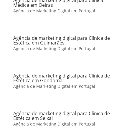
Agência de marketing digital para Clínica
Médica em Oeiras
Agência de Marketing Digital em Portugal
Agência de marketing digital para Clínica de
Estética em Guimarães
Agência de Marketing Digital em Portugal
Agência de marketing digital para Clínica de
Estética em Gondomar
Agência de Marketing Digital em Portugal
Agência de marketing digital para Clínica de
Estética em Seixal
Agência de Marketing Digital em Portugal