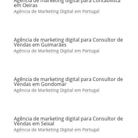
Agência de marketing digital para Contabilista
em Oeiras
Agência de Marketing Digital em Portugal
Agência de marketing digital para Consultor de
Vendas em Guimarães
Agência de Marketing Digital em Portugal
Agência de marketing digital para Consultor de
Vendas em Gondomar
Agência de Marketing Digital em Portugal
Agência de marketing digital para Consultor de
Vendas em Seixal
Agência de Marketing Digital em Portugal