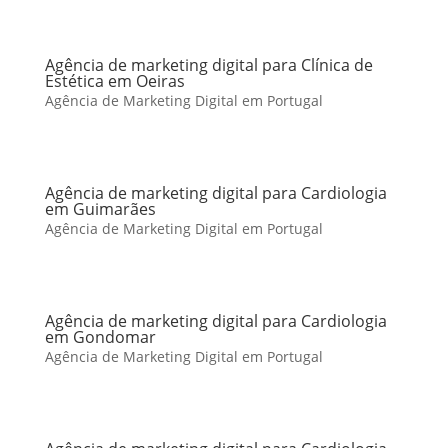
Agência de marketing digital para Clínica de
Estética em Oeiras
Agência de Marketing Digital em Portugal
Agência de marketing digital para Cardiologia
em Guimarães
Agência de Marketing Digital em Portugal
Agência de marketing digital para Cardiologia
em Gondomar
Agência de Marketing Digital em Portugal