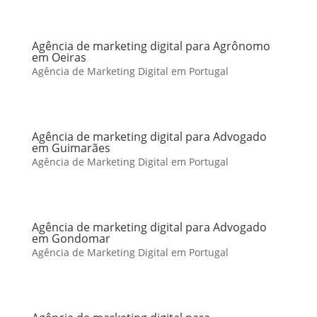
Agência de marketing digital para Agrônomo
em Oeiras
Agência de Marketing Digital em Portugal
Agência de marketing digital para Advogado
em Guimarães
Agência de Marketing Digital em Portugal
Agência de marketing digital para Advogado
em Gondomar
Agência de Marketing Digital em Portugal