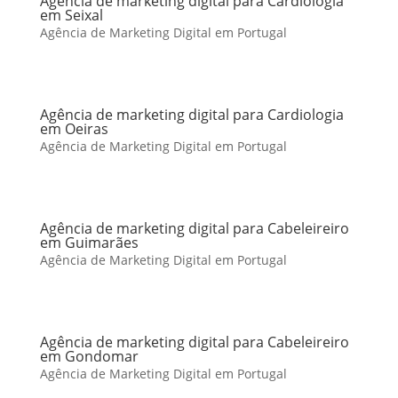
Agência de marketing digital para Cardiologia
em Seixal
Agência de Marketing Digital em Portugal
Agência de marketing digital para Cardiologia
em Oeiras
Agência de Marketing Digital em Portugal
Agência de marketing digital para Cabeleireiro
em Guimarães
Agência de Marketing Digital em Portugal
Agência de marketing digital para Cabeleireiro
em Gondomar
Agência de Marketing Digital em Portugal