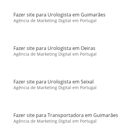
Fazer site para Urologista em Guimarães
Agência de Marketing Digital em Portugal
Fazer site para Urologista em Oeiras
Agência de Marketing Digital em Portugal
Fazer site para Urologista em Seixal
Agência de Marketing Digital em Portugal
Fazer site para Transportadora em Guimarães
Agência de Marketing Digital em Portugal