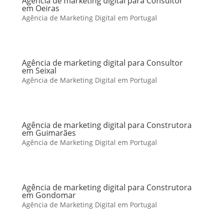
Agência de marketing digital para Consultor
em Oeiras
Agência de Marketing Digital em Portugal
Agência de marketing digital para Consultor
em Seixal
Agência de Marketing Digital em Portugal
Agência de marketing digital para Construtora
em Guimarães
Agência de Marketing Digital em Portugal
Agência de marketing digital para Construtora
em Gondomar
Agência de Marketing Digital em Portugal