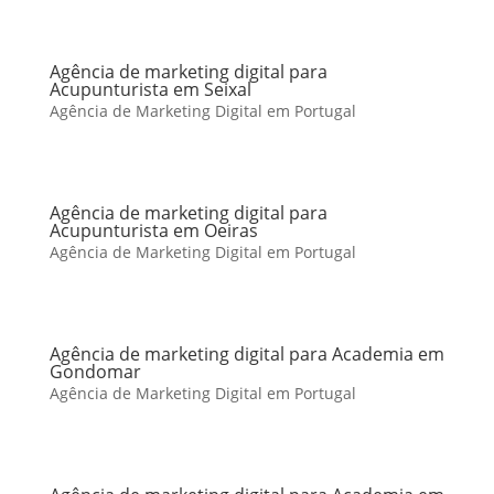
Agência de marketing digital para
Acupunturista em Seixal
Agência de Marketing Digital em Portugal
Agência de marketing digital para
Acupunturista em Oeiras
Agência de Marketing Digital em Portugal
Agência de marketing digital para Academia em
Gondomar
Agência de Marketing Digital em Portugal