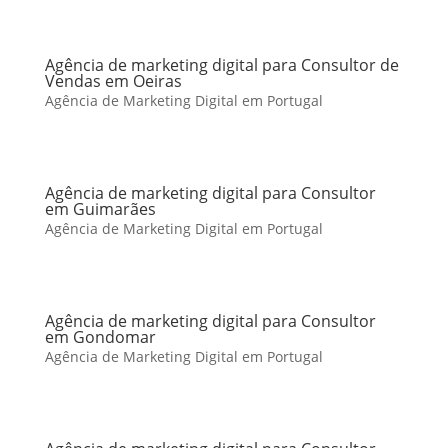
Agência de marketing digital para Consultor de
Vendas em Oeiras
Agência de Marketing Digital em Portugal
Agência de marketing digital para Consultor
em Guimarães
Agência de Marketing Digital em Portugal
Agência de marketing digital para Consultor
em Gondomar
Agência de Marketing Digital em Portugal