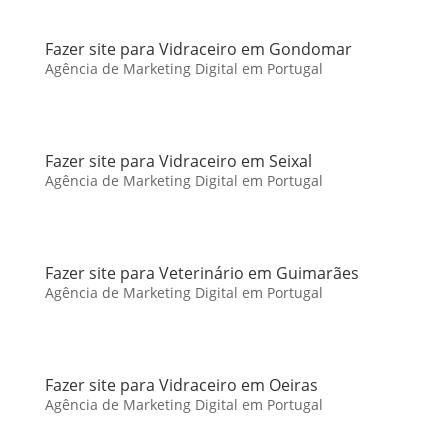
Fazer site para Vidraceiro em Gondomar
Agência de Marketing Digital em Portugal
Fazer site para Vidraceiro em Seixal
Agência de Marketing Digital em Portugal
Fazer site para Veterinário em Guimarães
Agência de Marketing Digital em Portugal
Fazer site para Vidraceiro em Oeiras
Agência de Marketing Digital em Portugal