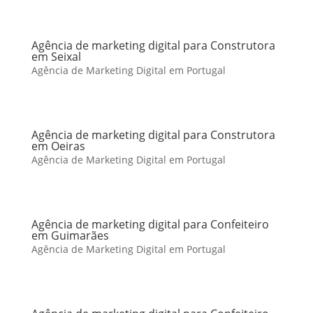
Agência de marketing digital para Construtora
em Seixal
Agência de Marketing Digital em Portugal
Agência de marketing digital para Construtora
em Oeiras
Agência de Marketing Digital em Portugal
Agência de marketing digital para Confeiteiro
em Guimarães
Agência de Marketing Digital em Portugal