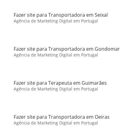
Fazer site para Transportadora em Seixal
Agência de Marketing Digital em Portugal
Fazer site para Transportadora em Gondomar
Agência de Marketing Digital em Portugal
Fazer site para Terapeuta em Guimarães
Agência de Marketing Digital em Portugal
Fazer site para Transportadora em Oeiras
Agência de Marketing Digital em Portugal