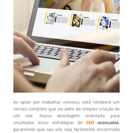
Ao optar por trabalhar conosco, você receberá um
serviço completo que vai além da simples criação de
um site. Nossa abordagem orientada para
resultados inclui estratégias de
SEO
avançadas
,
garantindo que seu site seja facilmente encontrado