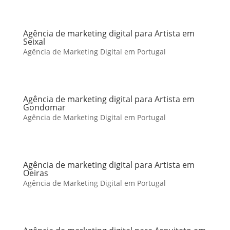
Agência de marketing digital para Artista em
Seixal
Agência de Marketing Digital em Portugal
Agência de marketing digital para Artista em
Gondomar
Agência de Marketing Digital em Portugal
Agência de marketing digital para Artista em
Oeiras
Agência de Marketing Digital em Portugal