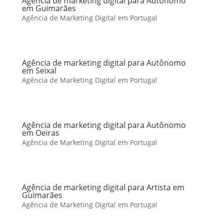
Agência de marketing digital para Autônomo
em Guimarães
Agência de Marketing Digital em Portugal
Agência de marketing digital para Autônomo
em Seixal
Agência de Marketing Digital em Portugal
Agência de marketing digital para Autônomo
em Oeiras
Agência de Marketing Digital em Portugal
Agência de marketing digital para Artista em
Guimarães
Agência de Marketing Digital em Portugal