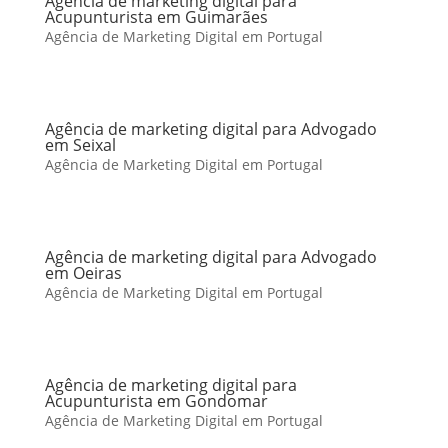
Agência de marketing digital para
Acupunturista em Guimarães
Agência de Marketing Digital em Portugal
Agência de marketing digital para Advogado
em Seixal
Agência de Marketing Digital em Portugal
Agência de marketing digital para Advogado
em Oeiras
Agência de Marketing Digital em Portugal
Agência de marketing digital para
Acupunturista em Gondomar
Agência de Marketing Digital em Portugal