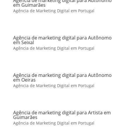
Agência de marketing digital para Autônomo
em Guimarães
Agência de Marketing Digital em Portugal
Agência de marketing digital para Autônomo
em Seixal
Agência de Marketing Digital em Portugal
Agência de marketing digital para Autônomo
em Oeiras
Agência de Marketing Digital em Portugal
Agência de marketing digital para Artista em
Guimarães
Agência de Marketing Digital em Portugal