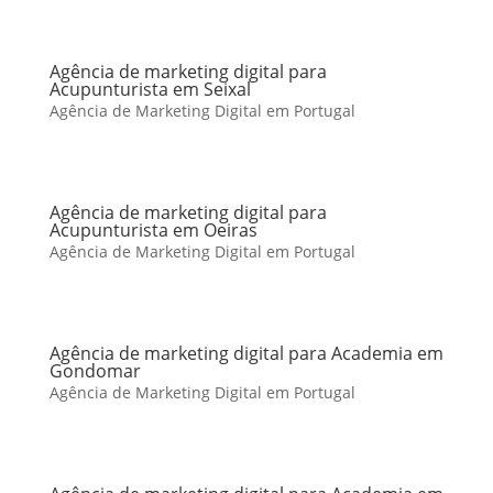
Agência de marketing digital para
Acupunturista em Seixal
Agência de Marketing Digital em Portugal
Agência de marketing digital para
Acupunturista em Oeiras
Agência de Marketing Digital em Portugal
Agência de marketing digital para Academia em
Gondomar
Agência de Marketing Digital em Portugal