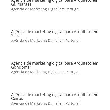
Agência de marketing digital para Arquiteto em
Guimarães
Agência de Marketing Digital em Portugal
Agência de marketing digital para Arquiteto em
Seixal
Agência de Marketing Digital em Portugal
Agência de marketing digital para Arquiteto em
Gondomar
Agência de Marketing Digital em Portugal
Agência de marketing digital para Arquiteto em
Oeiras
Agência de Marketing Digital em Portugal