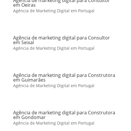
Agência de marketing digital para Consultor
em Oeiras
Agência de Marketing Digital em Portugal
Agência de marketing digital para Consultor
em Seixal
Agência de Marketing Digital em Portugal
Agência de marketing digital para Construtora
em Guimarães
Agência de Marketing Digital em Portugal
Agência de marketing digital para Construtora
em Gondomar
Agência de Marketing Digital em Portugal