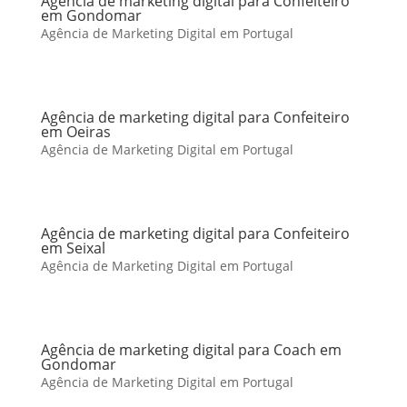
Agência de marketing digital para Confeiteiro
em Gondomar
Agência de Marketing Digital em Portugal
Agência de marketing digital para Confeiteiro
em Oeiras
Agência de Marketing Digital em Portugal
Agência de marketing digital para Confeiteiro
em Seixal
Agência de Marketing Digital em Portugal
Agência de marketing digital para Coach em
Gondomar
Agência de Marketing Digital em Portugal