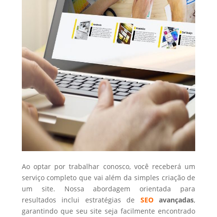
Ao optar por trabalhar conosco, você receberá um
serviço completo que vai além da simples criação de
um site. Nossa abordagem orientada para
resultados inclui estratégias de
SEO
avançadas
,
garantindo que seu site seja facilmente encontrado