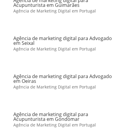
Agência de marketing digital para
Acupunturista em Guimarães
Agência de Marketing Digital em Portugal
Agência de marketing digital para Advogado
em Seixal
Agência de Marketing Digital em Portugal
Agência de marketing digital para Advogado
em Oeiras
Agência de Marketing Digital em Portugal
Agência de marketing digital para
Acupunturista em Gondomar
Agência de Marketing Digital em Portugal