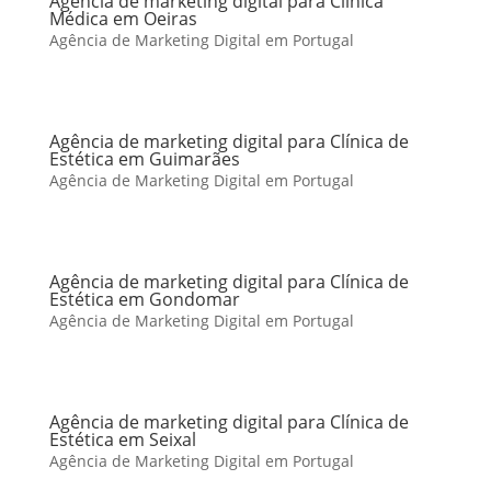
Agência de marketing digital para Clínica
Médica em Oeiras
Agência de Marketing Digital em Portugal
Agência de marketing digital para Clínica de
Estética em Guimarães
Agência de Marketing Digital em Portugal
Agência de marketing digital para Clínica de
Estética em Gondomar
Agência de Marketing Digital em Portugal
Agência de marketing digital para Clínica de
Estética em Seixal
Agência de Marketing Digital em Portugal