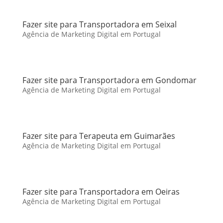
Fazer site para Transportadora em Seixal
Agência de Marketing Digital em Portugal
Fazer site para Transportadora em Gondomar
Agência de Marketing Digital em Portugal
Fazer site para Terapeuta em Guimarães
Agência de Marketing Digital em Portugal
Fazer site para Transportadora em Oeiras
Agência de Marketing Digital em Portugal