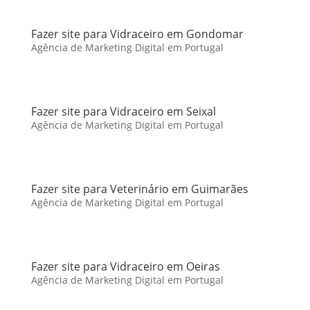
Fazer site para Vidraceiro em Gondomar
Agência de Marketing Digital em Portugal
Fazer site para Vidraceiro em Seixal
Agência de Marketing Digital em Portugal
Fazer site para Veterinário em Guimarães
Agência de Marketing Digital em Portugal
Fazer site para Vidraceiro em Oeiras
Agência de Marketing Digital em Portugal