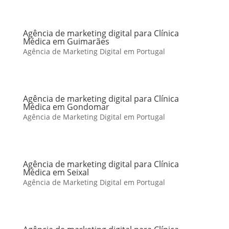
Agência de marketing digital para Clínica
Médica em Guimarães
Agência de Marketing Digital em Portugal
Agência de marketing digital para Clínica
Médica em Gondomar
Agência de Marketing Digital em Portugal
Agência de marketing digital para Clínica
Médica em Seixal
Agência de Marketing Digital em Portugal