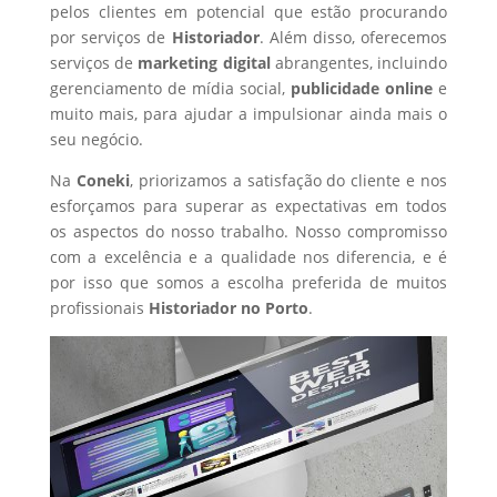
pelos clientes em potencial que estão procurando
por serviços de
Historiador
. Além disso, oferecemos
serviços de
marketing digital
abrangentes, incluindo
gerenciamento de mídia social,
publicidade online
e
muito mais, para ajudar a impulsionar ainda mais o
seu negócio.
Na
Coneki
, priorizamos a satisfação do cliente e nos
esforçamos para superar as expectativas em todos
os aspectos do nosso trabalho. Nosso compromisso
com a excelência e a qualidade nos diferencia, e é
por isso que somos a escolha preferida de muitos
profissionais
Historiador
no Porto
.