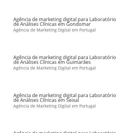
Agência de marketing digital para Laboratório
de Análises Clínicas em Gondomar
Agência de Marketing Digital em Portugal
Agência de marketing digital para Laboratório
de Análises Clínicas em Guimarães
Agência de Marketing Digital em Portugal
Agência de marketing digital para Laboratório
de Análises Clínicas em Seixal
Agência de Marketing Digital em Portugal