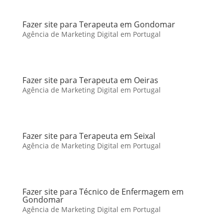
Fazer site para Terapeuta em Gondomar
Agência de Marketing Digital em Portugal
Fazer site para Terapeuta em Oeiras
Agência de Marketing Digital em Portugal
Fazer site para Terapeuta em Seixal
Agência de Marketing Digital em Portugal
Fazer site para Técnico de Enfermagem em
Gondomar
Agência de Marketing Digital em Portugal