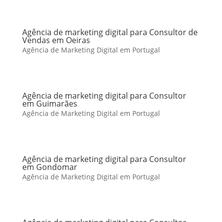
Agência de marketing digital para Consultor de
Vendas em Oeiras
Agência de Marketing Digital em Portugal
Agência de marketing digital para Consultor
em Guimarães
Agência de Marketing Digital em Portugal
Agência de marketing digital para Consultor
em Gondomar
Agência de Marketing Digital em Portugal