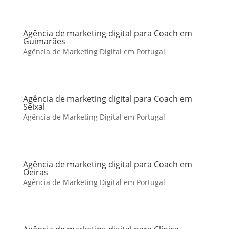
Agência de marketing digital para Coach em
Guimarães
Agência de Marketing Digital em Portugal
Agência de marketing digital para Coach em
Seixal
Agência de Marketing Digital em Portugal
Agência de marketing digital para Coach em
Oeiras
Agência de Marketing Digital em Portugal