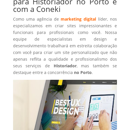
para Historiador no Porto é
com a Coneki
Como uma agência de
marketing digital
líder, nos
especializamos em criar sites impressionantes e
funcionais para profissionais como você. Nossa
equipe de especialistas em design e
desenvolvimento trabalhará em estreita colaboração
com você para criar um site personalizado que não
apenas reflita a qualidade e profissionalismo dos
seus serviços de
Historiador
, mas também se
destaque entre a concorrência
no Porto
.