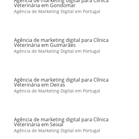
Agência de marketing digital para Clínica
Veterinária em Gondomar
Agência de Marketing Digital em Portugal
Agência de marketing digital para Clínica
Veterinária em Guimarães
Agência de Marketing Digital em Portugal
Agência de marketing digital para Clínica
Veterinária em Oeiras
Agência de Marketing Digital em Portugal
Agência de marketing digital para Clínica
Veterinária em Seixal
Agência de Marketing Digital em Portugal