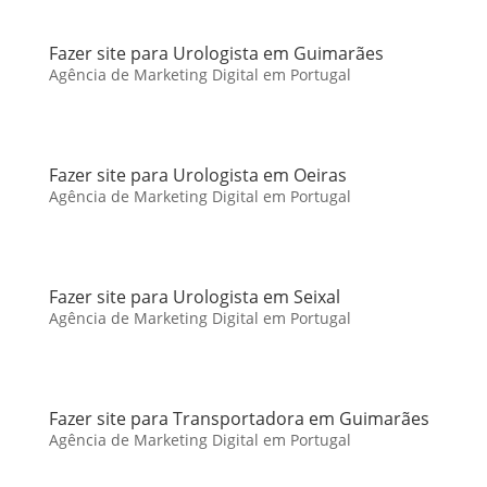
Fazer site para Urologista em Guimarães
Agência de Marketing Digital em Portugal
Fazer site para Urologista em Oeiras
Agência de Marketing Digital em Portugal
Fazer site para Urologista em Seixal
Agência de Marketing Digital em Portugal
Fazer site para Transportadora em Guimarães
Agência de Marketing Digital em Portugal