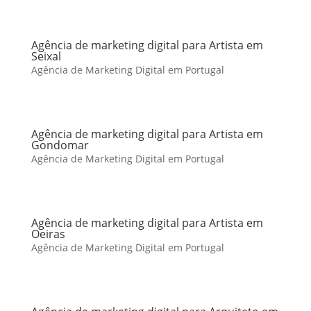
Agência de marketing digital para Artista em
Seixal
Agência de Marketing Digital em Portugal
Agência de marketing digital para Artista em
Gondomar
Agência de Marketing Digital em Portugal
Agência de marketing digital para Artista em
Oeiras
Agência de Marketing Digital em Portugal