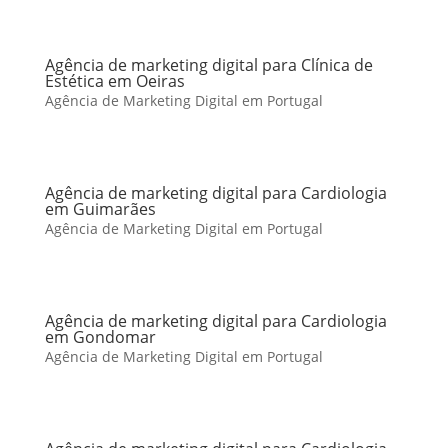
Agência de marketing digital para Clínica de
Estética em Oeiras
Agência de Marketing Digital em Portugal
Agência de marketing digital para Cardiologia
em Guimarães
Agência de Marketing Digital em Portugal
Agência de marketing digital para Cardiologia
em Gondomar
Agência de Marketing Digital em Portugal