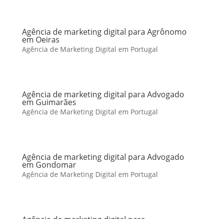
Agência de marketing digital para Agrônomo
em Oeiras
Agência de Marketing Digital em Portugal
Agência de marketing digital para Advogado
em Guimarães
Agência de Marketing Digital em Portugal
Agência de marketing digital para Advogado
em Gondomar
Agência de Marketing Digital em Portugal