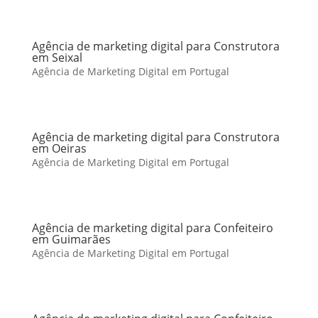
Agência de marketing digital para Construtora
em Seixal
Agência de Marketing Digital em Portugal
Agência de marketing digital para Construtora
em Oeiras
Agência de Marketing Digital em Portugal
Agência de marketing digital para Confeiteiro
em Guimarães
Agência de Marketing Digital em Portugal