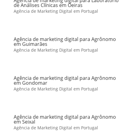
Agência de marketing digital para Laboratório
de Análises Clínicas em Oeiras
Agência de Marketing Digital em Portugal
Agência de marketing digital para Agrônomo
em Guimarães
Agência de Marketing Digital em Portugal
Agência de marketing digital para Agrônomo
em Gondomar
Agência de Marketing Digital em Portugal
Agência de marketing digital para Agrônomo
em Seixal
Agência de Marketing Digital em Portugal