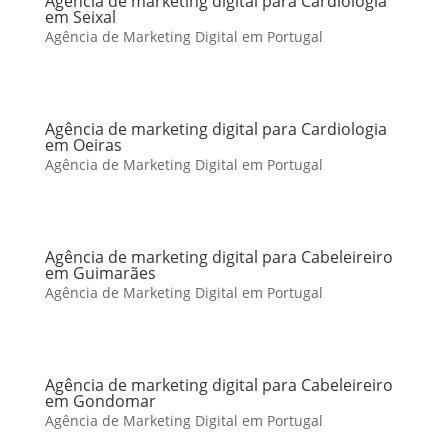
Agência de marketing digital para Cardiologia
em Seixal
Agência de Marketing Digital em Portugal
Agência de marketing digital para Cardiologia
em Oeiras
Agência de Marketing Digital em Portugal
Agência de marketing digital para Cabeleireiro
em Guimarães
Agência de Marketing Digital em Portugal
Agência de marketing digital para Cabeleireiro
em Gondomar
Agência de Marketing Digital em Portugal