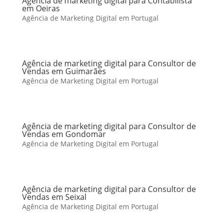
Agência de marketing digital para Contabilista
em Oeiras
Agência de Marketing Digital em Portugal
Agência de marketing digital para Consultor de
Vendas em Guimarães
Agência de Marketing Digital em Portugal
Agência de marketing digital para Consultor de
Vendas em Gondomar
Agência de Marketing Digital em Portugal
Agência de marketing digital para Consultor de
Vendas em Seixal
Agência de Marketing Digital em Portugal