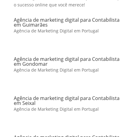
o sucesso online que você merece!
Agência de marketing digital para Contabilista
em Guimarães
Agência de Marketing Digital em Portugal
Agência de marketing digital para Contabilista
em Gondomar
Agência de Marketing Digital em Portugal
Agência de marketing digital para Contabilista
em Seixal
Agência de Marketing Digital em Portugal