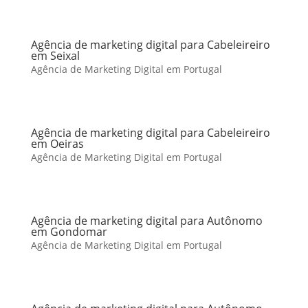
Agência de marketing digital para Cabeleireiro
em Seixal
Agência de Marketing Digital em Portugal
Agência de marketing digital para Cabeleireiro
em Oeiras
Agência de Marketing Digital em Portugal
Agência de marketing digital para Autônomo
em Gondomar
Agência de Marketing Digital em Portugal