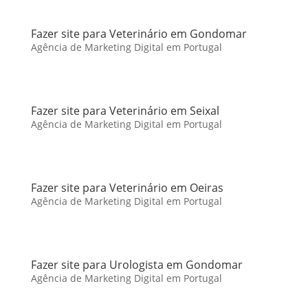
Fazer site para Veterinário em Gondomar
Agência de Marketing Digital em Portugal
Fazer site para Veterinário em Seixal
Agência de Marketing Digital em Portugal
Fazer site para Veterinário em Oeiras
Agência de Marketing Digital em Portugal
Fazer site para Urologista em Gondomar
Agência de Marketing Digital em Portugal