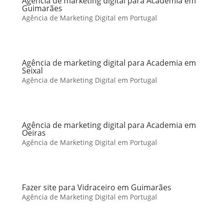
Agência de marketing digital para Academia em
Guimarães
Agência de Marketing Digital em Portugal
Agência de marketing digital para Academia em
Seixal
Agência de Marketing Digital em Portugal
Agência de marketing digital para Academia em
Oeiras
Agência de Marketing Digital em Portugal
Fazer site para Vidraceiro em Guimarães
Agência de Marketing Digital em Portugal