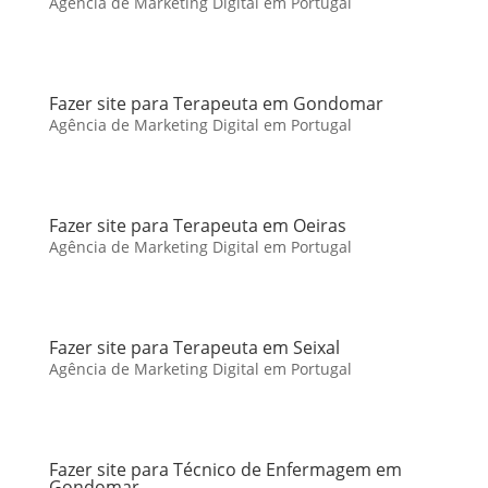
Agência de Marketing Digital em Portugal
Fazer site para Terapeuta em Gondomar
Agência de Marketing Digital em Portugal
Fazer site para Terapeuta em Oeiras
Agência de Marketing Digital em Portugal
Fazer site para Terapeuta em Seixal
Agência de Marketing Digital em Portugal
Fazer site para Técnico de Enfermagem em
Gondomar