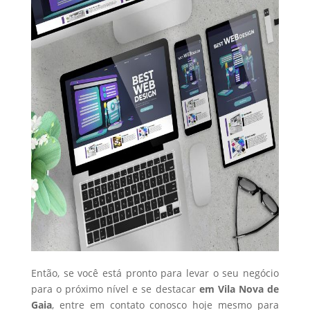
Então, se você está pronto para levar o seu negócio
para o próximo nível e se destacar
em Vila Nova de
Gaia
, entre em contato conosco hoje mesmo para