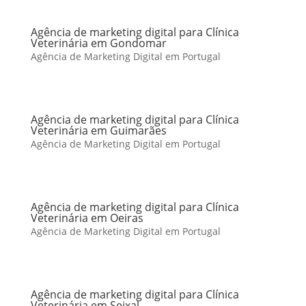
Agência de marketing digital para Clínica
Veterinária em Gondomar
Agência de Marketing Digital em Portugal
Agência de marketing digital para Clínica
Veterinária em Guimarães
Agência de Marketing Digital em Portugal
Agência de marketing digital para Clínica
Veterinária em Oeiras
Agência de Marketing Digital em Portugal
Agência de marketing digital para Clínica
Veterinária em Seixal