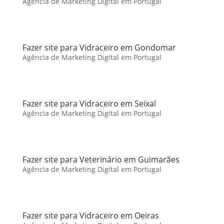
Agência de Marketing Digital em Portugal
Fazer site para Vidraceiro em Gondomar
Agência de Marketing Digital em Portugal
Fazer site para Vidraceiro em Seixal
Agência de Marketing Digital em Portugal
Fazer site para Veterinário em Guimarães
Agência de Marketing Digital em Portugal
Fazer site para Vidraceiro em Oeiras