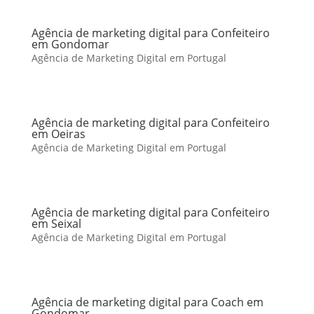
Agência de marketing digital para Confeiteiro
em Gondomar
Agência de Marketing Digital em Portugal
Agência de marketing digital para Confeiteiro
em Oeiras
Agência de Marketing Digital em Portugal
Agência de marketing digital para Confeiteiro
em Seixal
Agência de Marketing Digital em Portugal
Agência de marketing digital para Coach em
Gondomar