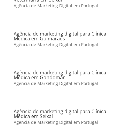
Agência de Marketing Digital em Portugal
Agência de marketing digital para Clínica
Médica em Guimarães
Agência de Marketing Digital em Portugal
Agência de marketing digital para Clínica
Médica em Gondomar
Agência de Marketing Digital em Portugal
Agência de marketing digital para Clínica
Médica em Seixal
Agência de Marketing Digital em Portugal