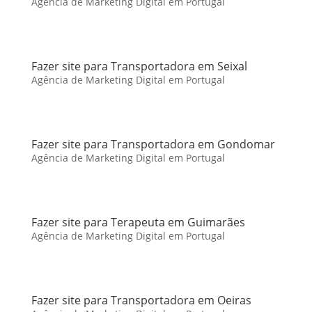
Agência de Marketing Digital em Portugal
Fazer site para Transportadora em Seixal
Agência de Marketing Digital em Portugal
Fazer site para Transportadora em Gondomar
Agência de Marketing Digital em Portugal
Fazer site para Terapeuta em Guimarães
Agência de Marketing Digital em Portugal
Fazer site para Transportadora em Oeiras