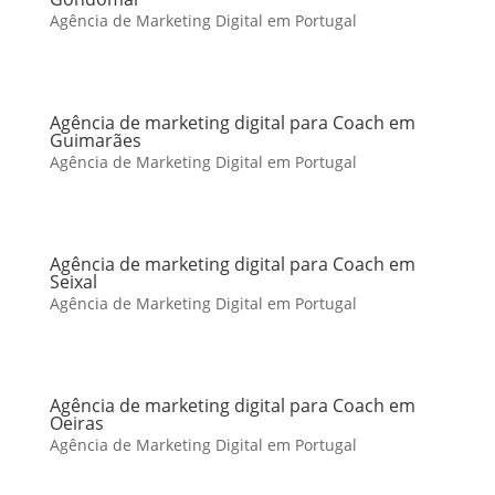
Agência de Marketing Digital em Portugal
Agência de marketing digital para Coach em
Guimarães
Agência de Marketing Digital em Portugal
Agência de marketing digital para Coach em
Seixal
Agência de Marketing Digital em Portugal
Agência de marketing digital para Coach em
Oeiras
Agência de Marketing Digital em Portugal