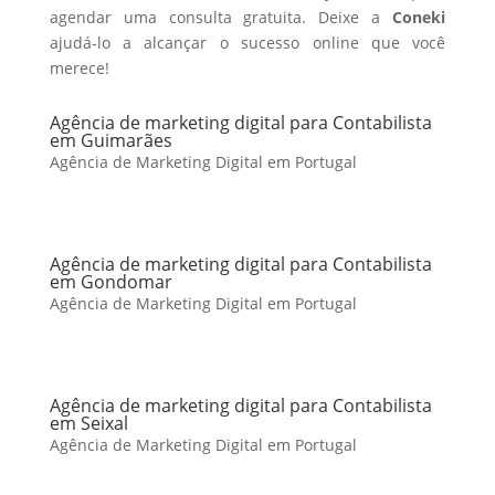
agendar uma consulta gratuita. Deixe a
Coneki
ajudá-lo a alcançar o sucesso online que você
merece!
Agência de marketing digital para Contabilista
em Guimarães
Agência de Marketing Digital em Portugal
Agência de marketing digital para Contabilista
em Gondomar
Agência de Marketing Digital em Portugal
Agência de marketing digital para Contabilista
em Seixal
Agência de Marketing Digital em Portugal