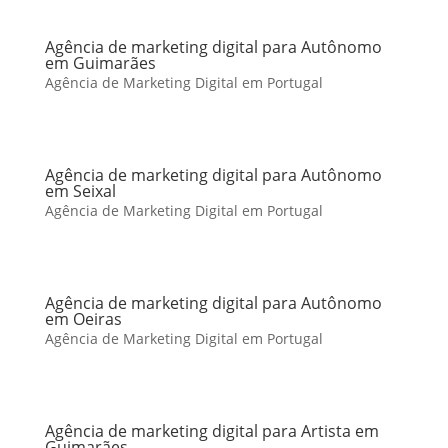
Agência de marketing digital para Autônomo
em Guimarães
Agência de Marketing Digital em Portugal
Agência de marketing digital para Autônomo
em Seixal
Agência de Marketing Digital em Portugal
Agência de marketing digital para Autônomo
em Oeiras
Agência de Marketing Digital em Portugal
Agência de marketing digital para Artista em
Guimarães