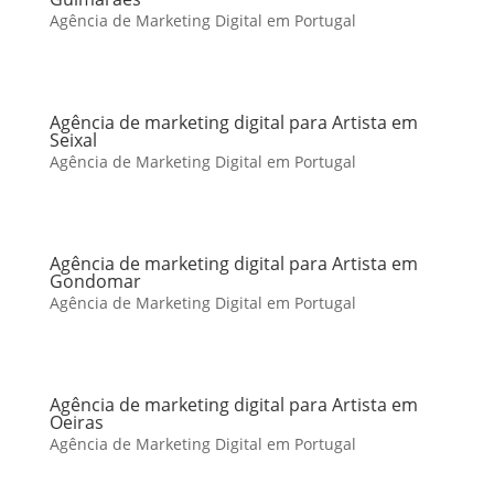
Agência de Marketing Digital em Portugal
Agência de marketing digital para Artista em
Seixal
Agência de Marketing Digital em Portugal
Agência de marketing digital para Artista em
Gondomar
Agência de Marketing Digital em Portugal
Agência de marketing digital para Artista em
Oeiras
Agência de Marketing Digital em Portugal