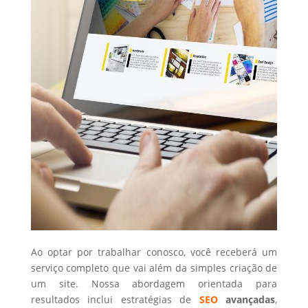
Ao optar por trabalhar conosco, você receberá um
serviço completo que vai além da simples criação de
um site. Nossa abordagem orientada para
resultados inclui estratégias de
SEO
avançadas
,