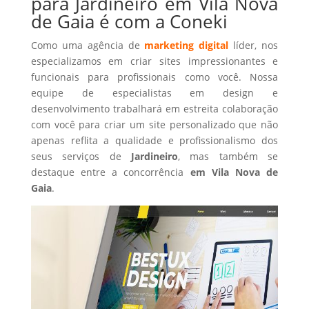
para Jardineiro em Vila Nova
de Gaia é com a Coneki
Como uma agência de
marketing digital
líder, nos
especializamos em criar sites impressionantes e
funcionais para profissionais como você. Nossa
equipe de especialistas em design e
desenvolvimento trabalhará em estreita colaboração
com você para criar um site personalizado que não
apenas reflita a qualidade e profissionalismo dos
seus serviços de
Jardineiro
, mas também se
destaque entre a concorrência
em Vila Nova de
Gaia
.