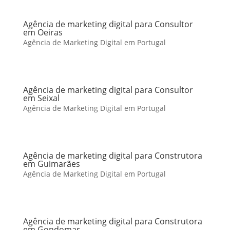
Agência de marketing digital para Consultor
em Oeiras
Agência de Marketing Digital em Portugal
Agência de marketing digital para Consultor
em Seixal
Agência de Marketing Digital em Portugal
Agência de marketing digital para Construtora
em Guimarães
Agência de Marketing Digital em Portugal
Agência de marketing digital para Construtora
em Gondomar