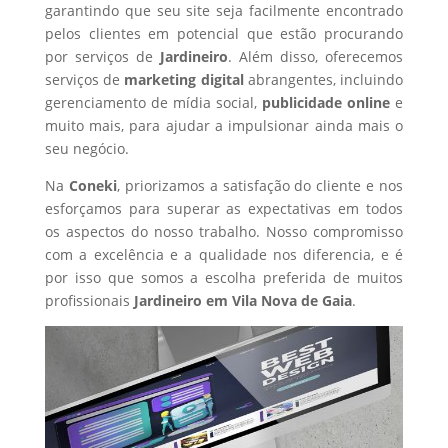
garantindo que seu site seja facilmente encontrado
pelos clientes em potencial que estão procurando
por serviços de
Jardineiro
. Além disso, oferecemos
serviços de
marketing digital
abrangentes, incluindo
gerenciamento de mídia social,
publicidade online
e
muito mais, para ajudar a impulsionar ainda mais o
seu negócio.
Na
Coneki
, priorizamos a satisfação do cliente e nos
esforçamos para superar as expectativas em todos
os aspectos do nosso trabalho. Nosso compromisso
com a excelência e a qualidade nos diferencia, e é
por isso que somos a escolha preferida de muitos
profissionais
Jardineiro
em Vila Nova de Gaia
.