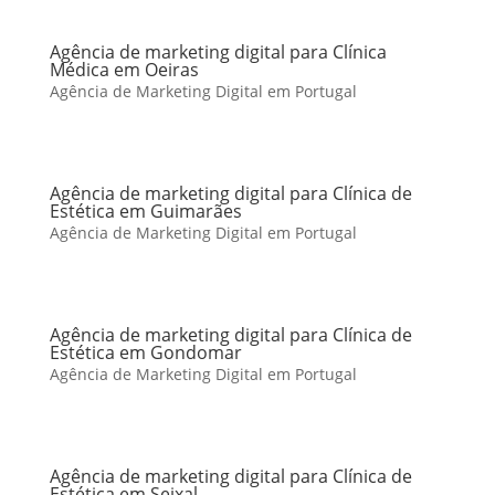
Agência de marketing digital para Clínica
Médica em Oeiras
Agência de Marketing Digital em Portugal
Agência de marketing digital para Clínica de
Estética em Guimarães
Agência de Marketing Digital em Portugal
Agência de marketing digital para Clínica de
Estética em Gondomar
Agência de Marketing Digital em Portugal
Agência de marketing digital para Clínica de
Estética em Seixal