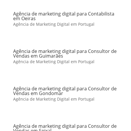
Agência de marketing digital para Contabilista
em Oeiras
Agência de Marketing Digital em Portugal
Agência de marketing digital para Consultor de
Vendas em Guimarães
Agência de Marketing Digital em Portugal
Agência de marketing digital para Consultor de
Vendas em Gondomar
Agência de Marketing Digital em Portugal
Agência de marketing digital para Consultor de
Vendas em Seixal