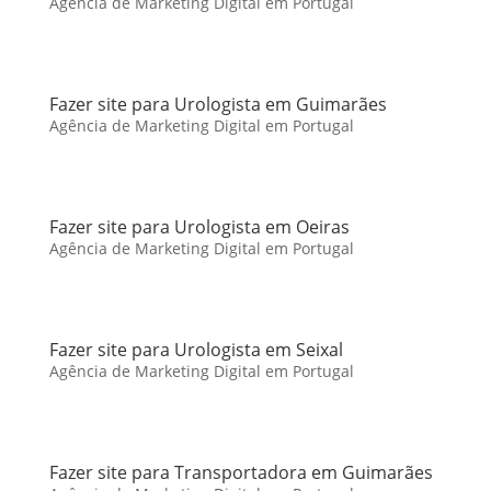
Agência de Marketing Digital em Portugal
Fazer site para Urologista em Guimarães
Agência de Marketing Digital em Portugal
Fazer site para Urologista em Oeiras
Agência de Marketing Digital em Portugal
Fazer site para Urologista em Seixal
Agência de Marketing Digital em Portugal
Fazer site para Transportadora em Guimarães