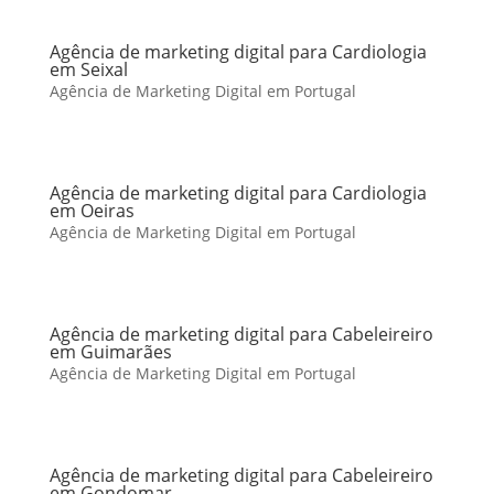
Agência de marketing digital para Cardiologia
em Seixal
Agência de Marketing Digital em Portugal
Agência de marketing digital para Cardiologia
em Oeiras
Agência de Marketing Digital em Portugal
Agência de marketing digital para Cabeleireiro
em Guimarães
Agência de Marketing Digital em Portugal
Agência de marketing digital para Cabeleireiro
em Gondomar