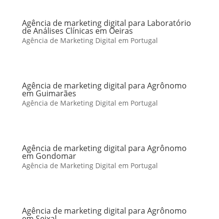
Agência de marketing digital para Laboratório
de Análises Clínicas em Oeiras
Agência de Marketing Digital em Portugal
Agência de marketing digital para Agrônomo
em Guimarães
Agência de Marketing Digital em Portugal
Agência de marketing digital para Agrônomo
em Gondomar
Agência de Marketing Digital em Portugal
Agência de marketing digital para Agrônomo
em Seixal