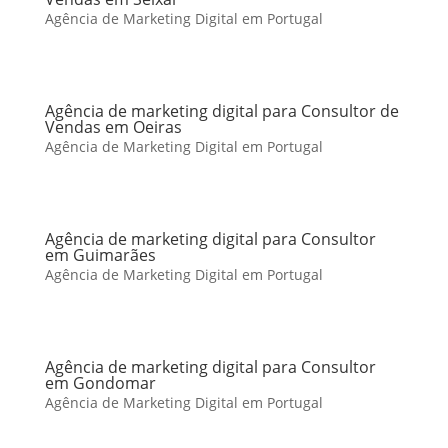
Agência de Marketing Digital em Portugal
Agência de marketing digital para Consultor de
Vendas em Oeiras
Agência de Marketing Digital em Portugal
Agência de marketing digital para Consultor
em Guimarães
Agência de Marketing Digital em Portugal
Agência de marketing digital para Consultor
em Gondomar
Agência de Marketing Digital em Portugal