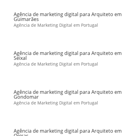
Agência de marketing digital para Arquiteto em
Guimarães
Agência de Marketing Digital em Portugal
Agência de marketing digital para Arquiteto em
Seixal
Agência de Marketing Digital em Portugal
Agência de marketing digital para Arquiteto em
Gondomar
Agência de Marketing Digital em Portugal
Agência de marketing digital para Arquiteto em
Oeiras