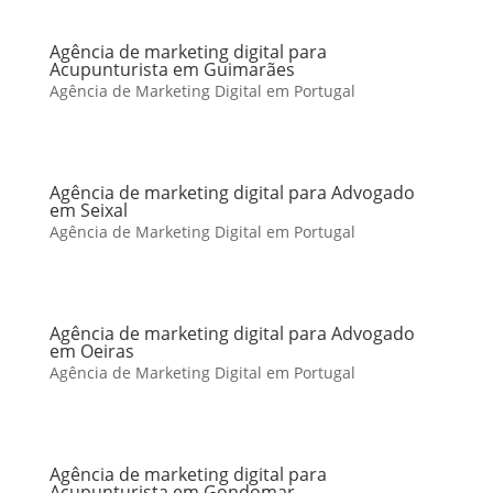
Agência de marketing digital para
Acupunturista em Guimarães
Agência de Marketing Digital em Portugal
Agência de marketing digital para Advogado
em Seixal
Agência de Marketing Digital em Portugal
Agência de marketing digital para Advogado
em Oeiras
Agência de Marketing Digital em Portugal
Agência de marketing digital para
Acupunturista em Gondomar