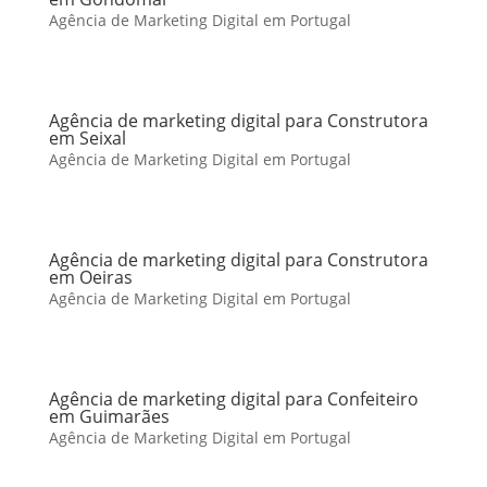
Agência de Marketing Digital em Portugal
Agência de marketing digital para Construtora
em Seixal
Agência de Marketing Digital em Portugal
Agência de marketing digital para Construtora
em Oeiras
Agência de Marketing Digital em Portugal
Agência de marketing digital para Confeiteiro
em Guimarães
Agência de Marketing Digital em Portugal