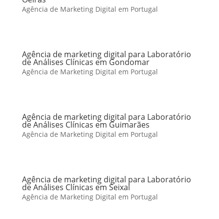
Agência de Marketing Digital em Portugal
Agência de marketing digital para Laboratório
de Análises Clínicas em Gondomar
Agência de Marketing Digital em Portugal
Agência de marketing digital para Laboratório
de Análises Clínicas em Guimarães
Agência de Marketing Digital em Portugal
Agência de marketing digital para Laboratório
de Análises Clínicas em Seixal
Agência de Marketing Digital em Portugal