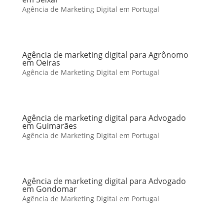
Agência de Marketing Digital em Portugal
Agência de marketing digital para Agrônomo
em Oeiras
Agência de Marketing Digital em Portugal
Agência de marketing digital para Advogado
em Guimarães
Agência de Marketing Digital em Portugal
Agência de marketing digital para Advogado
em Gondomar
Agência de Marketing Digital em Portugal