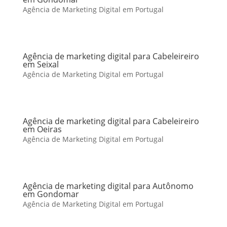
Agência de Marketing Digital em Portugal
Agência de marketing digital para Cabeleireiro
em Seixal
Agência de Marketing Digital em Portugal
Agência de marketing digital para Cabeleireiro
em Oeiras
Agência de Marketing Digital em Portugal
Agência de marketing digital para Autônomo
em Gondomar
Agência de Marketing Digital em Portugal