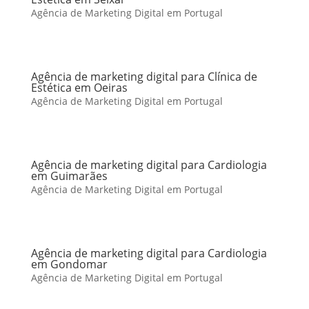
Agência de Marketing Digital em Portugal
Agência de marketing digital para Clínica de
Estética em Oeiras
Agência de Marketing Digital em Portugal
Agência de marketing digital para Cardiologia
em Guimarães
Agência de Marketing Digital em Portugal
Agência de marketing digital para Cardiologia
em Gondomar
Agência de Marketing Digital em Portugal