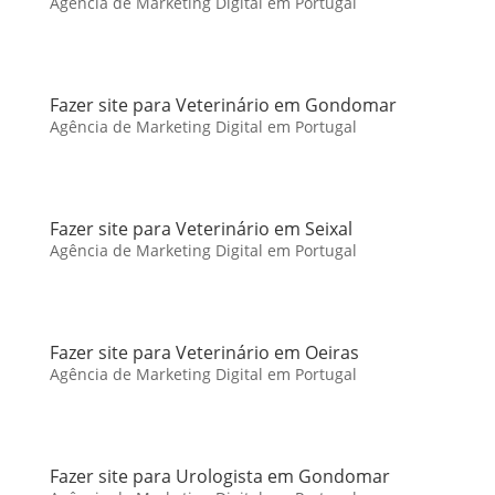
Agência de Marketing Digital em Portugal
Fazer site para Veterinário em Gondomar
Agência de Marketing Digital em Portugal
Fazer site para Veterinário em Seixal
Agência de Marketing Digital em Portugal
Fazer site para Veterinário em Oeiras
Agência de Marketing Digital em Portugal
Fazer site para Urologista em Gondomar