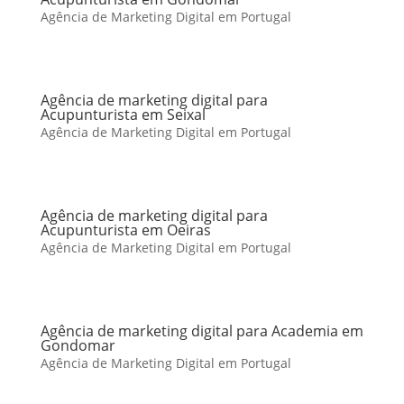
Agência de Marketing Digital em Portugal
Agência de marketing digital para
Acupunturista em Seixal
Agência de Marketing Digital em Portugal
Agência de marketing digital para
Acupunturista em Oeiras
Agência de Marketing Digital em Portugal
Agência de marketing digital para Academia em
Gondomar
Agência de Marketing Digital em Portugal