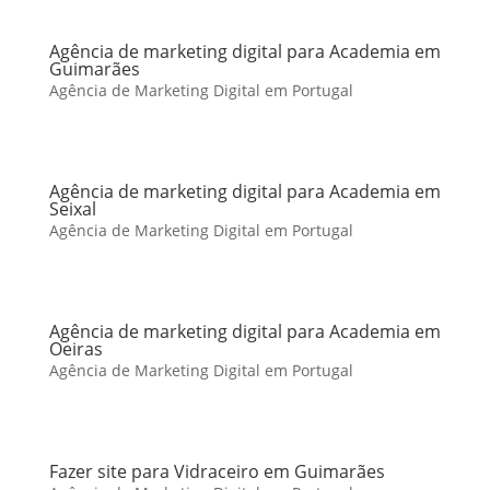
Agência de marketing digital para Academia em
Guimarães
Agência de Marketing Digital em Portugal
Agência de marketing digital para Academia em
Seixal
Agência de Marketing Digital em Portugal
Agência de marketing digital para Academia em
Oeiras
Agência de Marketing Digital em Portugal
Fazer site para Vidraceiro em Guimarães