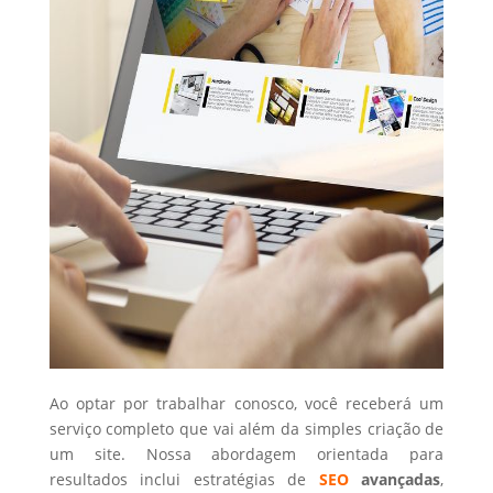
Ao optar por trabalhar conosco, você receberá um
serviço completo que vai além da simples criação de
um site. Nossa abordagem orientada para
resultados inclui estratégias de
SEO
avançadas
,