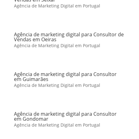
Agência de Marketing Digital em Portugal
Agência de marketing digital para Consultor de
Vendas em Oeiras
Agência de Marketing Digital em Portugal
Agência de marketing digital para Consultor
em Guimarães
Agência de Marketing Digital em Portugal
Agência de marketing digital para Consultor
em Gondomar
Agência de Marketing Digital em Portugal