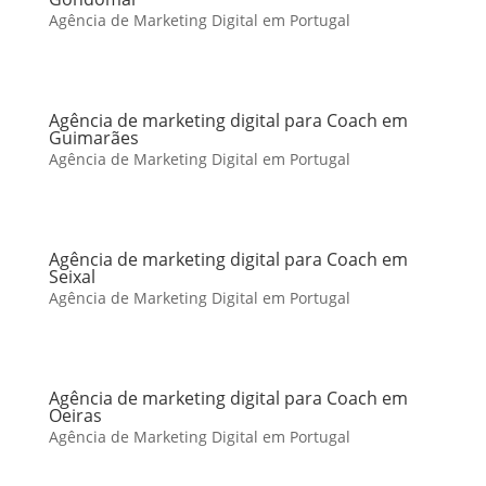
Agência de Marketing Digital em Portugal
Agência de marketing digital para Coach em
Guimarães
Agência de Marketing Digital em Portugal
Agência de marketing digital para Coach em
Seixal
Agência de Marketing Digital em Portugal
Agência de marketing digital para Coach em
Oeiras
Agência de Marketing Digital em Portugal