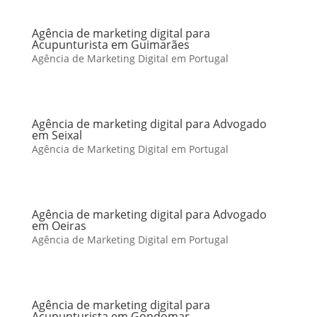
Agência de marketing digital para
Acupunturista em Guimarães
Agência de Marketing Digital em Portugal
Agência de marketing digital para Advogado
em Seixal
Agência de Marketing Digital em Portugal
Agência de marketing digital para Advogado
em Oeiras
Agência de Marketing Digital em Portugal
Agência de marketing digital para
Acupunturista em Gondomar