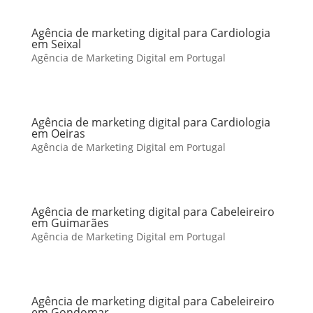
Agência de marketing digital para Cardiologia
em Seixal
Agência de Marketing Digital em Portugal
Agência de marketing digital para Cardiologia
em Oeiras
Agência de Marketing Digital em Portugal
Agência de marketing digital para Cabeleireiro
em Guimarães
Agência de Marketing Digital em Portugal
Agência de marketing digital para Cabeleireiro
em Gondomar