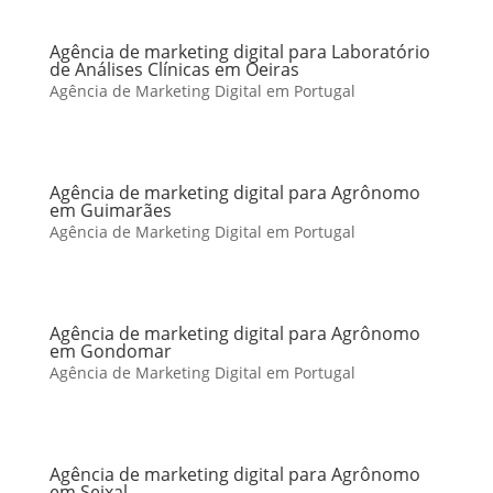
Agência de marketing digital para Laboratório
de Análises Clínicas em Oeiras
Agência de Marketing Digital em Portugal
Agência de marketing digital para Agrônomo
em Guimarães
Agência de Marketing Digital em Portugal
Agência de marketing digital para Agrônomo
em Gondomar
Agência de Marketing Digital em Portugal
Agência de marketing digital para Agrônomo
em Seixal