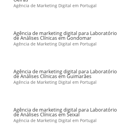
Agência de Marketing Digital em Portugal
Agência de marketing digital para Laboratório
de Análises Clínicas em Gondomar
Agência de Marketing Digital em Portugal
Agência de marketing digital para Laboratório
de Análises Clínicas em Guimarães
Agência de Marketing Digital em Portugal
Agência de marketing digital para Laboratório
de Análises Clínicas em Seixal
Agência de Marketing Digital em Portugal