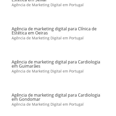
Agência de Marketing Digital em Portugal
Agência de marketing digital para Clínica de
Estética em Oeiras
Agência de Marketing Digital em Portugal
Agência de marketing digital para Cardiologia
em Guimarães
Agência de Marketing Digital em Portugal
Agência de marketing digital para Cardiologia
em Gondomar
Agência de Marketing Digital em Portugal