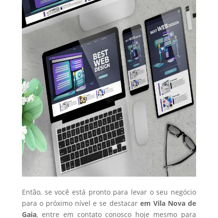
Então, se você está pronto para levar o seu negócio
para o próximo nível e se destacar
em Vila Nova de
Gaia
, entre em contato conosco hoje mesmo para