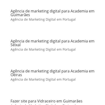
Agência de marketing digital para Academia em
Guimarães
Agência de Marketing Digital em Portugal
Agência de marketing digital para Academia em
Seixal
Agência de Marketing Digital em Portugal
Agência de marketing digital para Academia em
Oeiras
Agência de Marketing Digital em Portugal
Fazer site para Vidraceiro em Guimarães