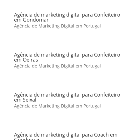
Agência de marketing digital para Confeiteiro
em Gondomar
Agência de Marketing Digital em Portugal
Agência de marketing digital para Confeiteiro
em Oeiras
Agência de Marketing Digital em Portugal
Agência de marketing digital para Confeiteiro
em Seixal
Agência de Marketing Digital em Portugal
Agência de marketing digital para Coach em
Gondomar