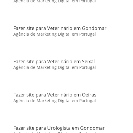
Agência de Marketing Digital em Portugal
Fazer site para Veterinário em Gondomar
Agência de Marketing Digital em Portugal
Fazer site para Veterinário em Seixal
Agência de Marketing Digital em Portugal
Fazer site para Veterinário em Oeiras
Agência de Marketing Digital em Portugal
Fazer site para Urologista em Gondomar