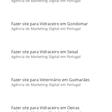
Agência de Marketing Digital em Portugal
Fazer site para Vidraceiro em Gondomar
Agência de Marketing Digital em Portugal
Fazer site para Vidraceiro em Seixal
Agência de Marketing Digital em Portugal
Fazer site para Veterinário em Guimarães
Agência de Marketing Digital em Portugal
Fazer site para Vidraceiro em Oeiras