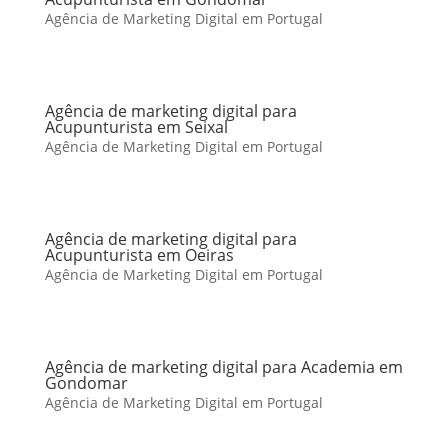
Agência de Marketing Digital em Portugal
Agência de marketing digital para
Acupunturista em Seixal
Agência de Marketing Digital em Portugal
Agência de marketing digital para
Acupunturista em Oeiras
Agência de Marketing Digital em Portugal
Agência de marketing digital para Academia em
Gondomar
Agência de Marketing Digital em Portugal