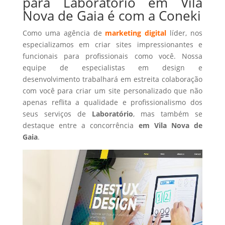
para Laboratório em Vila
Nova de Gaia é com a Coneki
Como uma agência de
marketing digital
líder, nos
especializamos em criar sites impressionantes e
funcionais para profissionais como você. Nossa
equipe de especialistas em design e
desenvolvimento trabalhará em estreita colaboração
com você para criar um site personalizado que não
apenas reflita a qualidade e profissionalismo dos
seus serviços de
Laboratório
, mas também se
destaque entre a concorrência
em Vila Nova de
Gaia
.