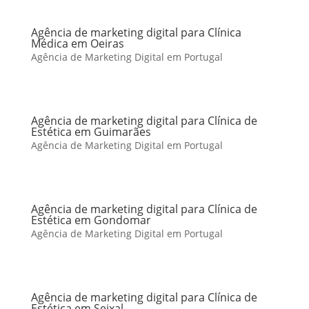
Agência de marketing digital para Clínica
Médica em Oeiras
Agência de Marketing Digital em Portugal
Agência de marketing digital para Clínica de
Estética em Guimarães
Agência de Marketing Digital em Portugal
Agência de marketing digital para Clínica de
Estética em Gondomar
Agência de Marketing Digital em Portugal
Agência de marketing digital para Clínica de
Estética em Seixal