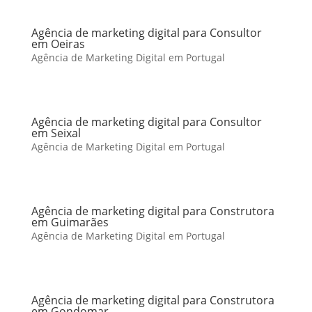
Agência de marketing digital para Consultor
em Oeiras
Agência de Marketing Digital em Portugal
Agência de marketing digital para Consultor
em Seixal
Agência de Marketing Digital em Portugal
Agência de marketing digital para Construtora
em Guimarães
Agência de Marketing Digital em Portugal
Agência de marketing digital para Construtora
em Gondomar