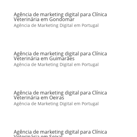
Agência de marketing digital para Clínica
Veterinária em Gondomar
Agência de Marketing Digital em Portugal
Agência de marketing digital para Clínica
Veterinária em Guimarães
Agência de Marketing Digital em Portugal
Agência de marketing digital para Clínica
Veterinária em Oeiras
Agência de Marketing Digital em Portugal
Agência de marketing digital para Clínica
Veterinária em Seixal