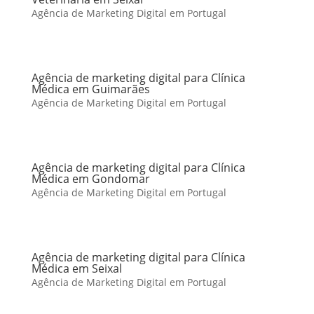
Agência de Marketing Digital em Portugal
Agência de marketing digital para Clínica
Médica em Guimarães
Agência de Marketing Digital em Portugal
Agência de marketing digital para Clínica
Médica em Gondomar
Agência de Marketing Digital em Portugal
Agência de marketing digital para Clínica
Médica em Seixal
Agência de Marketing Digital em Portugal