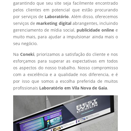
garantindo que seu site seja facilmente encontrado
pelos clientes em potencial que estão procurando
por serviços de
Laboratório
. Além disso, oferecemos
serviços de
marketing digital
abrangentes, incluindo
gerenciamento de mídia social,
publicidade online
e
muito mais, para ajudar a impulsionar ainda mais o
seu negócio.
Na
Coneki
, priorizamos a satisfação do cliente e nos
esforçamos para superar as expectativas em todos
os aspectos do nosso trabalho. Nosso compromisso
com a excelência e a qualidade nos diferencia, e é
por isso que somos a escolha preferida de muitos
profissionais
Laboratório
em Vila Nova de Gaia
.