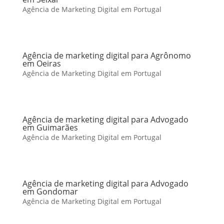
Agência de Marketing Digital em Portugal
Agência de marketing digital para Agrônomo
em Oeiras
Agência de Marketing Digital em Portugal
Agência de marketing digital para Advogado
em Guimarães
Agência de Marketing Digital em Portugal
Agência de marketing digital para Advogado
em Gondomar
Agência de Marketing Digital em Portugal