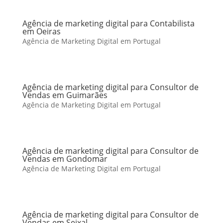
Agência de marketing digital para Contabilista
em Oeiras
Agência de Marketing Digital em Portugal
Agência de marketing digital para Consultor de
Vendas em Guimarães
Agência de Marketing Digital em Portugal
Agência de marketing digital para Consultor de
Vendas em Gondomar
Agência de Marketing Digital em Portugal
Agência de marketing digital para Consultor de
Vendas em Seixal