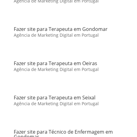
Agência de Marketing Digital em Portugal
Fazer site para Terapeuta em Gondomar
Agência de Marketing Digital em Portugal
Fazer site para Terapeuta em Oeiras
Agência de Marketing Digital em Portugal
Fazer site para Terapeuta em Seixal
Agência de Marketing Digital em Portugal
Fazer site para Técnico de Enfermagem em
Gondomar