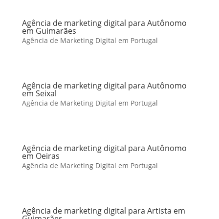
Agência de marketing digital para Autônomo
em Guimarães
Agência de Marketing Digital em Portugal
Agência de marketing digital para Autônomo
em Seixal
Agência de Marketing Digital em Portugal
Agência de marketing digital para Autônomo
em Oeiras
Agência de Marketing Digital em Portugal
Agência de marketing digital para Artista em
Guimarães