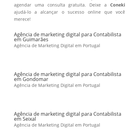
agendar uma consulta gratuita. Deixe a
Coneki
ajudá-lo a alcançar o sucesso online que você
merece!
Agência de marketing digital para Contabilista
em Guimarães
Agência de Marketing Digital em Portugal
Agência de marketing digital para Contabilista
em Gondomar
Agência de Marketing Digital em Portugal
Agência de marketing digital para Contabilista
em Seixal
Agência de Marketing Digital em Portugal