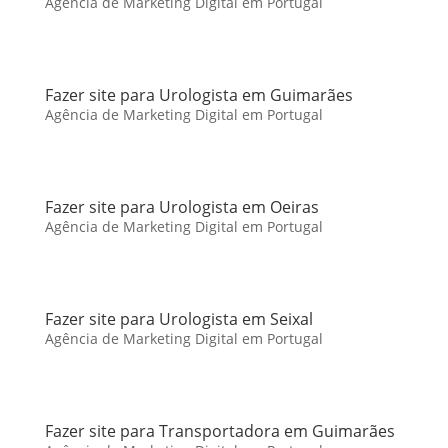
Agência de Marketing Digital em Portugal
Fazer site para Urologista em Guimarães
Agência de Marketing Digital em Portugal
Fazer site para Urologista em Oeiras
Agência de Marketing Digital em Portugal
Fazer site para Urologista em Seixal
Agência de Marketing Digital em Portugal
Fazer site para Transportadora em Guimarães