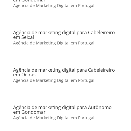
Agência de Marketing Digital em Portugal
Agência de marketing digital para Cabeleireiro
em Seixal
Agência de Marketing Digital em Portugal
Agência de marketing digital para Cabeleireiro
em Oeiras
Agência de Marketing Digital em Portugal
Agência de marketing digital para Autônomo
em Gondomar
Agência de Marketing Digital em Portugal