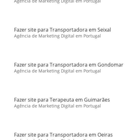
Agência de Marketing Digital em Portugal
Fazer site para Transportadora em Seixal
Agência de Marketing Digital em Portugal
Fazer site para Transportadora em Gondomar
Agência de Marketing Digital em Portugal
Fazer site para Terapeuta em Guimarães
Agência de Marketing Digital em Portugal
Fazer site para Transportadora em Oeiras