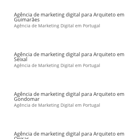
Agência de marketing digital para Arquiteto em
Guimarães
Agência de Marketing Digital em Portugal
Agência de marketing digital para Arquiteto em
Seixal
Agência de Marketing Digital em Portugal
Agência de marketing digital para Arquiteto em
Gondomar
Agência de Marketing Digital em Portugal
Agência de marketing digital para Arquiteto em
Oeiras