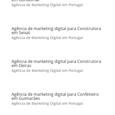
Agência de Marketing Digital em Portugal
Agência de marketing digital para Construtora
em Seixal
Agência de Marketing Digital em Portugal
Agência de marketing digital para Construtora
em Oeiras
Agência de Marketing Digital em Portugal
Agência de marketing digital para Confeiteiro
em Guimarães
Agência de Marketing Digital em Portugal