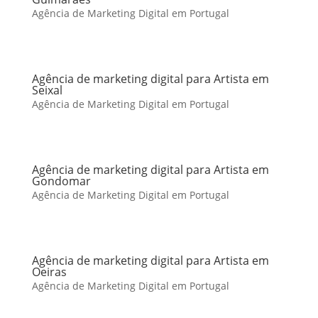
Agência de Marketing Digital em Portugal
Agência de marketing digital para Artista em
Seixal
Agência de Marketing Digital em Portugal
Agência de marketing digital para Artista em
Gondomar
Agência de Marketing Digital em Portugal
Agência de marketing digital para Artista em
Oeiras
Agência de Marketing Digital em Portugal