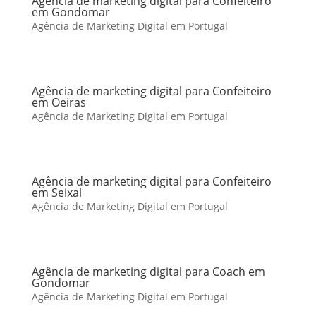
Agência de marketing digital para Confeiteiro
em Gondomar
Agência de Marketing Digital em Portugal
Agência de marketing digital para Confeiteiro
em Oeiras
Agência de Marketing Digital em Portugal
Agência de marketing digital para Confeiteiro
em Seixal
Agência de Marketing Digital em Portugal
Agência de marketing digital para Coach em
Gondomar
Agência de Marketing Digital em Portugal