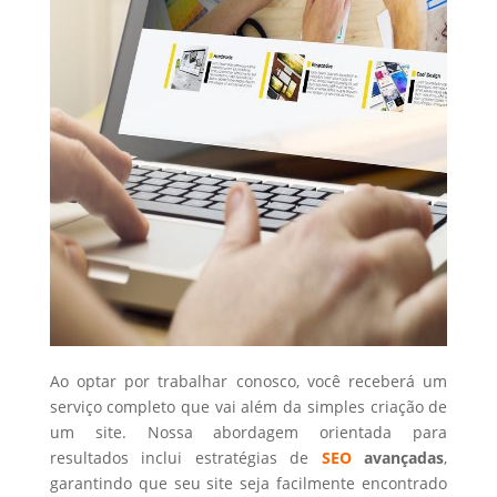
Ao optar por trabalhar conosco, você receberá um
serviço completo que vai além da simples criação de
um site. Nossa abordagem orientada para
resultados inclui estratégias de
SEO
avançadas
,
garantindo que seu site seja facilmente encontrado