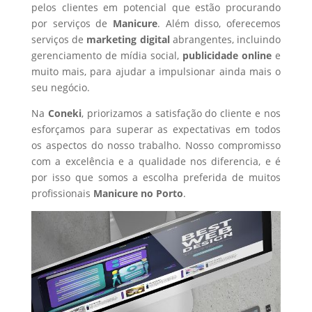
pelos clientes em potencial que estão procurando
por serviços de
Manicure
. Além disso, oferecemos
serviços de
marketing digital
abrangentes, incluindo
gerenciamento de mídia social,
publicidade online
e
muito mais, para ajudar a impulsionar ainda mais o
seu negócio.
Na
Coneki
, priorizamos a satisfação do cliente e nos
esforçamos para superar as expectativas em todos
os aspectos do nosso trabalho. Nosso compromisso
com a excelência e a qualidade nos diferencia, e é
por isso que somos a escolha preferida de muitos
profissionais
Manicure
no Porto
.