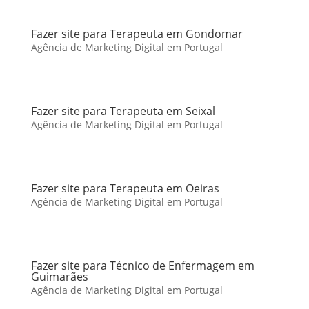
Fazer site para Terapeuta em Gondomar
Agência de Marketing Digital em Portugal
Fazer site para Terapeuta em Seixal
Agência de Marketing Digital em Portugal
Fazer site para Terapeuta em Oeiras
Agência de Marketing Digital em Portugal
Fazer site para Técnico de Enfermagem em
Guimarães
Agência de Marketing Digital em Portugal