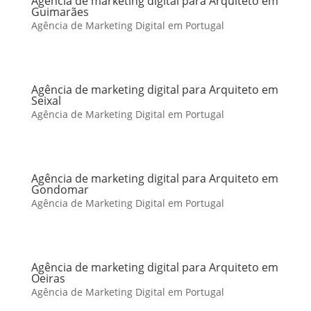
Agência de marketing digital para Arquiteto em
Guimarães
Agência de Marketing Digital em Portugal
Agência de marketing digital para Arquiteto em
Seixal
Agência de Marketing Digital em Portugal
Agência de marketing digital para Arquiteto em
Gondomar
Agência de Marketing Digital em Portugal
Agência de marketing digital para Arquiteto em
Oeiras
Agência de Marketing Digital em Portugal