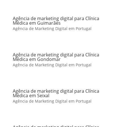
Agência de marketing digital para Clínica
Médica em Guimarães
Agência de Marketing Digital em Portugal
Agência de marketing digital para Clínica
Médica em Gondomar
Agência de Marketing Digital em Portugal
Agência de marketing digital para Clínica
Médica em Seixal
Agência de Marketing Digital em Portugal