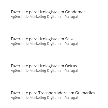
Fazer site para Urologista em Gondomar
Agência de Marketing Digital em Portugal
Fazer site para Urologista em Seixal
Agência de Marketing Digital em Portugal
Fazer site para Urologista em Oeiras
Agência de Marketing Digital em Portugal
Fazer site para Transportadora em Guimarães
Agência de Marketing Digital em Portugal