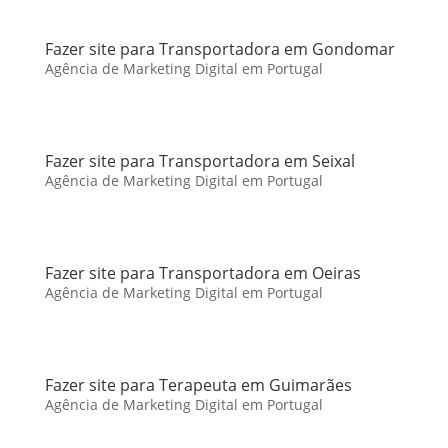
Fazer site para Transportadora em Gondomar
Agência de Marketing Digital em Portugal
Fazer site para Transportadora em Seixal
Agência de Marketing Digital em Portugal
Fazer site para Transportadora em Oeiras
Agência de Marketing Digital em Portugal
Fazer site para Terapeuta em Guimarães
Agência de Marketing Digital em Portugal