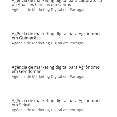
Agência de marketing digital para Laboratório
de Análises Clínicas em Oeiras
Agência de Marketing Digital em Portugal
Agência de marketing digital para Agrônomo
em Guimarães
Agência de Marketing Digital em Portugal
Agência de marketing digital para Agrônomo
em Gondomar
Agência de Marketing Digital em Portugal
Agência de marketing digital para Agrônomo
em Seixal
Agência de Marketing Digital em Portugal