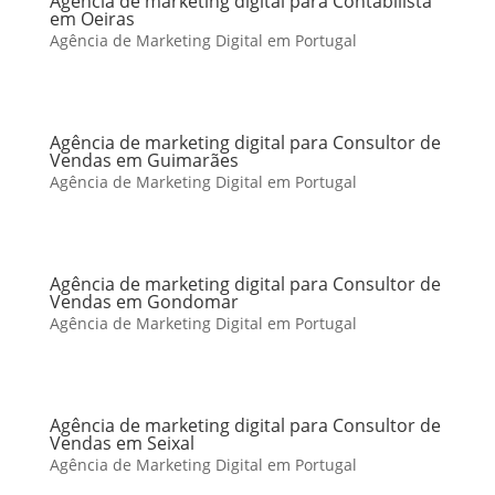
Agência de marketing digital para Contabilista
em Oeiras
Agência de Marketing Digital em Portugal
Agência de marketing digital para Consultor de
Vendas em Guimarães
Agência de Marketing Digital em Portugal
Agência de marketing digital para Consultor de
Vendas em Gondomar
Agência de Marketing Digital em Portugal
Agência de marketing digital para Consultor de
Vendas em Seixal
Agência de Marketing Digital em Portugal