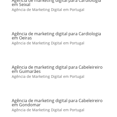
Agência de marketing digital para Cardiologia
em Seixal
Agência de Marketing Digital em Portugal
Agência de marketing digital para Cardiologia
em Oeiras
Agência de Marketing Digital em Portugal
Agência de marketing digital para Cabeleireiro
em Guimarães
Agência de Marketing Digital em Portugal
Agência de marketing digital para Cabeleireiro
em Gondomar
Agência de Marketing Digital em Portugal