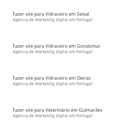
Fazer site para Vidraceiro em Seixal
Agência de Marketing Digital em Portugal
Fazer site para Vidraceiro em Gondomar
Agência de Marketing Digital em Portugal
Fazer site para Vidraceiro em Oeiras
Agência de Marketing Digital em Portugal
Fazer site para Veterinário em Guimarães
Agência de Marketing Digital em Portugal