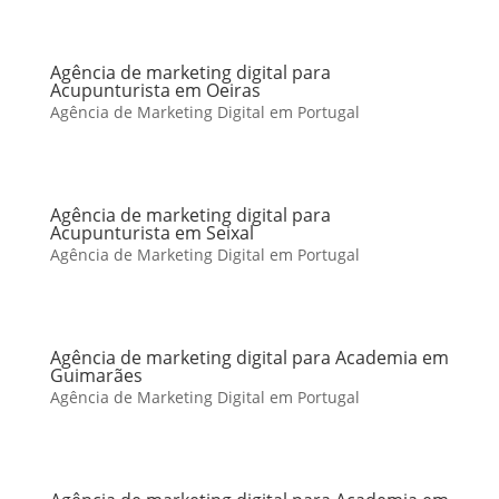
Agência de marketing digital para
Acupunturista em Oeiras
Agência de Marketing Digital em Portugal
Agência de marketing digital para
Acupunturista em Seixal
Agência de Marketing Digital em Portugal
Agência de marketing digital para Academia em
Guimarães
Agência de Marketing Digital em Portugal