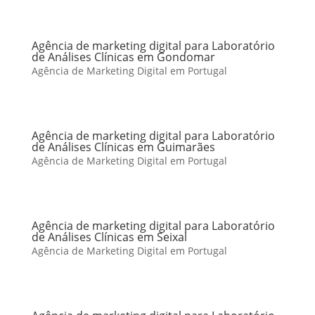
Agência de marketing digital para Laboratório
de Análises Clínicas em Gondomar
Agência de Marketing Digital em Portugal
Agência de marketing digital para Laboratório
de Análises Clínicas em Guimarães
Agência de Marketing Digital em Portugal
Agência de marketing digital para Laboratório
de Análises Clínicas em Seixal
Agência de Marketing Digital em Portugal