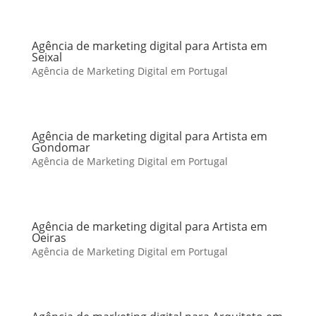
Agência de marketing digital para Artista em
Seixal
Agência de Marketing Digital em Portugal
Agência de marketing digital para Artista em
Gondomar
Agência de Marketing Digital em Portugal
Agência de marketing digital para Artista em
Oeiras
Agência de Marketing Digital em Portugal