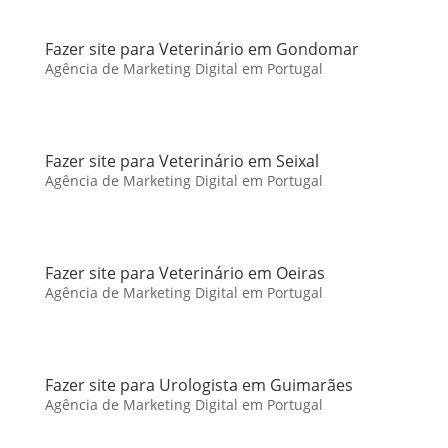
Fazer site para Veterinário em Gondomar
Agência de Marketing Digital em Portugal
Fazer site para Veterinário em Seixal
Agência de Marketing Digital em Portugal
Fazer site para Veterinário em Oeiras
Agência de Marketing Digital em Portugal
Fazer site para Urologista em Guimarães
Agência de Marketing Digital em Portugal