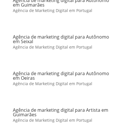
Agência de marketing digital para Autônomo
em Guimarães
Agência de Marketing Digital em Portugal
Agência de marketing digital para Autônomo
em Seixal
Agência de Marketing Digital em Portugal
Agência de marketing digital para Autônomo
em Oeiras
Agência de Marketing Digital em Portugal
Agência de marketing digital para Artista em
Guimarães
Agência de Marketing Digital em Portugal