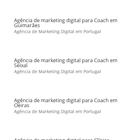
Agência de marketing digital para Coach em
Guimarães
Agência de Marketing Digital em Portugal
Agência de marketing digital para Coach em
Seixal
Agência de Marketing Digital em Portugal
Agência de marketing digital para Coach em
Oeiras
Agência de Marketing Digital em Portugal