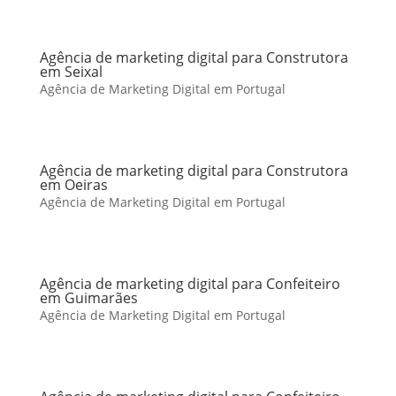
Agência de marketing digital para Construtora
em Seixal
Agência de Marketing Digital em Portugal
Agência de marketing digital para Construtora
em Oeiras
Agência de Marketing Digital em Portugal
Agência de marketing digital para Confeiteiro
em Guimarães
Agência de Marketing Digital em Portugal