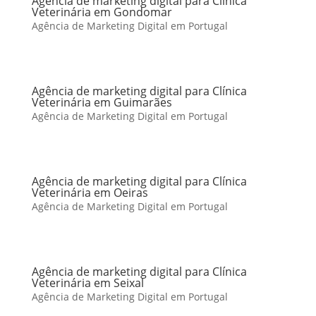
Agência de marketing digital para Clínica
Veterinária em Gondomar
Agência de Marketing Digital em Portugal
Agência de marketing digital para Clínica
Veterinária em Guimarães
Agência de Marketing Digital em Portugal
Agência de marketing digital para Clínica
Veterinária em Oeiras
Agência de Marketing Digital em Portugal
Agência de marketing digital para Clínica
Veterinária em Seixal
Agência de Marketing Digital em Portugal