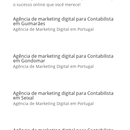
o sucesso online que você merece!
Agência de marketing digital para Contabilista
em Guimarães
Agência de Marketing Digital em Portugal
Agência de marketing digital para Contabilista
em Gondomar
Agência de Marketing Digital em Portugal
Agência de marketing digital para Contabilista
em Seixal
Agência de Marketing Digital em Portugal