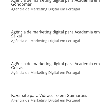
Agência de marketing digital para Academia em
Gondomar
Agência de Marketing Digital em Portugal
Agência de marketing digital para Academia em
Seixal
Agência de Marketing Digital em Portugal
Agência de marketing digital para Academia em
Oeiras
Agência de Marketing Digital em Portugal
Fazer site para Vidraceiro em Guimarães
Agência de Marketing Digital em Portugal