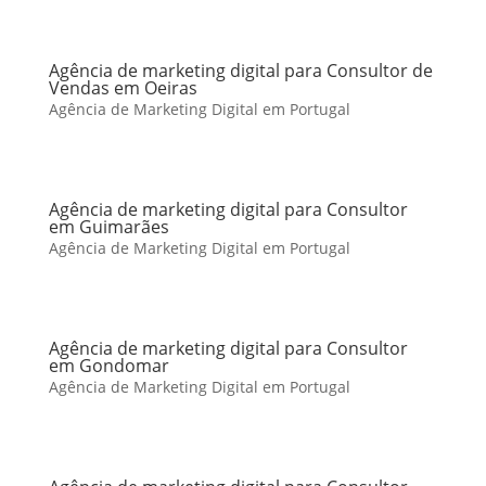
Agência de marketing digital para Consultor de
Vendas em Oeiras
Agência de Marketing Digital em Portugal
Agência de marketing digital para Consultor
em Guimarães
Agência de Marketing Digital em Portugal
Agência de marketing digital para Consultor
em Gondomar
Agência de Marketing Digital em Portugal