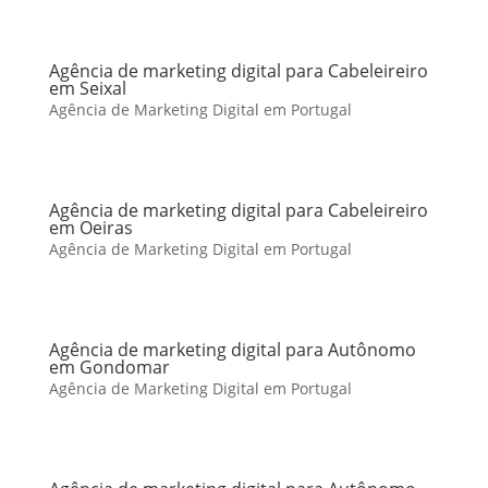
Agência de marketing digital para Cabeleireiro
em Seixal
Agência de Marketing Digital em Portugal
Agência de marketing digital para Cabeleireiro
em Oeiras
Agência de Marketing Digital em Portugal
Agência de marketing digital para Autônomo
em Gondomar
Agência de Marketing Digital em Portugal