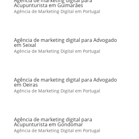
Agência de marketing digital para
Acupunturista em Guimarães
Agência de Marketing Digital em Portugal
Agência de marketing digital para Advogado
em Seixal
Agência de Marketing Digital em Portugal
Agência de marketing digital para Advogado
em Oeiras
Agência de Marketing Digital em Portugal
Agência de marketing digital para
Acupunturista em Gondomar
Agência de Marketing Digital em Portugal