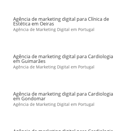
Agência de marketing digital para Clínica de
Estética em Oeiras
Agência de Marketing Digital em Portugal
Agência de marketing digital para Cardiologia
em Guimarães
Agência de Marketing Digital em Portugal
Agência de marketing digital para Cardiologia
em Gondomar
Agência de Marketing Digital em Portugal