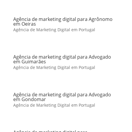
Agência de marketing digital para Agrônomo
em Oeiras
Agência de Marketing Digital em Portugal
Agência de marketing digital para Advogado
em Guimarães
Agência de Marketing Digital em Portugal
Agência de marketing digital para Advogado
em Gondomar
Agência de Marketing Digital em Portugal