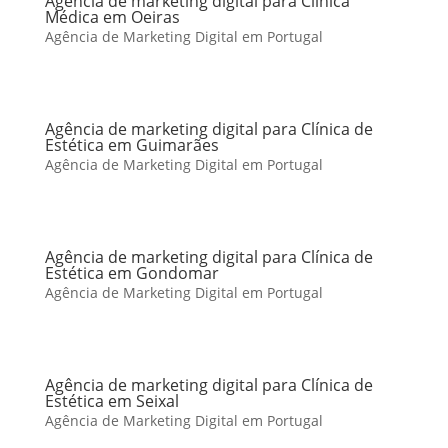
Agência de marketing digital para Clínica
Médica em Oeiras
Agência de Marketing Digital em Portugal
Agência de marketing digital para Clínica de
Estética em Guimarães
Agência de Marketing Digital em Portugal
Agência de marketing digital para Clínica de
Estética em Gondomar
Agência de Marketing Digital em Portugal
Agência de marketing digital para Clínica de
Estética em Seixal
Agência de Marketing Digital em Portugal