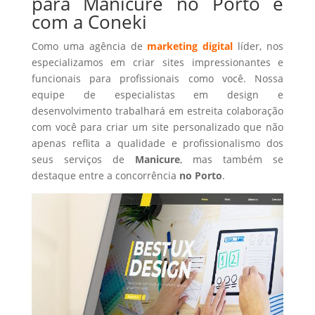
para Manicure no Porto é
com a Coneki
Como uma agência de
marketing digital
líder, nos
especializamos em criar sites impressionantes e
funcionais para profissionais como você. Nossa
equipe de especialistas em design e
desenvolvimento trabalhará em estreita colaboração
com você para criar um site personalizado que não
apenas reflita a qualidade e profissionalismo dos
seus serviços de
Manicure
, mas também se
destaque entre a concorrência
no Porto
.