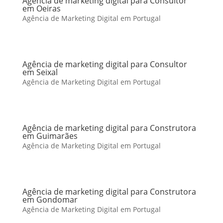
Agência de marketing digital para Consultor
em Oeiras
Agência de Marketing Digital em Portugal
Agência de marketing digital para Consultor
em Seixal
Agência de Marketing Digital em Portugal
Agência de marketing digital para Construtora
em Guimarães
Agência de Marketing Digital em Portugal
Agência de marketing digital para Construtora
em Gondomar
Agência de Marketing Digital em Portugal