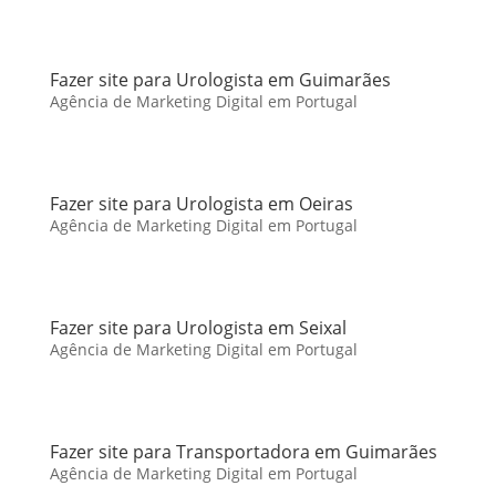
Fazer site para Urologista em Guimarães
Agência de Marketing Digital em Portugal
Fazer site para Urologista em Oeiras
Agência de Marketing Digital em Portugal
Fazer site para Urologista em Seixal
Agência de Marketing Digital em Portugal
Fazer site para Transportadora em Guimarães
Agência de Marketing Digital em Portugal