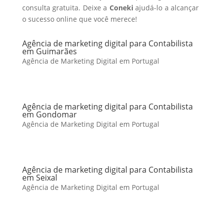
consulta gratuita. Deixe a
Coneki
ajudá-lo a alcançar
o sucesso online que você merece!
Agência de marketing digital para Contabilista
em Guimarães
Agência de Marketing Digital em Portugal
Agência de marketing digital para Contabilista
em Gondomar
Agência de Marketing Digital em Portugal
Agência de marketing digital para Contabilista
em Seixal
Agência de Marketing Digital em Portugal