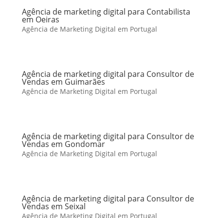
Agência de marketing digital para Contabilista
em Oeiras
Agência de Marketing Digital em Portugal
Agência de marketing digital para Consultor de
Vendas em Guimarães
Agência de Marketing Digital em Portugal
Agência de marketing digital para Consultor de
Vendas em Gondomar
Agência de Marketing Digital em Portugal
Agência de marketing digital para Consultor de
Vendas em Seixal
Agência de Marketing Digital em Portugal