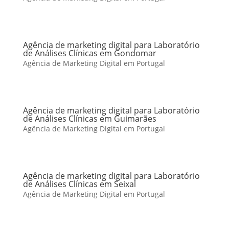
Agência de marketing digital para Laboratório
de Análises Clínicas em Gondomar
Agência de Marketing Digital em Portugal
Agência de marketing digital para Laboratório
de Análises Clínicas em Guimarães
Agência de Marketing Digital em Portugal
Agência de marketing digital para Laboratório
de Análises Clínicas em Seixal
Agência de Marketing Digital em Portugal