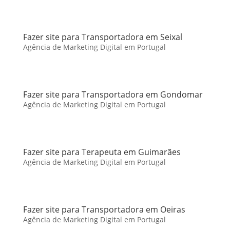
Fazer site para Transportadora em Seixal
Agência de Marketing Digital em Portugal
Fazer site para Transportadora em Gondomar
Agência de Marketing Digital em Portugal
Fazer site para Terapeuta em Guimarães
Agência de Marketing Digital em Portugal
Fazer site para Transportadora em Oeiras
Agência de Marketing Digital em Portugal