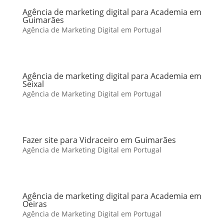
Agência de marketing digital para Academia em
Guimarães
Agência de Marketing Digital em Portugal
Agência de marketing digital para Academia em
Seixal
Agência de Marketing Digital em Portugal
Fazer site para Vidraceiro em Guimarães
Agência de Marketing Digital em Portugal
Agência de marketing digital para Academia em
Oeiras
Agência de Marketing Digital em Portugal