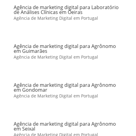
Agência de marketing digital para Laboratório
de Análises Clínicas em Oeiras
Agência de Marketing Digital em Portugal
Agência de marketing digital para Agrônomo
em Guimarães
Agência de Marketing Digital em Portugal
Agência de marketing digital para Agrônomo
em Gondomar
Agência de Marketing Digital em Portugal
Agência de marketing digital para Agrônomo
em Seixal
Agência de Marketing Digital em Portugal