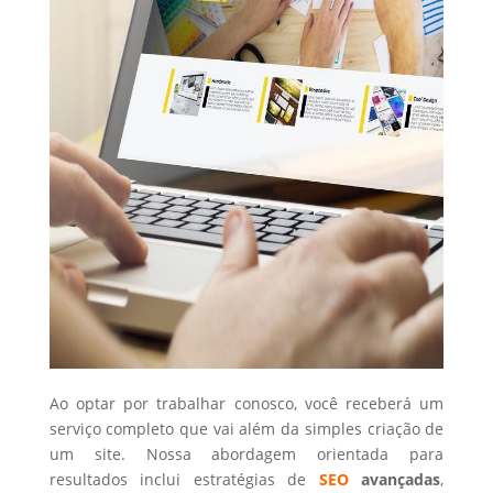
Ao optar por trabalhar conosco, você receberá um
serviço completo que vai além da simples criação de
um site. Nossa abordagem orientada para
resultados inclui estratégias de
SEO
avançadas
,