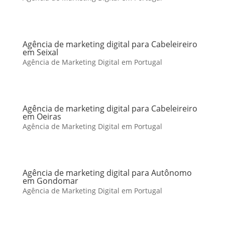
Agência de marketing digital para Cabeleireiro
em Seixal
Agência de Marketing Digital em Portugal
Agência de marketing digital para Cabeleireiro
em Oeiras
Agência de Marketing Digital em Portugal
Agência de marketing digital para Autônomo
em Gondomar
Agência de Marketing Digital em Portugal