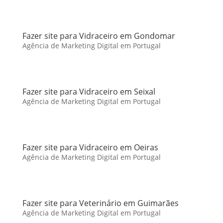
Fazer site para Vidraceiro em Gondomar
Agência de Marketing Digital em Portugal
Fazer site para Vidraceiro em Seixal
Agência de Marketing Digital em Portugal
Fazer site para Vidraceiro em Oeiras
Agência de Marketing Digital em Portugal
Fazer site para Veterinário em Guimarães
Agência de Marketing Digital em Portugal