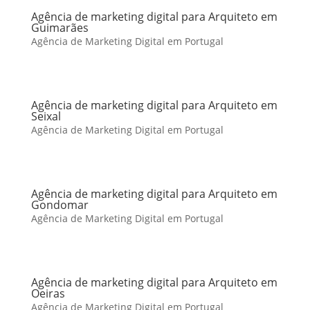
Agência de marketing digital para Arquiteto em
Guimarães
Agência de Marketing Digital em Portugal
Agência de marketing digital para Arquiteto em
Seixal
Agência de Marketing Digital em Portugal
Agência de marketing digital para Arquiteto em
Gondomar
Agência de Marketing Digital em Portugal
Agência de marketing digital para Arquiteto em
Oeiras
Agência de Marketing Digital em Portugal