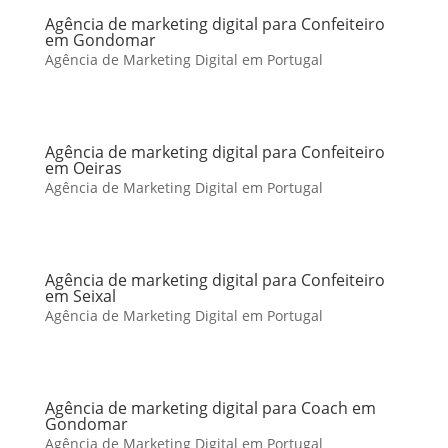
Agência de marketing digital para Confeiteiro
em Gondomar
Agência de Marketing Digital em Portugal
Agência de marketing digital para Confeiteiro
em Oeiras
Agência de Marketing Digital em Portugal
Agência de marketing digital para Confeiteiro
em Seixal
Agência de Marketing Digital em Portugal
Agência de marketing digital para Coach em
Gondomar
Agência de Marketing Digital em Portugal