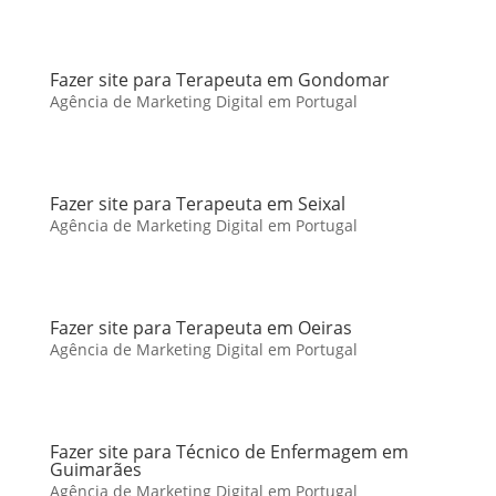
Fazer site para Terapeuta em Gondomar
Agência de Marketing Digital em Portugal
Fazer site para Terapeuta em Seixal
Agência de Marketing Digital em Portugal
Fazer site para Terapeuta em Oeiras
Agência de Marketing Digital em Portugal
Fazer site para Técnico de Enfermagem em
Guimarães
Agência de Marketing Digital em Portugal