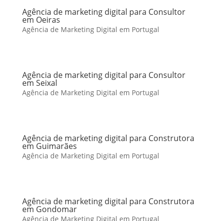
Agência de marketing digital para Consultor
em Oeiras
Agência de Marketing Digital em Portugal
Agência de marketing digital para Consultor
em Seixal
Agência de Marketing Digital em Portugal
Agência de marketing digital para Construtora
em Guimarães
Agência de Marketing Digital em Portugal
Agência de marketing digital para Construtora
em Gondomar
Agência de Marketing Digital em Portugal