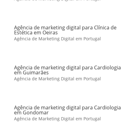
Agência de marketing digital para Clínica de
Estética em Oeiras
Agência de Marketing Digital em Portugal
Agência de marketing digital para Cardiologia
em Guimarães
Agência de Marketing Digital em Portugal
Agência de marketing digital para Cardiologia
em Gondomar
Agência de Marketing Digital em Portugal