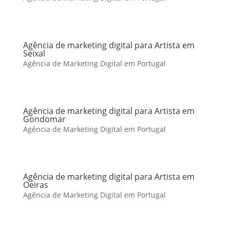
Agência de marketing digital para Artista em
Seixal
Agência de Marketing Digital em Portugal
Agência de marketing digital para Artista em
Gondomar
Agência de Marketing Digital em Portugal
Agência de marketing digital para Artista em
Oeiras
Agência de Marketing Digital em Portugal