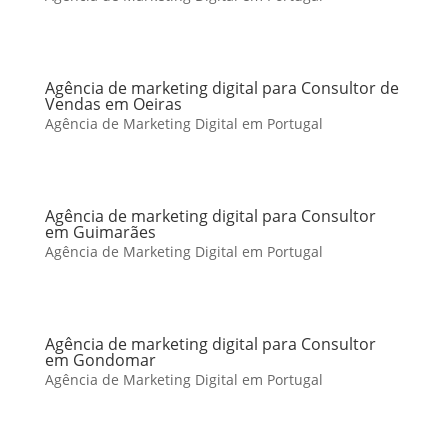
Agência de marketing digital para Consultor de
Vendas em Oeiras
Agência de Marketing Digital em Portugal
Agência de marketing digital para Consultor
em Guimarães
Agência de Marketing Digital em Portugal
Agência de marketing digital para Consultor
em Gondomar
Agência de Marketing Digital em Portugal