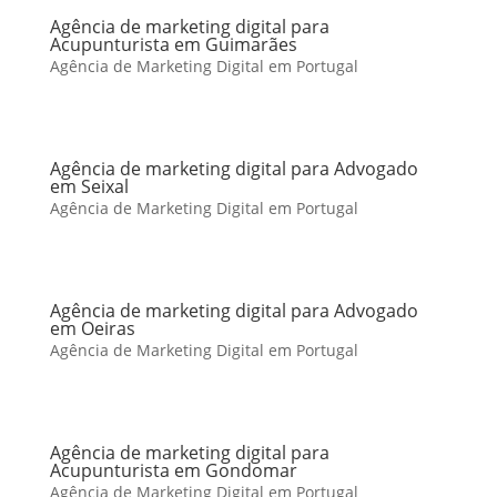
Agência de marketing digital para
Acupunturista em Guimarães
Agência de Marketing Digital em Portugal
Agência de marketing digital para Advogado
em Seixal
Agência de Marketing Digital em Portugal
Agência de marketing digital para Advogado
em Oeiras
Agência de Marketing Digital em Portugal
Agência de marketing digital para
Acupunturista em Gondomar
Agência de Marketing Digital em Portugal