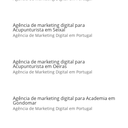
Agência de marketing digital para
Acupunturista em Seixal
Agência de Marketing Digital em Portugal
Agência de marketing digital para
Acupunturista em Oeiras
Agência de Marketing Digital em Portugal
Agência de marketing digital para Academia em
Gondomar
Agência de Marketing Digital em Portugal