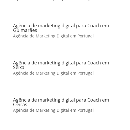
Agência de marketing digital para Coach em
Guimarães
Agência de Marketing Digital em Portugal
Agência de marketing digital para Coach em
Seixal
Agência de Marketing Digital em Portugal
Agência de marketing digital para Coach em
Oeiras
Agência de Marketing Digital em Portugal