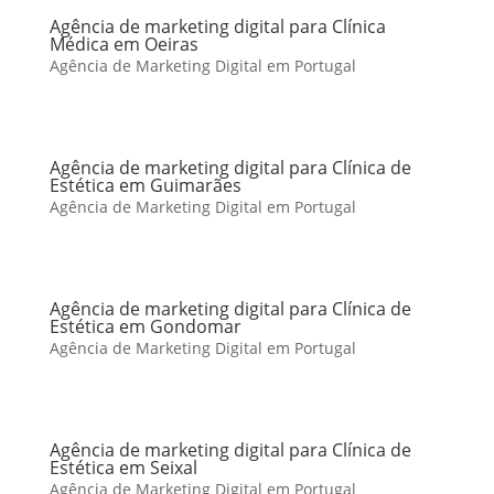
Agência de marketing digital para Clínica
Médica em Oeiras
Agência de Marketing Digital em Portugal
Agência de marketing digital para Clínica de
Estética em Guimarães
Agência de Marketing Digital em Portugal
Agência de marketing digital para Clínica de
Estética em Gondomar
Agência de Marketing Digital em Portugal
Agência de marketing digital para Clínica de
Estética em Seixal
Agência de Marketing Digital em Portugal