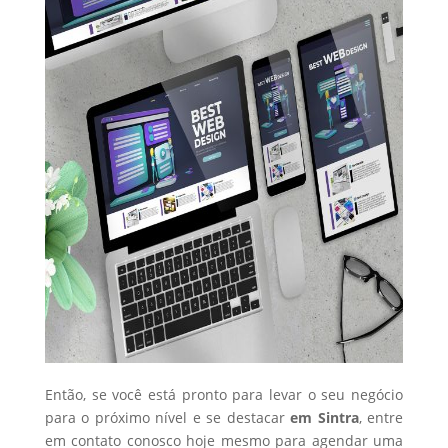
Então, se você está pronto para levar o seu negócio
para o próximo nível e se destacar
em Sintra
, entre
em contato conosco hoje mesmo para agendar uma