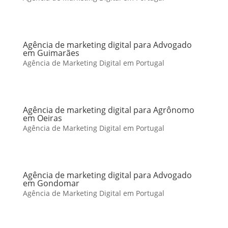
Agência de marketing digital para Advogado
em Guimarães
Agência de Marketing Digital em Portugal
Agência de marketing digital para Agrônomo
em Oeiras
Agência de Marketing Digital em Portugal
Agência de marketing digital para Advogado
em Gondomar
Agência de Marketing Digital em Portugal