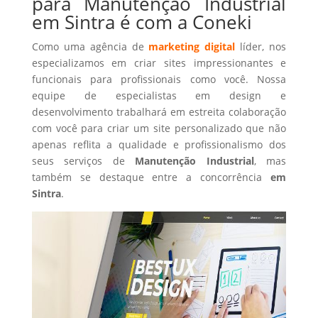
para Manutenção Industrial
em Sintra é com a Coneki
Como uma agência de
marketing digital
líder, nos
especializamos em criar sites impressionantes e
funcionais para profissionais como você. Nossa
equipe de especialistas em design e
desenvolvimento trabalhará em estreita colaboração
com você para criar um site personalizado que não
apenas reflita a qualidade e profissionalismo dos
seus serviços de
Manutenção Industrial
, mas
também se destaque entre a concorrência
em
Sintra
.