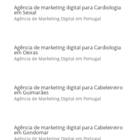
Agência de marketing digital para Cardiologia
em Seixal
Agência de Marketing Digital em Portugal
Agência de marketing digital para Cardiologia
em Oeiras
Agência de Marketing Digital em Portugal
Agência de marketing digital para Cabeleireiro
em Guimarães
Agência de Marketing Digital em Portugal
Agência de marketing digital para Cabeleireiro
em Gondomar
Agência de Marketing Digital em Portugal