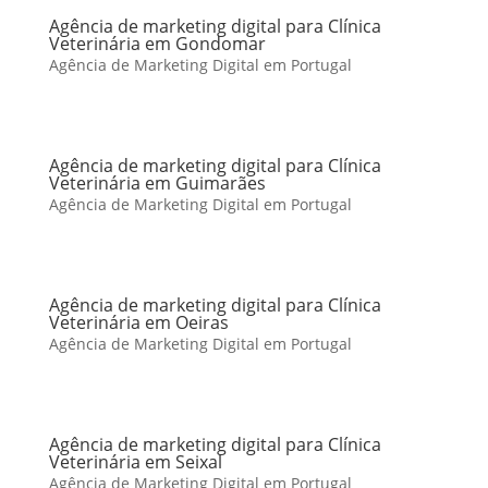
Agência de marketing digital para Clínica
Veterinária em Gondomar
Agência de Marketing Digital em Portugal
Agência de marketing digital para Clínica
Veterinária em Guimarães
Agência de Marketing Digital em Portugal
Agência de marketing digital para Clínica
Veterinária em Oeiras
Agência de Marketing Digital em Portugal
Agência de marketing digital para Clínica
Veterinária em Seixal
Agência de Marketing Digital em Portugal