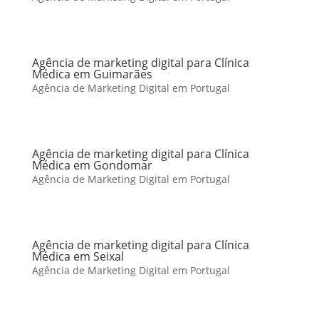
Agência de marketing digital para Clínica
Médica em Guimarães
Agência de Marketing Digital em Portugal
Agência de marketing digital para Clínica
Médica em Gondomar
Agência de Marketing Digital em Portugal
Agência de marketing digital para Clínica
Médica em Seixal
Agência de Marketing Digital em Portugal