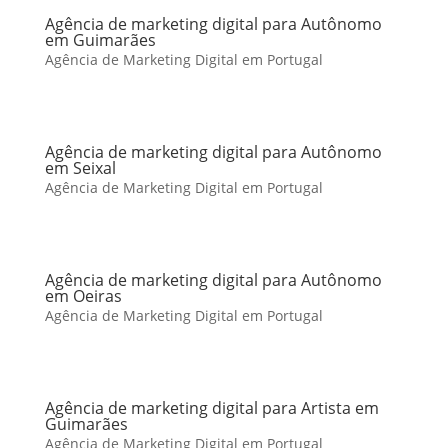
Agência de marketing digital para Autônomo
em Guimarães
Agência de Marketing Digital em Portugal
Agência de marketing digital para Autônomo
em Seixal
Agência de Marketing Digital em Portugal
Agência de marketing digital para Autônomo
em Oeiras
Agência de Marketing Digital em Portugal
Agência de marketing digital para Artista em
Guimarães
Agência de Marketing Digital em Portugal