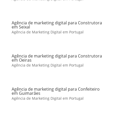
Agência de marketing digital para Construtora
em Seixal
Agência de Marketing Digital em Portugal
Agência de marketing digital para Construtora
em Oeiras
Agência de Marketing Digital em Portugal
Agência de marketing digital para Confeiteiro
em Guimarães
Agência de Marketing Digital em Portugal