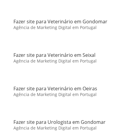
Fazer site para Veterinário em Gondomar
Agência de Marketing Digital em Portugal
Fazer site para Veterinário em Seixal
Agência de Marketing Digital em Portugal
Fazer site para Veterinário em Oeiras
Agência de Marketing Digital em Portugal
Fazer site para Urologista em Gondomar
Agência de Marketing Digital em Portugal