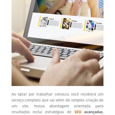
Ao optar por trabalhar conosco, você receberá um
serviço completo que vai além da simples criação de
um site. Nossa abordagem orientada para
resultados inclui estratégias de
SEO
avançadas
,