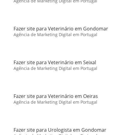
Agência de Marketing Digital em Portugal
Fazer site para Veterinário em Gondomar
Agência de Marketing Digital em Portugal
Fazer site para Veterinário em Seixal
Agência de Marketing Digital em Portugal
Fazer site para Veterinário em Oeiras
Agência de Marketing Digital em Portugal
Fazer site para Urologista em Gondomar