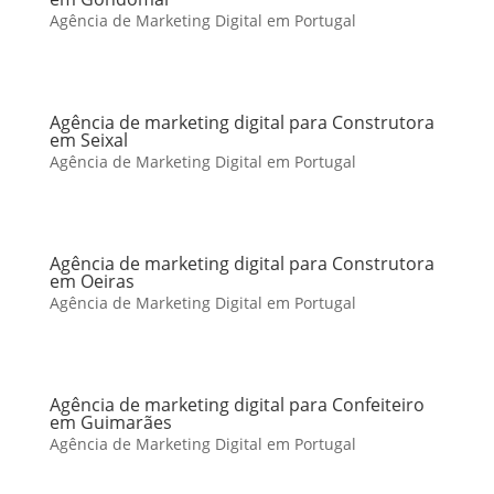
Agência de Marketing Digital em Portugal
Agência de marketing digital para Construtora
em Seixal
Agência de Marketing Digital em Portugal
Agência de marketing digital para Construtora
em Oeiras
Agência de Marketing Digital em Portugal
Agência de marketing digital para Confeiteiro
em Guimarães
Agência de Marketing Digital em Portugal