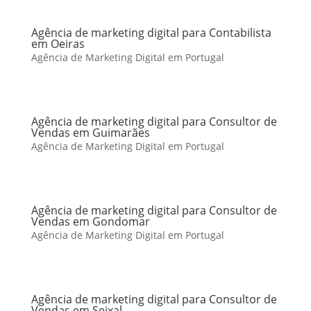
Agência de marketing digital para Contabilista
em Oeiras
Agência de Marketing Digital em Portugal
Agência de marketing digital para Consultor de
Vendas em Guimarães
Agência de Marketing Digital em Portugal
Agência de marketing digital para Consultor de
Vendas em Gondomar
Agência de Marketing Digital em Portugal
Agência de marketing digital para Consultor de
Vendas em Seixal