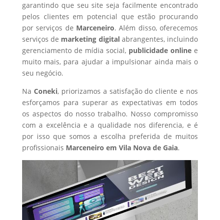
garantindo que seu site seja facilmente encontrado
pelos clientes em potencial que estão procurando
por serviços de
Marceneiro
. Além disso, oferecemos
serviços de
marketing digital
abrangentes, incluindo
gerenciamento de mídia social,
publicidade online
e
muito mais, para ajudar a impulsionar ainda mais o
seu negócio.
Na
Coneki
, priorizamos a satisfação do cliente e nos
esforçamos para superar as expectativas em todos
os aspectos do nosso trabalho. Nosso compromisso
com a excelência e a qualidade nos diferencia, e é
por isso que somos a escolha preferida de muitos
profissionais
Marceneiro
em Vila Nova de Gaia
.