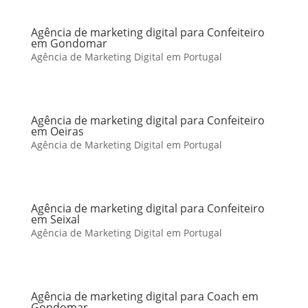
Agência de marketing digital para Confeiteiro
em Gondomar
Agência de Marketing Digital em Portugal
Agência de marketing digital para Confeiteiro
em Oeiras
Agência de Marketing Digital em Portugal
Agência de marketing digital para Confeiteiro
em Seixal
Agência de Marketing Digital em Portugal
Agência de marketing digital para Coach em
Gondomar