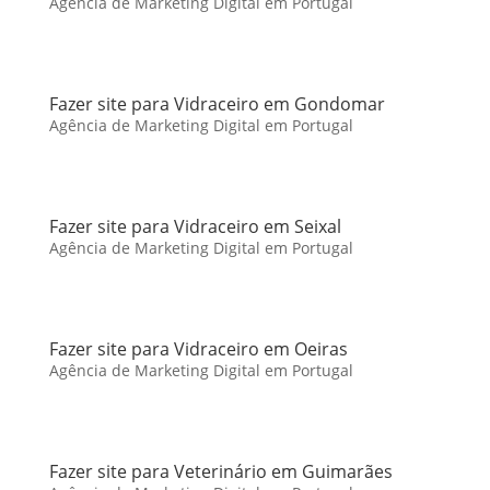
Agência de Marketing Digital em Portugal
Fazer site para Vidraceiro em Gondomar
Agência de Marketing Digital em Portugal
Fazer site para Vidraceiro em Seixal
Agência de Marketing Digital em Portugal
Fazer site para Vidraceiro em Oeiras
Agência de Marketing Digital em Portugal
Fazer site para Veterinário em Guimarães