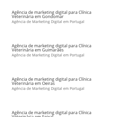
Agência de marketing digital para Clínica
Veterinária em Gondomar
Agência de Marketing Digital em Portugal
Agência de marketing digital para Clínica
Veterinária em Guimarães
Agência de Marketing Digital em Portugal
Agência de marketing digital para Clínica
Veterinária em Oeiras
Agência de Marketing Digital em Portugal
Agência de marketing digital para Clínica
Veterinária em Seixal