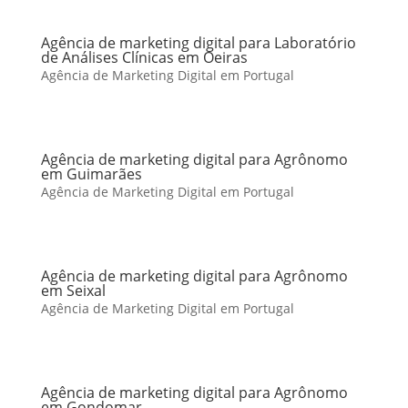
Agência de marketing digital para Laboratório
de Análises Clínicas em Oeiras
Agência de Marketing Digital em Portugal
Agência de marketing digital para Agrônomo
em Guimarães
Agência de Marketing Digital em Portugal
Agência de marketing digital para Agrônomo
em Seixal
Agência de Marketing Digital em Portugal
Agência de marketing digital para Agrônomo
em Gondomar