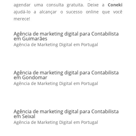
agendar uma consulta gratuita. Deixe a
Coneki
ajudá-lo a alcançar o sucesso online que você
merece!
Agência de marketing digital para Contabilista
em Guimarães
Agência de Marketing Digital em Portugal
Agência de marketing digital para Contabilista
em Gondomar
Agência de Marketing Digital em Portugal
Agência de marketing digital para Contabilista
em Seixal
Agência de Marketing Digital em Portugal