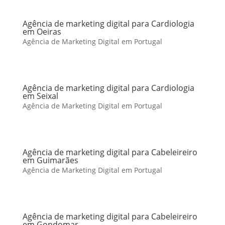
Agência de marketing digital para Cardiologia
em Oeiras
Agência de Marketing Digital em Portugal
Agência de marketing digital para Cardiologia
em Seixal
Agência de Marketing Digital em Portugal
Agência de marketing digital para Cabeleireiro
em Guimarães
Agência de Marketing Digital em Portugal
Agência de marketing digital para Cabeleireiro
em Gondomar