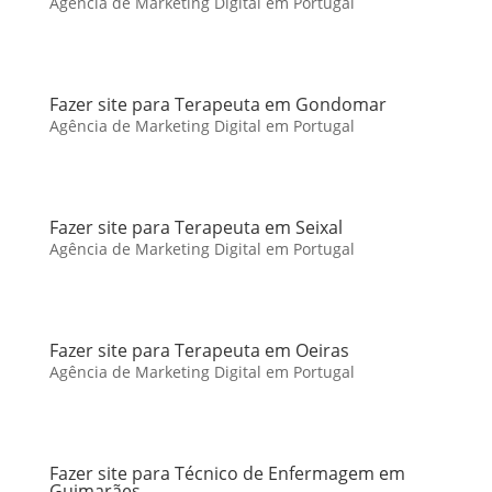
Agência de Marketing Digital em Portugal
Fazer site para Terapeuta em Gondomar
Agência de Marketing Digital em Portugal
Fazer site para Terapeuta em Seixal
Agência de Marketing Digital em Portugal
Fazer site para Terapeuta em Oeiras
Agência de Marketing Digital em Portugal
Fazer site para Técnico de Enfermagem em
Guimarães