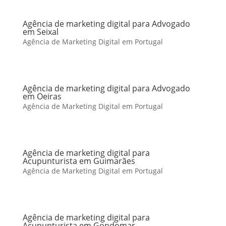
Agência de marketing digital para Advogado
em Seixal
Agência de Marketing Digital em Portugal
Agência de marketing digital para Advogado
em Oeiras
Agência de Marketing Digital em Portugal
Agência de marketing digital para
Acupunturista em Guimarães
Agência de Marketing Digital em Portugal
Agência de marketing digital para
Acupunturista em Gondomar