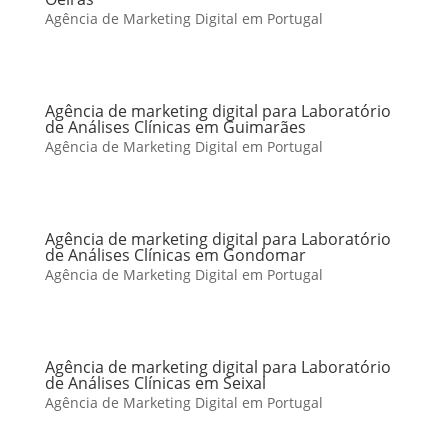
Agência de Marketing Digital em Portugal
Agência de marketing digital para Laboratório
de Análises Clínicas em Guimarães
Agência de Marketing Digital em Portugal
Agência de marketing digital para Laboratório
de Análises Clínicas em Gondomar
Agência de Marketing Digital em Portugal
Agência de marketing digital para Laboratório
de Análises Clínicas em Seixal
Agência de Marketing Digital em Portugal