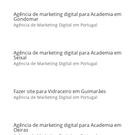
Agência de marketing digital para Academia em
Gondomar
Agência de Marketing Digital em Portugal
Agência de marketing digital para Academia em
Seixal
Agência de Marketing Digital em Portugal
Fazer site para Vidraceiro em Guimarães
Agência de Marketing Digital em Portugal
Agência de marketing digital para Academia em
Oeiras