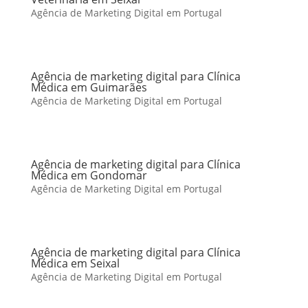
Agência de Marketing Digital em Portugal
Agência de marketing digital para Clínica
Médica em Guimarães
Agência de Marketing Digital em Portugal
Agência de marketing digital para Clínica
Médica em Gondomar
Agência de Marketing Digital em Portugal
Agência de marketing digital para Clínica
Médica em Seixal
Agência de Marketing Digital em Portugal