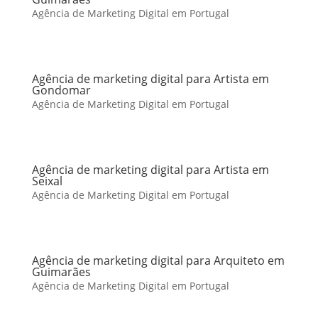
Agência de Marketing Digital em Portugal
Agência de marketing digital para Artista em
Gondomar
Agência de Marketing Digital em Portugal
Agência de marketing digital para Artista em
Seixal
Agência de Marketing Digital em Portugal
Agência de marketing digital para Arquiteto em
Guimarães
Agência de Marketing Digital em Portugal