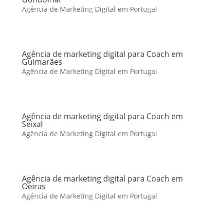
Agência de Marketing Digital em Portugal
Agência de marketing digital para Coach em
Guimarães
Agência de Marketing Digital em Portugal
Agência de marketing digital para Coach em
Seixal
Agência de Marketing Digital em Portugal
Agência de marketing digital para Coach em
Oeiras
Agência de Marketing Digital em Portugal