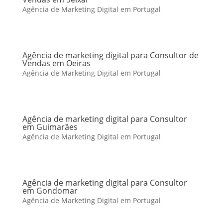
Agência de Marketing Digital em Portugal
Agência de marketing digital para Consultor de
Vendas em Oeiras
Agência de Marketing Digital em Portugal
Agência de marketing digital para Consultor
em Guimarães
Agência de Marketing Digital em Portugal
Agência de marketing digital para Consultor
em Gondomar
Agência de Marketing Digital em Portugal