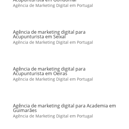
Agência de Marketing Digital em Portugal
Agência de marketing digital para
Acupunturista em Seixal
Agência de Marketing Digital em Portugal
Agência de marketing digital para
Acupunturista em Oeiras
Agência de Marketing Digital em Portugal
Agência de marketing digital para Academia em
Guimarães
Agência de Marketing Digital em Portugal