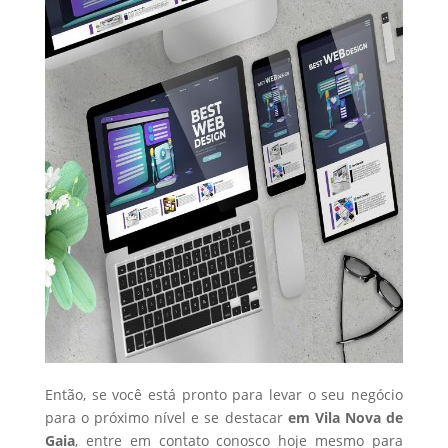
Então, se você está pronto para levar o seu negócio
para o próximo nível e se destacar
em Vila Nova de
Gaia
, entre em contato conosco hoje mesmo para