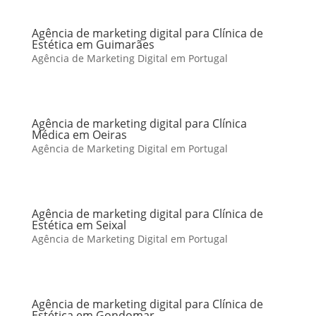
Agência de marketing digital para Clínica de
Estética em Guimarães
Agência de Marketing Digital em Portugal
Agência de marketing digital para Clínica
Médica em Oeiras
Agência de Marketing Digital em Portugal
Agência de marketing digital para Clínica de
Estética em Seixal
Agência de Marketing Digital em Portugal
Agência de marketing digital para Clínica de
Estética em Gondomar