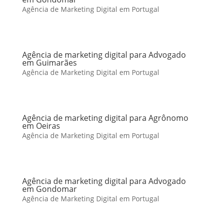
Agência de Marketing Digital em Portugal
Agência de marketing digital para Advogado
em Guimarães
Agência de Marketing Digital em Portugal
Agência de marketing digital para Agrônomo
em Oeiras
Agência de Marketing Digital em Portugal
Agência de marketing digital para Advogado
em Gondomar
Agência de Marketing Digital em Portugal