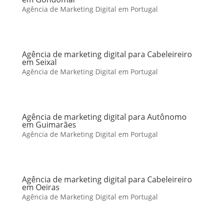
Agência de Marketing Digital em Portugal
Agência de marketing digital para Cabeleireiro
em Seixal
Agência de Marketing Digital em Portugal
Agência de marketing digital para Autônomo
em Guimarães
Agência de Marketing Digital em Portugal
Agência de marketing digital para Cabeleireiro
em Oeiras
Agência de Marketing Digital em Portugal