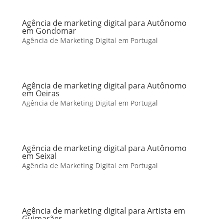
Agência de marketing digital para Autônomo
em Gondomar
Agência de Marketing Digital em Portugal
Agência de marketing digital para Autônomo
em Oeiras
Agência de Marketing Digital em Portugal
Agência de marketing digital para Autônomo
em Seixal
Agência de Marketing Digital em Portugal
Agência de marketing digital para Artista em
Guimarães