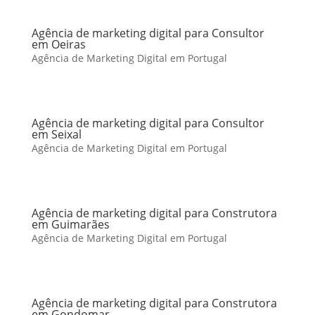
Agência de marketing digital para Consultor
em Oeiras
Agência de Marketing Digital em Portugal
Agência de marketing digital para Consultor
em Seixal
Agência de Marketing Digital em Portugal
Agência de marketing digital para Construtora
em Guimarães
Agência de Marketing Digital em Portugal
Agência de marketing digital para Construtora
em Gondomar