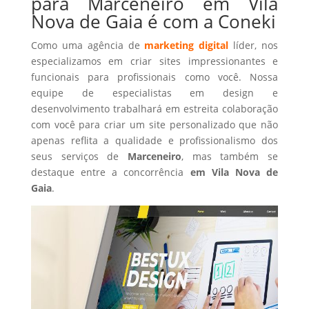
para Marceneiro em Vila
Nova de Gaia é com a Coneki
Como uma agência de
marketing digital
líder, nos
especializamos em criar sites impressionantes e
funcionais para profissionais como você. Nossa
equipe de especialistas em design e
desenvolvimento trabalhará em estreita colaboração
com você para criar um site personalizado que não
apenas reflita a qualidade e profissionalismo dos
seus serviços de
Marceneiro
, mas também se
destaque entre a concorrência
em Vila Nova de
Gaia
.