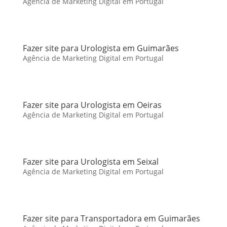
Agência de Marketing Digital em Portugal
Fazer site para Urologista em Guimarães
Agência de Marketing Digital em Portugal
Fazer site para Urologista em Oeiras
Agência de Marketing Digital em Portugal
Fazer site para Urologista em Seixal
Agência de Marketing Digital em Portugal
Fazer site para Transportadora em Guimarães