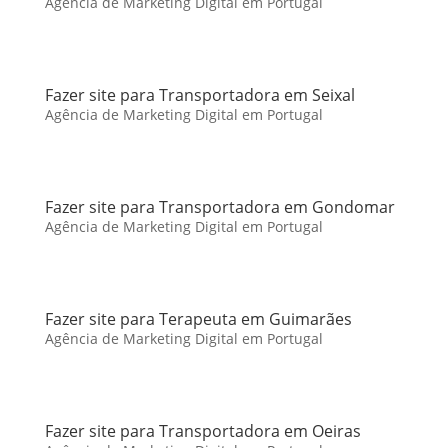
Agência de Marketing Digital em Portugal
Fazer site para Transportadora em Seixal
Agência de Marketing Digital em Portugal
Fazer site para Transportadora em Gondomar
Agência de Marketing Digital em Portugal
Fazer site para Terapeuta em Guimarães
Agência de Marketing Digital em Portugal
Fazer site para Transportadora em Oeiras