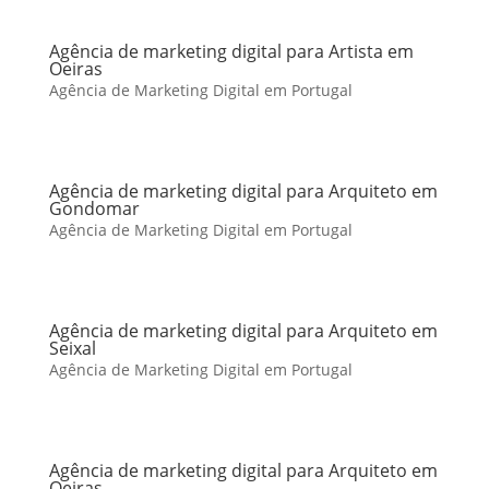
Agência de marketing digital para Artista em
Oeiras
Agência de Marketing Digital em Portugal
Agência de marketing digital para Arquiteto em
Gondomar
Agência de Marketing Digital em Portugal
Agência de marketing digital para Arquiteto em
Seixal
Agência de Marketing Digital em Portugal
Agência de marketing digital para Arquiteto em
Oeiras