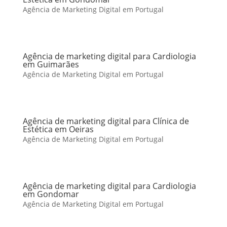
Agência de Marketing Digital em Portugal
Agência de marketing digital para Cardiologia
em Guimarães
Agência de Marketing Digital em Portugal
Agência de marketing digital para Clínica de
Estética em Oeiras
Agência de Marketing Digital em Portugal
Agência de marketing digital para Cardiologia
em Gondomar
Agência de Marketing Digital em Portugal