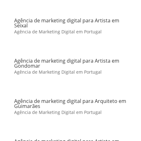
Agência de marketing digital para Artista em
Seixal
Agência de Marketing Digital em Portugal
Agência de marketing digital para Artista em
Gondomar
Agência de Marketing Digital em Portugal
Agência de marketing digital para Arquiteto em
Guimarães
Agência de Marketing Digital em Portugal