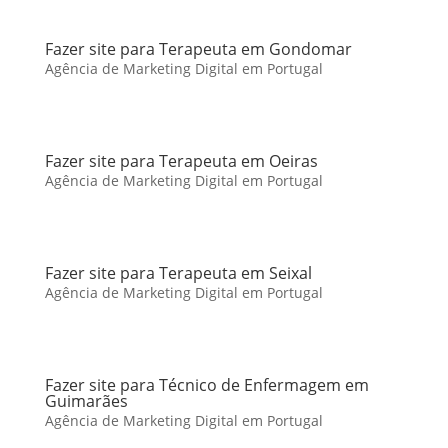
Fazer site para Terapeuta em Gondomar
Agência de Marketing Digital em Portugal
Fazer site para Terapeuta em Oeiras
Agência de Marketing Digital em Portugal
Fazer site para Terapeuta em Seixal
Agência de Marketing Digital em Portugal
Fazer site para Técnico de Enfermagem em
Guimarães
Agência de Marketing Digital em Portugal