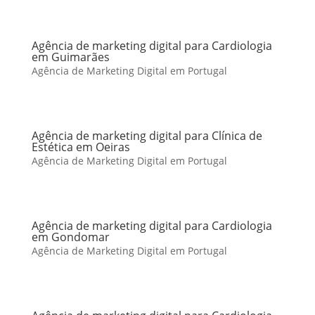
Agência de marketing digital para Cardiologia
em Guimarães
Agência de Marketing Digital em Portugal
Agência de marketing digital para Clínica de
Estética em Oeiras
Agência de Marketing Digital em Portugal
Agência de marketing digital para Cardiologia
em Gondomar
Agência de Marketing Digital em Portugal