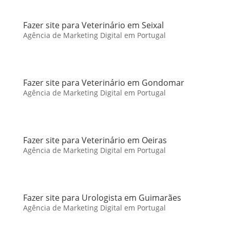
Fazer site para Veterinário em Seixal
Agência de Marketing Digital em Portugal
Fazer site para Veterinário em Gondomar
Agência de Marketing Digital em Portugal
Fazer site para Veterinário em Oeiras
Agência de Marketing Digital em Portugal
Fazer site para Urologista em Guimarães
Agência de Marketing Digital em Portugal