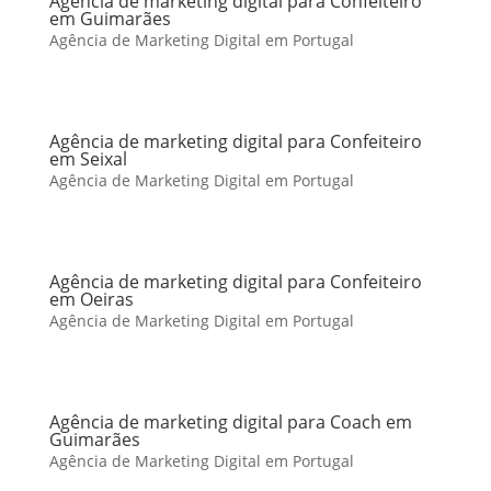
Agência de marketing digital para Confeiteiro
em Guimarães
Agência de Marketing Digital em Portugal
Agência de marketing digital para Confeiteiro
em Seixal
Agência de Marketing Digital em Portugal
Agência de marketing digital para Confeiteiro
em Oeiras
Agência de Marketing Digital em Portugal
Agência de marketing digital para Coach em
Guimarães
Agência de Marketing Digital em Portugal