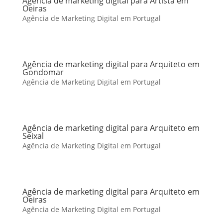
Agência de marketing digital para Artista em
Oeiras
Agência de Marketing Digital em Portugal
Agência de marketing digital para Arquiteto em
Gondomar
Agência de Marketing Digital em Portugal
Agência de marketing digital para Arquiteto em
Seixal
Agência de Marketing Digital em Portugal
Agência de marketing digital para Arquiteto em
Oeiras
Agência de Marketing Digital em Portugal