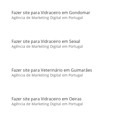
Fazer site para Vidraceiro em Gondomar
Agência de Marketing Digital em Portugal
Fazer site para Vidraceiro em Seixal
Agência de Marketing Digital em Portugal
Fazer site para Veterinário em Guimarães
Agência de Marketing Digital em Portugal
Fazer site para Vidraceiro em Oeiras
Agência de Marketing Digital em Portugal