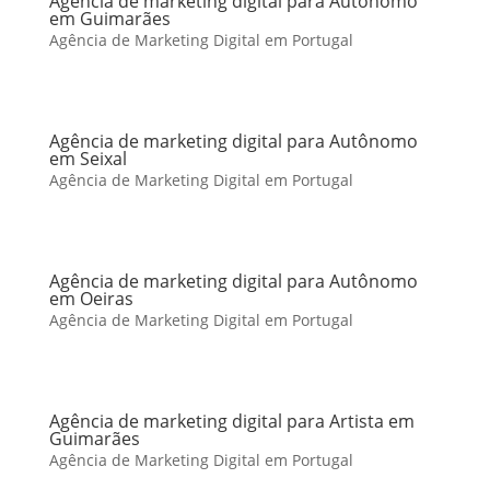
Agência de marketing digital para Autônomo
em Guimarães
Agência de Marketing Digital em Portugal
Agência de marketing digital para Autônomo
em Seixal
Agência de Marketing Digital em Portugal
Agência de marketing digital para Autônomo
em Oeiras
Agência de Marketing Digital em Portugal
Agência de marketing digital para Artista em
Guimarães
Agência de Marketing Digital em Portugal