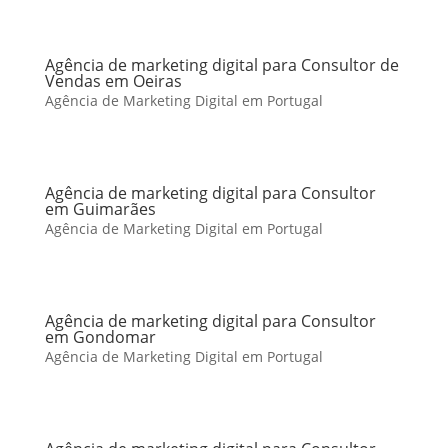
Agência de marketing digital para Consultor de
Vendas em Oeiras
Agência de Marketing Digital em Portugal
Agência de marketing digital para Consultor
em Guimarães
Agência de Marketing Digital em Portugal
Agência de marketing digital para Consultor
em Gondomar
Agência de Marketing Digital em Portugal