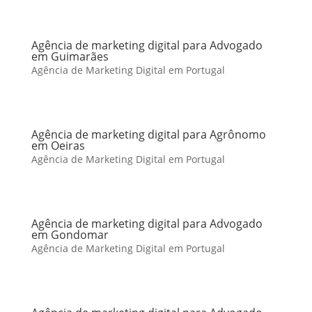
Agência de marketing digital para Advogado
em Guimarães
Agência de Marketing Digital em Portugal
Agência de marketing digital para Agrônomo
em Oeiras
Agência de Marketing Digital em Portugal
Agência de marketing digital para Advogado
em Gondomar
Agência de Marketing Digital em Portugal