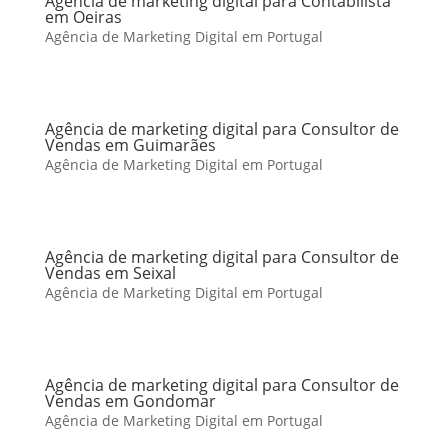
Agência de marketing digital para Contabilista
em Oeiras
Agência de Marketing Digital em Portugal
Agência de marketing digital para Consultor de
Vendas em Guimarães
Agência de Marketing Digital em Portugal
Agência de marketing digital para Consultor de
Vendas em Seixal
Agência de Marketing Digital em Portugal
Agência de marketing digital para Consultor de
Vendas em Gondomar
Agência de Marketing Digital em Portugal