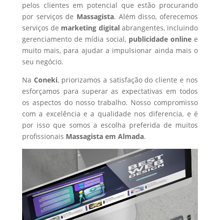
pelos clientes em potencial que estão procurando
por serviços de
Massagista
. Além disso, oferecemos
serviços de
marketing digital
abrangentes, incluindo
gerenciamento de mídia social,
publicidade online
e
muito mais, para ajudar a impulsionar ainda mais o
seu negócio.
Na
Coneki
, priorizamos a satisfação do cliente e nos
esforçamos para superar as expectativas em todos
os aspectos do nosso trabalho. Nosso compromisso
com a excelência e a qualidade nos diferencia, e é
por isso que somos a escolha preferida de muitos
profissionais
Massagista
em Almada
.