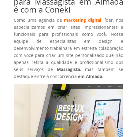
para Massagista em Almada
é com a Coneki
Como uma agência de
marketing digital
líder, nos
especializamos em criar sites impressionantes e
funcionais para profissionais como você. Nossa
equipe de especialistas em design e
desenvolvimento trabalhará em estreita colaboração
com você para criar um site personalizado que não
apenas reflita a qualidade e profissionalismo dos
seus serviços de
Massagista
, mas também se
destaque entre a concorrência
em Almada
.