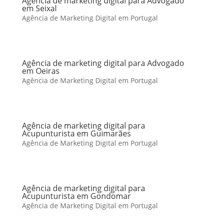
Agência de marketing digital para Advogado
em Seixal
Agência de Marketing Digital em Portugal
Agência de marketing digital para Advogado
em Oeiras
Agência de Marketing Digital em Portugal
Agência de marketing digital para
Acupunturista em Guimarães
Agência de Marketing Digital em Portugal
Agência de marketing digital para
Acupunturista em Gondomar
Agência de Marketing Digital em Portugal