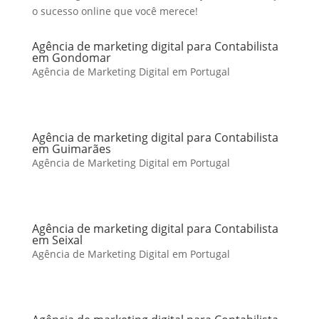
o sucesso online que você merece!
Agência de marketing digital para Contabilista
em Gondomar
Agência de Marketing Digital em Portugal
Agência de marketing digital para Contabilista
em Guimarães
Agência de Marketing Digital em Portugal
Agência de marketing digital para Contabilista
em Seixal
Agência de Marketing Digital em Portugal