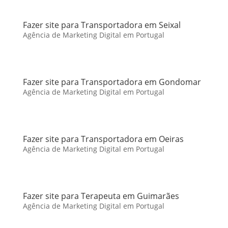
Fazer site para Transportadora em Seixal
Agência de Marketing Digital em Portugal
Fazer site para Transportadora em Gondomar
Agência de Marketing Digital em Portugal
Fazer site para Transportadora em Oeiras
Agência de Marketing Digital em Portugal
Fazer site para Terapeuta em Guimarães
Agência de Marketing Digital em Portugal