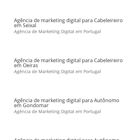
Agência de marketing digital para Cabeleireiro
em Seixal
Agência de Marketing Digital em Portugal
Agência de marketing digital para Cabeleireiro
em Oeiras
Agência de Marketing Digital em Portugal
Agência de marketing digital para Autônomo
em Gondomar
Agência de Marketing Digital em Portugal