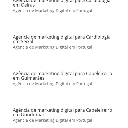
Agência de marketing digital para Cardiologia
em Oeiras
Agência de Marketing Digital em Portugal
Agência de marketing digital para Cardiologia
em Seixal
Agência de Marketing Digital em Portugal
Agência de marketing digital para Cabeleireiro
em Guimarães
Agência de Marketing Digital em Portugal
Agência de marketing digital para Cabeleireiro
em Gondomar
Agência de Marketing Digital em Portugal