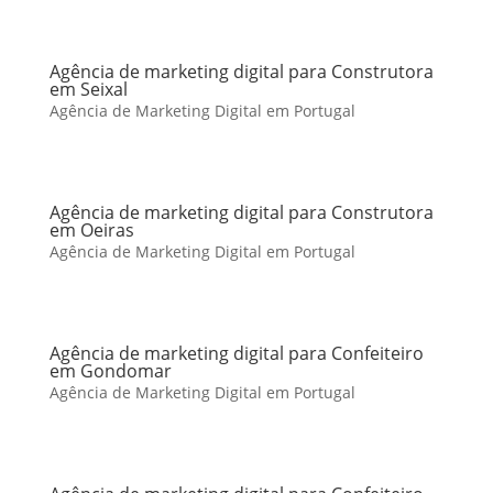
Agência de marketing digital para Construtora
em Seixal
Agência de Marketing Digital em Portugal
Agência de marketing digital para Construtora
em Oeiras
Agência de Marketing Digital em Portugal
Agência de marketing digital para Confeiteiro
em Gondomar
Agência de Marketing Digital em Portugal