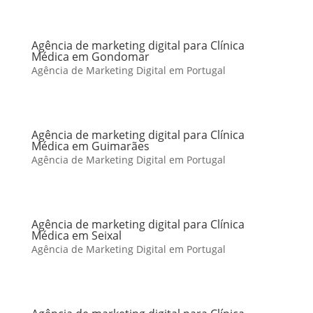
Agência de marketing digital para Clínica
Médica em Gondomar
Agência de Marketing Digital em Portugal
Agência de marketing digital para Clínica
Médica em Guimarães
Agência de Marketing Digital em Portugal
Agência de marketing digital para Clínica
Médica em Seixal
Agência de Marketing Digital em Portugal