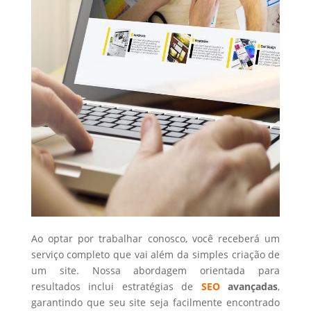
Ao optar por trabalhar conosco, você receberá um
serviço completo que vai além da simples criação de
um site. Nossa abordagem orientada para
resultados inclui estratégias de
SEO
avançadas
,
garantindo que seu site seja facilmente encontrado