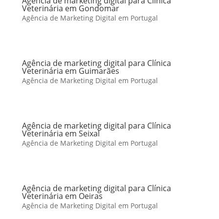
Agência de marketing digital para Clínica
Veterinária em Gondomar
Agência de Marketing Digital em Portugal
Agência de marketing digital para Clínica
Veterinária em Guimarães
Agência de Marketing Digital em Portugal
Agência de marketing digital para Clínica
Veterinária em Seixal
Agência de Marketing Digital em Portugal
Agência de marketing digital para Clínica
Veterinária em Oeiras
Agência de Marketing Digital em Portugal