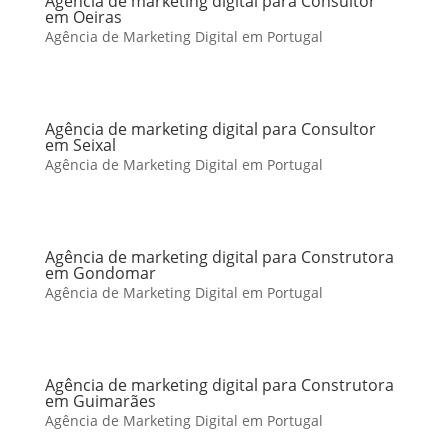
Agência de marketing digital para Consultor
em Oeiras
Agência de Marketing Digital em Portugal
Agência de marketing digital para Consultor
em Seixal
Agência de Marketing Digital em Portugal
Agência de marketing digital para Construtora
em Gondomar
Agência de Marketing Digital em Portugal
Agência de marketing digital para Construtora
em Guimarães
Agência de Marketing Digital em Portugal