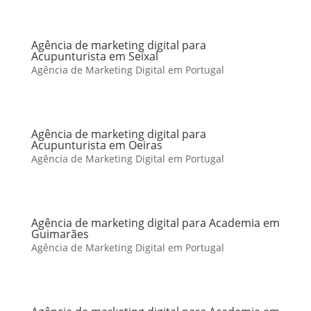
Agência de marketing digital para
Acupunturista em Seixal
Agência de Marketing Digital em Portugal
Agência de marketing digital para
Acupunturista em Oeiras
Agência de Marketing Digital em Portugal
Agência de marketing digital para Academia em
Guimarães
Agência de Marketing Digital em Portugal