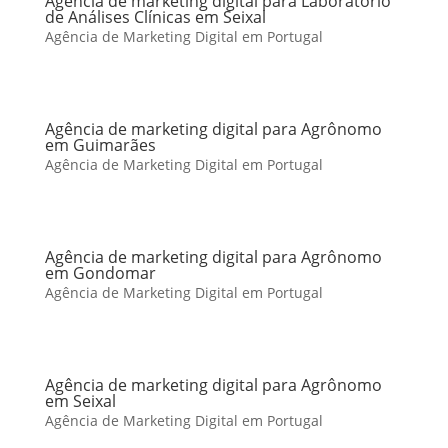
Agência de marketing digital para Laboratório
de Análises Clínicas em Seixal
Agência de Marketing Digital em Portugal
Agência de marketing digital para Agrônomo
em Guimarães
Agência de Marketing Digital em Portugal
Agência de marketing digital para Agrônomo
em Gondomar
Agência de Marketing Digital em Portugal
Agência de marketing digital para Agrônomo
em Seixal
Agência de Marketing Digital em Portugal