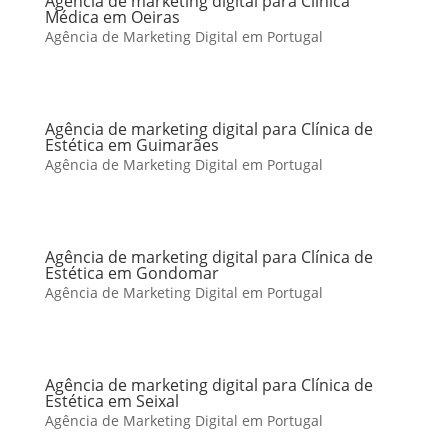
Agência de marketing digital para Clínica
Médica em Oeiras
Agência de Marketing Digital em Portugal
Agência de marketing digital para Clínica de
Estética em Guimarães
Agência de Marketing Digital em Portugal
Agência de marketing digital para Clínica de
Estética em Gondomar
Agência de Marketing Digital em Portugal
Agência de marketing digital para Clínica de
Estética em Seixal
Agência de Marketing Digital em Portugal