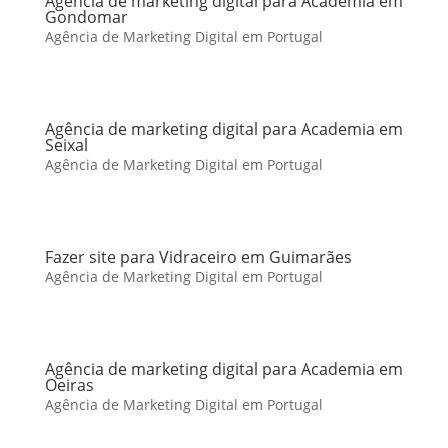
Agência de marketing digital para Academia em
Gondomar
Agência de Marketing Digital em Portugal
Agência de marketing digital para Academia em
Seixal
Agência de Marketing Digital em Portugal
Fazer site para Vidraceiro em Guimarães
Agência de Marketing Digital em Portugal
Agência de marketing digital para Academia em
Oeiras
Agência de Marketing Digital em Portugal