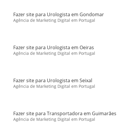
Fazer site para Urologista em Gondomar
Agência de Marketing Digital em Portugal
Fazer site para Urologista em Oeiras
Agência de Marketing Digital em Portugal
Fazer site para Urologista em Seixal
Agência de Marketing Digital em Portugal
Fazer site para Transportadora em Guimarães
Agência de Marketing Digital em Portugal