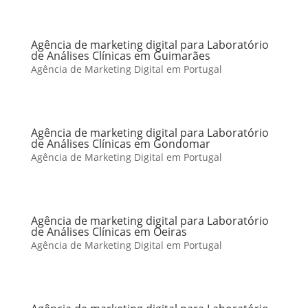
Agência de marketing digital para Laboratório
de Análises Clínicas em Guimarães
Agência de Marketing Digital em Portugal
Agência de marketing digital para Laboratório
de Análises Clínicas em Gondomar
Agência de Marketing Digital em Portugal
Agência de marketing digital para Laboratório
de Análises Clínicas em Oeiras
Agência de Marketing Digital em Portugal