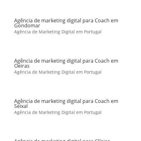
Agência de marketing digital para Coach em
Gondomar
Agência de Marketing Digital em Portugal
Agência de marketing digital para Coach em
Oeiras
Agência de Marketing Digital em Portugal
Agência de marketing digital para Coach em
Seixal
Agência de Marketing Digital em Portugal