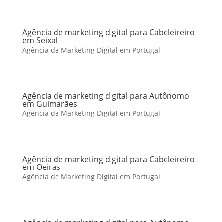
Agência de marketing digital para Cabeleireiro
em Seixal
Agência de Marketing Digital em Portugal
Agência de marketing digital para Autônomo
em Guimarães
Agência de Marketing Digital em Portugal
Agência de marketing digital para Cabeleireiro
em Oeiras
Agência de Marketing Digital em Portugal