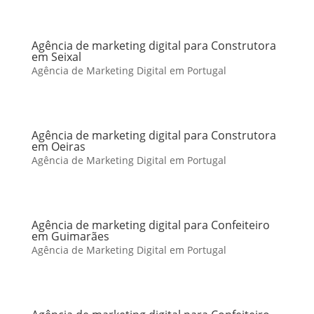
Agência de marketing digital para Construtora
em Seixal
Agência de Marketing Digital em Portugal
Agência de marketing digital para Construtora
em Oeiras
Agência de Marketing Digital em Portugal
Agência de marketing digital para Confeiteiro
em Guimarães
Agência de Marketing Digital em Portugal