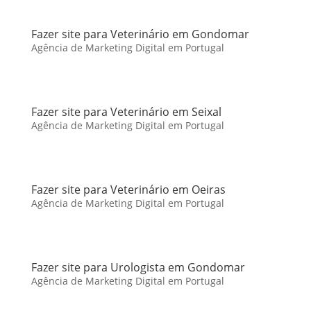
Fazer site para Veterinário em Gondomar
Agência de Marketing Digital em Portugal
Fazer site para Veterinário em Seixal
Agência de Marketing Digital em Portugal
Fazer site para Veterinário em Oeiras
Agência de Marketing Digital em Portugal
Fazer site para Urologista em Gondomar
Agência de Marketing Digital em Portugal