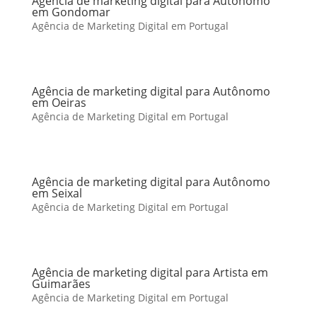
Agência de marketing digital para Autônomo
em Gondomar
Agência de Marketing Digital em Portugal
Agência de marketing digital para Autônomo
em Oeiras
Agência de Marketing Digital em Portugal
Agência de marketing digital para Autônomo
em Seixal
Agência de Marketing Digital em Portugal
Agência de marketing digital para Artista em
Guimarães
Agência de Marketing Digital em Portugal