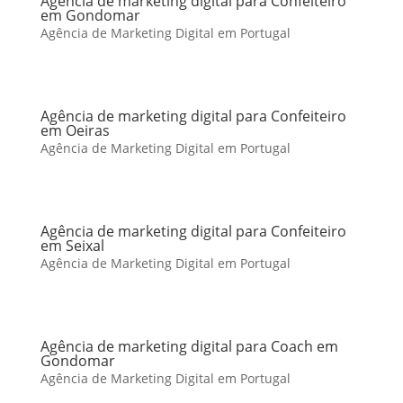
Agência de marketing digital para Confeiteiro
em Gondomar
Agência de Marketing Digital em Portugal
Agência de marketing digital para Confeiteiro
em Oeiras
Agência de Marketing Digital em Portugal
Agência de marketing digital para Confeiteiro
em Seixal
Agência de Marketing Digital em Portugal
Agência de marketing digital para Coach em
Gondomar
Agência de Marketing Digital em Portugal