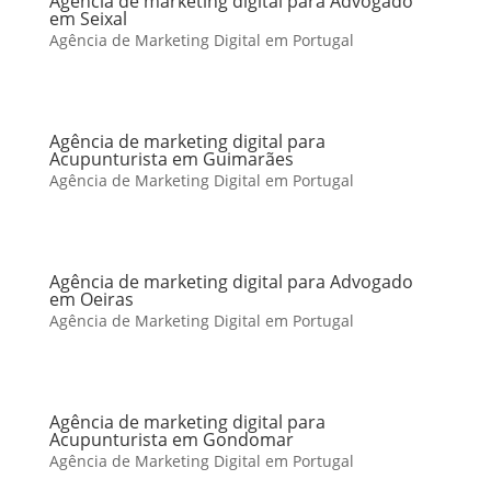
Agência de marketing digital para Advogado
em Seixal
Agência de Marketing Digital em Portugal
Agência de marketing digital para
Acupunturista em Guimarães
Agência de Marketing Digital em Portugal
Agência de marketing digital para Advogado
em Oeiras
Agência de Marketing Digital em Portugal
Agência de marketing digital para
Acupunturista em Gondomar
Agência de Marketing Digital em Portugal