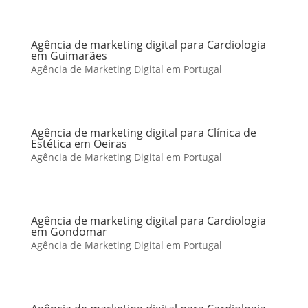
Agência de marketing digital para Cardiologia
em Guimarães
Agência de Marketing Digital em Portugal
Agência de marketing digital para Clínica de
Estética em Oeiras
Agência de Marketing Digital em Portugal
Agência de marketing digital para Cardiologia
em Gondomar
Agência de Marketing Digital em Portugal