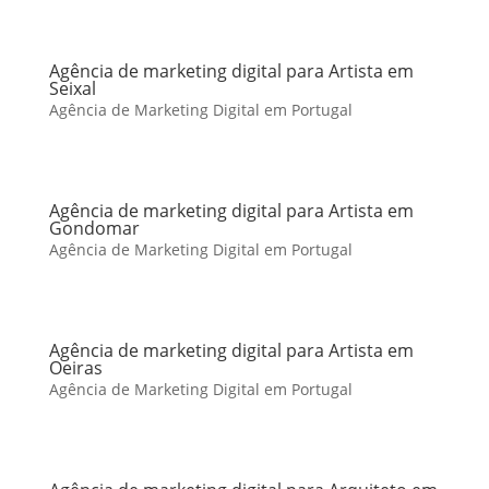
Agência de marketing digital para Artista em
Seixal
Agência de Marketing Digital em Portugal
Agência de marketing digital para Artista em
Gondomar
Agência de Marketing Digital em Portugal
Agência de marketing digital para Artista em
Oeiras
Agência de Marketing Digital em Portugal