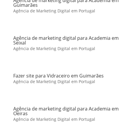
Agência de marketing digital para Academia em
Guimarães
Agência de Marketing Digital em Portugal
Agência de marketing digital para Academia em
Seixal
Agência de Marketing Digital em Portugal
Fazer site para Vidraceiro em Guimarães
Agência de Marketing Digital em Portugal
Agência de marketing digital para Academia em
Oeiras
Agência de Marketing Digital em Portugal