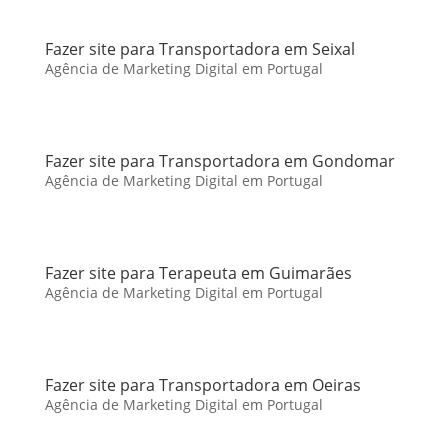
Fazer site para Transportadora em Seixal
Agência de Marketing Digital em Portugal
Fazer site para Transportadora em Gondomar
Agência de Marketing Digital em Portugal
Fazer site para Terapeuta em Guimarães
Agência de Marketing Digital em Portugal
Fazer site para Transportadora em Oeiras
Agência de Marketing Digital em Portugal