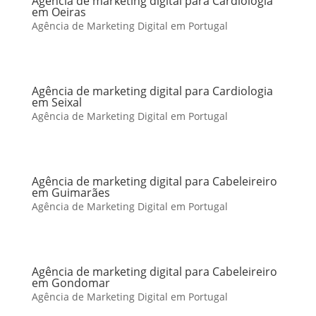
Agência de marketing digital para Cardiologia
em Oeiras
Agência de Marketing Digital em Portugal
Agência de marketing digital para Cardiologia
em Seixal
Agência de Marketing Digital em Portugal
Agência de marketing digital para Cabeleireiro
em Guimarães
Agência de Marketing Digital em Portugal
Agência de marketing digital para Cabeleireiro
em Gondomar
Agência de Marketing Digital em Portugal