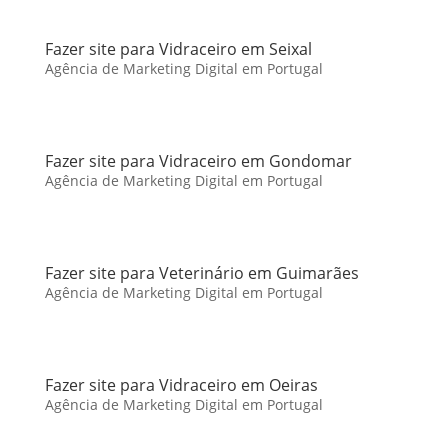
Fazer site para Vidraceiro em Seixal
Agência de Marketing Digital em Portugal
Fazer site para Vidraceiro em Gondomar
Agência de Marketing Digital em Portugal
Fazer site para Veterinário em Guimarães
Agência de Marketing Digital em Portugal
Fazer site para Vidraceiro em Oeiras
Agência de Marketing Digital em Portugal