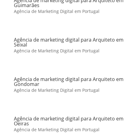
Agência de marketing digital para Arquiteto em
Guimarães
Agência de Marketing Digital em Portugal
Agência de marketing digital para Arquiteto em
Seixal
Agência de Marketing Digital em Portugal
Agência de marketing digital para Arquiteto em
Gondomar
Agência de Marketing Digital em Portugal
Agência de marketing digital para Arquiteto em
Oeiras
Agência de Marketing Digital em Portugal