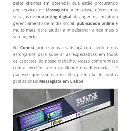
pelos clientes em potencial que estão procurando
por serviços de
Massagista
. Além disso, oferecemos
serviços de
marketing digital
abrangentes, incluindo
gerenciamento de mídia social,
publicidade online
e
muito mais, para ajudar a impulsionar ainda mais o
seu negócio.
Na
Coneki
, priorizamos a satisfação do cliente e nos
esforçamos para superar as expectativas em todos
os aspectos do nosso trabalho. Nosso compromisso
com a excelência e a qualidade nos diferencia, e é
por isso que somos a escolha preferida de muitos
profissionais
Massagista
em Lisboa
.