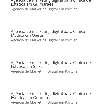
Agência de marketing digital para Clínica de
Estética em Guimarães
Agência de Marketing Digital em Portugal
Agência de marketing digital para Clínica
Médica em Oeiras
Agência de Marketing Digital em Portugal
Agência de marketing digital para Clínica de
Estética em Seixal
Agência de Marketing Digital em Portugal
Agência de marketing digital para Clínica de
Estética em Gondomar
Agência de Marketing Digital em Portugal