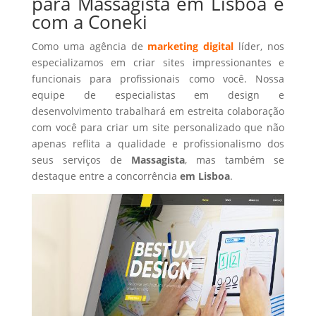
para Massagista em Lisboa é
com a Coneki
Como uma agência de
marketing digital
líder, nos
especializamos em criar sites impressionantes e
funcionais para profissionais como você. Nossa
equipe de especialistas em design e
desenvolvimento trabalhará em estreita colaboração
com você para criar um site personalizado que não
apenas reflita a qualidade e profissionalismo dos
seus serviços de
Massagista
, mas também se
destaque entre a concorrência
em Lisboa
.