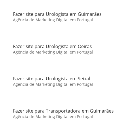
Fazer site para Urologista em Guimarães
Agência de Marketing Digital em Portugal
Fazer site para Urologista em Oeiras
Agência de Marketing Digital em Portugal
Fazer site para Urologista em Seixal
Agência de Marketing Digital em Portugal
Fazer site para Transportadora em Guimarães
Agência de Marketing Digital em Portugal