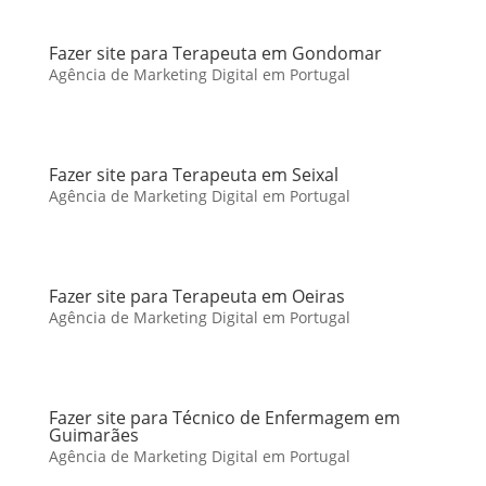
Fazer site para Terapeuta em Gondomar
Agência de Marketing Digital em Portugal
Fazer site para Terapeuta em Seixal
Agência de Marketing Digital em Portugal
Fazer site para Terapeuta em Oeiras
Agência de Marketing Digital em Portugal
Fazer site para Técnico de Enfermagem em
Guimarães
Agência de Marketing Digital em Portugal