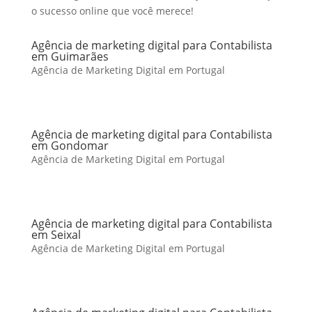
o sucesso online que você merece!
Agência de marketing digital para Contabilista
em Guimarães
Agência de Marketing Digital em Portugal
Agência de marketing digital para Contabilista
em Gondomar
Agência de Marketing Digital em Portugal
Agência de marketing digital para Contabilista
em Seixal
Agência de Marketing Digital em Portugal