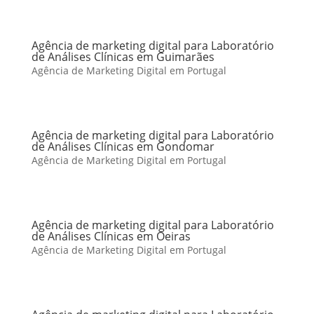
Agência de marketing digital para Laboratório
de Análises Clínicas em Guimarães
Agência de Marketing Digital em Portugal
Agência de marketing digital para Laboratório
de Análises Clínicas em Gondomar
Agência de Marketing Digital em Portugal
Agência de marketing digital para Laboratório
de Análises Clínicas em Oeiras
Agência de Marketing Digital em Portugal