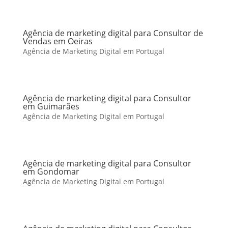
Agência de marketing digital para Consultor de
Vendas em Oeiras
Agência de Marketing Digital em Portugal
Agência de marketing digital para Consultor
em Guimarães
Agência de Marketing Digital em Portugal
Agência de marketing digital para Consultor
em Gondomar
Agência de Marketing Digital em Portugal