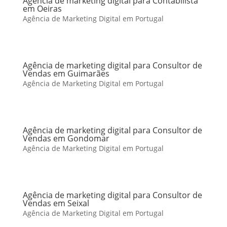
Agência de marketing digital para Contabilista
em Oeiras
Agência de Marketing Digital em Portugal
Agência de marketing digital para Consultor de
Vendas em Guimarães
Agência de Marketing Digital em Portugal
Agência de marketing digital para Consultor de
Vendas em Gondomar
Agência de Marketing Digital em Portugal
Agência de marketing digital para Consultor de
Vendas em Seixal
Agência de Marketing Digital em Portugal