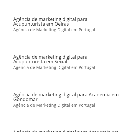
Agência de marketing digital para
Acupunturista em Oeiras
Agência de Marketing Digital em Portugal
Agência de marketing digital para
Acupunturista em Seixal
Agência de Marketing Digital em Portugal
Agência de marketing digital para Academia em
Gondomar
Agência de Marketing Digital em Portugal