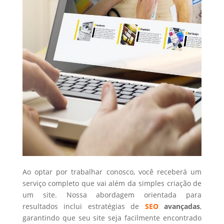
Ao optar por trabalhar conosco, você receberá um
serviço completo que vai além da simples criação de
um site. Nossa abordagem orientada para
resultados inclui estratégias de
SEO
avançadas
,
garantindo que seu site seja facilmente encontrado