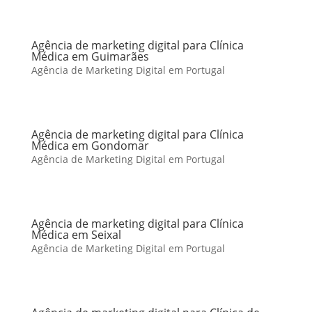
Agência de marketing digital para Clínica
Médica em Guimarães
Agência de Marketing Digital em Portugal
Agência de marketing digital para Clínica
Médica em Gondomar
Agência de Marketing Digital em Portugal
Agência de marketing digital para Clínica
Médica em Seixal
Agência de Marketing Digital em Portugal