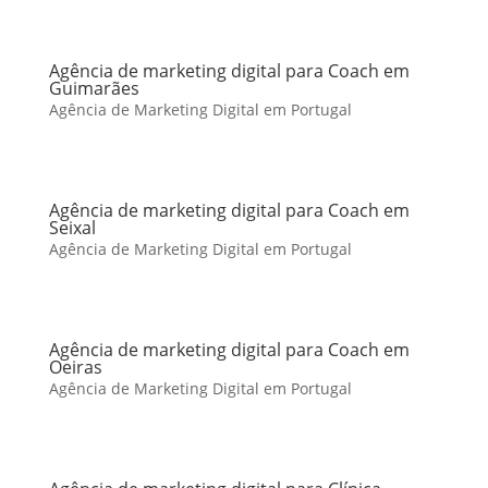
Agência de marketing digital para Coach em
Guimarães
Agência de Marketing Digital em Portugal
Agência de marketing digital para Coach em
Seixal
Agência de Marketing Digital em Portugal
Agência de marketing digital para Coach em
Oeiras
Agência de Marketing Digital em Portugal