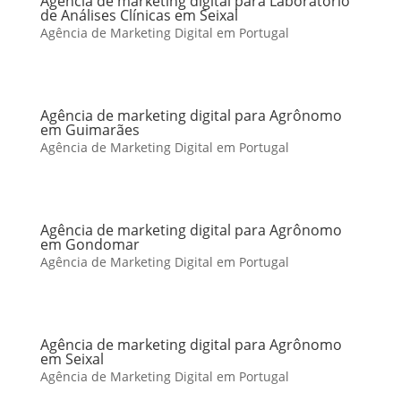
Agência de marketing digital para Laboratório
de Análises Clínicas em Seixal
Agência de Marketing Digital em Portugal
Agência de marketing digital para Agrônomo
em Guimarães
Agência de Marketing Digital em Portugal
Agência de marketing digital para Agrônomo
em Gondomar
Agência de Marketing Digital em Portugal
Agência de marketing digital para Agrônomo
em Seixal
Agência de Marketing Digital em Portugal