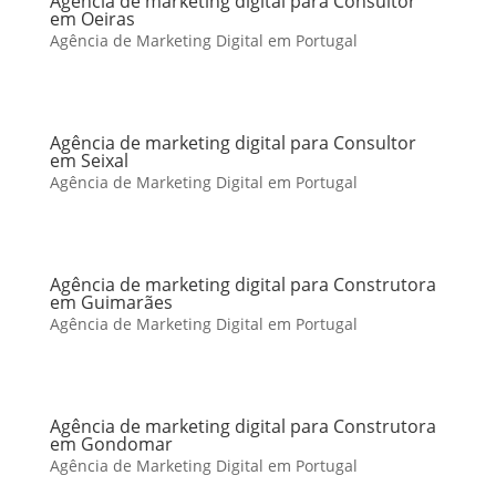
Agência de marketing digital para Consultor
em Oeiras
Agência de Marketing Digital em Portugal
Agência de marketing digital para Consultor
em Seixal
Agência de Marketing Digital em Portugal
Agência de marketing digital para Construtora
em Guimarães
Agência de Marketing Digital em Portugal
Agência de marketing digital para Construtora
em Gondomar
Agência de Marketing Digital em Portugal