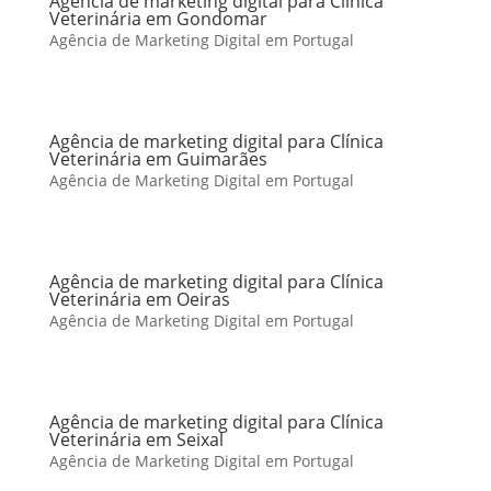
Agência de marketing digital para Clínica
Veterinária em Gondomar
Agência de Marketing Digital em Portugal
Agência de marketing digital para Clínica
Veterinária em Guimarães
Agência de Marketing Digital em Portugal
Agência de marketing digital para Clínica
Veterinária em Oeiras
Agência de Marketing Digital em Portugal
Agência de marketing digital para Clínica
Veterinária em Seixal
Agência de Marketing Digital em Portugal