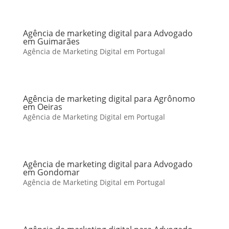
Agência de marketing digital para Advogado
em Guimarães
Agência de Marketing Digital em Portugal
Agência de marketing digital para Agrônomo
em Oeiras
Agência de Marketing Digital em Portugal
Agência de marketing digital para Advogado
em Gondomar
Agência de Marketing Digital em Portugal