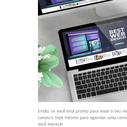
Então, se você está pronto para levar o seu n
conosco hoje mesmo para agendar uma consul
você merece!