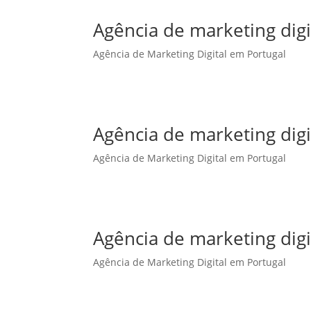
Agência de marketing dig
Agência de Marketing Digital em Portugal
Agência de marketing dig
Agência de Marketing Digital em Portugal
Agência de marketing digi
Agência de Marketing Digital em Portugal