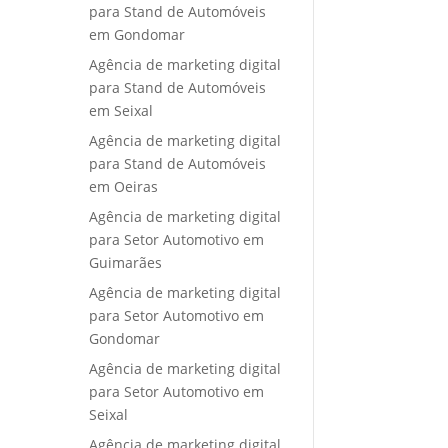
para Stand de Automóveis
em Gondomar
Agência de marketing digital
para Stand de Automóveis
em Seixal
Agência de marketing digital
para Stand de Automóveis
em Oeiras
Agência de marketing digital
para Setor Automotivo em
Guimarães
Agência de marketing digital
para Setor Automotivo em
Gondomar
Agência de marketing digital
para Setor Automotivo em
Seixal
Agência de marketing digital