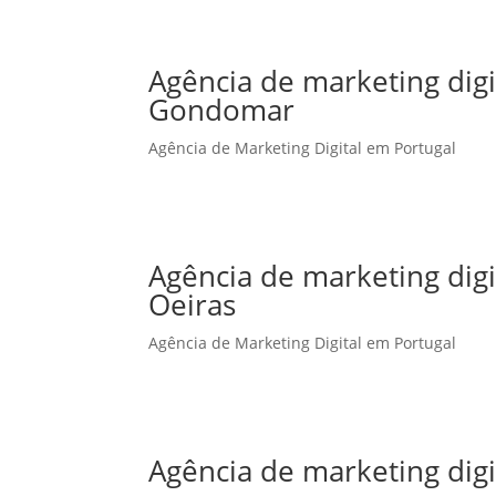
Agência de marketing dig
Gondomar
Agência de Marketing Digital em Portugal
Agência de marketing dig
Oeiras
Agência de Marketing Digital em Portugal
Agência de marketing dig