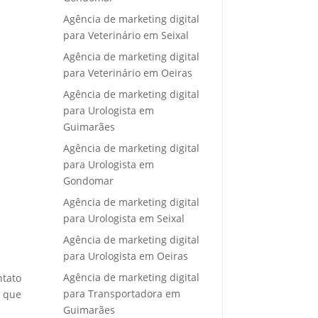
Agência de marketing digital
para Veterinário em Seixal
Agência de marketing digital
para Veterinário em Oeiras
Agência de marketing digital
para Urologista em
Guimarães
Agência de marketing digital
para Urologista em
Gondomar
Agência de marketing digital
para Urologista em Seixal
Agência de marketing digital
para Urologista em Oeiras
Agência de marketing digital
ntato
para Transportadora em
e que
Guimarães