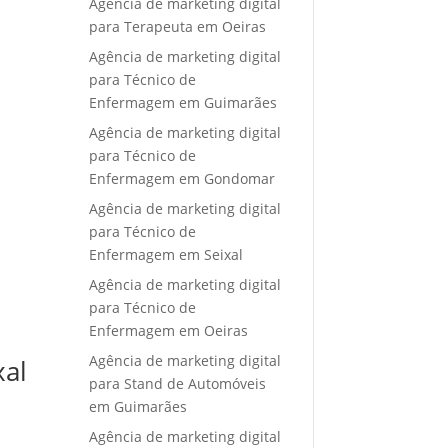
Agência de marketing digital
para Terapeuta em Oeiras
Agência de marketing digital
para Técnico de
Enfermagem em Guimarães
Agência de marketing digital
para Técnico de
Enfermagem em Gondomar
Agência de marketing digital
para Técnico de
Enfermagem em Seixal
Agência de marketing digital
para Técnico de
Enfermagem em Oeiras
Agência de marketing digital
xal
para Stand de Automóveis
em Guimarães
Agência de marketing digital