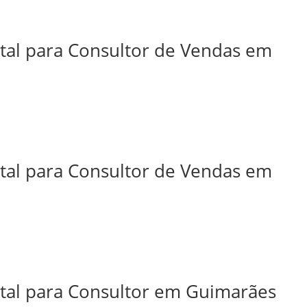
ital para Consultor de Vendas em
ital para Consultor de Vendas em
ital para Consultor em Guimarães