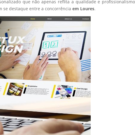
sonalizado que não apenas reflita a qualidade e profissionalism
 se destaque entre a concorrência
em Loures
.