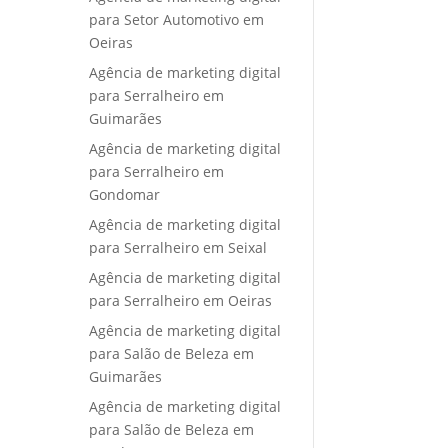
para Setor Automotivo em
Oeiras
Agência de marketing digital
para Serralheiro em
Guimarães
Agência de marketing digital
para Serralheiro em
Gondomar
Agência de marketing digital
para Serralheiro em Seixal
Agência de marketing digital
para Serralheiro em Oeiras
Agência de marketing digital
para Salão de Beleza em
Guimarães
Agência de marketing digital
para Salão de Beleza em