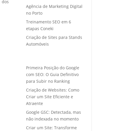
o dos
Agência de Marketing Digital
no Porto
Treinamento SEO em 6
etapas Coneki
Criação de Sites para Stands
Automóveis
Primeira Posição do Google
com SEO: O Guia Definitivo
para Subir no Ranking
Criação de Websites: Como
Criar um Site Eficiente e
Atraente
Google GSC: Detectada, mas
não indexada no momento
Criar um Site: Transforme