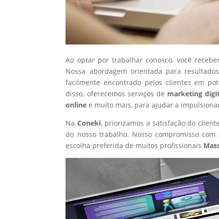
Ao optar por trabalhar conosco, você recebe
Nossa abordagem orientada para resultados
facilmente encontrado pelos clientes em po
disso, oferecemos serviços de
marketing digi
online
e muito mais, para ajudar a impulsiona
Na
Coneki
, priorizamos a satisfação do clie
do nosso trabalho. Nosso compromisso com a
escolha preferida de muitos profissionais
Mas