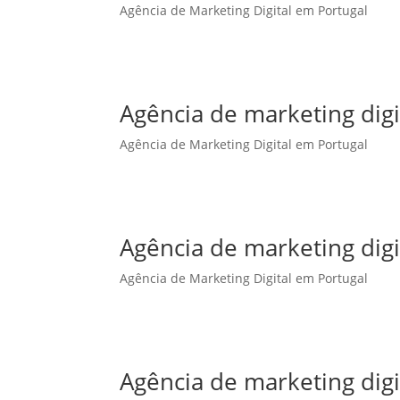
Agência de Marketing Digital em Portugal
Agência de marketing dig
Agência de Marketing Digital em Portugal
Agência de marketing digi
Agência de Marketing Digital em Portugal
Agência de marketing digi