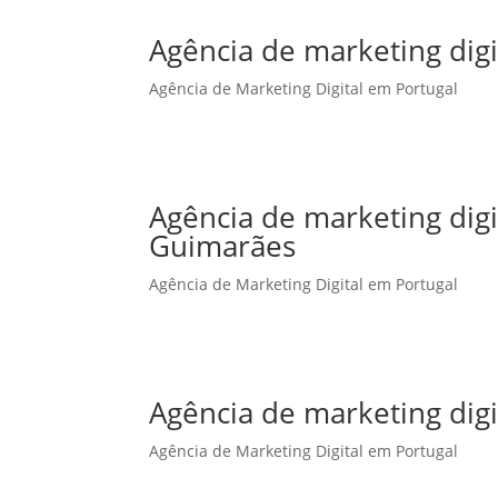
Agência de marketing digi
Agência de Marketing Digital em Portugal
Agência de marketing dig
Guimarães
Agência de Marketing Digital em Portugal
Agência de marketing digi
Agência de Marketing Digital em Portugal