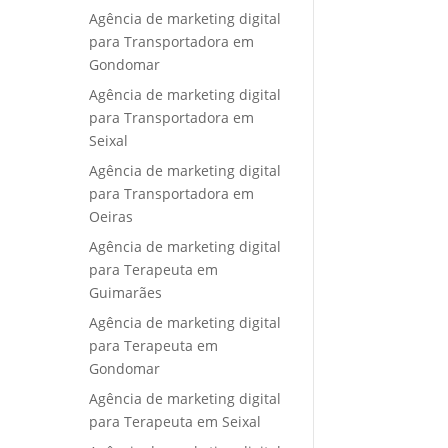
Agência de marketing digital
para Transportadora em
Gondomar
Agência de marketing digital
para Transportadora em
Seixal
Agência de marketing digital
para Transportadora em
Oeiras
Agência de marketing digital
para Terapeuta em
Guimarães
Agência de marketing digital
para Terapeuta em
Gondomar
Agência de marketing digital
para Terapeuta em Seixal