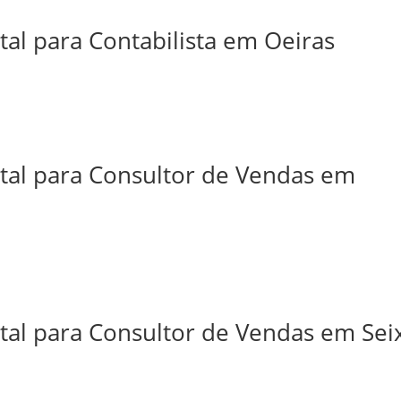
tal para Contabilista em Oeiras
ital para Consultor de Vendas em
tal para Consultor de Vendas em Sei