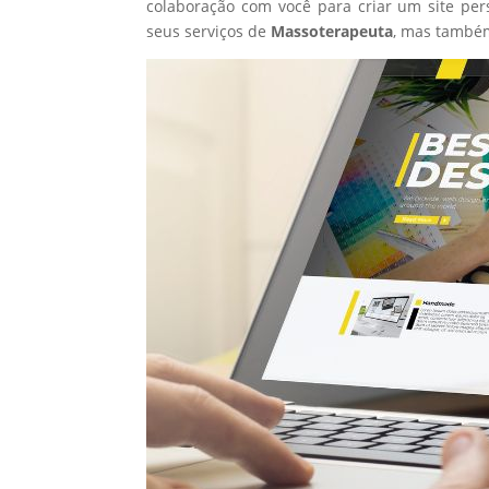
colaboração com você para criar um site per
seus serviços de
Massoterapeuta
, mas também