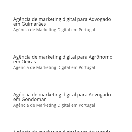
Agência de marketing digital para Advogado
em Guimarães
Agência de Marketing Digital em Portugal
Agência de marketing digital para Agrônomo
em Oeiras
Agência de Marketing Digital em Portugal
Agência de marketing digital para Advogado
em Gondomar
Agência de Marketing Digital em Portugal