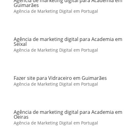
Agência de marketing digital para Academia em
Guimarães
Agência de Marketing Digital em Portugal
Agência de marketing digital para Academia em
Seixal
Agência de Marketing Digital em Portugal
Fazer site para Vidraceiro em Guimarães
Agência de Marketing Digital em Portugal
Agência de marketing digital para Academia em
Oeiras
Agência de Marketing Digital em Portugal