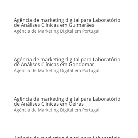
Agência de marketing digital para Laboratório
de Análises Clínicas em Guimarães
Agência de Marketing Digital em Portugal
Agência de marketing digital para Laboratório
de Análises Clínicas em Gondomar
Agência de Marketing Digital em Portugal
Agência de marketing digital para Laboratório
de Análises Clínicas em Oeiras
Agência de Marketing Digital em Portugal