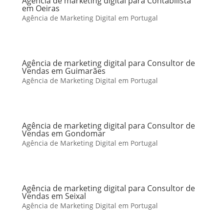
Agência de marketing digital para Contabilista
em Oeiras
Agência de Marketing Digital em Portugal
Agência de marketing digital para Consultor de
Vendas em Guimarães
Agência de Marketing Digital em Portugal
Agência de marketing digital para Consultor de
Vendas em Gondomar
Agência de Marketing Digital em Portugal
Agência de marketing digital para Consultor de
Vendas em Seixal
Agência de Marketing Digital em Portugal