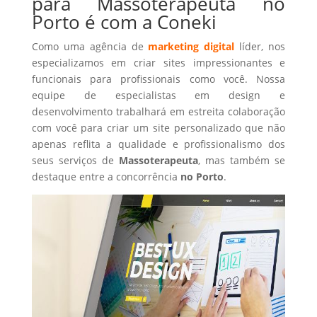
para Massoterapeuta no
Porto é com a Coneki
Como uma agência de
marketing digital
líder, nos
especializamos em criar sites impressionantes e
funcionais para profissionais como você. Nossa
equipe de especialistas em design e
desenvolvimento trabalhará em estreita colaboração
com você para criar um site personalizado que não
apenas reflita a qualidade e profissionalismo dos
seus serviços de
Massoterapeuta
, mas também se
destaque entre a concorrência
no Porto
.