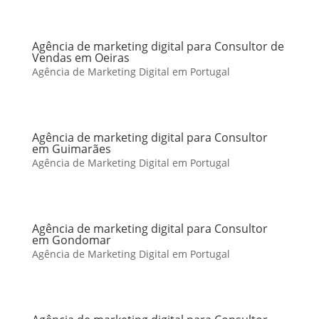
Agência de marketing digital para Consultor de
Vendas em Oeiras
Agência de Marketing Digital em Portugal
Agência de marketing digital para Consultor
em Guimarães
Agência de Marketing Digital em Portugal
Agência de marketing digital para Consultor
em Gondomar
Agência de Marketing Digital em Portugal