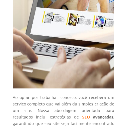
Ao optar por trabalhar conosco, você receberá um
serviço completo que vai além da simples criação de
um site. Nossa abordagem orientada para
resultados inclui estratégias de
SEO
avançadas
,
garantindo que seu site seja facilmente encontrado