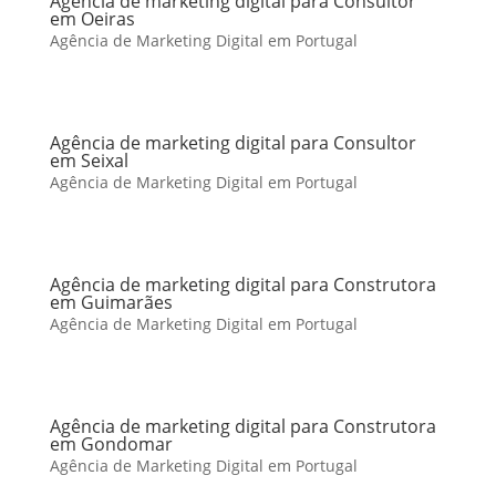
Agência de marketing digital para Consultor
em Oeiras
Agência de Marketing Digital em Portugal
Agência de marketing digital para Consultor
em Seixal
Agência de Marketing Digital em Portugal
Agência de marketing digital para Construtora
em Guimarães
Agência de Marketing Digital em Portugal
Agência de marketing digital para Construtora
em Gondomar
Agência de Marketing Digital em Portugal