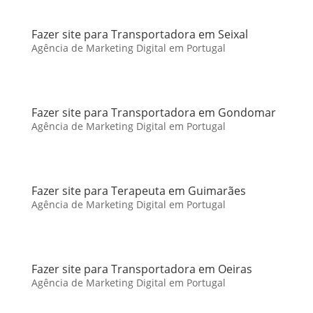
Fazer site para Transportadora em Seixal
Agência de Marketing Digital em Portugal
Fazer site para Transportadora em Gondomar
Agência de Marketing Digital em Portugal
Fazer site para Terapeuta em Guimarães
Agência de Marketing Digital em Portugal
Fazer site para Transportadora em Oeiras
Agência de Marketing Digital em Portugal