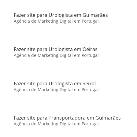
Fazer site para Urologista em Guimarães
Agência de Marketing Digital em Portugal
Fazer site para Urologista em Oeiras
Agência de Marketing Digital em Portugal
Fazer site para Urologista em Seixal
Agência de Marketing Digital em Portugal
Fazer site para Transportadora em Guimarães
Agência de Marketing Digital em Portugal