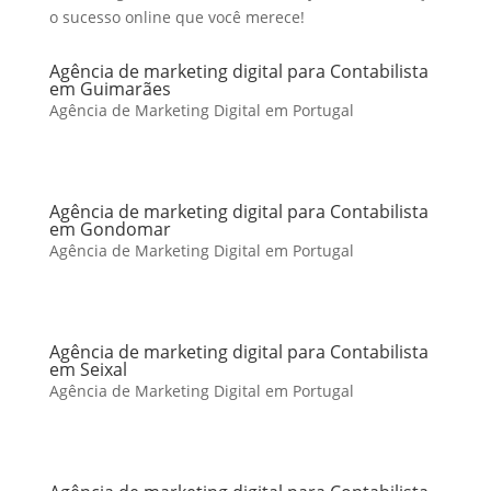
o sucesso online que você merece!
Agência de marketing digital para Contabilista
em Guimarães
Agência de Marketing Digital em Portugal
Agência de marketing digital para Contabilista
em Gondomar
Agência de Marketing Digital em Portugal
Agência de marketing digital para Contabilista
em Seixal
Agência de Marketing Digital em Portugal