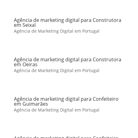
Agência de marketing digital para Construtora
em Seixal
Agência de Marketing Digital em Portugal
Agência de marketing digital para Construtora
em Oeiras
Agência de Marketing Digital em Portugal
Agência de marketing digital para Confeiteiro
em Guimarães
Agência de Marketing Digital em Portugal