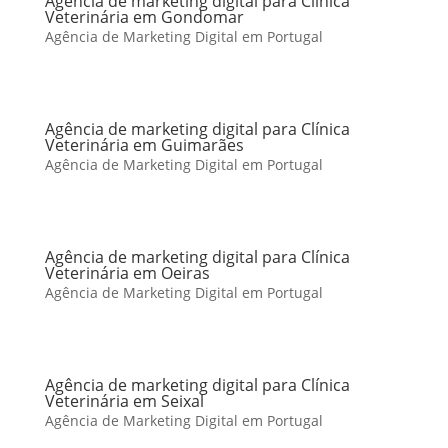
Agência de marketing digital para Clínica
Veterinária em Gondomar
Agência de Marketing Digital em Portugal
Agência de marketing digital para Clínica
Veterinária em Guimarães
Agência de Marketing Digital em Portugal
Agência de marketing digital para Clínica
Veterinária em Oeiras
Agência de Marketing Digital em Portugal
Agência de marketing digital para Clínica
Veterinária em Seixal
Agência de Marketing Digital em Portugal