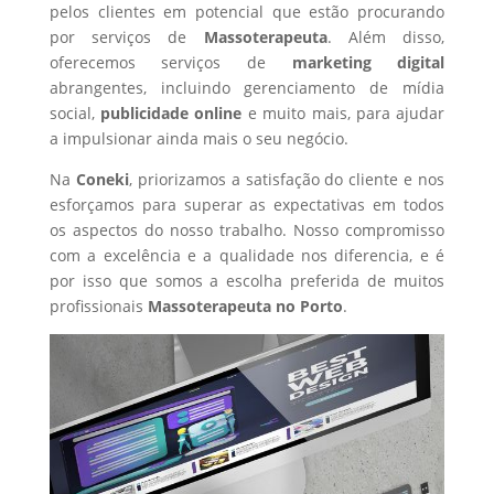
pelos clientes em potencial que estão procurando
por serviços de
Massoterapeuta
. Além disso,
oferecemos serviços de
marketing digital
abrangentes, incluindo gerenciamento de mídia
social,
publicidade online
e muito mais, para ajudar
a impulsionar ainda mais o seu negócio.
Na
Coneki
, priorizamos a satisfação do cliente e nos
esforçamos para superar as expectativas em todos
os aspectos do nosso trabalho. Nosso compromisso
com a excelência e a qualidade nos diferencia, e é
por isso que somos a escolha preferida de muitos
profissionais
Massoterapeuta
no Porto
.