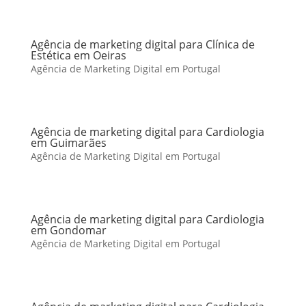
Agência de marketing digital para Clínica de
Estética em Oeiras
Agência de Marketing Digital em Portugal
Agência de marketing digital para Cardiologia
em Guimarães
Agência de Marketing Digital em Portugal
Agência de marketing digital para Cardiologia
em Gondomar
Agência de Marketing Digital em Portugal