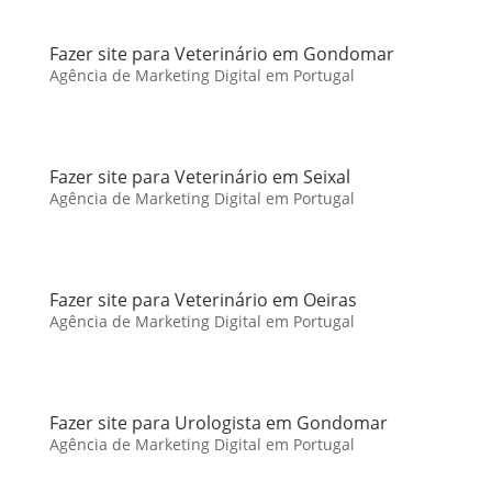
Fazer site para Veterinário em Gondomar
Agência de Marketing Digital em Portugal
Fazer site para Veterinário em Seixal
Agência de Marketing Digital em Portugal
Fazer site para Veterinário em Oeiras
Agência de Marketing Digital em Portugal
Fazer site para Urologista em Gondomar
Agência de Marketing Digital em Portugal