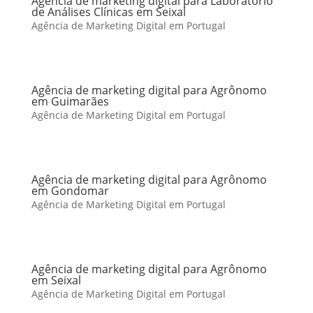
Agência de marketing digital para Laboratório
de Análises Clínicas em Seixal
Agência de Marketing Digital em Portugal
Agência de marketing digital para Agrônomo
em Guimarães
Agência de Marketing Digital em Portugal
Agência de marketing digital para Agrônomo
em Gondomar
Agência de Marketing Digital em Portugal
Agência de marketing digital para Agrônomo
em Seixal
Agência de Marketing Digital em Portugal