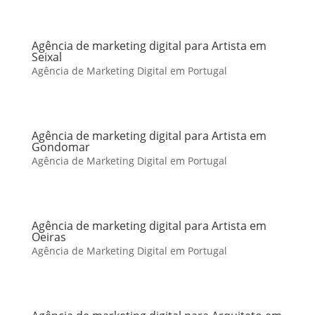
Agência de marketing digital para Artista em
Seixal
Agência de Marketing Digital em Portugal
Agência de marketing digital para Artista em
Gondomar
Agência de Marketing Digital em Portugal
Agência de marketing digital para Artista em
Oeiras
Agência de Marketing Digital em Portugal