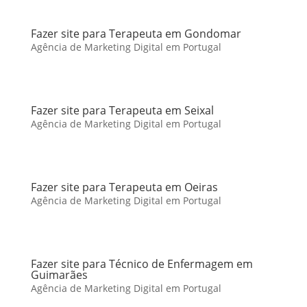
Fazer site para Terapeuta em Gondomar
Agência de Marketing Digital em Portugal
Fazer site para Terapeuta em Seixal
Agência de Marketing Digital em Portugal
Fazer site para Terapeuta em Oeiras
Agência de Marketing Digital em Portugal
Fazer site para Técnico de Enfermagem em
Guimarães
Agência de Marketing Digital em Portugal