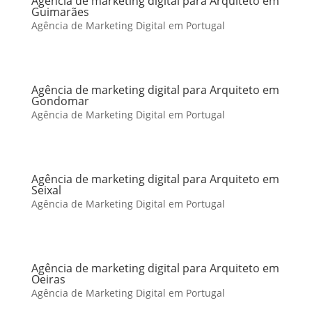
Agência de marketing digital para Arquiteto em
Guimarães
Agência de Marketing Digital em Portugal
Agência de marketing digital para Arquiteto em
Gondomar
Agência de Marketing Digital em Portugal
Agência de marketing digital para Arquiteto em
Seixal
Agência de Marketing Digital em Portugal
Agência de marketing digital para Arquiteto em
Oeiras
Agência de Marketing Digital em Portugal