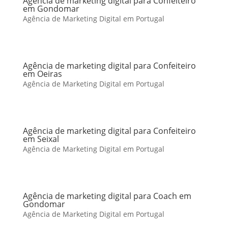
Agência de marketing digital para Confeiteiro
em Gondomar
Agência de Marketing Digital em Portugal
Agência de marketing digital para Confeiteiro
em Oeiras
Agência de Marketing Digital em Portugal
Agência de marketing digital para Confeiteiro
em Seixal
Agência de Marketing Digital em Portugal
Agência de marketing digital para Coach em
Gondomar
Agência de Marketing Digital em Portugal