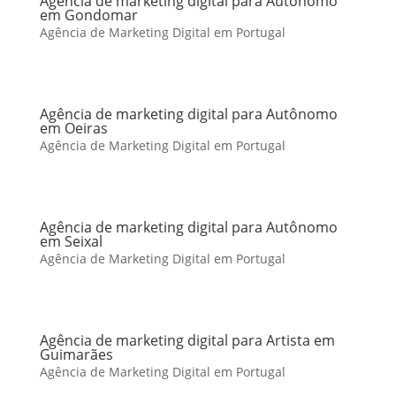
Agência de marketing digital para Autônomo
em Gondomar
Agência de Marketing Digital em Portugal
Agência de marketing digital para Autônomo
em Oeiras
Agência de Marketing Digital em Portugal
Agência de marketing digital para Autônomo
em Seixal
Agência de Marketing Digital em Portugal
Agência de marketing digital para Artista em
Guimarães
Agência de Marketing Digital em Portugal