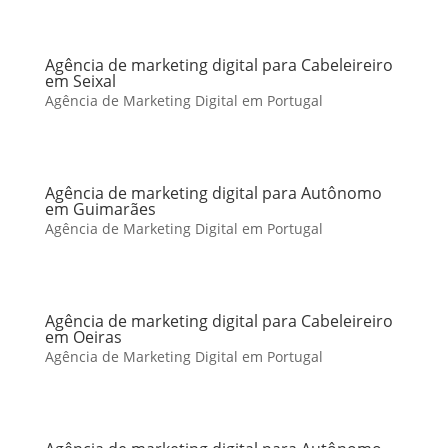
Agência de marketing digital para Cabeleireiro
em Seixal
Agência de Marketing Digital em Portugal
Agência de marketing digital para Autônomo
em Guimarães
Agência de Marketing Digital em Portugal
Agência de marketing digital para Cabeleireiro
em Oeiras
Agência de Marketing Digital em Portugal