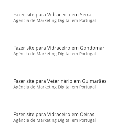
Fazer site para Vidraceiro em Seixal
Agência de Marketing Digital em Portugal
Fazer site para Vidraceiro em Gondomar
Agência de Marketing Digital em Portugal
Fazer site para Veterinário em Guimarães
Agência de Marketing Digital em Portugal
Fazer site para Vidraceiro em Oeiras
Agência de Marketing Digital em Portugal