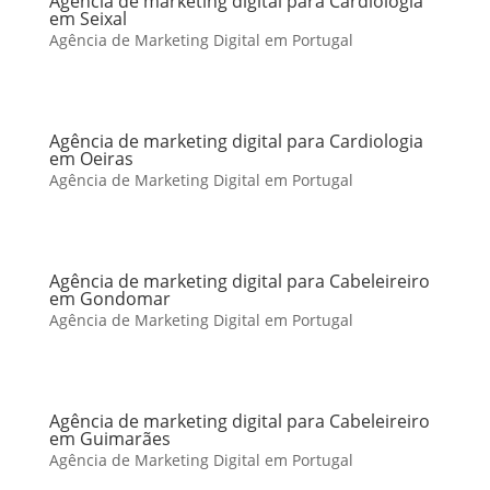
Agência de marketing digital para Cardiologia
em Seixal
Agência de Marketing Digital em Portugal
Agência de marketing digital para Cardiologia
em Oeiras
Agência de Marketing Digital em Portugal
Agência de marketing digital para Cabeleireiro
em Gondomar
Agência de Marketing Digital em Portugal
Agência de marketing digital para Cabeleireiro
em Guimarães
Agência de Marketing Digital em Portugal