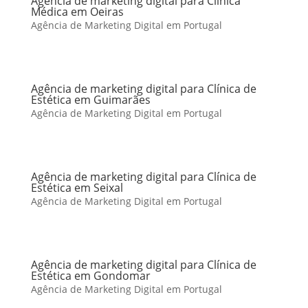
Agência de marketing digital para Clínica
Médica em Oeiras
Agência de Marketing Digital em Portugal
Agência de marketing digital para Clínica de
Estética em Guimarães
Agência de Marketing Digital em Portugal
Agência de marketing digital para Clínica de
Estética em Seixal
Agência de Marketing Digital em Portugal
Agência de marketing digital para Clínica de
Estética em Gondomar
Agência de Marketing Digital em Portugal