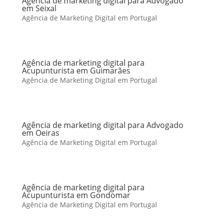
Agência de marketing digital para Advogado
em Seixal
Agência de Marketing Digital em Portugal
Agência de marketing digital para
Acupunturista em Guimarães
Agência de Marketing Digital em Portugal
Agência de marketing digital para Advogado
em Oeiras
Agência de Marketing Digital em Portugal
Agência de marketing digital para
Acupunturista em Gondomar
Agência de Marketing Digital em Portugal