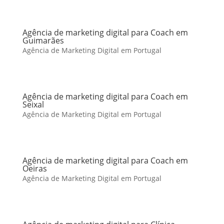
Agência de marketing digital para Coach em
Guimarães
Agência de Marketing Digital em Portugal
Agência de marketing digital para Coach em
Seixal
Agência de Marketing Digital em Portugal
Agência de marketing digital para Coach em
Oeiras
Agência de Marketing Digital em Portugal