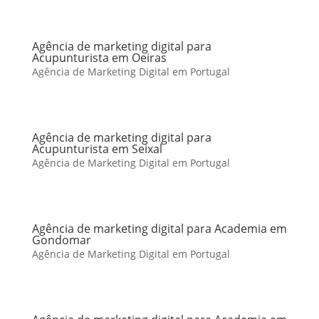
Agência de marketing digital para
Acupunturista em Oeiras
Agência de Marketing Digital em Portugal
Agência de marketing digital para
Acupunturista em Seixal
Agência de Marketing Digital em Portugal
Agência de marketing digital para Academia em
Gondomar
Agência de Marketing Digital em Portugal