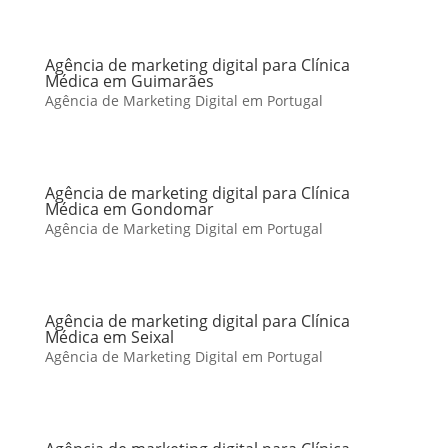
Agência de marketing digital para Clínica
Médica em Guimarães
Agência de Marketing Digital em Portugal
Agência de marketing digital para Clínica
Médica em Gondomar
Agência de Marketing Digital em Portugal
Agência de marketing digital para Clínica
Médica em Seixal
Agência de Marketing Digital em Portugal