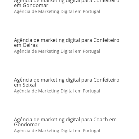
Agência de marketing digital para Confeiteiro
em Gondomar
Agência de Marketing Digital em Portugal
Agência de marketing digital para Confeiteiro
em Oeiras
Agência de Marketing Digital em Portugal
Agência de marketing digital para Confeiteiro
em Seixal
Agência de Marketing Digital em Portugal
Agência de marketing digital para Coach em
Gondomar
Agência de Marketing Digital em Portugal