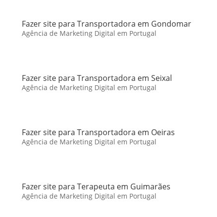
Fazer site para Transportadora em Gondomar
Agência de Marketing Digital em Portugal
Fazer site para Transportadora em Seixal
Agência de Marketing Digital em Portugal
Fazer site para Transportadora em Oeiras
Agência de Marketing Digital em Portugal
Fazer site para Terapeuta em Guimarães
Agência de Marketing Digital em Portugal