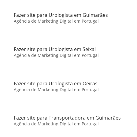
Fazer site para Urologista em Guimarães
Agência de Marketing Digital em Portugal
Fazer site para Urologista em Seixal
Agência de Marketing Digital em Portugal
Fazer site para Urologista em Oeiras
Agência de Marketing Digital em Portugal
Fazer site para Transportadora em Guimarães
Agência de Marketing Digital em Portugal