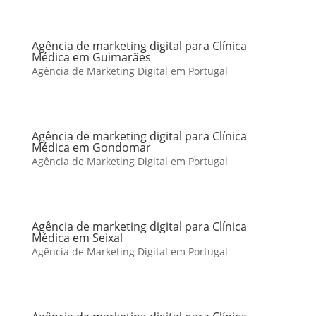
Agência de marketing digital para Clínica
Médica em Guimarães
Agência de Marketing Digital em Portugal
Agência de marketing digital para Clínica
Médica em Gondomar
Agência de Marketing Digital em Portugal
Agência de marketing digital para Clínica
Médica em Seixal
Agência de Marketing Digital em Portugal