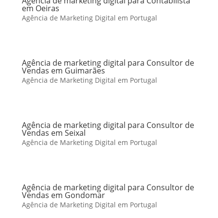
Agência de marketing digital para Contabilista
em Oeiras
Agência de Marketing Digital em Portugal
Agência de marketing digital para Consultor de
Vendas em Guimarães
Agência de Marketing Digital em Portugal
Agência de marketing digital para Consultor de
Vendas em Seixal
Agência de Marketing Digital em Portugal
Agência de marketing digital para Consultor de
Vendas em Gondomar
Agência de Marketing Digital em Portugal