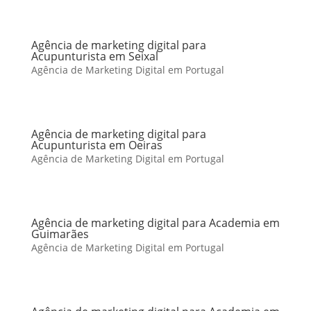
Agência de marketing digital para
Acupunturista em Seixal
Agência de Marketing Digital em Portugal
Agência de marketing digital para
Acupunturista em Oeiras
Agência de Marketing Digital em Portugal
Agência de marketing digital para Academia em
Guimarães
Agência de Marketing Digital em Portugal