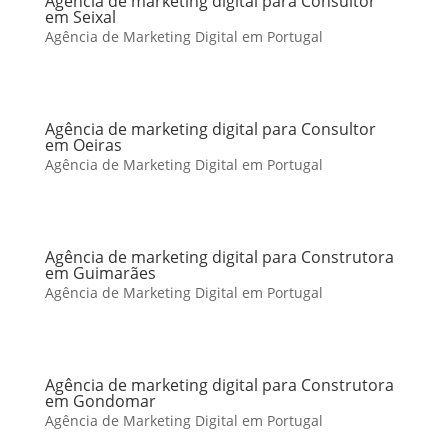
Agência de marketing digital para Consultor
em Seixal
Agência de Marketing Digital em Portugal
Agência de marketing digital para Consultor
em Oeiras
Agência de Marketing Digital em Portugal
Agência de marketing digital para Construtora
em Guimarães
Agência de Marketing Digital em Portugal
Agência de marketing digital para Construtora
em Gondomar
Agência de Marketing Digital em Portugal