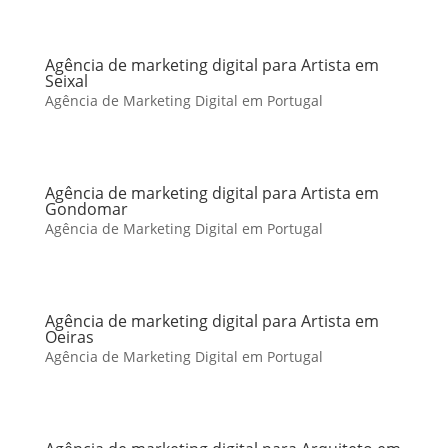
Agência de marketing digital para Artista em
Seixal
Agência de Marketing Digital em Portugal
Agência de marketing digital para Artista em
Gondomar
Agência de Marketing Digital em Portugal
Agência de marketing digital para Artista em
Oeiras
Agência de Marketing Digital em Portugal