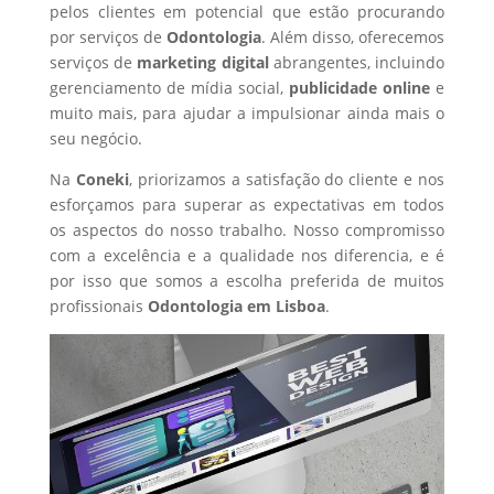
pelos clientes em potencial que estão procurando
por serviços de
Odontologia
. Além disso, oferecemos
serviços de
marketing digital
abrangentes, incluindo
gerenciamento de mídia social,
publicidade online
e
muito mais, para ajudar a impulsionar ainda mais o
seu negócio.
Na
Coneki
, priorizamos a satisfação do cliente e nos
esforçamos para superar as expectativas em todos
os aspectos do nosso trabalho. Nosso compromisso
com a excelência e a qualidade nos diferencia, e é
por isso que somos a escolha preferida de muitos
profissionais
Odontologia
em Lisboa
.