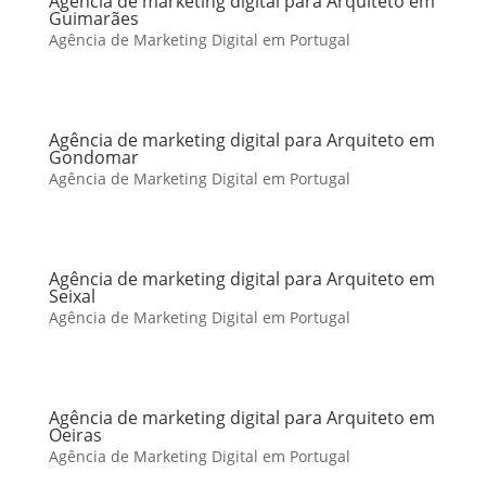
Agência de marketing digital para Arquiteto em
Guimarães
Agência de Marketing Digital em Portugal
Agência de marketing digital para Arquiteto em
Gondomar
Agência de Marketing Digital em Portugal
Agência de marketing digital para Arquiteto em
Seixal
Agência de Marketing Digital em Portugal
Agência de marketing digital para Arquiteto em
Oeiras
Agência de Marketing Digital em Portugal