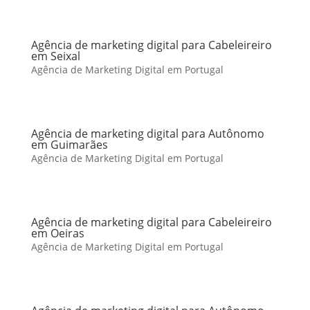
Agência de marketing digital para Cabeleireiro
em Seixal
Agência de Marketing Digital em Portugal
Agência de marketing digital para Autônomo
em Guimarães
Agência de Marketing Digital em Portugal
Agência de marketing digital para Cabeleireiro
em Oeiras
Agência de Marketing Digital em Portugal