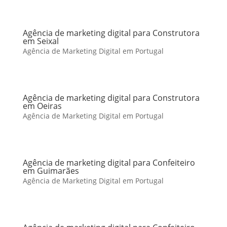
Agência de marketing digital para Construtora
em Seixal
Agência de Marketing Digital em Portugal
Agência de marketing digital para Construtora
em Oeiras
Agência de Marketing Digital em Portugal
Agência de marketing digital para Confeiteiro
em Guimarães
Agência de Marketing Digital em Portugal