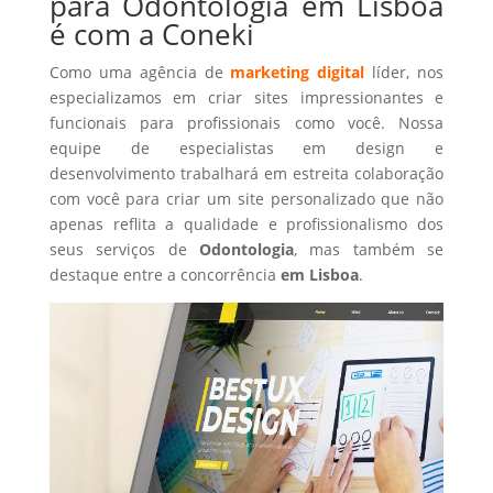
para Odontologia em Lisboa
é com a Coneki
Como uma agência de
marketing digital
líder, nos
especializamos em criar sites impressionantes e
funcionais para profissionais como você. Nossa
equipe de especialistas em design e
desenvolvimento trabalhará em estreita colaboração
com você para criar um site personalizado que não
apenas reflita a qualidade e profissionalismo dos
seus serviços de
Odontologia
, mas também se
destaque entre a concorrência
em Lisboa
.