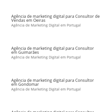
Agência de marketing digital para Consultor de
Vendas em Oeiras
Agência de Marketing Digital em Portugal
Agência de marketing digital para Consultor
em Guimarães
Agência de Marketing Digital em Portugal
Agência de marketing digital para Consultor
em Gondomar
Agência de Marketing Digital em Portugal