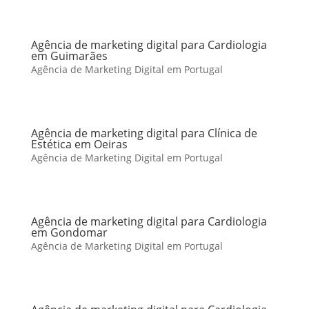
Agência de marketing digital para Cardiologia
em Guimarães
Agência de Marketing Digital em Portugal
Agência de marketing digital para Clínica de
Estética em Oeiras
Agência de Marketing Digital em Portugal
Agência de marketing digital para Cardiologia
em Gondomar
Agência de Marketing Digital em Portugal