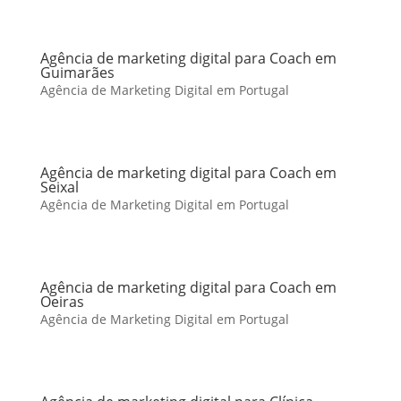
Agência de marketing digital para Coach em
Guimarães
Agência de Marketing Digital em Portugal
Agência de marketing digital para Coach em
Seixal
Agência de Marketing Digital em Portugal
Agência de marketing digital para Coach em
Oeiras
Agência de Marketing Digital em Portugal