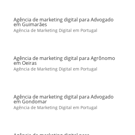
Agência de marketing digital para Advogado
em Guimarães
Agência de Marketing Digital em Portugal
Agência de marketing digital para Agrônomo
em Oeiras
Agência de Marketing Digital em Portugal
Agência de marketing digital para Advogado
em Gondomar
Agência de Marketing Digital em Portugal