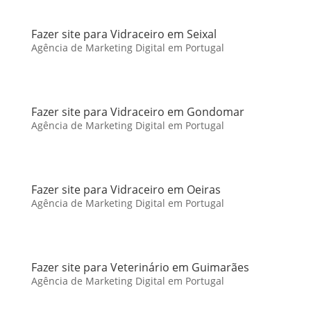
Fazer site para Vidraceiro em Seixal
Agência de Marketing Digital em Portugal
Fazer site para Vidraceiro em Gondomar
Agência de Marketing Digital em Portugal
Fazer site para Vidraceiro em Oeiras
Agência de Marketing Digital em Portugal
Fazer site para Veterinário em Guimarães
Agência de Marketing Digital em Portugal