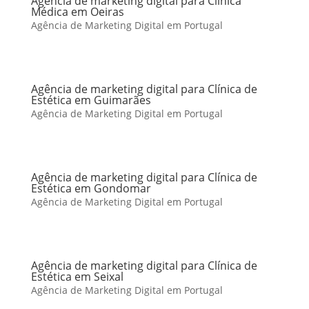
Agência de marketing digital para Clínica
Médica em Oeiras
Agência de Marketing Digital em Portugal
Agência de marketing digital para Clínica de
Estética em Guimarães
Agência de Marketing Digital em Portugal
Agência de marketing digital para Clínica de
Estética em Gondomar
Agência de Marketing Digital em Portugal
Agência de marketing digital para Clínica de
Estética em Seixal
Agência de Marketing Digital em Portugal