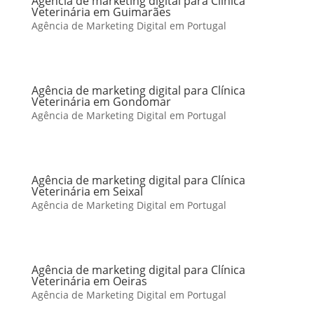
Agência de marketing digital para Clínica
Veterinária em Guimarães
Agência de Marketing Digital em Portugal
Agência de marketing digital para Clínica
Veterinária em Gondomar
Agência de Marketing Digital em Portugal
Agência de marketing digital para Clínica
Veterinária em Seixal
Agência de Marketing Digital em Portugal
Agência de marketing digital para Clínica
Veterinária em Oeiras
Agência de Marketing Digital em Portugal