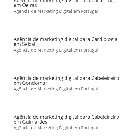
Agência de marketing digital para Cardiologia
em Oeiras
Agência de Marketing Digital em Portugal
Agência de marketing digital para Cardiologia
em Seixal
Agência de Marketing Digital em Portugal
Agência de marketing digital para Cabeleireiro
em Gondomar
Agência de Marketing Digital em Portugal
Agência de marketing digital para Cabeleireiro
em Guimarães
Agência de Marketing Digital em Portugal