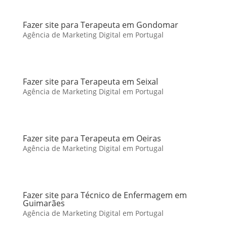
Fazer site para Terapeuta em Gondomar
Agência de Marketing Digital em Portugal
Fazer site para Terapeuta em Seixal
Agência de Marketing Digital em Portugal
Fazer site para Terapeuta em Oeiras
Agência de Marketing Digital em Portugal
Fazer site para Técnico de Enfermagem em
Guimarães
Agência de Marketing Digital em Portugal