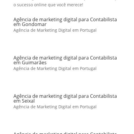
o sucesso online que você merece!
Agência de marketing digital para Contabilista
em Gondomar
Agência de Marketing Digital em Portugal
Agência de marketing digital para Contabilista
em Guimarães
Agência de Marketing Digital em Portugal
Agência de marketing digital para Contabilista
em Seixal
Agência de Marketing Digital em Portugal