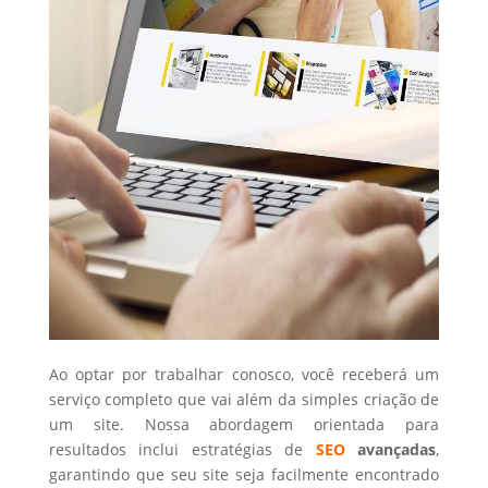
Ao optar por trabalhar conosco, você receberá um
serviço completo que vai além da simples criação de
um site. Nossa abordagem orientada para
resultados inclui estratégias de
SEO
avançadas
,
garantindo que seu site seja facilmente encontrado