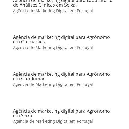
Agência de marketing digital para Laboratório
de Análises Clínicas em Seixal
Agência de Marketing Digital em Portugal
Agência de marketing digital para Agrônomo
em Guimarães
Agência de Marketing Digital em Portugal
Agência de marketing digital para Agrônomo
em Gondomar
Agência de Marketing Digital em Portugal
Agência de marketing digital para Agrônomo
em Seixal
Agência de Marketing Digital em Portugal