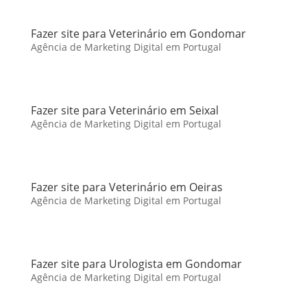
Fazer site para Veterinário em Gondomar
Agência de Marketing Digital em Portugal
Fazer site para Veterinário em Seixal
Agência de Marketing Digital em Portugal
Fazer site para Veterinário em Oeiras
Agência de Marketing Digital em Portugal
Fazer site para Urologista em Gondomar
Agência de Marketing Digital em Portugal