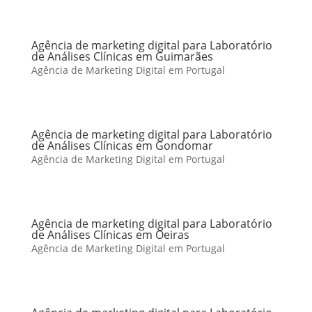
Agência de marketing digital para Laboratório
de Análises Clínicas em Guimarães
Agência de Marketing Digital em Portugal
Agência de marketing digital para Laboratório
de Análises Clínicas em Gondomar
Agência de Marketing Digital em Portugal
Agência de marketing digital para Laboratório
de Análises Clínicas em Oeiras
Agência de Marketing Digital em Portugal