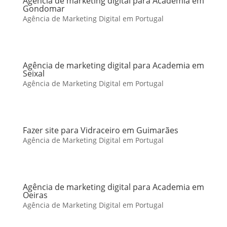
Agência de marketing digital para Academia em
Gondomar
Agência de Marketing Digital em Portugal
Agência de marketing digital para Academia em
Seixal
Agência de Marketing Digital em Portugal
Fazer site para Vidraceiro em Guimarães
Agência de Marketing Digital em Portugal
Agência de marketing digital para Academia em
Oeiras
Agência de Marketing Digital em Portugal