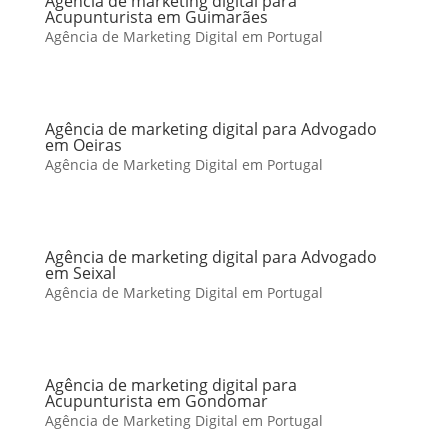
Agência de marketing digital para
Acupunturista em Guimarães
Agência de Marketing Digital em Portugal
Agência de marketing digital para Advogado
em Oeiras
Agência de Marketing Digital em Portugal
Agência de marketing digital para Advogado
em Seixal
Agência de Marketing Digital em Portugal
Agência de marketing digital para
Acupunturista em Gondomar
Agência de Marketing Digital em Portugal