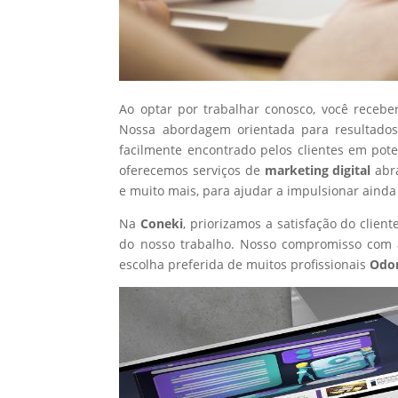
Ao optar por trabalhar conosco, você recebe
Nossa abordagem orientada para resultados
facilmente encontrado pelos clientes em pot
oferecemos serviços de
marketing digital
abr
e muito mais, para ajudar a impulsionar ainda
Na
Coneki
, priorizamos a satisfação do clie
do nosso trabalho. Nosso compromisso com a
escolha preferida de muitos profissionais
Odon