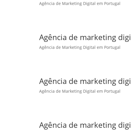
Agência de Marketing Digital em Portugal
Agência de marketing dig
Agência de Marketing Digital em Portugal
Agência de marketing digi
Agência de Marketing Digital em Portugal
Agência de marketing digi