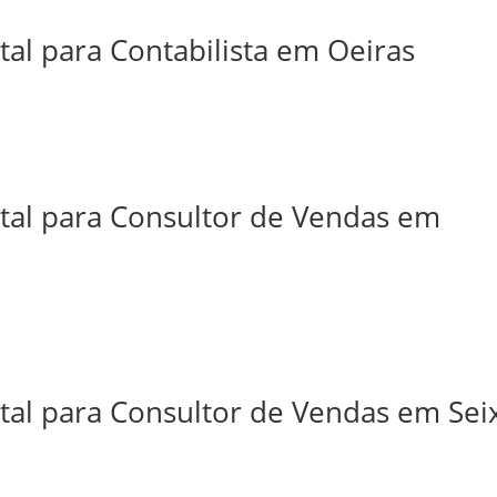
tal para Contabilista em Oeiras
ital para Consultor de Vendas em
tal para Consultor de Vendas em Sei