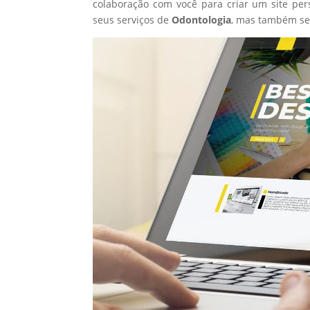
colaboração com você para criar um site per
seus serviços de
Odontologia
, mas também se