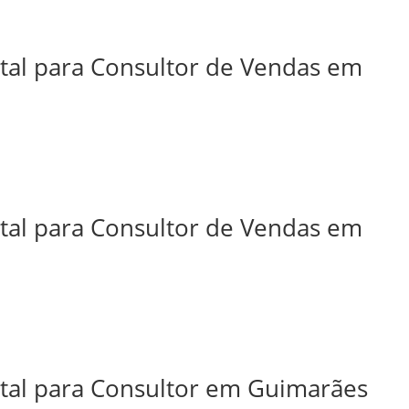
ital para Consultor de Vendas em
ital para Consultor de Vendas em
ital para Consultor em Guimarães