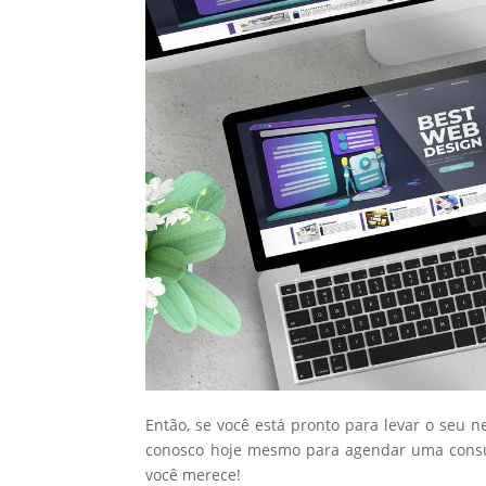
Então, se você está pronto para levar o seu n
conosco hoje mesmo para agendar uma consul
você merece!