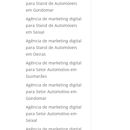
para Stand de Automóveis
em Gondomar
Agência de marketing digital
para Stand de Automóveis
em Seixal
Agência de marketing digital
para Stand de Automóveis
em Oeiras
Agência de marketing digital
para Setor Automotivo em
Guimarães
Agência de marketing digital
para Setor Automotivo em
Gondomar
Agência de marketing digital
para Setor Automotivo em
Seixal
Agência de marketing digital