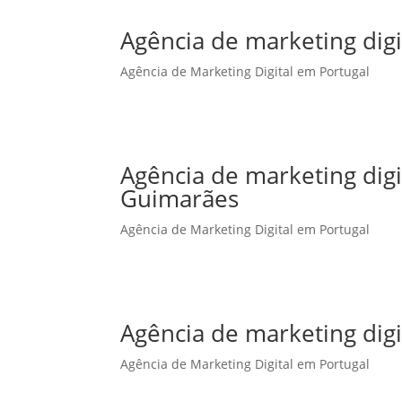
Agência de marketing digi
Agência de Marketing Digital em Portugal
Agência de marketing dig
Guimarães
Agência de Marketing Digital em Portugal
Agência de marketing digi
Agência de Marketing Digital em Portugal