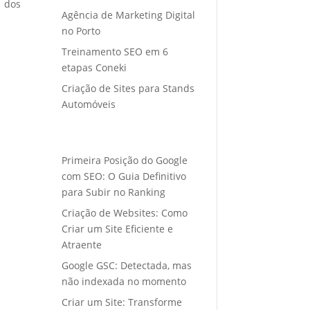
o dos
Agência de Marketing Digital
no Porto
Treinamento SEO em 6
etapas Coneki
Criação de Sites para Stands
Automóveis
Primeira Posição do Google
com SEO: O Guia Definitivo
para Subir no Ranking
Criação de Websites: Como
Criar um Site Eficiente e
Atraente
Google GSC: Detectada, mas
não indexada no momento
Criar um Site: Transforme