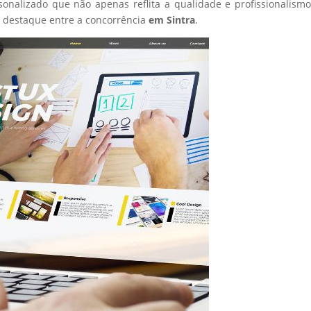
sonalizado que não apenas reflita a qualidade e profissionalism
 destaque entre a concorrência
em Sintra
.