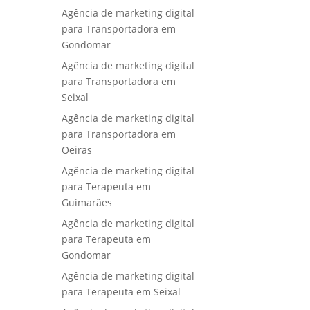
Agência de marketing digital
para Transportadora em
Gondomar
Agência de marketing digital
para Transportadora em
Seixal
Agência de marketing digital
para Transportadora em
Oeiras
Agência de marketing digital
para Terapeuta em
Guimarães
Agência de marketing digital
para Terapeuta em
Gondomar
Agência de marketing digital
para Terapeuta em Seixal