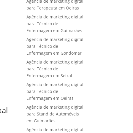
Agência de marketing digital
para Terapeuta em Oeiras
Agência de marketing digital
para Técnico de
Enfermagem em Guimarães
Agência de marketing digital
para Técnico de
Enfermagem em Gondomar
Agência de marketing digital
para Técnico de
Enfermagem em Seixal
Agência de marketing digital
para Técnico de
Enfermagem em Oeiras
Agência de marketing digital
xal
para Stand de Automóveis
em Guimarães
Agência de marketing digital