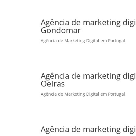
Agência de marketing dig
Gondomar
Agência de Marketing Digital em Portugal
Agência de marketing dig
Oeiras
Agência de Marketing Digital em Portugal
Agência de marketing dig