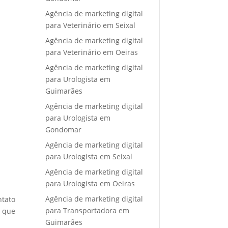
Agência de marketing digital
para Veterinário em Seixal
Agência de marketing digital
para Veterinário em Oeiras
Agência de marketing digital
para Urologista em
Guimarães
Agência de marketing digital
para Urologista em
Gondomar
Agência de marketing digital
para Urologista em Seixal
Agência de marketing digital
para Urologista em Oeiras
Agência de marketing digital
ntato
para Transportadora em
e que
Guimarães