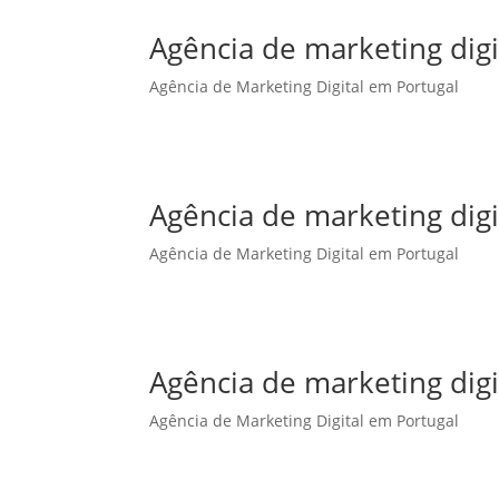
Agência de marketing dig
Agência de Marketing Digital em Portugal
Agência de marketing dig
Agência de Marketing Digital em Portugal
Agência de marketing digi
Agência de Marketing Digital em Portugal