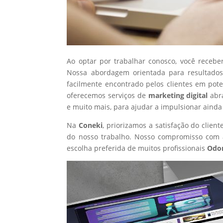
Ao optar por trabalhar conosco, você recebe
Nossa abordagem orientada para resultados
facilmente encontrado pelos clientes em pot
oferecemos serviços de
marketing digital
abr
e muito mais, para ajudar a impulsionar ainda
Na
Coneki
, priorizamos a satisfação do clie
do nosso trabalho. Nosso compromisso com a
escolha preferida de muitos profissionais
Odon