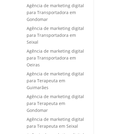
Agência de marketing digital
para Transportadora em
Gondomar
Agência de marketing digital
para Transportadora em
Seixal
Agência de marketing digital
para Transportadora em
Oeiras
Agência de marketing digital
para Terapeuta em
Guimarães
Agência de marketing digital
para Terapeuta em
Gondomar
Agência de marketing digital
para Terapeuta em Seixal