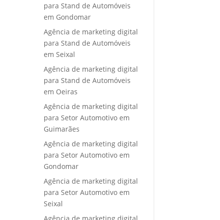
para Stand de Automóveis
em Gondomar
Agência de marketing digital
para Stand de Automóveis
em Seixal
Agência de marketing digital
para Stand de Automóveis
em Oeiras
Agência de marketing digital
para Setor Automotivo em
Guimarães
Agência de marketing digital
para Setor Automotivo em
Gondomar
Agência de marketing digital
para Setor Automotivo em
Seixal
Agência de marketing digital