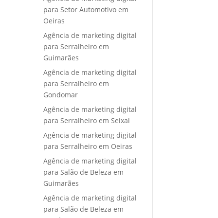
para Setor Automotivo em
Oeiras
Agência de marketing digital
para Serralheiro em
Guimarães
Agência de marketing digital
para Serralheiro em
Gondomar
Agência de marketing digital
para Serralheiro em Seixal
Agência de marketing digital
para Serralheiro em Oeiras
Agência de marketing digital
para Salão de Beleza em
Guimarães
Agência de marketing digital
para Salão de Beleza em