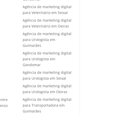
Agência de marketing digital
para Veterinário em Seixal
Agência de marketing digital
para Veterinário em Oeiras
Agência de marketing digital
para Urologista em
Guimarães
Agência de marketing digital
para Urologista em
Gondomar
Agência de marketing digital
para Urologista em Seixal
Agência de marketing digital
para Urologista em Oeiras
Agência de marketing digital
entre
para Transportadora em
cesso
Guimarães