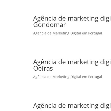
Agência de marketing dig
Gondomar
Agência de Marketing Digital em Portugal
Agência de marketing dig
Oeiras
Agência de Marketing Digital em Portugal
Agência de marketing dig