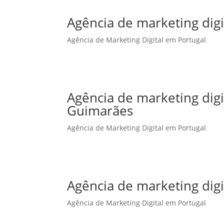
Agência de marketing digi
Agência de Marketing Digital em Portugal
Agência de marketing dig
Guimarães
Agência de Marketing Digital em Portugal
Agência de marketing digi
Agência de Marketing Digital em Portugal