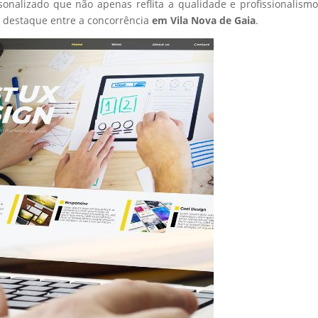
sonalizado que não apenas reflita a qualidade e profissionalism
 destaque entre a concorrência
em Vila Nova de Gaia
.