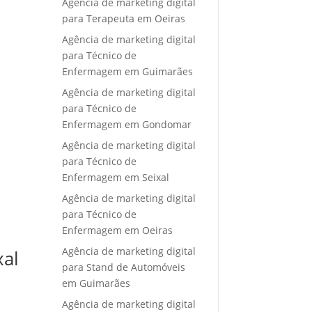
Agência de marketing digital
para Terapeuta em Oeiras
Agência de marketing digital
para Técnico de
Enfermagem em Guimarães
Agência de marketing digital
para Técnico de
Enfermagem em Gondomar
Agência de marketing digital
para Técnico de
Enfermagem em Seixal
Agência de marketing digital
para Técnico de
Enfermagem em Oeiras
Agência de marketing digital
xal
para Stand de Automóveis
em Guimarães
Agência de marketing digital