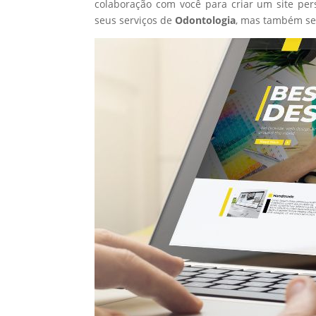
colaboração com você para criar um site per
seus serviços de
Odontologia
, mas também se