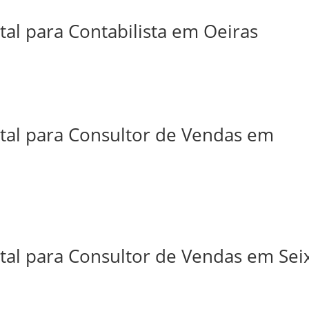
tal para Contabilista em Oeiras
ital para Consultor de Vendas em
tal para Consultor de Vendas em Sei