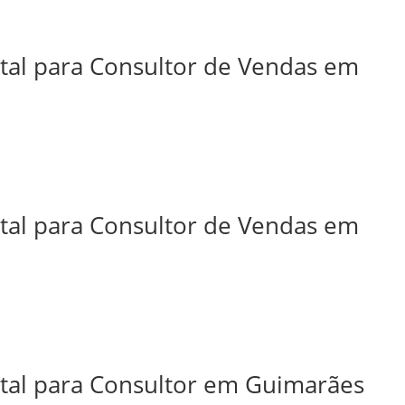
ital para Consultor de Vendas em
ital para Consultor de Vendas em
ital para Consultor em Guimarães