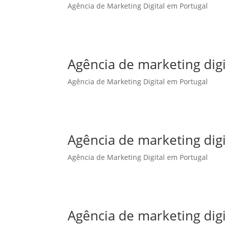
Agência de Marketing Digital em Portugal
Agência de marketing dig
Agência de Marketing Digital em Portugal
Agência de marketing digi
Agência de Marketing Digital em Portugal
Agência de marketing digi