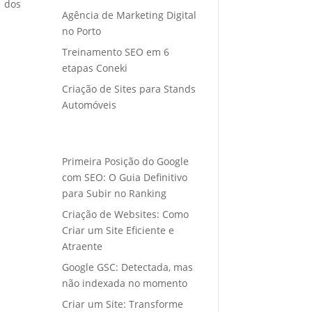
o dos
Agência de Marketing Digital
no Porto
Treinamento SEO em 6
etapas Coneki
Criação de Sites para Stands
Automóveis
Primeira Posição do Google
com SEO: O Guia Definitivo
para Subir no Ranking
Criação de Websites: Como
Criar um Site Eficiente e
Atraente
Google GSC: Detectada, mas
não indexada no momento
Criar um Site: Transforme