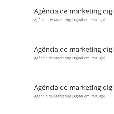
Agência de marketing dig
Agência de Marketing Digital em Portugal
Agência de marketing dig
Agência de Marketing Digital em Portugal
Agência de marketing digi
Agência de Marketing Digital em Portugal