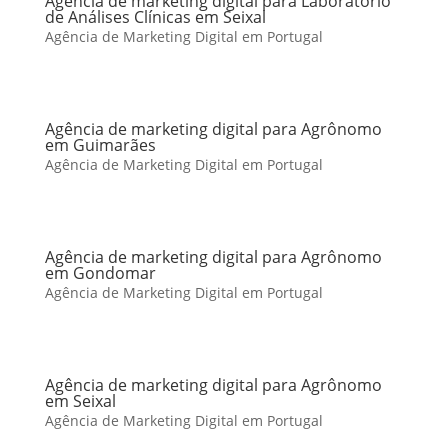
Agência de marketing digital para Laboratório
de Análises Clínicas em Seixal
Agência de Marketing Digital em Portugal
Agência de marketing digital para Agrônomo
em Guimarães
Agência de Marketing Digital em Portugal
Agência de marketing digital para Agrônomo
em Gondomar
Agência de Marketing Digital em Portugal
Agência de marketing digital para Agrônomo
em Seixal
Agência de Marketing Digital em Portugal