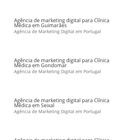
Agência de marketing digital para Clínica
Médica em Guimarães
Agência de Marketing Digital em Portugal
Agência de marketing digital para Clínica
Médica em Gondomar
Agência de Marketing Digital em Portugal
Agência de marketing digital para Clínica
Médica em Seixal
Agência de Marketing Digital em Portugal