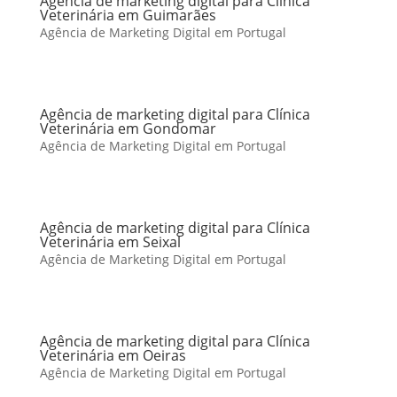
Agência de marketing digital para Clínica
Veterinária em Guimarães
Agência de Marketing Digital em Portugal
Agência de marketing digital para Clínica
Veterinária em Gondomar
Agência de Marketing Digital em Portugal
Agência de marketing digital para Clínica
Veterinária em Seixal
Agência de Marketing Digital em Portugal
Agência de marketing digital para Clínica
Veterinária em Oeiras
Agência de Marketing Digital em Portugal