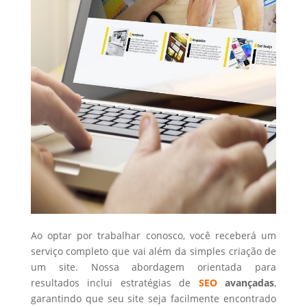
Ao optar por trabalhar conosco, você receberá um
serviço completo que vai além da simples criação de
um site. Nossa abordagem orientada para
resultados inclui estratégias de
SEO
avançadas
,
garantindo que seu site seja facilmente encontrado