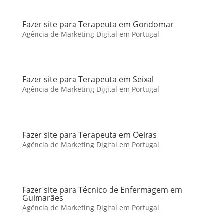
Fazer site para Terapeuta em Gondomar
Agência de Marketing Digital em Portugal
Fazer site para Terapeuta em Seixal
Agência de Marketing Digital em Portugal
Fazer site para Terapeuta em Oeiras
Agência de Marketing Digital em Portugal
Fazer site para Técnico de Enfermagem em
Guimarães
Agência de Marketing Digital em Portugal