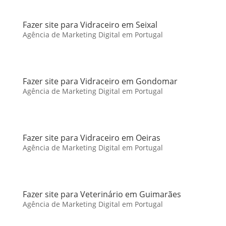
Fazer site para Vidraceiro em Seixal
Agência de Marketing Digital em Portugal
Fazer site para Vidraceiro em Gondomar
Agência de Marketing Digital em Portugal
Fazer site para Vidraceiro em Oeiras
Agência de Marketing Digital em Portugal
Fazer site para Veterinário em Guimarães
Agência de Marketing Digital em Portugal