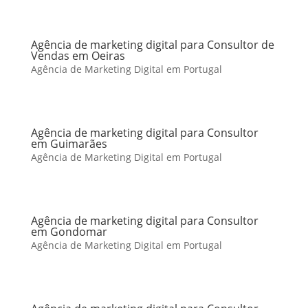
Agência de marketing digital para Consultor de
Vendas em Oeiras
Agência de Marketing Digital em Portugal
Agência de marketing digital para Consultor
em Guimarães
Agência de Marketing Digital em Portugal
Agência de marketing digital para Consultor
em Gondomar
Agência de Marketing Digital em Portugal