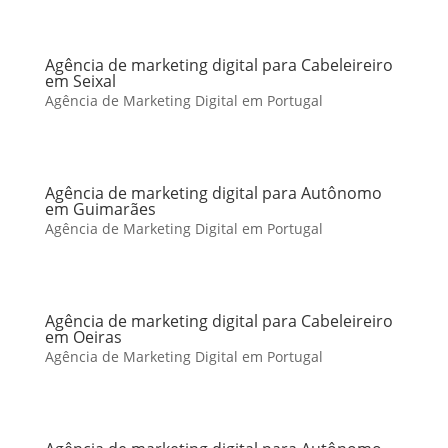
Agência de marketing digital para Cabeleireiro
em Seixal
Agência de Marketing Digital em Portugal
Agência de marketing digital para Autônomo
em Guimarães
Agência de Marketing Digital em Portugal
Agência de marketing digital para Cabeleireiro
em Oeiras
Agência de Marketing Digital em Portugal