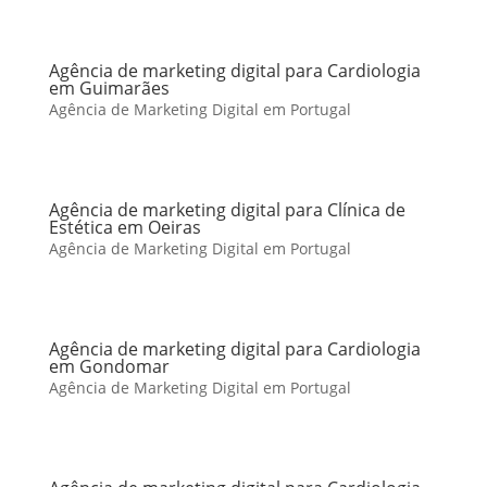
Agência de marketing digital para Cardiologia
em Guimarães
Agência de Marketing Digital em Portugal
Agência de marketing digital para Clínica de
Estética em Oeiras
Agência de Marketing Digital em Portugal
Agência de marketing digital para Cardiologia
em Gondomar
Agência de Marketing Digital em Portugal