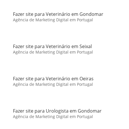
Fazer site para Veterinário em Gondomar
Agência de Marketing Digital em Portugal
Fazer site para Veterinário em Seixal
Agência de Marketing Digital em Portugal
Fazer site para Veterinário em Oeiras
Agência de Marketing Digital em Portugal
Fazer site para Urologista em Gondomar
Agência de Marketing Digital em Portugal