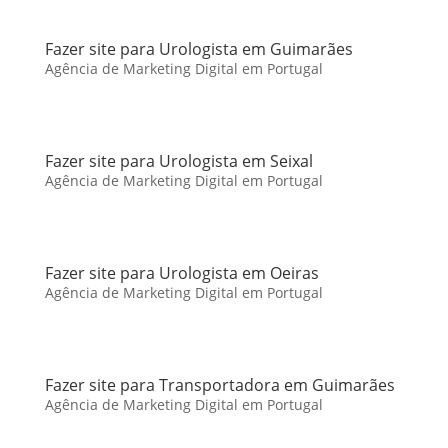
Fazer site para Urologista em Guimarães
Agência de Marketing Digital em Portugal
Fazer site para Urologista em Seixal
Agência de Marketing Digital em Portugal
Fazer site para Urologista em Oeiras
Agência de Marketing Digital em Portugal
Fazer site para Transportadora em Guimarães
Agência de Marketing Digital em Portugal