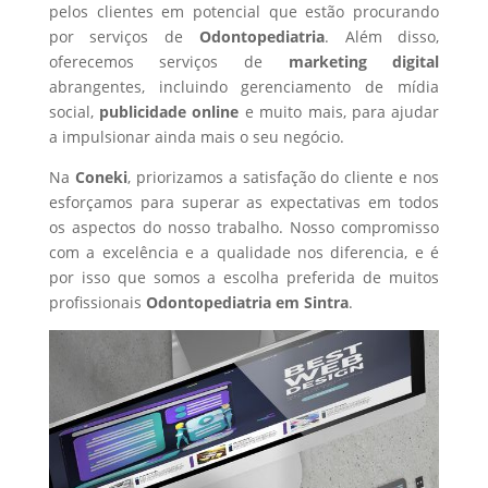
pelos clientes em potencial que estão procurando
por serviços de
Odontopediatria
. Além disso,
oferecemos serviços de
marketing digital
abrangentes, incluindo gerenciamento de mídia
social,
publicidade online
e muito mais, para ajudar
a impulsionar ainda mais o seu negócio.
Na
Coneki
, priorizamos a satisfação do cliente e nos
esforçamos para superar as expectativas em todos
os aspectos do nosso trabalho. Nosso compromisso
com a excelência e a qualidade nos diferencia, e é
por isso que somos a escolha preferida de muitos
profissionais
Odontopediatria
em Sintra
.