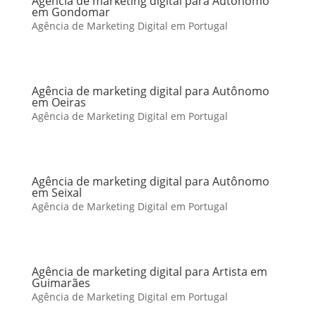
Agência de marketing digital para Autônomo
em Gondomar
Agência de Marketing Digital em Portugal
Agência de marketing digital para Autônomo
em Oeiras
Agência de Marketing Digital em Portugal
Agência de marketing digital para Autônomo
em Seixal
Agência de Marketing Digital em Portugal
Agência de marketing digital para Artista em
Guimarães
Agência de Marketing Digital em Portugal