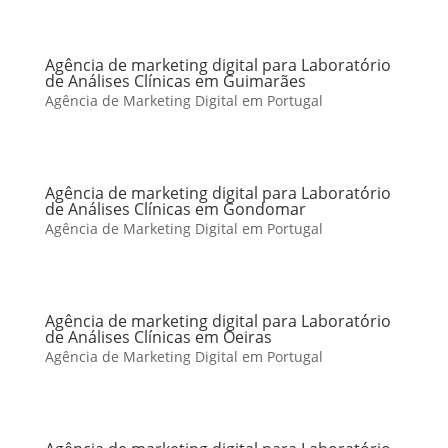
Agência de marketing digital para Laboratório
de Análises Clínicas em Guimarães
Agência de Marketing Digital em Portugal
Agência de marketing digital para Laboratório
de Análises Clínicas em Gondomar
Agência de Marketing Digital em Portugal
Agência de marketing digital para Laboratório
de Análises Clínicas em Oeiras
Agência de Marketing Digital em Portugal