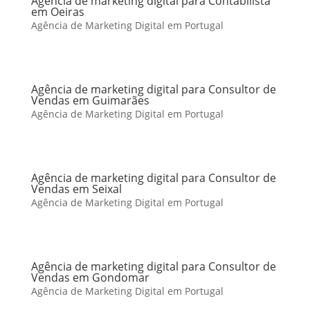
Agência de marketing digital para Contabilista
em Oeiras
Agência de Marketing Digital em Portugal
Agência de marketing digital para Consultor de
Vendas em Guimarães
Agência de Marketing Digital em Portugal
Agência de marketing digital para Consultor de
Vendas em Seixal
Agência de Marketing Digital em Portugal
Agência de marketing digital para Consultor de
Vendas em Gondomar
Agência de Marketing Digital em Portugal