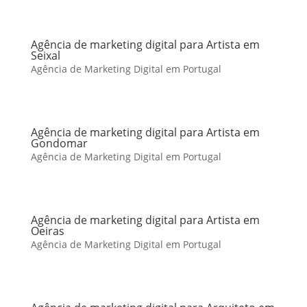
Agência de marketing digital para Artista em
Seixal
Agência de Marketing Digital em Portugal
Agência de marketing digital para Artista em
Gondomar
Agência de Marketing Digital em Portugal
Agência de marketing digital para Artista em
Oeiras
Agência de Marketing Digital em Portugal