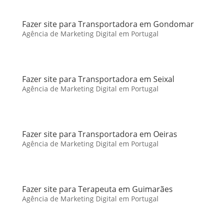
Fazer site para Transportadora em Gondomar
Agência de Marketing Digital em Portugal
Fazer site para Transportadora em Seixal
Agência de Marketing Digital em Portugal
Fazer site para Transportadora em Oeiras
Agência de Marketing Digital em Portugal
Fazer site para Terapeuta em Guimarães
Agência de Marketing Digital em Portugal