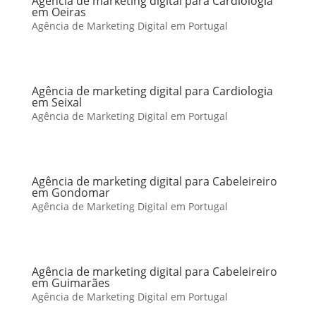
Agência de marketing digital para Cardiologia
em Oeiras
Agência de Marketing Digital em Portugal
Agência de marketing digital para Cardiologia
em Seixal
Agência de Marketing Digital em Portugal
Agência de marketing digital para Cabeleireiro
em Gondomar
Agência de Marketing Digital em Portugal
Agência de marketing digital para Cabeleireiro
em Guimarães
Agência de Marketing Digital em Portugal