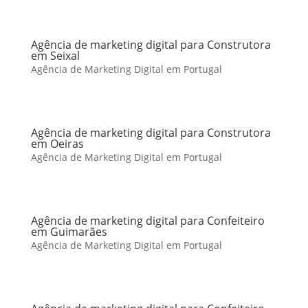
Agência de marketing digital para Construtora
em Seixal
Agência de Marketing Digital em Portugal
Agência de marketing digital para Construtora
em Oeiras
Agência de Marketing Digital em Portugal
Agência de marketing digital para Confeiteiro
em Guimarães
Agência de Marketing Digital em Portugal