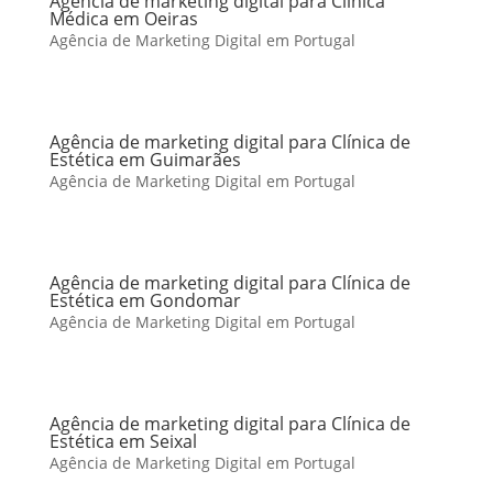
Agência de marketing digital para Clínica
Médica em Oeiras
Agência de Marketing Digital em Portugal
Agência de marketing digital para Clínica de
Estética em Guimarães
Agência de Marketing Digital em Portugal
Agência de marketing digital para Clínica de
Estética em Gondomar
Agência de Marketing Digital em Portugal
Agência de marketing digital para Clínica de
Estética em Seixal
Agência de Marketing Digital em Portugal