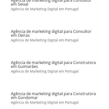
Agência de marketing digital para Consultor
em Seixal
Agência de Marketing Digital em Portugal
Agência de marketing digital para Consultor
em Oeiras
Agência de Marketing Digital em Portugal
Agência de marketing digital para Construtora
em Guimarães
Agência de Marketing Digital em Portugal
Agência de marketing digital para Construtora
em Gondomar
Agência de Marketing Digital em Portugal