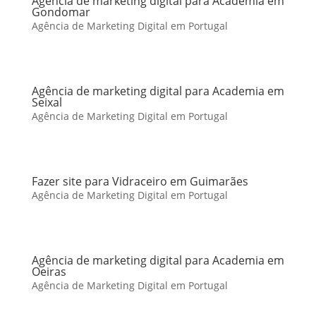
Agência de marketing digital para Academia em
Gondomar
Agência de Marketing Digital em Portugal
Agência de marketing digital para Academia em
Seixal
Agência de Marketing Digital em Portugal
Fazer site para Vidraceiro em Guimarães
Agência de Marketing Digital em Portugal
Agência de marketing digital para Academia em
Oeiras
Agência de Marketing Digital em Portugal