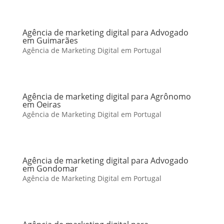
Agência de marketing digital para Advogado
em Guimarães
Agência de Marketing Digital em Portugal
Agência de marketing digital para Agrônomo
em Oeiras
Agência de Marketing Digital em Portugal
Agência de marketing digital para Advogado
em Gondomar
Agência de Marketing Digital em Portugal