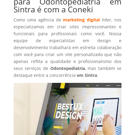
para Odontopediatria em
Sintra é com a Coneki
Como uma agência de
marketing digital
líder, nos
especializamos em criar sites impressionantes e
funcionais para profissionais como você. Nossa
equipe de especialistas em design e
desenvolvimento trabalhará em estreita colaboração
com você para criar um site personalizado que não
apenas reflita a qualidade e profissionalismo dos
seus serviços de
Odontopediatria
, mas também se
destaque entre a concorrência
em Sintra
.