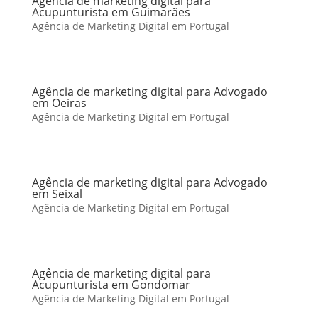
Agência de marketing digital para
Acupunturista em Guimarães
Agência de Marketing Digital em Portugal
Agência de marketing digital para Advogado
em Oeiras
Agência de Marketing Digital em Portugal
Agência de marketing digital para Advogado
em Seixal
Agência de Marketing Digital em Portugal
Agência de marketing digital para
Acupunturista em Gondomar
Agência de Marketing Digital em Portugal