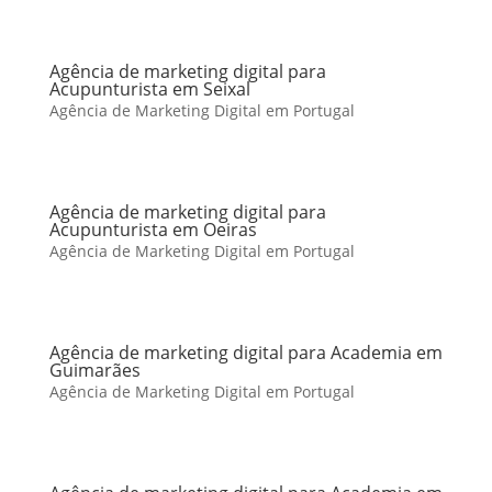
Agência de marketing digital para
Acupunturista em Seixal
Agência de Marketing Digital em Portugal
Agência de marketing digital para
Acupunturista em Oeiras
Agência de Marketing Digital em Portugal
Agência de marketing digital para Academia em
Guimarães
Agência de Marketing Digital em Portugal