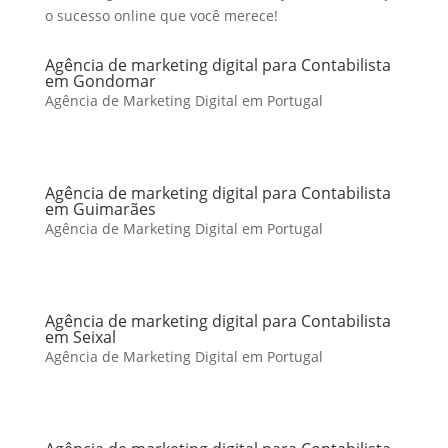
o sucesso online que você merece!
Agência de marketing digital para Contabilista
em Gondomar
Agência de Marketing Digital em Portugal
Agência de marketing digital para Contabilista
em Guimarães
Agência de Marketing Digital em Portugal
Agência de marketing digital para Contabilista
em Seixal
Agência de Marketing Digital em Portugal