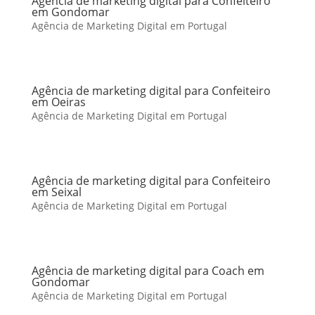
Agência de marketing digital para Confeiteiro
em Gondomar
Agência de Marketing Digital em Portugal
Agência de marketing digital para Confeiteiro
em Oeiras
Agência de Marketing Digital em Portugal
Agência de marketing digital para Confeiteiro
em Seixal
Agência de Marketing Digital em Portugal
Agência de marketing digital para Coach em
Gondomar
Agência de Marketing Digital em Portugal