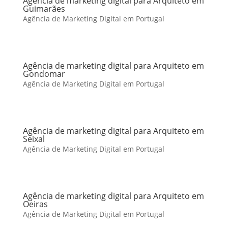
Agência de marketing digital para Arquiteto em
Guimarães
Agência de Marketing Digital em Portugal
Agência de marketing digital para Arquiteto em
Gondomar
Agência de Marketing Digital em Portugal
Agência de marketing digital para Arquiteto em
Seixal
Agência de Marketing Digital em Portugal
Agência de marketing digital para Arquiteto em
Oeiras
Agência de Marketing Digital em Portugal