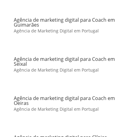
Agência de marketing digital para Coach em
Guimarães
Agência de Marketing Digital em Portugal
Agência de marketing digital para Coach em
Seixal
Agência de Marketing Digital em Portugal
Agência de marketing digital para Coach em
Oeiras
Agência de Marketing Digital em Portugal