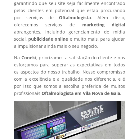
garantindo que seu site seja facilmente encontrado
pelos clientes em potencial que estão procurando
por serviços de
Oftalmologista
. Além disso,
oferecemos serviços de
marketing digital
abrangentes, incluindo gerenciamento de mídia
social,
publicidade online
e muito mais, para ajudar
a impulsionar ainda mais o seu negócio.
Na
Coneki
, priorizamos a satisfação do cliente e nos
esforçamos para superar as expectativas em todos
os aspectos do nosso trabalho. Nosso compromisso
com a excelência e a qualidade nos diferencia, e é
por isso que somos a escolha preferida de muitos
profissionais
Oftalmologista
em Vila Nova de Gaia
.