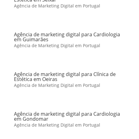
Agência de Marketing Digital em Portugal
Agência de marketing digital para Cardiologia
em Guimarães
Agência de Marketing Digital em Portugal
Agência de marketing digital para Clínica de
Estética em Oeiras
Agência de Marketing Digital em Portugal
Agência de marketing digital para Cardiologia
em Gondomar
Agência de Marketing Digital em Portugal