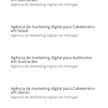
Agência de Marketing Digital em Portugal
Agência de marketing digital para Cabeleireiro
em Seixal
Agência de Marketing Digital em Portugal
Agência de marketing digital para Autônomo
em Guimarães
Agência de Marketing Digital em Portugal
Agência de marketing digital para Cabeleireiro
em Oeiras
Agência de Marketing Digital em Portugal