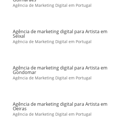
Agência de Marketing Digital em Portugal
Agência de marketing digital para Artista em
Seixal
Agência de Marketing Digital em Portugal
Agência de marketing digital para Artista em
Gondomar
Agência de Marketing Digital em Portugal
Agência de marketing digital para Artista em
Oeiras
Agência de Marketing Digital em Portugal