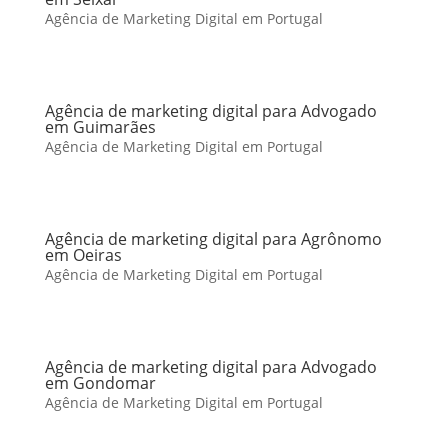
Agência de Marketing Digital em Portugal
Agência de marketing digital para Advogado
em Guimarães
Agência de Marketing Digital em Portugal
Agência de marketing digital para Agrônomo
em Oeiras
Agência de Marketing Digital em Portugal
Agência de marketing digital para Advogado
em Gondomar
Agência de Marketing Digital em Portugal