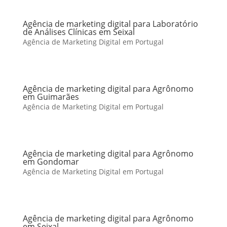
Agência de marketing digital para Laboratório
de Análises Clínicas em Seixal
Agência de Marketing Digital em Portugal
Agência de marketing digital para Agrônomo
em Guimarães
Agência de Marketing Digital em Portugal
Agência de marketing digital para Agrônomo
em Gondomar
Agência de Marketing Digital em Portugal
Agência de marketing digital para Agrônomo
em Seixal