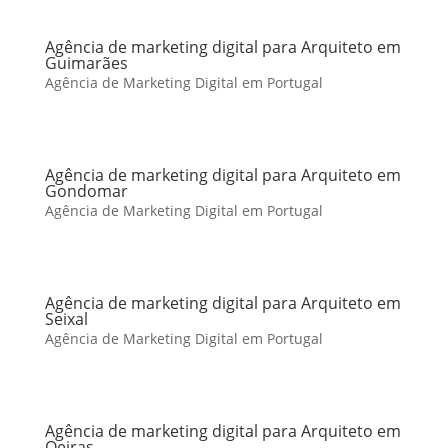
Agência de marketing digital para Arquiteto em
Guimarães
Agência de Marketing Digital em Portugal
Agência de marketing digital para Arquiteto em
Gondomar
Agência de Marketing Digital em Portugal
Agência de marketing digital para Arquiteto em
Seixal
Agência de Marketing Digital em Portugal
Agência de marketing digital para Arquiteto em
Oeiras