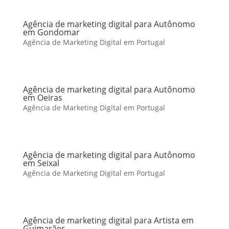
Agência de marketing digital para Autônomo
em Gondomar
Agência de Marketing Digital em Portugal
Agência de marketing digital para Autônomo
em Oeiras
Agência de Marketing Digital em Portugal
Agência de marketing digital para Autônomo
em Seixal
Agência de Marketing Digital em Portugal
Agência de marketing digital para Artista em
Guimarães