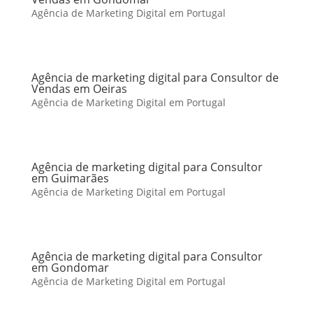
Agência de Marketing Digital em Portugal
Agência de marketing digital para Consultor de
Vendas em Oeiras
Agência de Marketing Digital em Portugal
Agência de marketing digital para Consultor
em Guimarães
Agência de Marketing Digital em Portugal
Agência de marketing digital para Consultor
em Gondomar
Agência de Marketing Digital em Portugal