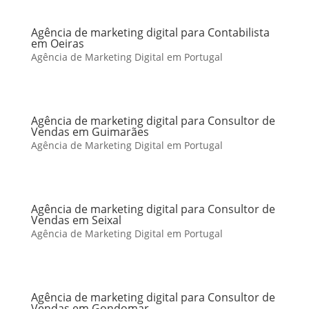
Agência de marketing digital para Contabilista
em Oeiras
Agência de Marketing Digital em Portugal
Agência de marketing digital para Consultor de
Vendas em Guimarães
Agência de Marketing Digital em Portugal
Agência de marketing digital para Consultor de
Vendas em Seixal
Agência de Marketing Digital em Portugal
Agência de marketing digital para Consultor de
Vendas em Gondomar