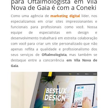
para Oftalmologista em Vila
Nova de Gaia é com a Coneki
Como uma agência de
marketing digital
líder, nos
especializamos em criar sites impressionantes e
funcionais para profissionais como você. Nossa
equipe de especialistas em design e
desenvolvimento trabalhará em estreita colaboração
com você para criar um site personalizado que não
apenas reflita a qualidade e profissionalismo dos
seus serviços de
Oftalmologista
, mas também se
destaque entre a concorrência
em Vila Nova de
Gaia
.