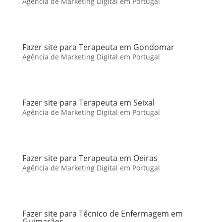
Agência de Marketing Digital em Portugal
Fazer site para Terapeuta em Gondomar
Agência de Marketing Digital em Portugal
Fazer site para Terapeuta em Seixal
Agência de Marketing Digital em Portugal
Fazer site para Terapeuta em Oeiras
Agência de Marketing Digital em Portugal
Fazer site para Técnico de Enfermagem em
Guimarães