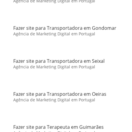
Agência de Marketing Digital em Portugal
Fazer site para Transportadora em Gondomar
Agência de Marketing Digital em Portugal
Fazer site para Transportadora em Seixal
Agência de Marketing Digital em Portugal
Fazer site para Transportadora em Oeiras
Agência de Marketing Digital em Portugal
Fazer site para Terapeuta em Guimarães