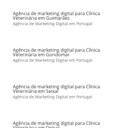
Agência de marketing digital para Clínica
Veterinária em Guimarães
Agência de Marketing Digital em Portugal
Agência de marketing digital para Clínica
Veterinária em Gondomar
Agência de Marketing Digital em Portugal
Agência de marketing digital para Clínica
Veterinária em Seixal
Agência de Marketing Digital em Portugal
Agência de marketing digital para Clínica
Veterinária em Oeiras