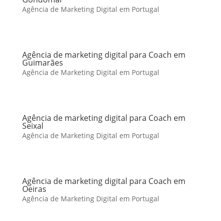
Agência de Marketing Digital em Portugal
Agência de marketing digital para Coach em
Guimarães
Agência de Marketing Digital em Portugal
Agência de marketing digital para Coach em
Seixal
Agência de Marketing Digital em Portugal
Agência de marketing digital para Coach em
Oeiras
Agência de Marketing Digital em Portugal