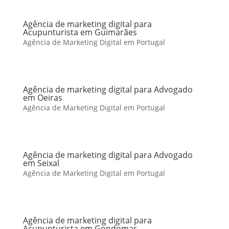
Agência de marketing digital para
Acupunturista em Guimarães
Agência de Marketing Digital em Portugal
Agência de marketing digital para Advogado
em Oeiras
Agência de Marketing Digital em Portugal
Agência de marketing digital para Advogado
em Seixal
Agência de Marketing Digital em Portugal
Agência de marketing digital para
Acupunturista em Gondomar