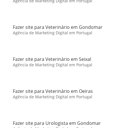
Agência de Marketing Digital em Portugal
Fazer site para Veterinário em Gondomar
Agência de Marketing Digital em Portugal
Fazer site para Veterinário em Seixal
Agência de Marketing Digital em Portugal
Fazer site para Veterinário em Oeiras
Agência de Marketing Digital em Portugal
Fazer site para Urologista em Gondomar