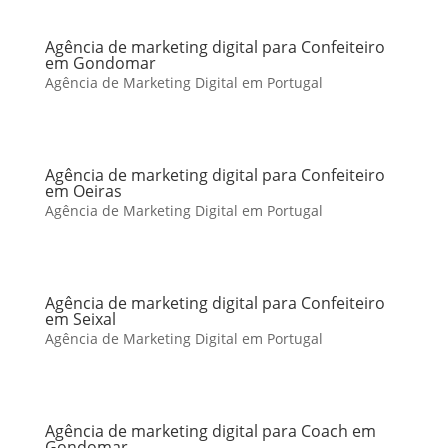
Agência de marketing digital para Confeiteiro
em Gondomar
Agência de Marketing Digital em Portugal
Agência de marketing digital para Confeiteiro
em Oeiras
Agência de Marketing Digital em Portugal
Agência de marketing digital para Confeiteiro
em Seixal
Agência de Marketing Digital em Portugal
Agência de marketing digital para Coach em
Gondomar