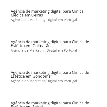
Agência de marketing digital para Clínica
Médica em Oeiras
Agência de Marketing Digital em Portugal
Agência de marketing digital para Clínica de
Estética em Guimarães
Agência de Marketing Digital em Portugal
Agência de marketing digital para Clínica de
Estética em Gondomar
Agência de Marketing Digital em Portugal
Agência de marketing digital para Clínica de
Estética em Seixal