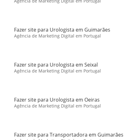
Agência de Marketing Digital em Portugal
Fazer site para Urologista em Guimarães
Agência de Marketing Digital em Portugal
Fazer site para Urologista em Seixal
Agência de Marketing Digital em Portugal
Fazer site para Urologista em Oeiras
Agência de Marketing Digital em Portugal
Fazer site para Transportadora em Guimarães