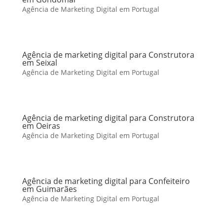
Agência de Marketing Digital em Portugal
Agência de marketing digital para Construtora
em Seixal
Agência de Marketing Digital em Portugal
Agência de marketing digital para Construtora
em Oeiras
Agência de Marketing Digital em Portugal
Agência de marketing digital para Confeiteiro
em Guimarães
Agência de Marketing Digital em Portugal