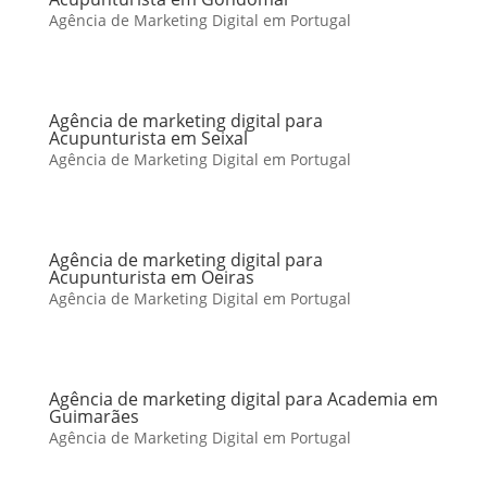
Agência de Marketing Digital em Portugal
Agência de marketing digital para
Acupunturista em Seixal
Agência de Marketing Digital em Portugal
Agência de marketing digital para
Acupunturista em Oeiras
Agência de Marketing Digital em Portugal
Agência de marketing digital para Academia em
Guimarães
Agência de Marketing Digital em Portugal