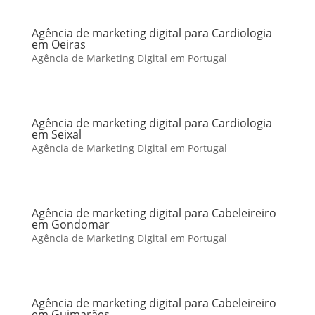
Agência de marketing digital para Cardiologia
em Oeiras
Agência de Marketing Digital em Portugal
Agência de marketing digital para Cardiologia
em Seixal
Agência de Marketing Digital em Portugal
Agência de marketing digital para Cabeleireiro
em Gondomar
Agência de Marketing Digital em Portugal
Agência de marketing digital para Cabeleireiro
em Guimarães