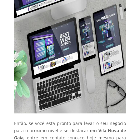
Então, se você está pronto para levar o seu negócio
para o próximo nível e se destacar
em Vila Nova de
Gaia
, entre em contato conosco hoje mesmo para