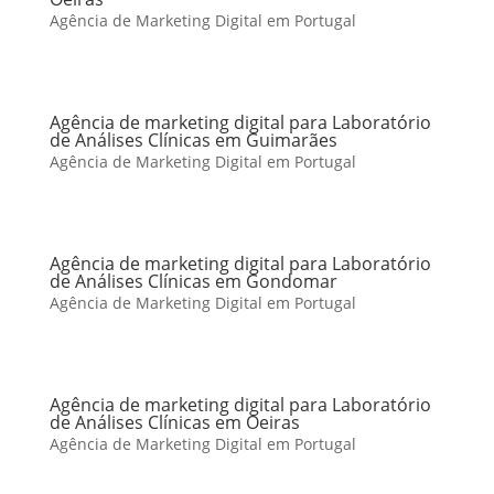
Agência de Marketing Digital em Portugal
Agência de marketing digital para Laboratório
de Análises Clínicas em Guimarães
Agência de Marketing Digital em Portugal
Agência de marketing digital para Laboratório
de Análises Clínicas em Gondomar
Agência de Marketing Digital em Portugal
Agência de marketing digital para Laboratório
de Análises Clínicas em Oeiras
Agência de Marketing Digital em Portugal