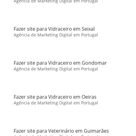
Agência de Marketing Digital em Portugal
Fazer site para Vidraceiro em Seixal
Agência de Marketing Digital em Portugal
Fazer site para Vidraceiro em Gondomar
Agência de Marketing Digital em Portugal
Fazer site para Vidraceiro em Oeiras
Agência de Marketing Digital em Portugal
Fazer site para Veterinário em Guimarães