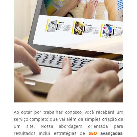
Ao optar por trabalhar conosco, você receberá um
serviço completo que vai além da simples criação de
um site. Nossa abordagem orientada para
resultados inclui estratégias de
SEO
avançadas
,