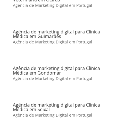
Agência de Marketing Digital em Portugal
Agência de marketing digital para Clínica
Médica em Guimarães
Agência de Marketing Digital em Portugal
Agência de marketing digital para Clínica
Médica em Gondomar
Agência de Marketing Digital em Portugal
Agência de marketing digital para Clínica
Médica em Seixal
Agência de Marketing Digital em Portugal