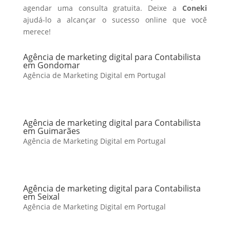
agendar uma consulta gratuita. Deixe a
Coneki
ajudá-lo a alcançar o sucesso online que você
merece!
Agência de marketing digital para Contabilista
em Gondomar
Agência de Marketing Digital em Portugal
Agência de marketing digital para Contabilista
em Guimarães
Agência de Marketing Digital em Portugal
Agência de marketing digital para Contabilista
em Seixal
Agência de Marketing Digital em Portugal