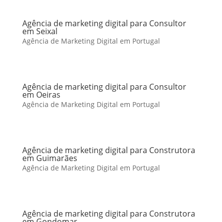
Agência de marketing digital para Consultor
em Seixal
Agência de Marketing Digital em Portugal
Agência de marketing digital para Consultor
em Oeiras
Agência de Marketing Digital em Portugal
Agência de marketing digital para Construtora
em Guimarães
Agência de Marketing Digital em Portugal
Agência de marketing digital para Construtora
em Gondomar