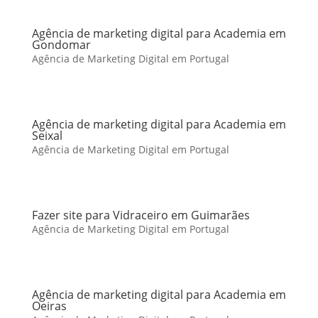
Agência de marketing digital para Academia em
Gondomar
Agência de Marketing Digital em Portugal
Agência de marketing digital para Academia em
Seixal
Agência de Marketing Digital em Portugal
Fazer site para Vidraceiro em Guimarães
Agência de Marketing Digital em Portugal
Agência de marketing digital para Academia em
Oeiras