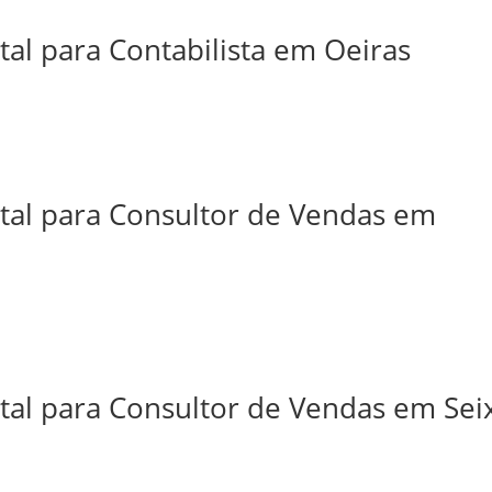
tal para Contabilista em Oeiras
ital para Consultor de Vendas em
tal para Consultor de Vendas em Sei