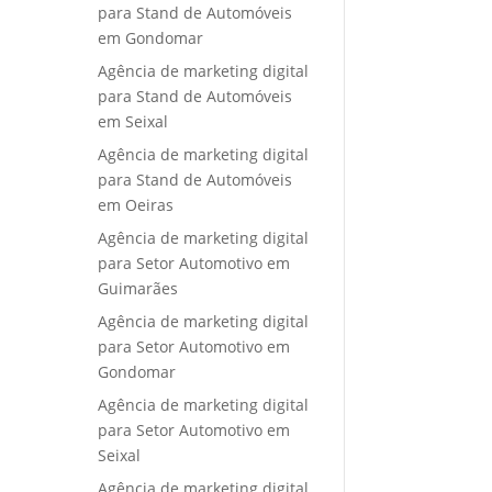
para Stand de Automóveis
em Gondomar
Agência de marketing digital
para Stand de Automóveis
em Seixal
Agência de marketing digital
para Stand de Automóveis
em Oeiras
Agência de marketing digital
para Setor Automotivo em
Guimarães
Agência de marketing digital
para Setor Automotivo em
Gondomar
Agência de marketing digital
para Setor Automotivo em
Seixal
Agência de marketing digital