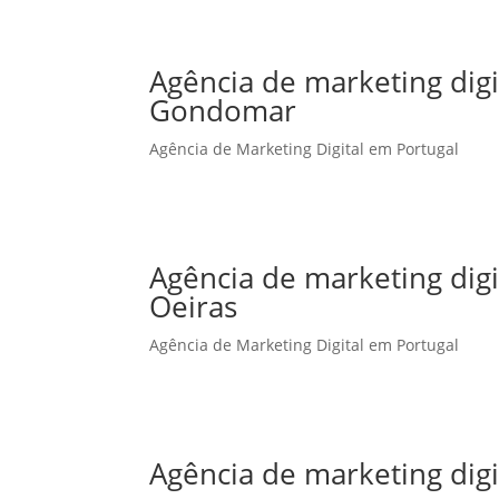
Agência de marketing dig
Gondomar
Agência de Marketing Digital em Portugal
Agência de marketing dig
Oeiras
Agência de Marketing Digital em Portugal
Agência de marketing dig