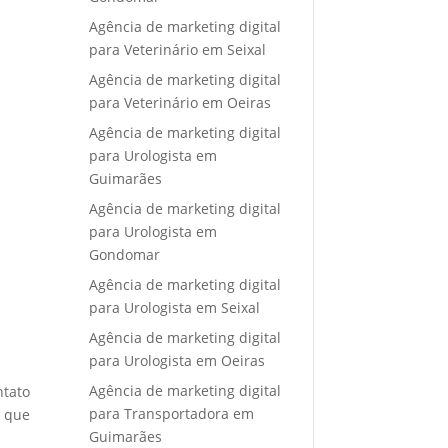
Agência de marketing digital
para Veterinário em Seixal
Agência de marketing digital
para Veterinário em Oeiras
Agência de marketing digital
para Urologista em
Guimarães
Agência de marketing digital
para Urologista em
Gondomar
Agência de marketing digital
para Urologista em Seixal
Agência de marketing digital
para Urologista em Oeiras
Agência de marketing digital
ntato
para Transportadora em
e que
Guimarães