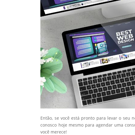
Então, se você está pronto para levar o seu 
conosco hoje mesmo para agendar uma consul
você merece!