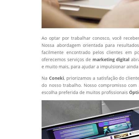
Ao optar por trabalhar conosco, você recebe
Nossa abordagem orientada para resultados
facilmente encontrado pelos clientes em p
oferecemos serviços de
marketing digital
abr
e muito mais, para ajudar a impulsionar ainda
Na
Coneki
, priorizamos a satisfação do clie
do nosso trabalho. Nosso compromisso com a
escolha preferida de muitos profissionais
Ópti