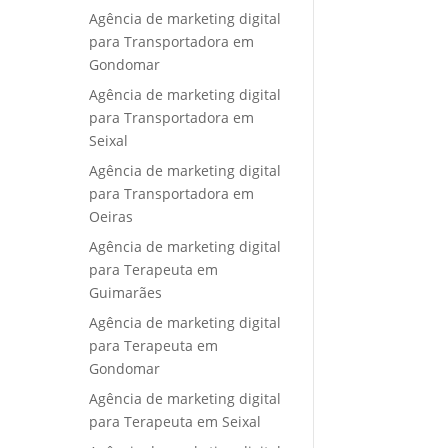
Agência de marketing digital
para Transportadora em
Gondomar
Agência de marketing digital
para Transportadora em
Seixal
Agência de marketing digital
para Transportadora em
Oeiras
Agência de marketing digital
para Terapeuta em
Guimarães
Agência de marketing digital
para Terapeuta em
Gondomar
Agência de marketing digital
para Terapeuta em Seixal