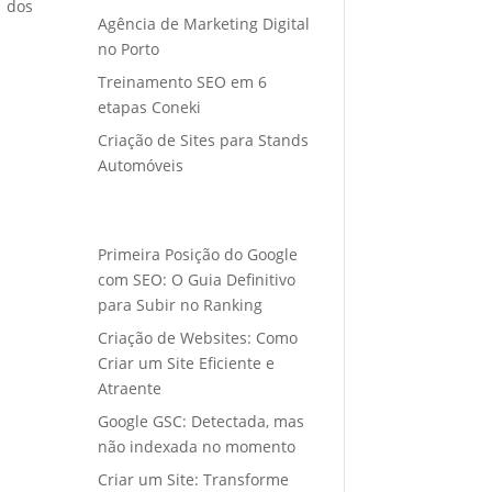
o dos
Agência de Marketing Digital
no Porto
Treinamento SEO em 6
etapas Coneki
Criação de Sites para Stands
Automóveis
Primeira Posição do Google
com SEO: O Guia Definitivo
para Subir no Ranking
Criação de Websites: Como
Criar um Site Eficiente e
Atraente
Google GSC: Detectada, mas
não indexada no momento
Criar um Site: Transforme