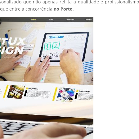
sonalizado que não apenas reflita a qualidade e profissionalism
que entre a concorrência
no Porto
.