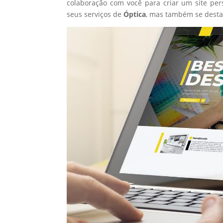
colaboração com você para criar um site per
seus serviços de
Óptica
, mas também se desta