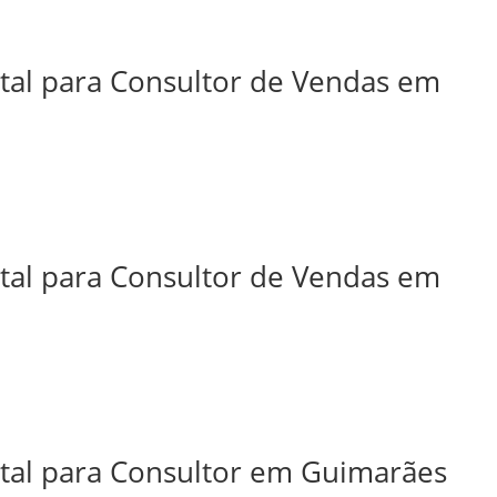
ital para Consultor de Vendas em
ital para Consultor de Vendas em
ital para Consultor em Guimarães