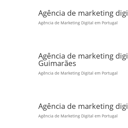
Agência de marketing digi
Agência de Marketing Digital em Portugal
Agência de marketing dig
Guimarães
Agência de Marketing Digital em Portugal
Agência de marketing digi
Agência de Marketing Digital em Portugal