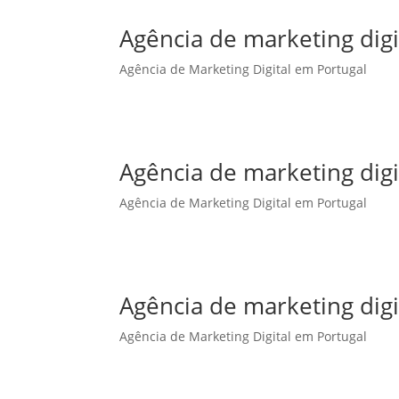
Agência de marketing dig
Agência de Marketing Digital em Portugal
Agência de marketing dig
Agência de Marketing Digital em Portugal
Agência de marketing digi
Agência de Marketing Digital em Portugal