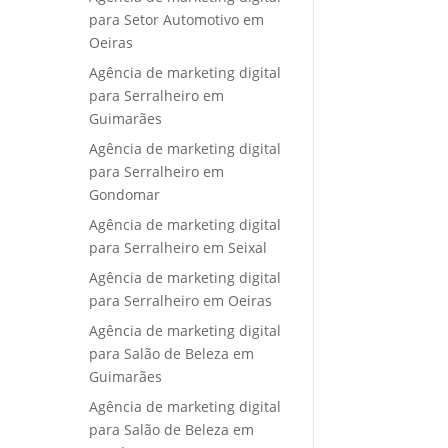
para Setor Automotivo em
Oeiras
Agência de marketing digital
para Serralheiro em
Guimarães
Agência de marketing digital
para Serralheiro em
Gondomar
Agência de marketing digital
para Serralheiro em Seixal
Agência de marketing digital
para Serralheiro em Oeiras
Agência de marketing digital
para Salão de Beleza em
Guimarães
Agência de marketing digital
para Salão de Beleza em