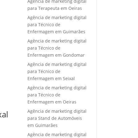
Agência de marketing digital
para Terapeuta em Oeiras
Agência de marketing digital
para Técnico de
Enfermagem em Guimarães
Agência de marketing digital
para Técnico de
Enfermagem em Gondomar
Agência de marketing digital
para Técnico de
Enfermagem em Seixal
Agência de marketing digital
para Técnico de
Enfermagem em Oeiras
Agência de marketing digital
xal
para Stand de Automóveis
em Guimarães
Agência de marketing digital