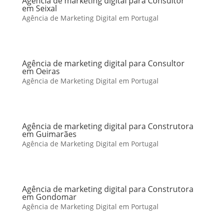
Agência de marketing digital para Consultor
em Seixal
Agência de Marketing Digital em Portugal
Agência de marketing digital para Consultor
em Oeiras
Agência de Marketing Digital em Portugal
Agência de marketing digital para Construtora
em Guimarães
Agência de Marketing Digital em Portugal
Agência de marketing digital para Construtora
em Gondomar
Agência de Marketing Digital em Portugal