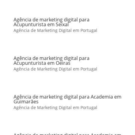
Agência de marketing digital para
Acupunturista em Seixal
Agência de Marketing Digital em Portugal
Agência de marketing digital para
Acupunturista em Oeiras
Agência de Marketing Digital em Portugal
Agência de marketing digital para Academia em
Guimarães
Agência de Marketing Digital em Portugal