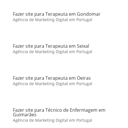
Fazer site para Terapeuta em Gondomar
Agência de Marketing Digital em Portugal
Fazer site para Terapeuta em Seixal
Agência de Marketing Digital em Portugal
Fazer site para Terapeuta em Oeiras
Agência de Marketing Digital em Portugal
Fazer site para Técnico de Enfermagem em
Guimarães
Agência de Marketing Digital em Portugal