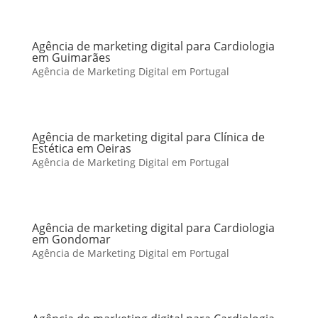
Agência de marketing digital para Cardiologia
em Guimarães
Agência de Marketing Digital em Portugal
Agência de marketing digital para Clínica de
Estética em Oeiras
Agência de Marketing Digital em Portugal
Agência de marketing digital para Cardiologia
em Gondomar
Agência de Marketing Digital em Portugal