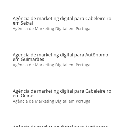
Agência de marketing digital para Cabeleireiro
em Seixal
Agência de Marketing Digital em Portugal
Agência de marketing digital para Autônomo
em Guimarães
Agência de Marketing Digital em Portugal
Agência de marketing digital para Cabeleireiro
em Oeiras
Agência de Marketing Digital em Portugal