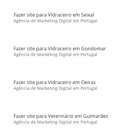
Fazer site para Vidraceiro em Seixal
Agência de Marketing Digital em Portugal
Fazer site para Vidraceiro em Gondomar
Agência de Marketing Digital em Portugal
Fazer site para Vidraceiro em Oeiras
Agência de Marketing Digital em Portugal
Fazer site para Veterinário em Guimarães
Agência de Marketing Digital em Portugal