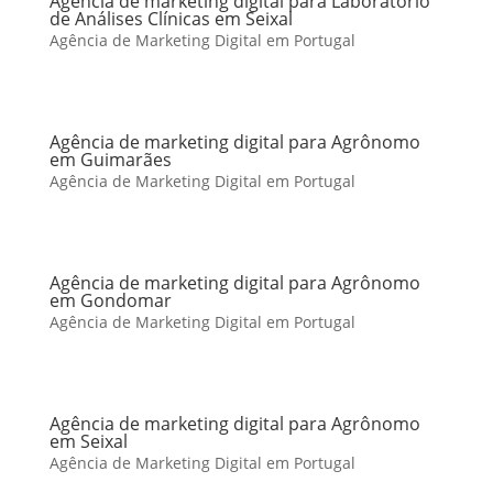
Agência de marketing digital para Laboratório
de Análises Clínicas em Seixal
Agência de Marketing Digital em Portugal
Agência de marketing digital para Agrônomo
em Guimarães
Agência de Marketing Digital em Portugal
Agência de marketing digital para Agrônomo
em Gondomar
Agência de Marketing Digital em Portugal
Agência de marketing digital para Agrônomo
em Seixal
Agência de Marketing Digital em Portugal