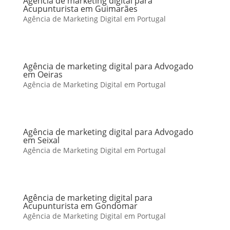
Agência de marketing digital para
Acupunturista em Guimarães
Agência de Marketing Digital em Portugal
Agência de marketing digital para Advogado
em Oeiras
Agência de Marketing Digital em Portugal
Agência de marketing digital para Advogado
em Seixal
Agência de Marketing Digital em Portugal
Agência de marketing digital para
Acupunturista em Gondomar
Agência de Marketing Digital em Portugal