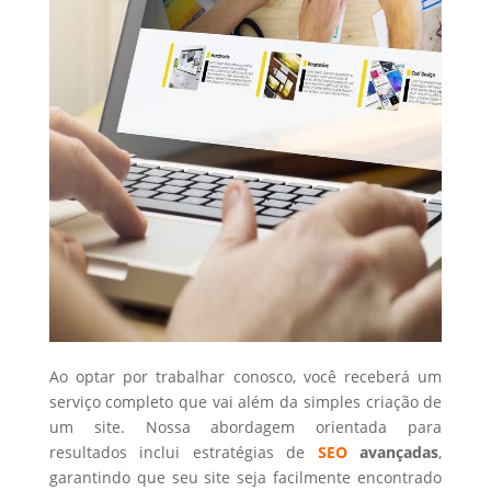
Ao optar por trabalhar conosco, você receberá um
serviço completo que vai além da simples criação de
um site. Nossa abordagem orientada para
resultados inclui estratégias de
SEO
avançadas
,
garantindo que seu site seja facilmente encontrado