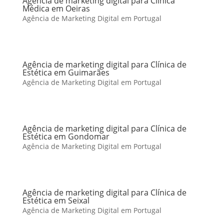
Agência de marketing digital para Clínica
Médica em Oeiras
Agência de Marketing Digital em Portugal
Agência de marketing digital para Clínica de
Estética em Guimarães
Agência de Marketing Digital em Portugal
Agência de marketing digital para Clínica de
Estética em Gondomar
Agência de Marketing Digital em Portugal
Agência de marketing digital para Clínica de
Estética em Seixal
Agência de Marketing Digital em Portugal