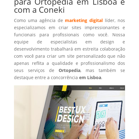
para Ortopedia em Lisboa é
com a Coneki
Como uma agência de
marketing digital
líder, nos
especializamos em criar sites impressionantes e
funcionais para profissionais como você. Nossa
equipe de especialistas em design e
desenvolvimento trabalhará em estreita colaboração
com você para criar um site personalizado que não
apenas reflita a qualidade e profissionalismo dos
seus serviços de
Ortopedia
, mas também se
destaque entre a concorrência
em Lisboa
.