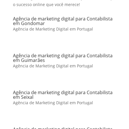
o sucesso online que você merece!
Agência de marketing digital para Contabilista
em Gondomar
Agência de Marketing Digital em Portugal
Agência de marketing digital para Contabilista
em Guimarães
Agência de Marketing Digital em Portugal
Agência de marketing digital para Contabilista
em Seixal
Agência de Marketing Digital em Portugal