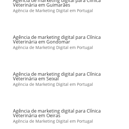
Agência de marketing digital para Clínica
Veterinária em Guimarães
Agência de Marketing Digital em Portugal
Agência de marketing digital para Clínica
Veterinária em Gondomar
Agência de Marketing Digital em Portugal
Agência de marketing digital para Clínica
Veterinária em Seixal
Agência de Marketing Digital em Portugal
Agência de marketing digital para Clínica
Veterinária em Oeiras
Agência de Marketing Digital em Portugal