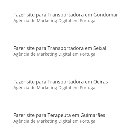
Fazer site para Transportadora em Gondomar
Agência de Marketing Digital em Portugal
Fazer site para Transportadora em Seixal
Agência de Marketing Digital em Portugal
Fazer site para Transportadora em Oeiras
Agência de Marketing Digital em Portugal
Fazer site para Terapeuta em Guimarães
Agência de Marketing Digital em Portugal