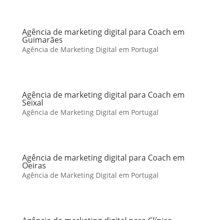
Agência de marketing digital para Coach em
Guimarães
Agência de Marketing Digital em Portugal
Agência de marketing digital para Coach em
Seixal
Agência de Marketing Digital em Portugal
Agência de marketing digital para Coach em
Oeiras
Agência de Marketing Digital em Portugal