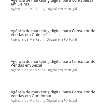
Agência de marketing digital para Contabilista
em Oeiras
Agência de Marketing Digital em Portugal
Agência de marketing digital para Consultor de
Vendas em Guimarães
Agência de Marketing Digital em Portugal
Agência de marketing digital para Consultor de
Vendas em Seixal
Agência de Marketing Digital em Portugal
Agência de marketing digital para Consultor de
Vendas em Gondomar
Agência de Marketing Digital em Portugal