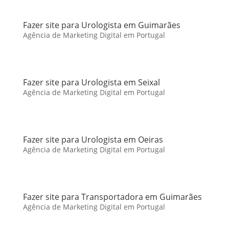
Fazer site para Urologista em Guimarães
Agência de Marketing Digital em Portugal
Fazer site para Urologista em Seixal
Agência de Marketing Digital em Portugal
Fazer site para Urologista em Oeiras
Agência de Marketing Digital em Portugal
Fazer site para Transportadora em Guimarães
Agência de Marketing Digital em Portugal