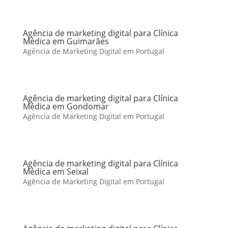
Agência de marketing digital para Clínica
Médica em Guimarães
Agência de Marketing Digital em Portugal
Agência de marketing digital para Clínica
Médica em Gondomar
Agência de Marketing Digital em Portugal
Agência de marketing digital para Clínica
Médica em Seixal
Agência de Marketing Digital em Portugal