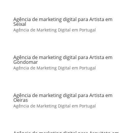
Agência de marketing digital para Artista em
Seixal
Agência de Marketing Digital em Portugal
Agência de marketing digital para Artista em
Gondomar
Agência de Marketing Digital em Portugal
Agência de marketing digital para Artista em
Oeiras
Agência de Marketing Digital em Portugal