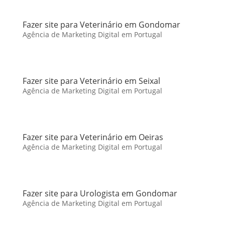
Fazer site para Veterinário em Gondomar
Agência de Marketing Digital em Portugal
Fazer site para Veterinário em Seixal
Agência de Marketing Digital em Portugal
Fazer site para Veterinário em Oeiras
Agência de Marketing Digital em Portugal
Fazer site para Urologista em Gondomar
Agência de Marketing Digital em Portugal