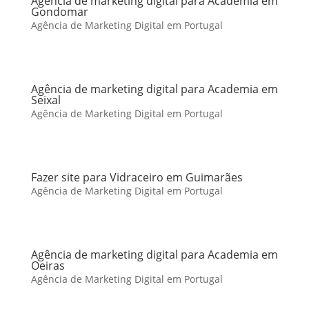
Agência de marketing digital para Academia em
Gondomar
Agência de Marketing Digital em Portugal
Agência de marketing digital para Academia em
Seixal
Agência de Marketing Digital em Portugal
Fazer site para Vidraceiro em Guimarães
Agência de Marketing Digital em Portugal
Agência de marketing digital para Academia em
Oeiras
Agência de Marketing Digital em Portugal