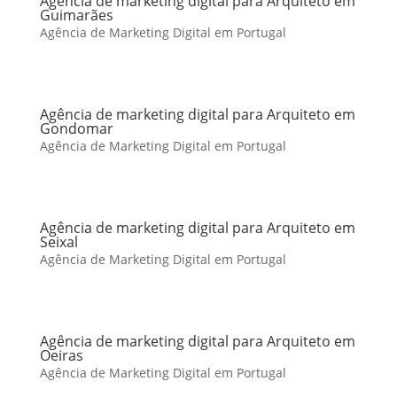
Agência de marketing digital para Arquiteto em
Guimarães
Agência de Marketing Digital em Portugal
Agência de marketing digital para Arquiteto em
Gondomar
Agência de Marketing Digital em Portugal
Agência de marketing digital para Arquiteto em
Seixal
Agência de Marketing Digital em Portugal
Agência de marketing digital para Arquiteto em
Oeiras
Agência de Marketing Digital em Portugal