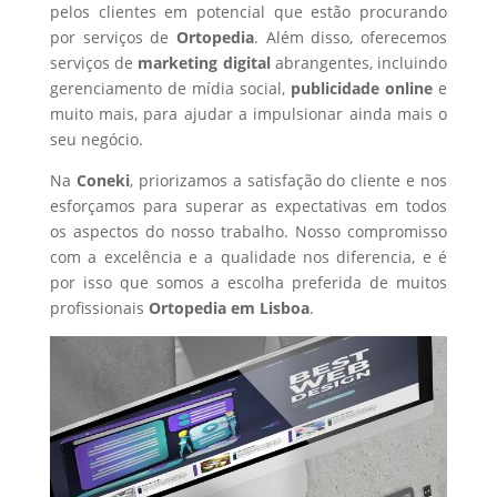
pelos clientes em potencial que estão procurando
por serviços de
Ortopedia
. Além disso, oferecemos
serviços de
marketing digital
abrangentes, incluindo
gerenciamento de mídia social,
publicidade online
e
muito mais, para ajudar a impulsionar ainda mais o
seu negócio.
Na
Coneki
, priorizamos a satisfação do cliente e nos
esforçamos para superar as expectativas em todos
os aspectos do nosso trabalho. Nosso compromisso
com a excelência e a qualidade nos diferencia, e é
por isso que somos a escolha preferida de muitos
profissionais
Ortopedia
em Lisboa
.