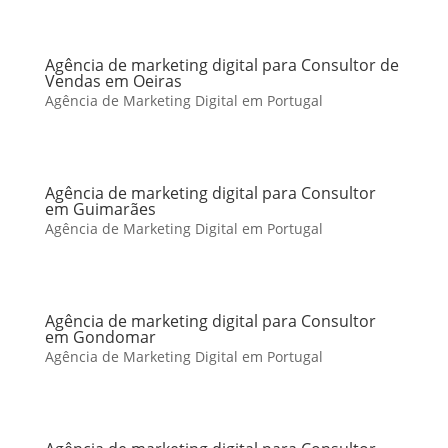
Agência de marketing digital para Consultor de
Vendas em Oeiras
Agência de Marketing Digital em Portugal
Agência de marketing digital para Consultor
em Guimarães
Agência de Marketing Digital em Portugal
Agência de marketing digital para Consultor
em Gondomar
Agência de Marketing Digital em Portugal