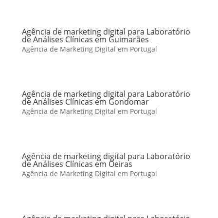
Agência de marketing digital para Laboratório
de Análises Clínicas em Guimarães
Agência de Marketing Digital em Portugal
Agência de marketing digital para Laboratório
de Análises Clínicas em Gondomar
Agência de Marketing Digital em Portugal
Agência de marketing digital para Laboratório
de Análises Clínicas em Oeiras
Agência de Marketing Digital em Portugal