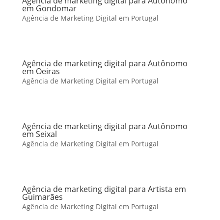
Agência de marketing digital para Autônomo
em Gondomar
Agência de Marketing Digital em Portugal
Agência de marketing digital para Autônomo
em Oeiras
Agência de Marketing Digital em Portugal
Agência de marketing digital para Autônomo
em Seixal
Agência de Marketing Digital em Portugal
Agência de marketing digital para Artista em
Guimarães
Agência de Marketing Digital em Portugal