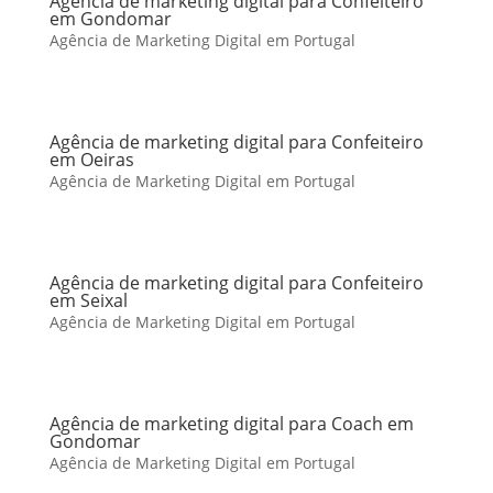
Agência de marketing digital para Confeiteiro
em Gondomar
Agência de Marketing Digital em Portugal
Agência de marketing digital para Confeiteiro
em Oeiras
Agência de Marketing Digital em Portugal
Agência de marketing digital para Confeiteiro
em Seixal
Agência de Marketing Digital em Portugal
Agência de marketing digital para Coach em
Gondomar
Agência de Marketing Digital em Portugal