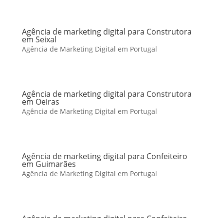
Agência de marketing digital para Construtora
em Seixal
Agência de Marketing Digital em Portugal
Agência de marketing digital para Construtora
em Oeiras
Agência de Marketing Digital em Portugal
Agência de marketing digital para Confeiteiro
em Guimarães
Agência de Marketing Digital em Portugal