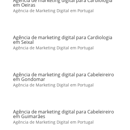
Agência de marketing digital para Cardiologia
em Oeiras
Agência de Marketing Digital em Portugal
Agência de marketing digital para Cardiologia
em Seixal
Agência de Marketing Digital em Portugal
Agência de marketing digital para Cabeleireiro
em Gondomar
Agência de Marketing Digital em Portugal
Agência de marketing digital para Cabeleireiro
em Guimarães
Agência de Marketing Digital em Portugal