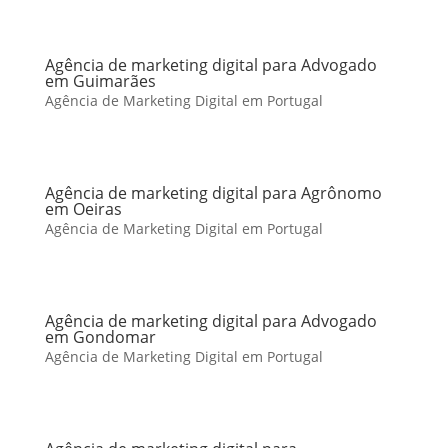
Agência de marketing digital para Advogado
em Guimarães
Agência de Marketing Digital em Portugal
Agência de marketing digital para Agrônomo
em Oeiras
Agência de Marketing Digital em Portugal
Agência de marketing digital para Advogado
em Gondomar
Agência de Marketing Digital em Portugal