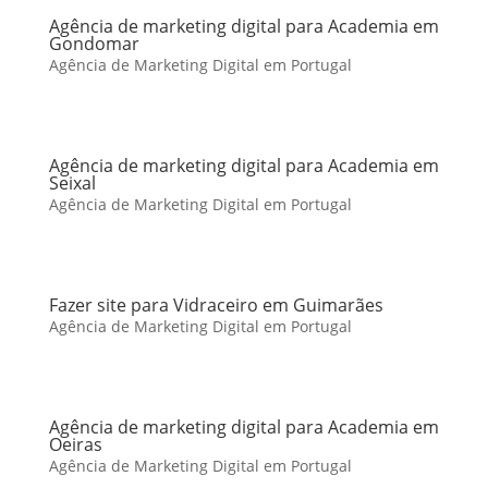
Agência de marketing digital para Academia em
Gondomar
Agência de Marketing Digital em Portugal
Agência de marketing digital para Academia em
Seixal
Agência de Marketing Digital em Portugal
Fazer site para Vidraceiro em Guimarães
Agência de Marketing Digital em Portugal
Agência de marketing digital para Academia em
Oeiras
Agência de Marketing Digital em Portugal