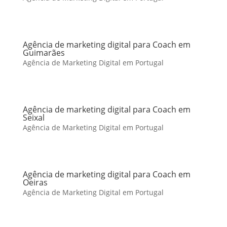
Agência de marketing digital para Coach em
Guimarães
Agência de Marketing Digital em Portugal
Agência de marketing digital para Coach em
Seixal
Agência de Marketing Digital em Portugal
Agência de marketing digital para Coach em
Oeiras
Agência de Marketing Digital em Portugal