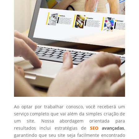
Ao optar por trabalhar conosco, você receberá um
serviço completo que vai além da simples criação de
um site. Nossa abordagem orientada para
resultados inclui estratégias de
SEO
avançadas
,
garantindo que seu site seja facilmente encontrado