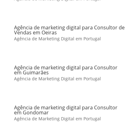
Agência de marketing digital para Consultor de
Vendas em Oeiras
Agência de Marketing Digital em Portugal
Agência de marketing digital para Consultor
em Guimarães
Agência de Marketing Digital em Portugal
Agência de marketing digital para Consultor
em Gondomar
Agência de Marketing Digital em Portugal