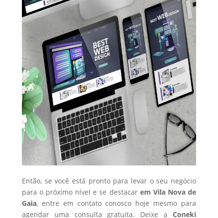
Então, se você está pronto para levar o seu negócio
para o próximo nível e se destacar
em Vila Nova de
Gaia
, entre em contato conosco hoje mesmo para
agendar uma consulta gratuita. Deixe a
Coneki