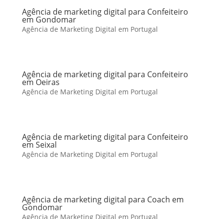
Agência de marketing digital para Confeiteiro
em Gondomar
Agência de Marketing Digital em Portugal
Agência de marketing digital para Confeiteiro
em Oeiras
Agência de Marketing Digital em Portugal
Agência de marketing digital para Confeiteiro
em Seixal
Agência de Marketing Digital em Portugal
Agência de marketing digital para Coach em
Gondomar
Agência de Marketing Digital em Portugal