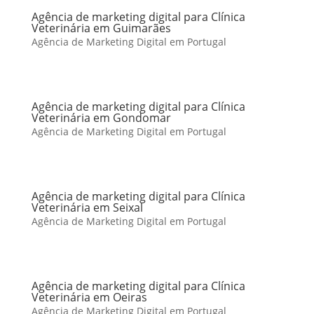
Agência de marketing digital para Clínica
Veterinária em Guimarães
Agência de Marketing Digital em Portugal
Agência de marketing digital para Clínica
Veterinária em Gondomar
Agência de Marketing Digital em Portugal
Agência de marketing digital para Clínica
Veterinária em Seixal
Agência de Marketing Digital em Portugal
Agência de marketing digital para Clínica
Veterinária em Oeiras
Agência de Marketing Digital em Portugal