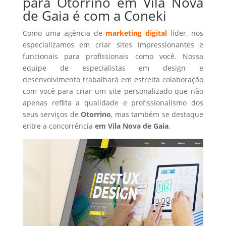
para Otorrino em Vila Nova
de Gaia é com a Coneki
Como uma agência de
marketing digital
líder, nos
especializamos em criar sites impressionantes e
funcionais para profissionais como você. Nossa
equipe de especialistas em design e
desenvolvimento trabalhará em estreita colaboração
com você para criar um site personalizado que não
apenas reflita a qualidade e profissionalismo dos
seus serviços de
Otorrino
, mas também se destaque
entre a concorrência
em Vila Nova de Gaia
.