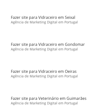
Fazer site para Vidraceiro em Seixal
Agência de Marketing Digital em Portugal
Fazer site para Vidraceiro em Gondomar
Agência de Marketing Digital em Portugal
Fazer site para Vidraceiro em Oeiras
Agência de Marketing Digital em Portugal
Fazer site para Veterinário em Guimarães
Agência de Marketing Digital em Portugal