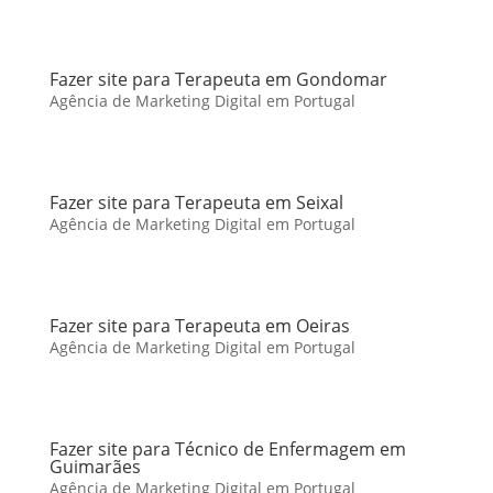
Fazer site para Terapeuta em Gondomar
Agência de Marketing Digital em Portugal
Fazer site para Terapeuta em Seixal
Agência de Marketing Digital em Portugal
Fazer site para Terapeuta em Oeiras
Agência de Marketing Digital em Portugal
Fazer site para Técnico de Enfermagem em
Guimarães
Agência de Marketing Digital em Portugal