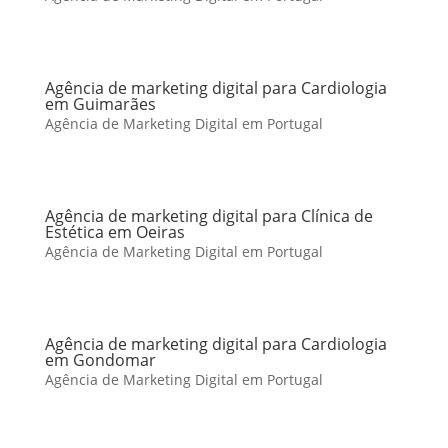
Agência de marketing digital para Cardiologia
em Guimarães
Agência de Marketing Digital em Portugal
Agência de marketing digital para Clínica de
Estética em Oeiras
Agência de Marketing Digital em Portugal
Agência de marketing digital para Cardiologia
em Gondomar
Agência de Marketing Digital em Portugal