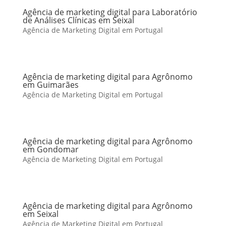
Agência de marketing digital para Laboratório
de Análises Clínicas em Seixal
Agência de Marketing Digital em Portugal
Agência de marketing digital para Agrônomo
em Guimarães
Agência de Marketing Digital em Portugal
Agência de marketing digital para Agrônomo
em Gondomar
Agência de Marketing Digital em Portugal
Agência de marketing digital para Agrônomo
em Seixal
Agência de Marketing Digital em Portugal