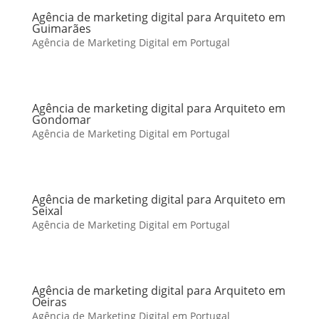
Agência de marketing digital para Arquiteto em
Guimarães
Agência de Marketing Digital em Portugal
Agência de marketing digital para Arquiteto em
Gondomar
Agência de Marketing Digital em Portugal
Agência de marketing digital para Arquiteto em
Seixal
Agência de Marketing Digital em Portugal
Agência de marketing digital para Arquiteto em
Oeiras
Agência de Marketing Digital em Portugal