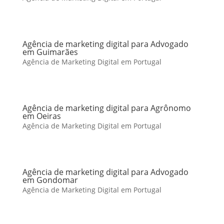
Agência de marketing digital para Advogado
em Guimarães
Agência de Marketing Digital em Portugal
Agência de marketing digital para Agrônomo
em Oeiras
Agência de Marketing Digital em Portugal
Agência de marketing digital para Advogado
em Gondomar
Agência de Marketing Digital em Portugal