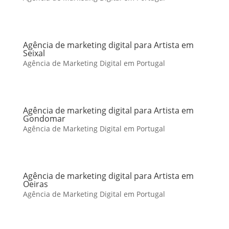
Agência de marketing digital para Artista em
Seixal
Agência de Marketing Digital em Portugal
Agência de marketing digital para Artista em
Gondomar
Agência de Marketing Digital em Portugal
Agência de marketing digital para Artista em
Oeiras
Agência de Marketing Digital em Portugal