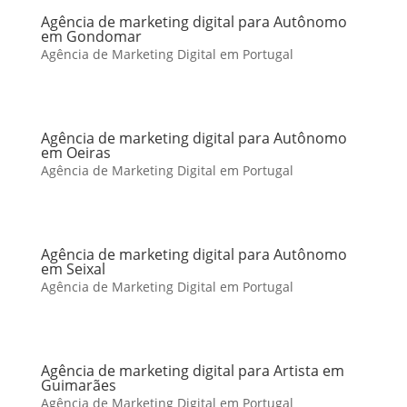
Agência de marketing digital para Autônomo
em Gondomar
Agência de Marketing Digital em Portugal
Agência de marketing digital para Autônomo
em Oeiras
Agência de Marketing Digital em Portugal
Agência de marketing digital para Autônomo
em Seixal
Agência de Marketing Digital em Portugal
Agência de marketing digital para Artista em
Guimarães
Agência de Marketing Digital em Portugal