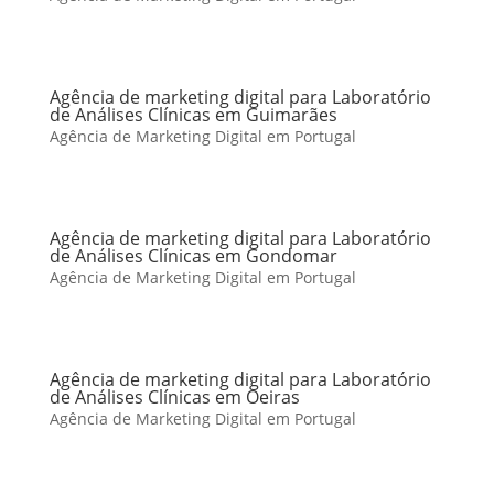
Agência de marketing digital para Laboratório
de Análises Clínicas em Guimarães
Agência de Marketing Digital em Portugal
Agência de marketing digital para Laboratório
de Análises Clínicas em Gondomar
Agência de Marketing Digital em Portugal
Agência de marketing digital para Laboratório
de Análises Clínicas em Oeiras
Agência de Marketing Digital em Portugal