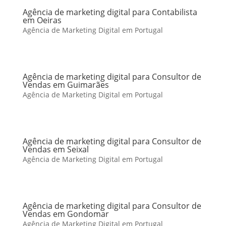
Agência de marketing digital para Contabilista
em Oeiras
Agência de Marketing Digital em Portugal
Agência de marketing digital para Consultor de
Vendas em Guimarães
Agência de Marketing Digital em Portugal
Agência de marketing digital para Consultor de
Vendas em Seixal
Agência de Marketing Digital em Portugal
Agência de marketing digital para Consultor de
Vendas em Gondomar
Agência de Marketing Digital em Portugal