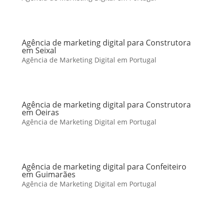
Agência de marketing digital para Construtora
em Seixal
Agência de Marketing Digital em Portugal
Agência de marketing digital para Construtora
em Oeiras
Agência de Marketing Digital em Portugal
Agência de marketing digital para Confeiteiro
em Guimarães
Agência de Marketing Digital em Portugal