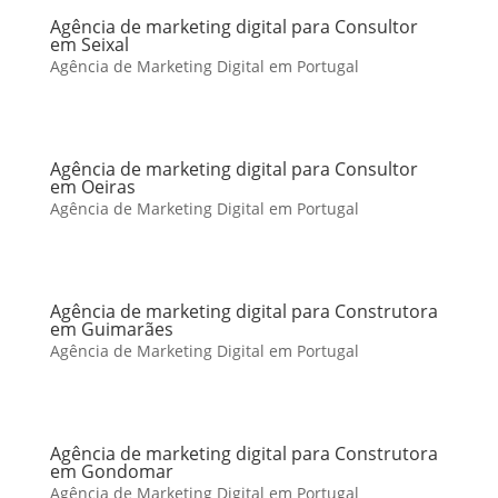
Agência de marketing digital para Consultor
em Seixal
Agência de Marketing Digital em Portugal
Agência de marketing digital para Consultor
em Oeiras
Agência de Marketing Digital em Portugal
Agência de marketing digital para Construtora
em Guimarães
Agência de Marketing Digital em Portugal
Agência de marketing digital para Construtora
em Gondomar
Agência de Marketing Digital em Portugal