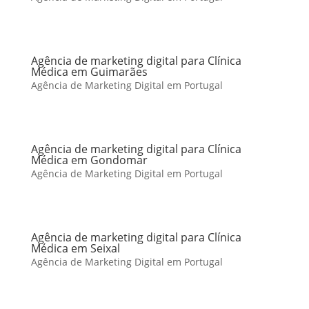
Agência de marketing digital para Clínica
Médica em Guimarães
Agência de Marketing Digital em Portugal
Agência de marketing digital para Clínica
Médica em Gondomar
Agência de Marketing Digital em Portugal
Agência de marketing digital para Clínica
Médica em Seixal
Agência de Marketing Digital em Portugal