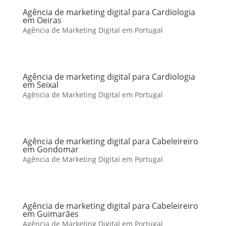
Agência de marketing digital para Cardiologia
em Oeiras
Agência de Marketing Digital em Portugal
Agência de marketing digital para Cardiologia
em Seixal
Agência de Marketing Digital em Portugal
Agência de marketing digital para Cabeleireiro
em Gondomar
Agência de Marketing Digital em Portugal
Agência de marketing digital para Cabeleireiro
em Guimarães
Agência de Marketing Digital em Portugal