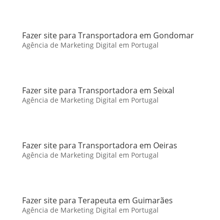
Fazer site para Transportadora em Gondomar
Agência de Marketing Digital em Portugal
Fazer site para Transportadora em Seixal
Agência de Marketing Digital em Portugal
Fazer site para Transportadora em Oeiras
Agência de Marketing Digital em Portugal
Fazer site para Terapeuta em Guimarães
Agência de Marketing Digital em Portugal