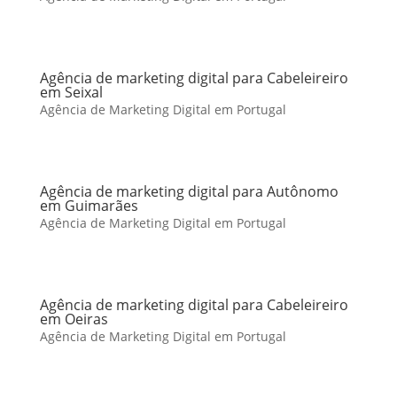
Agência de marketing digital para Cabeleireiro
em Seixal
Agência de Marketing Digital em Portugal
Agência de marketing digital para Autônomo
em Guimarães
Agência de Marketing Digital em Portugal
Agência de marketing digital para Cabeleireiro
em Oeiras
Agência de Marketing Digital em Portugal