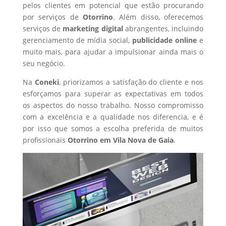
pelos clientes em potencial que estão procurando
por serviços de
Otorrino
. Além disso, oferecemos
serviços de
marketing digital
abrangentes, incluindo
gerenciamento de mídia social,
publicidade online
e
muito mais, para ajudar a impulsionar ainda mais o
seu negócio.
Na
Coneki
, priorizamos a satisfação do cliente e nos
esforçamos para superar as expectativas em todos
os aspectos do nosso trabalho. Nosso compromisso
com a excelência e a qualidade nos diferencia, e é
por isso que somos a escolha preferida de muitos
profissionais
Otorrino
em Vila Nova de Gaia
.