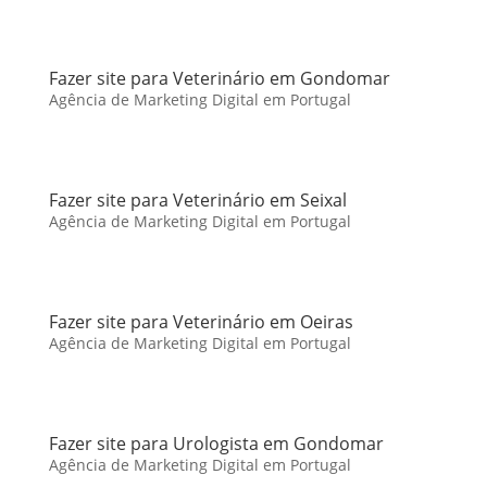
Fazer site para Veterinário em Gondomar
Agência de Marketing Digital em Portugal
Fazer site para Veterinário em Seixal
Agência de Marketing Digital em Portugal
Fazer site para Veterinário em Oeiras
Agência de Marketing Digital em Portugal
Fazer site para Urologista em Gondomar
Agência de Marketing Digital em Portugal