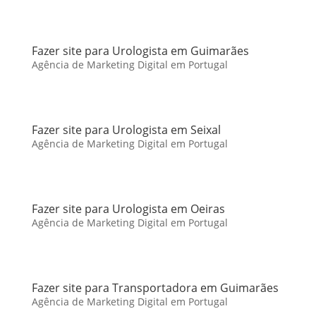
Fazer site para Urologista em Guimarães
Agência de Marketing Digital em Portugal
Fazer site para Urologista em Seixal
Agência de Marketing Digital em Portugal
Fazer site para Urologista em Oeiras
Agência de Marketing Digital em Portugal
Fazer site para Transportadora em Guimarães
Agência de Marketing Digital em Portugal