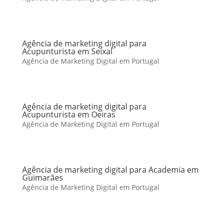
Agência de marketing digital para
Acupunturista em Seixal
Agência de Marketing Digital em Portugal
Agência de marketing digital para
Acupunturista em Oeiras
Agência de Marketing Digital em Portugal
Agência de marketing digital para Academia em
Guimarães
Agência de Marketing Digital em Portugal