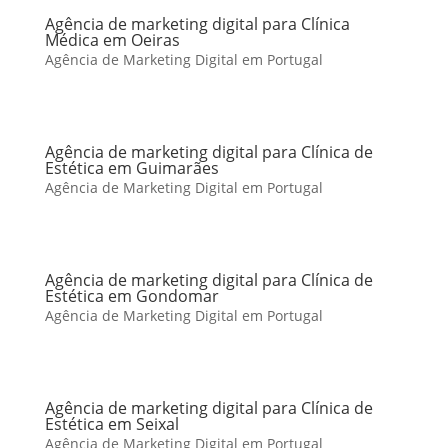
Agência de marketing digital para Clínica
Médica em Oeiras
Agência de Marketing Digital em Portugal
Agência de marketing digital para Clínica de
Estética em Guimarães
Agência de Marketing Digital em Portugal
Agência de marketing digital para Clínica de
Estética em Gondomar
Agência de Marketing Digital em Portugal
Agência de marketing digital para Clínica de
Estética em Seixal
Agência de Marketing Digital em Portugal