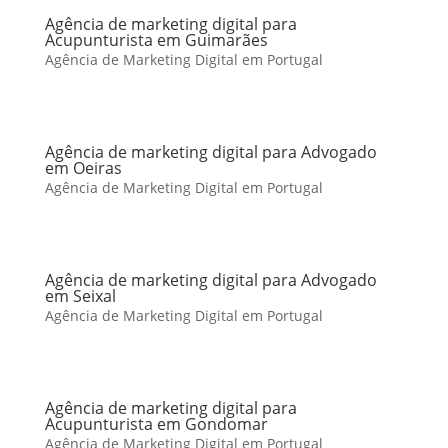
Agência de marketing digital para
Acupunturista em Guimarães
Agência de Marketing Digital em Portugal
Agência de marketing digital para Advogado
em Oeiras
Agência de Marketing Digital em Portugal
Agência de marketing digital para Advogado
em Seixal
Agência de Marketing Digital em Portugal
Agência de marketing digital para
Acupunturista em Gondomar
Agência de Marketing Digital em Portugal