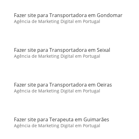
Fazer site para Transportadora em Gondomar
Agência de Marketing Digital em Portugal
Fazer site para Transportadora em Seixal
Agência de Marketing Digital em Portugal
Fazer site para Transportadora em Oeiras
Agência de Marketing Digital em Portugal
Fazer site para Terapeuta em Guimarães
Agência de Marketing Digital em Portugal