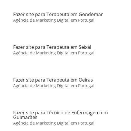
Fazer site para Terapeuta em Gondomar
Agência de Marketing Digital em Portugal
Fazer site para Terapeuta em Seixal
Agência de Marketing Digital em Portugal
Fazer site para Terapeuta em Oeiras
Agência de Marketing Digital em Portugal
Fazer site para Técnico de Enfermagem em
Guimarães
Agência de Marketing Digital em Portugal