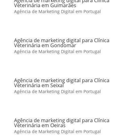
Agência de marketing digital para Clínica
Veterinária em Guimarães
Agência de Marketing Digital em Portugal
Agência de marketing digital para Clínica
Veterinária em Gondomar
Agência de Marketing Digital em Portugal
Agência de marketing digital para Clínica
Veterinária em Seixal
Agência de Marketing Digital em Portugal
Agência de marketing digital para Clínica
Veterinária em Oeiras
Agência de Marketing Digital em Portugal