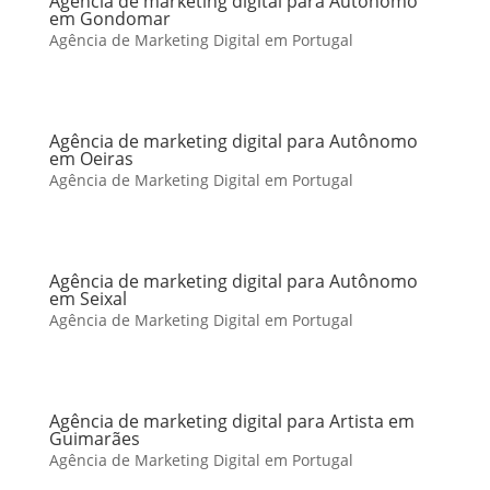
Agência de marketing digital para Autônomo
em Gondomar
Agência de Marketing Digital em Portugal
Agência de marketing digital para Autônomo
em Oeiras
Agência de Marketing Digital em Portugal
Agência de marketing digital para Autônomo
em Seixal
Agência de Marketing Digital em Portugal
Agência de marketing digital para Artista em
Guimarães
Agência de Marketing Digital em Portugal