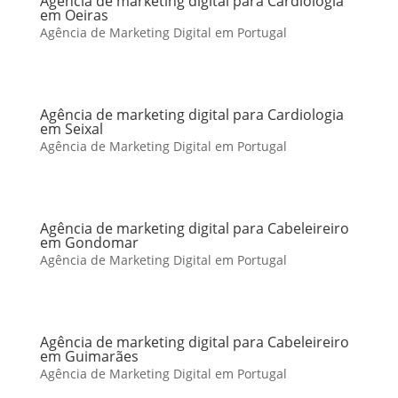
Agência de marketing digital para Cardiologia
em Oeiras
Agência de Marketing Digital em Portugal
Agência de marketing digital para Cardiologia
em Seixal
Agência de Marketing Digital em Portugal
Agência de marketing digital para Cabeleireiro
em Gondomar
Agência de Marketing Digital em Portugal
Agência de marketing digital para Cabeleireiro
em Guimarães
Agência de Marketing Digital em Portugal