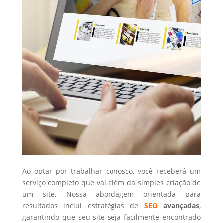
Ao optar por trabalhar conosco, você receberá um
serviço completo que vai além da simples criação de
um site. Nossa abordagem orientada para
resultados inclui estratégias de
SEO
avançadas
,
garantindo que seu site seja facilmente encontrado