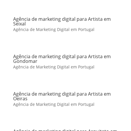
Agência de marketing digital para Artista em
Seixal
Agência de Marketing Digital em Portugal
Agência de marketing digital para Artista em
Gondomar
Agência de Marketing Digital em Portugal
Agência de marketing digital para Artista em
Oeiras
Agência de Marketing Digital em Portugal