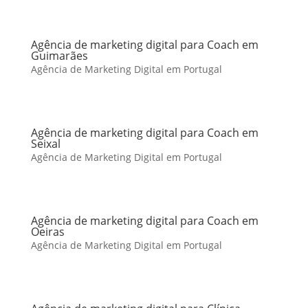
Agência de marketing digital para Coach em
Guimarães
Agência de Marketing Digital em Portugal
Agência de marketing digital para Coach em
Seixal
Agência de Marketing Digital em Portugal
Agência de marketing digital para Coach em
Oeiras
Agência de Marketing Digital em Portugal