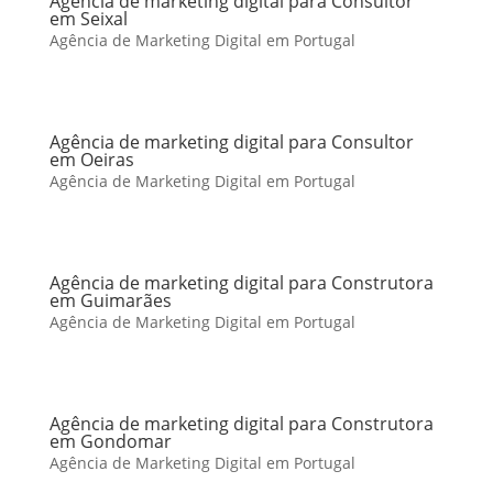
Agência de marketing digital para Consultor
em Seixal
Agência de Marketing Digital em Portugal
Agência de marketing digital para Consultor
em Oeiras
Agência de Marketing Digital em Portugal
Agência de marketing digital para Construtora
em Guimarães
Agência de Marketing Digital em Portugal
Agência de marketing digital para Construtora
em Gondomar
Agência de Marketing Digital em Portugal