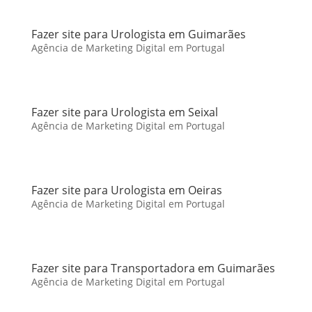
Fazer site para Urologista em Guimarães
Agência de Marketing Digital em Portugal
Fazer site para Urologista em Seixal
Agência de Marketing Digital em Portugal
Fazer site para Urologista em Oeiras
Agência de Marketing Digital em Portugal
Fazer site para Transportadora em Guimarães
Agência de Marketing Digital em Portugal