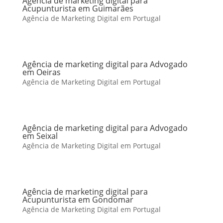
Agência de marketing digital para
Acupunturista em Guimarães
Agência de Marketing Digital em Portugal
Agência de marketing digital para Advogado
em Oeiras
Agência de Marketing Digital em Portugal
Agência de marketing digital para Advogado
em Seixal
Agência de Marketing Digital em Portugal
Agência de marketing digital para
Acupunturista em Gondomar
Agência de Marketing Digital em Portugal