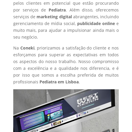
pelos clientes em potencial que estão procurando
por serviços de
Pediatra
. Além disso, oferecemos
serviços de
marketing digital
abrangentes, incluindo
gerenciamento de mídia social,
publicidade online
e
muito mais, para ajudar a impulsionar ainda mais o
seu negócio.
Na
Coneki
, priorizamos a satisfação do cliente e nos
esforçamos para superar as expectativas em todos
os aspectos do nosso trabalho. Nosso compromisso
com a excelência e a qualidade nos diferencia, e é
por isso que somos a escolha preferida de muitos
profissionais
Pediatra
em Lisboa
.