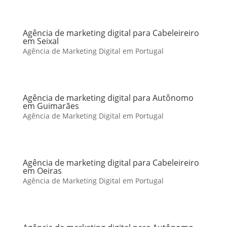
Agência de marketing digital para Cabeleireiro
em Seixal
Agência de Marketing Digital em Portugal
Agência de marketing digital para Autônomo
em Guimarães
Agência de Marketing Digital em Portugal
Agência de marketing digital para Cabeleireiro
em Oeiras
Agência de Marketing Digital em Portugal