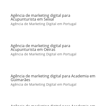
Agência de marketing digital para
Acupunturista em Seixal
Agência de Marketing Digital em Portugal
Agência de marketing digital para
Acupunturista em Oeiras
Agência de Marketing Digital em Portugal
Agência de marketing digital para Academia em
Guimarães
Agência de Marketing Digital em Portugal