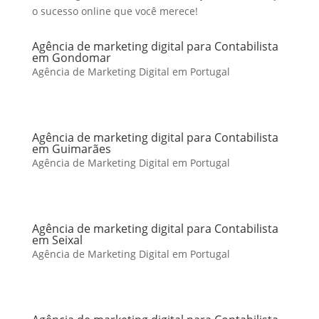
o sucesso online que você merece!
Agência de marketing digital para Contabilista
em Gondomar
Agência de Marketing Digital em Portugal
Agência de marketing digital para Contabilista
em Guimarães
Agência de Marketing Digital em Portugal
Agência de marketing digital para Contabilista
em Seixal
Agência de Marketing Digital em Portugal