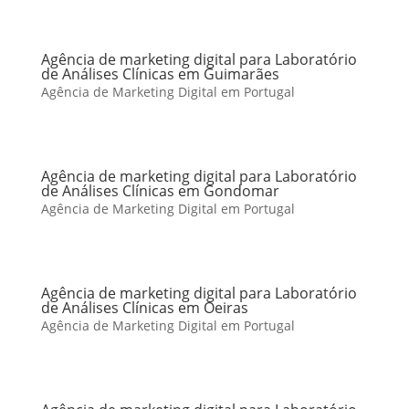
Agência de marketing digital para Laboratório
de Análises Clínicas em Guimarães
Agência de Marketing Digital em Portugal
Agência de marketing digital para Laboratório
de Análises Clínicas em Gondomar
Agência de Marketing Digital em Portugal
Agência de marketing digital para Laboratório
de Análises Clínicas em Oeiras
Agência de Marketing Digital em Portugal