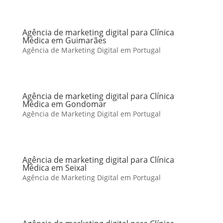
Agência de marketing digital para Clínica
Médica em Guimarães
Agência de Marketing Digital em Portugal
Agência de marketing digital para Clínica
Médica em Gondomar
Agência de Marketing Digital em Portugal
Agência de marketing digital para Clínica
Médica em Seixal
Agência de Marketing Digital em Portugal