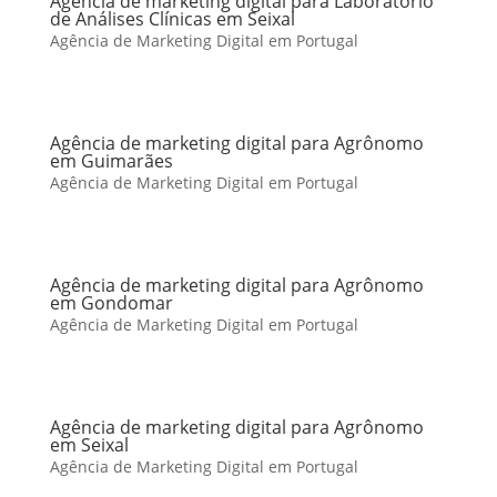
Agência de marketing digital para Laboratório
de Análises Clínicas em Seixal
Agência de Marketing Digital em Portugal
Agência de marketing digital para Agrônomo
em Guimarães
Agência de Marketing Digital em Portugal
Agência de marketing digital para Agrônomo
em Gondomar
Agência de Marketing Digital em Portugal
Agência de marketing digital para Agrônomo
em Seixal
Agência de Marketing Digital em Portugal