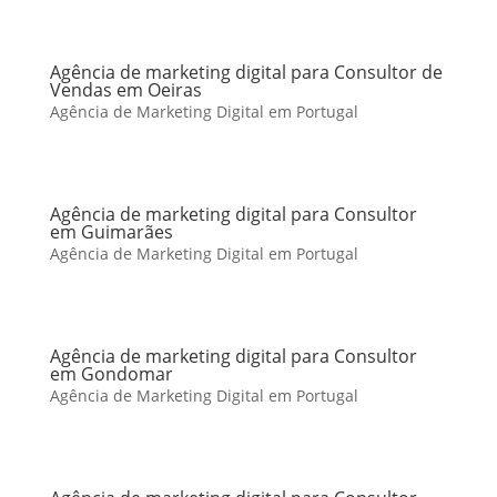
Agência de marketing digital para Consultor de
Vendas em Oeiras
Agência de Marketing Digital em Portugal
Agência de marketing digital para Consultor
em Guimarães
Agência de Marketing Digital em Portugal
Agência de marketing digital para Consultor
em Gondomar
Agência de Marketing Digital em Portugal