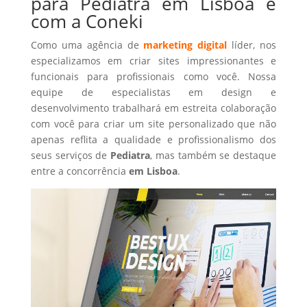
para Pediatra em Lisboa é
com a Coneki
Como uma agência de
marketing digital
líder, nos
especializamos em criar sites impressionantes e
funcionais para profissionais como você. Nossa
equipe de especialistas em design e
desenvolvimento trabalhará em estreita colaboração
com você para criar um site personalizado que não
apenas reflita a qualidade e profissionalismo dos
seus serviços de
Pediatra
, mas também se destaque
entre a concorrência
em Lisboa
.