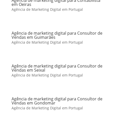
Agência de marketing digital para Contabilista
em Oeiras
Agência de Marketing Digital em Portugal
Agência de marketing digital para Consultor de
Vendas em Guimarães
Agência de Marketing Digital em Portugal
Agência de marketing digital para Consultor de
Vendas em Seixal
Agência de Marketing Digital em Portugal
Agência de marketing digital para Consultor de
Vendas em Gondomar
Agência de Marketing Digital em Portugal