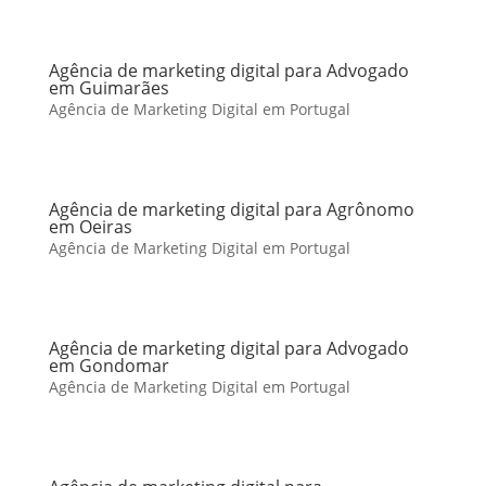
Agência de marketing digital para Advogado
em Guimarães
Agência de Marketing Digital em Portugal
Agência de marketing digital para Agrônomo
em Oeiras
Agência de Marketing Digital em Portugal
Agência de marketing digital para Advogado
em Gondomar
Agência de Marketing Digital em Portugal