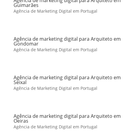
Agência de marketing digital para Arquiteto em
Guimarães
Agência de Marketing Digital em Portugal
Agência de marketing digital para Arquiteto em
Gondomar
Agência de Marketing Digital em Portugal
Agência de marketing digital para Arquiteto em
Seixal
Agência de Marketing Digital em Portugal
Agência de marketing digital para Arquiteto em
Oeiras
Agência de Marketing Digital em Portugal