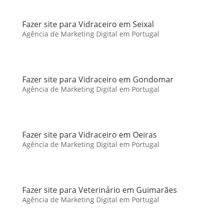
Fazer site para Vidraceiro em Seixal
Agência de Marketing Digital em Portugal
Fazer site para Vidraceiro em Gondomar
Agência de Marketing Digital em Portugal
Fazer site para Vidraceiro em Oeiras
Agência de Marketing Digital em Portugal
Fazer site para Veterinário em Guimarães
Agência de Marketing Digital em Portugal