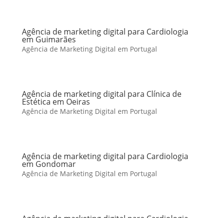
Agência de marketing digital para Cardiologia
em Guimarães
Agência de Marketing Digital em Portugal
Agência de marketing digital para Clínica de
Estética em Oeiras
Agência de Marketing Digital em Portugal
Agência de marketing digital para Cardiologia
em Gondomar
Agência de Marketing Digital em Portugal