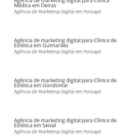
Agência de marketing digital para Clínica
Médica em Oeiras
Agência de Marketing Digital em Portugal
Agência de marketing digital para Clínica de
Estética em Guimarães
Agência de Marketing Digital em Portugal
Agência de marketing digital para Clínica de
Estética em Gondomar
Agência de Marketing Digital em Portugal
Agência de marketing digital para Clínica de
Estética em Seixal
Agência de Marketing Digital em Portugal