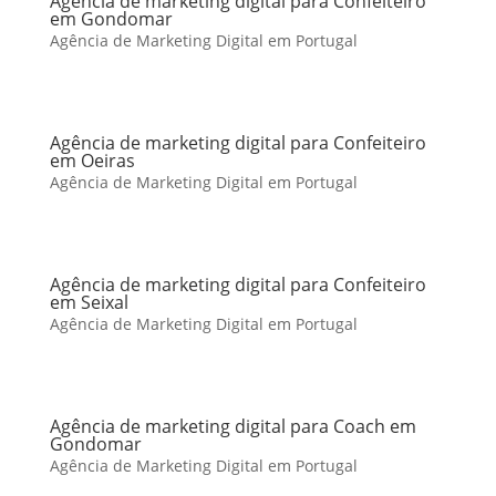
Agência de marketing digital para Confeiteiro
em Gondomar
Agência de Marketing Digital em Portugal
Agência de marketing digital para Confeiteiro
em Oeiras
Agência de Marketing Digital em Portugal
Agência de marketing digital para Confeiteiro
em Seixal
Agência de Marketing Digital em Portugal
Agência de marketing digital para Coach em
Gondomar
Agência de Marketing Digital em Portugal