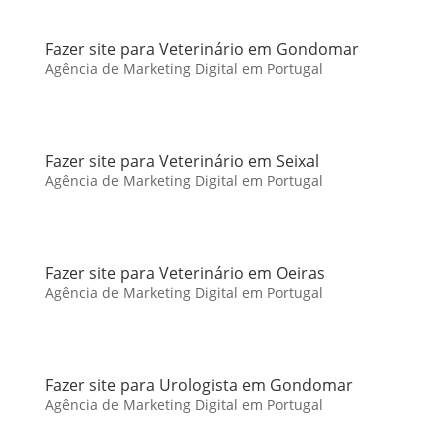
Fazer site para Veterinário em Gondomar
Agência de Marketing Digital em Portugal
Fazer site para Veterinário em Seixal
Agência de Marketing Digital em Portugal
Fazer site para Veterinário em Oeiras
Agência de Marketing Digital em Portugal
Fazer site para Urologista em Gondomar
Agência de Marketing Digital em Portugal