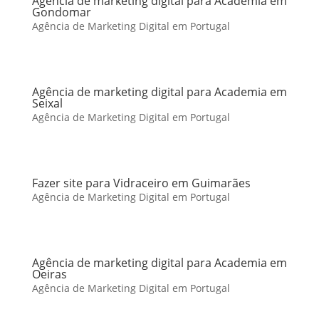
Agência de marketing digital para Academia em
Gondomar
Agência de Marketing Digital em Portugal
Agência de marketing digital para Academia em
Seixal
Agência de Marketing Digital em Portugal
Fazer site para Vidraceiro em Guimarães
Agência de Marketing Digital em Portugal
Agência de marketing digital para Academia em
Oeiras
Agência de Marketing Digital em Portugal