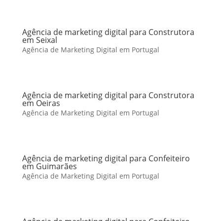
Agência de marketing digital para Construtora
em Seixal
Agência de Marketing Digital em Portugal
Agência de marketing digital para Construtora
em Oeiras
Agência de Marketing Digital em Portugal
Agência de marketing digital para Confeiteiro
em Guimarães
Agência de Marketing Digital em Portugal