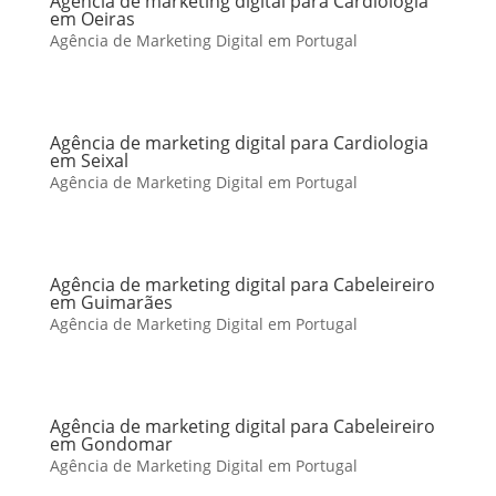
Agência de marketing digital para Cardiologia
em Oeiras
Agência de Marketing Digital em Portugal
Agência de marketing digital para Cardiologia
em Seixal
Agência de Marketing Digital em Portugal
Agência de marketing digital para Cabeleireiro
em Guimarães
Agência de Marketing Digital em Portugal
Agência de marketing digital para Cabeleireiro
em Gondomar
Agência de Marketing Digital em Portugal