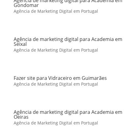
Agência de marketing digital para Academia em
Gondomar
Agência de Marketing Digital em Portugal
Agência de marketing digital para Academia em
Seixal
Agência de Marketing Digital em Portugal
Fazer site para Vidraceiro em Guimarães
Agência de Marketing Digital em Portugal
Agência de marketing digital para Academia em
Oeiras
Agência de Marketing Digital em Portugal