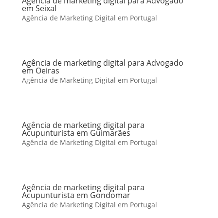
Agência de marketing digital para Advogado
em Seixal
Agência de Marketing Digital em Portugal
Agência de marketing digital para Advogado
em Oeiras
Agência de Marketing Digital em Portugal
Agência de marketing digital para
Acupunturista em Guimarães
Agência de Marketing Digital em Portugal
Agência de marketing digital para
Acupunturista em Gondomar
Agência de Marketing Digital em Portugal