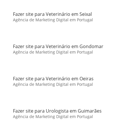
Fazer site para Veterinário em Seixal
Agência de Marketing Digital em Portugal
Fazer site para Veterinário em Gondomar
Agência de Marketing Digital em Portugal
Fazer site para Veterinário em Oeiras
Agência de Marketing Digital em Portugal
Fazer site para Urologista em Guimarães
Agência de Marketing Digital em Portugal