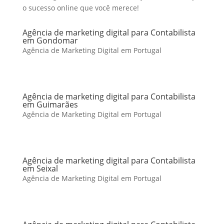
o sucesso online que você merece!
Agência de marketing digital para Contabilista
em Gondomar
Agência de Marketing Digital em Portugal
Agência de marketing digital para Contabilista
em Guimarães
Agência de Marketing Digital em Portugal
Agência de marketing digital para Contabilista
em Seixal
Agência de Marketing Digital em Portugal