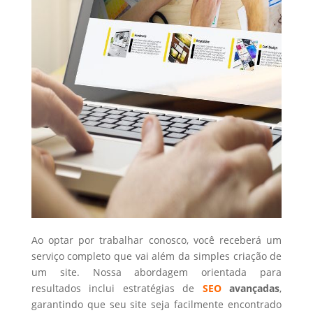
Ao optar por trabalhar conosco, você receberá um
serviço completo que vai além da simples criação de
um site. Nossa abordagem orientada para
resultados inclui estratégias de
SEO
avançadas
,
garantindo que seu site seja facilmente encontrado