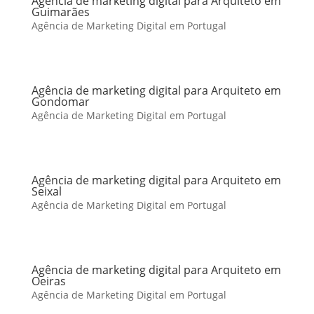
Agência de marketing digital para Arquiteto em
Guimarães
Agência de Marketing Digital em Portugal
Agência de marketing digital para Arquiteto em
Gondomar
Agência de Marketing Digital em Portugal
Agência de marketing digital para Arquiteto em
Seixal
Agência de Marketing Digital em Portugal
Agência de marketing digital para Arquiteto em
Oeiras
Agência de Marketing Digital em Portugal