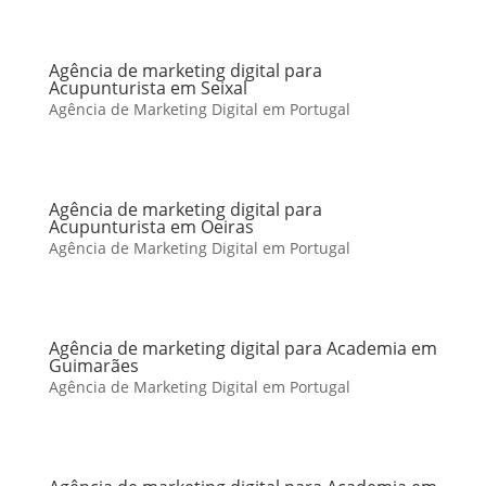
Agência de marketing digital para
Acupunturista em Seixal
Agência de Marketing Digital em Portugal
Agência de marketing digital para
Acupunturista em Oeiras
Agência de Marketing Digital em Portugal
Agência de marketing digital para Academia em
Guimarães
Agência de Marketing Digital em Portugal