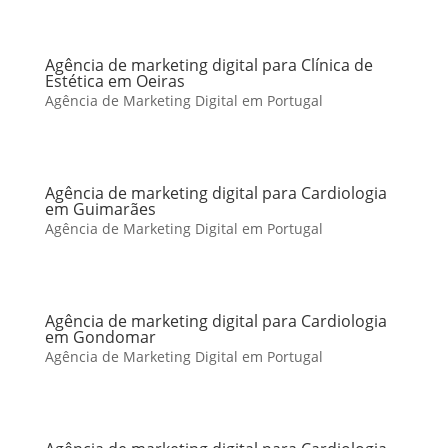
Agência de marketing digital para Clínica de
Estética em Oeiras
Agência de Marketing Digital em Portugal
Agência de marketing digital para Cardiologia
em Guimarães
Agência de Marketing Digital em Portugal
Agência de marketing digital para Cardiologia
em Gondomar
Agência de Marketing Digital em Portugal