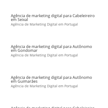
Agência de marketing digital para Cabeleireiro
em Seixal
Agência de Marketing Digital em Portugal
Agência de marketing digital para Autônomo
em Gondomar
Agência de Marketing Digital em Portugal
Agência de marketing digital para Autônomo
em Guimarães
Agência de Marketing Digital em Portugal