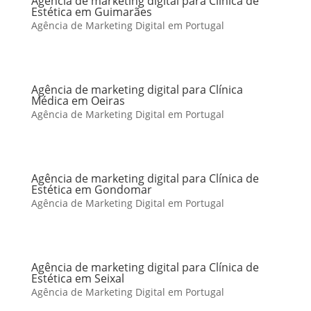
Agência de marketing digital para Clínica de
Estética em Guimarães
Agência de Marketing Digital em Portugal
Agência de marketing digital para Clínica
Médica em Oeiras
Agência de Marketing Digital em Portugal
Agência de marketing digital para Clínica de
Estética em Gondomar
Agência de Marketing Digital em Portugal
Agência de marketing digital para Clínica de
Estética em Seixal
Agência de Marketing Digital em Portugal