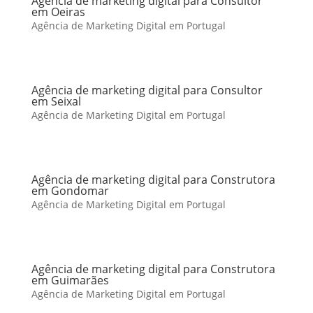
Agência de marketing digital para Consultor
em Oeiras
Agência de Marketing Digital em Portugal
Agência de marketing digital para Consultor
em Seixal
Agência de Marketing Digital em Portugal
Agência de marketing digital para Construtora
em Gondomar
Agência de Marketing Digital em Portugal
Agência de marketing digital para Construtora
em Guimarães
Agência de Marketing Digital em Portugal