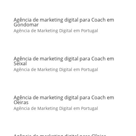
Agência de marketing digital para Coach em
Gondomar
Agência de Marketing Digital em Portugal
Agência de marketing digital para Coach em
Seixal
Agência de Marketing Digital em Portugal
Agência de marketing digital para Coach em
Oeiras
Agência de Marketing Digital em Portugal