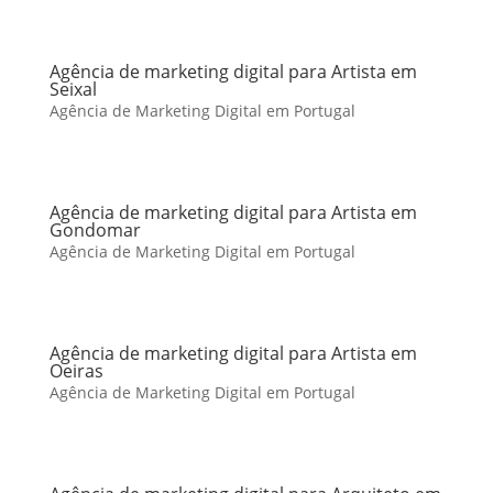
Agência de marketing digital para Artista em
Seixal
Agência de Marketing Digital em Portugal
Agência de marketing digital para Artista em
Gondomar
Agência de Marketing Digital em Portugal
Agência de marketing digital para Artista em
Oeiras
Agência de Marketing Digital em Portugal