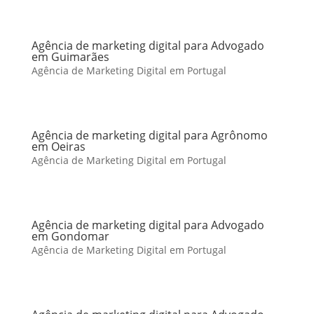
Agência de marketing digital para Advogado
em Guimarães
Agência de Marketing Digital em Portugal
Agência de marketing digital para Agrônomo
em Oeiras
Agência de Marketing Digital em Portugal
Agência de marketing digital para Advogado
em Gondomar
Agência de Marketing Digital em Portugal