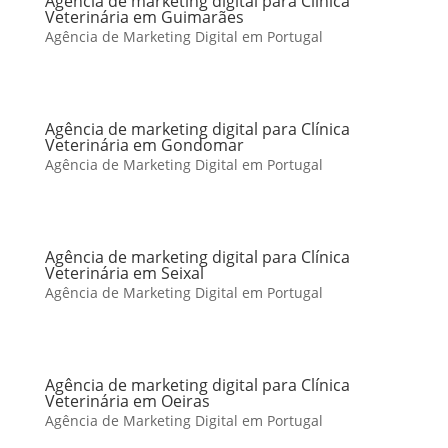
Agência de marketing digital para Clínica
Veterinária em Guimarães
Agência de Marketing Digital em Portugal
Agência de marketing digital para Clínica
Veterinária em Gondomar
Agência de Marketing Digital em Portugal
Agência de marketing digital para Clínica
Veterinária em Seixal
Agência de Marketing Digital em Portugal
Agência de marketing digital para Clínica
Veterinária em Oeiras
Agência de Marketing Digital em Portugal