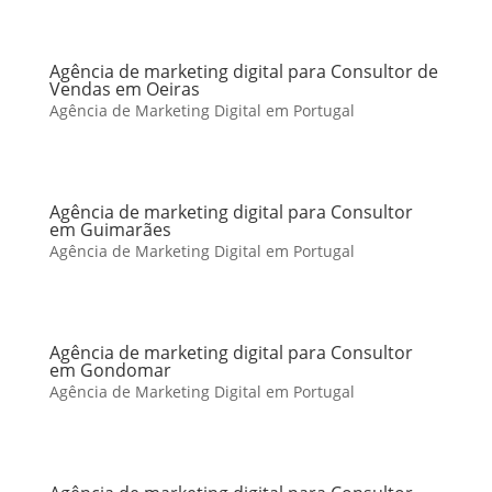
Agência de marketing digital para Consultor de
Vendas em Oeiras
Agência de Marketing Digital em Portugal
Agência de marketing digital para Consultor
em Guimarães
Agência de Marketing Digital em Portugal
Agência de marketing digital para Consultor
em Gondomar
Agência de Marketing Digital em Portugal