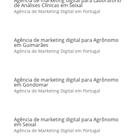
Agência de marketing digital para Laboratório
de Análises Clínicas em Seixal
Agência de Marketing Digital em Portugal
Agência de marketing digital para Agrônomo
em Guimarães
Agência de Marketing Digital em Portugal
Agência de marketing digital para Agrônomo
em Gondomar
Agência de Marketing Digital em Portugal
Agência de marketing digital para Agrônomo
em Seixal
Agência de Marketing Digital em Portugal