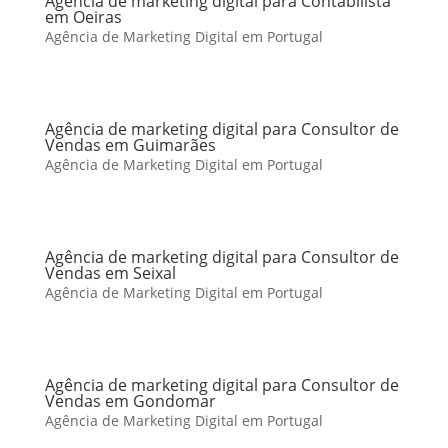
Agência de marketing digital para Contabilista
em Oeiras
Agência de Marketing Digital em Portugal
Agência de marketing digital para Consultor de
Vendas em Guimarães
Agência de Marketing Digital em Portugal
Agência de marketing digital para Consultor de
Vendas em Seixal
Agência de Marketing Digital em Portugal
Agência de marketing digital para Consultor de
Vendas em Gondomar
Agência de Marketing Digital em Portugal