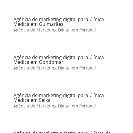
Agência de marketing digital para Clínica
Médica em Guimarães
Agência de Marketing Digital em Portugal
Agência de marketing digital para Clínica
Médica em Gondomar
Agência de Marketing Digital em Portugal
Agência de marketing digital para Clínica
Médica em Seixal
Agência de Marketing Digital em Portugal