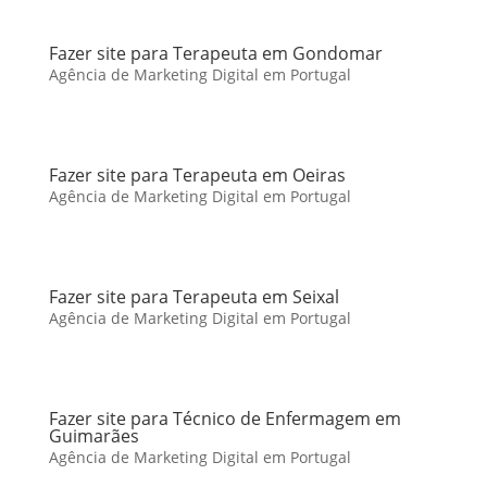
Fazer site para Terapeuta em Gondomar
Agência de Marketing Digital em Portugal
Fazer site para Terapeuta em Oeiras
Agência de Marketing Digital em Portugal
Fazer site para Terapeuta em Seixal
Agência de Marketing Digital em Portugal
Fazer site para Técnico de Enfermagem em
Guimarães
Agência de Marketing Digital em Portugal