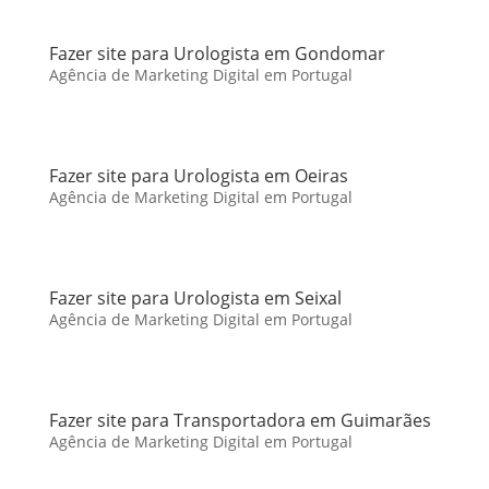
Fazer site para Urologista em Gondomar
Agência de Marketing Digital em Portugal
Fazer site para Urologista em Oeiras
Agência de Marketing Digital em Portugal
Fazer site para Urologista em Seixal
Agência de Marketing Digital em Portugal
Fazer site para Transportadora em Guimarães
Agência de Marketing Digital em Portugal