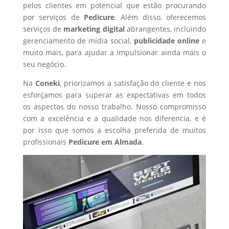
pelos clientes em potencial que estão procurando
por serviços de
Pedicure
. Além disso, oferecemos
serviços de
marketing digital
abrangentes, incluindo
gerenciamento de mídia social,
publicidade online
e
muito mais, para ajudar a impulsionar ainda mais o
seu negócio.
Na
Coneki
, priorizamos a satisfação do cliente e nos
esforçamos para superar as expectativas em todos
os aspectos do nosso trabalho. Nosso compromisso
com a excelência e a qualidade nos diferencia, e é
por isso que somos a escolha preferida de muitos
profissionais
Pedicure
em Almada
.