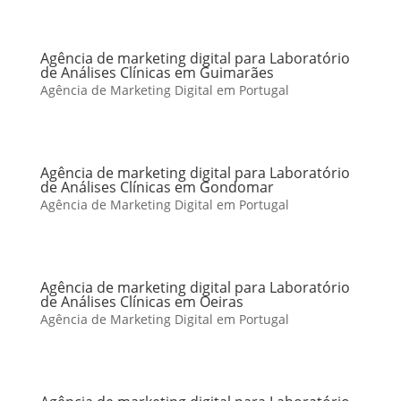
Agência de marketing digital para Laboratório
de Análises Clínicas em Guimarães
Agência de Marketing Digital em Portugal
Agência de marketing digital para Laboratório
de Análises Clínicas em Gondomar
Agência de Marketing Digital em Portugal
Agência de marketing digital para Laboratório
de Análises Clínicas em Oeiras
Agência de Marketing Digital em Portugal