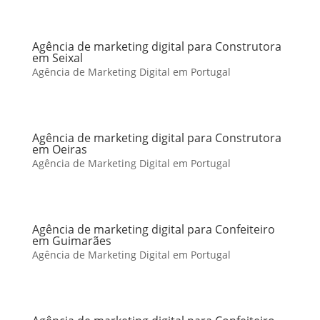
Agência de marketing digital para Construtora
em Seixal
Agência de Marketing Digital em Portugal
Agência de marketing digital para Construtora
em Oeiras
Agência de Marketing Digital em Portugal
Agência de marketing digital para Confeiteiro
em Guimarães
Agência de Marketing Digital em Portugal