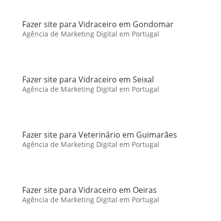
Fazer site para Vidraceiro em Gondomar
Agência de Marketing Digital em Portugal
Fazer site para Vidraceiro em Seixal
Agência de Marketing Digital em Portugal
Fazer site para Veterinário em Guimarães
Agência de Marketing Digital em Portugal
Fazer site para Vidraceiro em Oeiras
Agência de Marketing Digital em Portugal