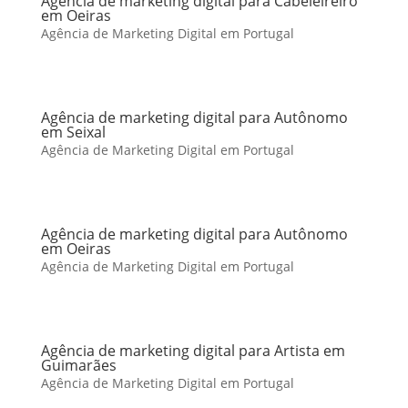
Agência de marketing digital para Cabeleireiro
em Oeiras
Agência de Marketing Digital em Portugal
Agência de marketing digital para Autônomo
em Seixal
Agência de Marketing Digital em Portugal
Agência de marketing digital para Autônomo
em Oeiras
Agência de Marketing Digital em Portugal
Agência de marketing digital para Artista em
Guimarães
Agência de Marketing Digital em Portugal