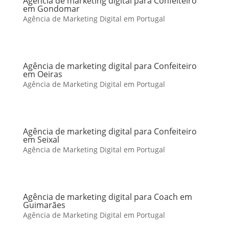
Agência de marketing digital para Confeiteiro
em Gondomar
Agência de Marketing Digital em Portugal
Agência de marketing digital para Confeiteiro
em Oeiras
Agência de Marketing Digital em Portugal
Agência de marketing digital para Confeiteiro
em Seixal
Agência de Marketing Digital em Portugal
Agência de marketing digital para Coach em
Guimarães
Agência de Marketing Digital em Portugal