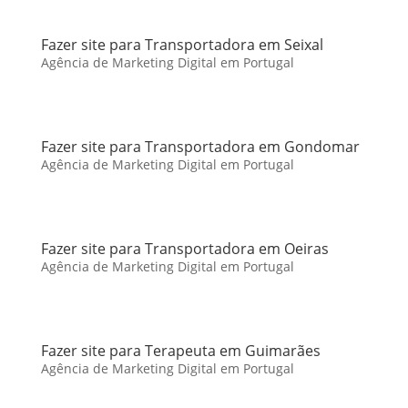
Fazer site para Transportadora em Seixal
Agência de Marketing Digital em Portugal
Fazer site para Transportadora em Gondomar
Agência de Marketing Digital em Portugal
Fazer site para Transportadora em Oeiras
Agência de Marketing Digital em Portugal
Fazer site para Terapeuta em Guimarães
Agência de Marketing Digital em Portugal