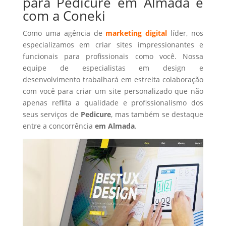
para Pedicure em Almada é
com a Coneki
Como uma agência de
marketing digital
líder, nos
especializamos em criar sites impressionantes e
funcionais para profissionais como você. Nossa
equipe de especialistas em design e
desenvolvimento trabalhará em estreita colaboração
com você para criar um site personalizado que não
apenas reflita a qualidade e profissionalismo dos
seus serviços de
Pedicure
, mas também se destaque
entre a concorrência
em Almada
.