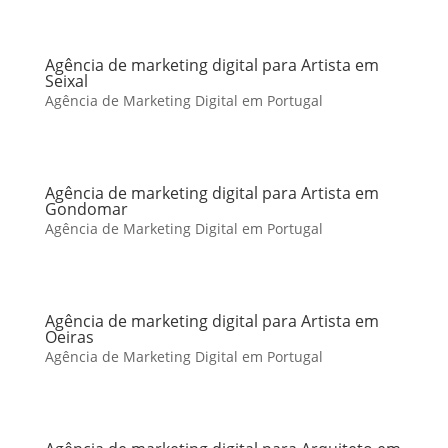
Agência de marketing digital para Artista em
Seixal
Agência de Marketing Digital em Portugal
Agência de marketing digital para Artista em
Gondomar
Agência de Marketing Digital em Portugal
Agência de marketing digital para Artista em
Oeiras
Agência de Marketing Digital em Portugal