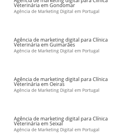
Agência de marketing digital para Clínica
Veterinária em Gondomar
Agência de Marketing Digital em Portugal
Agência de marketing digital para Clínica
Veterinária em Guimarães
Agência de Marketing Digital em Portugal
Agência de marketing digital para Clínica
Veterinária em Oeiras
Agência de Marketing Digital em Portugal
Agência de marketing digital para Clínica
Veterinária em Seixal
Agência de Marketing Digital em Portugal