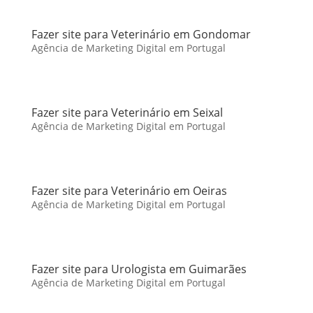
Fazer site para Veterinário em Gondomar
Agência de Marketing Digital em Portugal
Fazer site para Veterinário em Seixal
Agência de Marketing Digital em Portugal
Fazer site para Veterinário em Oeiras
Agência de Marketing Digital em Portugal
Fazer site para Urologista em Guimarães
Agência de Marketing Digital em Portugal