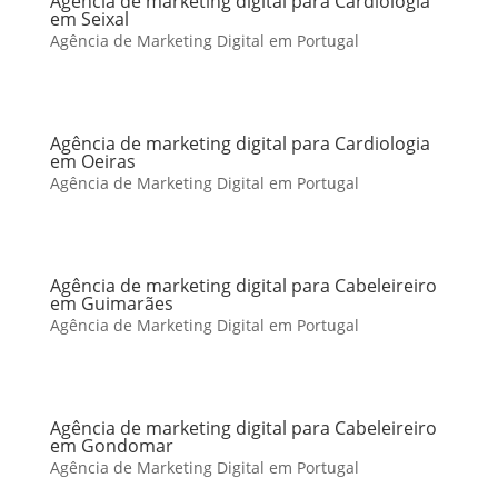
Agência de marketing digital para Cardiologia
em Seixal
Agência de Marketing Digital em Portugal
Agência de marketing digital para Cardiologia
em Oeiras
Agência de Marketing Digital em Portugal
Agência de marketing digital para Cabeleireiro
em Guimarães
Agência de Marketing Digital em Portugal
Agência de marketing digital para Cabeleireiro
em Gondomar
Agência de Marketing Digital em Portugal