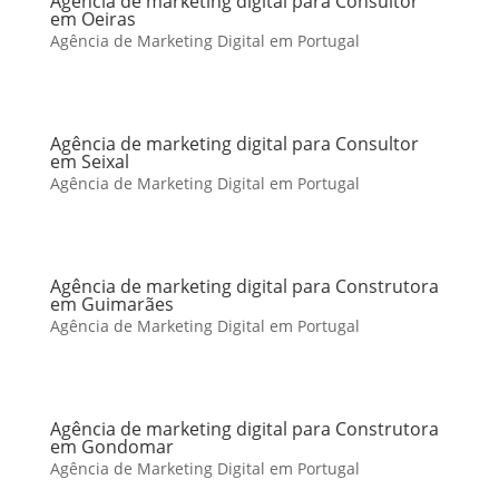
Agência de marketing digital para Consultor
em Oeiras
Agência de Marketing Digital em Portugal
Agência de marketing digital para Consultor
em Seixal
Agência de Marketing Digital em Portugal
Agência de marketing digital para Construtora
em Guimarães
Agência de Marketing Digital em Portugal
Agência de marketing digital para Construtora
em Gondomar
Agência de Marketing Digital em Portugal