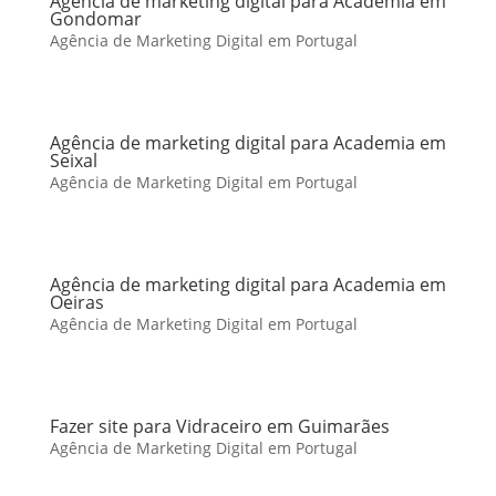
Agência de marketing digital para Academia em
Gondomar
Agência de Marketing Digital em Portugal
Agência de marketing digital para Academia em
Seixal
Agência de Marketing Digital em Portugal
Agência de marketing digital para Academia em
Oeiras
Agência de Marketing Digital em Portugal
Fazer site para Vidraceiro em Guimarães
Agência de Marketing Digital em Portugal