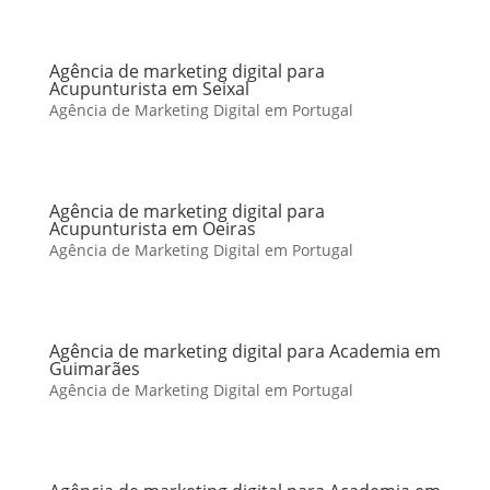
Agência de marketing digital para
Acupunturista em Seixal
Agência de Marketing Digital em Portugal
Agência de marketing digital para
Acupunturista em Oeiras
Agência de Marketing Digital em Portugal
Agência de marketing digital para Academia em
Guimarães
Agência de Marketing Digital em Portugal