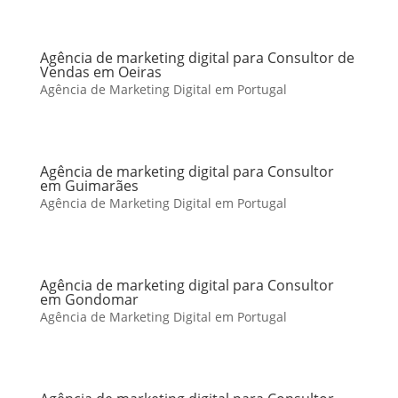
Agência de marketing digital para Consultor de
Vendas em Oeiras
Agência de Marketing Digital em Portugal
Agência de marketing digital para Consultor
em Guimarães
Agência de Marketing Digital em Portugal
Agência de marketing digital para Consultor
em Gondomar
Agência de Marketing Digital em Portugal