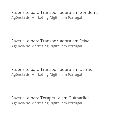
Fazer site para Transportadora em Gondomar
Agência de Marketing Digital em Portugal
Fazer site para Transportadora em Seixal
Agência de Marketing Digital em Portugal
Fazer site para Transportadora em Oeiras
Agência de Marketing Digital em Portugal
Fazer site para Terapeuta em Guimarães
Agência de Marketing Digital em Portugal