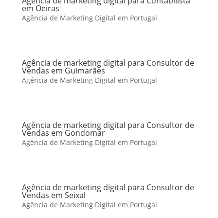
Agência de marketing digital para Contabilista
em Oeiras
Agência de Marketing Digital em Portugal
Agência de marketing digital para Consultor de
Vendas em Guimarães
Agência de Marketing Digital em Portugal
Agência de marketing digital para Consultor de
Vendas em Gondomar
Agência de Marketing Digital em Portugal
Agência de marketing digital para Consultor de
Vendas em Seixal
Agência de Marketing Digital em Portugal