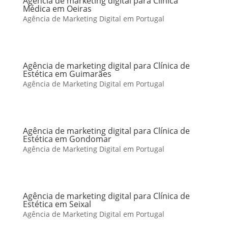
Agência de marketing digital para Clínica
Médica em Oeiras
Agência de Marketing Digital em Portugal
Agência de marketing digital para Clínica de
Estética em Guimarães
Agência de Marketing Digital em Portugal
Agência de marketing digital para Clínica de
Estética em Gondomar
Agência de Marketing Digital em Portugal
Agência de marketing digital para Clínica de
Estética em Seixal
Agência de Marketing Digital em Portugal