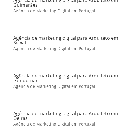
Agência de marketing digital para Arquiteto em
Guimarães
Agência de Marketing Digital em Portugal
Agência de marketing digital para Arquiteto em
Seixal
Agência de Marketing Digital em Portugal
Agência de marketing digital para Arquiteto em
Gondomar
Agência de Marketing Digital em Portugal
Agência de marketing digital para Arquiteto em
Oeiras
Agência de Marketing Digital em Portugal