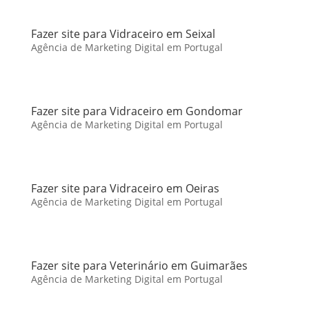
Fazer site para Vidraceiro em Seixal
Agência de Marketing Digital em Portugal
Fazer site para Vidraceiro em Gondomar
Agência de Marketing Digital em Portugal
Fazer site para Vidraceiro em Oeiras
Agência de Marketing Digital em Portugal
Fazer site para Veterinário em Guimarães
Agência de Marketing Digital em Portugal