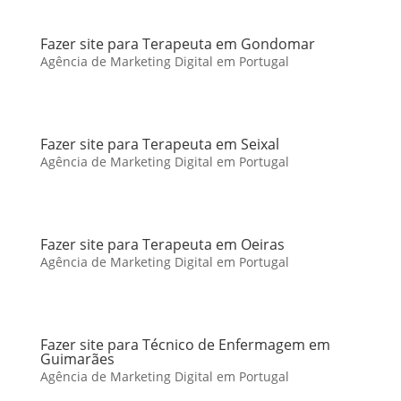
Fazer site para Terapeuta em Gondomar
Agência de Marketing Digital em Portugal
Fazer site para Terapeuta em Seixal
Agência de Marketing Digital em Portugal
Fazer site para Terapeuta em Oeiras
Agência de Marketing Digital em Portugal
Fazer site para Técnico de Enfermagem em
Guimarães
Agência de Marketing Digital em Portugal