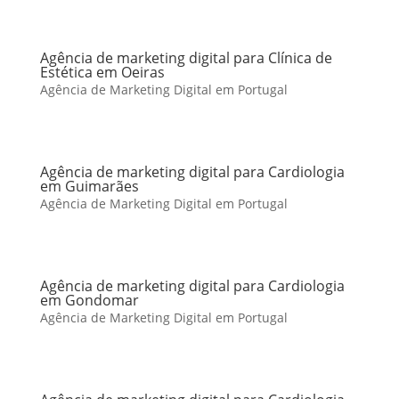
Agência de marketing digital para Clínica de
Estética em Oeiras
Agência de Marketing Digital em Portugal
Agência de marketing digital para Cardiologia
em Guimarães
Agência de Marketing Digital em Portugal
Agência de marketing digital para Cardiologia
em Gondomar
Agência de Marketing Digital em Portugal