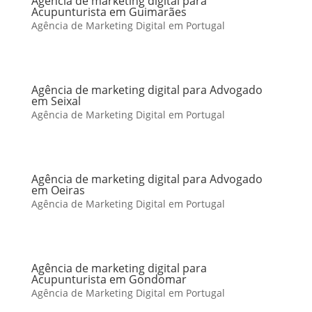
Agência de marketing digital para
Acupunturista em Guimarães
Agência de Marketing Digital em Portugal
Agência de marketing digital para Advogado
em Seixal
Agência de Marketing Digital em Portugal
Agência de marketing digital para Advogado
em Oeiras
Agência de Marketing Digital em Portugal
Agência de marketing digital para
Acupunturista em Gondomar
Agência de Marketing Digital em Portugal