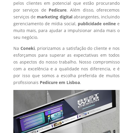
pelos clientes em potencial que estão procurando
por serviços de
Pedicure
. Além disso, oferecemos
serviços de
marketing digital
abrangentes, incluindo
gerenciamento de mídia social,
publicidade online
e
muito mais, para ajudar a impulsionar ainda mais o
seu negócio.
Na
Coneki
, priorizamos a satisfação do cliente e nos
esforçamos para superar as expectativas em todos
os aspectos do nosso trabalho. Nosso compromisso
com a excelência e a qualidade nos diferencia, e é
por isso que somos a escolha preferida de muitos
profissionais
Pedicure
em Lisboa
.