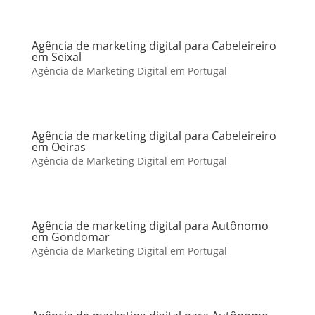
Agência de marketing digital para Cabeleireiro
em Seixal
Agência de Marketing Digital em Portugal
Agência de marketing digital para Cabeleireiro
em Oeiras
Agência de Marketing Digital em Portugal
Agência de marketing digital para Autônomo
em Gondomar
Agência de Marketing Digital em Portugal