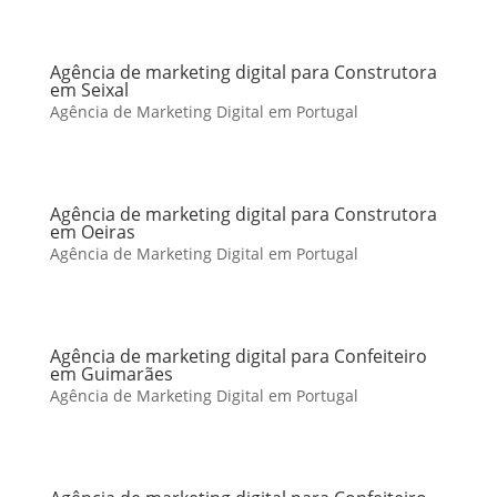
Agência de marketing digital para Construtora
em Seixal
Agência de Marketing Digital em Portugal
Agência de marketing digital para Construtora
em Oeiras
Agência de Marketing Digital em Portugal
Agência de marketing digital para Confeiteiro
em Guimarães
Agência de Marketing Digital em Portugal