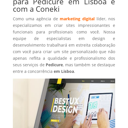
para Pedicure em Lisboa é
com a Coneki
Como uma agência de
marketing digital
líder, nos
especializamos em criar sites impressionantes e
funcionais para profissionais como você. Nossa
equipe de especialistas em design e
desenvolvimento trabalhará em estreita colaboração
com você para criar um site personalizado que não
apenas reflita a qualidade e profissionalismo dos
seus serviços de
Pedicure
, mas também se destaque
entre a concorrência
em Lisboa
.