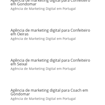
Agência de marketing digital para Confeiteiro
em Gondomar
Agência de Marketing Digital em Portugal
Agência de marketing digital para Confeiteiro
em Oeiras
Agência de Marketing Digital em Portugal
Agência de marketing digital para Confeiteiro
em Seixal
Agência de Marketing Digital em Portugal
Agência de marketing digital para Coach em
Gondomar
Agência de Marketing Digital em Portugal