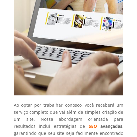
Ao optar por trabalhar conosco, você receberá um
serviço completo que vai além da simples criação de
um site. Nossa abordagem orientada para
resultados inclui estratégias de
SEO
avançadas
,
garantindo que seu site seja facilmente encontrado