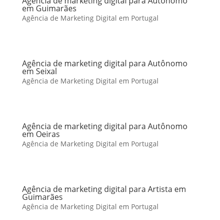
Agência de marketing digital para Autônomo
em Guimarães
Agência de Marketing Digital em Portugal
Agência de marketing digital para Autônomo
em Seixal
Agência de Marketing Digital em Portugal
Agência de marketing digital para Autônomo
em Oeiras
Agência de Marketing Digital em Portugal
Agência de marketing digital para Artista em
Guimarães
Agência de Marketing Digital em Portugal