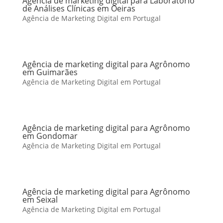
Agência de marketing digital para Laboratório
de Análises Clínicas em Oeiras
Agência de Marketing Digital em Portugal
Agência de marketing digital para Agrônomo
em Guimarães
Agência de Marketing Digital em Portugal
Agência de marketing digital para Agrônomo
em Gondomar
Agência de Marketing Digital em Portugal
Agência de marketing digital para Agrônomo
em Seixal
Agência de Marketing Digital em Portugal