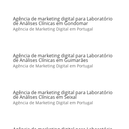
Agência de marketing digital para Laboratório
de Análises Clínicas em Gondomar
Agência de Marketing Digital em Portugal
Agência de marketing digital para Laboratório
de Análises Clínicas em Guimarães
Agência de Marketing Digital em Portugal
Agência de marketing digital para Laboratório
de Análises Clínicas em Seixal
Agência de Marketing Digital em Portugal