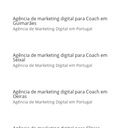
Agência de marketing digital para Coach em
Guimarães
Agência de Marketing Digital em Portugal
Agência de marketing digital para Coach em
Seixal
Agência de Marketing Digital em Portugal
Agência de marketing digital para Coach em
Oeiras
Agência de Marketing Digital em Portugal