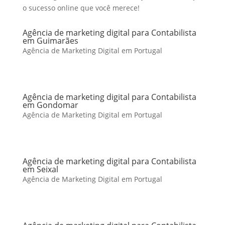
o sucesso online que você merece!
Agência de marketing digital para Contabilista
em Guimarães
Agência de Marketing Digital em Portugal
Agência de marketing digital para Contabilista
em Gondomar
Agência de Marketing Digital em Portugal
Agência de marketing digital para Contabilista
em Seixal
Agência de Marketing Digital em Portugal