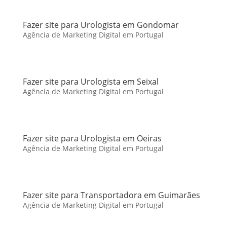
Fazer site para Urologista em Gondomar
Agência de Marketing Digital em Portugal
Fazer site para Urologista em Seixal
Agência de Marketing Digital em Portugal
Fazer site para Urologista em Oeiras
Agência de Marketing Digital em Portugal
Fazer site para Transportadora em Guimarães
Agência de Marketing Digital em Portugal