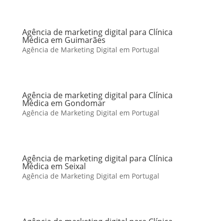
Agência de marketing digital para Clínica
Médica em Guimarães
Agência de Marketing Digital em Portugal
Agência de marketing digital para Clínica
Médica em Gondomar
Agência de Marketing Digital em Portugal
Agência de marketing digital para Clínica
Médica em Seixal
Agência de Marketing Digital em Portugal