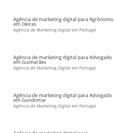
Agência de marketing digital para Agrônomo
em Oeiras
Agência de Marketing Digital em Portugal
Agência de marketing digital para Advogado
em Guimarães
Agência de Marketing Digital em Portugal
Agência de marketing digital para Advogado
em Gondomar
Agência de Marketing Digital em Portugal