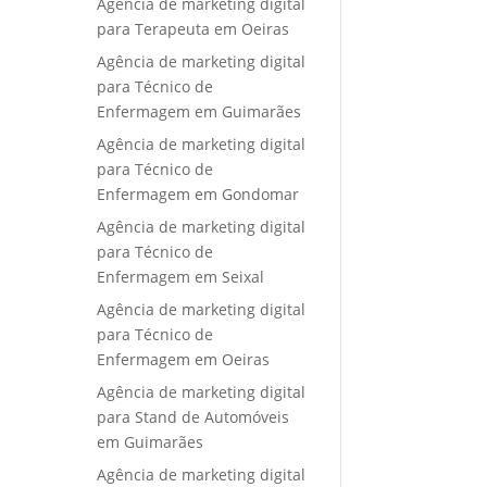
Agência de marketing digital
para Terapeuta em Oeiras
Agência de marketing digital
para Técnico de
Enfermagem em Guimarães
Agência de marketing digital
para Técnico de
Enfermagem em Gondomar
Agência de marketing digital
para Técnico de
Enfermagem em Seixal
Agência de marketing digital
para Técnico de
Enfermagem em Oeiras
Agência de marketing digital
para Stand de Automóveis
em Guimarães
Agência de marketing digital