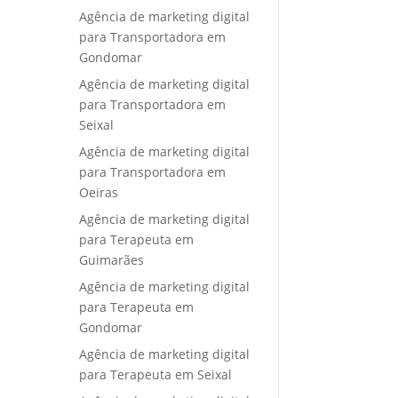
Agência de marketing digital
para Transportadora em
Gondomar
Agência de marketing digital
para Transportadora em
Seixal
Agência de marketing digital
para Transportadora em
Oeiras
Agência de marketing digital
para Terapeuta em
Guimarães
Agência de marketing digital
para Terapeuta em
Gondomar
Agência de marketing digital
para Terapeuta em Seixal