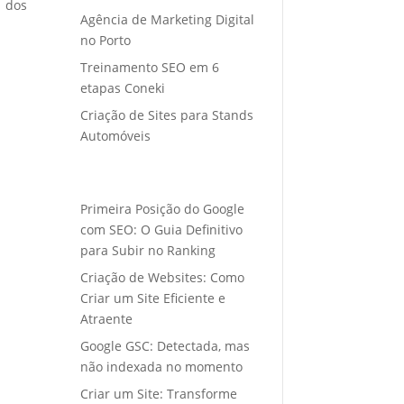
o dos
Agência de Marketing Digital
no Porto
Treinamento SEO em 6
etapas Coneki
Criação de Sites para Stands
Automóveis
Primeira Posição do Google
com SEO: O Guia Definitivo
para Subir no Ranking
Criação de Websites: Como
Criar um Site Eficiente e
Atraente
Google GSC: Detectada, mas
não indexada no momento
Criar um Site: Transforme