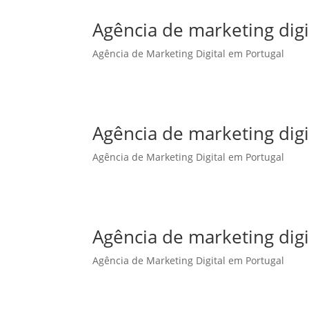
Agência de marketing dig
Agência de Marketing Digital em Portugal
Agência de marketing dig
Agência de Marketing Digital em Portugal
Agência de marketing digi
Agência de Marketing Digital em Portugal