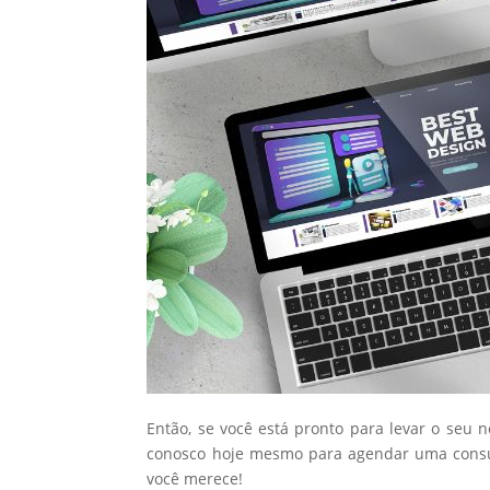
Então, se você está pronto para levar o seu 
conosco hoje mesmo para agendar uma consul
você merece!