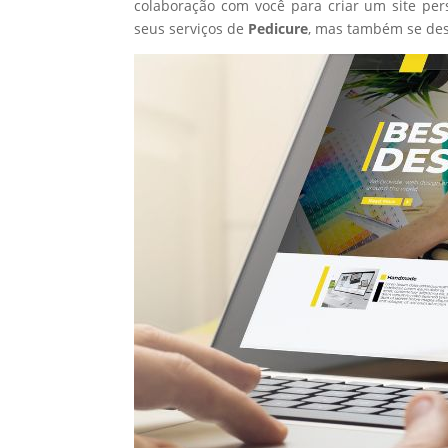
colaboração com você para criar um site per
seus serviços de
Pedicure
, mas também se des