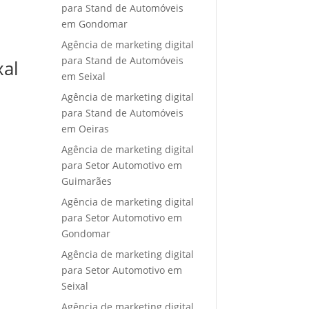
para Stand de Automóveis
em Gondomar
Agência de marketing digital
para Stand de Automóveis
xal
em Seixal
Agência de marketing digital
para Stand de Automóveis
em Oeiras
Agência de marketing digital
para Setor Automotivo em
Guimarães
Agência de marketing digital
para Setor Automotivo em
Gondomar
Agência de marketing digital
para Setor Automotivo em
Seixal
Agência de marketing digital