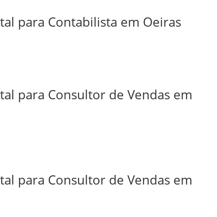
tal para Contabilista em Oeiras
ital para Consultor de Vendas em
ital para Consultor de Vendas em