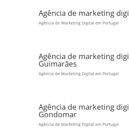
Agência de marketing digi
Agência de Marketing Digital em Portugal
Agência de marketing dig
Guimarães
Agência de Marketing Digital em Portugal
Agência de marketing dig
Gondomar
Agência de Marketing Digital em Portugal