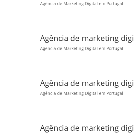
Agência de Marketing Digital em Portugal
Agência de marketing dig
Agência de Marketing Digital em Portugal
Agência de marketing digi
Agência de Marketing Digital em Portugal
Agência de marketing digi