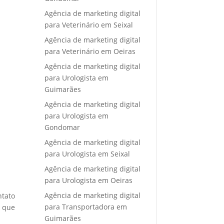
Agência de marketing digital
para Veterinário em Seixal
Agência de marketing digital
para Veterinário em Oeiras
Agência de marketing digital
para Urologista em
Guimarães
Agência de marketing digital
para Urologista em
Gondomar
Agência de marketing digital
para Urologista em Seixal
Agência de marketing digital
para Urologista em Oeiras
Agência de marketing digital
ntato
para Transportadora em
e que
Guimarães