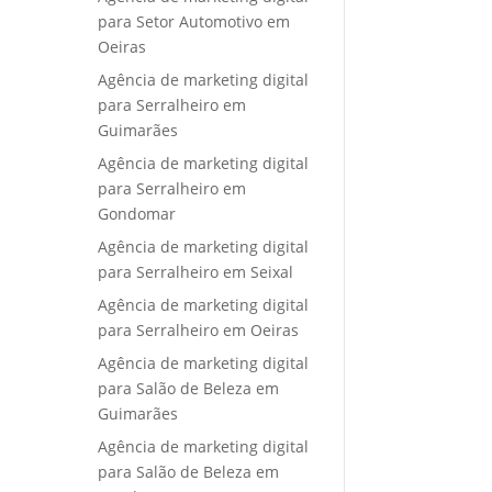
para Setor Automotivo em
Oeiras
Agência de marketing digital
para Serralheiro em
Guimarães
Agência de marketing digital
para Serralheiro em
Gondomar
Agência de marketing digital
para Serralheiro em Seixal
Agência de marketing digital
para Serralheiro em Oeiras
Agência de marketing digital
para Salão de Beleza em
Guimarães
Agência de marketing digital
para Salão de Beleza em