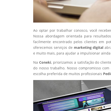
Ao optar por trabalhar conosco, você recebe
Nossa abordagem orientada para resultados
facilmente encontrado pelos clientes em po
oferecemos serviços de
marketing digital
abr
e muito mais, para ajudar a impulsionar ainda
Na
Coneki
, priorizamos a satisfação do clie
do nosso trabalho. Nosso compromisso com a
escolha preferida de muitos profissionais
Pedi