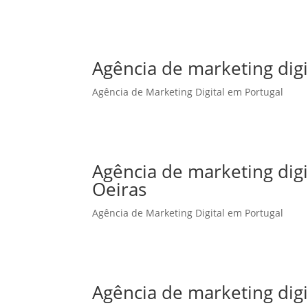
Agência de marketing digi
Agência de Marketing Digital em Portugal
Agência de marketing dig
Oeiras
Agência de Marketing Digital em Portugal
Agência de marketing dig