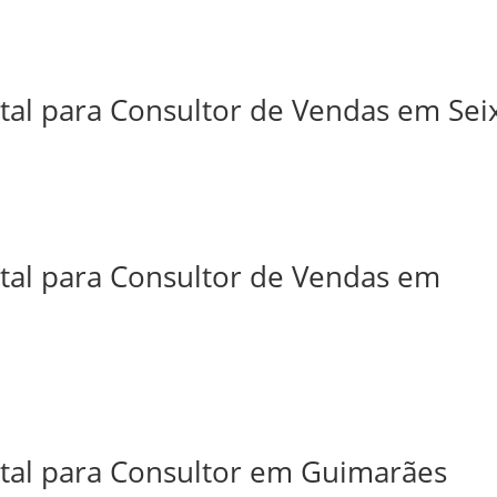
tal para Consultor de Vendas em Sei
ital para Consultor de Vendas em
ital para Consultor em Guimarães