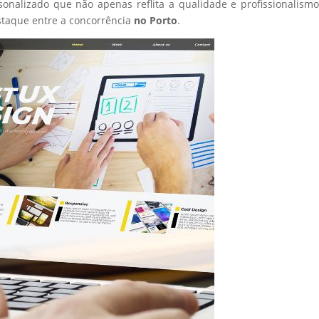
sonalizado que não apenas reflita a qualidade e profissionalism
taque entre a concorrência
no Porto
.