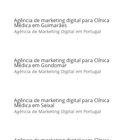
Agência de marketing digital para Clínica
Médica em Guimarães
Agência de Marketing Digital em Portugal
Agência de marketing digital para Clínica
Médica em Gondomar
Agência de Marketing Digital em Portugal
Agência de marketing digital para Clínica
Médica em Seixal
Agência de Marketing Digital em Portugal