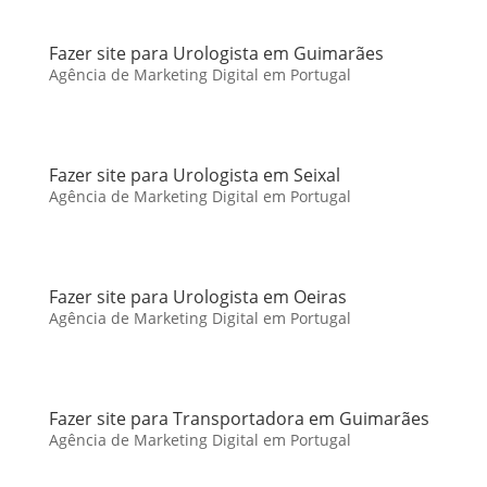
Fazer site para Urologista em Guimarães
Agência de Marketing Digital em Portugal
Fazer site para Urologista em Seixal
Agência de Marketing Digital em Portugal
Fazer site para Urologista em Oeiras
Agência de Marketing Digital em Portugal
Fazer site para Transportadora em Guimarães
Agência de Marketing Digital em Portugal