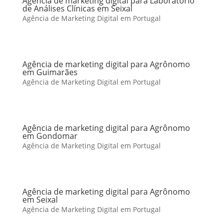
Agência de marketing digital para Laboratório
de Análises Clínicas em Seixal
Agência de Marketing Digital em Portugal
Agência de marketing digital para Agrônomo
em Guimarães
Agência de Marketing Digital em Portugal
Agência de marketing digital para Agrônomo
em Gondomar
Agência de Marketing Digital em Portugal
Agência de marketing digital para Agrônomo
em Seixal
Agência de Marketing Digital em Portugal