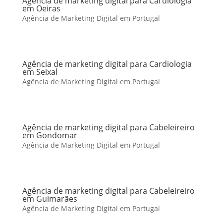
Agência de marketing digital para Cardiologia
em Oeiras
Agência de Marketing Digital em Portugal
Agência de marketing digital para Cardiologia
em Seixal
Agência de Marketing Digital em Portugal
Agência de marketing digital para Cabeleireiro
em Gondomar
Agência de Marketing Digital em Portugal
Agência de marketing digital para Cabeleireiro
em Guimarães
Agência de Marketing Digital em Portugal