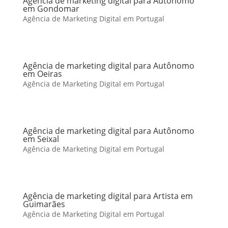
Agência de marketing digital para Autônomo
em Gondomar
Agência de Marketing Digital em Portugal
Agência de marketing digital para Autônomo
em Oeiras
Agência de Marketing Digital em Portugal
Agência de marketing digital para Autônomo
em Seixal
Agência de Marketing Digital em Portugal
Agência de marketing digital para Artista em
Guimarães
Agência de Marketing Digital em Portugal