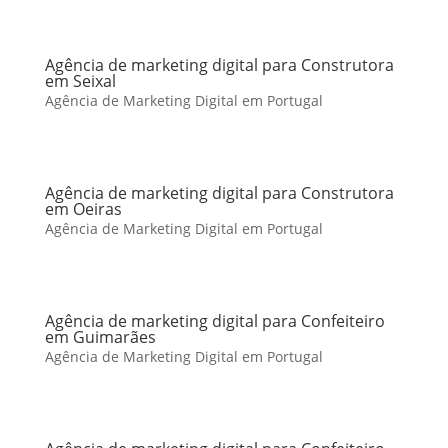
Agência de marketing digital para Construtora
em Seixal
Agência de Marketing Digital em Portugal
Agência de marketing digital para Construtora
em Oeiras
Agência de Marketing Digital em Portugal
Agência de marketing digital para Confeiteiro
em Guimarães
Agência de Marketing Digital em Portugal