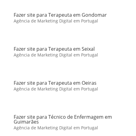
Fazer site para Terapeuta em Gondomar
Agência de Marketing Digital em Portugal
Fazer site para Terapeuta em Seixal
Agência de Marketing Digital em Portugal
Fazer site para Terapeuta em Oeiras
Agência de Marketing Digital em Portugal
Fazer site para Técnico de Enfermagem em
Guimarães
Agência de Marketing Digital em Portugal