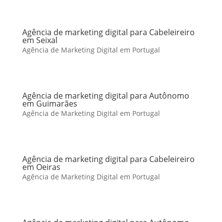
Agência de marketing digital para Cabeleireiro
em Seixal
Agência de Marketing Digital em Portugal
Agência de marketing digital para Autônomo
em Guimarães
Agência de Marketing Digital em Portugal
Agência de marketing digital para Cabeleireiro
em Oeiras
Agência de Marketing Digital em Portugal