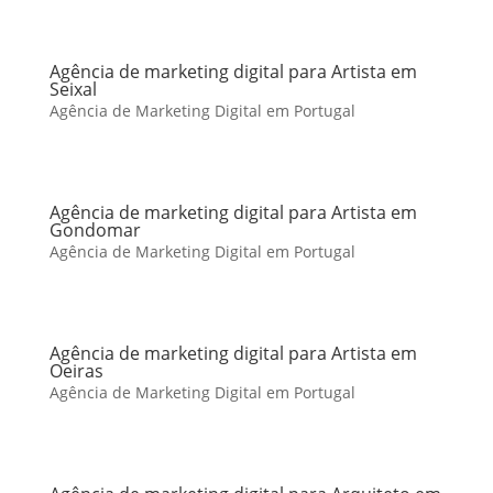
Agência de marketing digital para Artista em
Seixal
Agência de Marketing Digital em Portugal
Agência de marketing digital para Artista em
Gondomar
Agência de Marketing Digital em Portugal
Agência de marketing digital para Artista em
Oeiras
Agência de Marketing Digital em Portugal