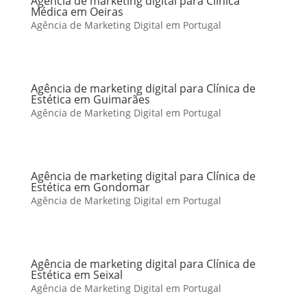
Agência de marketing digital para Clínica
Médica em Oeiras
Agência de Marketing Digital em Portugal
Agência de marketing digital para Clínica de
Estética em Guimarães
Agência de Marketing Digital em Portugal
Agência de marketing digital para Clínica de
Estética em Gondomar
Agência de Marketing Digital em Portugal
Agência de marketing digital para Clínica de
Estética em Seixal
Agência de Marketing Digital em Portugal