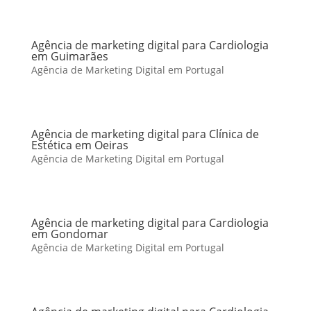
Agência de marketing digital para Cardiologia
em Guimarães
Agência de Marketing Digital em Portugal
Agência de marketing digital para Clínica de
Estética em Oeiras
Agência de Marketing Digital em Portugal
Agência de marketing digital para Cardiologia
em Gondomar
Agência de Marketing Digital em Portugal