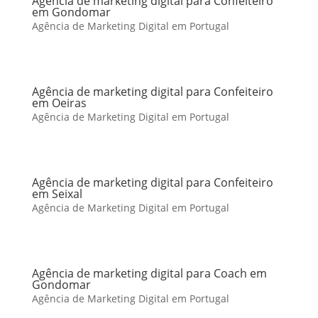
Agência de marketing digital para Confeiteiro
em Gondomar
Agência de Marketing Digital em Portugal
Agência de marketing digital para Confeiteiro
em Oeiras
Agência de Marketing Digital em Portugal
Agência de marketing digital para Confeiteiro
em Seixal
Agência de Marketing Digital em Portugal
Agência de marketing digital para Coach em
Gondomar
Agência de Marketing Digital em Portugal