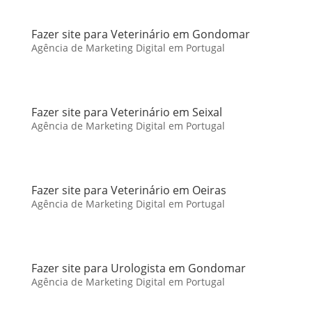
Fazer site para Veterinário em Gondomar
Agência de Marketing Digital em Portugal
Fazer site para Veterinário em Seixal
Agência de Marketing Digital em Portugal
Fazer site para Veterinário em Oeiras
Agência de Marketing Digital em Portugal
Fazer site para Urologista em Gondomar
Agência de Marketing Digital em Portugal