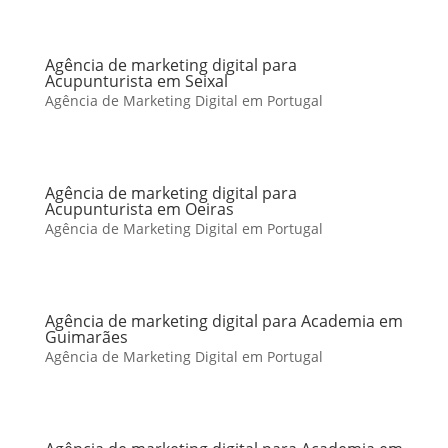
Agência de marketing digital para
Acupunturista em Seixal
Agência de Marketing Digital em Portugal
Agência de marketing digital para
Acupunturista em Oeiras
Agência de Marketing Digital em Portugal
Agência de marketing digital para Academia em
Guimarães
Agência de Marketing Digital em Portugal