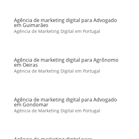
Agência de marketing digital para Advogado
em Guimarães
Agência de Marketing Digital em Portugal
Agência de marketing digital para Agrônomo
em Oeiras
Agência de Marketing Digital em Portugal
Agência de marketing digital para Advogado
em Gondomar
Agência de Marketing Digital em Portugal