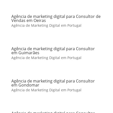
Agência de marketing digital para Consultor de
Vendas em Oeiras
Agência de Marketing Digital em Portugal
Agência de marketing digital para Consultor
em Guimarães
Agência de Marketing Digital em Portugal
Agência de marketing digital para Consultor
em Gondomar
Agência de Marketing Digital em Portugal