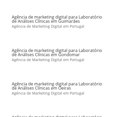
Agência de marketing digital para Laboratório
de Análises Clínicas em Guimarães
Agência de Marketing Digital em Portugal
Agência de marketing digital para Laboratório
de Análises Clínicas em Gondomar
Agência de Marketing Digital em Portugal
Agência de marketing digital para Laboratório
de Análises Clínicas em Oeiras
Agência de Marketing Digital em Portugal