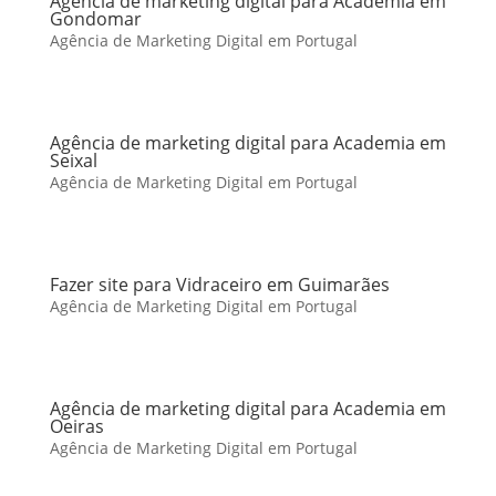
Agência de marketing digital para Academia em
Gondomar
Agência de Marketing Digital em Portugal
Agência de marketing digital para Academia em
Seixal
Agência de Marketing Digital em Portugal
Fazer site para Vidraceiro em Guimarães
Agência de Marketing Digital em Portugal
Agência de marketing digital para Academia em
Oeiras
Agência de Marketing Digital em Portugal