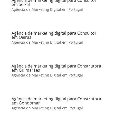
Agência de marketing digital para Consultor
em Seixal
Agência de Marketing Digital em Portugal
Agência de marketing digital para Consultor
em Oeiras
Agência de Marketing Digital em Portugal
Agência de marketing digital para Construtora
em Guimarães
Agência de Marketing Digital em Portugal
Agência de marketing digital para Construtora
em Gondomar
Agência de Marketing Digital em Portugal