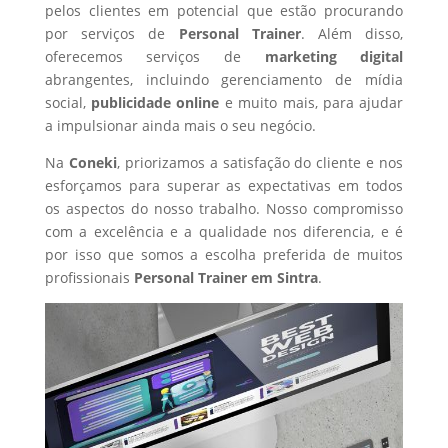
pelos clientes em potencial que estão procurando
por serviços de
Personal Trainer
. Além disso,
oferecemos serviços de
marketing digital
abrangentes, incluindo gerenciamento de mídia
social,
publicidade online
e muito mais, para ajudar
a impulsionar ainda mais o seu negócio.
Na
Coneki
, priorizamos a satisfação do cliente e nos
esforçamos para superar as expectativas em todos
os aspectos do nosso trabalho. Nosso compromisso
com a excelência e a qualidade nos diferencia, e é
por isso que somos a escolha preferida de muitos
profissionais
Personal Trainer
em Sintra
.