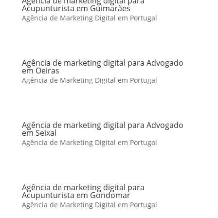
Agência de marketing digital para
Acupunturista em Guimarães
Agência de Marketing Digital em Portugal
Agência de marketing digital para Advogado
em Oeiras
Agência de Marketing Digital em Portugal
Agência de marketing digital para Advogado
em Seixal
Agência de Marketing Digital em Portugal
Agência de marketing digital para
Acupunturista em Gondomar
Agência de Marketing Digital em Portugal