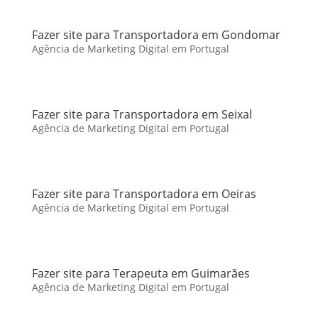
Fazer site para Transportadora em Gondomar
Agência de Marketing Digital em Portugal
Fazer site para Transportadora em Seixal
Agência de Marketing Digital em Portugal
Fazer site para Transportadora em Oeiras
Agência de Marketing Digital em Portugal
Fazer site para Terapeuta em Guimarães
Agência de Marketing Digital em Portugal