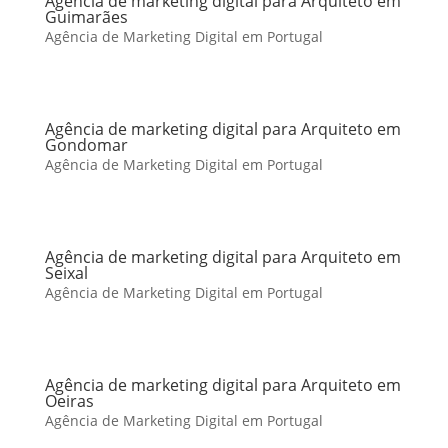
Agência de marketing digital para Arquiteto em
Guimarães
Agência de Marketing Digital em Portugal
Agência de marketing digital para Arquiteto em
Gondomar
Agência de Marketing Digital em Portugal
Agência de marketing digital para Arquiteto em
Seixal
Agência de Marketing Digital em Portugal
Agência de marketing digital para Arquiteto em
Oeiras
Agência de Marketing Digital em Portugal