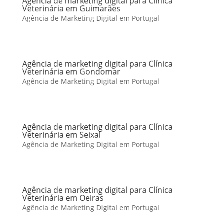
Agência de marketing digital para Clínica
Veterinária em Guimarães
Agência de Marketing Digital em Portugal
Agência de marketing digital para Clínica
Veterinária em Gondomar
Agência de Marketing Digital em Portugal
Agência de marketing digital para Clínica
Veterinária em Seixal
Agência de Marketing Digital em Portugal
Agência de marketing digital para Clínica
Veterinária em Oeiras
Agência de Marketing Digital em Portugal