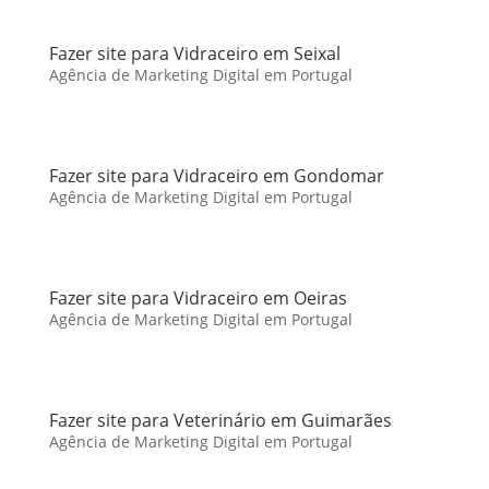
Fazer site para Vidraceiro em Seixal
Agência de Marketing Digital em Portugal
Fazer site para Vidraceiro em Gondomar
Agência de Marketing Digital em Portugal
Fazer site para Vidraceiro em Oeiras
Agência de Marketing Digital em Portugal
Fazer site para Veterinário em Guimarães
Agência de Marketing Digital em Portugal