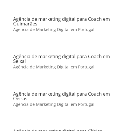
Agência de marketing digital para Coach em
Guimarães
Agência de Marketing Digital em Portugal
Agência de marketing digital para Coach em
Seixal
Agência de Marketing Digital em Portugal
Agência de marketing digital para Coach em
Oeiras
Agência de Marketing Digital em Portugal