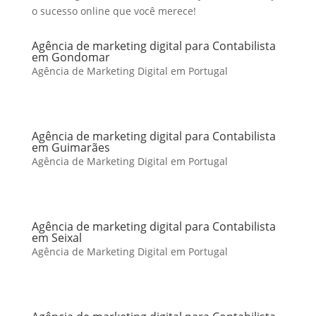
o sucesso online que você merece!
Agência de marketing digital para Contabilista
em Gondomar
Agência de Marketing Digital em Portugal
Agência de marketing digital para Contabilista
em Guimarães
Agência de Marketing Digital em Portugal
Agência de marketing digital para Contabilista
em Seixal
Agência de Marketing Digital em Portugal