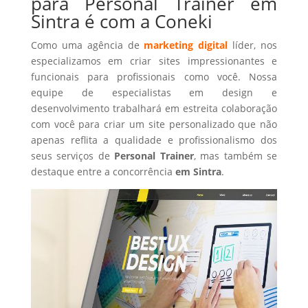
para Personal Trainer em
Sintra é com a Coneki
Como uma agência de
marketing digital
líder, nos
especializamos em criar sites impressionantes e
funcionais para profissionais como você. Nossa
equipe de especialistas em design e
desenvolvimento trabalhará em estreita colaboração
com você para criar um site personalizado que não
apenas reflita a qualidade e profissionalismo dos
seus serviços de
Personal Trainer
, mas também se
destaque entre a concorrência
em Sintra
.