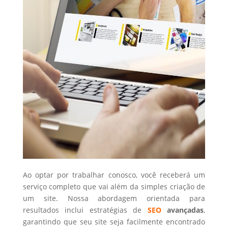
Ao optar por trabalhar conosco, você receberá um
serviço completo que vai além da simples criação de
um site. Nossa abordagem orientada para
resultados inclui estratégias de
SEO
avançadas
,
garantindo que seu site seja facilmente encontrado