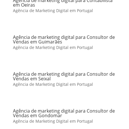
Agência de marketing digital para Contabilista
em Oeiras
Agência de Marketing Digital em Portugal
Agência de marketing digital para Consultor de
Vendas em Guimarães
Agência de Marketing Digital em Portugal
Agência de marketing digital para Consultor de
Vendas em Seixal
Agência de Marketing Digital em Portugal
Agência de marketing digital para Consultor de
Vendas em Gondomar
Agência de Marketing Digital em Portugal