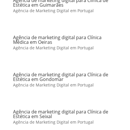
Agência de marketing digital para Clínica de
Estética em Guimarães
Agência de Marketing Digital em Portugal
Agência de marketing digital para Clínica
Médica em Oeiras
Agência de Marketing Digital em Portugal
Agência de marketing digital para Clínica de
Estética em Gondomar
Agência de Marketing Digital em Portugal
Agência de marketing digital para Clínica de
Estética em Seixal
Agência de Marketing Digital em Portugal