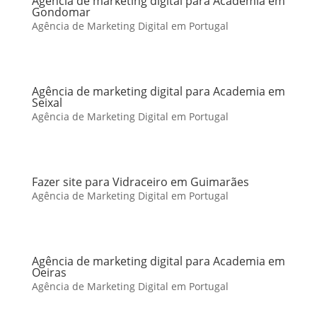
Agência de marketing digital para Academia em
Gondomar
Agência de Marketing Digital em Portugal
Agência de marketing digital para Academia em
Seixal
Agência de Marketing Digital em Portugal
Fazer site para Vidraceiro em Guimarães
Agência de Marketing Digital em Portugal
Agência de marketing digital para Academia em
Oeiras
Agência de Marketing Digital em Portugal