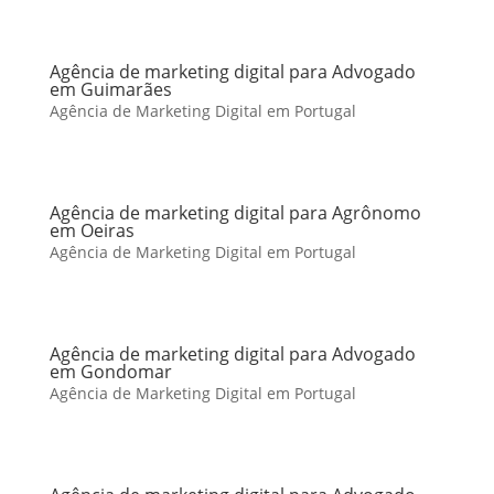
Agência de marketing digital para Advogado
em Guimarães
Agência de Marketing Digital em Portugal
Agência de marketing digital para Agrônomo
em Oeiras
Agência de Marketing Digital em Portugal
Agência de marketing digital para Advogado
em Gondomar
Agência de Marketing Digital em Portugal