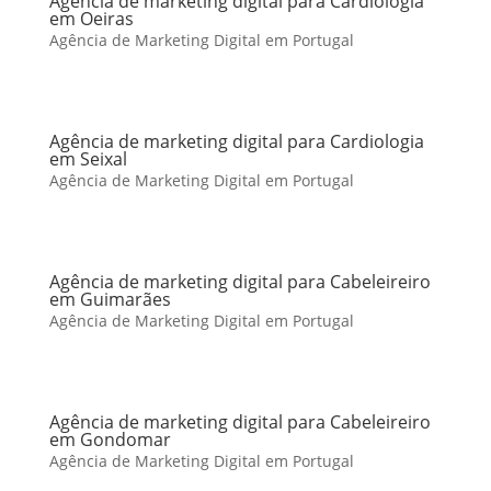
Agência de marketing digital para Cardiologia
em Oeiras
Agência de Marketing Digital em Portugal
Agência de marketing digital para Cardiologia
em Seixal
Agência de Marketing Digital em Portugal
Agência de marketing digital para Cabeleireiro
em Guimarães
Agência de Marketing Digital em Portugal
Agência de marketing digital para Cabeleireiro
em Gondomar
Agência de Marketing Digital em Portugal