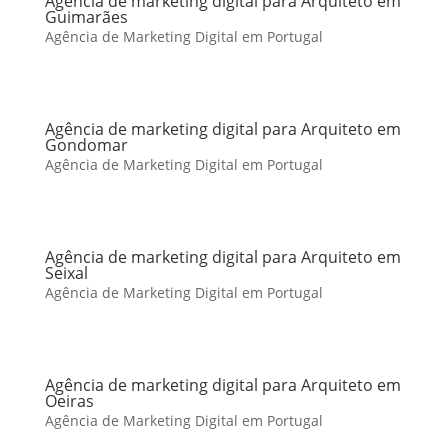
Agência de marketing digital para Arquiteto em
Guimarães
Agência de Marketing Digital em Portugal
Agência de marketing digital para Arquiteto em
Gondomar
Agência de Marketing Digital em Portugal
Agência de marketing digital para Arquiteto em
Seixal
Agência de Marketing Digital em Portugal
Agência de marketing digital para Arquiteto em
Oeiras
Agência de Marketing Digital em Portugal