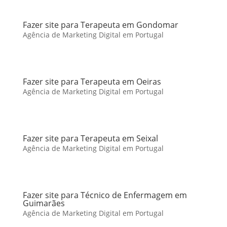
Fazer site para Terapeuta em Gondomar
Agência de Marketing Digital em Portugal
Fazer site para Terapeuta em Oeiras
Agência de Marketing Digital em Portugal
Fazer site para Terapeuta em Seixal
Agência de Marketing Digital em Portugal
Fazer site para Técnico de Enfermagem em
Guimarães
Agência de Marketing Digital em Portugal