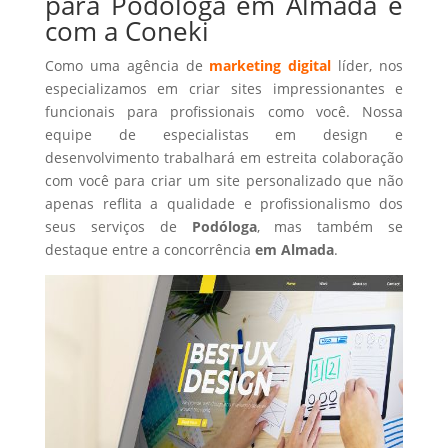
para Podóloga em Almada é
com a Coneki
Como uma agência de
marketing digital
líder, nos
especializamos em criar sites impressionantes e
funcionais para profissionais como você. Nossa
equipe de especialistas em design e
desenvolvimento trabalhará em estreita colaboração
com você para criar um site personalizado que não
apenas reflita a qualidade e profissionalismo dos
seus serviços de
Podóloga
, mas também se
destaque entre a concorrência
em Almada
.