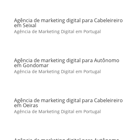
Agência de marketing digital para Cabeleireiro
em Seixal
Agência de Marketing Digital em Portugal
Agência de marketing digital para Autônomo
em Gondomar
Agência de Marketing Digital em Portugal
Agência de marketing digital para Cabeleireiro
em Oeiras
Agência de Marketing Digital em Portugal