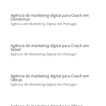
Agência de marketing digital para Coach em
Gondomar
Agência de Marketing Digital em Portugal
Agência de marketing digital para Coach em
Seixal
Agência de Marketing Digital em Portugal
Agência de marketing digital para Coach em
Oeiras
Agência de Marketing Digital em Portugal