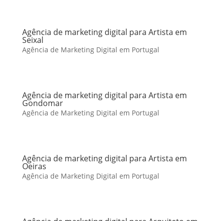
Agência de marketing digital para Artista em
Seixal
Agência de Marketing Digital em Portugal
Agência de marketing digital para Artista em
Gondomar
Agência de Marketing Digital em Portugal
Agência de marketing digital para Artista em
Oeiras
Agência de Marketing Digital em Portugal