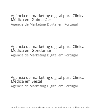
Agência de marketing digital para Clínica
Médica em Guimarães
Agência de Marketing Digital em Portugal
Agência de marketing digital para Clínica
Médica em Gondomar
Agência de Marketing Digital em Portugal
Agência de marketing digital para Clínica
Médica em Seixal
Agência de Marketing Digital em Portugal