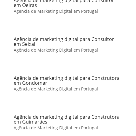
Agência de marketing digital para Consultor
em Oeiras
Agência de Marketing Digital em Portugal
Agência de marketing digital para Consultor
em Seixal
Agência de Marketing Digital em Portugal
Agência de marketing digital para Construtora
em Gondomar
Agência de Marketing Digital em Portugal
Agência de marketing digital para Construtora
em Guimarães
Agência de Marketing Digital em Portugal