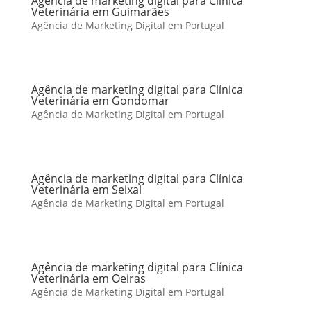
Agência de marketing digital para Clínica
Veterinária em Guimarães
Agência de Marketing Digital em Portugal
Agência de marketing digital para Clínica
Veterinária em Gondomar
Agência de Marketing Digital em Portugal
Agência de marketing digital para Clínica
Veterinária em Seixal
Agência de Marketing Digital em Portugal
Agência de marketing digital para Clínica
Veterinária em Oeiras
Agência de Marketing Digital em Portugal