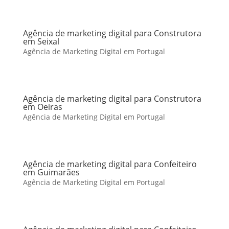
Agência de marketing digital para Construtora
em Seixal
Agência de Marketing Digital em Portugal
Agência de marketing digital para Construtora
em Oeiras
Agência de Marketing Digital em Portugal
Agência de marketing digital para Confeiteiro
em Guimarães
Agência de Marketing Digital em Portugal