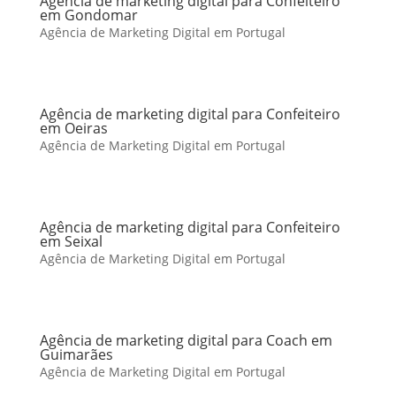
Agência de marketing digital para Confeiteiro
em Gondomar
Agência de Marketing Digital em Portugal
Agência de marketing digital para Confeiteiro
em Oeiras
Agência de Marketing Digital em Portugal
Agência de marketing digital para Confeiteiro
em Seixal
Agência de Marketing Digital em Portugal
Agência de marketing digital para Coach em
Guimarães
Agência de Marketing Digital em Portugal