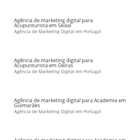
Agência de marketing digital para
Acupunturista em Seixal
Agência de Marketing Digital em Portugal
Agência de marketing digital para
Acupunturista em Oeiras
Agência de Marketing Digital em Portugal
Agência de marketing digital para Academia em
Guimarães
Agência de Marketing Digital em Portugal