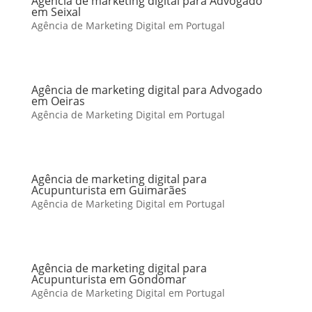
Agência de marketing digital para Advogado
em Seixal
Agência de Marketing Digital em Portugal
Agência de marketing digital para Advogado
em Oeiras
Agência de Marketing Digital em Portugal
Agência de marketing digital para
Acupunturista em Guimarães
Agência de Marketing Digital em Portugal
Agência de marketing digital para
Acupunturista em Gondomar
Agência de Marketing Digital em Portugal