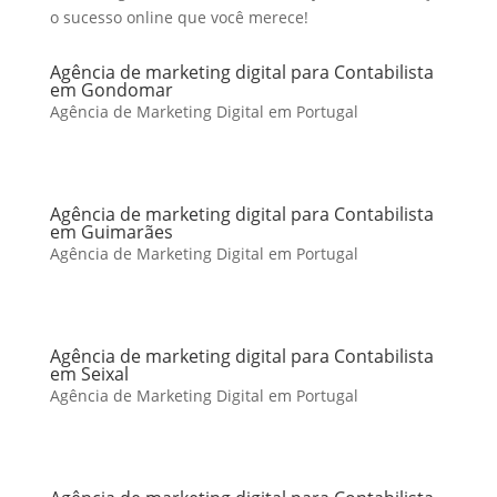
o sucesso online que você merece!
Agência de marketing digital para Contabilista
em Gondomar
Agência de Marketing Digital em Portugal
Agência de marketing digital para Contabilista
em Guimarães
Agência de Marketing Digital em Portugal
Agência de marketing digital para Contabilista
em Seixal
Agência de Marketing Digital em Portugal