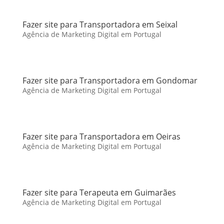
Fazer site para Transportadora em Seixal
Agência de Marketing Digital em Portugal
Fazer site para Transportadora em Gondomar
Agência de Marketing Digital em Portugal
Fazer site para Transportadora em Oeiras
Agência de Marketing Digital em Portugal
Fazer site para Terapeuta em Guimarães
Agência de Marketing Digital em Portugal