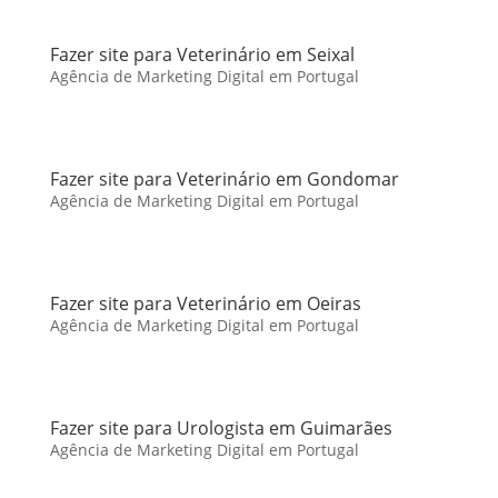
Fazer site para Veterinário em Seixal
Agência de Marketing Digital em Portugal
Fazer site para Veterinário em Gondomar
Agência de Marketing Digital em Portugal
Fazer site para Veterinário em Oeiras
Agência de Marketing Digital em Portugal
Fazer site para Urologista em Guimarães
Agência de Marketing Digital em Portugal