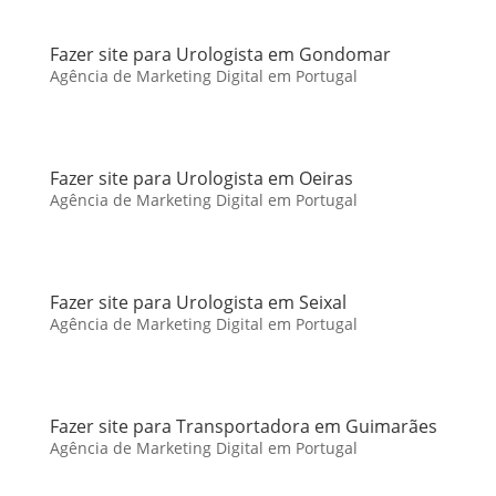
Fazer site para Urologista em Gondomar
Agência de Marketing Digital em Portugal
Fazer site para Urologista em Oeiras
Agência de Marketing Digital em Portugal
Fazer site para Urologista em Seixal
Agência de Marketing Digital em Portugal
Fazer site para Transportadora em Guimarães
Agência de Marketing Digital em Portugal