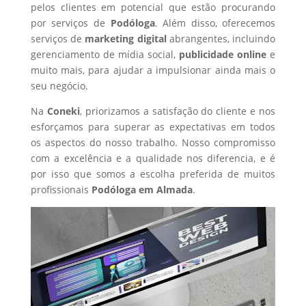
pelos clientes em potencial que estão procurando
por serviços de
Podóloga
. Além disso, oferecemos
serviços de
marketing digital
abrangentes, incluindo
gerenciamento de mídia social,
publicidade online
e
muito mais, para ajudar a impulsionar ainda mais o
seu negócio.
Na
Coneki
, priorizamos a satisfação do cliente e nos
esforçamos para superar as expectativas em todos
os aspectos do nosso trabalho. Nosso compromisso
com a excelência e a qualidade nos diferencia, e é
por isso que somos a escolha preferida de muitos
profissionais
Podóloga
em Almada
.