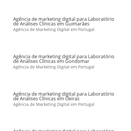
Agência de marketing digital para Laboratório
de Análises Clínicas em Guimarães
Agência de Marketing Digital em Portugal
Agência de marketing digital para Laboratório
de Análises Clínicas em Gondomar
Agência de Marketing Digital em Portugal
Agência de marketing digital para Laboratório
de Análises Clínicas em Oeiras
Agência de Marketing Digital em Portugal