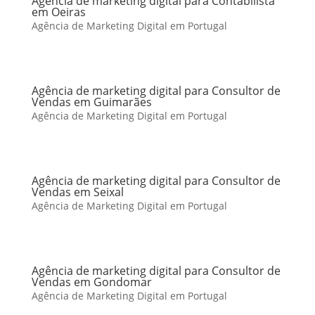
Agência de marketing digital para Contabilista
em Oeiras
Agência de Marketing Digital em Portugal
Agência de marketing digital para Consultor de
Vendas em Guimarães
Agência de Marketing Digital em Portugal
Agência de marketing digital para Consultor de
Vendas em Seixal
Agência de Marketing Digital em Portugal
Agência de marketing digital para Consultor de
Vendas em Gondomar
Agência de Marketing Digital em Portugal