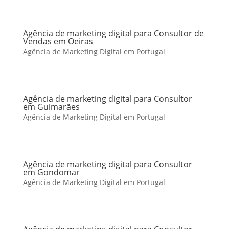
Agência de marketing digital para Consultor de
Vendas em Oeiras
Agência de Marketing Digital em Portugal
Agência de marketing digital para Consultor
em Guimarães
Agência de Marketing Digital em Portugal
Agência de marketing digital para Consultor
em Gondomar
Agência de Marketing Digital em Portugal