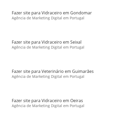
Fazer site para Vidraceiro em Gondomar
Agência de Marketing Digital em Portugal
Fazer site para Vidraceiro em Seixal
Agência de Marketing Digital em Portugal
Fazer site para Veterinário em Guimarães
Agência de Marketing Digital em Portugal
Fazer site para Vidraceiro em Oeiras
Agência de Marketing Digital em Portugal