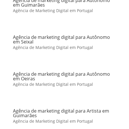
Agência de marketing digital para Autônomo
em Guimarães
Agência de Marketing Digital em Portugal
Agência de marketing digital para Autônomo
em Seixal
Agência de Marketing Digital em Portugal
Agência de marketing digital para Autônomo
em Oeiras
Agência de Marketing Digital em Portugal
Agência de marketing digital para Artista em
Guimarães
Agência de Marketing Digital em Portugal