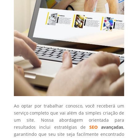
Ao optar por trabalhar conosco, você receberá um
serviço completo que vai além da simples criação de
um site. Nossa abordagem orientada para
resultados inclui estratégias de
SEO
avançadas
,
garantindo que seu site seja facilmente encontrado