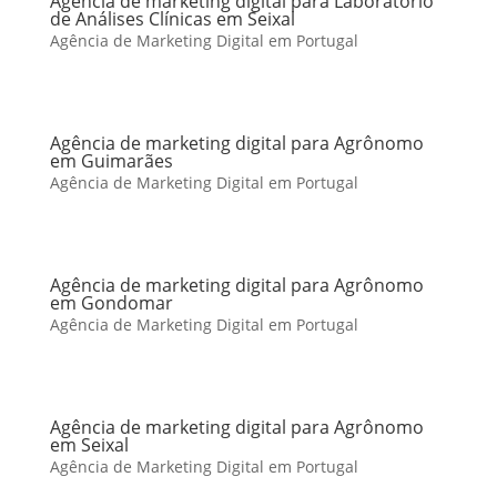
Agência de marketing digital para Laboratório
de Análises Clínicas em Seixal
Agência de Marketing Digital em Portugal
Agência de marketing digital para Agrônomo
em Guimarães
Agência de Marketing Digital em Portugal
Agência de marketing digital para Agrônomo
em Gondomar
Agência de Marketing Digital em Portugal
Agência de marketing digital para Agrônomo
em Seixal
Agência de Marketing Digital em Portugal