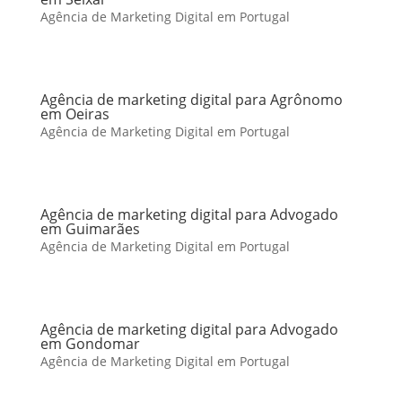
Agência de Marketing Digital em Portugal
Agência de marketing digital para Agrônomo
em Oeiras
Agência de Marketing Digital em Portugal
Agência de marketing digital para Advogado
em Guimarães
Agência de Marketing Digital em Portugal
Agência de marketing digital para Advogado
em Gondomar
Agência de Marketing Digital em Portugal