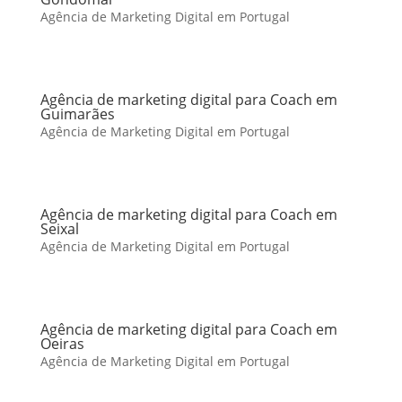
Agência de Marketing Digital em Portugal
Agência de marketing digital para Coach em
Guimarães
Agência de Marketing Digital em Portugal
Agência de marketing digital para Coach em
Seixal
Agência de Marketing Digital em Portugal
Agência de marketing digital para Coach em
Oeiras
Agência de Marketing Digital em Portugal