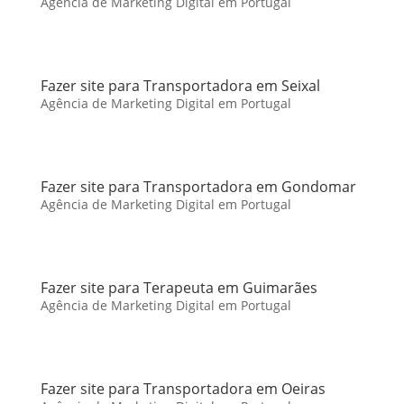
Agência de Marketing Digital em Portugal
Fazer site para Transportadora em Seixal
Agência de Marketing Digital em Portugal
Fazer site para Transportadora em Gondomar
Agência de Marketing Digital em Portugal
Fazer site para Terapeuta em Guimarães
Agência de Marketing Digital em Portugal
Fazer site para Transportadora em Oeiras