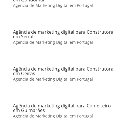
Agência de Marketing Digital em Portugal
Agência de marketing digital para Construtora
em Seixal
Agência de Marketing Digital em Portugal
Agência de marketing digital para Construtora
em Oeiras
Agência de Marketing Digital em Portugal
Agência de marketing digital para Confeiteiro
em Guimarães
Agência de Marketing Digital em Portugal