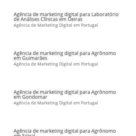
Agência de marketing digital para Laboratório
de Análises Clínicas em Oeiras
Agência de Marketing Digital em Portugal
Agência de marketing digital para Agrônomo
em Guimarães
Agência de Marketing Digital em Portugal
Agência de marketing digital para Agrônomo
em Gondomar
Agência de Marketing Digital em Portugal
Agência de marketing digital para Agrônomo
em Seixal