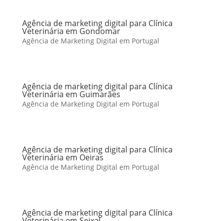
Agência de marketing digital para Clínica
Veterinária em Gondomar
Agência de Marketing Digital em Portugal
Agência de marketing digital para Clínica
Veterinária em Guimarães
Agência de Marketing Digital em Portugal
Agência de marketing digital para Clínica
Veterinária em Oeiras
Agência de Marketing Digital em Portugal
Agência de marketing digital para Clínica
Veterinária em Seixal