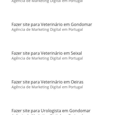
Agência de Marketing Digital em Portugal
Fazer site para Veterinário em Gondomar
Agência de Marketing Digital em Portugal
Fazer site para Veterinário em Seixal
Agência de Marketing Digital em Portugal
Fazer site para Veterinário em Oeiras
Agência de Marketing Digital em Portugal
Fazer site para Urologista em Gondomar