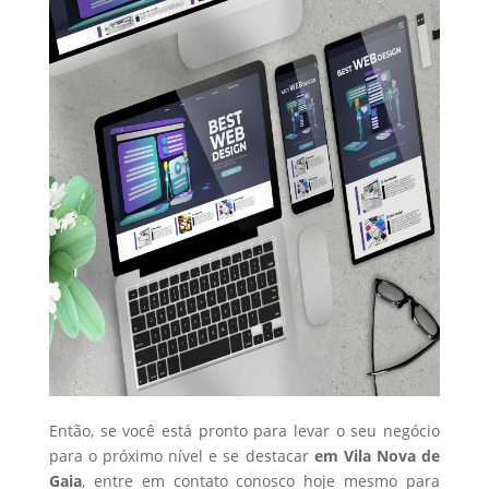
Então, se você está pronto para levar o seu negócio
para o próximo nível e se destacar
em Vila Nova de
Gaia
, entre em contato conosco hoje mesmo para