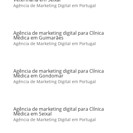
Agência de Marketing Digital em Portugal
Agência de marketing digital para Clínica
Médica em Guimarães
Agência de Marketing Digital em Portugal
Agência de marketing digital para Clínica
Médica em Gondomar
Agência de Marketing Digital em Portugal
Agência de marketing digital para Clínica
Médica em Seixal
Agência de Marketing Digital em Portugal