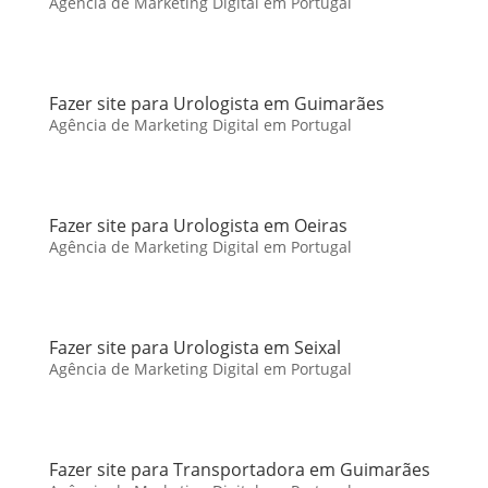
Agência de Marketing Digital em Portugal
Fazer site para Urologista em Guimarães
Agência de Marketing Digital em Portugal
Fazer site para Urologista em Oeiras
Agência de Marketing Digital em Portugal
Fazer site para Urologista em Seixal
Agência de Marketing Digital em Portugal
Fazer site para Transportadora em Guimarães