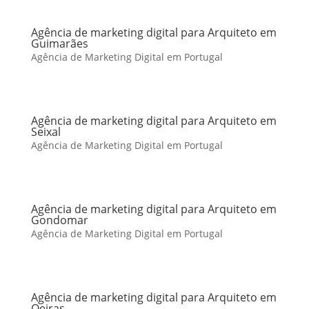
Agência de marketing digital para Arquiteto em
Guimarães
Agência de Marketing Digital em Portugal
Agência de marketing digital para Arquiteto em
Seixal
Agência de Marketing Digital em Portugal
Agência de marketing digital para Arquiteto em
Gondomar
Agência de Marketing Digital em Portugal
Agência de marketing digital para Arquiteto em
Oeiras