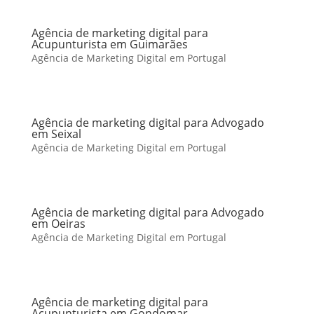
Agência de marketing digital para
Acupunturista em Guimarães
Agência de Marketing Digital em Portugal
Agência de marketing digital para Advogado
em Seixal
Agência de Marketing Digital em Portugal
Agência de marketing digital para Advogado
em Oeiras
Agência de Marketing Digital em Portugal
Agência de marketing digital para
Acupunturista em Gondomar