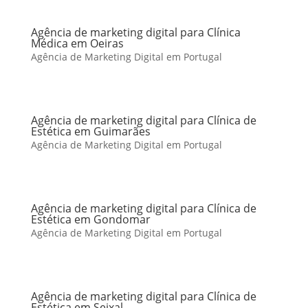
Agência de marketing digital para Clínica
Médica em Oeiras
Agência de Marketing Digital em Portugal
Agência de marketing digital para Clínica de
Estética em Guimarães
Agência de Marketing Digital em Portugal
Agência de marketing digital para Clínica de
Estética em Gondomar
Agência de Marketing Digital em Portugal
Agência de marketing digital para Clínica de
Estética em Seixal