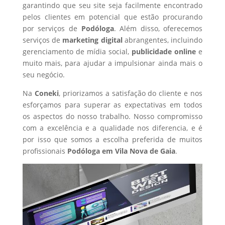
garantindo que seu site seja facilmente encontrado
pelos clientes em potencial que estão procurando
por serviços de
Podóloga
. Além disso, oferecemos
serviços de
marketing digital
abrangentes, incluindo
gerenciamento de mídia social,
publicidade online
e
muito mais, para ajudar a impulsionar ainda mais o
seu negócio.
Na
Coneki
, priorizamos a satisfação do cliente e nos
esforçamos para superar as expectativas em todos
os aspectos do nosso trabalho. Nosso compromisso
com a excelência e a qualidade nos diferencia, e é
por isso que somos a escolha preferida de muitos
profissionais
Podóloga
em Vila Nova de Gaia
.