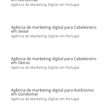
Agência de Marketing Digital em Portugal
Agência de marketing digital para Cabeleireiro
em Seixal
Agência de Marketing Digital em Portugal
Agência de marketing digital para Cabeleireiro
em Oeiras
Agência de Marketing Digital em Portugal
Agência de marketing digital para Autônomo
em Gondomar
Agência de Marketing Digital em Portugal