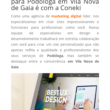
para Podóloga em Vila Nova
de Gaia é com a Coneki
Como uma agência de
marketing digital
líder, nos
especializamos em criar sites impressionantes e
funcionais para profissionais como você. Nossa
equipe de especialistas em design e
desenvolvimento trabalhará em estreita colaboração
com você para criar um site personalizado que não
apenas reflita a qualidade e profissionalismo dos
seus serviços de
Podóloga
, mas também se
destaque entre a concorrência
em Vila Nova de
Gaia
.