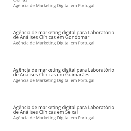
Agência de Marketing Digital em Portugal
Agência de marketing digital para Laboratório
de Análises Clínicas em Gondomar
Agência de Marketing Digital em Portugal
Agência de marketing digital para Laboratório
de Análises Clínicas em Guimarães
Agência de Marketing Digital em Portugal
Agência de marketing digital para Laboratório
de Análises Clínicas em Seixal
Agência de Marketing Digital em Portugal