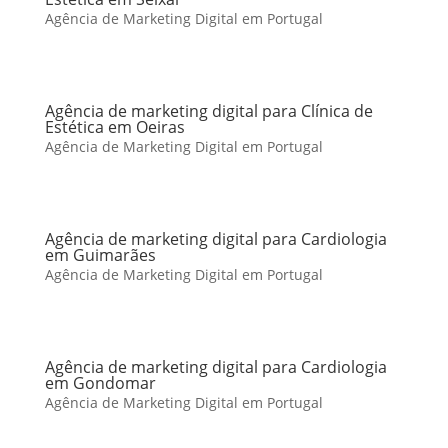
Agência de Marketing Digital em Portugal
Agência de marketing digital para Clínica de
Estética em Oeiras
Agência de Marketing Digital em Portugal
Agência de marketing digital para Cardiologia
em Guimarães
Agência de Marketing Digital em Portugal
Agência de marketing digital para Cardiologia
em Gondomar
Agência de Marketing Digital em Portugal