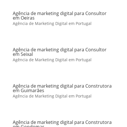
Agência de marketing digital para Consultor
em Oeiras
Agência de Marketing Digital em Portugal
Agência de marketing digital para Consultor
em Seixal
Agência de Marketing Digital em Portugal
Agência de marketing digital para Construtora
em Guimarães
Agência de Marketing Digital em Portugal
Agência de marketing digital para Construtora
em Gondomar