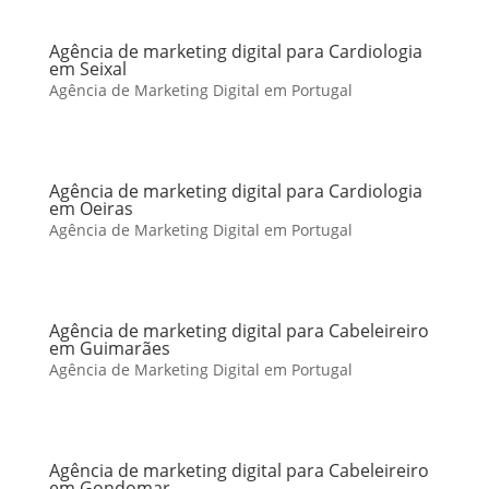
Agência de marketing digital para Cardiologia
em Seixal
Agência de Marketing Digital em Portugal
Agência de marketing digital para Cardiologia
em Oeiras
Agência de Marketing Digital em Portugal
Agência de marketing digital para Cabeleireiro
em Guimarães
Agência de Marketing Digital em Portugal
Agência de marketing digital para Cabeleireiro
em Gondomar