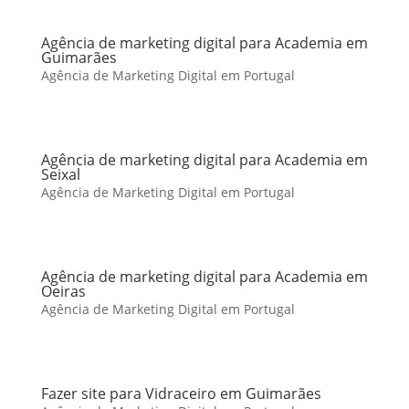
Agência de marketing digital para Academia em
Guimarães
Agência de Marketing Digital em Portugal
Agência de marketing digital para Academia em
Seixal
Agência de Marketing Digital em Portugal
Agência de marketing digital para Academia em
Oeiras
Agência de Marketing Digital em Portugal
Fazer site para Vidraceiro em Guimarães