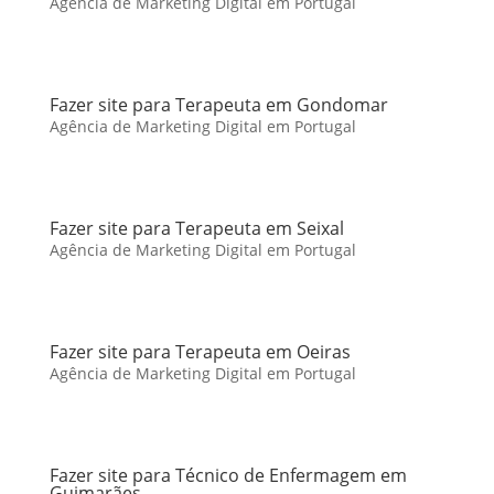
Agência de Marketing Digital em Portugal
Fazer site para Terapeuta em Gondomar
Agência de Marketing Digital em Portugal
Fazer site para Terapeuta em Seixal
Agência de Marketing Digital em Portugal
Fazer site para Terapeuta em Oeiras
Agência de Marketing Digital em Portugal
Fazer site para Técnico de Enfermagem em
Guimarães