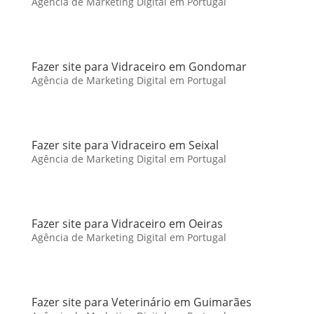
Agência de Marketing Digital em Portugal
Fazer site para Vidraceiro em Gondomar
Agência de Marketing Digital em Portugal
Fazer site para Vidraceiro em Seixal
Agência de Marketing Digital em Portugal
Fazer site para Vidraceiro em Oeiras
Agência de Marketing Digital em Portugal
Fazer site para Veterinário em Guimarães