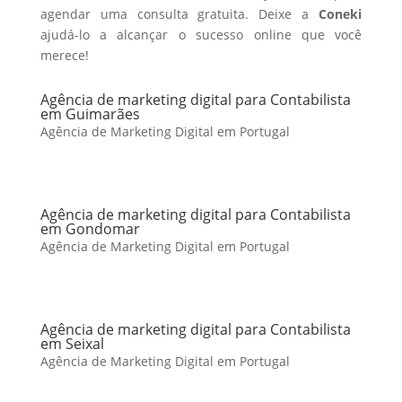
agendar uma consulta gratuita. Deixe a
Coneki
ajudá-lo a alcançar o sucesso online que você
merece!
Agência de marketing digital para Contabilista
em Guimarães
Agência de Marketing Digital em Portugal
Agência de marketing digital para Contabilista
em Gondomar
Agência de Marketing Digital em Portugal
Agência de marketing digital para Contabilista
em Seixal
Agência de Marketing Digital em Portugal