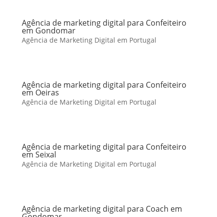
Agência de marketing digital para Confeiteiro
em Gondomar
Agência de Marketing Digital em Portugal
Agência de marketing digital para Confeiteiro
em Oeiras
Agência de Marketing Digital em Portugal
Agência de marketing digital para Confeiteiro
em Seixal
Agência de Marketing Digital em Portugal
Agência de marketing digital para Coach em
Gondomar