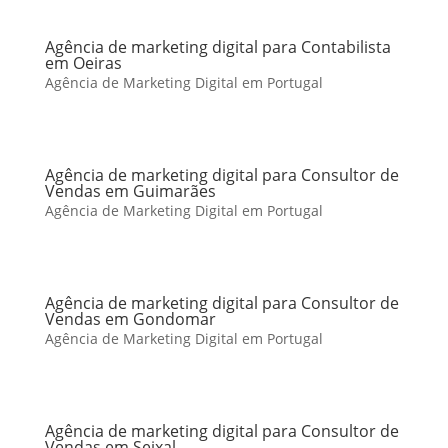
Agência de marketing digital para Contabilista
em Oeiras
Agência de Marketing Digital em Portugal
Agência de marketing digital para Consultor de
Vendas em Guimarães
Agência de Marketing Digital em Portugal
Agência de marketing digital para Consultor de
Vendas em Gondomar
Agência de Marketing Digital em Portugal
Agência de marketing digital para Consultor de
Vendas em Seixal