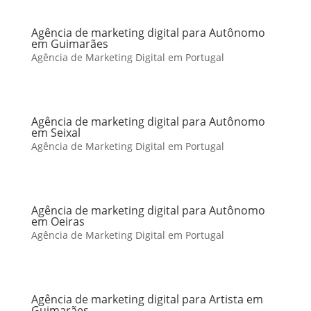
Agência de marketing digital para Autônomo
em Guimarães
Agência de Marketing Digital em Portugal
Agência de marketing digital para Autônomo
em Seixal
Agência de Marketing Digital em Portugal
Agência de marketing digital para Autônomo
em Oeiras
Agência de Marketing Digital em Portugal
Agência de marketing digital para Artista em
Guimarães