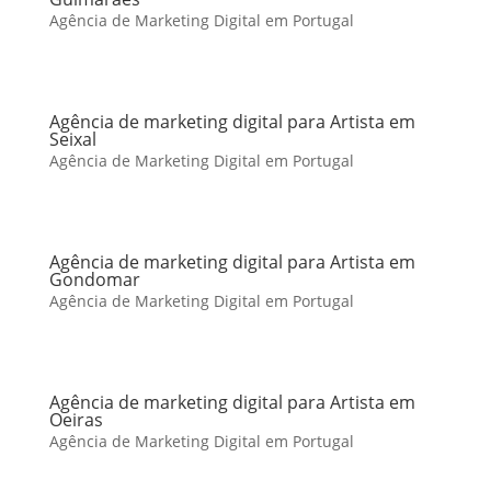
Agência de Marketing Digital em Portugal
Agência de marketing digital para Artista em
Seixal
Agência de Marketing Digital em Portugal
Agência de marketing digital para Artista em
Gondomar
Agência de Marketing Digital em Portugal
Agência de marketing digital para Artista em
Oeiras
Agência de Marketing Digital em Portugal