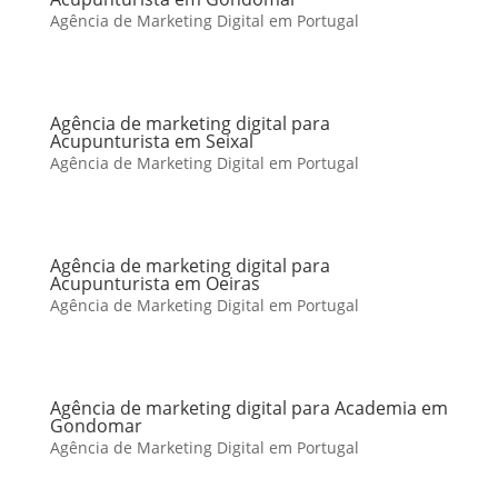
Agência de Marketing Digital em Portugal
Agência de marketing digital para
Acupunturista em Seixal
Agência de Marketing Digital em Portugal
Agência de marketing digital para
Acupunturista em Oeiras
Agência de Marketing Digital em Portugal
Agência de marketing digital para Academia em
Gondomar
Agência de Marketing Digital em Portugal