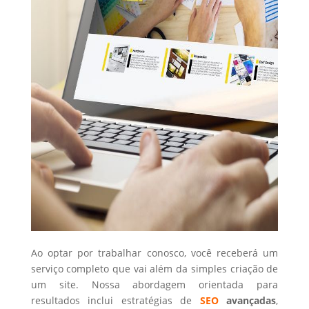
Ao optar por trabalhar conosco, você receberá um
serviço completo que vai além da simples criação de
um site. Nossa abordagem orientada para
resultados inclui estratégias de
SEO
avançadas
,