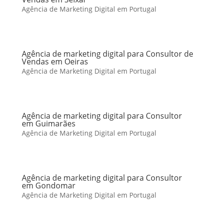
Agência de Marketing Digital em Portugal
Agência de marketing digital para Consultor de
Vendas em Oeiras
Agência de Marketing Digital em Portugal
Agência de marketing digital para Consultor
em Guimarães
Agência de Marketing Digital em Portugal
Agência de marketing digital para Consultor
em Gondomar
Agência de Marketing Digital em Portugal