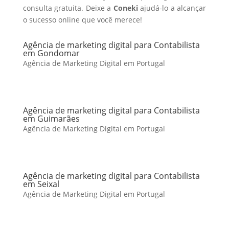
consulta gratuita. Deixe a
Coneki
ajudá-lo a alcançar
o sucesso online que você merece!
Agência de marketing digital para Contabilista
em Gondomar
Agência de Marketing Digital em Portugal
Agência de marketing digital para Contabilista
em Guimarães
Agência de Marketing Digital em Portugal
Agência de marketing digital para Contabilista
em Seixal
Agência de Marketing Digital em Portugal