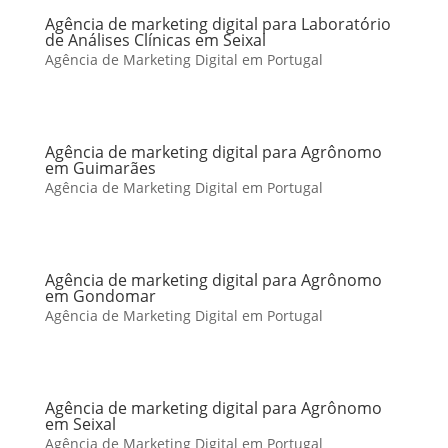
Agência de marketing digital para Laboratório
de Análises Clínicas em Seixal
Agência de Marketing Digital em Portugal
Agência de marketing digital para Agrônomo
em Guimarães
Agência de Marketing Digital em Portugal
Agência de marketing digital para Agrônomo
em Gondomar
Agência de Marketing Digital em Portugal
Agência de marketing digital para Agrônomo
em Seixal
Agência de Marketing Digital em Portugal