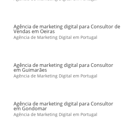
Agência de marketing digital para Consultor de
Vendas em Oeiras
Agência de Marketing Digital em Portugal
Agência de marketing digital para Consultor
em Guimarães
Agência de Marketing Digital em Portugal
Agência de marketing digital para Consultor
em Gondomar
Agência de Marketing Digital em Portugal