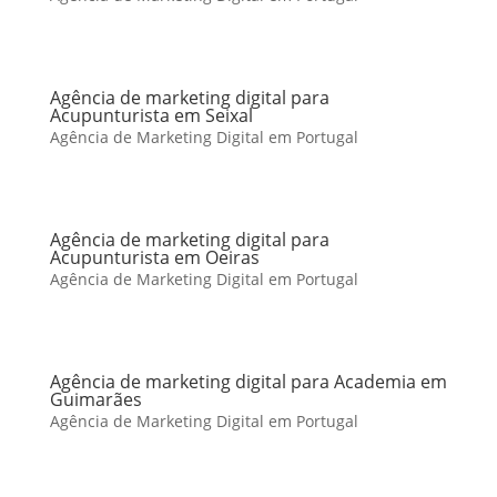
Agência de marketing digital para
Acupunturista em Seixal
Agência de Marketing Digital em Portugal
Agência de marketing digital para
Acupunturista em Oeiras
Agência de Marketing Digital em Portugal
Agência de marketing digital para Academia em
Guimarães
Agência de Marketing Digital em Portugal