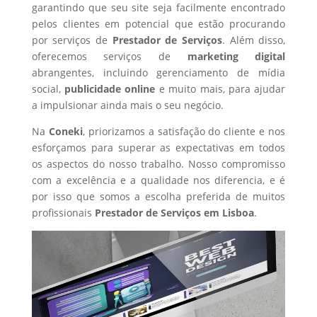
garantindo que seu site seja facilmente encontrado
pelos clientes em potencial que estão procurando
por serviços de
Prestador de Serviços
. Além disso,
oferecemos serviços de
marketing digital
abrangentes, incluindo gerenciamento de mídia
social,
publicidade online
e muito mais, para ajudar
a impulsionar ainda mais o seu negócio.
Na
Coneki
, priorizamos a satisfação do cliente e nos
esforçamos para superar as expectativas em todos
os aspectos do nosso trabalho. Nosso compromisso
com a excelência e a qualidade nos diferencia, e é
por isso que somos a escolha preferida de muitos
profissionais
Prestador de Serviços
em Lisboa
.