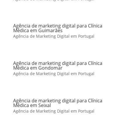
Agência de marketing digital para Clínica
Médica em Guimarães
Agência de Marketing Digital em Portugal
Agência de marketing digital para Clínica
Médica em Gondomar
Agência de Marketing Digital em Portugal
Agência de marketing digital para Clínica
Médica em Seixal
Agência de Marketing Digital em Portugal