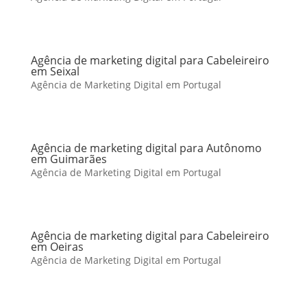
Agência de marketing digital para Cabeleireiro
em Seixal
Agência de Marketing Digital em Portugal
Agência de marketing digital para Autônomo
em Guimarães
Agência de Marketing Digital em Portugal
Agência de marketing digital para Cabeleireiro
em Oeiras
Agência de Marketing Digital em Portugal