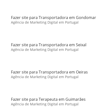
Fazer site para Transportadora em Gondomar
Agência de Marketing Digital em Portugal
Fazer site para Transportadora em Seixal
Agência de Marketing Digital em Portugal
Fazer site para Transportadora em Oeiras
Agência de Marketing Digital em Portugal
Fazer site para Terapeuta em Guimarães
Agência de Marketing Digital em Portugal