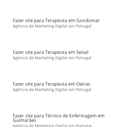
Fazer site para Terapeuta em Gondomar
Agência de Marketing Digital em Portugal
Fazer site para Terapeuta em Seixal
Agência de Marketing Digital em Portugal
Fazer site para Terapeuta em Oeiras
Agência de Marketing Digital em Portugal
Fazer site para Técnico de Enfermagem em
Guimarães
Agência de Marketing Digital em Portugal