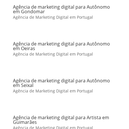
Agência de marketing digital para Autônomo
em Gondomar
Agência de Marketing Digital em Portugal
Agência de marketing digital para Autônomo
em Oeiras
Agência de Marketing Digital em Portugal
Agência de marketing digital para Autônomo
em Seixal
Agência de Marketing Digital em Portugal
Agência de marketing digital para Artista em
Guimarães
Agência de Marketing Digital em Portugal