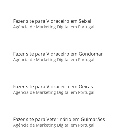
Fazer site para Vidraceiro em Seixal
Agência de Marketing Digital em Portugal
Fazer site para Vidraceiro em Gondomar
Agência de Marketing Digital em Portugal
Fazer site para Vidraceiro em Oeiras
Agência de Marketing Digital em Portugal
Fazer site para Veterinário em Guimarães
Agência de Marketing Digital em Portugal