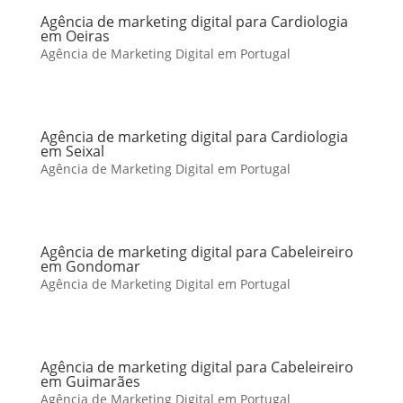
Agência de marketing digital para Cardiologia
em Oeiras
Agência de Marketing Digital em Portugal
Agência de marketing digital para Cardiologia
em Seixal
Agência de Marketing Digital em Portugal
Agência de marketing digital para Cabeleireiro
em Gondomar
Agência de Marketing Digital em Portugal
Agência de marketing digital para Cabeleireiro
em Guimarães
Agência de Marketing Digital em Portugal