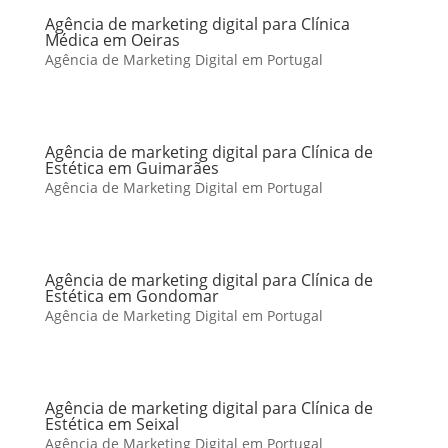
Agência de marketing digital para Clínica
Médica em Oeiras
Agência de Marketing Digital em Portugal
Agência de marketing digital para Clínica de
Estética em Guimarães
Agência de Marketing Digital em Portugal
Agência de marketing digital para Clínica de
Estética em Gondomar
Agência de Marketing Digital em Portugal
Agência de marketing digital para Clínica de
Estética em Seixal
Agência de Marketing Digital em Portugal