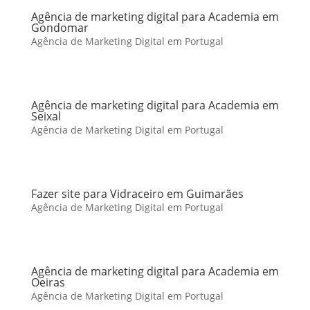
Agência de marketing digital para Academia em
Gondomar
Agência de Marketing Digital em Portugal
Agência de marketing digital para Academia em
Seixal
Agência de Marketing Digital em Portugal
Fazer site para Vidraceiro em Guimarães
Agência de Marketing Digital em Portugal
Agência de marketing digital para Academia em
Oeiras
Agência de Marketing Digital em Portugal