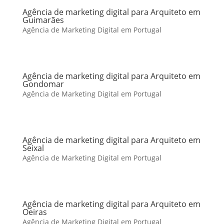
Agência de marketing digital para Arquiteto em
Guimarães
Agência de Marketing Digital em Portugal
Agência de marketing digital para Arquiteto em
Gondomar
Agência de Marketing Digital em Portugal
Agência de marketing digital para Arquiteto em
Seixal
Agência de Marketing Digital em Portugal
Agência de marketing digital para Arquiteto em
Oeiras
Agência de Marketing Digital em Portugal