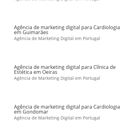
Agência de marketing digital para Cardiologia
em Guimarães
Agência de Marketing Digital em Portugal
Agência de marketing digital para Clínica de
Estética em Oeiras
Agência de Marketing Digital em Portugal
Agência de marketing digital para Cardiologia
em Gondomar
Agência de Marketing Digital em Portugal