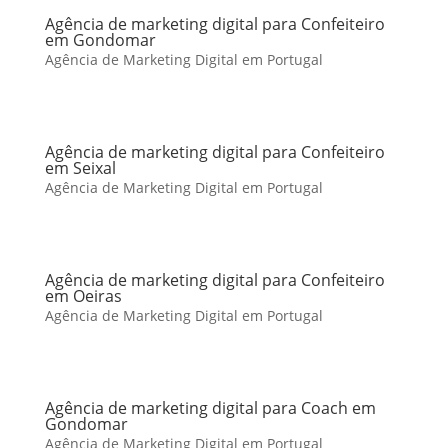
Agência de marketing digital para Confeiteiro
em Gondomar
Agência de Marketing Digital em Portugal
Agência de marketing digital para Confeiteiro
em Seixal
Agência de Marketing Digital em Portugal
Agência de marketing digital para Confeiteiro
em Oeiras
Agência de Marketing Digital em Portugal
Agência de marketing digital para Coach em
Gondomar
Agência de Marketing Digital em Portugal