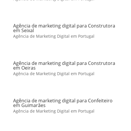
Agência de marketing digital para Construtora
em Seixal
Agência de Marketing Digital em Portugal
Agência de marketing digital para Construtora
em Oeiras
Agência de Marketing Digital em Portugal
Agência de marketing digital para Confeiteiro
em Guimarães
Agência de Marketing Digital em Portugal