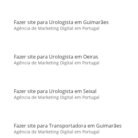
Fazer site para Urologista em Guimarães
Agência de Marketing Digital em Portugal
Fazer site para Urologista em Oeiras
Agência de Marketing Digital em Portugal
Fazer site para Urologista em Seixal
Agência de Marketing Digital em Portugal
Fazer site para Transportadora em Guimarães
Agência de Marketing Digital em Portugal