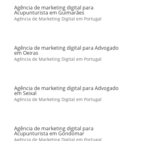
Agência de marketing digital para
Acupunturista em Guimarães
Agência de Marketing Digital em Portugal
Agência de marketing digital para Advogado
em Oeiras
Agência de Marketing Digital em Portugal
Agência de marketing digital para Advogado
em Seixal
Agência de Marketing Digital em Portugal
Agência de marketing digital para
Acupunturista em Gondomar
Agência de Marketing Digital em Portugal