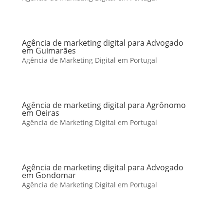
Agência de marketing digital para Advogado
em Guimarães
Agência de Marketing Digital em Portugal
Agência de marketing digital para Agrônomo
em Oeiras
Agência de Marketing Digital em Portugal
Agência de marketing digital para Advogado
em Gondomar
Agência de Marketing Digital em Portugal