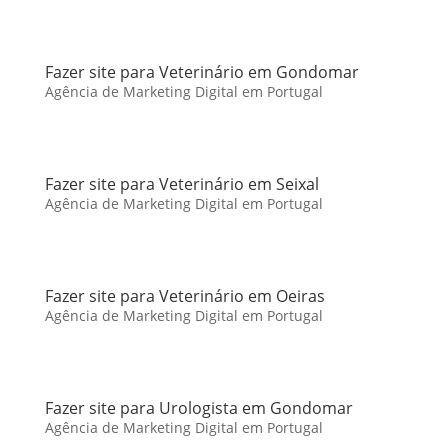
Fazer site para Veterinário em Gondomar
Agência de Marketing Digital em Portugal
Fazer site para Veterinário em Seixal
Agência de Marketing Digital em Portugal
Fazer site para Veterinário em Oeiras
Agência de Marketing Digital em Portugal
Fazer site para Urologista em Gondomar
Agência de Marketing Digital em Portugal