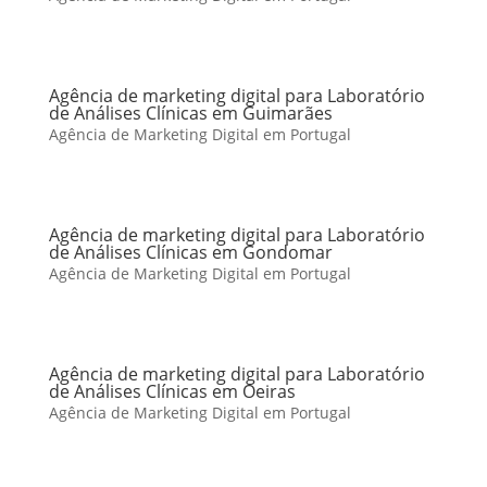
Agência de marketing digital para Laboratório
de Análises Clínicas em Guimarães
Agência de Marketing Digital em Portugal
Agência de marketing digital para Laboratório
de Análises Clínicas em Gondomar
Agência de Marketing Digital em Portugal
Agência de marketing digital para Laboratório
de Análises Clínicas em Oeiras
Agência de Marketing Digital em Portugal