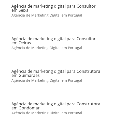
Agência de marketing digital para Consultor
em Seixal
Agência de Marketing Digital em Portugal
Agência de marketing digital para Consultor
em Oeiras
Agência de Marketing Digital em Portugal
Agência de marketing digital para Construtora
em Guimarães
Agência de Marketing Digital em Portugal
Agência de marketing digital para Construtora
em Gondomar
Agência de Marketing Digital em Portugal