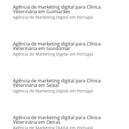
Agência de marketing digital para Clínica
Veterinária em Guimarães
Agência de Marketing Digital em Portugal
Agência de marketing digital para Clínica
Veterinária em Gondomar
Agência de Marketing Digital em Portugal
Agência de marketing digital para Clínica
Veterinária em Seixal
Agência de Marketing Digital em Portugal
Agência de marketing digital para Clínica
Veterinária em Oeiras
Agência de Marketing Digital em Portugal