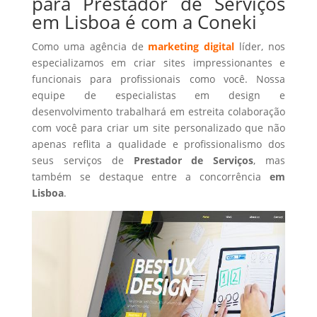
para Prestador de Serviços
em Lisboa é com a Coneki
Como uma agência de
marketing digital
líder, nos
especializamos em criar sites impressionantes e
funcionais para profissionais como você. Nossa
equipe de especialistas em design e
desenvolvimento trabalhará em estreita colaboração
com você para criar um site personalizado que não
apenas reflita a qualidade e profissionalismo dos
seus serviços de
Prestador de Serviços
, mas
também se destaque entre a concorrência
em
Lisboa
.