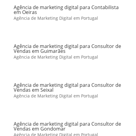
Agência de marketing digital para Contabilista
em Oeiras
Agência de Marketing Digital em Portugal
Agência de marketing digital para Consultor de
Vendas em Guimarães
Agência de Marketing Digital em Portugal
Agência de marketing digital para Consultor de
Vendas em Seixal
Agência de Marketing Digital em Portugal
Agência de marketing digital para Consultor de
Vendas em Gondomar
Agência de Marketing Digital em Portugal