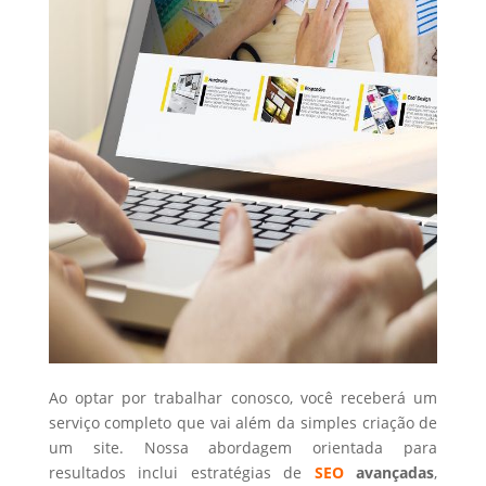
Ao optar por trabalhar conosco, você receberá um
serviço completo que vai além da simples criação de
um site. Nossa abordagem orientada para
resultados inclui estratégias de
SEO
avançadas
,