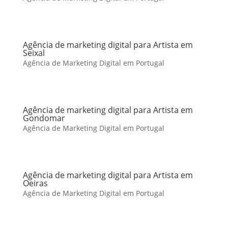
Agência de marketing digital para Artista em
Seixal
Agência de Marketing Digital em Portugal
Agência de marketing digital para Artista em
Gondomar
Agência de Marketing Digital em Portugal
Agência de marketing digital para Artista em
Oeiras
Agência de Marketing Digital em Portugal