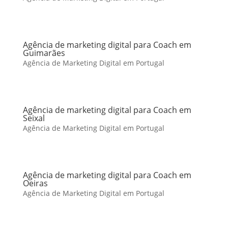
Agência de marketing digital para Coach em
Guimarães
Agência de Marketing Digital em Portugal
Agência de marketing digital para Coach em
Seixal
Agência de Marketing Digital em Portugal
Agência de marketing digital para Coach em
Oeiras
Agência de Marketing Digital em Portugal