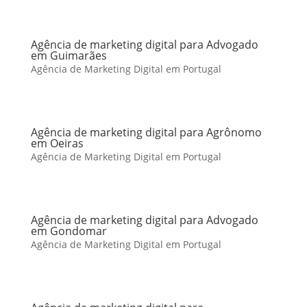
Agência de marketing digital para Advogado
em Guimarães
Agência de Marketing Digital em Portugal
Agência de marketing digital para Agrônomo
em Oeiras
Agência de Marketing Digital em Portugal
Agência de marketing digital para Advogado
em Gondomar
Agência de Marketing Digital em Portugal