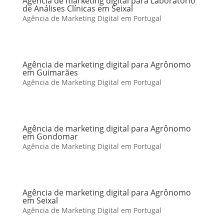
Agência de marketing digital para Laboratório
de Análises Clínicas em Seixal
Agência de Marketing Digital em Portugal
Agência de marketing digital para Agrônomo
em Guimarães
Agência de Marketing Digital em Portugal
Agência de marketing digital para Agrônomo
em Gondomar
Agência de Marketing Digital em Portugal
Agência de marketing digital para Agrônomo
em Seixal
Agência de Marketing Digital em Portugal