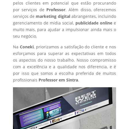
pelos clientes em potencial que estão procurando
por serviços de
Professor
. Além disso, oferecemos
serviços de
marketing digital
abrangentes, incluindo
gerenciamento de mídia social,
publicidade online
e
muito mais, para ajudar a impulsionar ainda mais o
seu negócio.
Na
Coneki
, priorizamos a satisfação do cliente e nos
esforçamos para superar as expectativas em todos
os aspectos do nosso trabalho. Nosso compromisso
com a excelência e a qualidade nos diferencia, e é
por isso que somos a escolha preferida de muitos
profissionais
Professor
em Sintra
.