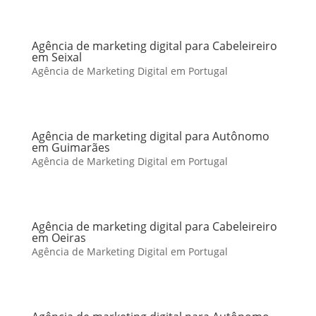
Agência de marketing digital para Cabeleireiro
em Seixal
Agência de Marketing Digital em Portugal
Agência de marketing digital para Autônomo
em Guimarães
Agência de Marketing Digital em Portugal
Agência de marketing digital para Cabeleireiro
em Oeiras
Agência de Marketing Digital em Portugal