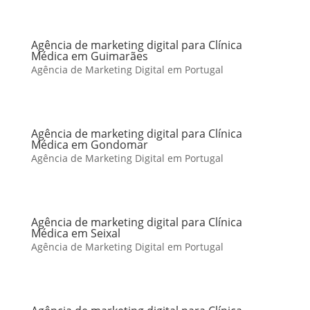
Agência de marketing digital para Clínica
Médica em Guimarães
Agência de Marketing Digital em Portugal
Agência de marketing digital para Clínica
Médica em Gondomar
Agência de Marketing Digital em Portugal
Agência de marketing digital para Clínica
Médica em Seixal
Agência de Marketing Digital em Portugal