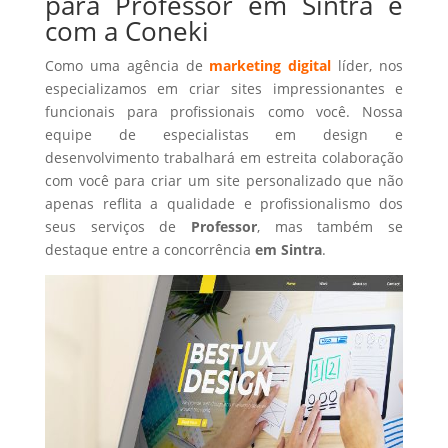
para Professor em Sintra é
com a Coneki
Como uma agência de
marketing digital
líder, nos
especializamos em criar sites impressionantes e
funcionais para profissionais como você. Nossa
equipe de especialistas em design e
desenvolvimento trabalhará em estreita colaboração
com você para criar um site personalizado que não
apenas reflita a qualidade e profissionalismo dos
seus serviços de
Professor
, mas também se
destaque entre a concorrência
em Sintra
.