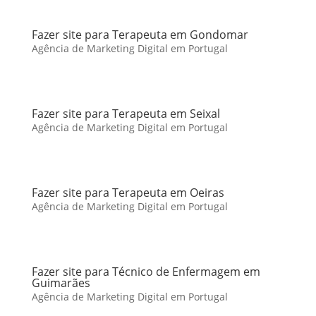
Fazer site para Terapeuta em Gondomar
Agência de Marketing Digital em Portugal
Fazer site para Terapeuta em Seixal
Agência de Marketing Digital em Portugal
Fazer site para Terapeuta em Oeiras
Agência de Marketing Digital em Portugal
Fazer site para Técnico de Enfermagem em
Guimarães
Agência de Marketing Digital em Portugal