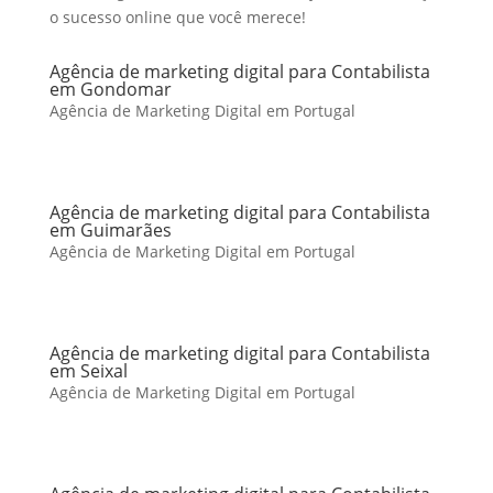
o sucesso online que você merece!
Agência de marketing digital para Contabilista
em Gondomar
Agência de Marketing Digital em Portugal
Agência de marketing digital para Contabilista
em Guimarães
Agência de Marketing Digital em Portugal
Agência de marketing digital para Contabilista
em Seixal
Agência de Marketing Digital em Portugal