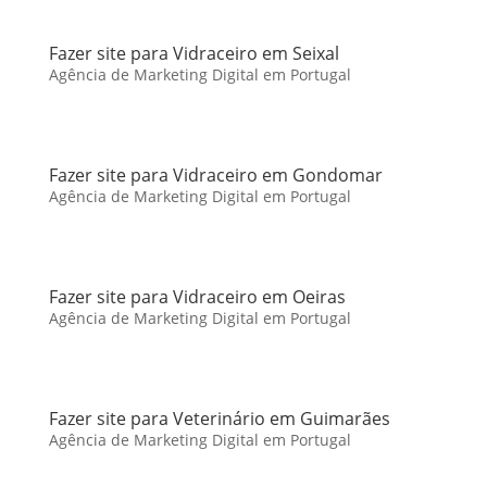
Fazer site para Vidraceiro em Seixal
Agência de Marketing Digital em Portugal
Fazer site para Vidraceiro em Gondomar
Agência de Marketing Digital em Portugal
Fazer site para Vidraceiro em Oeiras
Agência de Marketing Digital em Portugal
Fazer site para Veterinário em Guimarães
Agência de Marketing Digital em Portugal