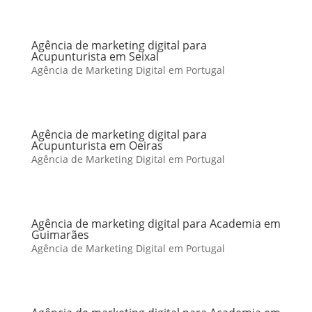
Agência de marketing digital para
Acupunturista em Seixal
Agência de Marketing Digital em Portugal
Agência de marketing digital para
Acupunturista em Oeiras
Agência de Marketing Digital em Portugal
Agência de marketing digital para Academia em
Guimarães
Agência de Marketing Digital em Portugal