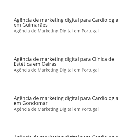
Agência de marketing digital para Cardiologia
em Guimarães
Agência de Marketing Digital em Portugal
Agência de marketing digital para Clínica de
Estética em Oeiras
Agência de Marketing Digital em Portugal
Agência de marketing digital para Cardiologia
em Gondomar
Agência de Marketing Digital em Portugal