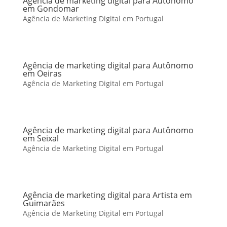
Agência de marketing digital para Autônomo
em Gondomar
Agência de Marketing Digital em Portugal
Agência de marketing digital para Autônomo
em Oeiras
Agência de Marketing Digital em Portugal
Agência de marketing digital para Autônomo
em Seixal
Agência de Marketing Digital em Portugal
Agência de marketing digital para Artista em
Guimarães
Agência de Marketing Digital em Portugal