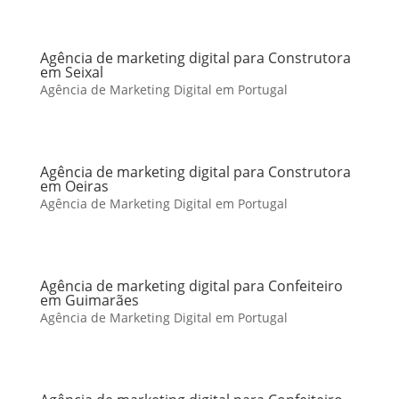
Agência de marketing digital para Construtora
em Seixal
Agência de Marketing Digital em Portugal
Agência de marketing digital para Construtora
em Oeiras
Agência de Marketing Digital em Portugal
Agência de marketing digital para Confeiteiro
em Guimarães
Agência de Marketing Digital em Portugal