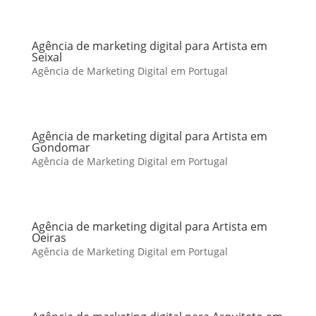
Agência de marketing digital para Artista em
Seixal
Agência de Marketing Digital em Portugal
Agência de marketing digital para Artista em
Gondomar
Agência de Marketing Digital em Portugal
Agência de marketing digital para Artista em
Oeiras
Agência de Marketing Digital em Portugal