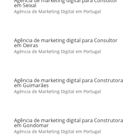
Agência de marketing digital para Consultor
em Seixal
Agência de Marketing Digital em Portugal
Agência de marketing digital para Consultor
em Oeiras
Agência de Marketing Digital em Portugal
Agência de marketing digital para Construtora
em Guimarães
Agência de Marketing Digital em Portugal
Agência de marketing digital para Construtora
em Gondomar
Agência de Marketing Digital em Portugal