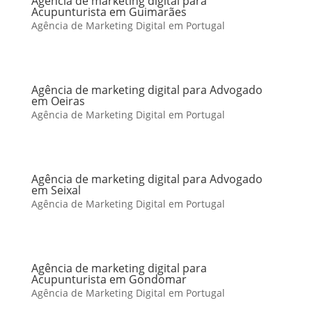
Agência de marketing digital para
Acupunturista em Guimarães
Agência de Marketing Digital em Portugal
Agência de marketing digital para Advogado
em Oeiras
Agência de Marketing Digital em Portugal
Agência de marketing digital para Advogado
em Seixal
Agência de Marketing Digital em Portugal
Agência de marketing digital para
Acupunturista em Gondomar
Agência de Marketing Digital em Portugal