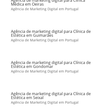
Agência de marketing digital para Clínica
Médica em Oeiras
Agência de Marketing Digital em Portugal
Agência de marketing digital para Clínica de
Estética em Guimarães
Agência de Marketing Digital em Portugal
Agência de marketing digital para Clínica de
Estética em Gondomar
Agência de Marketing Digital em Portugal
Agência de marketing digital para Clínica de
Estética em Seixal
Agência de Marketing Digital em Portugal