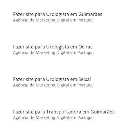
Fazer site para Urologista em Guimarães
Agência de Marketing Digital em Portugal
Fazer site para Urologista em Oeiras
Agência de Marketing Digital em Portugal
Fazer site para Urologista em Seixal
Agência de Marketing Digital em Portugal
Fazer site para Transportadora em Guimarães
Agência de Marketing Digital em Portugal