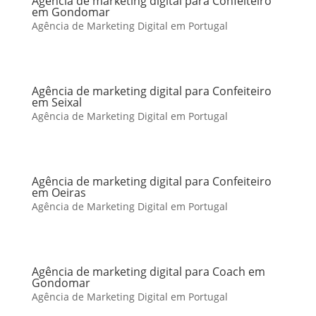
Agência de marketing digital para Confeiteiro
em Gondomar
Agência de Marketing Digital em Portugal
Agência de marketing digital para Confeiteiro
em Seixal
Agência de Marketing Digital em Portugal
Agência de marketing digital para Confeiteiro
em Oeiras
Agência de Marketing Digital em Portugal
Agência de marketing digital para Coach em
Gondomar
Agência de Marketing Digital em Portugal