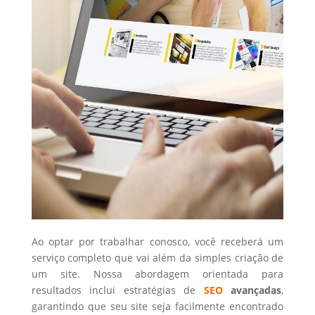
Ao optar por trabalhar conosco, você receberá um
serviço completo que vai além da simples criação de
um site. Nossa abordagem orientada para
resultados inclui estratégias de
SEO
avançadas
,
garantindo que seu site seja facilmente encontrado