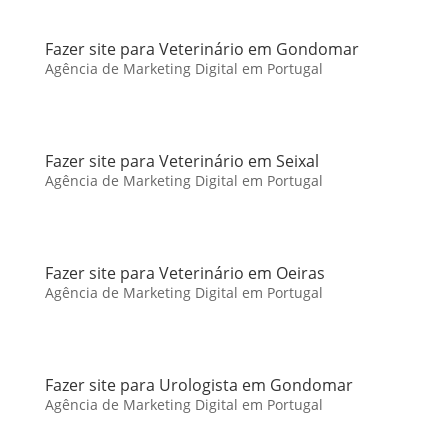
Fazer site para Veterinário em Gondomar
Agência de Marketing Digital em Portugal
Fazer site para Veterinário em Seixal
Agência de Marketing Digital em Portugal
Fazer site para Veterinário em Oeiras
Agência de Marketing Digital em Portugal
Fazer site para Urologista em Gondomar
Agência de Marketing Digital em Portugal