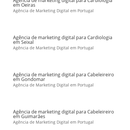
Agência de marketing digital para Cardiologia
em Oeiras
Agência de Marketing Digital em Portugal
Agência de marketing digital para Cardiologia
em Seixal
Agência de Marketing Digital em Portugal
Agência de marketing digital para Cabeleireiro
em Gondomar
Agência de Marketing Digital em Portugal
Agência de marketing digital para Cabeleireiro
em Guimarães
Agência de Marketing Digital em Portugal