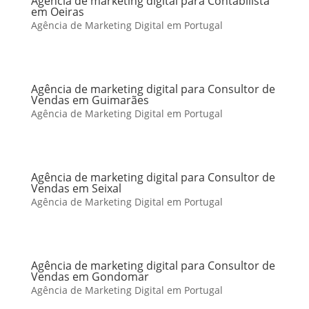
Agência de marketing digital para Contabilista
em Oeiras
Agência de Marketing Digital em Portugal
Agência de marketing digital para Consultor de
Vendas em Guimarães
Agência de Marketing Digital em Portugal
Agência de marketing digital para Consultor de
Vendas em Seixal
Agência de Marketing Digital em Portugal
Agência de marketing digital para Consultor de
Vendas em Gondomar
Agência de Marketing Digital em Portugal