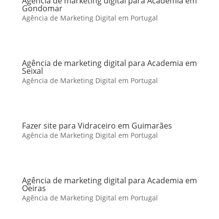
Agência de marketing digital para Academia em
Gondomar
Agência de Marketing Digital em Portugal
Agência de marketing digital para Academia em
Seixal
Agência de Marketing Digital em Portugal
Fazer site para Vidraceiro em Guimarães
Agência de Marketing Digital em Portugal
Agência de marketing digital para Academia em
Oeiras
Agência de Marketing Digital em Portugal