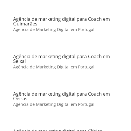
Agência de marketing digital para Coach em
Guimarães
Agência de Marketing Digital em Portugal
Agência de marketing digital para Coach em
Seixal
Agência de Marketing Digital em Portugal
Agência de marketing digital para Coach em
Oeiras
Agência de Marketing Digital em Portugal