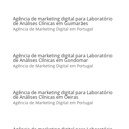
Agência de marketing digital para Laboratório
de Análises Clínicas em Guimarães
Agência de Marketing Digital em Portugal
Agência de marketing digital para Laboratório
de Análises Clínicas em Gondomar
Agência de Marketing Digital em Portugal
Agência de marketing digital para Laboratório
de Análises Clínicas em Oeiras
Agência de Marketing Digital em Portugal