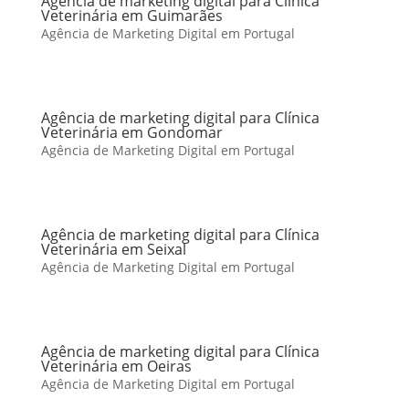
Agência de marketing digital para Clínica
Veterinária em Guimarães
Agência de Marketing Digital em Portugal
Agência de marketing digital para Clínica
Veterinária em Gondomar
Agência de Marketing Digital em Portugal
Agência de marketing digital para Clínica
Veterinária em Seixal
Agência de Marketing Digital em Portugal
Agência de marketing digital para Clínica
Veterinária em Oeiras
Agência de Marketing Digital em Portugal