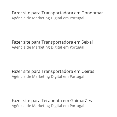
Fazer site para Transportadora em Gondomar
Agência de Marketing Digital em Portugal
Fazer site para Transportadora em Seixal
Agência de Marketing Digital em Portugal
Fazer site para Transportadora em Oeiras
Agência de Marketing Digital em Portugal
Fazer site para Terapeuta em Guimarães
Agência de Marketing Digital em Portugal