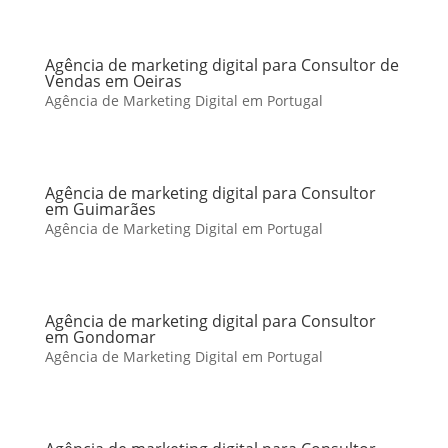
Agência de marketing digital para Consultor de
Vendas em Oeiras
Agência de Marketing Digital em Portugal
Agência de marketing digital para Consultor
em Guimarães
Agência de Marketing Digital em Portugal
Agência de marketing digital para Consultor
em Gondomar
Agência de Marketing Digital em Portugal