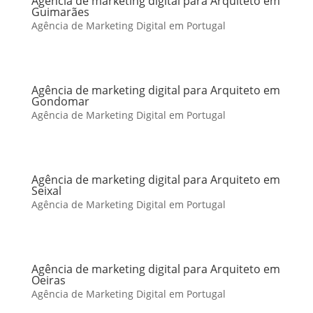
Agência de marketing digital para Arquiteto em
Guimarães
Agência de Marketing Digital em Portugal
Agência de marketing digital para Arquiteto em
Gondomar
Agência de Marketing Digital em Portugal
Agência de marketing digital para Arquiteto em
Seixal
Agência de Marketing Digital em Portugal
Agência de marketing digital para Arquiteto em
Oeiras
Agência de Marketing Digital em Portugal