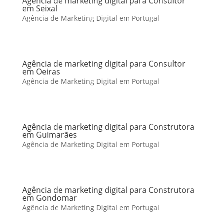
Agência de marketing digital para Consultor
em Seixal
Agência de Marketing Digital em Portugal
Agência de marketing digital para Consultor
em Oeiras
Agência de Marketing Digital em Portugal
Agência de marketing digital para Construtora
em Guimarães
Agência de Marketing Digital em Portugal
Agência de marketing digital para Construtora
em Gondomar
Agência de Marketing Digital em Portugal