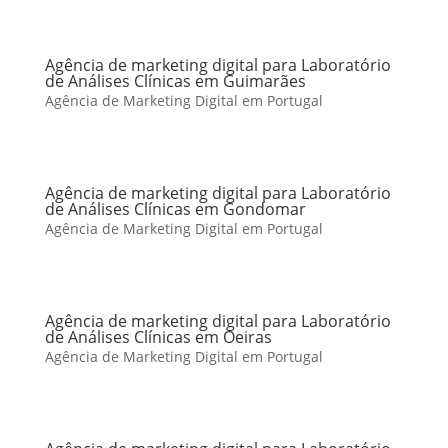
Agência de marketing digital para Laboratório
de Análises Clínicas em Guimarães
Agência de Marketing Digital em Portugal
Agência de marketing digital para Laboratório
de Análises Clínicas em Gondomar
Agência de Marketing Digital em Portugal
Agência de marketing digital para Laboratório
de Análises Clínicas em Oeiras
Agência de Marketing Digital em Portugal