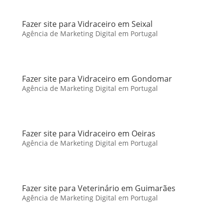
Fazer site para Vidraceiro em Seixal
Agência de Marketing Digital em Portugal
Fazer site para Vidraceiro em Gondomar
Agência de Marketing Digital em Portugal
Fazer site para Vidraceiro em Oeiras
Agência de Marketing Digital em Portugal
Fazer site para Veterinário em Guimarães
Agência de Marketing Digital em Portugal