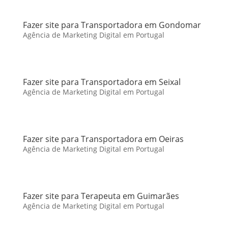
Fazer site para Transportadora em Gondomar
Agência de Marketing Digital em Portugal
Fazer site para Transportadora em Seixal
Agência de Marketing Digital em Portugal
Fazer site para Transportadora em Oeiras
Agência de Marketing Digital em Portugal
Fazer site para Terapeuta em Guimarães
Agência de Marketing Digital em Portugal