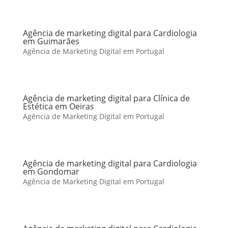
Agência de marketing digital para Cardiologia
em Guimarães
Agência de Marketing Digital em Portugal
Agência de marketing digital para Clínica de
Estética em Oeiras
Agência de Marketing Digital em Portugal
Agência de marketing digital para Cardiologia
em Gondomar
Agência de Marketing Digital em Portugal