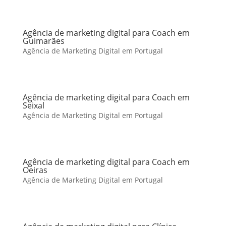
Agência de marketing digital para Coach em
Guimarães
Agência de Marketing Digital em Portugal
Agência de marketing digital para Coach em
Seixal
Agência de Marketing Digital em Portugal
Agência de marketing digital para Coach em
Oeiras
Agência de Marketing Digital em Portugal