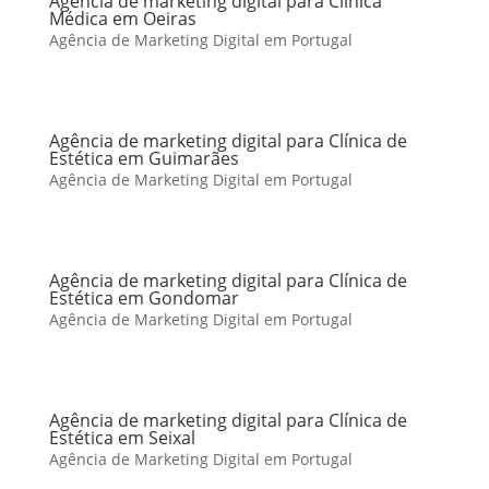
Agência de marketing digital para Clínica
Médica em Oeiras
Agência de Marketing Digital em Portugal
Agência de marketing digital para Clínica de
Estética em Guimarães
Agência de Marketing Digital em Portugal
Agência de marketing digital para Clínica de
Estética em Gondomar
Agência de Marketing Digital em Portugal
Agência de marketing digital para Clínica de
Estética em Seixal
Agência de Marketing Digital em Portugal