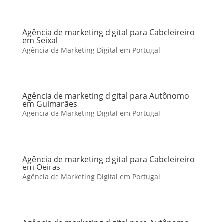
Agência de marketing digital para Cabeleireiro
em Seixal
Agência de Marketing Digital em Portugal
Agência de marketing digital para Autônomo
em Guimarães
Agência de Marketing Digital em Portugal
Agência de marketing digital para Cabeleireiro
em Oeiras
Agência de Marketing Digital em Portugal