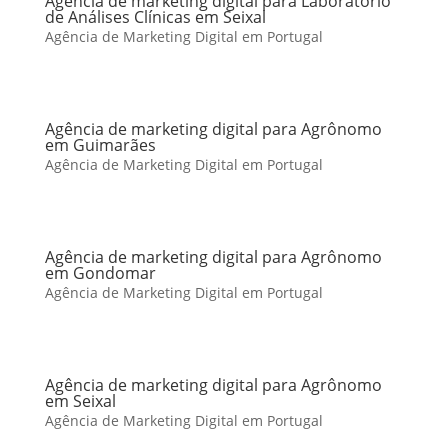
Agência de marketing digital para Laboratório
de Análises Clínicas em Seixal
Agência de Marketing Digital em Portugal
Agência de marketing digital para Agrônomo
em Guimarães
Agência de Marketing Digital em Portugal
Agência de marketing digital para Agrônomo
em Gondomar
Agência de Marketing Digital em Portugal
Agência de marketing digital para Agrônomo
em Seixal
Agência de Marketing Digital em Portugal