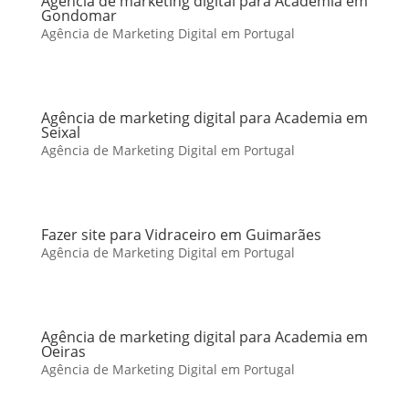
Agência de marketing digital para Academia em
Gondomar
Agência de Marketing Digital em Portugal
Agência de marketing digital para Academia em
Seixal
Agência de Marketing Digital em Portugal
Fazer site para Vidraceiro em Guimarães
Agência de Marketing Digital em Portugal
Agência de marketing digital para Academia em
Oeiras
Agência de Marketing Digital em Portugal