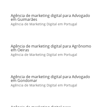
Agência de marketing digital para Advogado
em Guimarães
Agência de Marketing Digital em Portugal
Agência de marketing digital para Agrônomo
em Oeiras
Agência de Marketing Digital em Portugal
Agência de marketing digital para Advogado
em Gondomar
Agência de Marketing Digital em Portugal