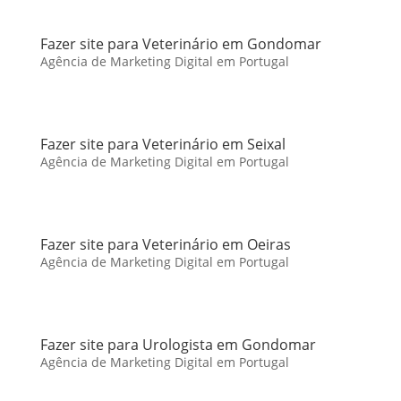
Fazer site para Veterinário em Gondomar
Agência de Marketing Digital em Portugal
Fazer site para Veterinário em Seixal
Agência de Marketing Digital em Portugal
Fazer site para Veterinário em Oeiras
Agência de Marketing Digital em Portugal
Fazer site para Urologista em Gondomar
Agência de Marketing Digital em Portugal