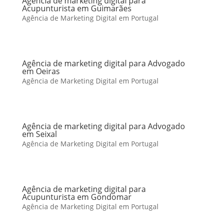
Agência de marketing digital para
Acupunturista em Guimarães
Agência de Marketing Digital em Portugal
Agência de marketing digital para Advogado
em Oeiras
Agência de Marketing Digital em Portugal
Agência de marketing digital para Advogado
em Seixal
Agência de Marketing Digital em Portugal
Agência de marketing digital para
Acupunturista em Gondomar
Agência de Marketing Digital em Portugal