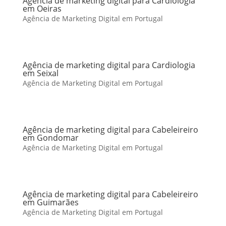
Agência de marketing digital para Cardiologia
em Oeiras
Agência de Marketing Digital em Portugal
Agência de marketing digital para Cardiologia
em Seixal
Agência de Marketing Digital em Portugal
Agência de marketing digital para Cabeleireiro
em Gondomar
Agência de Marketing Digital em Portugal
Agência de marketing digital para Cabeleireiro
em Guimarães
Agência de Marketing Digital em Portugal