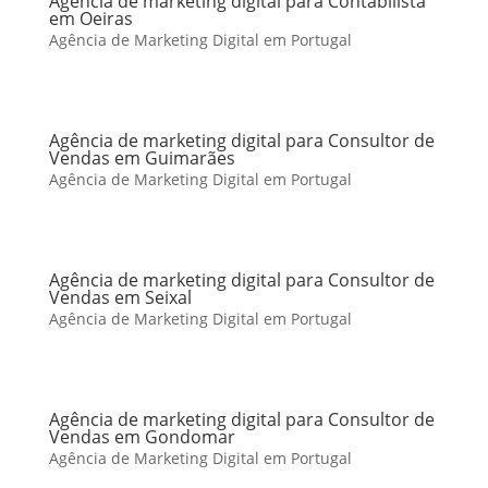
Agência de marketing digital para Contabilista
em Oeiras
Agência de Marketing Digital em Portugal
Agência de marketing digital para Consultor de
Vendas em Guimarães
Agência de Marketing Digital em Portugal
Agência de marketing digital para Consultor de
Vendas em Seixal
Agência de Marketing Digital em Portugal
Agência de marketing digital para Consultor de
Vendas em Gondomar
Agência de Marketing Digital em Portugal