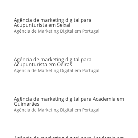
Agência de marketing digital para
Acupunturista em Seixal
Agência de Marketing Digital em Portugal
Agência de marketing digital para
Acupunturista em Oeiras
Agência de Marketing Digital em Portugal
Agência de marketing digital para Academia em
Guimarães
Agência de Marketing Digital em Portugal