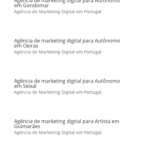
Agência de marketing digital para Autônomo
em Gondomar
Agência de Marketing Digital em Portugal
Agência de marketing digital para Autônomo
em Oeiras
Agência de Marketing Digital em Portugal
Agência de marketing digital para Autônomo
em Seixal
Agência de Marketing Digital em Portugal
Agência de marketing digital para Artista em
Guimarães
Agência de Marketing Digital em Portugal