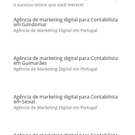
o sucesso online que você merece!
Agência de marketing digital para Contabilista
em Gondomar
Agência de Marketing Digital em Portugal
Agência de marketing digital para Contabilista
em Guimarães
Agência de Marketing Digital em Portugal
Agência de marketing digital para Contabilista
em Seixal
Agência de Marketing Digital em Portugal