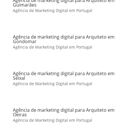
Agência de marketing digital para Arquiteto em
Guimarães
Agência de Marketing Digital em Portugal
Agência de marketing digital para Arquiteto em
Gondomar
Agência de Marketing Digital em Portugal
Agência de marketing digital para Arquiteto em
Seixal
Agência de Marketing Digital em Portugal
Agência de marketing digital para Arquiteto em
Oeiras
Agência de Marketing Digital em Portugal