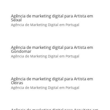
Agência de marketing digital para Artista em
Seixal
Agência de Marketing Digital em Portugal
Agência de marketing digital para Artista em
Gondomar
Agência de Marketing Digital em Portugal
Agência de marketing digital para Artista em
Oeiras
Agência de Marketing Digital em Portugal