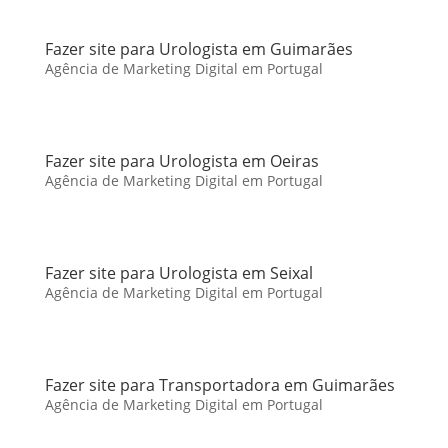
Fazer site para Urologista em Guimarães
Agência de Marketing Digital em Portugal
Fazer site para Urologista em Oeiras
Agência de Marketing Digital em Portugal
Fazer site para Urologista em Seixal
Agência de Marketing Digital em Portugal
Fazer site para Transportadora em Guimarães
Agência de Marketing Digital em Portugal