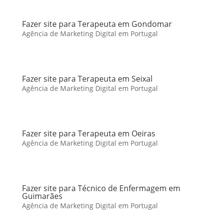
Fazer site para Terapeuta em Gondomar
Agência de Marketing Digital em Portugal
Fazer site para Terapeuta em Seixal
Agência de Marketing Digital em Portugal
Fazer site para Terapeuta em Oeiras
Agência de Marketing Digital em Portugal
Fazer site para Técnico de Enfermagem em
Guimarães
Agência de Marketing Digital em Portugal