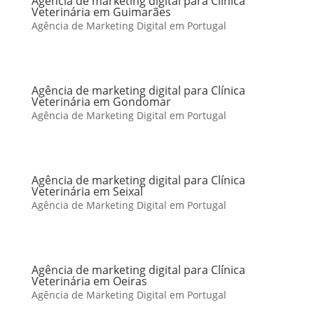
Agência de marketing digital para Clínica
Veterinária em Guimarães
Agência de Marketing Digital em Portugal
Agência de marketing digital para Clínica
Veterinária em Gondomar
Agência de Marketing Digital em Portugal
Agência de marketing digital para Clínica
Veterinária em Seixal
Agência de Marketing Digital em Portugal
Agência de marketing digital para Clínica
Veterinária em Oeiras
Agência de Marketing Digital em Portugal