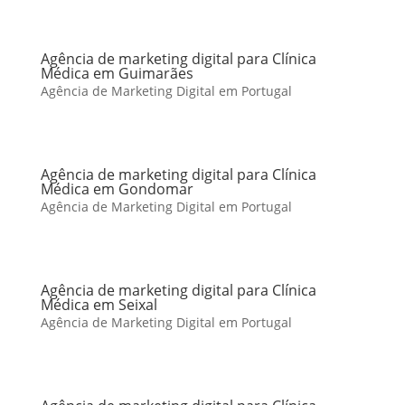
Agência de marketing digital para Clínica
Médica em Guimarães
Agência de Marketing Digital em Portugal
Agência de marketing digital para Clínica
Médica em Gondomar
Agência de Marketing Digital em Portugal
Agência de marketing digital para Clínica
Médica em Seixal
Agência de Marketing Digital em Portugal