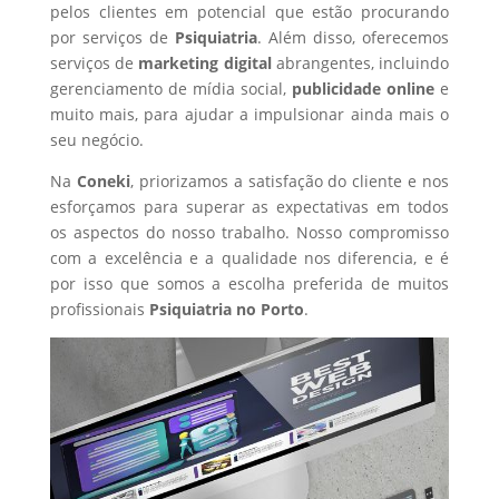
pelos clientes em potencial que estão procurando
por serviços de
Psiquiatria
. Além disso, oferecemos
serviços de
marketing digital
abrangentes, incluindo
gerenciamento de mídia social,
publicidade online
e
muito mais, para ajudar a impulsionar ainda mais o
seu negócio.
Na
Coneki
, priorizamos a satisfação do cliente e nos
esforçamos para superar as expectativas em todos
os aspectos do nosso trabalho. Nosso compromisso
com a excelência e a qualidade nos diferencia, e é
por isso que somos a escolha preferida de muitos
profissionais
Psiquiatria
no Porto
.