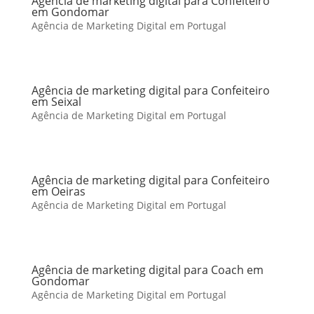
Agência de marketing digital para Confeiteiro
em Gondomar
Agência de Marketing Digital em Portugal
Agência de marketing digital para Confeiteiro
em Seixal
Agência de Marketing Digital em Portugal
Agência de marketing digital para Confeiteiro
em Oeiras
Agência de Marketing Digital em Portugal
Agência de marketing digital para Coach em
Gondomar
Agência de Marketing Digital em Portugal