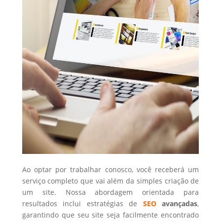
Ao optar por trabalhar conosco, você receberá um
serviço completo que vai além da simples criação de
um site. Nossa abordagem orientada para
resultados inclui estratégias de
SEO
avançadas
,
garantindo que seu site seja facilmente encontrado