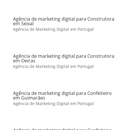
Agência de marketing digital para Construtora
em Seixal
Agência de Marketing Digital em Portugal
Agência de marketing digital para Construtora
em Oeiras
Agência de Marketing Digital em Portugal
Agência de marketing digital para Confeiteiro
em Guimarães
Agência de Marketing Digital em Portugal