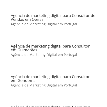
Agência de marketing digital para Consultor de
Vendas em Oeiras
Agência de Marketing Digital em Portugal
Agência de marketing digital para Consultor
em Guimarães
Agência de Marketing Digital em Portugal
Agência de marketing digital para Consultor
em Gondomar
Agência de Marketing Digital em Portugal