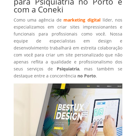
para Psiquiatria no Porto é
com a Coneki
Como uma agência de
marketing digital
líder, nos
especializamos em criar sites impressionantes e
funcionais para profissionais como você. Nossa
equipe de especialistas em design e
desenvolvimento trabalhará em estreita colaboração
com você para criar um site personalizado que não
apenas reflita a qualidade e profissionalismo dos
seus serviços de
Psiquiatria
, mas também se
destaque entre a concorrência
no Porto
.